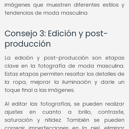
imágenes que muestren diferentes estilos y
tendencias de moda masculina.
Consejo 3: Edición y post-
producción
La edición y post-producción son etapas
clave en la fotografía de moda masculina.
Estas etapas permiten resaltar los detalles de
la ropa, mejorar la iluminación y darle un
toque final a las imágenes.
Al editar las fotografías, se pueden realizar
ajustes en cuanto a brillo, contraste,
saturación y nitidez. También se pueden
corregir imperfecciones en la piel, eliminar