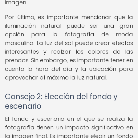
imagen.
Por último, es importante mencionar que la
iluminación natural puede ser una gran
opción para la fotografía de moda
masculina. La luz del sol puede crear efectos
interesantes y realzar los colores de las
prendas. Sin embargo, es importante tener en
cuenta la hora del día y la ubicación para
aprovechar al máximo la luz natural.
Consejo 2: Elección del fondo y
escenario
El fondo y escenario en el que se realiza la
fotografía tienen un impacto significativo en
la imagen final. Es importante elegir un fondo