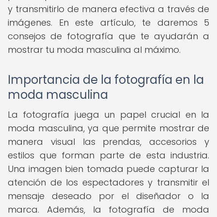
y transmitirlo de manera efectiva a través de
imágenes. En este artículo, te daremos 5
consejos de fotografía que te ayudarán a
mostrar tu moda masculina al máximo.
Importancia de la fotografía en la
moda masculina
La fotografía juega un papel crucial en la
moda masculina, ya que permite mostrar de
manera visual las prendas, accesorios y
estilos que forman parte de esta industria.
Una imagen bien tomada puede capturar la
atención de los espectadores y transmitir el
mensaje deseado por el diseñador o la
marca. Además, la fotografía de moda