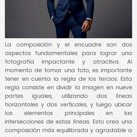
La composición y el encuadre son dos
aspectos fundamentales para lograr una
fotografía impactante y atractiva. Al
momento de tomar una foto, es importante
tener en cuenta la regla de los tercios. Esta
regla consiste en dividir la imagen en nueve
partes iguales, utilizando dos líneas
horizontales y dos verticales, y luego ubicar
los elementos principales en las
intersecciones de estas líneas. Esto crea una
composición más equilibrada y agradable a