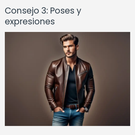
Consejo 3: Poses y
expresiones