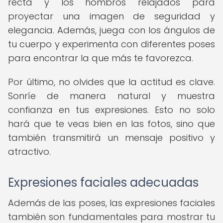
recta y los hombros relajados para
proyectar una imagen de seguridad y
elegancia. Además, juega con los ángulos de
tu cuerpo y experimenta con diferentes poses
para encontrar la que más te favorezca.
Por último, no olvides que la actitud es clave.
Sonríe de manera natural y muestra
confianza en tus expresiones. Esto no solo
hará que te veas bien en las fotos, sino que
también transmitirá un mensaje positivo y
atractivo.
Expresiones faciales adecuadas
Además de las poses, las expresiones faciales
también son fundamentales para mostrar tu