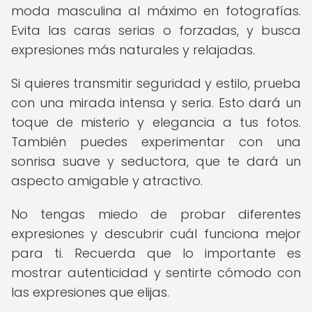
moda masculina al máximo en fotografías.
Evita las caras serias o forzadas, y busca
expresiones más naturales y relajadas.
Si quieres transmitir seguridad y estilo, prueba
con una mirada intensa y seria. Esto dará un
toque de misterio y elegancia a tus fotos.
También puedes experimentar con una
sonrisa suave y seductora, que te dará un
aspecto amigable y atractivo.
No tengas miedo de probar diferentes
expresiones y descubrir cuál funciona mejor
para ti. Recuerda que lo importante es
mostrar autenticidad y sentirte cómodo con
las expresiones que elijas.