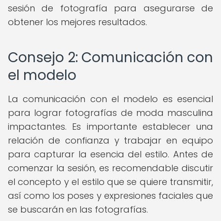
sesión de fotografía para asegurarse de
obtener los mejores resultados.
Consejo 2: Comunicación con
el modelo
La comunicación con el modelo es esencial
para lograr fotografías de moda masculina
impactantes. Es importante establecer una
relación de confianza y trabajar en equipo
para capturar la esencia del estilo. Antes de
comenzar la sesión, es recomendable discutir
el concepto y el estilo que se quiere transmitir,
así como los poses y expresiones faciales que
se buscarán en las fotografías.