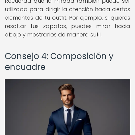
Recuerda que la mirada también puede ser
utilizada para dirigir la atención hacia ciertos
elementos de tu outfit. Por ejemplo, si quieres
resaltar tus zapatos, puedes mirar hacia
abajo y mostrarlos de manera sutil.
Consejo 4: Composición y
encuadre