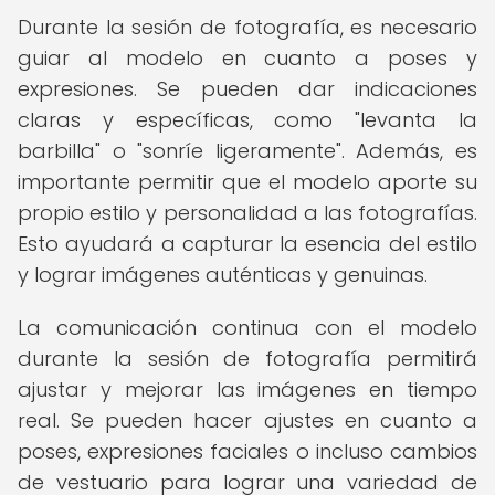
Durante la sesión de fotografía, es necesario
guiar al modelo en cuanto a poses y
expresiones. Se pueden dar indicaciones
claras y específicas, como "levanta la
barbilla" o "sonríe ligeramente". Además, es
importante permitir que el modelo aporte su
propio estilo y personalidad a las fotografías.
Esto ayudará a capturar la esencia del estilo
y lograr imágenes auténticas y genuinas.
La comunicación continua con el modelo
durante la sesión de fotografía permitirá
ajustar y mejorar las imágenes en tiempo
real. Se pueden hacer ajustes en cuanto a
poses, expresiones faciales o incluso cambios
de vestuario para lograr una variedad de