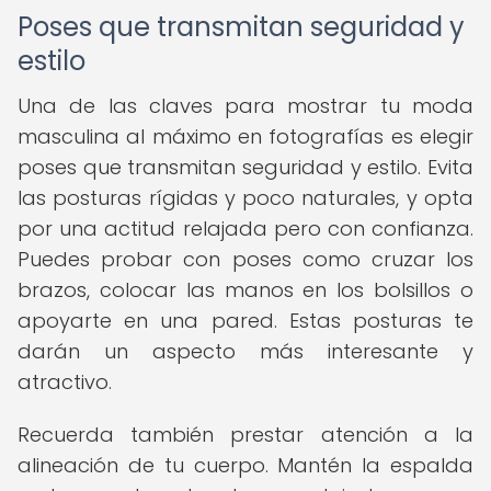
Poses que transmitan seguridad y
estilo
Una de las claves para mostrar tu moda
masculina al máximo en fotografías es elegir
poses que transmitan seguridad y estilo. Evita
las posturas rígidas y poco naturales, y opta
por una actitud relajada pero con confianza.
Puedes probar con poses como cruzar los
brazos, colocar las manos en los bolsillos o
apoyarte en una pared. Estas posturas te
darán un aspecto más interesante y
atractivo.
Recuerda también prestar atención a la
alineación de tu cuerpo. Mantén la espalda