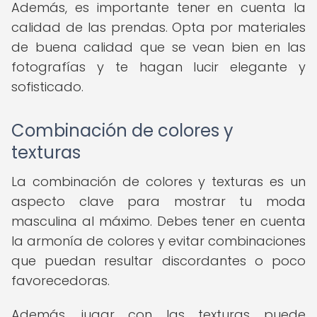
Además, es importante tener en cuenta la
calidad de las prendas. Opta por materiales
de buena calidad que se vean bien en las
fotografías y te hagan lucir elegante y
sofisticado.
Combinación de colores y
texturas
La combinación de colores y texturas es un
aspecto clave para mostrar tu moda
masculina al máximo. Debes tener en cuenta
la armonía de colores y evitar combinaciones
que puedan resultar discordantes o poco
favorecedoras.
Además, jugar con las texturas puede