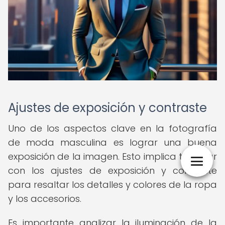
Ajustes de exposición y contraste
Uno de los aspectos clave en la fotografía
de moda masculina es lograr una buena
exposición de la imagen. Esto implica trabajar
con los ajustes de exposición y contraste
para resaltar los detalles y colores de la ropa
y los accesorios.
Es importante analizar la iluminación de la