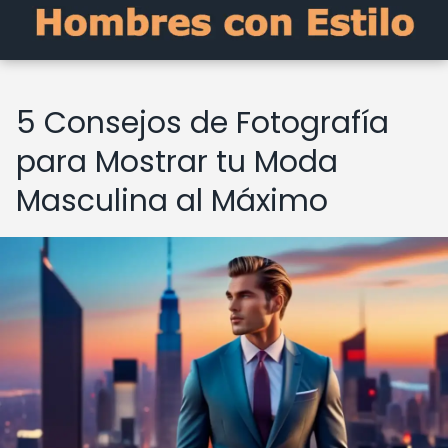
5 Consejos de Fotografía
para Mostrar tu Moda
Masculina al Máximo