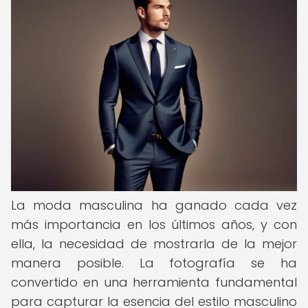
La moda masculina ha ganado cada vez
más importancia en los últimos años, y con
ella, la necesidad de mostrarla de la mejor
manera posible. La fotografía se ha
convertido en una herramienta fundamental
para capturar la esencia del estilo masculino