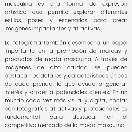
masculina es una forma de expresión
artística que permite explorar diferentes
estilos, poses y escenarios para crear
imágenes impactantes y atractivas.
La fotografía también desempeña un papel
importante en la promoción de marcas y
productos de moda masculina. A través de
imágenes de alta calidad, se pueden
destacar los detalles y características únicas
de cada prenda, lo que ayuda a generar
interés y atraer a potenciales clientes. En un
mundo cada vez más visual y digital, contar
con fotografías atractivas y profesionales es
fundamental para destacar en el
competitivo mercado de la moda masculina.