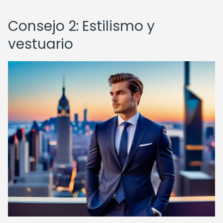
Consejo 2: Estilismo y
vestuario