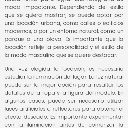
moda impactante. Dependiendo del estilo
que se quiera mostrar, se puede optar por
una locación urbana, como calles o edificios
modernos, o por un entorno natural, como un
parque o una playa. Es importante que la
locación refleje la personalidad y el estilo de
la moda masculina que se quiere destacar.
Una vez elegida la locación, es necesario
estudiar la iluminación del lugar. La luz natural
puede ser la mejor opción para resaltar los
detalles de la ropa y la figura del modelo. En
algunos casos, puede ser necesario utilizar
luces artificiales o reflectores para obtener el
efecto deseado. Es importante experimentar
con la iluminación antes de comenzar la