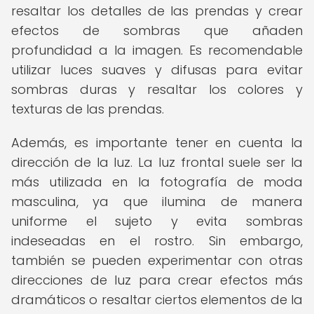
resaltar los detalles de las prendas y crear
efectos de sombras que añaden
profundidad a la imagen. Es recomendable
utilizar luces suaves y difusas para evitar
sombras duras y resaltar los colores y
texturas de las prendas.
Además, es importante tener en cuenta la
dirección de la luz. La luz frontal suele ser la
más utilizada en la fotografía de moda
masculina, ya que ilumina de manera
uniforme el sujeto y evita sombras
indeseadas en el rostro. Sin embargo,
también se pueden experimentar con otras
direcciones de luz para crear efectos más
dramáticos o resaltar ciertos elementos de la