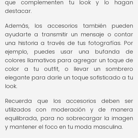
que complementen tu look y lo hagan
destacar.
Además, los accesorios también pueden
ayudarte a transmitir un mensaje o contar
una historia a través de tus fotografías. Por
ejemplo, puedes usar una bufanda de
colores llamativos para agregar un toque de
color a tu outfit, o llevar un sombrero
elegante para darle un toque sofisticado a tu
look.
Recuerda que los accesorios deben ser
utilizados con moderación y de manera
equilibrada, para no sobrecargar la imagen
y mantener el foco en tu moda masculina.