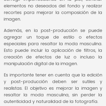
elementos no deseados del fondo y realizar
recortes para mejorar la composición de la
imagen.
Además, en la post-producción se puede
agregar un toque de estilo o efectos
especiales para resaltar la moda masculina.
Esto puede incluir la aplicación de filtros, la
creación de efectos de luz o incluso la
manipulación digital de la imagen.
Es importante tener en cuenta que la edición
y post-producción deben ser sutiles y
realistas. El objetivo es mejorar la imagen y
resaltar la moda masculina, sin perder la
autenticidad y naturalidad de la fotografía.