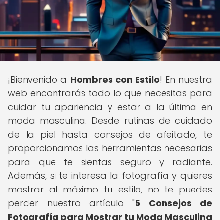
¡Bienvenido a
Hombres con Estilo
! En nuestra
web encontrarás todo lo que necesitas para
cuidar tu apariencia y estar a la última en
moda masculina. Desde rutinas de cuidado
de la piel hasta consejos de afeitado, te
proporcionamos las herramientas necesarias
para que te sientas seguro y radiante.
Además, si te interesa la fotografía y quieres
mostrar al máximo tu estilo, no te puedes
perder nuestro artículo "
5 Consejos de
Fotografía para Mostrar tu Moda Masculina