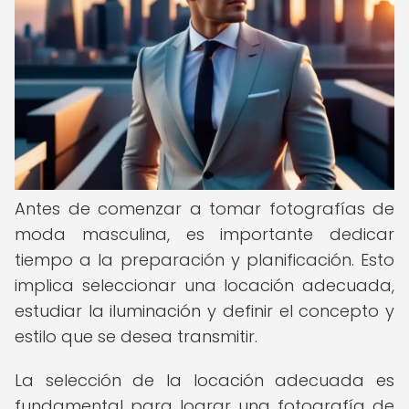
Antes de comenzar a tomar fotografías de
moda masculina, es importante dedicar
tiempo a la preparación y planificación. Esto
implica seleccionar una locación adecuada,
estudiar la iluminación y definir el concepto y
estilo que se desea transmitir.
La selección de la locación adecuada es
fundamental para lograr una fotografía de