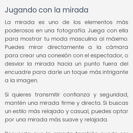
Jugando con la mirada
La mirada es uno de los elementos más
poderosos en una fotografía. Juega con ella
para mostrar tu moda masculina al máximo.
Puedes mirar directamente a la cámara
para crear una conexión con el espectador, o
desviar la mirada hacia un punto fuera del
encuadre para darle un toque más intrigante
a la imagen.
Si quieres transmitir confianza y seguridad,
mantén una mirada firme y directa. Si buscas
un estilo más relajado y casual, puedes optar
por una mirada más suave y relajada.