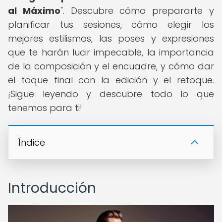
al Máximo
". Descubre cómo prepararte y
planificar tus sesiones, cómo elegir los
mejores estilismos, las poses y expresiones
que te harán lucir impecable, la importancia
de la composición y el encuadre, y cómo dar
el toque final con la edición y el retoque.
¡Sigue leyendo y descubre todo lo que
tenemos para ti!
Índice
Introducción