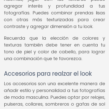
agregar interés y profundidad a tus
fotografías. Puedes combinar prendas lisas
con otras más texturizadas para crear
contraste y agregar dimensión a tu look.
Recuerda que la elección de colores y
texturas también debe tener en cuenta tu
tono de piel y color de cabello, para lograr
una combinación que te favorezca.
Accesorios para realzar el look
Los accesorios son una excelente manera de
añadir estilo y personalidad a tus fotografías
de moda masculina. Puedes optar por relojes,
pulseras, collares, sombreros o gafas de sol