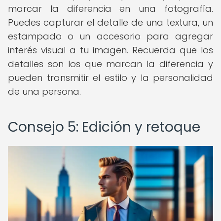
marcar la diferencia en una fotografía.
Puedes capturar el detalle de una textura, un
estampado o un accesorio para agregar
interés visual a tu imagen. Recuerda que los
detalles son los que marcan la diferencia y
pueden transmitir el estilo y la personalidad
de una persona.
Consejo 5: Edición y retoque