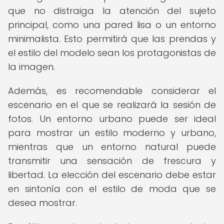
que no distraiga la atención del sujeto
principal, como una pared lisa o un entorno
minimalista. Esto permitirá que las prendas y
el estilo del modelo sean los protagonistas de
la imagen.
Además, es recomendable considerar el
escenario en el que se realizará la sesión de
fotos. Un entorno urbano puede ser ideal
para mostrar un estilo moderno y urbano,
mientras que un entorno natural puede
transmitir una sensación de frescura y
libertad. La elección del escenario debe estar
en sintonía con el estilo de moda que se
desea mostrar.