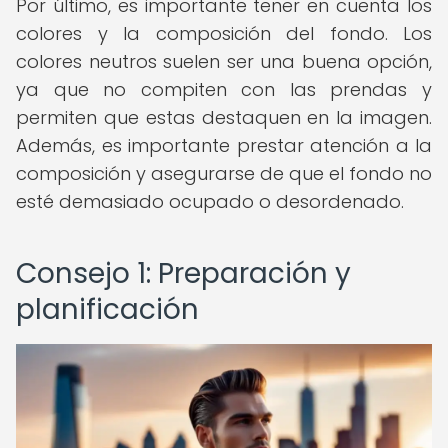
Por último, es importante tener en cuenta los
colores y la composición del fondo. Los
colores neutros suelen ser una buena opción,
ya que no compiten con las prendas y
permiten que estas destaquen en la imagen.
Además, es importante prestar atención a la
composición y asegurarse de que el fondo no
esté demasiado ocupado o desordenado.
Consejo 1: Preparación y
planificación