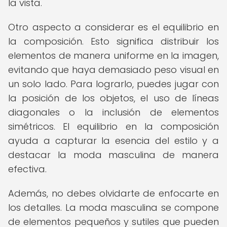
la vista.
Otro aspecto a considerar es el equilibrio en
la composición. Esto significa distribuir los
elementos de manera uniforme en la imagen,
evitando que haya demasiado peso visual en
un solo lado. Para lograrlo, puedes jugar con
la posición de los objetos, el uso de líneas
diagonales o la inclusión de elementos
simétricos. El equilibrio en la composición
ayuda a capturar la esencia del estilo y a
destacar la moda masculina de manera
efectiva.
Además, no debes olvidarte de enfocarte en
los detalles. La moda masculina se compone
de elementos pequeños y sutiles que pueden