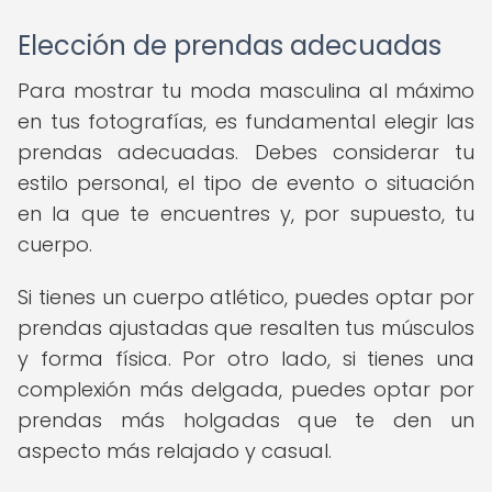
Elección de prendas adecuadas
Para mostrar tu moda masculina al máximo
en tus fotografías, es fundamental elegir las
prendas adecuadas. Debes considerar tu
estilo personal, el tipo de evento o situación
en la que te encuentres y, por supuesto, tu
cuerpo.
Si tienes un cuerpo atlético, puedes optar por
prendas ajustadas que resalten tus músculos
y forma física. Por otro lado, si tienes una
complexión más delgada, puedes optar por
prendas más holgadas que te den un
aspecto más relajado y casual.