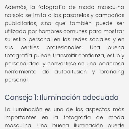
Además, la fotografía de moda masculina
no solo se limita a las pasarelas y campañas
publicitarias, sino que también puede ser
utilizada por hombres comunes para mostrar
su estilo personal en las redes sociales y en
sus perfiles profesionales. Una buena
fotografía puede transmitir confianza, estilo y
personalidad, y convertirse en una poderosa
herramienta de autodifusión y branding
personal.
Consejo 1: Iluminación adecuada
La iluminación es uno de los aspectos más
importantes en la fotografía de moda
masculina. Una buena iluminación puede