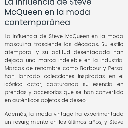
La influencia de Steve
McQueen en la moda
contemporánea
La influencia de Steve McQueen en la moda
masculina trasciende las décadas. Su estilo
atemporal y su actitud desenfadada han
dejado una marca indeleble en la industria.
Marcas de renombre como Barbour y Persol
han lanzado colecciones inspiradas en el
icónico actor, capturando su esencia en
prendas y accesorios que se han convertido
en auténticos objetos de deseo.
Además, la moda vintage ha experimentado
un resurgimiento en los últimos años, y Steve