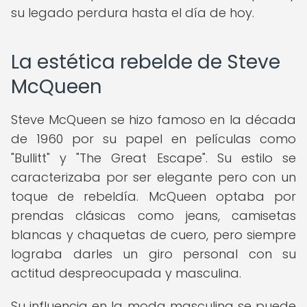
su legado perdura hasta el día de hoy.
La estética rebelde de Steve
McQueen
Steve McQueen se hizo famoso en la década
de 1960 por su papel en películas como
"Bullitt" y "The Great Escape". Su estilo se
caracterizaba por ser elegante pero con un
toque de rebeldía. McQueen optaba por
prendas clásicas como jeans, camisetas
blancas y chaquetas de cuero, pero siempre
lograba darles un giro personal con su
actitud despreocupada y masculina.
Su influencia en la moda masculina se puede