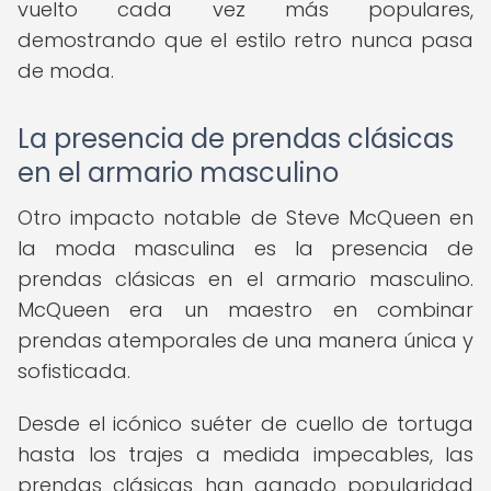
vuelto cada vez más populares,
demostrando que el estilo retro nunca pasa
de moda.
La presencia de prendas clásicas
en el armario masculino
Otro impacto notable de Steve McQueen en
la moda masculina es la presencia de
prendas clásicas en el armario masculino.
McQueen era un maestro en combinar
prendas atemporales de una manera única y
sofisticada.
Desde el icónico suéter de cuello de tortuga
hasta los trajes a medida impecables, las
prendas clásicas han ganado popularidad