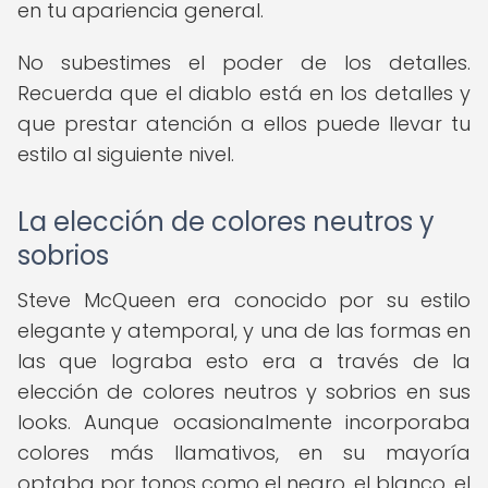
en tu apariencia general.
No subestimes el poder de los detalles.
Recuerda que el diablo está en los detalles y
que prestar atención a ellos puede llevar tu
estilo al siguiente nivel.
La elección de colores neutros y
sobrios
Steve McQueen era conocido por su estilo
elegante y atemporal, y una de las formas en
las que lograba esto era a través de la
elección de colores neutros y sobrios en sus
looks. Aunque ocasionalmente incorporaba
colores más llamativos, en su mayoría
optaba por tonos como el negro, el blanco, el