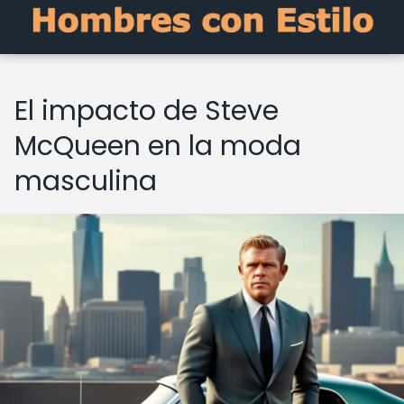
El impacto de Steve
McQueen en la moda
masculina