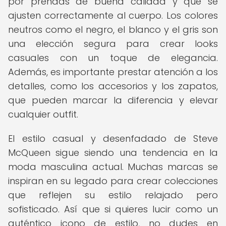
por prendas de buena calidad y que se
ajusten correctamente al cuerpo. Los colores
neutros como el negro, el blanco y el gris son
una elección segura para crear looks
casuales con un toque de elegancia.
Además, es importante prestar atención a los
detalles, como los accesorios y los zapatos,
que pueden marcar la diferencia y elevar
cualquier outfit.
El estilo casual y desenfadado de Steve
McQueen sigue siendo una tendencia en la
moda masculina actual. Muchas marcas se
inspiran en su legado para crear colecciones
que reflejen su estilo relajado pero
sofisticado. Así que si quieres lucir como un
auténtico icono de estilo, no dudes en