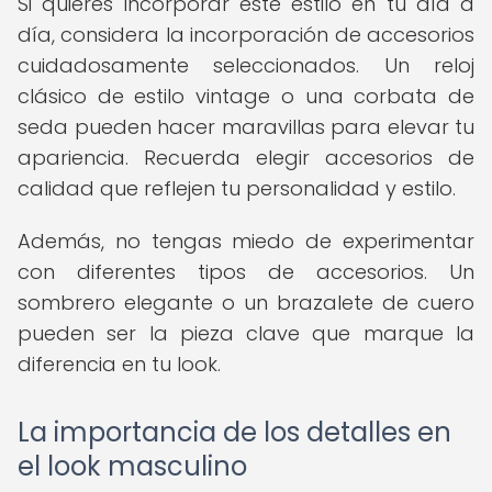
Si quieres incorporar este estilo en tu día a
día, considera la incorporación de accesorios
cuidadosamente seleccionados. Un reloj
clásico de estilo vintage o una corbata de
seda pueden hacer maravillas para elevar tu
apariencia. Recuerda elegir accesorios de
calidad que reflejen tu personalidad y estilo.
Además, no tengas miedo de experimentar
con diferentes tipos de accesorios. Un
sombrero elegante o un brazalete de cuero
pueden ser la pieza clave que marque la
diferencia en tu look.
La importancia de los detalles en
el look masculino