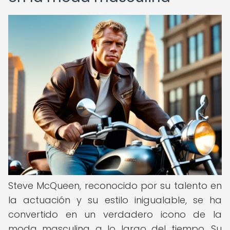
Steve McQueen, reconocido por su talento en
la actuación y su estilo inigualable, se ha
convertido en un verdadero icono de la
moda masculina a lo largo del tiempo. Su