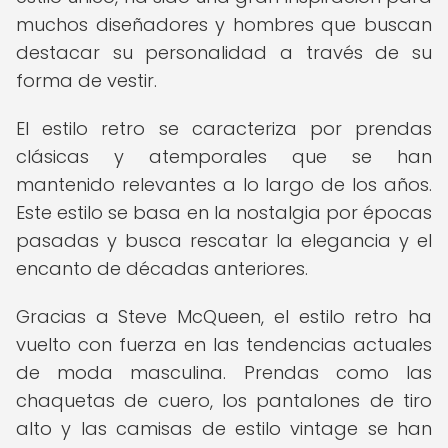
muchos diseñadores y hombres que buscan
destacar su personalidad a través de su
forma de vestir.
El estilo retro se caracteriza por prendas
clásicas y atemporales que se han
mantenido relevantes a lo largo de los años.
Este estilo se basa en la nostalgia por épocas
pasadas y busca rescatar la elegancia y el
encanto de décadas anteriores.
Gracias a Steve McQueen, el estilo retro ha
vuelto con fuerza en las tendencias actuales
de moda masculina. Prendas como las
chaquetas de cuero, los pantalones de tiro
alto y las camisas de estilo vintage se han