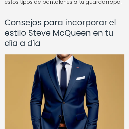
estos tipos de pantalones a tu guardarropa.
Consejos para incorporar el
estilo Steve McQueen en tu
día a día