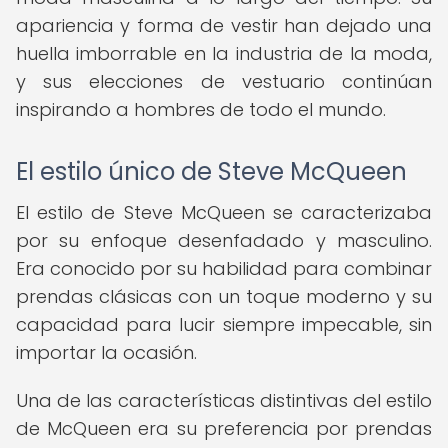
apariencia y forma de vestir han dejado una
huella imborrable en la industria de la moda,
y sus elecciones de vestuario continúan
inspirando a hombres de todo el mundo.
El estilo único de Steve McQueen
El estilo de Steve McQueen se caracterizaba
por su enfoque desenfadado y masculino.
Era conocido por su habilidad para combinar
prendas clásicas con un toque moderno y su
capacidad para lucir siempre impecable, sin
importar la ocasión.
Una de las características distintivas del estilo
de McQueen era su preferencia por prendas