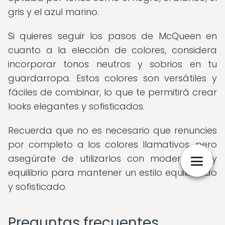
gris y el azul marino.
Si quieres seguir los pasos de McQueen en
cuanto a la elección de colores, considera
incorporar tonos neutros y sobrios en tu
guardarropa. Estos colores son versátiles y
fáciles de combinar, lo que te permitirá crear
looks elegantes y sofisticados.
Recuerda que no es necesario que renuncies
por completo a los colores llamativos, pero
asegúrate de utilizarlos con moderación y
equilibrio para mantener un estilo equilibrado
y sofisticado.
Preguntas frecuentes