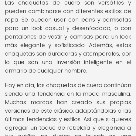
Las chaquetas de cuero son versátiles y
pueden combinarse con diferentes estilos de
ropa. Se pueden usar con jeans y camisetas
para un look casual y desenfadado, o con
pantalones de vestir y camisas para un look
más elegante y sofisticado. Además, estas
chaquetas son duraderas y atemporales, por
lo que son una inversión inteligente en el
armario de cualquier hombre.
Hoy en día, las chaquetas de cuero continúan
siendo una tendencia en la moda masculina.
Muchas marcas han creado sus propias
versiones de este clásico, adaptándolas a las
últimas tendencias y estilos. Así que si quieres
agregar un toque de rebeldía y elegancia a