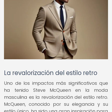
La revalorización del estilo retro
Uno de los impactos más significativos que
ha tenido Steve McQueen en la moda
masculina es la revalorización del estilo retro.
McQueen, conocido por su elegancia y su
estilo único, ha sido una gran inspiración para