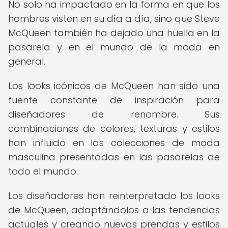
No solo ha impactado en la forma en que los
hombres visten en su día a día, sino que Steve
McQueen también ha dejado una huella en la
pasarela y en el mundo de la moda en
general.
Los looks icónicos de McQueen han sido una
fuente constante de inspiración para
diseñadores de renombre. Sus
combinaciones de colores, texturas y estilos
han influido en las colecciones de moda
masculina presentadas en las pasarelas de
todo el mundo.
Los diseñadores han reinterpretado los looks
de McQueen, adaptándolos a las tendencias
actuales y creando nuevas prendas y estilos