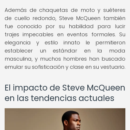
Además de chaquetas de moto y suéteres
de cuello redondo, Steve McQueen también
fue conocido por su habilidad para lucir
trajes impecables en eventos formales. Su
elegancia y estilo innato le permitieron
establecer un estándar en la moda
masculina, y muchos hombres han buscado
emular su sofisticación y clase en su vestuario.
El impacto de Steve McQueen
en las tendencias actuales