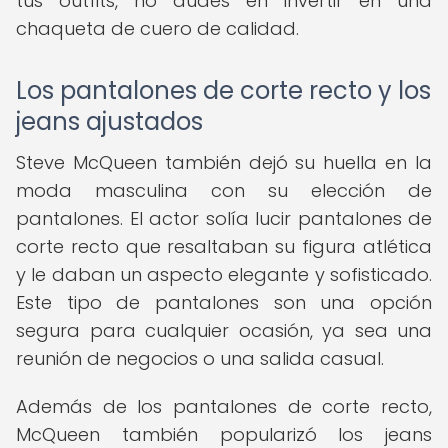
tus outfits, no dudes en invertir en una
chaqueta de cuero de calidad.
Los pantalones de corte recto y los
jeans ajustados
Steve McQueen también dejó su huella en la
moda masculina con su elección de
pantalones. El actor solía lucir pantalones de
corte recto que resaltaban su figura atlética
y le daban un aspecto elegante y sofisticado.
Este tipo de pantalones son una opción
segura para cualquier ocasión, ya sea una
reunión de negocios o una salida casual.
Además de los pantalones de corte recto,
McQueen también popularizó los jeans