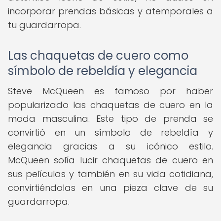
incorporar prendas básicas y atemporales a
tu guardarropa.
Las chaquetas de cuero como
símbolo de rebeldía y elegancia
Steve McQueen es famoso por haber
popularizado las chaquetas de cuero en la
moda masculina. Este tipo de prenda se
convirtió en un símbolo de rebeldía y
elegancia gracias a su icónico estilo.
McQueen solía lucir chaquetas de cuero en
sus películas y también en su vida cotidiana,
convirtiéndolas en una pieza clave de su
guardarropa.