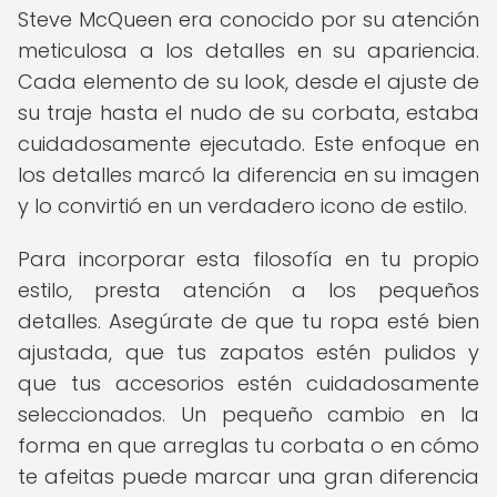
Steve McQueen era conocido por su atención
meticulosa a los detalles en su apariencia.
Cada elemento de su look, desde el ajuste de
su traje hasta el nudo de su corbata, estaba
cuidadosamente ejecutado. Este enfoque en
los detalles marcó la diferencia en su imagen
y lo convirtió en un verdadero icono de estilo.
Para incorporar esta filosofía en tu propio
estilo, presta atención a los pequeños
detalles. Asegúrate de que tu ropa esté bien
ajustada, que tus zapatos estén pulidos y
que tus accesorios estén cuidadosamente
seleccionados. Un pequeño cambio en la
forma en que arreglas tu corbata o en cómo
te afeitas puede marcar una gran diferencia