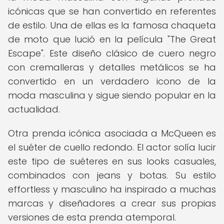
icónicas que se han convertido en referentes
de estilo. Una de ellas es la famosa chaqueta
de moto que lució en la película "The Great
Escape". Este diseño clásico de cuero negro
con cremalleras y detalles metálicos se ha
convertido en un verdadero icono de la
moda masculina y sigue siendo popular en la
actualidad.
Otra prenda icónica asociada a McQueen es
el suéter de cuello redondo. El actor solía lucir
este tipo de suéteres en sus looks casuales,
combinados con jeans y botas. Su estilo
effortless y masculino ha inspirado a muchas
marcas y diseñadores a crear sus propias
versiones de esta prenda atemporal.