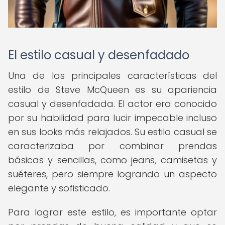
El estilo casual y desenfadado
Una de las principales características del
estilo de Steve McQueen es su apariencia
casual y desenfadada. El actor era conocido
por su habilidad para lucir impecable incluso
en sus looks más relajados. Su estilo casual se
caracterizaba por combinar prendas
básicas y sencillas, como jeans, camisetas y
suéteres, pero siempre logrando un aspecto
elegante y sofisticado.
Para lograr este estilo, es importante optar