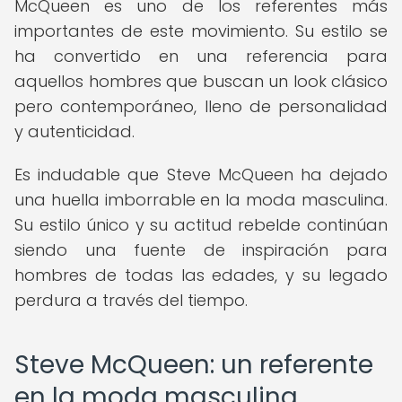
McQueen es uno de los referentes más
importantes de este movimiento. Su estilo se
ha convertido en una referencia para
aquellos hombres que buscan un look clásico
pero contemporáneo, lleno de personalidad
y autenticidad.
Es indudable que Steve McQueen ha dejado
una huella imborrable en la moda masculina.
Su estilo único y su actitud rebelde continúan
siendo una fuente de inspiración para
hombres de todas las edades, y su legado
perdura a través del tiempo.
Steve McQueen: un referente
en la moda masculina