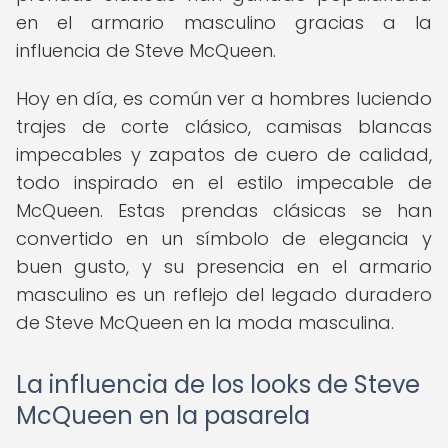
en el armario masculino gracias a la
influencia de Steve McQueen.
Hoy en día, es común ver a hombres luciendo
trajes de corte clásico, camisas blancas
impecables y zapatos de cuero de calidad,
todo inspirado en el estilo impecable de
McQueen. Estas prendas clásicas se han
convertido en un símbolo de elegancia y
buen gusto, y su presencia en el armario
masculino es un reflejo del legado duradero
de Steve McQueen en la moda masculina.
La influencia de los looks de Steve
McQueen en la pasarela