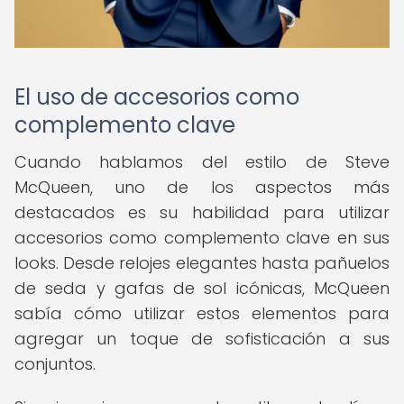
El uso de accesorios como
complemento clave
Cuando hablamos del estilo de Steve
McQueen, uno de los aspectos más
destacados es su habilidad para utilizar
accesorios como complemento clave en sus
looks. Desde relojes elegantes hasta pañuelos
de seda y gafas de sol icónicas, McQueen
sabía cómo utilizar estos elementos para
agregar un toque de sofisticación a sus
conjuntos.