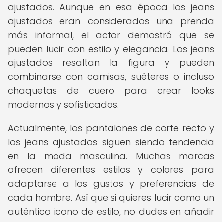
ajustados. Aunque en esa época los jeans
ajustados eran considerados una prenda
más informal, el actor demostró que se
pueden lucir con estilo y elegancia. Los jeans
ajustados resaltan la figura y pueden
combinarse con camisas, suéteres o incluso
chaquetas de cuero para crear looks
modernos y sofisticados.
Actualmente, los pantalones de corte recto y
los jeans ajustados siguen siendo tendencia
en la moda masculina. Muchas marcas
ofrecen diferentes estilos y colores para
adaptarse a los gustos y preferencias de
cada hombre. Así que si quieres lucir como un
auténtico icono de estilo, no dudes en añadir