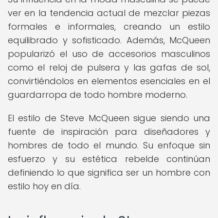
ver en la tendencia actual de mezclar piezas
formales e informales, creando un estilo
equilibrado y sofisticado. Además, McQueen
popularizó el uso de accesorios masculinos
como el reloj de pulsera y las gafas de sol,
convirtiéndolos en elementos esenciales en el
guardarropa de todo hombre moderno.
El estilo de Steve McQueen sigue siendo una
fuente de inspiración para diseñadores y
hombres de todo el mundo. Su enfoque sin
esfuerzo y su estética rebelde continúan
definiendo lo que significa ser un hombre con
estilo hoy en día.