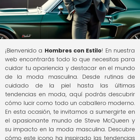
¡Bienvenido a
Hombres con Estilo
! En nuestra
web encontrarás todo lo que necesitas para
cuidar tu apariencia y destacar en el mundo
de la moda masculina. Desde rutinas de
cuidado de la piel hasta las últimas
tendencias en moda, aquí podrás descubrir
cómo lucir como todo un caballero moderno.
En esta ocasión, te invitamos a sumergirte en
el apasionante mundo de Steve McQueen y
su impacto en la moda masculina. Descubre
cómo este icono ha inspirado las tendencias