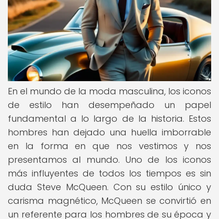
En el mundo de la moda masculina, los iconos
de estilo han desempeñado un papel
fundamental a lo largo de la historia. Estos
hombres han dejado una huella imborrable
en la forma en que nos vestimos y nos
presentamos al mundo. Uno de los iconos
más influyentes de todos los tiempos es sin
duda Steve McQueen. Con su estilo único y
carisma magnético, McQueen se convirtió en
un referente para los hombres de su época y