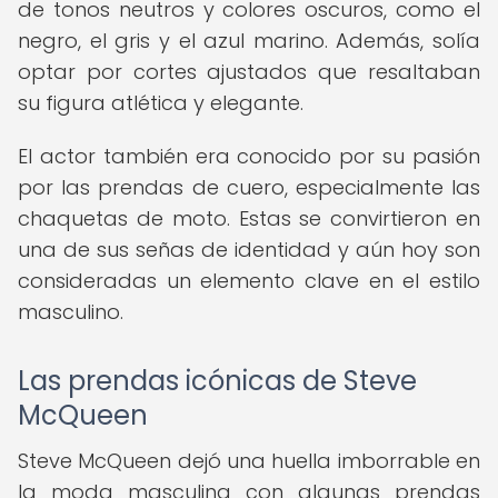
de tonos neutros y colores oscuros, como el
negro, el gris y el azul marino. Además, solía
optar por cortes ajustados que resaltaban
su figura atlética y elegante.
El actor también era conocido por su pasión
por las prendas de cuero, especialmente las
chaquetas de moto. Estas se convirtieron en
una de sus señas de identidad y aún hoy son
consideradas un elemento clave en el estilo
masculino.
Las prendas icónicas de Steve
McQueen
Steve McQueen dejó una huella imborrable en
la moda masculina con algunas prendas