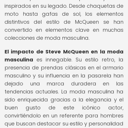
inspirados en su legado. Desde chaquetas de
moto hasta gafas de sol, los elementos
distintivos del estilo de McQueen se han
convertido en elementos clave en muchas
colecciones de moda masculina.
El impacto de Steve McQueen en la moda
masculina
es innegable. Su estilo retro, la
presencia de prendas clásicas en el armario
masculino y su influencia en la pasarela han
dejado una marca duradera en las
tendencias actuales. La moda masculina ha
sido enriquecida gracias a la elegancia y el
buen gusto de este icónico actor,
convirtiéndolo en un referente para hombres
que buscan destacar su estilo y personalidad