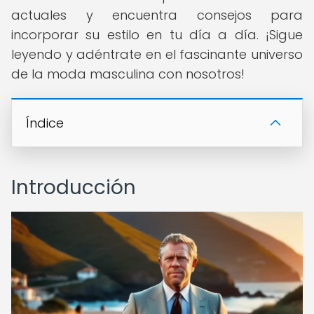
actuales y encuentra consejos para
incorporar su estilo en tu día a día. ¡Sigue
leyendo y adéntrate en el fascinante universo
de la moda masculina con nosotros!
Índice
Introducción