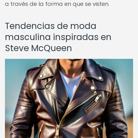
a través de la forma en que se visten.
Tendencias de moda
masculina inspiradas en
Steve McQueen