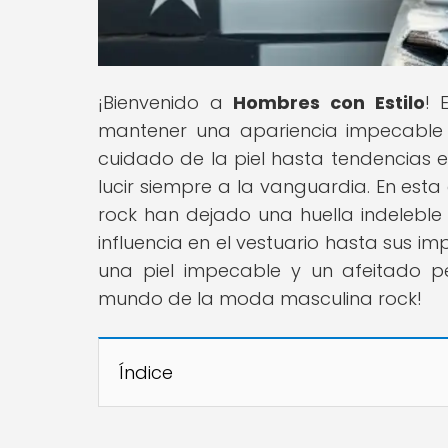
¡Bienvenido a
Hombres con Estilo
! 
mantener una apariencia impecable 
cuidado de la piel hasta tendencias 
lucir siempre a la vanguardia. En esta
rock han dejado una huella indelebl
influencia en el vestuario hasta sus im
una piel impecable y un afeitado pe
mundo de la moda masculina rock!
Índice