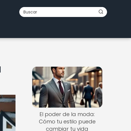
a
El poder de la moda:
Cómo tu estilo puede
cambiar tu vida