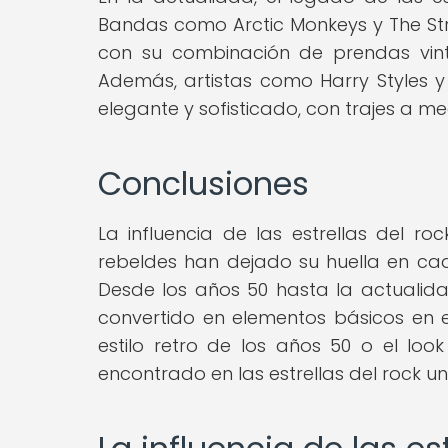
Bandas como Arctic Monkeys y The Stro
con su combinación de prendas vin
Además, artistas como Harry Styles 
elegante y sofisticado, con trajes a me
Conclusiones
La influencia de las estrellas del r
rebeldes han dejado su huella en ca
Desde los años 50 hasta la actualida
convertido en elementos básicos en
estilo retro de los años 50 o el lo
encontrado en las estrellas del rock un