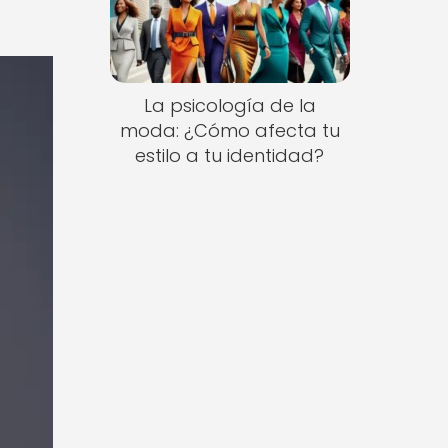
La psicología de la
moda: ¿Cómo afecta tu
estilo a tu identidad?