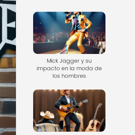
Mick Jagger y su
impacto en la moda de
los hombres