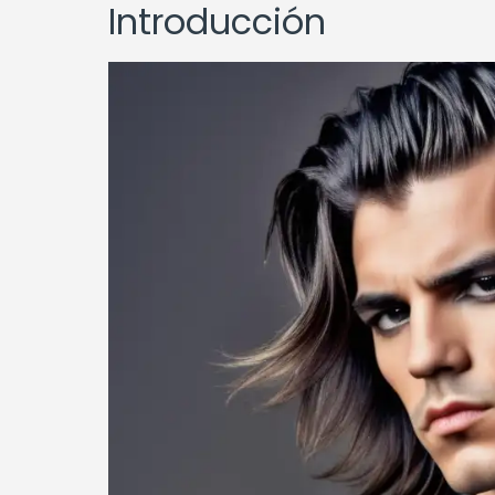
Introducción