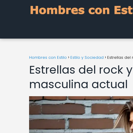
Hombres con Estilo
Estilo y Sociedad
Estrellas de
Estrellas del rock
masculina actual