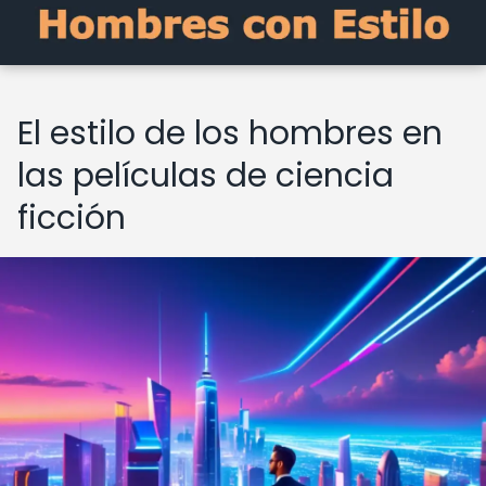
El estilo de los hombres en
las películas de ciencia
ficción