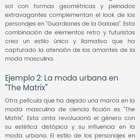
sol con formas geométricas y peinados
extravagantes complementan el look de los
personajes en "Guardianes de la Galaxia". Esta
combinación de elementos retro y futuristas
crea un estilo único y llamativo que ha
capturado la atención de los amantes de la
moda masculina.
Ejemplo 2: La moda urbana en
"The Matrix"
Otra película que ha dejado una marca en la
moda masculina de ciencia ficción es "The
Matrix". Esta cinta revolucionó el género con
su estética distópica y su influencia en la
moda urbana. El estilo de los personajes en