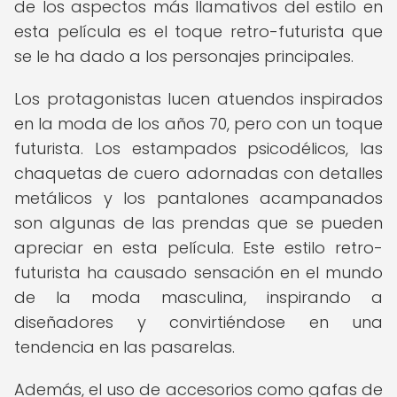
de los aspectos más llamativos del estilo en
esta película es el toque retro-futurista que
se le ha dado a los personajes principales.
Los protagonistas lucen atuendos inspirados
en la moda de los años 70, pero con un toque
futurista. Los estampados psicodélicos, las
chaquetas de cuero adornadas con detalles
metálicos y los pantalones acampanados
son algunas de las prendas que se pueden
apreciar en esta película. Este estilo retro-
futurista ha causado sensación en el mundo
de la moda masculina, inspirando a
diseñadores y convirtiéndose en una
tendencia en las pasarelas.
Además, el uso de accesorios como gafas de