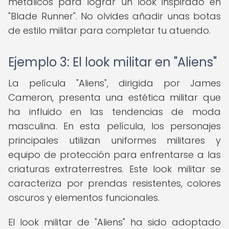
metálicos para lograr un look inspirado en
"Blade Runner". No olvides añadir unas botas
de estilo militar para completar tu atuendo.
Ejemplo 3: El look militar en "Aliens"
La película "Aliens", dirigida por James
Cameron, presenta una estética militar que
ha influido en las tendencias de moda
masculina. En esta película, los personajes
principales utilizan uniformes militares y
equipo de protección para enfrentarse a las
criaturas extraterrestres. Este look militar se
caracteriza por prendas resistentes, colores
oscuros y elementos funcionales.
El look militar de "Aliens" ha sido adoptado