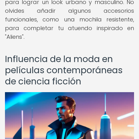
para lograr un look urbano y masculino. No
olvides añadir algunos accesorios
funcionales, como una mochila resistente,
para completar tu atuendo inspirado en
"Aliens".
Influencia de la moda en
películas contemporáneas
de ciencia ficción