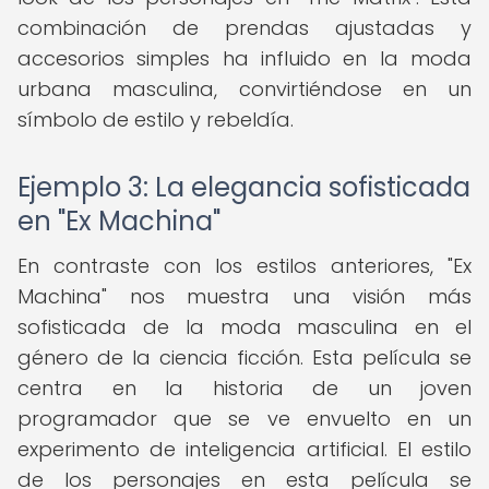
combinación de prendas ajustadas y
accesorios simples ha influido en la moda
urbana masculina, convirtiéndose en un
símbolo de estilo y rebeldía.
Ejemplo 3: La elegancia sofisticada
en "Ex Machina"
En contraste con los estilos anteriores, "Ex
Machina" nos muestra una visión más
sofisticada de la moda masculina en el
género de la ciencia ficción. Esta película se
centra en la historia de un joven
programador que se ve envuelto en un
experimento de inteligencia artificial. El estilo
de los personajes en esta película se