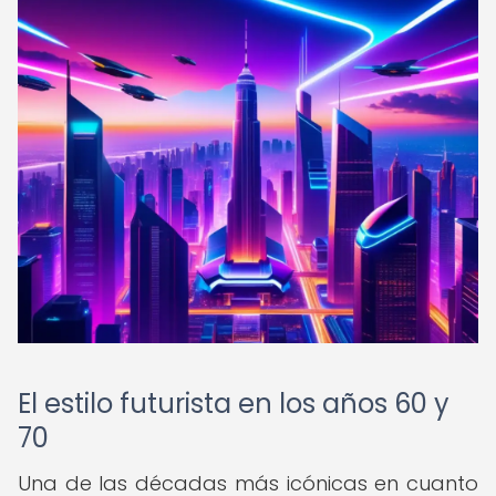
El estilo futurista en los años 60 y
70
Una de las décadas más icónicas en cuanto