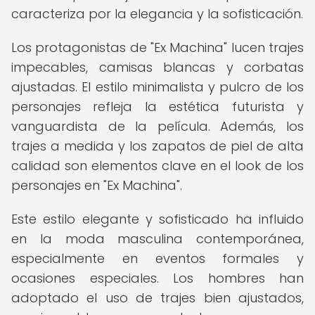
caracteriza por la elegancia y la sofisticación.
Los protagonistas de "Ex Machina" lucen trajes
impecables, camisas blancas y corbatas
ajustadas. El estilo minimalista y pulcro de los
personajes refleja la estética futurista y
vanguardista de la película. Además, los
trajes a medida y los zapatos de piel de alta
calidad son elementos clave en el look de los
personajes en "Ex Machina".
Este estilo elegante y sofisticado ha influido
en la moda masculina contemporánea,
especialmente en eventos formales y
ocasiones especiales. Los hombres han
adoptado el uso de trajes bien ajustados,