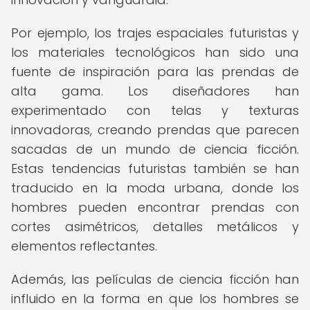
Por ejemplo, los trajes espaciales futuristas y
los materiales tecnológicos han sido una
fuente de inspiración para las prendas de
alta gama. Los diseñadores han
experimentado con telas y texturas
innovadoras, creando prendas que parecen
sacadas de un mundo de ciencia ficción.
Estas tendencias futuristas también se han
traducido en la moda urbana, donde los
hombres pueden encontrar prendas con
cortes asimétricos, detalles metálicos y
elementos reflectantes.
Además, las películas de ciencia ficción han
influido en la forma en que los hombres se