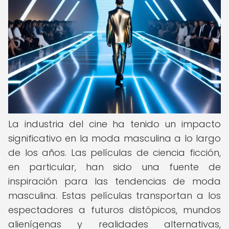
La industria del cine ha tenido un impacto
significativo en la moda masculina a lo largo
de los años. Las películas de ciencia ficción,
en particular, han sido una fuente de
inspiración para las tendencias de moda
masculina. Estas películas transportan a los
espectadores a futuros distópicos, mundos
alienígenas y realidades alternativas,