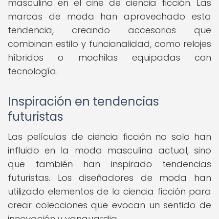
masculino en el cine de ciencia ficción. Las
marcas de moda han aprovechado esta
tendencia, creando accesorios que
combinan estilo y funcionalidad, como relojes
híbridos o mochilas equipadas con
tecnología.
Inspiración en tendencias
futuristas
Las películas de ciencia ficción no solo han
influido en la moda masculina actual, sino
que también han inspirado tendencias
futuristas. Los diseñadores de moda han
utilizado elementos de la ciencia ficción para
crear colecciones que evocan un sentido de
innovación y vanguardia.