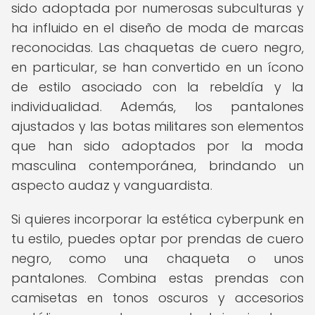
sido adoptada por numerosas subculturas y
ha influido en el diseño de moda de marcas
reconocidas. Las chaquetas de cuero negro,
en particular, se han convertido en un ícono
de estilo asociado con la rebeldía y la
individualidad. Además, los pantalones
ajustados y las botas militares son elementos
que han sido adoptados por la moda
masculina contemporánea, brindando un
aspecto audaz y vanguardista.
Si quieres incorporar la estética cyberpunk en
tu estilo, puedes optar por prendas de cuero
negro, como una chaqueta o unos
pantalones. Combina estas prendas con
camisetas en tonos oscuros y accesorios