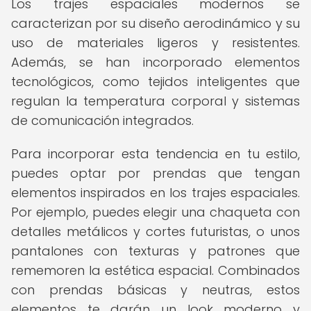
Los trajes espaciales modernos se
caracterizan por su diseño aerodinámico y su
uso de materiales ligeros y resistentes.
Además, se han incorporado elementos
tecnológicos, como tejidos inteligentes que
regulan la temperatura corporal y sistemas
de comunicación integrados.
Para incorporar esta tendencia en tu estilo,
puedes optar por prendas que tengan
elementos inspirados en los trajes espaciales.
Por ejemplo, puedes elegir una chaqueta con
detalles metálicos y cortes futuristas, o unos
pantalones con texturas y patrones que
rememoren la estética espacial. Combinados
con prendas básicas y neutras, estos
elementos te darán un look moderno y