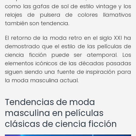
como las gafas de sol de estilo vintage y los
relojes de pulsera de colores llamativos
también son tendencia.
El retorno de la moda retro en el siglo XXI ha
demostrado que el estilo de las películas de
ciencia ficción puede ser atemporal. Los
elementos icónicos de las décadas pasadas
siguen siendo una fuente de inspiración para
la moda masculina actual.
Tendencias de moda
masculina en películas
clásicas de ciencia ficción