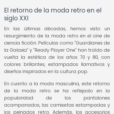
El retorno de la moda retro en el
siglo XXI
En las últimas décadas, hemos visto un
resurgimiento de la moda retro en el cine de
ciencia ficción. Películas como "Guardianes de
la Galaxia" y "Ready Player One" han traído de
vuelta la estética de los años 70 y 80, con
colores brillantes, estampados llamativos y
diseños inspirados en la cultura pop.
En cuanto a la moda masculina, este retorno
de la moda retro se ha reflejado en la
popularidad de los pantalones
acampanados, las camisetas estampadas y
los peinados retro. Además, los accesorios