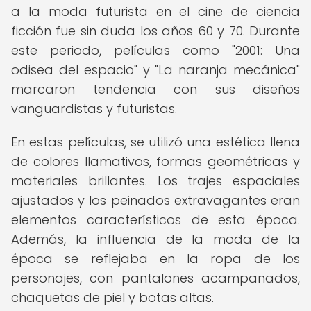
a la moda futurista en el cine de ciencia
ficción fue sin duda los años 60 y 70. Durante
este periodo, películas como "2001: Una
odisea del espacio" y "La naranja mecánica"
marcaron tendencia con sus diseños
vanguardistas y futuristas.
En estas películas, se utilizó una estética llena
de colores llamativos, formas geométricas y
materiales brillantes. Los trajes espaciales
ajustados y los peinados extravagantes eran
elementos característicos de esta época.
Además, la influencia de la moda de la
época se reflejaba en la ropa de los
personajes, con pantalones acampanados,
chaquetas de piel y botas altas.