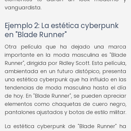
vanguardista.
Ejemplo 2: La estética cyberpunk
en "Blade Runner"
Otra película que ha dejado una marca
importante en la moda masculina es "Blade
Runner", dirigida por Ridley Scott. Esta película,
ambientada en un futuro distópico, presenta
una estética cyberpunk que ha influido en las
tendencias de moda masculina hasta el día
de hoy. En "Blade Runner", se pueden apreciar
elementos como chaquetas de cuero negro,
pantalones ajustados y botas de estilo militar.
La estética cyberpunk de "Blade Runner" ha