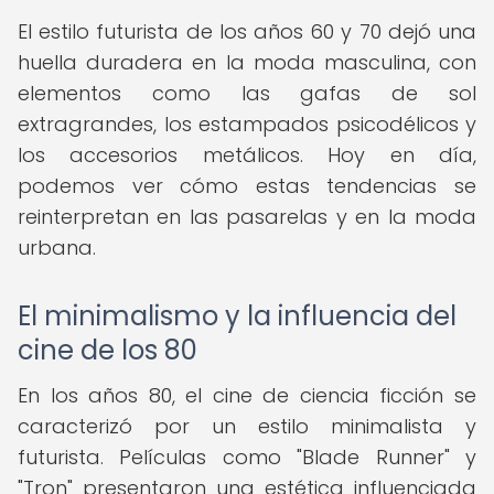
El estilo futurista de los años 60 y 70 dejó una
huella duradera en la moda masculina, con
elementos como las gafas de sol
extragrandes, los estampados psicodélicos y
los accesorios metálicos. Hoy en día,
podemos ver cómo estas tendencias se
reinterpretan en las pasarelas y en la moda
urbana.
El minimalismo y la influencia del
cine de los 80
En los años 80, el cine de ciencia ficción se
caracterizó por un estilo minimalista y
futurista. Películas como "Blade Runner" y
"Tron" presentaron una estética influenciada