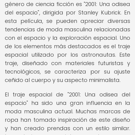
género de ciencia ficción es "2001: Una odisea
del espacio", dirigida por Stanley Kubrick. En
esta película, se pueden apreciar diversas
tendencias de moda masculina relacionadas
con el espacio y la exploración espacial. Uno
de los elementos más destacados es el traje
espacial utilizado por los astronautas. Este
traje, diseñado con materiales futuristas y
tecnológicos, se caracteriza por su ajuste
ceñido al cuerpo y su aspecto minimalista.
El traje espacial de "2001: Una odisea del
espacio" ha sido una gran influencia en la
moda masculina actual. Muchas marcas de
ropa han tomado inspiración de este diseño
y han creado prendas con un estilo similar.