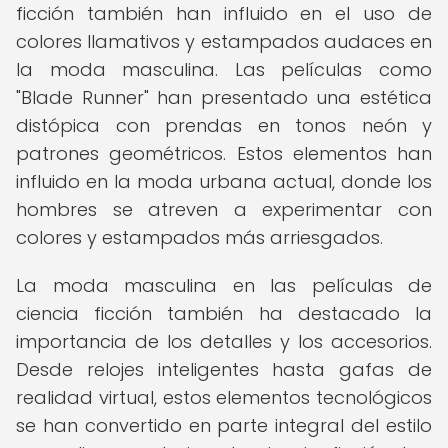
ficción también han influido en el uso de
colores llamativos y estampados audaces en
la moda masculina. Las películas como
"Blade Runner" han presentado una estética
distópica con prendas en tonos neón y
patrones geométricos. Estos elementos han
influido en la moda urbana actual, donde los
hombres se atreven a experimentar con
colores y estampados más arriesgados.
La moda masculina en las películas de
ciencia ficción también ha destacado la
importancia de los detalles y los accesorios.
Desde relojes inteligentes hasta gafas de
realidad virtual, estos elementos tecnológicos
se han convertido en parte integral del estilo