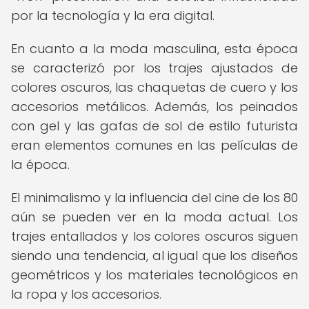
por la tecnología y la era digital.
En cuanto a la moda masculina, esta época
se caracterizó por los trajes ajustados de
colores oscuros, las chaquetas de cuero y los
accesorios metálicos. Además, los peinados
con gel y las gafas de sol de estilo futurista
eran elementos comunes en las películas de
la época.
El minimalismo y la influencia del cine de los 80
aún se pueden ver en la moda actual. Los
trajes entallados y los colores oscuros siguen
siendo una tendencia, al igual que los diseños
geométricos y los materiales tecnológicos en
la ropa y los accesorios.