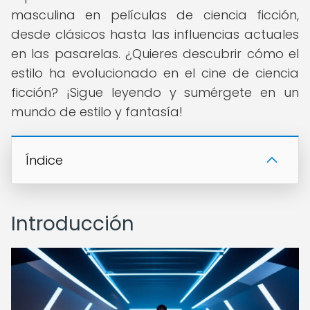
masculina en películas de ciencia ficción,
desde clásicos hasta las influencias actuales
en las pasarelas. ¿Quieres descubrir cómo el
estilo ha evolucionado en el cine de ciencia
ficción? ¡Sigue leyendo y sumérgete en un
mundo de estilo y fantasía!
Índice
Introducción