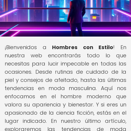
¡Bienvenidos a
Hombres con Estilo
! En
nuestra web encontrarás todo lo que
necesitas para lucir impecable en todas las
ocasiones. Desde rutinas de cuidado de la
piel y consejos de afeitado, hasta las últimas
tendencias en moda masculina. Aquí nos
enfocamos en el hombre moderno que
valora su apariencia y bienestar. Y si eres un
apasionado de la ciencia ficción, estás en el
lugar indicado. En nuestro último artículo,
exploraremos las tendencias de moda