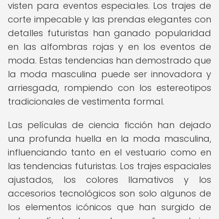
visten para eventos especiales. Los trajes de
corte impecable y las prendas elegantes con
detalles futuristas han ganado popularidad
en las alfombras rojas y en los eventos de
moda. Estas tendencias han demostrado que
la moda masculina puede ser innovadora y
arriesgada, rompiendo con los estereotipos
tradicionales de vestimenta formal.
Las películas de ciencia ficción han dejado
una profunda huella en la moda masculina,
influenciando tanto en el vestuario como en
las tendencias futuristas. Los trajes espaciales
ajustados, los colores llamativos y los
accesorios tecnológicos son solo algunos de
los elementos icónicos que han surgido de