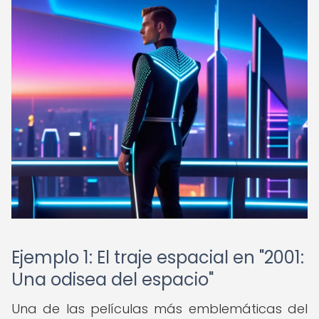
Ejemplo 1: El traje espacial en "2001:
Una odisea del espacio"
Una de las películas más emblemáticas del