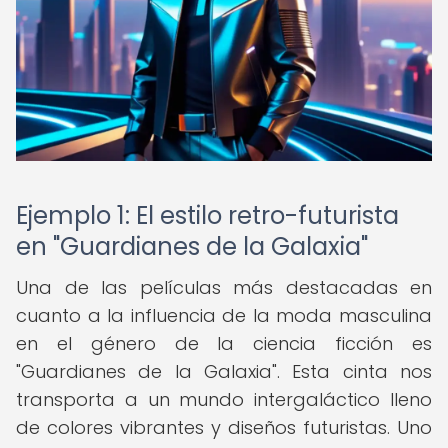
Ejemplo 1: El estilo retro-futurista
en "Guardianes de la Galaxia"
Una de las películas más destacadas en
cuanto a la influencia de la moda masculina
en el género de la ciencia ficción es
"Guardianes de la Galaxia". Esta cinta nos
transporta a un mundo intergaláctico lleno
de colores vibrantes y diseños futuristas. Uno