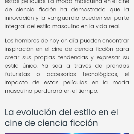
estas películas. La moda masculina en el cine
de ciencia ficción ha demostrado que la
innovación y la vanguardia pueden ser parte
integral del estilo masculino en la vida real.
Los hombres de hoy en día pueden encontrar
inspiración en el cine de ciencia ficción para
crear sus propias tendencias y expresar su
estilo único. Ya sea a través de prendas
futuristas o accesorios tecnológicos, el
impacto de estas películas en la moda
masculina perdurará en el tiempo.
La evolución del estilo en el
cine de ciencia ficción