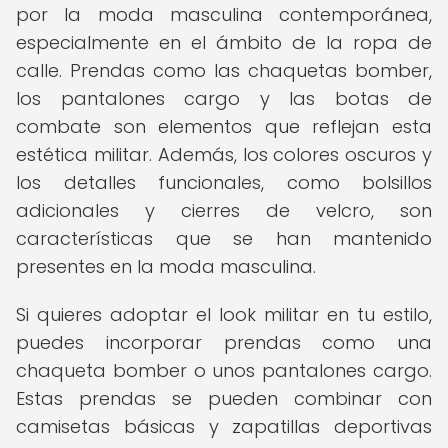
por la moda masculina contemporánea,
especialmente en el ámbito de la ropa de
calle. Prendas como las chaquetas bomber,
los pantalones cargo y las botas de
combate son elementos que reflejan esta
estética militar. Además, los colores oscuros y
los detalles funcionales, como bolsillos
adicionales y cierres de velcro, son
características que se han mantenido
presentes en la moda masculina.
Si quieres adoptar el look militar en tu estilo,
puedes incorporar prendas como una
chaqueta bomber o unos pantalones cargo.
Estas prendas se pueden combinar con
camisetas básicas y zapatillas deportivas