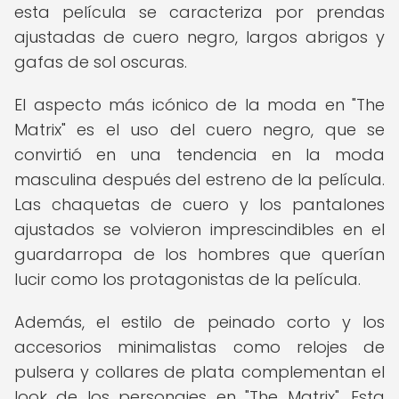
esta película se caracteriza por prendas
ajustadas de cuero negro, largos abrigos y
gafas de sol oscuras.
El aspecto más icónico de la moda en "The
Matrix" es el uso del cuero negro, que se
convirtió en una tendencia en la moda
masculina después del estreno de la película.
Las chaquetas de cuero y los pantalones
ajustados se volvieron imprescindibles en el
guardarropa de los hombres que querían
lucir como los protagonistas de la película.
Además, el estilo de peinado corto y los
accesorios minimalistas como relojes de
pulsera y collares de plata complementan el
look de los personajes en "The Matrix". Esta