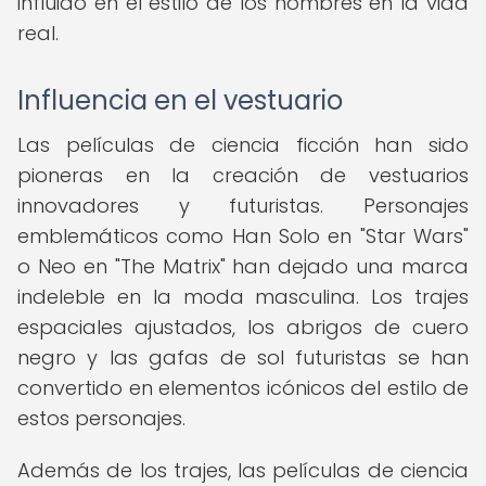
influido en el estilo de los hombres en la vida
real.
Influencia en el vestuario
Las películas de ciencia ficción han sido
pioneras en la creación de vestuarios
innovadores y futuristas. Personajes
emblemáticos como Han Solo en "Star Wars"
o Neo en "The Matrix" han dejado una marca
indeleble en la moda masculina. Los trajes
espaciales ajustados, los abrigos de cuero
negro y las gafas de sol futuristas se han
convertido en elementos icónicos del estilo de
estos personajes.
Además de los trajes, las películas de ciencia