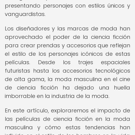
presentando personajes con estilos únicos y
vanguardistas.
Los diseñadores y las marcas de moda han
aprovechado el poder de la ciencia ficción
para crear prendas y accesorios que reflejan
el estilo de los personajes icónicos de estas
películas. Desde los trajes espaciales
futuristas hasta los accesorios tecnológicos
de alta gama, la moda masculina en el cine
de ciencia ficción ha dejado una huella
imborrable en la industria de la moda.
En este artículo, exploraremos el impacto de
las películas de ciencia ficción en la moda
masculina y cómo estas tendencias han