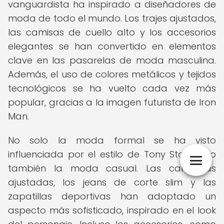
vanguardista ha inspirado a diseñadores de
moda de todo el mundo. Los trajes ajustados,
las camisas de cuello alto y los accesorios
elegantes se han convertido en elementos
clave en las pasarelas de moda masculina.
Además, el uso de colores metálicos y tejidos
tecnológicos se ha vuelto cada vez más
popular, gracias a la imagen futurista de Iron
Man.
No solo la moda formal se ha visto
influenciada por el estilo de Tony Stark, sino
también la moda casual. Las camisetas
ajustadas, los jeans de corte slim y las
zapatillas deportivas han adoptado un
aspecto más sofisticado, inspirado en el look