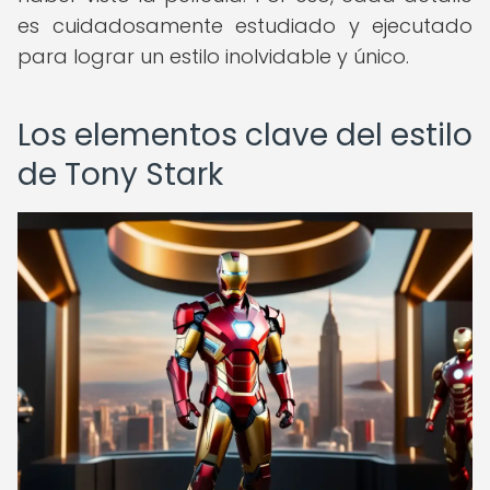
es cuidadosamente estudiado y ejecutado
para lograr un estilo inolvidable y único.
Los elementos clave del estilo
de Tony Stark