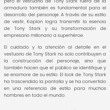
pero el vestuario de Tony Stark fuera de la
armadura también es fundamental para el
desarrollo del personaje. A través de su estilo
de vestir, Kaplan logra transmitir la esencia
de Tony Stark y su transformación de
empresario millonario a superhéroe.
El cuidado y la atención al detalle en el
vestuario de Tony Stark no solo contribuyen a
la construcción del personaje, sino que
también hacen que el público se identifique y
se enamore de su estilo. El look de Tony Stark
ha trascendido la pantalla y se ha convertido
en una referencia de estilo para muchos
hombres en todo el mundo.