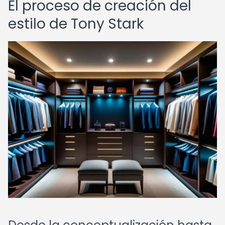
El proceso de creación del
estilo de Tony Stark