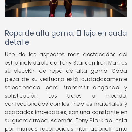
Ropa de alta gama: El lujo en cada
detalle
Uno de los aspectos más destacados del
estilo inolvidable de Tony Stark en Iron Man es
su elección de ropa de alta gama. Cada
pieza de su vestuario está cuidadosamente
seleccionada para transmitir elegancia y
sofisticación. Los trajes a medida,
confeccionados con los mejores materiales y
acabados impecables, son una constante en
su guardarropa. Además, Tony Stark apuesta
por marcas reconocidas internacionalmente