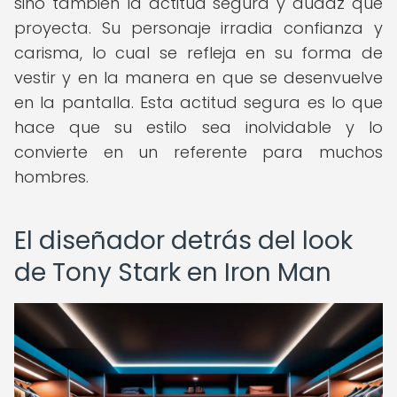
sino también la actitud segura y audaz que
proyecta. Su personaje irradia confianza y
carisma, lo cual se refleja en su forma de
vestir y en la manera en que se desenvuelve
en la pantalla. Esta actitud segura es lo que
hace que su estilo sea inolvidable y lo
convierte en un referente para muchos
hombres.
El diseñador detrás del look
de Tony Stark en Iron Man