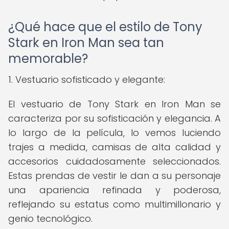
¿Qué hace que el estilo de Tony
Stark en Iron Man sea tan
memorable?
1. Vestuario sofisticado y elegante:
El vestuario de Tony Stark en Iron Man se
caracteriza por su sofisticación y elegancia. A
lo largo de la película, lo vemos luciendo
trajes a medida, camisas de alta calidad y
accesorios cuidadosamente seleccionados.
Estas prendas de vestir le dan a su personaje
una apariencia refinada y poderosa,
reflejando su estatus como multimillonario y
genio tecnológico.