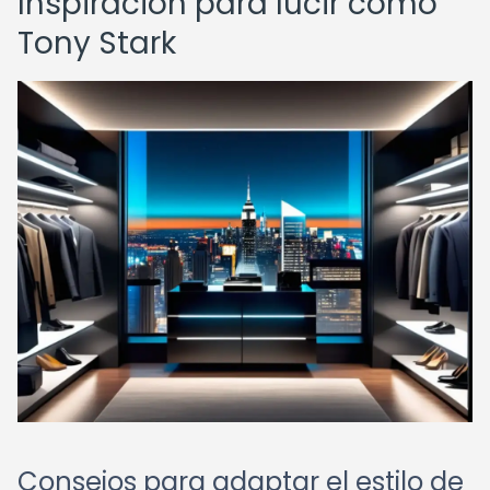
Inspiración para lucir como
Tony Stark
Consejos para adaptar el estilo de