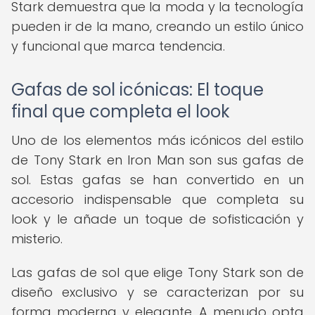
Stark demuestra que la moda y la tecnología
pueden ir de la mano, creando un estilo único
y funcional que marca tendencia.
Gafas de sol icónicas: El toque
final que completa el look
Uno de los elementos más icónicos del estilo
de Tony Stark en Iron Man son sus gafas de
sol. Estas gafas se han convertido en un
accesorio indispensable que completa su
look y le añade un toque de sofisticación y
misterio.
Las gafas de sol que elige Tony Stark son de
diseño exclusivo y se caracterizan por su
forma moderna y elegante. A menudo opta