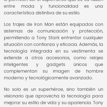
entre moda y funcionalidad es una
característica distintiva de su estilo.
Los trajes de Iron Man están equipados con
sistemas de comunicación y protección,
permitiendo a Tony Stark enfrentar cualquier
situación con confianza y eficacia. Además, la
tecnología integrada en su vestimenta se
extiende a otros accesorios, como relojes
inteligentes y gadgets únicos que
complementan su imagen de hombre
moderno y tecnológicamente avanzado.
No solo es un superhéroe, sino también un
visionario que aprovecha la tecnología para
mejorar su estilo de vida y su apariencia. Tony