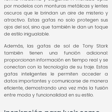
por modelos con monturas metálicas y lentes
oscuros que le brindan un aire de misterio y
atractivo. Estas gafas no solo protegen sus
ojos del sol, sino que también le dan un toque
de estilo inigualable.
Además, las gafas de sol de Tony Stark
también tienen una función adicional:
proporcionan información en tiempo real y se
conectan con la tecnología de su traje. Estas
gafas inteligentes le permiten acceder a
datos importantes y comunicarse de manera
eficiente, demostrando una vez más la fusión
entre moda y funcionalidad en su estilo.