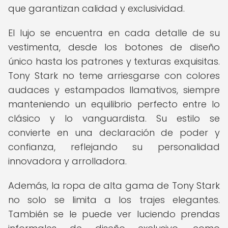
que garantizan calidad y exclusividad.
El lujo se encuentra en cada detalle de su
vestimenta, desde los botones de diseño
único hasta los patrones y texturas exquisitas.
Tony Stark no teme arriesgarse con colores
audaces y estampados llamativos, siempre
manteniendo un equilibrio perfecto entre lo
clásico y lo vanguardista. Su estilo se
convierte en una declaración de poder y
confianza, reflejando su personalidad
innovadora y arrolladora.
Además, la ropa de alta gama de Tony Stark
no solo se limita a los trajes elegantes.
También se le puede ver luciendo prendas