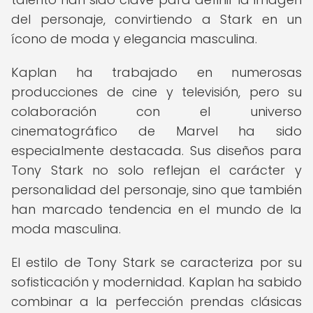
del personaje, convirtiendo a Stark en un
ícono de moda y elegancia masculina.
Kaplan ha trabajado en numerosas
producciones de cine y televisión, pero su
colaboración con el universo
cinematográfico de Marvel ha sido
especialmente destacada. Sus diseños para
Tony Stark no solo reflejan el carácter y
personalidad del personaje, sino que también
han marcado tendencia en el mundo de la
moda masculina.
El estilo de Tony Stark se caracteriza por su
sofisticación y modernidad. Kaplan ha sabido
combinar a la perfección prendas clásicas