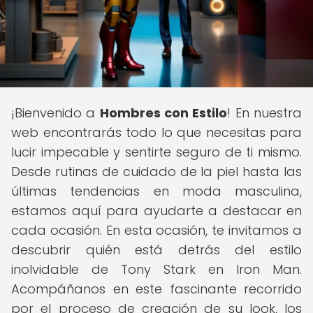
¡Bienvenido a
Hombres con Estilo
! En nuestra
web encontrarás todo lo que necesitas para
lucir impecable y sentirte seguro de ti mismo.
Desde rutinas de cuidado de la piel hasta las
últimas tendencias en moda masculina,
estamos aquí para ayudarte a destacar en
cada ocasión. En esta ocasión, te invitamos a
descubrir quién está detrás del estilo
inolvidable de Tony Stark en Iron Man.
Acompáñanos en este fascinante recorrido
por el proceso de creación de su look, los