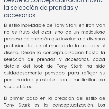
Desde la conceptualización hasta
la selección de prendas y
accesorios
El estilo inolvidable de Tony Stark en Iron Man
no es fruto del azar, sino de un meticuloso
proceso de creación que involucra a diversos
profesionales en el mundo de la moda y el
diseño. Desde la conceptualización hasta la
selección de prendas y accesorios, cada
detalle del look de Tony Stark ha sido
cuidadosamente pensado para reflejar su
personalidad y estatus como multimillonario
y superhéroe.
El primer paso en la creación del estilo de
Tony Stark es la conceptualización. Los