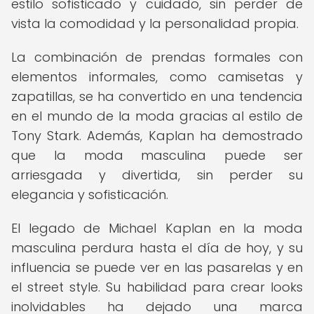
estilo sofisticado y cuidado, sin perder de
vista la comodidad y la personalidad propia.
La combinación de prendas formales con
elementos informales, como camisetas y
zapatillas, se ha convertido en una tendencia
en el mundo de la moda gracias al estilo de
Tony Stark. Además, Kaplan ha demostrado
que la moda masculina puede ser
arriesgada y divertida, sin perder su
elegancia y sofisticación.
El legado de Michael Kaplan en la moda
masculina perdura hasta el día de hoy, y su
influencia se puede ver en las pasarelas y en
el street style. Su habilidad para crear looks
inolvidables ha dejado una marca