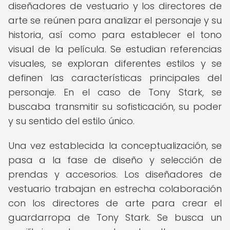
diseñadores de vestuario y los directores de
arte se reúnen para analizar el personaje y su
historia, así como para establecer el tono
visual de la película. Se estudian referencias
visuales, se exploran diferentes estilos y se
definen las características principales del
personaje. En el caso de Tony Stark, se
buscaba transmitir su sofisticación, su poder
y su sentido del estilo único.
Una vez establecida la conceptualización, se
pasa a la fase de diseño y selección de
prendas y accesorios. Los diseñadores de
vestuario trabajan en estrecha colaboración
con los directores de arte para crear el
guardarropa de Tony Stark. Se busca un