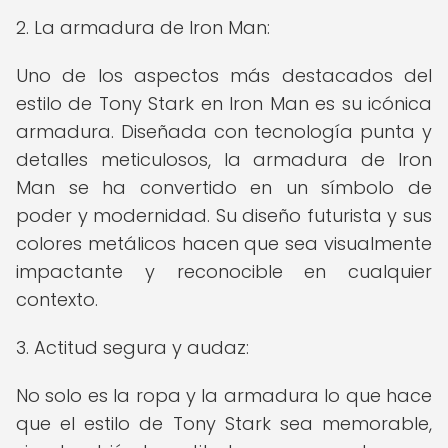
2. La armadura de Iron Man:
Uno de los aspectos más destacados del
estilo de Tony Stark en Iron Man es su icónica
armadura. Diseñada con tecnología punta y
detalles meticulosos, la armadura de Iron
Man se ha convertido en un símbolo de
poder y modernidad. Su diseño futurista y sus
colores metálicos hacen que sea visualmente
impactante y reconocible en cualquier
contexto.
3. Actitud segura y audaz:
No solo es la ropa y la armadura lo que hace
que el estilo de Tony Stark sea memorable,