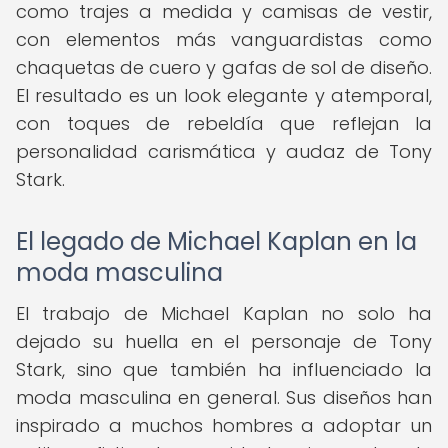
como trajes a medida y camisas de vestir,
con elementos más vanguardistas como
chaquetas de cuero y gafas de sol de diseño.
El resultado es un look elegante y atemporal,
con toques de rebeldía que reflejan la
personalidad carismática y audaz de Tony
Stark.
El legado de Michael Kaplan en la
moda masculina
El trabajo de Michael Kaplan no solo ha
dejado su huella en el personaje de Tony
Stark, sino que también ha influenciado la
moda masculina en general. Sus diseños han
inspirado a muchos hombres a adoptar un