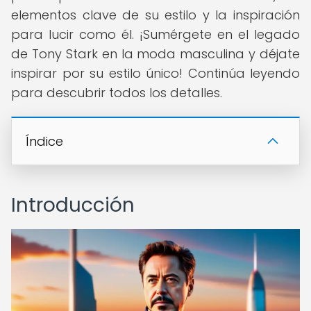
elementos clave de su estilo y la inspiración
para lucir como él. ¡Sumérgete en el legado
de Tony Stark en la moda masculina y déjate
inspirar por su estilo único! Continúa leyendo
para descubrir todos los detalles.
Índice
Introducción