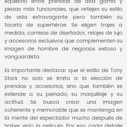
equilibrio entre prendas de alta gama y
piezas más funcionales, que reflejen su estilo
de vida extravagante pero también su
faceta de superhéroe. Se eligen trajes a
medida, camisas de diseñador, relojes de lujo
y accesorios exclusivos que complementen su
imagen de hombre de negocios exitoso y
vanguardista.
Es importante destacar que el estilo de Tony
Stark no solo se limita a la elección de
prendas y accesorios, sino que también se
extiende a su peinado, su maquillaje y su
actitud. Se busca crear una imagen
coherente y memorable que se mantenga en
la mente del espectador mucho después de
haber visto la película. Por eso, cada detalle