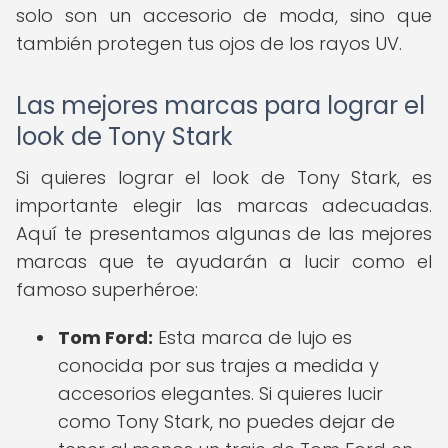
solo son un accesorio de moda, sino que
también protegen tus ojos de los rayos UV.
Las mejores marcas para lograr el
look de Tony Stark
Si quieres lograr el look de Tony Stark, es
importante elegir las marcas adecuadas.
Aquí te presentamos algunas de las mejores
marcas que te ayudarán a lucir como el
famoso superhéroe:
Tom Ford:
Esta marca de lujo es
conocida por sus trajes a medida y
accesorios elegantes. Si quieres lucir
como Tony Stark, no puedes dejar de