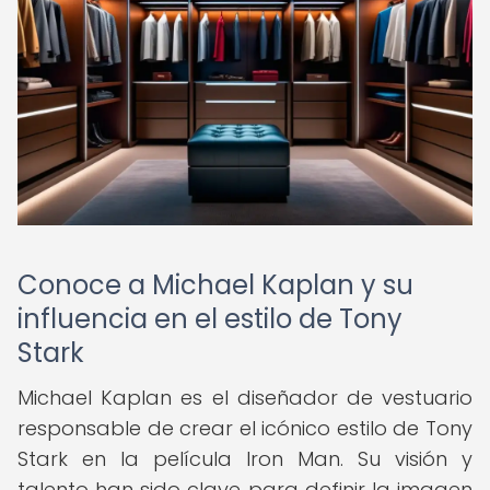
Conoce a Michael Kaplan y su
influencia en el estilo de Tony
Stark
Michael Kaplan es el diseñador de vestuario
responsable de crear el icónico estilo de Tony
Stark en la película Iron Man. Su visión y
talento han sido clave para definir la imagen