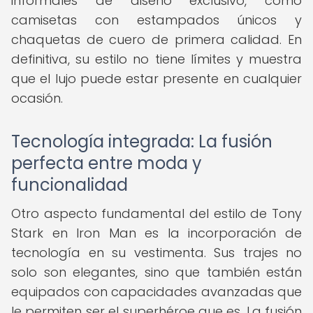
informales de diseño exclusivo, como
camisetas con estampados únicos y
chaquetas de cuero de primera calidad. En
definitiva, su estilo no tiene límites y muestra
que el lujo puede estar presente en cualquier
ocasión.
Tecnología integrada: La fusión
perfecta entre moda y
funcionalidad
Otro aspecto fundamental del estilo de Tony
Stark en Iron Man es la incorporación de
tecnología en su vestimenta. Sus trajes no
solo son elegantes, sino que también están
equipados con capacidades avanzadas que
le permiten ser el superhéroe que es. La fusión