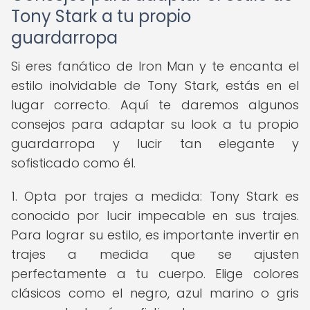
Tony Stark a tu propio
guardarropa
Si eres fanático de Iron Man y te encanta el
estilo inolvidable de Tony Stark, estás en el
lugar correcto. Aquí te daremos algunos
consejos para adaptar su look a tu propio
guardarropa y lucir tan elegante y
sofisticado como él.
1. Opta por trajes a medida: Tony Stark es
conocido por lucir impecable en sus trajes.
Para lograr su estilo, es importante invertir en
trajes a medida que se ajusten
perfectamente a tu cuerpo. Elige colores
clásicos como el negro, azul marino o gris