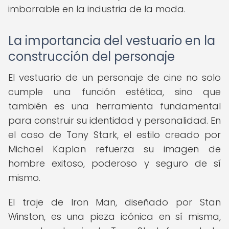
imborrable en la industria de la moda.
La importancia del vestuario en la
construcción del personaje
El vestuario de un personaje de cine no solo
cumple una función estética, sino que
también es una herramienta fundamental
para construir su identidad y personalidad. En
el caso de Tony Stark, el estilo creado por
Michael Kaplan refuerza su imagen de
hombre exitoso, poderoso y seguro de sí
mismo.
El traje de Iron Man, diseñado por Stan
Winston, es una pieza icónica en sí misma,