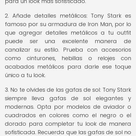
para un look más sofisticado.
2. Añade detalles metálicos: Tony Stark es
famoso por su armadura de Iron Man, por lo
que agregar detalles metálicos a tu outfit
puede ser una excelente manera de
canalizar su estilo. Prueba con accesorios
como cinturones, hebillas o relojes con
acabados metálicos para darle ese toque
único a tu look.
3. No te olvides de las gafas de sol: Tony Stark
siempre lleva gafas de sol elegantes y
modernas. Opta por modelos de aviador o
cuadrados en colores como el negro o el
dorado para completar tu look de manera
sofisticada. Recuerda que las gafas de sol no