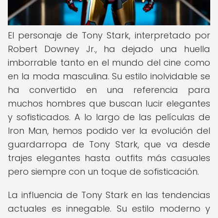
El personaje de Tony Stark, interpretado por
Robert Downey Jr., ha dejado una huella
imborrable tanto en el mundo del cine como
en la moda masculina. Su estilo inolvidable se
ha convertido en una referencia para
muchos hombres que buscan lucir elegantes
y sofisticados. A lo largo de las películas de
Iron Man, hemos podido ver la evolución del
guardarropa de Tony Stark, que va desde
trajes elegantes hasta outfits más casuales
pero siempre con un toque de sofisticación.
La influencia de Tony Stark en las tendencias
actuales es innegable. Su estilo moderno y