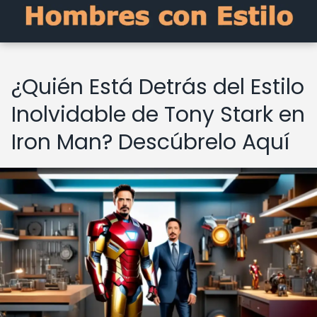
¿Quién Está Detrás del Estilo
Inolvidable de Tony Stark en
Iron Man? Descúbrelo Aquí