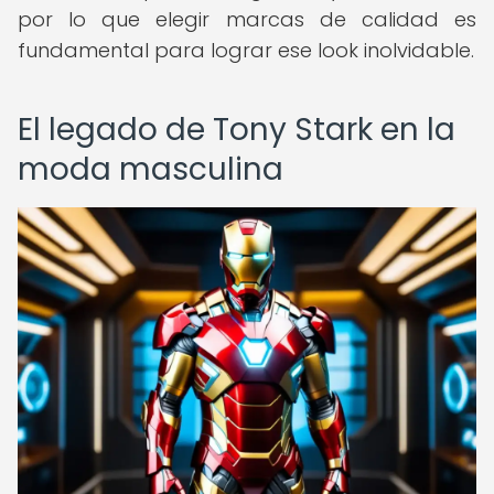
por lo que elegir marcas de calidad es
fundamental para lograr ese look inolvidable.
El legado de Tony Stark en la
moda masculina