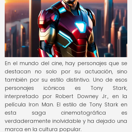
En el mundo del cine, hay personajes que se
destacan no solo por su actuación, sino
también por su estilo distintivo. Uno de esos
personajes icónicos es Tony Stark,
interpretado por Robert Downey Jr., en la
película Iron Man. El estilo de Tony Stark en
esta saga cinematográfica es
verdaderamente inolvidable y ha dejado una
marca en la cultura popular.