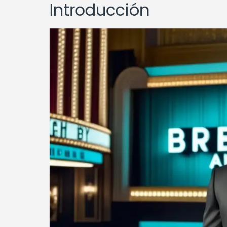
Introducción