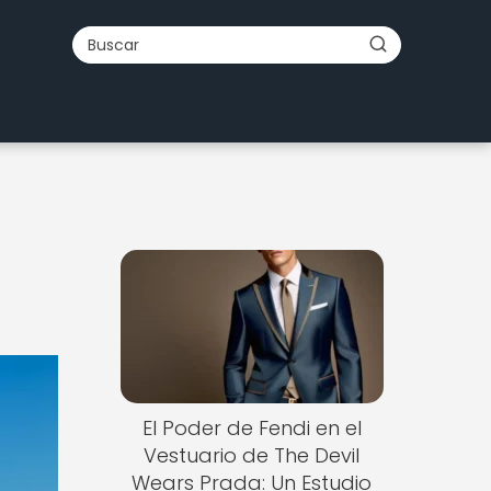
El Poder de Fendi en el
Vestuario de The Devil
Wears Prada: Un Estudio