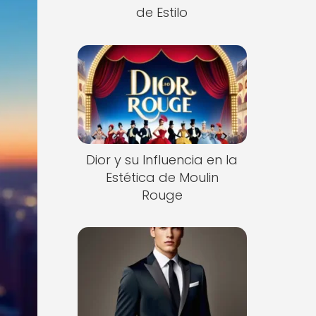
de Estilo
Dior y su Influencia en la
Estética de Moulin
Rouge