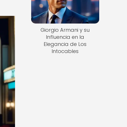
Giorgio Armani y su
Influencia en la
Elegancia de Los
Intocables