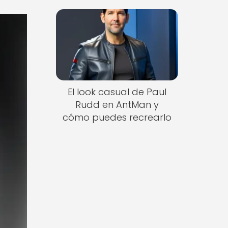
El look casual de Paul
Rudd en AntMan y
cómo puedes recrearlo