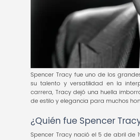
Spencer Tracy fue uno de los grande
su talento y versatilidad en la inte
carrera, Tracy dejó una huella imborra
de estilo y elegancia para muchos ho
¿Quién fue Spencer Trac
Spencer Tracy nació el 5 de abril de 