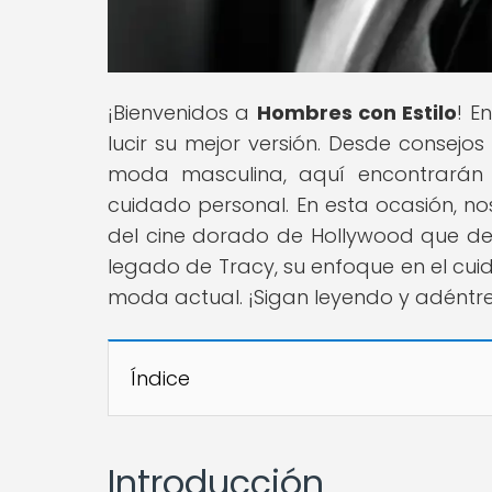
¡Bienvenidos a
Hombres con Estilo
! E
lucir su mejor versión. Desde consejo
moda masculina, aquí encontrarán
cuidado personal. En esta ocasión, no
del cine dorado de Hollywood que dej
legado de Tracy, su enfoque en el cui
moda actual. ¡Sigan leyendo y adéntre
Índice
Introducción