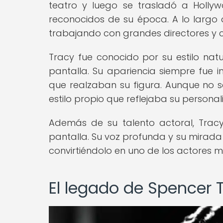
teatro y luego se trasladó a Holly
reconocidos de su época. A lo largo 
trabajando con grandes directores y 
Tracy fue conocido por su estilo natu
pantalla. Su apariencia siempre fue 
que realzaban su figura. Aunque no s
estilo propio que reflejaba su persona
Además de su talento actoral, Trac
pantalla. Su voz profunda y su mirada
convirtiéndolo en uno de los actores 
El legado de Spencer 