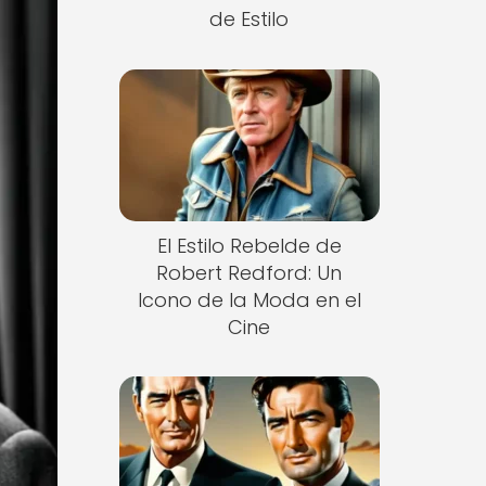
de Estilo
El Estilo Rebelde de
Robert Redford: Un
Icono de la Moda en el
Cine