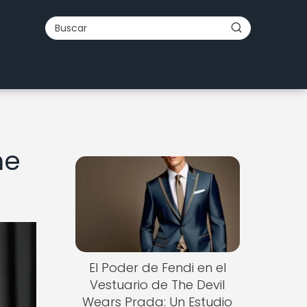
ne
El Poder de Fendi en el
Vestuario de The Devil
Wears Prada: Un Estudio