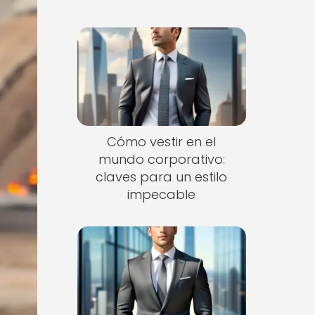
Cómo vestir en el
mundo corporativo:
claves para un estilo
impecable