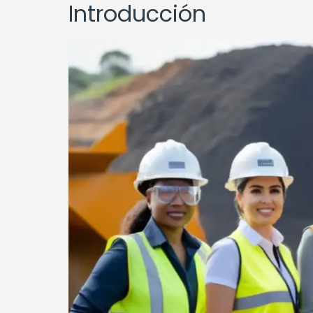
Introducción