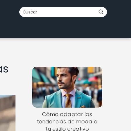
as
Cómo adaptar las
tendencias de moda a
tu estilo creativo