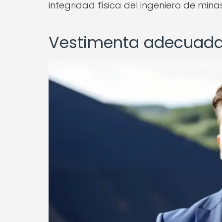
integridad física del ingeniero de minas
Vestimenta adecuada 