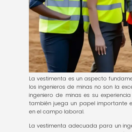
La vestimenta es un aspecto fundamen
los ingenieros de minas no son la exce
ingeniero de minas es su experiencia
también juega un papel importante 
en el campo laboral.
La vestimenta adecuada para un ingen