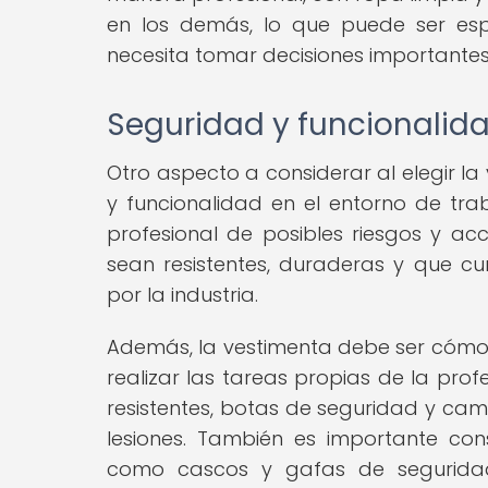
en los demás, lo que puede ser esp
necesita tomar decisiones importantes 
Seguridad y funcionalid
Otro aspecto a considerar al elegir l
y funcionalidad en el entorno de t
profesional de posibles riesgos y ac
sean resistentes, duraderas y que c
por la industria.
Además, la vestimenta debe ser cómod
realizar las tareas propias de la prof
resistentes, botas de seguridad y cam
lesiones. También es importante con
como cascos y gafas de seguridad