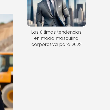
Las últimas tendencias
en moda masculina
corporativa para 2022