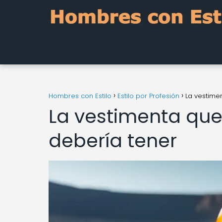
Hombres con Estilo
Estilo por Profesión
La vestime
La vestimenta que
debería tener