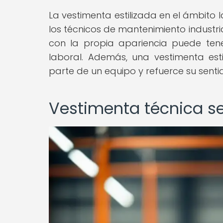
La vestimenta estilizada en el ámbito
los técnicos de mantenimiento industria
con la propia apariencia puede tene
laboral. Además, una vestimenta est
parte de un equipo y refuerce su senti
Vestimenta técnica se