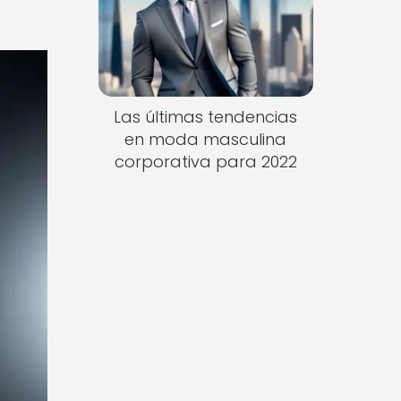
Las últimas tendencias
en moda masculina
corporativa para 2022