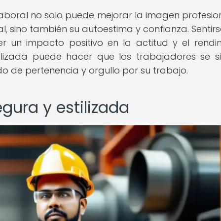
 laboral no solo puede mejorar la imagen profesio
l, sino también su autoestima y confianza. Sentirs
r un impacto positivo en la actitud y el rendi
ilizada puede hacer que los trabajadores se s
do de pertenencia y orgullo por su trabajo.
gura y estilizada