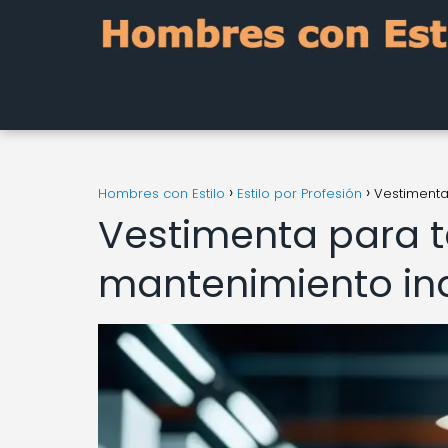
Hombres con Estilo
Estilo por Profesión
Vestimenta
Vestimenta para t
mantenimiento indu