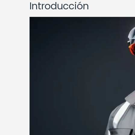
Introducción