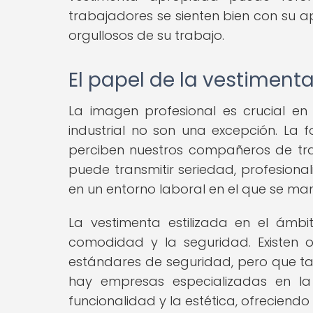
trabajadores se sienten bien con su a
orgullosos de su trabajo.
El papel de la vestiment
La imagen profesional es crucial en 
industrial no son una excepción. La
perciben nuestros compañeros de tra
puede transmitir seriedad, profesiona
en un entorno laboral en el que se ma
La vestimenta estilizada en el ámb
comodidad y la seguridad. Existen 
estándares de seguridad, pero que ta
hay empresas especializadas en l
funcionalidad y la estética, ofrecien