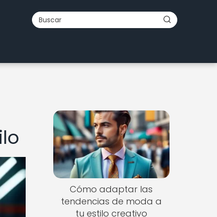
ilo
Cómo adaptar las
tendencias de moda a
tu estilo creativo