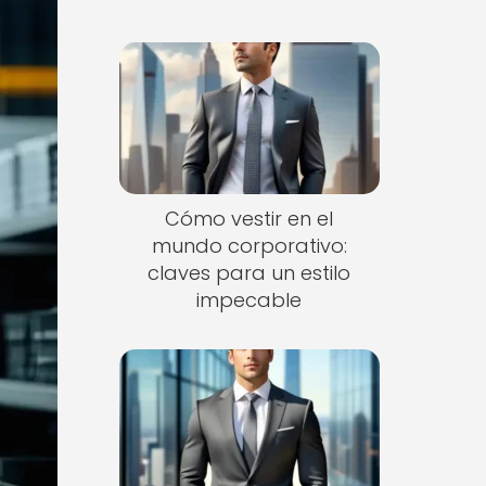
Cómo vestir en el
mundo corporativo:
claves para un estilo
impecable