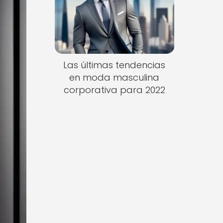
Las últimas tendencias
en moda masculina
corporativa para 2022