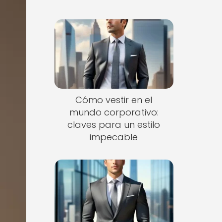
Cómo vestir en el
mundo corporativo:
claves para un estilo
impecable