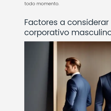
todo momento.
Factores a considerar a
corporativo masculin