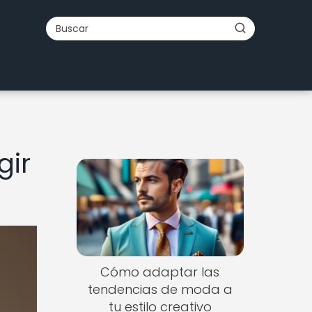
gir
Cómo adaptar las
tendencias de moda a
tu estilo creativo