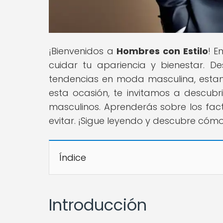
¡Bienvenidos a
Hombres con Estilo
! E
cuidar tu apariencia y bienestar. D
tendencias en moda masculina, estam
esta ocasión, te invitamos a descubri
masculinos. Aprenderás sobre los fact
evitar. ¡Sigue leyendo y descubre cómo
Índice
Introducción