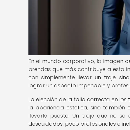
En el mundo corporativo, la imagen 
prendas que más contribuye a esta im
con simplemente llevar un traje, si
lograr un aspecto impecable y profesi
La elección de la talla correcta en los
la apariencia estética, sino también
llevarlo puesto. Un traje que no s
descuidados, poco profesionales e inc