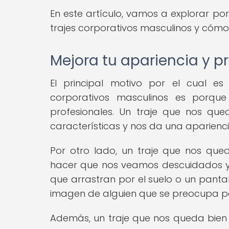
En este artículo, vamos a explorar po
trajes corporativos masculinos y cómo
Mejora tu apariencia y p
El principal motivo por el cual es
corporativos masculinos es porqu
profesionales. Un traje que nos qu
características y nos da una aparienci
Por otro lado, un traje que nos 
hacer que nos veamos descuidados y
que arrastran por el suelo o un pant
imagen de alguien que se preocupa por
Además, un traje que nos queda bien