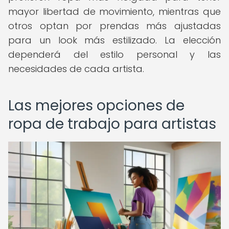
mayor libertad de movimiento, mientras que
otros optan por prendas más ajustadas
para un look más estilizado. La elección
dependerá del estilo personal y las
necesidades de cada artista.
Las mejores opciones de
ropa de trabajo para artistas