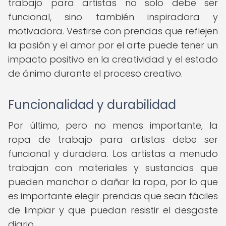
trabajo para artistas no solo debe ser
funcional, sino también inspiradora y
motivadora. Vestirse con prendas que reflejen
la pasión y el amor por el arte puede tener un
impacto positivo en la creatividad y el estado
de ánimo durante el proceso creativo.
Funcionalidad y durabilidad
Por último, pero no menos importante, la
ropa de trabajo para artistas debe ser
funcional y duradera. Los artistas a menudo
trabajan con materiales y sustancias que
pueden manchar o dañar la ropa, por lo que
es importante elegir prendas que sean fáciles
de limpiar y que puedan resistir el desgaste
diario.