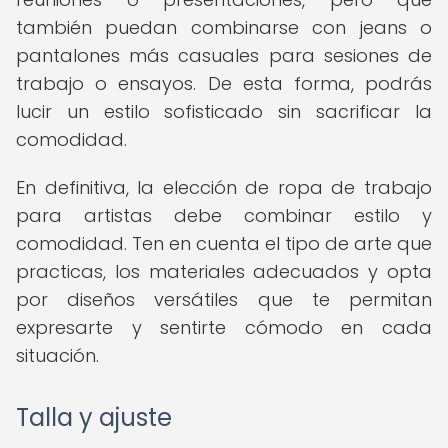
también puedan combinarse con jeans o
pantalones más casuales para sesiones de
trabajo o ensayos. De esta forma, podrás
lucir un estilo sofisticado sin sacrificar la
comodidad.
En definitiva, la elección de ropa de trabajo
para artistas debe combinar estilo y
comodidad. Ten en cuenta el tipo de arte que
practicas, los materiales adecuados y opta
por diseños versátiles que te permitan
expresarte y sentirte cómodo en cada
situación.
Talla y ajuste