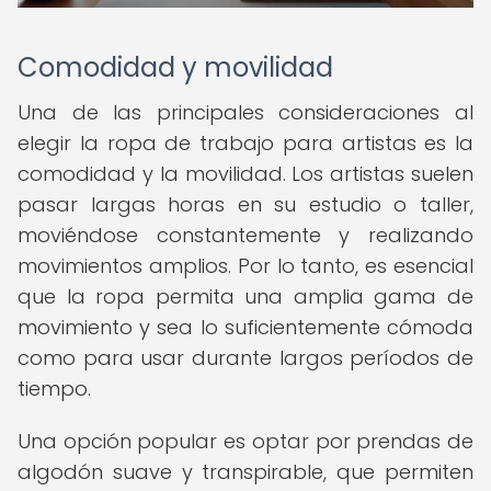
Comodidad y movilidad
Una de las principales consideraciones al
elegir la ropa de trabajo para artistas es la
comodidad y la movilidad. Los artistas suelen
pasar largas horas en su estudio o taller,
moviéndose constantemente y realizando
movimientos amplios. Por lo tanto, es esencial
que la ropa permita una amplia gama de
movimiento y sea lo suficientemente cómoda
como para usar durante largos períodos de
tiempo.
Una opción popular es optar por prendas de
algodón suave y transpirable, que permiten