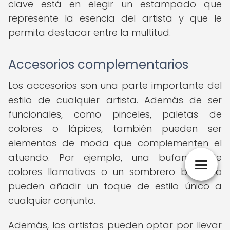
clave está en elegir un estampado que
represente la esencia del artista y que le
permita destacar entre la multitud.
Accesorios complementarios
Los accesorios son una parte importante del
estilo de cualquier artista. Además de ser
funcionales, como pinceles, paletas de
colores o lápices, también pueden ser
elementos de moda que complementen el
atuendo. Por ejemplo, una bufanda de
colores llamativos o un sombrero bohemio
pueden añadir un toque de estilo único a
cualquier conjunto.
Además, los artistas pueden optar por llevar