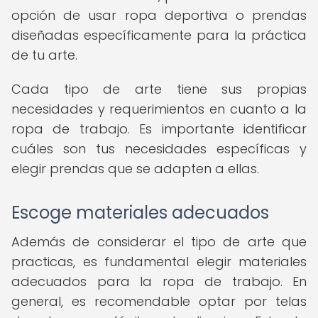
opción de usar ropa deportiva o prendas
diseñadas específicamente para la práctica
de tu arte.
Cada tipo de arte tiene sus propias
necesidades y requerimientos en cuanto a la
ropa de trabajo. Es importante identificar
cuáles son tus necesidades específicas y
elegir prendas que se adapten a ellas.
Escoge materiales adecuados
Además de considerar el tipo de arte que
practicas, es fundamental elegir materiales
adecuados para la ropa de trabajo. En
general, es recomendable optar por telas