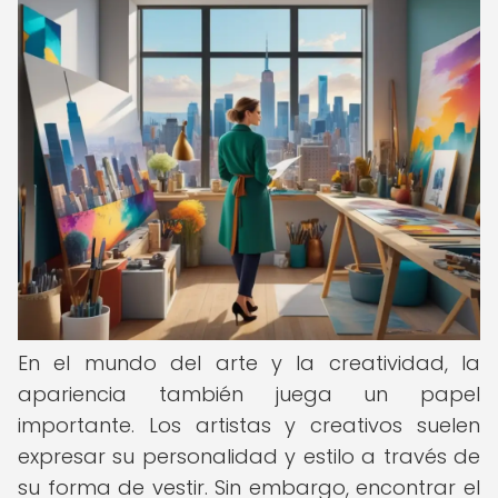
En el mundo del arte y la creatividad, la
apariencia también juega un papel
importante. Los artistas y creativos suelen
expresar su personalidad y estilo a través de
su forma de vestir. Sin embargo, encontrar el