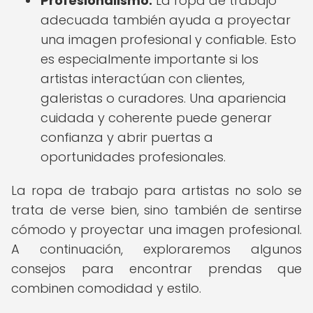
Profesionalismo:
La ropa de trabajo
adecuada también ayuda a proyectar
una imagen profesional y confiable. Esto
es especialmente importante si los
artistas interactúan con clientes,
galeristas o curadores. Una apariencia
cuidada y coherente puede generar
confianza y abrir puertas a
oportunidades profesionales.
La ropa de trabajo para artistas no solo se
trata de verse bien, sino también de sentirse
cómodo y proyectar una imagen profesional.
A continuación, exploraremos algunos
consejos para encontrar prendas que
combinen comodidad y estilo.