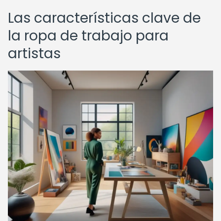
Las características clave de
la ropa de trabajo para
artistas