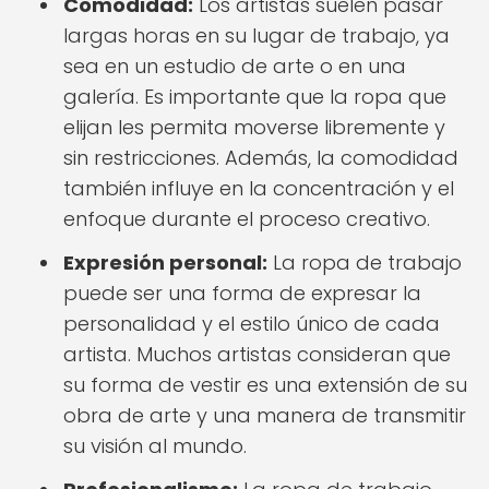
Comodidad:
Los artistas suelen pasar
largas horas en su lugar de trabajo, ya
sea en un estudio de arte o en una
galería. Es importante que la ropa que
elijan les permita moverse libremente y
sin restricciones. Además, la comodidad
también influye en la concentración y el
enfoque durante el proceso creativo.
Expresión personal:
La ropa de trabajo
puede ser una forma de expresar la
personalidad y el estilo único de cada
artista. Muchos artistas consideran que
su forma de vestir es una extensión de su
obra de arte y una manera de transmitir
su visión al mundo.