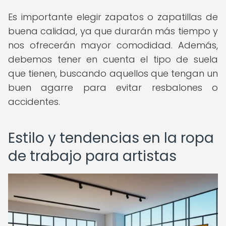
Es importante elegir zapatos o zapatillas de
buena calidad, ya que durarán más tiempo y
nos ofrecerán mayor comodidad. Además,
debemos tener en cuenta el tipo de suela
que tienen, buscando aquellos que tengan un
buen agarre para evitar resbalones o
accidentes.
Estilo y tendencias en la ropa
de trabajo para artistas