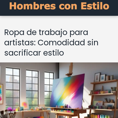
Ropa de trabajo para
artistas: Comodidad sin
sacrificar estilo