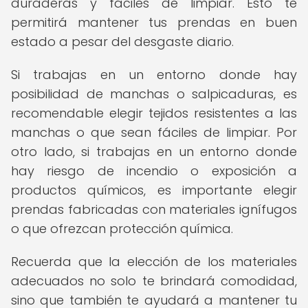
duraderas y fáciles de limpiar. Esto te
permitirá mantener tus prendas en buen
estado a pesar del desgaste diario.
Si trabajas en un entorno donde hay
posibilidad de manchas o salpicaduras, es
recomendable elegir tejidos resistentes a las
manchas o que sean fáciles de limpiar. Por
otro lado, si trabajas en un entorno donde
hay riesgo de incendio o exposición a
productos químicos, es importante elegir
prendas fabricadas con materiales ignífugos
o que ofrezcan protección química.
Recuerda que la elección de los materiales
adecuados no solo te brindará comodidad,
sino que también te ayudará a mantener tu