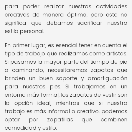
para poder realizar nuestras actividades
creativas de manera óptima, pero esto no
significa que debamos sacrificar nuestro
estilo personal.
En primer lugar, es esencial tener en cuenta el
tipo de trabajo que realizamos como artistas.
Si pasamos la mayor parte del tiempo de pie
o caminando, necesitaremos zapatos que
brinden un buen soporte y amortiguación
para nuestros pies. Si trabajamos en un
entorno más formal, los zapatos de vestir son
la opción ideal, mientras que si nuestro
trabajo es más informal o creativo, podemos
optar por zapatillas que combinen
comodidad y estilo.