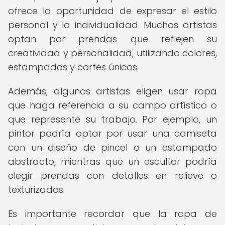
ofrece la oportunidad de expresar el estilo
personal y la individualidad. Muchos artistas
optan por prendas que reflejen su
creatividad y personalidad, utilizando colores,
estampados y cortes únicos.
Además, algunos artistas eligen usar ropa
que haga referencia a su campo artístico o
que represente su trabajo. Por ejemplo, un
pintor podría optar por usar una camiseta
con un diseño de pincel o un estampado
abstracto, mientras que un escultor podría
elegir prendas con detalles en relieve o
texturizados.
Es importante recordar que la ropa de