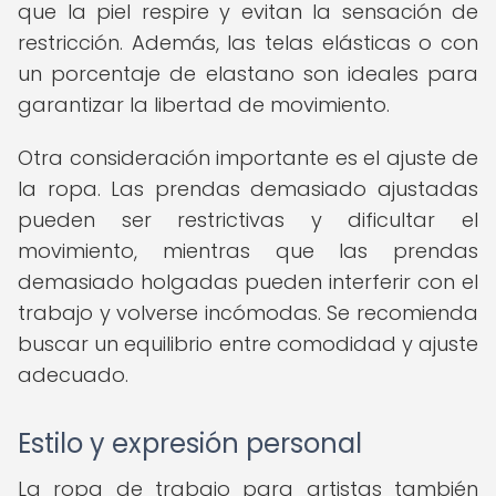
que la piel respire y evitan la sensación de
restricción. Además, las telas elásticas o con
un porcentaje de elastano son ideales para
garantizar la libertad de movimiento.
Otra consideración importante es el ajuste de
la ropa. Las prendas demasiado ajustadas
pueden ser restrictivas y dificultar el
movimiento, mientras que las prendas
demasiado holgadas pueden interferir con el
trabajo y volverse incómodas. Se recomienda
buscar un equilibrio entre comodidad y ajuste
adecuado.
Estilo y expresión personal
La ropa de trabajo para artistas también