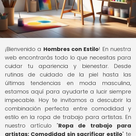
¡Bienvenido a
Hombres con Estilo
! En nuestra
web encontrarás todo lo que necesitas para
cuidar tu apariencia y bienestar. Desde
rutinas de cuidado de la piel hasta las
últimas tendencias en moda masculina,
estamos aquí para ayudarte a lucir siempre
impecable. Hoy te invitamos a descubrir la
combinación perfecta entre comodidad y
estilo en la ropa de trabajo para artistas. En
nuestro artículo "
Ropa de trabajo para
artistas: Comodidad sin sacrificar estilo
" te