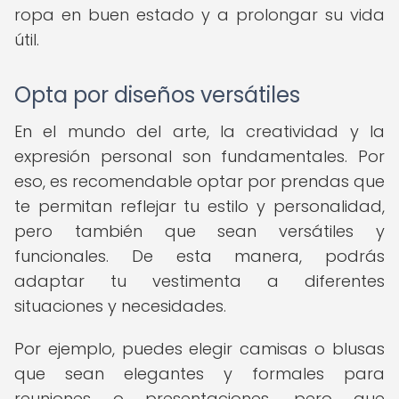
ropa en buen estado y a prolongar su vida
útil.
Opta por diseños versátiles
En el mundo del arte, la creatividad y la
expresión personal son fundamentales. Por
eso, es recomendable optar por prendas que
te permitan reflejar tu estilo y personalidad,
pero también que sean versátiles y
funcionales. De esta manera, podrás
adaptar tu vestimenta a diferentes
situaciones y necesidades.
Por ejemplo, puedes elegir camisas o blusas
que sean elegantes y formales para
reuniones o presentaciones, pero que