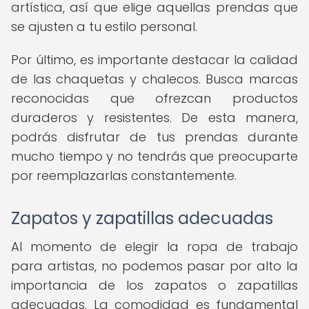
artística, así que elige aquellas prendas que
se ajusten a tu estilo personal.
Por último, es importante destacar la calidad
de las chaquetas y chalecos. Busca marcas
reconocidas que ofrezcan productos
duraderos y resistentes. De esta manera,
podrás disfrutar de tus prendas durante
mucho tiempo y no tendrás que preocuparte
por reemplazarlas constantemente.
Zapatos y zapatillas adecuadas
Al momento de elegir la ropa de trabajo
para artistas, no podemos pasar por alto la
importancia de los zapatos o zapatillas
adecuadas. La comodidad es fundamental