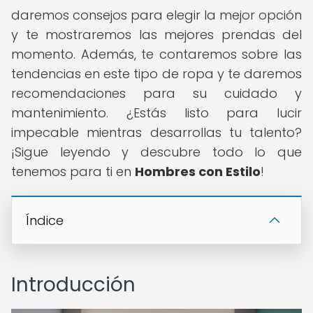
daremos consejos para elegir la mejor opción
y te mostraremos las mejores prendas del
momento. Además, te contaremos sobre las
tendencias en este tipo de ropa y te daremos
recomendaciones para su cuidado y
mantenimiento. ¿Estás listo para lucir
impecable mientras desarrollas tu talento?
¡Sigue leyendo y descubre todo lo que
tenemos para ti en
Hombres con Estilo
!
Índice
Introducción