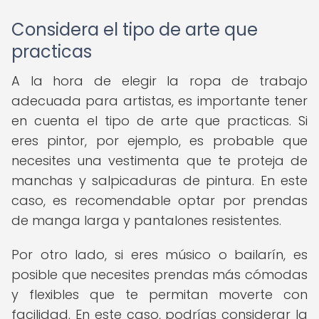
Considera el tipo de arte que
practicas
A la hora de elegir la ropa de trabajo
adecuada para artistas, es importante tener
en cuenta el tipo de arte que practicas. Si
eres pintor, por ejemplo, es probable que
necesites una vestimenta que te proteja de
manchas y salpicaduras de pintura. En este
caso, es recomendable optar por prendas
de manga larga y pantalones resistentes.
Por otro lado, si eres músico o bailarín, es
posible que necesites prendas más cómodas
y flexibles que te permitan moverte con
facilidad. En este caso, podrías considerar la