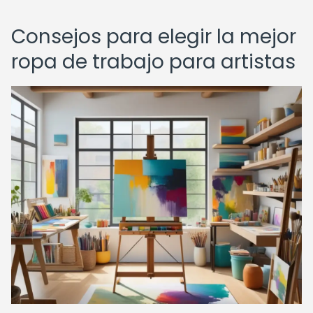
Consejos para elegir la mejor
ropa de trabajo para artistas