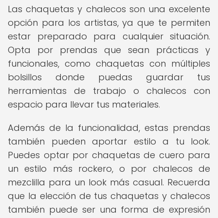
Las chaquetas y chalecos son una excelente
opción para los artistas, ya que te permiten
estar preparado para cualquier situación.
Opta por prendas que sean prácticas y
funcionales, como chaquetas con múltiples
bolsillos donde puedas guardar tus
herramientas de trabajo o chalecos con
espacio para llevar tus materiales.
Además de la funcionalidad, estas prendas
también pueden aportar estilo a tu look.
Puedes optar por chaquetas de cuero para
un estilo más rockero, o por chalecos de
mezclilla para un look más casual. Recuerda
que la elección de tus chaquetas y chalecos
también puede ser una forma de expresión