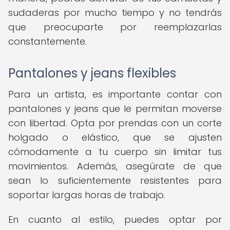
sudaderas por mucho tiempo y no tendrás
que preocuparte por reemplazarlas
constantemente.
Pantalones y jeans flexibles
Para un artista, es importante contar con
pantalones y jeans que le permitan moverse
con libertad. Opta por prendas con un corte
holgado o elástico, que se ajusten
cómodamente a tu cuerpo sin limitar tus
movimientos. Además, asegúrate de que
sean lo suficientemente resistentes para
soportar largas horas de trabajo.
En cuanto al estilo, puedes optar por