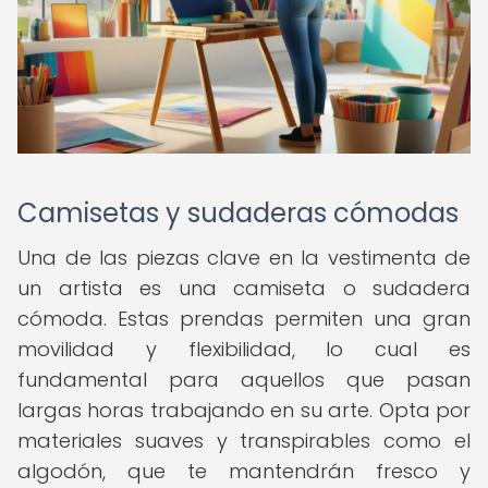
Camisetas y sudaderas cómodas
Una de las piezas clave en la vestimenta de
un artista es una camiseta o sudadera
cómoda. Estas prendas permiten una gran
movilidad y flexibilidad, lo cual es
fundamental para aquellos que pasan
largas horas trabajando en su arte. Opta por
materiales suaves y transpirables como el
algodón, que te mantendrán fresco y