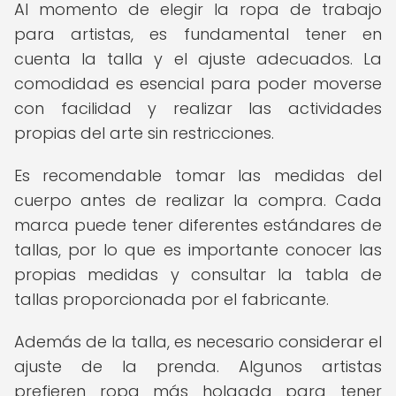
Al momento de elegir la ropa de trabajo
para artistas, es fundamental tener en
cuenta la talla y el ajuste adecuados. La
comodidad es esencial para poder moverse
con facilidad y realizar las actividades
propias del arte sin restricciones.
Es recomendable tomar las medidas del
cuerpo antes de realizar la compra. Cada
marca puede tener diferentes estándares de
tallas, por lo que es importante conocer las
propias medidas y consultar la tabla de
tallas proporcionada por el fabricante.
Además de la talla, es necesario considerar el
ajuste de la prenda. Algunos artistas
prefieren ropa más holgada para tener