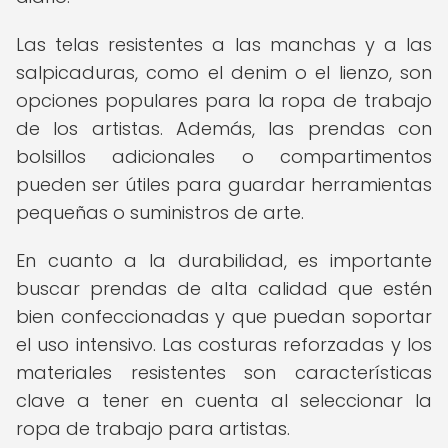
Las telas resistentes a las manchas y a las
salpicaduras, como el denim o el lienzo, son
opciones populares para la ropa de trabajo
de los artistas. Además, las prendas con
bolsillos adicionales o compartimentos
pueden ser útiles para guardar herramientas
pequeñas o suministros de arte.
En cuanto a la durabilidad, es importante
buscar prendas de alta calidad que estén
bien confeccionadas y que puedan soportar
el uso intensivo. Las costuras reforzadas y los
materiales resistentes son características
clave a tener en cuenta al seleccionar la
ropa de trabajo para artistas.