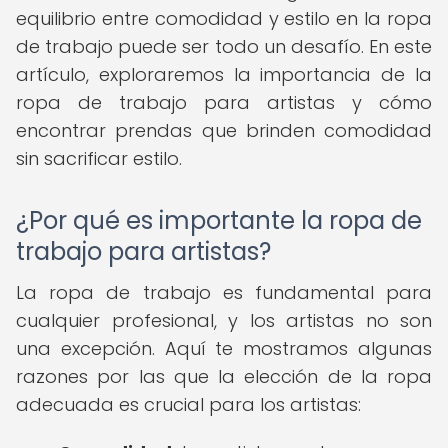
equilibrio entre comodidad y estilo en la ropa
de trabajo puede ser todo un desafío. En este
artículo, exploraremos la importancia de la
ropa de trabajo para artistas y cómo
encontrar prendas que brinden comodidad
sin sacrificar estilo.
¿Por qué es importante la ropa de
trabajo para artistas?
La ropa de trabajo es fundamental para
cualquier profesional, y los artistas no son
una excepción. Aquí te mostramos algunas
razones por las que la elección de la ropa
adecuada es crucial para los artistas: