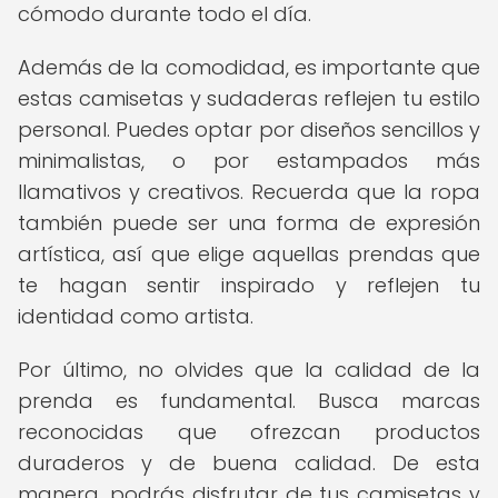
cómodo durante todo el día.
Además de la comodidad, es importante que
estas camisetas y sudaderas reflejen tu estilo
personal. Puedes optar por diseños sencillos y
minimalistas, o por estampados más
llamativos y creativos. Recuerda que la ropa
también puede ser una forma de expresión
artística, así que elige aquellas prendas que
te hagan sentir inspirado y reflejen tu
identidad como artista.
Por último, no olvides que la calidad de la
prenda es fundamental. Busca marcas
reconocidas que ofrezcan productos
duraderos y de buena calidad. De esta
manera, podrás disfrutar de tus camisetas y