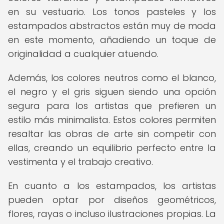
en su vestuario. Los tonos pasteles y los
estampados abstractos están muy de moda
en este momento, añadiendo un toque de
originalidad a cualquier atuendo.
Además, los colores neutros como el blanco,
el negro y el gris siguen siendo una opción
segura para los artistas que prefieren un
estilo más minimalista. Estos colores permiten
resaltar las obras de arte sin competir con
ellas, creando un equilibrio perfecto entre la
vestimenta y el trabajo creativo.
En cuanto a los estampados, los artistas
pueden optar por diseños geométricos,
flores, rayas o incluso ilustraciones propias. La