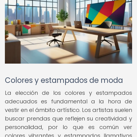
Colores y estampados de moda
La elección de los colores y estampados
adecuados es fundamental a la hora de
vestir en el ámbito artístico. Los artistas suelen
buscar prendas que reflejen su creatividad y
personalidad, por lo que es común ver
colores vibrantes y estampados llamativos