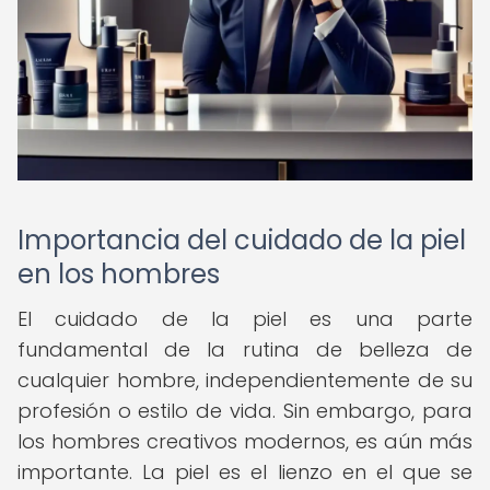
Importancia del cuidado de la piel
en los hombres
El cuidado de la piel es una parte
fundamental de la rutina de belleza de
cualquier hombre, independientemente de su
profesión o estilo de vida. Sin embargo, para
los hombres creativos modernos, es aún más
importante. La piel es el lienzo en el que se