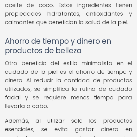
aceite de coco. Estos ingredientes tienen
propiedades hidratantes, antioxidantes y
calmantes que benefician la salud de la piel.
Ahorro de tiempo y dinero en
productos de belleza
Otro beneficio del estilo minimalista en el
cuidado de la piel es el ahorro de tiempo y
dinero. Al reducir la cantidad de productos
utilizados, se simplifica la rutina de cuidado
facial y se requiere menos tiempo para
llevarla a cabo.
Además, al utilizar solo los productos
esenciales, se evita gastar dinero en