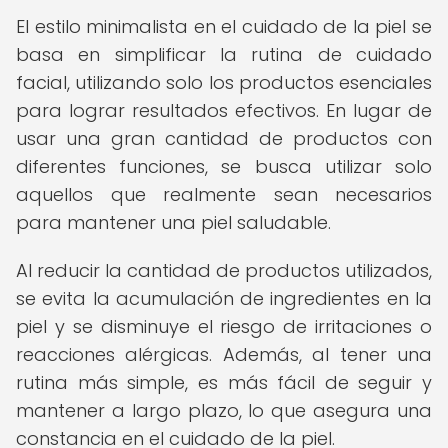
El estilo minimalista en el cuidado de la piel se
basa en simplificar la rutina de cuidado
facial, utilizando solo los productos esenciales
para lograr resultados efectivos. En lugar de
usar una gran cantidad de productos con
diferentes funciones, se busca utilizar solo
aquellos que realmente sean necesarios
para mantener una piel saludable.
Al reducir la cantidad de productos utilizados,
se evita la acumulación de ingredientes en la
piel y se disminuye el riesgo de irritaciones o
reacciones alérgicas. Además, al tener una
rutina más simple, es más fácil de seguir y
mantener a largo plazo, lo que asegura una
constancia en el cuidado de la piel.