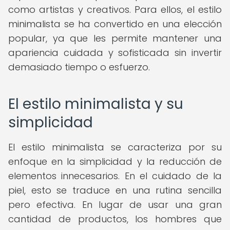
como artistas y creativos. Para ellos, el estilo
minimalista se ha convertido en una elección
popular, ya que les permite mantener una
apariencia cuidada y sofisticada sin invertir
demasiado tiempo o esfuerzo.
El estilo minimalista y su
simplicidad
El estilo minimalista se caracteriza por su
enfoque en la simplicidad y la reducción de
elementos innecesarios. En el cuidado de la
piel, esto se traduce en una rutina sencilla
pero efectiva. En lugar de usar una gran
cantidad de productos, los hombres que