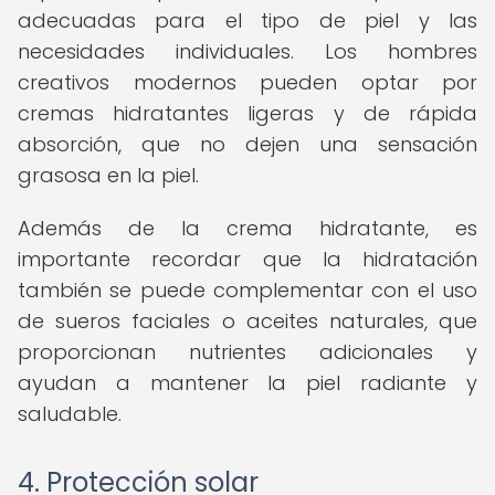
adecuadas para el tipo de piel y las
necesidades individuales. Los hombres
creativos modernos pueden optar por
cremas hidratantes ligeras y de rápida
absorción, que no dejen una sensación
grasosa en la piel.
Además de la crema hidratante, es
importante recordar que la hidratación
también se puede complementar con el uso
de sueros faciales o aceites naturales, que
proporcionan nutrientes adicionales y
ayudan a mantener la piel radiante y
saludable.
4. Protección solar