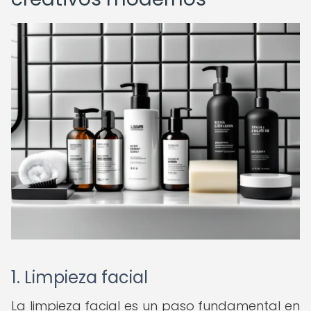
1. Limpieza facial
La limpieza facial es un paso fundamental en