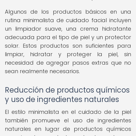
Algunos de los productos básicos en una
rutina minimalista de cuidado facial incluyen
un limpiador suave, una crema hidratante
adecuada para el tipo de piel y un protector
solar. Estos productos son suficientes para
limpiar, hidratar y proteger la piel, sin
necesidad de agregar pasos extras que no
sean realmente necesarios.
Reducción de productos químicos
y uso de ingredientes naturales
El estilo minimalista en el cuidado de la piel
también promueve el uso de ingredientes
naturales en lugar de productos químicos