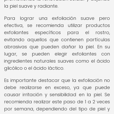
la piel suave y radiante.
Para lograr una exfoliación suave pero
efectiva, se recomienda utilizar productos
exfoliantes específicos para el rostro,
evitando aquellos que contienen partículas
abrasivas que pueden dañar la piel. En su
lugar, se pueden elegir exfoliantes con
ingredientes naturales suaves como el ácido
glicólico o el ácido láctico.
Es importante destacar que la exfoliación no
debe realizarse en exceso, ya que puede
causar irritación y sensibilidad en la piel. Se
recomienda realizar este paso de 1 a 2 veces
por semana, dependiendo del tipo de piel y