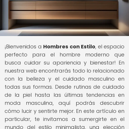
¡Bienvenidos a
Hombres con Estilo
, el espacio
perfecto para el hombre moderno que
busca cuidar su apariencia y bienestar! En
nuestra web encontrarás todo lo relacionado
con la belleza y el cuidado masculino en
todas sus formas. Desde rutinas de cuidado
de la piel hasta las últimas tendencias en
moda masculina, aquí podrás descubrir
cómo lucir y sentirte mejor. En este artículo en
particular, te invitamos a sumergirte en el
mundo del estilo minimalista, una elección