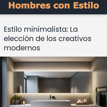
Estilo minimalista: La
elección de los creativos
modernos