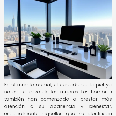
En el mundo actual, el cuidado de la piel ya
no es exclusivo de las mujeres. Los hombres
también han comenzado a prestar más
atención a su apariencia y bienestar,
especialmente aquellos que se identifican