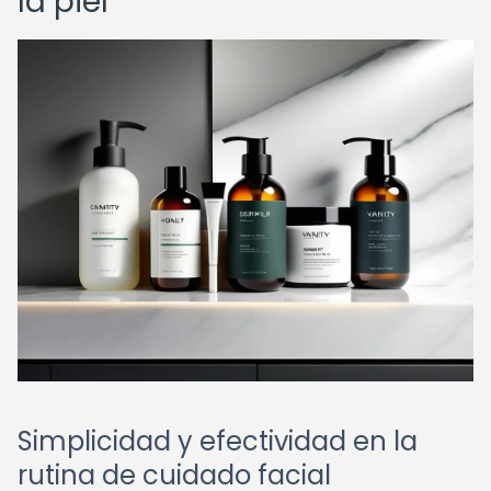
la piel
Simplicidad y efectividad en la
rutina de cuidado facial