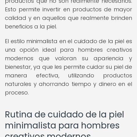
productos que no son realmente necesarios.
Esto permite invertir en productos de mayor
calidad y en aquellos que realmente brinden
beneficios a la piel.
El estilo minimalista en el cuidado de la piel es
una opción ideal para hombres creativos
modernos que valoran su apariencia y
bienestar, ya que les permite cuidar su piel de
manera efectiva, utilizando productos
naturales y ahorrando tiempo y dinero en el
proceso.
Rutina de cuidado de la piel
minimalista para hombres
creativos modernos