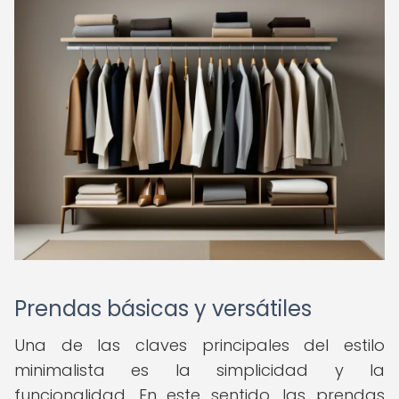
Prendas básicas y versátiles
Una de las claves principales del estilo
minimalista es la simplicidad y la
funcionalidad. En este sentido, las prendas