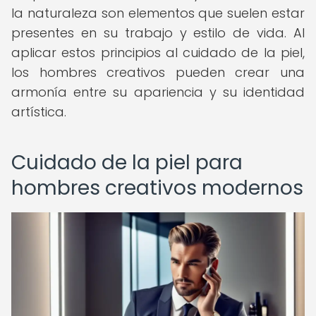
la naturaleza son elementos que suelen estar
presentes en su trabajo y estilo de vida. Al
aplicar estos principios al cuidado de la piel,
los hombres creativos pueden crear una
armonía entre su apariencia y su identidad
artística.
Cuidado de la piel para
hombres creativos modernos