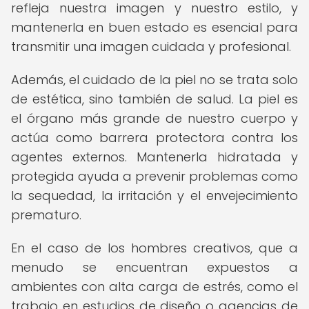
refleja nuestra imagen y nuestro estilo, y
mantenerla en buen estado es esencial para
transmitir una imagen cuidada y profesional.
Además, el cuidado de la piel no se trata solo
de estética, sino también de salud. La piel es
el órgano más grande de nuestro cuerpo y
actúa como barrera protectora contra los
agentes externos. Mantenerla hidratada y
protegida ayuda a prevenir problemas como
la sequedad, la irritación y el envejecimiento
prematuro.
En el caso de los hombres creativos, que a
menudo se encuentran expuestos a
ambientes con alta carga de estrés, como el
trabajo en estudios de diseño o agencias de