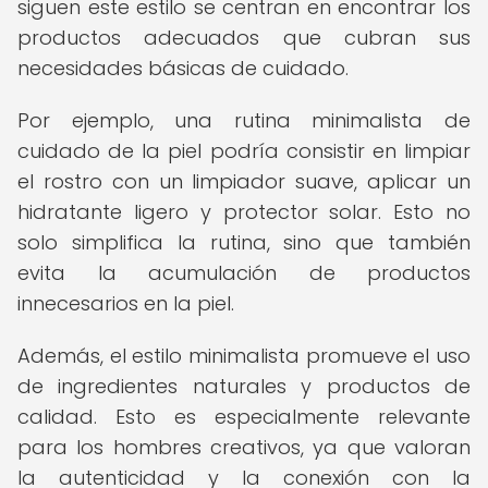
siguen este estilo se centran en encontrar los
productos adecuados que cubran sus
necesidades básicas de cuidado.
Por ejemplo, una rutina minimalista de
cuidado de la piel podría consistir en limpiar
el rostro con un limpiador suave, aplicar un
hidratante ligero y protector solar. Esto no
solo simplifica la rutina, sino que también
evita la acumulación de productos
innecesarios en la piel.
Además, el estilo minimalista promueve el uso
de ingredientes naturales y productos de
calidad. Esto es especialmente relevante
para los hombres creativos, ya que valoran
la autenticidad y la conexión con la