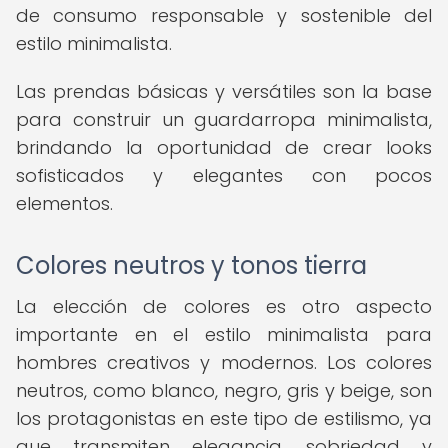
de consumo responsable y sostenible del
estilo minimalista.
Las prendas básicas y versátiles son la base
para construir un guardarropa minimalista,
brindando la oportunidad de crear looks
sofisticados y elegantes con pocos
elementos.
Colores neutros y tonos tierra
La elección de colores es otro aspecto
importante en el estilo minimalista para
hombres creativos y modernos. Los colores
neutros, como blanco, negro, gris y beige, son
los protagonistas en este tipo de estilismo, ya
que transmiten elegancia, sobriedad y