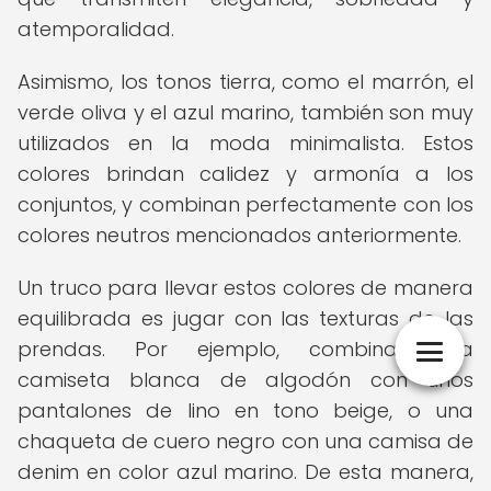
atemporalidad.
Asimismo, los tonos tierra, como el marrón, el
verde oliva y el azul marino, también son muy
utilizados en la moda minimalista. Estos
colores brindan calidez y armonía a los
conjuntos, y combinan perfectamente con los
colores neutros mencionados anteriormente.
Un truco para llevar estos colores de manera
equilibrada es jugar con las texturas de las
prendas. Por ejemplo, combinar una
camiseta blanca de algodón con unos
pantalones de lino en tono beige, o una
chaqueta de cuero negro con una camisa de
denim en color azul marino. De esta manera,