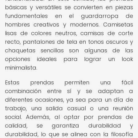
básicas y versátiles se convierten en piezas
fundamentales en el guardarropa de
hombres creativos y modernos. Camisetas
lisas de colores neutros, camisas de corte
recto, pantalones de tela en tonos oscuros y
chaquetas sencillas son algunas de las
opciones ideales para lograr un look
minimalista.
Estas prendas permiten una fácil
combinación entre sí y se adaptan a
diferentes ocasiones, ya sea para un día de
trabajo, una salida casual o una reunión
social. Además, al optar por prendas de
calidad, se garantiza durabilidad y
durabilidad, lo que se alinea con la filosofía