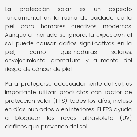
La protección solar es un aspecto
fundamental en la rutina de cuidado de la
piel para hombres creativos modernos.
Aunque a menudo se ignora, la exposición al
sol puede causar daños significativos en la
piel, como quemaduras solares,
envejecimiento prematuro y aumento del
riesgo de cáncer de piel.
Para protegerse adecuadamente del sol, es
importante utilizar productos con factor de
protección solar (FPS) todos los días, incluso
en días nublados o en interiores. El FPS ayuda
a bloquear los rayos ultravioleta (UV)
dañinos que provienen del sol.