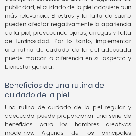
publicidad, el cuidado de la piel adquiere aún
más relevancia. El estrés y la falta de sueño
pueden afectar negativamente la apariencia
de la piel, provocando ojeras, arrugas y falta
de luminosidad. Por lo tanto, implementar
una rutina de cuidado de la piel adecuada
puede marcar la diferencia en su aspecto y
bienestar general.
Beneficios de una rutina de
cuidado de la piel
Una rutina de cuidado de la piel regular y
adecuada puede proporcionar una serie de
beneficios para los hombres creativos
modernos. Algunos de los principales