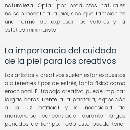
naturaleza. Optar por productos naturales
no solo beneficia la piel, sino que también es
una forma de expresar los valores y la
estética minimalista.
La importancia del cuidado
de la piel para los creativos
Los artistas y creativos suelen estar expuestos
a diferentes tipos de estrés, tanto físico como
emocional. El trabajo creativo puede implicar
largas horas frente a la pantalla, exposición
a la luz artificial y la necesidad de
mantenerse concentrado durante largos
períodos de tiempo. Todo esto puede tener