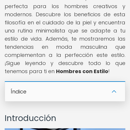
perfecta para los hombres creativos y
modernos. Descubre los beneficios de esta
filosofía en el cuidado de la piel y encuentra
una rutina minimalista que se adapte a tu
estilo de vida. Además, te mostraremos las
tendencias en moda masculina que
complementan a la perfección este estilo.
¡Sigue leyendo y descubre todo lo que
tenemos para ti en
Hombres con Estilo
!
Índice
Introducción