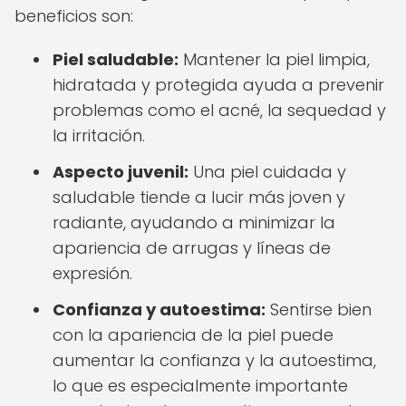
beneficios son:
Piel saludable:
Mantener la piel limpia,
hidratada y protegida ayuda a prevenir
problemas como el acné, la sequedad y
la irritación.
Aspecto juvenil:
Una piel cuidada y
saludable tiende a lucir más joven y
radiante, ayudando a minimizar la
apariencia de arrugas y líneas de
expresión.
Confianza y autoestima:
Sentirse bien
con la apariencia de la piel puede
aumentar la confianza y la autoestima,
lo que es especialmente importante