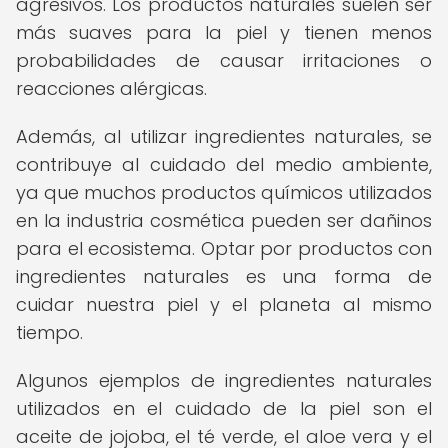
agresivos. Los productos naturales suelen ser
más suaves para la piel y tienen menos
probabilidades de causar irritaciones o
reacciones alérgicas.
Además, al utilizar ingredientes naturales, se
contribuye al cuidado del medio ambiente,
ya que muchos productos químicos utilizados
en la industria cosmética pueden ser dañinos
para el ecosistema. Optar por productos con
ingredientes naturales es una forma de
cuidar nuestra piel y el planeta al mismo
tiempo.
Algunos ejemplos de ingredientes naturales
utilizados en el cuidado de la piel son el
aceite de jojoba, el té verde, el aloe vera y el