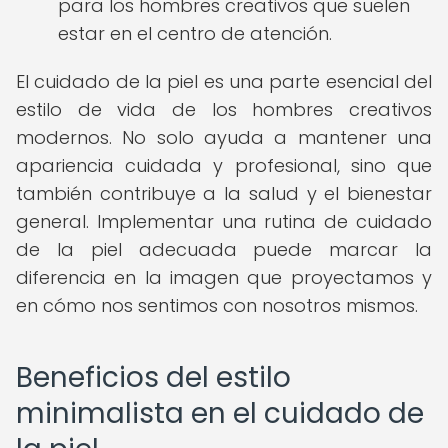
para los hombres creativos que suelen
estar en el centro de atención.
El cuidado de la piel es una parte esencial del
estilo de vida de los hombres creativos
modernos. No solo ayuda a mantener una
apariencia cuidada y profesional, sino que
también contribuye a la salud y el bienestar
general. Implementar una rutina de cuidado
de la piel adecuada puede marcar la
diferencia en la imagen que proyectamos y
en cómo nos sentimos con nosotros mismos.
Beneficios del estilo
minimalista en el cuidado de