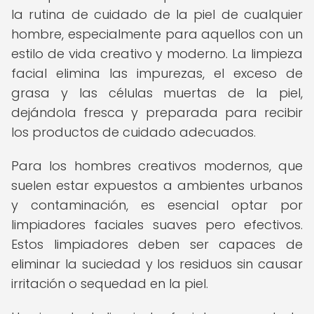
la rutina de cuidado de la piel de cualquier
hombre, especialmente para aquellos con un
estilo de vida creativo y moderno. La limpieza
facial elimina las impurezas, el exceso de
grasa y las células muertas de la piel,
dejándola fresca y preparada para recibir
los productos de cuidado adecuados.
Para los hombres creativos modernos, que
suelen estar expuestos a ambientes urbanos
y contaminación, es esencial optar por
limpiadores faciales suaves pero efectivos.
Estos limpiadores deben ser capaces de
eliminar la suciedad y los residuos sin causar
irritación o sequedad en la piel.