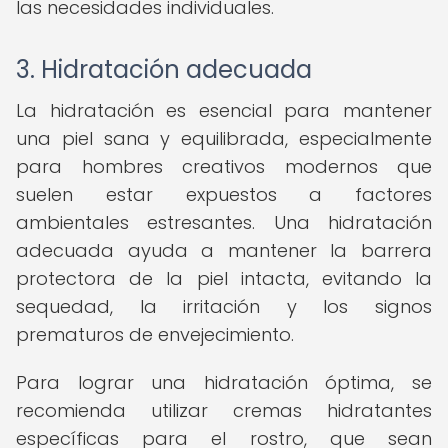
las necesidades individuales.
3. Hidratación adecuada
La hidratación es esencial para mantener
una piel sana y equilibrada, especialmente
para hombres creativos modernos que
suelen estar expuestos a factores
ambientales estresantes. Una hidratación
adecuada ayuda a mantener la barrera
protectora de la piel intacta, evitando la
sequedad, la irritación y los signos
prematuros de envejecimiento.
Para lograr una hidratación óptima, se
recomienda utilizar cremas hidratantes
específicas para el rostro, que sean