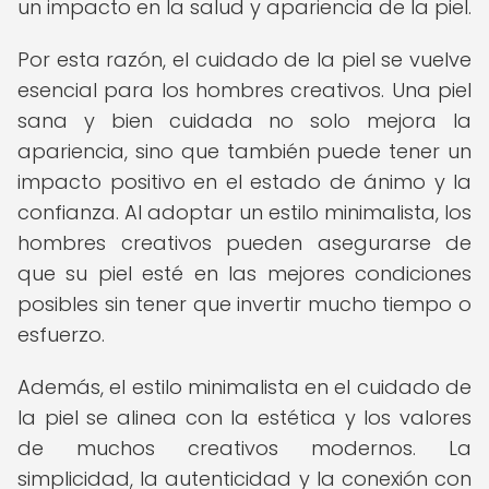
un impacto en la salud y apariencia de la piel.
Por esta razón, el cuidado de la piel se vuelve
esencial para los hombres creativos. Una piel
sana y bien cuidada no solo mejora la
apariencia, sino que también puede tener un
impacto positivo en el estado de ánimo y la
confianza. Al adoptar un estilo minimalista, los
hombres creativos pueden asegurarse de
que su piel esté en las mejores condiciones
posibles sin tener que invertir mucho tiempo o
esfuerzo.
Además, el estilo minimalista en el cuidado de
la piel se alinea con la estética y los valores
de muchos creativos modernos. La
simplicidad, la autenticidad y la conexión con