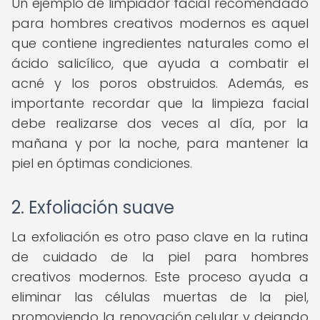
Un ejemplo de limpiador facial recomendado
para hombres creativos modernos es aquel
que contiene ingredientes naturales como el
ácido salicílico, que ayuda a combatir el
acné y los poros obstruidos. Además, es
importante recordar que la limpieza facial
debe realizarse dos veces al día, por la
mañana y por la noche, para mantener la
piel en óptimas condiciones.
2. Exfoliación suave
La exfoliación es otro paso clave en la rutina
de cuidado de la piel para hombres
creativos modernos. Este proceso ayuda a
eliminar las células muertas de la piel,
promoviendo la renovación celular y dejando