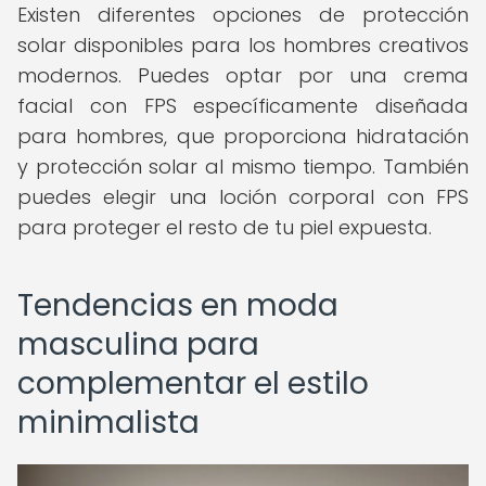
Existen diferentes opciones de protección
solar disponibles para los hombres creativos
modernos. Puedes optar por una crema
facial con FPS específicamente diseñada
para hombres, que proporciona hidratación
y protección solar al mismo tiempo. También
puedes elegir una loción corporal con FPS
para proteger el resto de tu piel expuesta.
Tendencias en moda
masculina para
complementar el estilo
minimalista