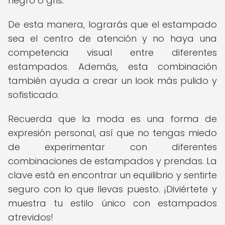
negro o gris.
De esta manera, lograrás que el estampado
sea el centro de atención y no haya una
competencia visual entre diferentes
estampados. Además, esta combinación
también ayuda a crear un look más pulido y
sofisticado.
Recuerda que la moda es una forma de
expresión personal, así que no tengas miedo
de experimentar con diferentes
combinaciones de estampados y prendas. La
clave está en encontrar un equilibrio y sentirte
seguro con lo que llevas puesto. ¡Diviértete y
muestra tu estilo único con estampados
atrevidos!