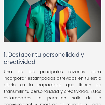
1. Destacar tu personalidad y
creatividad
Una de las principales razones para
incorporar estampados atrevidos en tu estilo
diario es la capacidad que tienen de
transmitir tu personalidad y creatividad. Estos
estampados te permiten salir de lo
convencional y mostrar al mundo tu lado