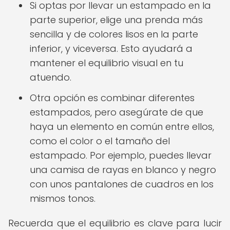
Si optas por llevar un estampado en la
parte superior, elige una prenda más
sencilla y de colores lisos en la parte
inferior, y viceversa. Esto ayudará a
mantener el equilibrio visual en tu
atuendo.
Otra opción es combinar diferentes
estampados, pero asegúrate de que
haya un elemento en común entre ellos,
como el color o el tamaño del
estampado. Por ejemplo, puedes llevar
una camisa de rayas en blanco y negro
con unos pantalones de cuadros en los
mismos tonos.
Recuerda que el equilibrio es clave para lucir