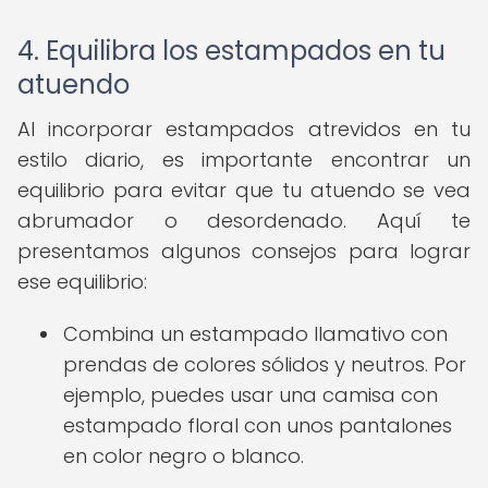
4. Equilibra los estampados en tu
atuendo
Al incorporar estampados atrevidos en tu
estilo diario, es importante encontrar un
equilibrio para evitar que tu atuendo se vea
abrumador o desordenado. Aquí te
presentamos algunos consejos para lograr
ese equilibrio:
Combina un estampado llamativo con
prendas de colores sólidos y neutros. Por
ejemplo, puedes usar una camisa con
estampado floral con unos pantalones
en color negro o blanco.