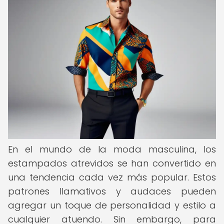
En el mundo de la moda masculina, los
estampados atrevidos se han convertido en
una tendencia cada vez más popular. Estos
patrones llamativos y audaces pueden
agregar un toque de personalidad y estilo a
cualquier atuendo. Sin embargo, para