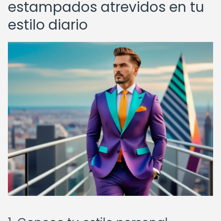
estampados atrevidos en tu
estilo diario