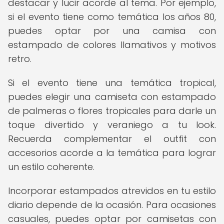
destacar y lucir acorde al tema. Por ejemplo,
si el evento tiene como temática los años 80,
puedes optar por una camisa con
estampado de colores llamativos y motivos
retro.
Si el evento tiene una temática tropical,
puedes elegir una camiseta con estampado
de palmeras o flores tropicales para darle un
toque divertido y veraniego a tu look.
Recuerda complementar el outfit con
accesorios acorde a la temática para lograr
un estilo coherente.
Incorporar estampados atrevidos en tu estilo
diario depende de la ocasión. Para ocasiones
casuales, puedes optar por camisetas con