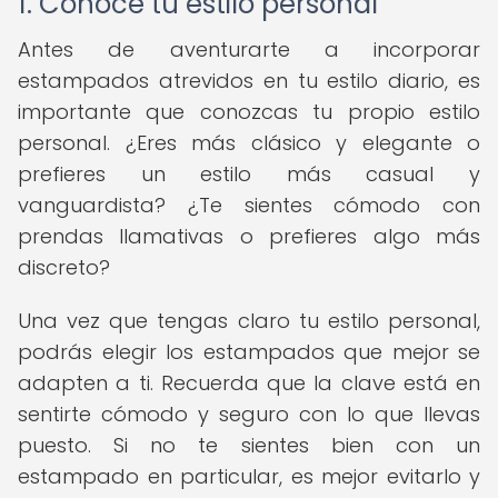
1. Conoce tu estilo personal
Antes de aventurarte a incorporar
estampados atrevidos en tu estilo diario, es
importante que conozcas tu propio estilo
personal. ¿Eres más clásico y elegante o
prefieres un estilo más casual y
vanguardista? ¿Te sientes cómodo con
prendas llamativas o prefieres algo más
discreto?
Una vez que tengas claro tu estilo personal,
podrás elegir los estampados que mejor se
adapten a ti. Recuerda que la clave está en
sentirte cómodo y seguro con lo que llevas
puesto. Si no te sientes bien con un
estampado en particular, es mejor evitarlo y