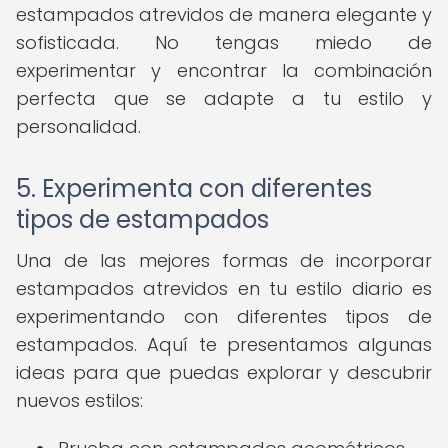
estampados atrevidos de manera elegante y
sofisticada. No tengas miedo de
experimentar y encontrar la combinación
perfecta que se adapte a tu estilo y
personalidad.
5. Experimenta con diferentes
tipos de estampados
Una de las mejores formas de incorporar
estampados atrevidos en tu estilo diario es
experimentando con diferentes tipos de
estampados. Aquí te presentamos algunas
ideas para que puedas explorar y descubrir
nuevos estilos: