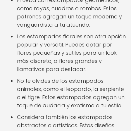
Prueba con estampados geométricos,
como rayas, cuadros o rombos. Estos
patrones agregan un toque moderno y
vanguardista a tu atuendo.
Los estampados florales son otra opción
popular y versátil. Puedes optar por
flores pequeñas y sutiles para un look
más discreto, o flores grandes y
llamativas para destacar.
No te olvides de los estampados
animales, como el leopardo, la serpiente
o el tigre. Estos estampados agregan un
toque de audacia y exotismo a tu estilo.
Considera también los estampados
abstractos o artísticos. Estos diseños