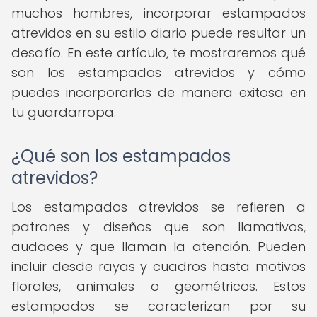
muchos hombres, incorporar estampados
atrevidos en su estilo diario puede resultar un
desafío. En este artículo, te mostraremos qué
son los estampados atrevidos y cómo
puedes incorporarlos de manera exitosa en
tu guardarropa.
¿Qué son los estampados
atrevidos?
Los estampados atrevidos se refieren a
patrones y diseños que son llamativos,
audaces y que llaman la atención. Pueden
incluir desde rayas y cuadros hasta motivos
florales, animales o geométricos. Estos
estampados se caracterizan por su