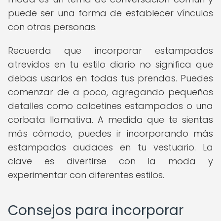
puede ser una forma de establecer vínculos
con otras personas.
Recuerda que incorporar estampados
atrevidos en tu estilo diario no significa que
debas usarlos en todas tus prendas. Puedes
comenzar de a poco, agregando pequeños
detalles como calcetines estampados o una
corbata llamativa. A medida que te sientas
más cómodo, puedes ir incorporando más
estampados audaces en tu vestuario. La
clave es divertirse con la moda y
experimentar con diferentes estilos.
Consejos para incorporar