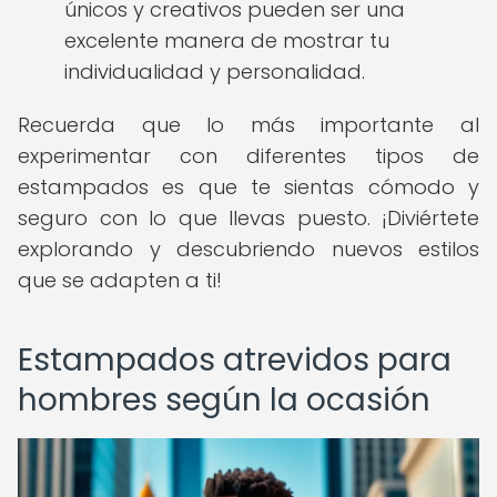
únicos y creativos pueden ser una
excelente manera de mostrar tu
individualidad y personalidad.
Recuerda que lo más importante al
experimentar con diferentes tipos de
estampados es que te sientas cómodo y
seguro con lo que llevas puesto. ¡Diviértete
explorando y descubriendo nuevos estilos
que se adapten a ti!
Estampados atrevidos para
hombres según la ocasión