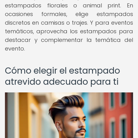
estampados florales o animal print. En
ocasiones formales, elige estampados
discretos en camisas o trajes. Y para eventos
temáticos, aprovecha los estampados para
destacar y complementar la temática del
evento.
Cómo elegir el estampado
atrevido adecuado para ti