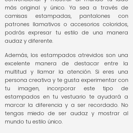
más original y único. Ya sea a través de
camisas estampadas, pantalones con
patrones llamativos o accesorios coloridos,
podrás expresar tu estilo de una manera
audaz y diferente.
Además, los estampados atrevidos son una
excelente manera de destacar entre la
multitud y llamar la atención. Si eres una
persona creativa y te gusta experimentar con
tu imagen, incorporar este tipo de
estampados en tu vestuario te ayudará a
marcar la diferencia y a ser recordado. No
tengas miedo de ser audaz y mostrar al
mundo tu estilo único.