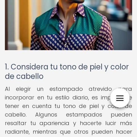
1. Considera tu tono de piel y color
de cabello
Al elegir un estampado atrevido para
incorporar en tu estilo diario, es importante
tener en cuenta tu tono de piel y color de
cabello. Algunos estampados pueden
resaltar tu apariencia y hacerte lucir más
radiante, mientras que otros pueden hacer