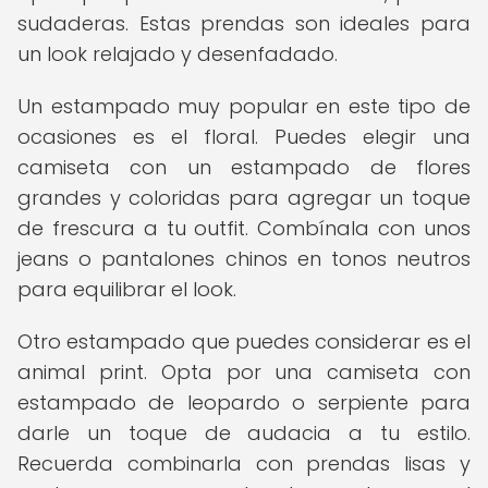
sudaderas. Estas prendas son ideales para
un look relajado y desenfadado.
Un estampado muy popular en este tipo de
ocasiones es el floral. Puedes elegir una
camiseta con un estampado de flores
grandes y coloridas para agregar un toque
de frescura a tu outfit. Combínala con unos
jeans o pantalones chinos en tonos neutros
para equilibrar el look.
Otro estampado que puedes considerar es el
animal print. Opta por una camiseta con
estampado de leopardo o serpiente para
darle un toque de audacia a tu estilo.
Recuerda combinarla con prendas lisas y