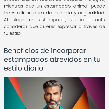
mientras que un estampado animal puede
transmitir un aura de audacia y originalidad.
Al elegir un estampado, es importante
considerar qué quieres expresar a través de
tu estilo.
Beneficios de incorporar
estampados atrevidos en tu
estilo diario