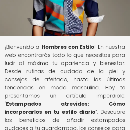
¡Bienvenido a
Hombres con Estilo
! En nuestra
web encontrarás todo lo que necesitas para
lucir al máximo tu apariencia y bienestar.
Desde rutinas de cuidado de la piel y
consejos de afeitado, hasta las últimas
tendencias en moda masculina. Hoy te
presentamos un artículo imperdible:
"
Estampados atrevidos: Cómo
incorporarlos en tu estilo diario
". Descubre
los beneficios de añadir estampados
audaces a tu guardarropa, los consejos para