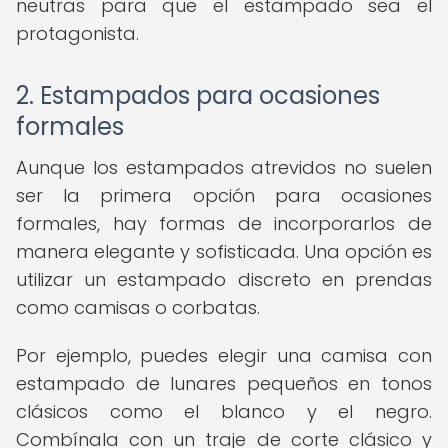
neutras para que el estampado sea el
protagonista.
2. Estampados para ocasiones
formales
Aunque los estampados atrevidos no suelen
ser la primera opción para ocasiones
formales, hay formas de incorporarlos de
manera elegante y sofisticada. Una opción es
utilizar un estampado discreto en prendas
como camisas o corbatas.
Por ejemplo, puedes elegir una camisa con
estampado de lunares pequeños en tonos
clásicos como el blanco y el negro.
Combínala con un traje de corte clásico y