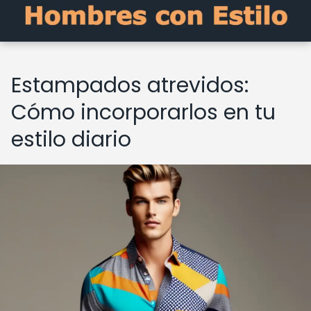
Estampados atrevidos:
Cómo incorporarlos en tu
estilo diario