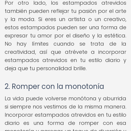
Por otro lado, los estampados atrevidos
también pueden reflejar tu pasión por el arte
y la moda. Si eres un artista o un creativo,
estos estampados pueden ser una forma de
expresar tu amor por el diseño y la estética.
No hay límites cuando se trata de la
creatividad, así que atrévete a incorporar
estampados atrevidos en tu estilo diario y
deja que tu personalidad brille.
2. Romper con la monotonía
La vida puede volverse monótona y aburrida
si siempre nos vestimos de la misma manera.
Incorporar estampados atrevidos en tu estilo
diario es una forma de romper con esa