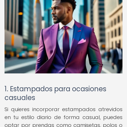
1. Estampados para ocasiones
casuales
Si quieres incorporar estampados atrevidos
en tu estilo diario de forma casual, puedes
optar por prendas como camisetas, polos o