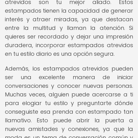
atrevidos son tu mejor aliado. Estos
estampados tienen la capacidad de generar
interés y atraer miradas, ya que destacan
entre la multitud y llaman la atención. Si
quieres ser recordado y dejar una impresión
duradera, incorporar estampados atrevidos
en tu estilo diario es una opción segura.
Además, los estampados atrevidos pueden
ser una excelente manera de iniciar
conversaciones y conocer nuevas personas.
Muchas veces, alguien puede acercarse a ti
para elogiar tu estilo y preguntarte dónde
conseguiste esa prenda con estampado tan
llamativo. Esto puede abrir la puerta a
nuevas amistades y conexiones, ya que la
moda es un tema de conversación común y