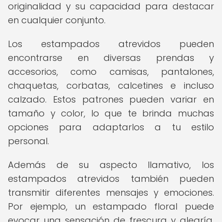
originalidad y su capacidad para destacar
en cualquier conjunto.
Los estampados atrevidos pueden
encontrarse en diversas prendas y
accesorios, como camisas, pantalones,
chaquetas, corbatas, calcetines e incluso
calzado. Estos patrones pueden variar en
tamaño y color, lo que te brinda muchas
opciones para adaptarlos a tu estilo
personal.
Además de su aspecto llamativo, los
estampados atrevidos también pueden
transmitir diferentes mensajes y emociones.
Por ejemplo, un estampado floral puede
evocar una sensación de frescura y alegría,