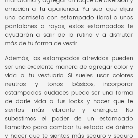
monotonía y agregar un toque de diversión y
emoción a tu apariencia. Ya sea que elijas
una camiseta con estampado floral o unos
pantalones a rayas, estos estampados te
ayudarán a salir de la rutina y a disfrutar
más de tu forma de vestir.
Además, los estampados atrevidos pueden
ser una excelente manera de agregar color y
vida a tu vestuario. Si sueles usar colores
neutros y tonos básicos, incorporar
estampados audaces puede ser una forma
de darle vida a tus looks y hacer que te
sientas más vibrante y enérgico. No
subestimes el poder de un estampado
llamativo para cambiar tu estado de ánimo
y hacer que te sientas más seguro y seguro