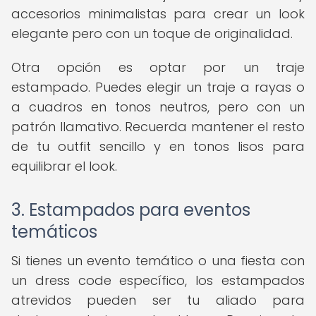
accesorios minimalistas para crear un look
elegante pero con un toque de originalidad.
Otra opción es optar por un traje
estampado. Puedes elegir un traje a rayas o
a cuadros en tonos neutros, pero con un
patrón llamativo. Recuerda mantener el resto
de tu outfit sencillo y en tonos lisos para
equilibrar el look.
3. Estampados para eventos
temáticos
Si tienes un evento temático o una fiesta con
un dress code específico, los estampados
atrevidos pueden ser tu aliado para