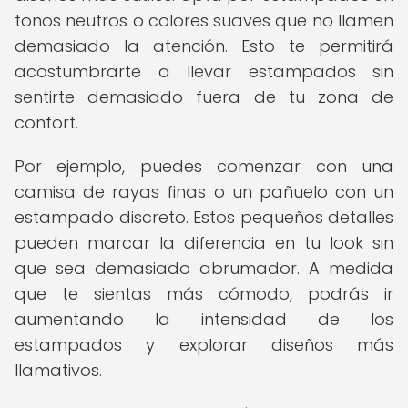
tonos neutros o colores suaves que no llamen
demasiado la atención. Esto te permitirá
acostumbrarte a llevar estampados sin
sentirte demasiado fuera de tu zona de
confort.
Por ejemplo, puedes comenzar con una
camisa de rayas finas o un pañuelo con un
estampado discreto. Estos pequeños detalles
pueden marcar la diferencia en tu look sin
que sea demasiado abrumador. A medida
que te sientas más cómodo, podrás ir
aumentando la intensidad de los
estampados y explorar diseños más
llamativos.