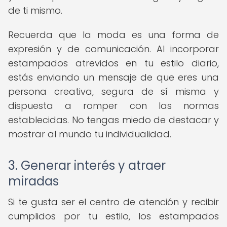
de ti mismo.
Recuerda que la moda es una forma de
expresión y de comunicación. Al incorporar
estampados atrevidos en tu estilo diario,
estás enviando un mensaje de que eres una
persona creativa, segura de sí misma y
dispuesta a romper con las normas
establecidas. No tengas miedo de destacar y
mostrar al mundo tu individualidad.
3. Generar interés y atraer
miradas
Si te gusta ser el centro de atención y recibir
cumplidos por tu estilo, los estampados