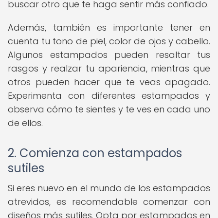
buscar otro que te haga sentir más confiado.
Además, también es importante tener en
cuenta tu tono de piel, color de ojos y cabello.
Algunos estampados pueden resaltar tus
rasgos y realzar tu apariencia, mientras que
otros pueden hacer que te veas apagado.
Experimenta con diferentes estampados y
observa cómo te sientes y te ves en cada uno
de ellos.
2. Comienza con estampados
sutiles
Si eres nuevo en el mundo de los estampados
atrevidos, es recomendable comenzar con
diseños más sutiles. Opta por estampados en