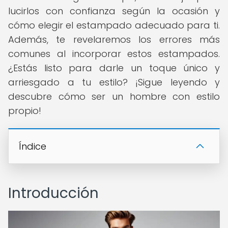
lucirlos con confianza según la ocasión y
cómo elegir el estampado adecuado para ti.
Además, te revelaremos los errores más
comunes al incorporar estos estampados.
¿Estás listo para darle un toque único y
arriesgado a tu estilo? ¡Sigue leyendo y
descubre cómo ser un hombre con estilo
propio!
Índice
Introducción