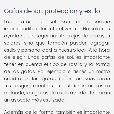
Gafas de sol: protección y estilo
Las gafas de sol son un accesorio
imprescindible durante el verano. No solo nos
ayudan a proteger nuestros ojos de los rayos
solares, sino que también pueden agregar
estilo y personalidad a nuestro look. A la hora
de elegir unas gafas de sol, es importante
tener en cuenta el tipo de rostro y la forma
de las gafas. Por ejemplo, si tienes un rostro
cuadrado, las gafas redondas suavizarán
tus rasgos, mientras que si tienes un rostro
redondo, las gafas de estilo aviador te darán
un aspecto más estilizado.
Además de la forma, también es importante