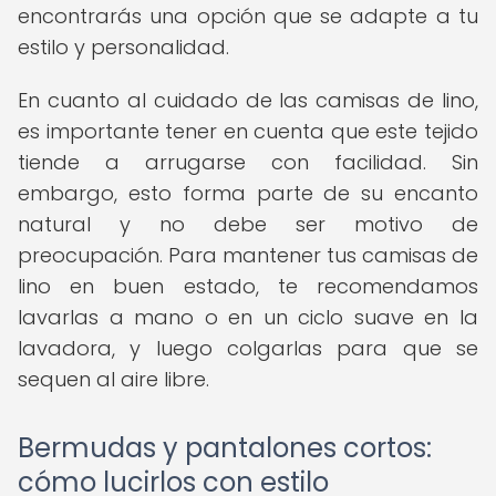
encontrarás una opción que se adapte a tu
estilo y personalidad.
En cuanto al cuidado de las camisas de lino,
es importante tener en cuenta que este tejido
tiende a arrugarse con facilidad. Sin
embargo, esto forma parte de su encanto
natural y no debe ser motivo de
preocupación. Para mantener tus camisas de
lino en buen estado, te recomendamos
lavarlas a mano o en un ciclo suave en la
lavadora, y luego colgarlas para que se
sequen al aire libre.
Bermudas y pantalones cortos:
cómo lucirlos con estilo