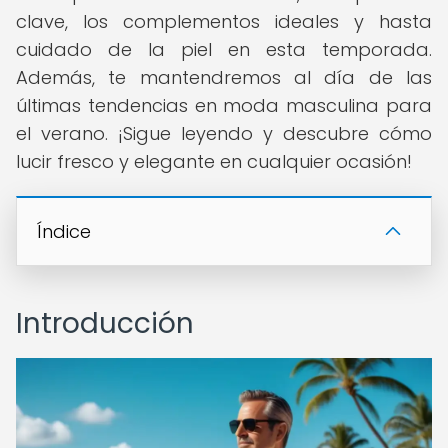
clave, los complementos ideales y hasta
cuidado de la piel en esta temporada.
Además, te mantendremos al día de las
últimas tendencias en moda masculina para
el verano. ¡Sigue leyendo y descubre cómo
lucir fresco y elegante en cualquier ocasión!
Índice
Introducción