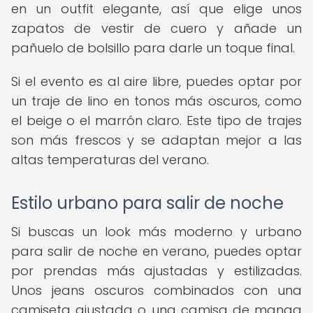
en un outfit elegante, así que elige unos
zapatos de vestir de cuero y añade un
pañuelo de bolsillo para darle un toque final.
Si el evento es al aire libre, puedes optar por
un traje de lino en tonos más oscuros, como
el beige o el marrón claro. Este tipo de trajes
son más frescos y se adaptan mejor a las
altas temperaturas del verano.
Estilo urbano para salir de noche
Si buscas un look más moderno y urbano
para salir de noche en verano, puedes optar
por prendas más ajustadas y estilizadas.
Unos jeans oscuros combinados con una
camiseta ajustada o una camisa de manga