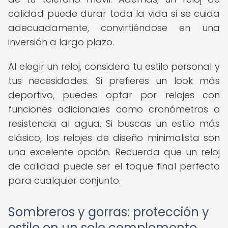
calidad puede durar toda la vida si se cuida
adecuadamente, convirtiéndose en una
inversión a largo plazo.
Al elegir un reloj, considera tu estilo personal y
tus necesidades. Si prefieres un look más
deportivo, puedes optar por relojes con
funciones adicionales como cronómetros o
resistencia al agua. Si buscas un estilo más
clásico, los relojes de diseño minimalista son
una excelente opción. Recuerda que un reloj
de calidad puede ser el toque final perfecto
para cualquier conjunto.
Sombreros y gorras: protección y
estilo en un solo complemento