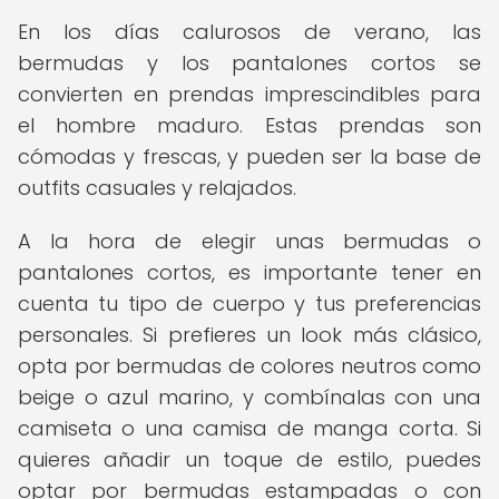
En los días calurosos de verano, las
bermudas y los pantalones cortos se
convierten en prendas imprescindibles para
el hombre maduro. Estas prendas son
cómodas y frescas, y pueden ser la base de
outfits casuales y relajados.
A la hora de elegir unas bermudas o
pantalones cortos, es importante tener en
cuenta tu tipo de cuerpo y tus preferencias
personales. Si prefieres un look más clásico,
opta por bermudas de colores neutros como
beige o azul marino, y combínalas con una
camiseta o una camisa de manga corta. Si
quieres añadir un toque de estilo, puedes
optar por bermudas estampadas o con