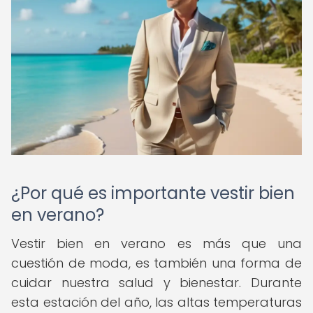
¿Por qué es importante vestir bien
en verano?
Vestir bien en verano es más que una
cuestión de moda, es también una forma de
cuidar nuestra salud y bienestar. Durante
esta estación del año, las altas temperaturas