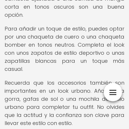
corta en tonos oscuros son una buena
opción.
Para añadir un toque de estilo, puedes optar
por una chaqueta de cuero o una chaqueta
bomber en tonos neutros. Completa el look
con unos zapatos de estilo deportivo o unas
zapatillas blancas para un toque más
casual.
Recuerda que los accesorios también son
importantes en un look urbano. Añade una
gorra, gafas de sol o una mochila de estilo
urbano para completar tu outfit. No olvides
que la actitud y la confianza son clave para
llevar este estilo con estilo.