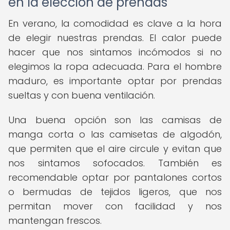
en la elección de prendas
En verano, la comodidad es clave a la hora
de elegir nuestras prendas. El calor puede
hacer que nos sintamos incómodos si no
elegimos la ropa adecuada. Para el hombre
maduro, es importante optar por prendas
sueltas y con buena ventilación.
Una buena opción son las camisas de
manga corta o las camisetas de algodón,
que permiten que el aire circule y evitan que
nos sintamos sofocados. También es
recomendable optar por pantalones cortos
o bermudas de tejidos ligeros, que nos
permitan mover con facilidad y nos
mantengan frescos.