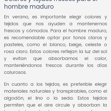
hombre maduro
En verano, es importante elegir colores y
tejidos que nos ayuden a mantenernos
frescos y cómodos. Para el hombre maduro,
es recomendable optar por tonos claros y
pasteles, como el blanco, beige, celeste o
rosa claro. Estos colores reflejan la luz del sol
y evitan que absorbamos el calor,
manteniéndonos frescos durante los días
calurosos.
En cuanto a los tejidos, es preferible elegir
materiales naturales y transpirables, como el
algodón, el lino o la seda. Estos tejidos
permiten que el aire circule y absorban la