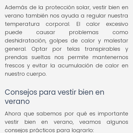
Además de la protección solar, vestir bien en
verano también nos ayuda a regular nuestra
temperatura corporal. El calor excesivo
puede causar problemas como
deshidratación, golpes de calor y malestar
general. Optar por telas transpirables y
prendas sueltas nos permite mantenernos
frescos y evitar la acumulación de calor en
nuestro cuerpo.
Consejos para vestir bien en
verano
Ahora que sabemos por qué es importante
vestir bien en verano, veamos algunos
consejos prácticos para lograrlo: