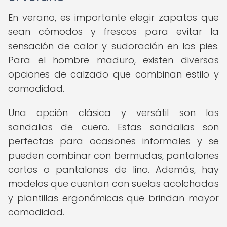
En verano, es importante elegir zapatos que
sean cómodos y frescos para evitar la
sensación de calor y sudoración en los pies.
Para el hombre maduro, existen diversas
opciones de calzado que combinan estilo y
comodidad.
Una opción clásica y versátil son las
sandalias de cuero. Estas sandalias son
perfectas para ocasiones informales y se
pueden combinar con bermudas, pantalones
cortos o pantalones de lino. Además, hay
modelos que cuentan con suelas acolchadas
y plantillas ergonómicas que brindan mayor
comodidad.