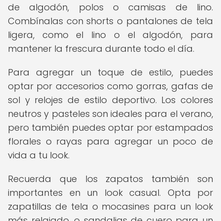
de algodón, polos o camisas de lino.
Combínalas con shorts o pantalones de tela
ligera, como el lino o el algodón, para
mantener la frescura durante todo el día.
Para agregar un toque de estilo, puedes
optar por accesorios como gorras, gafas de
sol y relojes de estilo deportivo. Los colores
neutros y pasteles son ideales para el verano,
pero también puedes optar por estampados
florales o rayas para agregar un poco de
vida a tu look.
Recuerda que los zapatos también son
importantes en un look casual. Opta por
zapatillas de tela o mocasines para un look
más relajado, o sandalias de cuero para un