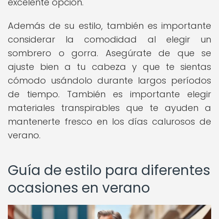
excelente opción.
Además de su estilo, también es importante
considerar la comodidad al elegir un
sombrero o gorra. Asegúrate de que se
ajuste bien a tu cabeza y que te sientas
cómodo usándolo durante largos períodos
de tiempo. También es importante elegir
materiales transpirables que te ayuden a
mantenerte fresco en los días calurosos de
verano.
Guía de estilo para diferentes
ocasiones en verano