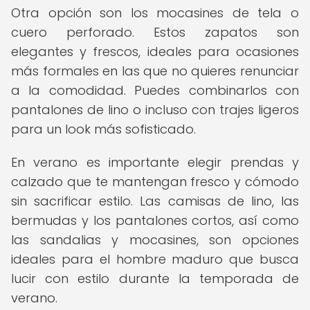
Otra opción son los mocasines de tela o
cuero perforado. Estos zapatos son
elegantes y frescos, ideales para ocasiones
más formales en las que no quieres renunciar
a la comodidad. Puedes combinarlos con
pantalones de lino o incluso con trajes ligeros
para un look más sofisticado.
En verano es importante elegir prendas y
calzado que te mantengan fresco y cómodo
sin sacrificar estilo. Las camisas de lino, las
bermudas y los pantalones cortos, así como
las sandalias y mocasines, son opciones
ideales para el hombre maduro que busca
lucir con estilo durante la temporada de
verano.