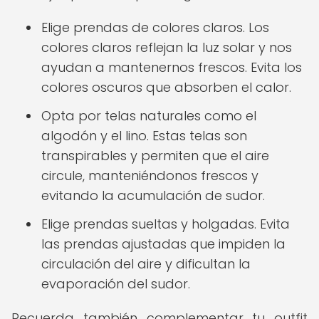
Elige prendas de colores claros. Los
colores claros reflejan la luz solar y nos
ayudan a mantenernos frescos. Evita los
colores oscuros que absorben el calor.
Opta por telas naturales como el
algodón y el lino. Estas telas son
transpirables y permiten que el aire
circule, manteniéndonos frescos y
evitando la acumulación de sudor.
Elige prendas sueltas y holgadas. Evita
las prendas ajustadas que impiden la
circulación del aire y dificultan la
evaporación del sudor.
Recuerda también complementar tu outfit