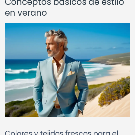
Conceptos básicos de estilo
en verano
Colores y tejidos frescos para el