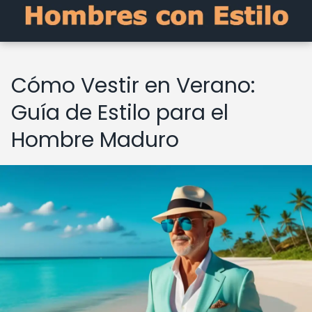
Cómo Vestir en Verano:
Guía de Estilo para el
Hombre Maduro