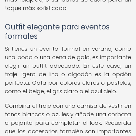
toque más sofisticado.
Outfit elegante para eventos
formales
Si tienes un evento formal en verano, como
una boda o una cena de gala, es importante
elegir un outfit adecuado. En este caso, un
traje ligero de lino o algodón es la opción
perfecta. Opta por colores claros o pasteles,
como el beige, el gris claro o el azul cielo.
Combina el traje con una camisa de vestir en
tonos blancos o azules y añade una corbata
o pajarita para completar el look. Recuerda
que los accesorios también son importantes