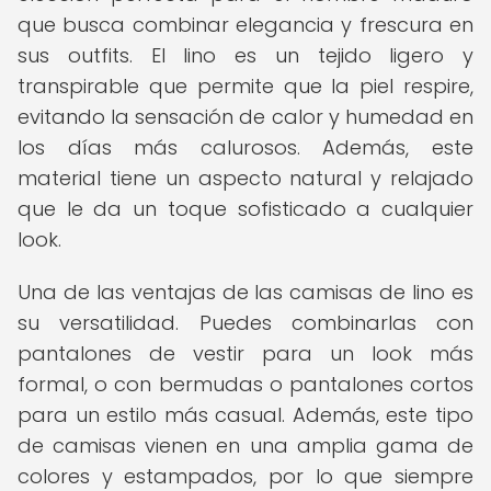
que busca combinar elegancia y frescura en
sus outfits. El lino es un tejido ligero y
transpirable que permite que la piel respire,
evitando la sensación de calor y humedad en
los días más calurosos. Además, este
material tiene un aspecto natural y relajado
que le da un toque sofisticado a cualquier
look.
Una de las ventajas de las camisas de lino es
su versatilidad. Puedes combinarlas con
pantalones de vestir para un look más
formal, o con bermudas o pantalones cortos
para un estilo más casual. Además, este tipo
de camisas vienen en una amplia gama de
colores y estampados, por lo que siempre