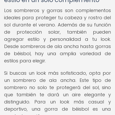
Los sombreros y gorras son complementos
ideales para proteger tu cabeza y rostro del
sol durante el verano. Además de su función
de protección solar, también pueden
agregar estilo y personalidad a tu look.
Desde sombreros de ala ancha hasta gorras
de béisbol, hay una amplia variedad de
estilos para elegir.
Si buscas un look más sofisticado, opta por
un sombrero de ala ancha. Este tipo de
sombrero no solo te protegerá del sol, sino
que también te dará un aire elegante y
distinguido. Para un look más casual y
deportivo, una gorra de béisbol es una