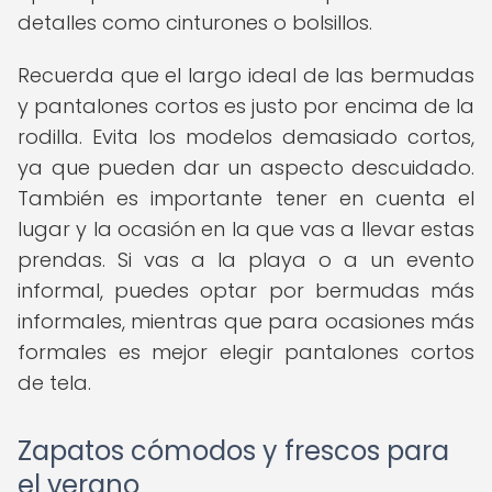
detalles como cinturones o bolsillos.
Recuerda que el largo ideal de las bermudas
y pantalones cortos es justo por encima de la
rodilla. Evita los modelos demasiado cortos,
ya que pueden dar un aspecto descuidado.
También es importante tener en cuenta el
lugar y la ocasión en la que vas a llevar estas
prendas. Si vas a la playa o a un evento
informal, puedes optar por bermudas más
informales, mientras que para ocasiones más
formales es mejor elegir pantalones cortos
de tela.
Zapatos cómodos y frescos para
el verano