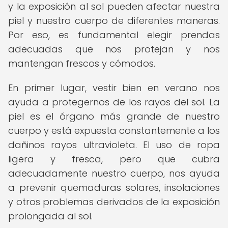
y la exposición al sol pueden afectar nuestra
piel y nuestro cuerpo de diferentes maneras.
Por eso, es fundamental elegir prendas
adecuadas que nos protejan y nos
mantengan frescos y cómodos.
En primer lugar, vestir bien en verano nos
ayuda a protegernos de los rayos del sol. La
piel es el órgano más grande de nuestro
cuerpo y está expuesta constantemente a los
dañinos rayos ultravioleta. El uso de ropa
ligera y fresca, pero que cubra
adecuadamente nuestro cuerpo, nos ayuda
a prevenir quemaduras solares, insolaciones
y otros problemas derivados de la exposición
prolongada al sol.