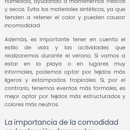
humedad, ayudando a mantenernos frescos
y secos. Evita los materiales sintéticos, ya que
tienden a retener el calor y pueden causar
incomodidad.
Además, es importante tener en cuenta el
estilo de vida y las actividades que
realizaremos durante el verano. Si vamos a
estar en la playa o en lugares muy
informales, podemos optar por tejidos más
ligeros y estampados tropicales. Si, por el
contrario, tenemos eventos más formales, es
mejor optar por tejidos más estructurados y
colores más neutros.
La importancia de la comodidad