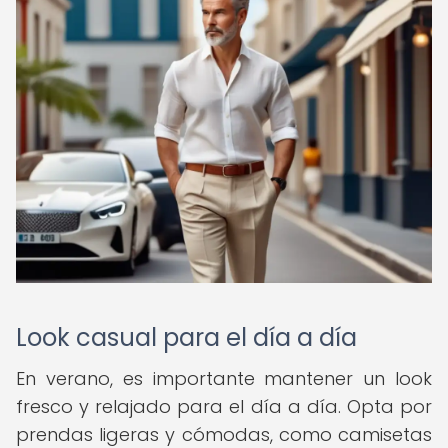
Look casual para el día a día
En verano, es importante mantener un look
fresco y relajado para el día a día. Opta por
prendas ligeras y cómodas, como camisetas