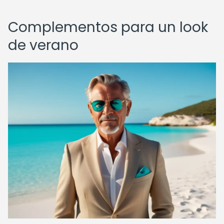
Complementos para un look
de verano