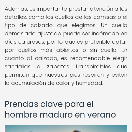
Además, es importante prestar atención a los
detalles, como los cuellos de las camisas o el
tipo de calzado que elegimos. Un cuello
demasiado ajustado puede ser incómodo en
días calurosos, por lo que es preferible optar
por cuellos más abiertos o sin cuello. En
cuanto al calzado, es recomendable elegir
sandalias o zapatos transpirables que
permitan que nuestros pies respiren y eviten
la acumulación de calor y humedad.
Prendas clave para el
hombre maduro en verano