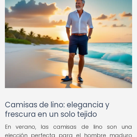
Camisas de lino: elegancia y
frescura en un solo tejido
En verano, las camisas de lino son una
elección perfecta para el hombre maduro