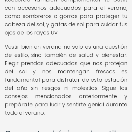
con accesorios adecuados para el verano,
como sombreros o gorras para proteger tu
cabeza del sol, y gafas de sol para cuidar tus
ojos de los rayos UV.
Vestir bien en verano no solo es una cuestión
de estilo, sino también de salud y bienestar.
Elegir prendas adecuadas que nos protejan
del sol y nos mantengan frescos es
fundamental para disfrutar de esta estación
del año sin riesgos ni molestias. Sigue los
consejos mencionados anteriormente y
prepárate para lucir y sentirte genial durante
todo el verano.