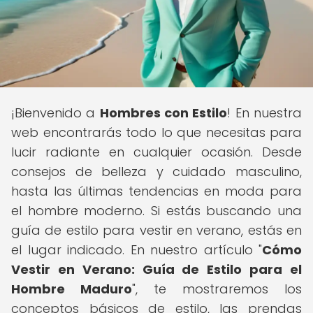
¡Bienvenido a
Hombres con Estilo
! En nuestra
web encontrarás todo lo que necesitas para
lucir radiante en cualquier ocasión. Desde
consejos de belleza y cuidado masculino,
hasta las últimas tendencias en moda para
el hombre moderno. Si estás buscando una
guía de estilo para vestir en verano, estás en
el lugar indicado. En nuestro artículo "
Cómo
Vestir en Verano: Guía de Estilo para el
Hombre Maduro
", te mostraremos los
conceptos básicos de estilo, las prendas