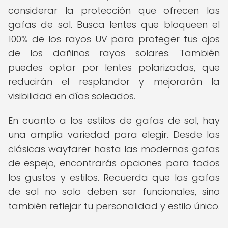
considerar la protección que ofrecen las
gafas de sol. Busca lentes que bloqueen el
100% de los rayos UV para proteger tus ojos
de los dañinos rayos solares. También
puedes optar por lentes polarizadas, que
reducirán el resplandor y mejorarán la
visibilidad en días soleados.
En cuanto a los estilos de gafas de sol, hay
una amplia variedad para elegir. Desde las
clásicas wayfarer hasta las modernas gafas
de espejo, encontrarás opciones para todos
los gustos y estilos. Recuerda que las gafas
de sol no solo deben ser funcionales, sino
también reflejar tu personalidad y estilo único.