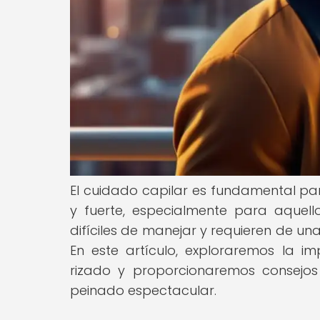
El cuidado capilar es fundamental pa
y fuerte, especialmente para aquell
difíciles de manejar y requieren de un
En este artículo, exploraremos la 
rizado y proporcionaremos consejos 
peinado espectacular.