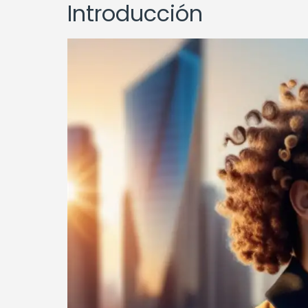
Introducción