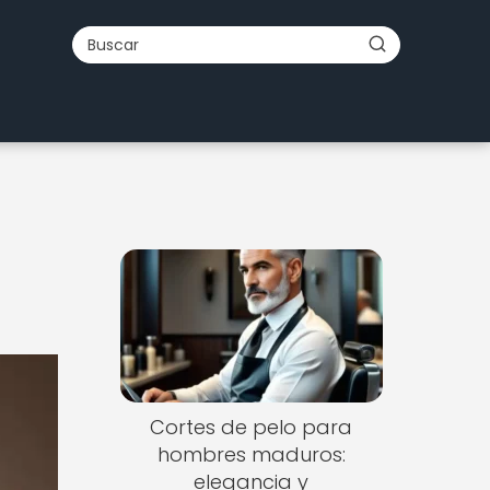
Cortes de pelo para
hombres maduros:
elegancia y