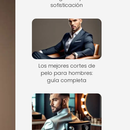
sofisticación
Los mejores cortes de
pelo para hombres:
guía completa