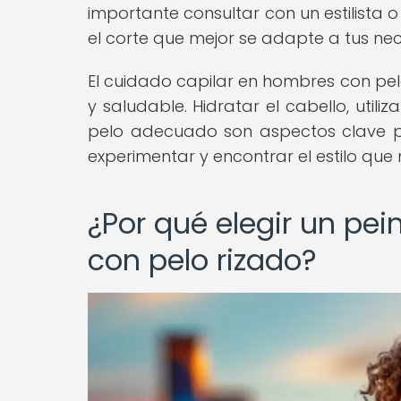
importante consultar con un estilista
el corte que mejor se adapte a tus nec
El cuidado capilar en hombres con pel
y saludable. Hidratar el cabello, util
pelo adecuado son aspectos clave p
experimentar y encontrar el estilo que
¿Por qué elegir un p
con pelo rizado?