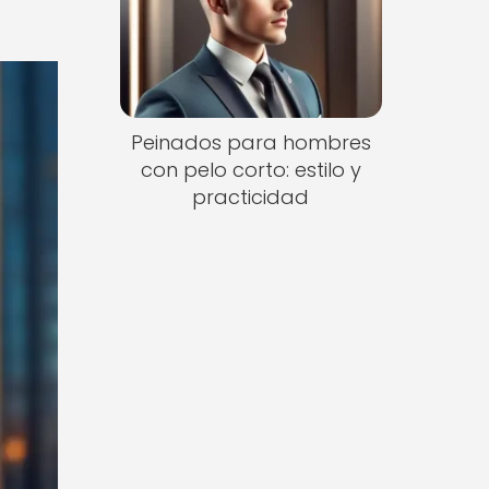
Peinados para hombres
con pelo corto: estilo y
practicidad