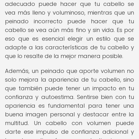
adecuado puede hacer que tu cabello se
vea más lleno y voluminoso, mientras que un
peinado incorrecto puede hacer que tu
cabello se vea aún más fino y sin vida. Es por
eso que es esencial elegir un estilo que se
adapte a las características de tu cabello y
que lo resalte de la mejor manera posible.
Además, un peinado que aporte volumen no
solo mejora la apariencia de tu cabello, sino
que también puede tener un impacto en tu
confianza y autoestima. Sentirse bien con tu
apariencia es fundamental para tener una
buena imagen personal y destacar entre la
multitud. Un cabello con volumen puede
darte ese impulso de confianza adicional y