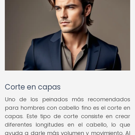
Corte en capas
Uno de los peinados más recomendados
para hombres con cabello fino es el corte en
capas. Este tipo de corte consiste en crear
diferentes longitudes en el cabello, lo que
ayuda a darle más volumen y movimiento. Al