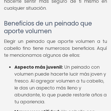
hacerte sentir más seguro de ti mismo en
cualquier situación.
Beneficios de un peinado que
aporte volumen
Elegir un peinado que aporte volumen a tu
cabello fino tiene numerosos beneficios. Aquí
te mencionamos algunos de ellos:
Aspecto más juvenil:
Un peinado con
volumen puede hacerte lucir más joven y
fresco. Al agregar volumen a tu cabello,
le das un aspecto más lleno y
abundante, lo que puede restarle años a
tu apariencia.