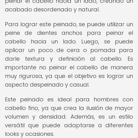
peinar el cabello hacia un lado, creando un
acabado desordenado y natural.
Para lograr este peinado, se puede utilizar un
peine de dientes anchos para peinar el
cabello hacia un lado. Luego, se puede
aplicar un poco de cera o pomada para
darle textura y definición al cabello. Es
importante no peinar el cabello de manera
muy rigurosa, ya que el objetivo es lograr un
aspecto despeinado y casual.
Este peinado es ideal para hombres con
cabello fino, ya que crea la ilusión de mayor
volumen y densidad. Además, es un estilo
versátil que puede adaptarse a diferentes
looks y ocasiones.