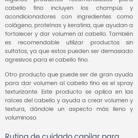
cabello fino incluyen los champús y
acondicionadores con ingredientes como
colágeno, proteínas y keratina, que ayudan a
fortalecer y dar volumen al cabello. También
es recomendable utilizar productos sin
sulfatos, ya que estos pueden ser demasiado
agresivos para el cabello fino.
Otro producto que puede ser de gran ayuda
para dar volumen al cabello fino es el spray
texturizante. Este producto se aplica en las
raíces del cabello y ayuda a crear volumen y
textura, dándole un aspecto más lleno y
voluminoso.
Rutina de cuidado capilar para