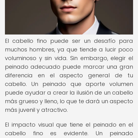
El cabello fino puede ser un desafío para
muchos hombres, ya que tiende a lucir poco
voluminoso y sin vida. Sin embargo, elegir el
peinado adecuado puede marcar una gran
diferencia en el aspecto general de tu
cabello. Un peinado que aporte volumen
puede ayudar a crear la ilusión de un cabello
más grueso y lleno, lo que te dará un aspecto
más juvenil y atractivo.
El impacto visual que tiene el peinado en el
cabello fino es evidente. Un peinado