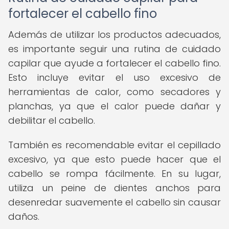
fortalecer el cabello fino
Además de utilizar los productos adecuados,
es importante seguir una rutina de cuidado
capilar que ayude a fortalecer el cabello fino.
Esto incluye evitar el uso excesivo de
herramientas de calor, como secadores y
planchas, ya que el calor puede dañar y
debilitar el cabello.
También es recomendable evitar el cepillado
excesivo, ya que esto puede hacer que el
cabello se rompa fácilmente. En su lugar,
utiliza un peine de dientes anchos para
desenredar suavemente el cabello sin causar
daños.