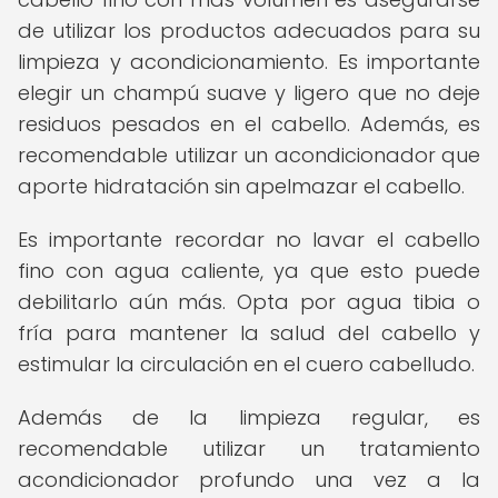
de utilizar los productos adecuados para su
limpieza y acondicionamiento. Es importante
elegir un champú suave y ligero que no deje
residuos pesados en el cabello. Además, es
recomendable utilizar un acondicionador que
aporte hidratación sin apelmazar el cabello.
Es importante recordar no lavar el cabello
fino con agua caliente, ya que esto puede
debilitarlo aún más. Opta por agua tibia o
fría para mantener la salud del cabello y
estimular la circulación en el cuero cabelludo.
Además de la limpieza regular, es
recomendable utilizar un tratamiento
acondicionador profundo una vez a la