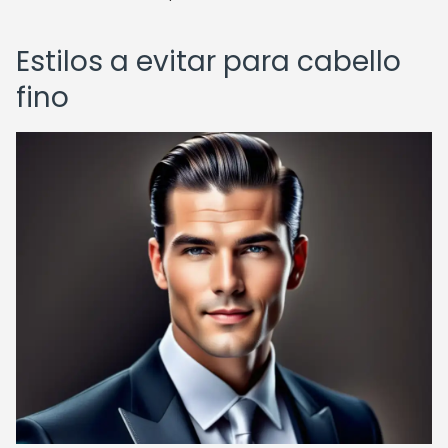
Estilos a evitar para cabello
fino