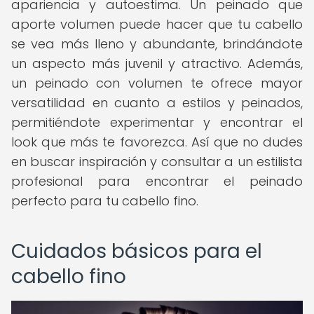
apariencia y autoestima. Un peinado que
aporte volumen puede hacer que tu cabello
se vea más lleno y abundante, brindándote
un aspecto más juvenil y atractivo. Además,
un peinado con volumen te ofrece mayor
versatilidad en cuanto a estilos y peinados,
permitiéndote experimentar y encontrar el
look que más te favorezca. Así que no dudes
en buscar inspiración y consultar a un estilista
profesional para encontrar el peinado
perfecto para tu cabello fino.
Cuidados básicos para el
cabello fino