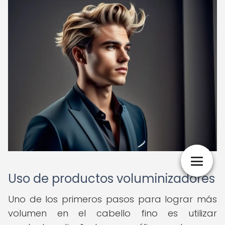
Uso de productos voluminizadores
Uno de los primeros pasos para lograr más
volumen en el cabello fino es utilizar