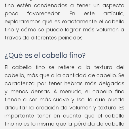
fino estén condenados a tener un aspecto
poco favorecedor. En este artículo,
exploraremos qué es exactamente el cabello
fino y cómo se puede lograr más volumen a
través de diferentes peinados.
¿Qué es el cabello fino?
El cabello fino se refiere a la textura del
cabello, más que a la cantidad de cabello. Se
caracteriza por tener hebras más delgadas
y menos densas. A menudo, el cabello fino
tiende a ser más suave y liso, lo que puede
dificultar la creación de volumen y textura. Es
importante tener en cuenta que el cabello
fino no es lo mismo que la pérdida de cabello