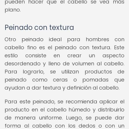
pueden hacer que el cabello se vea más
plano.
Peinado con textura
Otro peinado ideal para hombres con
cabello fino es el peinado con textura. Este
estilo consiste en crear un aspecto
desordenado y lleno de volumen al cabello.
Para lograrlo, se utilizan productos de
peinado como ceras o pomadas que
ayudan a dar textura y definición al cabello.
Para este peinado, se recomienda aplicar el
producto en el cabello húmedo y distribuirlo
de manera uniforme. Luego, se puede dar
forma al cabello con los dedos o con un