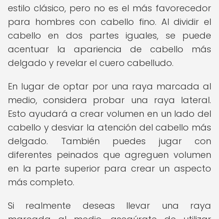
estilo clásico, pero no es el más favorecedor
para hombres con cabello fino. Al dividir el
cabello en dos partes iguales, se puede
acentuar la apariencia de cabello más
delgado y revelar el cuero cabelludo.
En lugar de optar por una raya marcada al
medio, considera probar una raya lateral.
Esto ayudará a crear volumen en un lado del
cabello y desviar la atención del cabello más
delgado. También puedes jugar con
diferentes peinados que agreguen volumen
en la parte superior para crear un aspecto
más completo.
Si realmente deseas llevar una raya