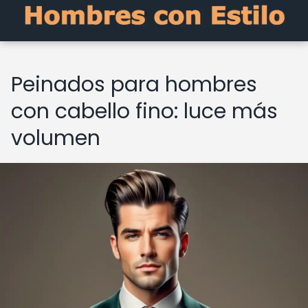
Peinados para hombres
con cabello fino: luce más
volumen