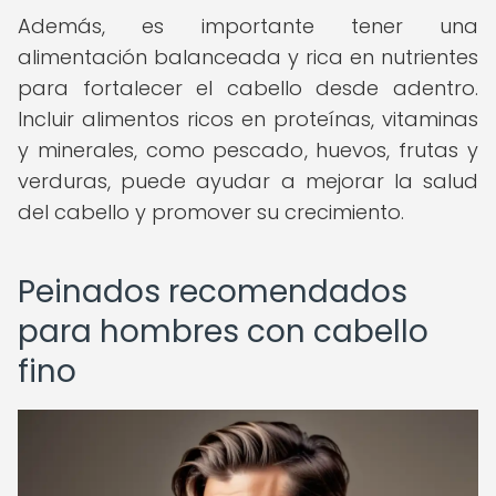
Además, es importante tener una
alimentación balanceada y rica en nutrientes
para fortalecer el cabello desde adentro.
Incluir alimentos ricos en proteínas, vitaminas
y minerales, como pescado, huevos, frutas y
verduras, puede ayudar a mejorar la salud
del cabello y promover su crecimiento.
Peinados recomendados
para hombres con cabello
fino