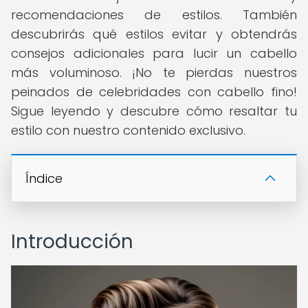
recomendaciones de estilos. También
descubrirás qué estilos evitar y obtendrás
consejos adicionales para lucir un cabello
más voluminoso. ¡No te pierdas nuestros
peinados de celebridades con cabello fino!
Sigue leyendo y descubre cómo resaltar tu
estilo con nuestro contenido exclusivo.
Índice
Introducción