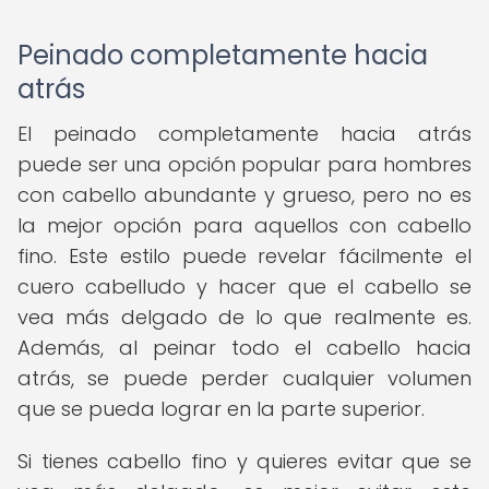
Peinado completamente hacia
atrás
El peinado completamente hacia atrás
puede ser una opción popular para hombres
con cabello abundante y grueso, pero no es
la mejor opción para aquellos con cabello
fino. Este estilo puede revelar fácilmente el
cuero cabelludo y hacer que el cabello se
vea más delgado de lo que realmente es.
Además, al peinar todo el cabello hacia
atrás, se puede perder cualquier volumen
que se pueda lograr en la parte superior.
Si tienes cabello fino y quieres evitar que se