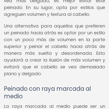
vea más delgado, es mejor evitar este
peinado. En su lugar, opta por estilos que
agreguen volumen y textura al cabello.
Una alternativa para aquellos que prefieren
un peinado hacia atrás es optar por un estilo
con un poco más de volumen en la parte
superior y peinar el cabello hacia atrás de
manera más suelta y desordenada. Esto
ayudará a crear la ilusión de más volumen y
evitará que el cabello se vea demasiado
plano y delgado.
Peinado con raya marcada al
medio
La raya marcada al medio puede ser un