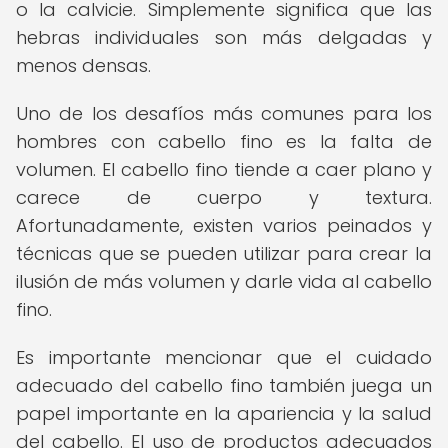
o la calvicie. Simplemente significa que las
hebras individuales son más delgadas y
menos densas.
Uno de los desafíos más comunes para los
hombres con cabello fino es la falta de
volumen. El cabello fino tiende a caer plano y
carece de cuerpo y textura.
Afortunadamente, existen varios peinados y
técnicas que se pueden utilizar para crear la
ilusión de más volumen y darle vida al cabello
fino.
Es importante mencionar que el cuidado
adecuado del cabello fino también juega un
papel importante en la apariencia y la salud
del cabello. El uso de productos adecuados