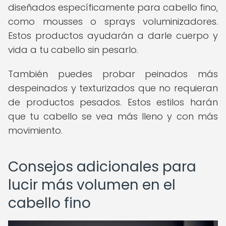
diseñados específicamente para cabello fino,
como mousses o sprays voluminizadores.
Estos productos ayudarán a darle cuerpo y
vida a tu cabello sin pesarlo.
También puedes probar peinados más
despeinados y texturizados que no requieran
de productos pesados. Estos estilos harán
que tu cabello se vea más lleno y con más
movimiento.
Consejos adicionales para
lucir más volumen en el
cabello fino