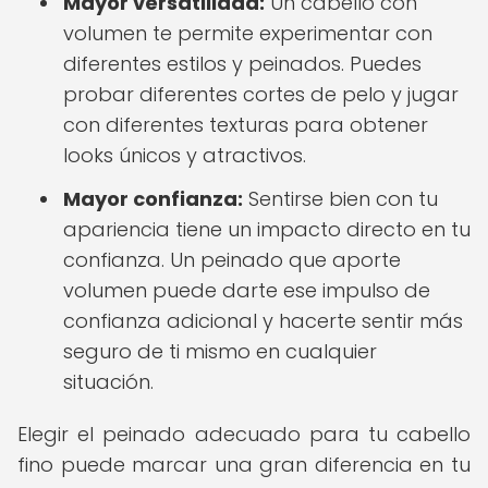
Mayor versatilidad:
Un cabello con
volumen te permite experimentar con
diferentes estilos y peinados. Puedes
probar diferentes cortes de pelo y jugar
con diferentes texturas para obtener
looks únicos y atractivos.
Mayor confianza:
Sentirse bien con tu
apariencia tiene un impacto directo en tu
confianza. Un peinado que aporte
volumen puede darte ese impulso de
confianza adicional y hacerte sentir más
seguro de ti mismo en cualquier
situación.
Elegir el peinado adecuado para tu cabello
fino puede marcar una gran diferencia en tu