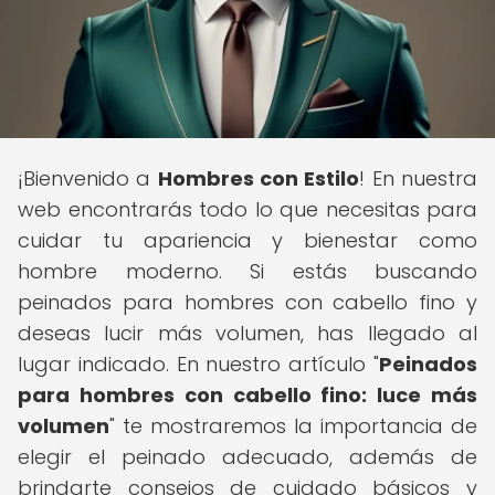
¡Bienvenido a
Hombres con Estilo
! En nuestra
web encontrarás todo lo que necesitas para
cuidar tu apariencia y bienestar como
hombre moderno. Si estás buscando
peinados para hombres con cabello fino y
deseas lucir más volumen, has llegado al
lugar indicado. En nuestro artículo "
Peinados
para hombres con cabello fino: luce más
volumen
" te mostraremos la importancia de
elegir el peinado adecuado, además de
brindarte consejos de cuidado básicos y