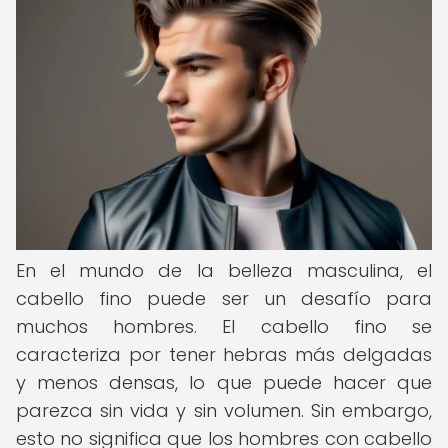
En el mundo de la belleza masculina, el
cabello fino puede ser un desafío para
muchos hombres. El cabello fino se
caracteriza por tener hebras más delgadas
y menos densas, lo que puede hacer que
parezca sin vida y sin volumen. Sin embargo,
esto no significa que los hombres con cabello