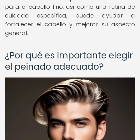
para el cabello fino, así como una rutina de
cuidado específica, puede ayudar a
fortalecer el cabello y mejorar su aspecto
general.
¿Por qué es importante elegir
el peinado adecuado?