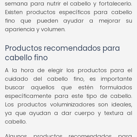
semana para nutrir el cabello y fortalecerlo.
Existen productos específicos para cabello
fino que pueden ayudar a mejorar su
apariencia y volumen.
Productos recomendados para
cabello fino
A la hora de elegir los productos para el
cuidado del cabello fino, es importante
buscar aquellos que estén formulados
específicamente para este tipo de cabello.
Los productos voluminizadores son ideales,
ya que ayudan a dar cuerpo y textura al
cabello.
Algunos productos recomendados para