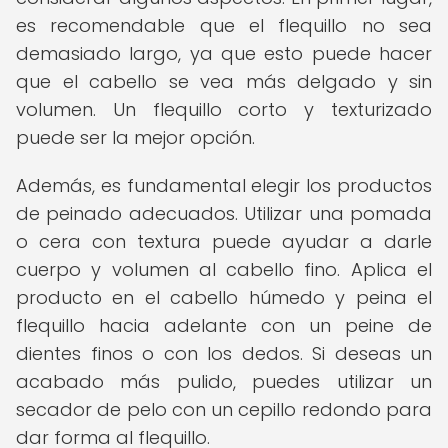
es recomendable que el flequillo no sea
demasiado largo, ya que esto puede hacer
que el cabello se vea más delgado y sin
volumen. Un flequillo corto y texturizado
puede ser la mejor opción.
Además, es fundamental elegir los productos
de peinado adecuados. Utilizar una pomada
o cera con textura puede ayudar a darle
cuerpo y volumen al cabello fino. Aplica el
producto en el cabello húmedo y peina el
flequillo hacia adelante con un peine de
dientes finos o con los dedos. Si deseas un
acabado más pulido, puedes utilizar un
secador de pelo con un cepillo redondo para
dar forma al flequillo.