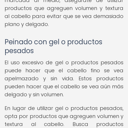
marcada al medio, asegúrate de utilizar
productos que agreguen volumen y textura
al cabello para evitar que se vea demasiado
plano y delgado.
Peinado con gel o productos
pesados
El uso excesivo de gel o productos pesados
puede hacer que el cabello fino se vea
apelmazado y sin vida. Estos productos
pueden hacer que el cabello se vea aún más
delgado y sin volumen.
En lugar de utilizar gel o productos pesados,
opta por productos que agreguen volumen y
textura al cabello. Busca productos