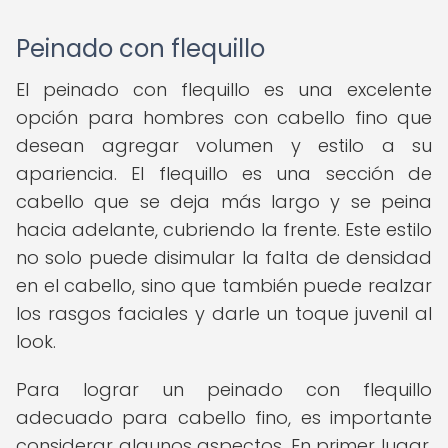
Peinado con flequillo
El peinado con flequillo es una excelente
opción para hombres con cabello fino que
desean agregar volumen y estilo a su
apariencia. El flequillo es una sección de
cabello que se deja más largo y se peina
hacia adelante, cubriendo la frente. Este estilo
no solo puede disimular la falta de densidad
en el cabello, sino que también puede realzar
los rasgos faciales y darle un toque juvenil al
look.
Para lograr un peinado con flequillo
adecuado para cabello fino, es importante
considerar algunos aspectos. En primer lugar,