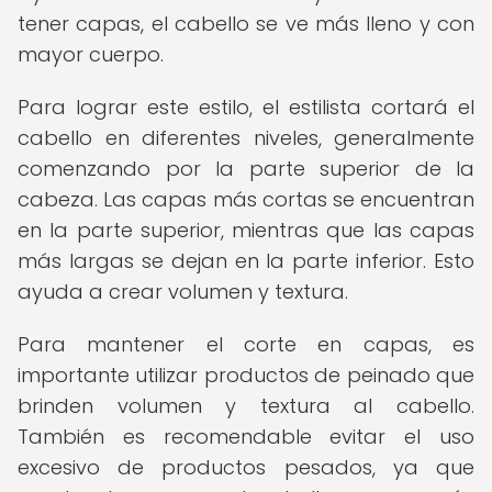
tener capas, el cabello se ve más lleno y con
mayor cuerpo.
Para lograr este estilo, el estilista cortará el
cabello en diferentes niveles, generalmente
comenzando por la parte superior de la
cabeza. Las capas más cortas se encuentran
en la parte superior, mientras que las capas
más largas se dejan en la parte inferior. Esto
ayuda a crear volumen y textura.
Para mantener el corte en capas, es
importante utilizar productos de peinado que
brinden volumen y textura al cabello.
También es recomendable evitar el uso
excesivo de productos pesados, ya que