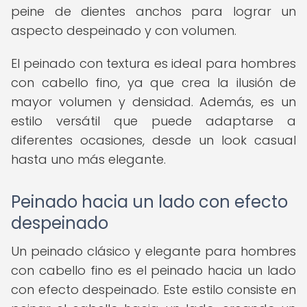
peine de dientes anchos para lograr un
aspecto despeinado y con volumen.
El peinado con textura es ideal para hombres
con cabello fino, ya que crea la ilusión de
mayor volumen y densidad. Además, es un
estilo versátil que puede adaptarse a
diferentes ocasiones, desde un look casual
hasta uno más elegante.
Peinado hacia un lado con efecto
despeinado
Un peinado clásico y elegante para hombres
con cabello fino es el peinado hacia un lado
con efecto despeinado. Este estilo consiste en