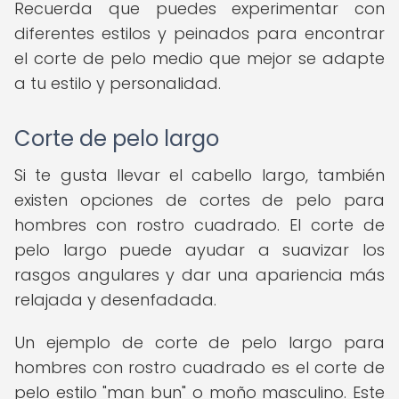
Recuerda que puedes experimentar con
diferentes estilos y peinados para encontrar
el corte de pelo medio que mejor se adapte
a tu estilo y personalidad.
Corte de pelo largo
Si te gusta llevar el cabello largo, también
existen opciones de cortes de pelo para
hombres con rostro cuadrado. El corte de
pelo largo puede ayudar a suavizar los
rasgos angulares y dar una apariencia más
relajada y desenfadada.
Un ejemplo de corte de pelo largo para
hombres con rostro cuadrado es el corte de
pelo estilo "man bun" o moño masculino. Este