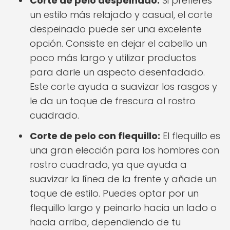
Corte de pelo despeinado:
Si prefieres
un estilo más relajado y casual, el corte
despeinado puede ser una excelente
opción. Consiste en dejar el cabello un
poco más largo y utilizar productos
para darle un aspecto desenfadado.
Este corte ayuda a suavizar los rasgos y
le da un toque de frescura al rostro
cuadrado.
Corte de pelo con flequillo:
El flequillo es
una gran elección para los hombres con
rostro cuadrado, ya que ayuda a
suavizar la línea de la frente y añade un
toque de estilo. Puedes optar por un
flequillo largo y peinarlo hacia un lado o
hacia arriba, dependiendo de tu