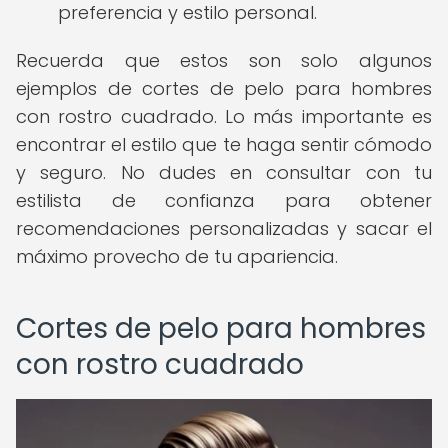
preferencia y estilo personal.
Recuerda que estos son solo algunos
ejemplos de cortes de pelo para hombres
con rostro cuadrado. Lo más importante es
encontrar el estilo que te haga sentir cómodo
y seguro. No dudes en consultar con tu
estilista de confianza para obtener
recomendaciones personalizadas y sacar el
máximo provecho de tu apariencia.
Cortes de pelo para hombres
con rostro cuadrado