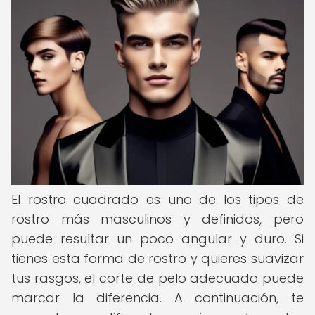
El rostro cuadrado es uno de los tipos de
rostro más masculinos y definidos, pero
puede resultar un poco angular y duro. Si
tienes esta forma de rostro y quieres suavizar
tus rasgos, el corte de pelo adecuado puede
marcar la diferencia. A continuación, te