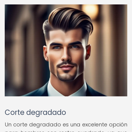
Corte degradado
Un corte degradado es una excelente opción