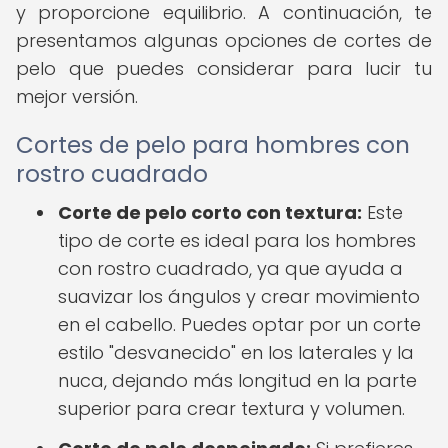
y proporcione equilibrio. A continuación, te
presentamos algunas opciones de cortes de
pelo que puedes considerar para lucir tu
mejor versión.
Cortes de pelo para hombres con
rostro cuadrado
Corte de pelo corto con textura:
Este
tipo de corte es ideal para los hombres
con rostro cuadrado, ya que ayuda a
suavizar los ángulos y crear movimiento
en el cabello. Puedes optar por un corte
estilo "desvanecido" en los laterales y la
nuca, dejando más longitud en la parte
superior para crear textura y volumen.