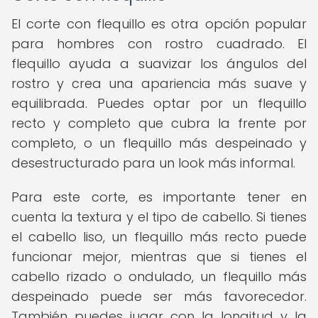
El corte con flequillo es otra opción popular
para hombres con rostro cuadrado. El
flequillo ayuda a suavizar los ángulos del
rostro y crea una apariencia más suave y
equilibrada. Puedes optar por un flequillo
recto y completo que cubra la frente por
completo, o un flequillo más despeinado y
desestructurado para un look más informal.
Para este corte, es importante tener en
cuenta la textura y el tipo de cabello. Si tienes
el cabello liso, un flequillo más recto puede
funcionar mejor, mientras que si tienes el
cabello rizado o ondulado, un flequillo más
despeinado puede ser más favorecedor.
También puedes jugar con la longitud y la