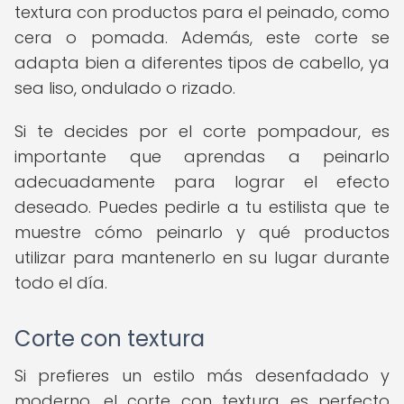
textura con productos para el peinado, como
cera o pomada. Además, este corte se
adapta bien a diferentes tipos de cabello, ya
sea liso, ondulado o rizado.
Si te decides por el corte pompadour, es
importante que aprendas a peinarlo
adecuadamente para lograr el efecto
deseado. Puedes pedirle a tu estilista que te
muestre cómo peinarlo y qué productos
utilizar para mantenerlo en su lugar durante
todo el día.
Corte con textura
Si prefieres un estilo más desenfadado y
moderno, el corte con textura es perfecto