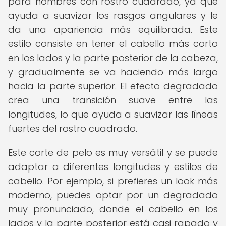
para hombres con rostro cuadrado, ya que
ayuda a suavizar los rasgos angulares y le
da una apariencia más equilibrada. Este
estilo consiste en tener el cabello más corto
en los lados y la parte posterior de la cabeza,
y gradualmente se va haciendo más largo
hacia la parte superior. El efecto degradado
crea una transición suave entre las
longitudes, lo que ayuda a suavizar las líneas
fuertes del rostro cuadrado.
Este corte de pelo es muy versátil y se puede
adaptar a diferentes longitudes y estilos de
cabello. Por ejemplo, si prefieres un look más
moderno, puedes optar por un degradado
muy pronunciado, donde el cabello en los
lados y la parte posterior está casi rapado y