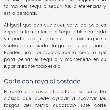
forma del flequillo según tus preferencias y
estilo personal.
Al igual que con cualquier corte de pelo, es
importante mantener el flequillo bien cuidado
y recortado regularmente para evitar que se
vuelva demasiado largo o desordenado.
Puedes usar productos como cera o gel
para peinar el flequillo y mantenerlo en su
lugar durante todo el día.
Corte con raya al costado
El corte con raya al costado es un estilo
clásico que puede ayudar a suavizar los
rasgos del rostro cuadrado. Este corte