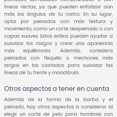
líneas rectas, ya que pueden enfatizar aún
más los ángulos de tu rostro. En su lugar,
opta por peinados con más textura y
movimiento, como un corte despeinado o con
capas suaves. Estos estilos pueden ayudar a
suavizar los rasgos y crear una apariencia
más equilibrada. Además, considera
peinados con flequillo o mechones más
largos en los costados para suavizar las
líneas de tu frente y mandíbula.
Otros aspectos a tener en cuenta
Además de la forma de la barba y el
peinado, hay otros aspectos a considerar al
elegir un corte de pelo para hombres con