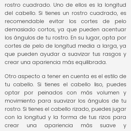
rostro cuadrado. Uno de ellos es la longitud
del cabello. Si tienes un rostro cuadrado, es
recomendable evitar los cortes de pelo
demasiado cortos, ya que pueden acentuar
los ángulos de tu rostro. En su lugar, opta por
cortes de pelo de longitud media a larga, ya
que pueden ayudar a suavizar tus rasgos y
crear una apariencia más equilibrada.
Otro aspecto a tener en cuenta es el estilo de
tu cabello. Si tienes el cabello liso, puedes
optar por peinados con más volumen y
movimiento para suavizar los ángulos de tu
rostro. Si tienes el cabello rizado, puedes jugar
con la longitud y la forma de tus rizos para
crear una apariencia más suave y