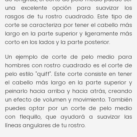
una excelente opción para suavizar los
rasgos de tu rostro cuadrado. Este tipo de
corte se caracteriza por tener el cabello más
largo en la parte superior y ligeramente más
corto en los lados y la parte posterior.
Un ejemplo de corte de pelo medio para
hombres con rostro cuadrado es el corte de
pelo estilo "quiff". Este corte consiste en tener
el cabello más largo en la parte superior y
peinarlo hacia arriba y hacia atrás, creando
un efecto de volumen y movimiento. También
puedes optar por un corte de pelo medio
con flequillo, que ayudará a suavizar las
líneas angulares de tu rostro.