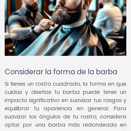
Considerar la forma de la barba
Si tienes un rostro cuadrado, la forma en que
cuidas y diseñas tu barba puede tener un
impacto significativo en suavizar tus rasgos y
equilibrar tu apariencia en general. Para
suavizar los ángulos de tu rostro, considera
optar por una barba más redondeada en