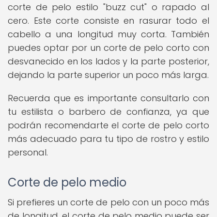
corte de pelo estilo "buzz cut" o rapado al
cero. Este corte consiste en rasurar todo el
cabello a una longitud muy corta. También
puedes optar por un corte de pelo corto con
desvanecido en los lados y la parte posterior,
dejando la parte superior un poco más larga.
Recuerda que es importante consultarlo con
tu estilista o barbero de confianza, ya que
podrán recomendarte el corte de pelo corto
más adecuado para tu tipo de rostro y estilo
personal.
Corte de pelo medio
Si prefieres un corte de pelo con un poco más
de longitud, el corte de pelo medio puede ser