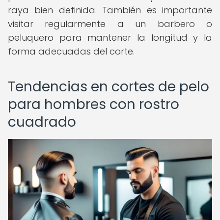
raya bien definida. También es importante
visitar regularmente a un barbero o
peluquero para mantener la longitud y la
forma adecuadas del corte.
Tendencias en cortes de pelo
para hombres con rostro
cuadrado