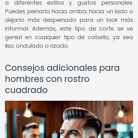
a diferentes estilos y gustos personales.
Puedes peinarlo hacia arriba, hacia un lado o
dejarlo más despeinado para un look más
informal. Además, este tipo de corte se ve
genial en cualquier tipo de cabello, ya sea
liso, ondulado o rizado.
Consejos adicionales para
hombres con rostro
cuadrado