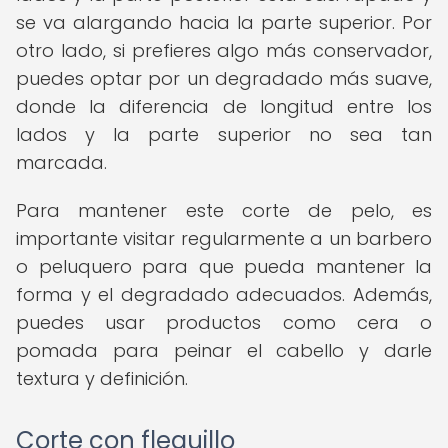
se va alargando hacia la parte superior. Por
otro lado, si prefieres algo más conservador,
puedes optar por un degradado más suave,
donde la diferencia de longitud entre los
lados y la parte superior no sea tan
marcada.
Para mantener este corte de pelo, es
importante visitar regularmente a un barbero
o peluquero para que pueda mantener la
forma y el degradado adecuados. Además,
puedes usar productos como cera o
pomada para peinar el cabello y darle
textura y definición.
Corte con flequillo