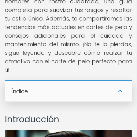
hombres con rostro cuadrado, una guía
completa para suavizar tus rasgos y resaltar
tu estilo único. Además, te compartiremos las
tendencias más actuales en cortes de pelo y
consejos adicionales para el cuidado y
mantenimiento del mismo. ¡No te lo pierdas,
sigue leyendo y descubre cómo realzar tu
atractivo con el corte de pelo perfecto para
ti!
Índice
Introducción