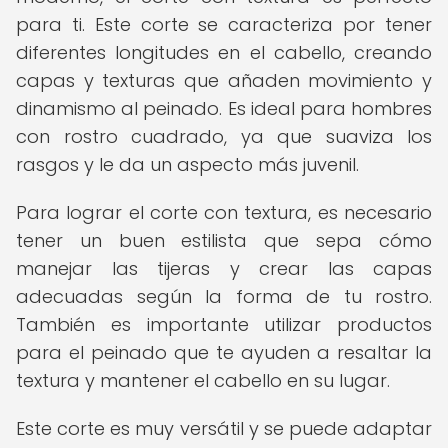
para ti. Este corte se caracteriza por tener
diferentes longitudes en el cabello, creando
capas y texturas que añaden movimiento y
dinamismo al peinado. Es ideal para hombres
con rostro cuadrado, ya que suaviza los
rasgos y le da un aspecto más juvenil.
Para lograr el corte con textura, es necesario
tener un buen estilista que sepa cómo
manejar las tijeras y crear las capas
adecuadas según la forma de tu rostro.
También es importante utilizar productos
para el peinado que te ayuden a resaltar la
textura y mantener el cabello en su lugar.
Este corte es muy versátil y se puede adaptar