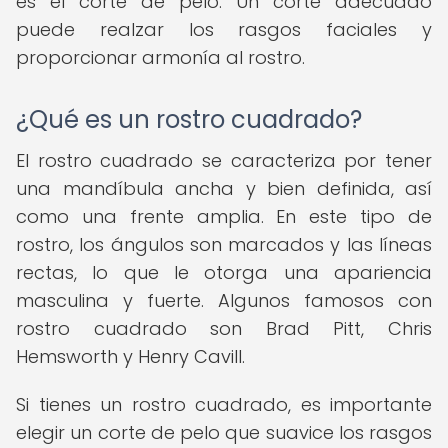
es el corte de pelo. Un corte adecuado
puede realzar los rasgos faciales y
proporcionar armonía al rostro.
¿Qué es un rostro cuadrado?
El rostro cuadrado se caracteriza por tener
una mandíbula ancha y bien definida, así
como una frente amplia. En este tipo de
rostro, los ángulos son marcados y las líneas
rectas, lo que le otorga una apariencia
masculina y fuerte. Algunos famosos con
rostro cuadrado son Brad Pitt, Chris
Hemsworth y Henry Cavill.
Si tienes un rostro cuadrado, es importante
elegir un corte de pelo que suavice los rasgos