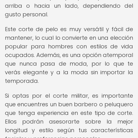
arriba o hacia un lado, dependiendo del
gusto personal.
Este corte de pelo es muy versátil y fácil de
mantener, lo cual lo convierte en una elección
popular para hombres con estilos de vida
ocupados. Además, es una opción atemporal
que nunca pasa de moda, por lo que te
verás elegante y a la moda sin importar la
temporada.
Si optas por el corte militar, es importante
que encuentres un buen barbero o peluquero
que tenga experiencia en este tipo de corte.
Ellos podrán asesorarte sobre la mejor
longitud y estilo según tus características