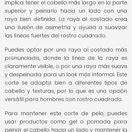
implica tener el cabello más largo en la parte
superior y peinarlo hacia un lado con una
raya bien definida. La raya al costado crea
una ilusión de asimetría y ayuda a suavizar
las líneas fuertes del rostro cuadrado.
Puedes optar por una raya al costado más
pronunciada, donde la línea de la raya es
claramente visible, o por una raya más suave
y despeinada para un look más informal. Este
corte se adapta bien a diferentes tipos de
cabello y texturas, por lo que es una opción
versátil para hombres con rostro cuadrado.
Para mantener este corte de pelo, puedes
usar productos como gel o pomada para
peinar el cabello hacia un lado y mantener la