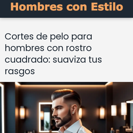
Cortes de pelo para
hombres con rostro
cuadrado: suaviza tus
rasgos