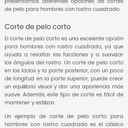
presentamos diferentes opciones de cortes
de pelo para hombres con rostro cuadrado.
Corte de pelo corto
El corte de pelo corto es una excelente opción
para hombres con rostro cuadrado, ya que
ayuda a resaltar las facciones y a suavizar
los ángulos del rostro. Un corte de pelo corto
en los lados y la parte posterior, con un poco
de longitud en la parte superior, puede crear
un equilibrio visual y dar una apariencia más
suave. Además, este tipo de corte es fácil de
mantener y estilizar.
Un ejemplo de corte de pelo corto para
hombres con rostro cuadrado es el clásico