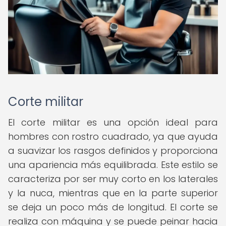
Corte militar
El corte militar es una opción ideal para
hombres con rostro cuadrado, ya que ayuda
a suavizar los rasgos definidos y proporciona
una apariencia más equilibrada. Este estilo se
caracteriza por ser muy corto en los laterales
y la nuca, mientras que en la parte superior
se deja un poco más de longitud. El corte se
realiza con máquina y se puede peinar hacia