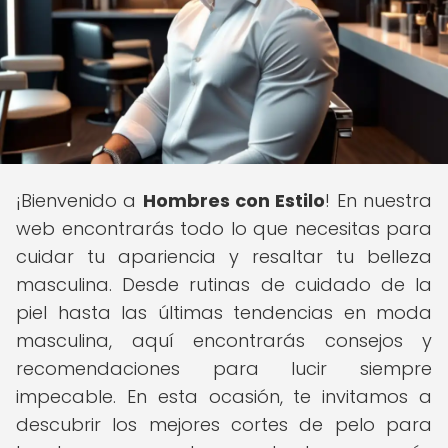
¡Bienvenido a
Hombres con Estilo
! En nuestra
web encontrarás todo lo que necesitas para
cuidar tu apariencia y resaltar tu belleza
masculina. Desde rutinas de cuidado de la
piel hasta las últimas tendencias en moda
masculina, aquí encontrarás consejos y
recomendaciones para lucir siempre
impecable. En esta ocasión, te invitamos a
descubrir los mejores cortes de pelo para