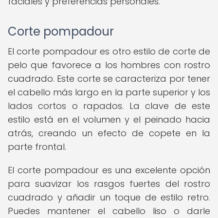
faciales y preferencias personales.
Corte pompadour
El corte pompadour es otro estilo de corte de
pelo que favorece a los hombres con rostro
cuadrado. Este corte se caracteriza por tener
el cabello más largo en la parte superior y los
lados cortos o rapados. La clave de este
estilo está en el volumen y el peinado hacia
atrás, creando un efecto de copete en la
parte frontal.
El corte pompadour es una excelente opción
para suavizar los rasgos fuertes del rostro
cuadrado y añadir un toque de estilo retro.
Puedes mantener el cabello liso o darle