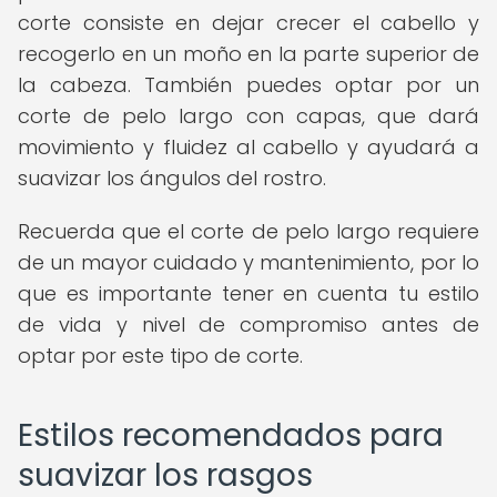
corte consiste en dejar crecer el cabello y
recogerlo en un moño en la parte superior de
la cabeza. También puedes optar por un
corte de pelo largo con capas, que dará
movimiento y fluidez al cabello y ayudará a
suavizar los ángulos del rostro.
Recuerda que el corte de pelo largo requiere
de un mayor cuidado y mantenimiento, por lo
que es importante tener en cuenta tu estilo
de vida y nivel de compromiso antes de
optar por este tipo de corte.
Estilos recomendados para
suavizar los rasgos