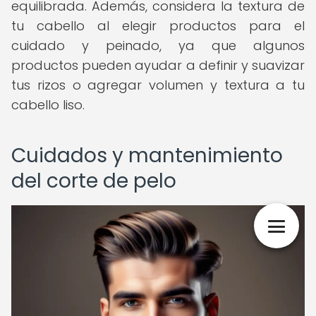
equilibrada. Además, considera la textura de
tu cabello al elegir productos para el
cuidado y peinado, ya que algunos
productos pueden ayudar a definir y suavizar
tus rizos o agregar volumen y textura a tu
cabello liso.
Cuidados y mantenimiento
del corte de pelo