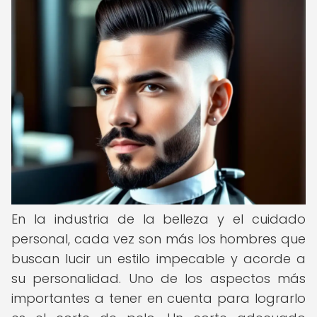
En la industria de la belleza y el cuidado
personal, cada vez son más los hombres que
buscan lucir un estilo impecable y acorde a
su personalidad. Uno de los aspectos más
importantes a tener en cuenta para lograrlo