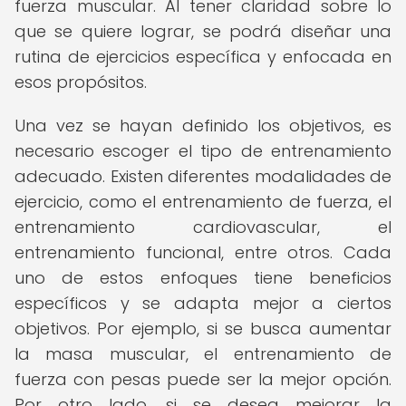
fuerza muscular. Al tener claridad sobre lo
que se quiere lograr, se podrá diseñar una
rutina de ejercicios específica y enfocada en
esos propósitos.
Una vez se hayan definido los objetivos, es
necesario escoger el tipo de entrenamiento
adecuado. Existen diferentes modalidades de
ejercicio, como el entrenamiento de fuerza, el
entrenamiento cardiovascular, el
entrenamiento funcional, entre otros. Cada
uno de estos enfoques tiene beneficios
específicos y se adapta mejor a ciertos
objetivos. Por ejemplo, si se busca aumentar
la masa muscular, el entrenamiento de
fuerza con pesas puede ser la mejor opción.
Por otro lado, si se desea mejorar la