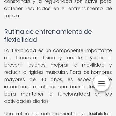
constancia y la regularidad son clave para
obtener resultados en el entrenamiento de
fuerza.
Rutina de entrenamiento de
flexibilidad
La flexibilidad es un componente importante
del bienestar físico y puede ayudar a
prevenir lesiones, mejorar la movilidad y
reducir la rigidez muscular. Para los hombres
mayores de 40 años, es especialmente
importante mantener una buena flexibilidad
para mantener la funcionalidad en las
actividades diarias.
Una rutina de entrenamiento de flexibilidad