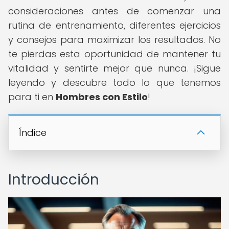
consideraciones antes de comenzar una
rutina de entrenamiento, diferentes ejercicios
y consejos para maximizar los resultados. No
te pierdas esta oportunidad de mantener tu
vitalidad y sentirte mejor que nunca. ¡Sigue
leyendo y descubre todo lo que tenemos
para ti en
Hombres con Estilo
!
Índice
Introducción