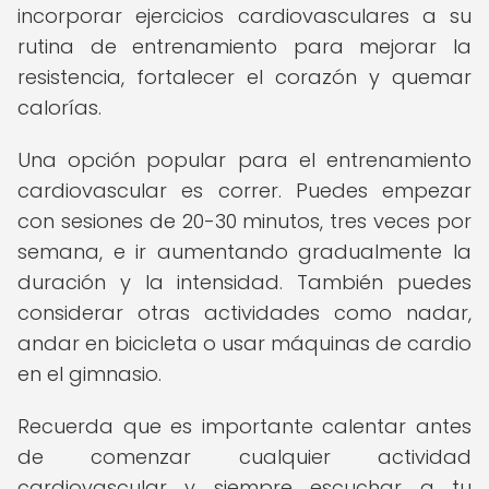
incorporar ejercicios cardiovasculares a su
rutina de entrenamiento para mejorar la
resistencia, fortalecer el corazón y quemar
calorías.
Una opción popular para el entrenamiento
cardiovascular es correr. Puedes empezar
con sesiones de 20-30 minutos, tres veces por
semana, e ir aumentando gradualmente la
duración y la intensidad. También puedes
considerar otras actividades como nadar,
andar en bicicleta o usar máquinas de cardio
en el gimnasio.
Recuerda que es importante calentar antes
de comenzar cualquier actividad
cardiovascular y siempre escuchar a tu