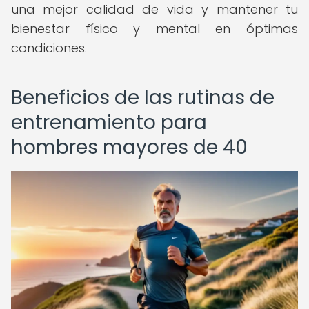
una mejor calidad de vida y mantener tu
bienestar físico y mental en óptimas
condiciones.
Beneficios de las rutinas de
entrenamiento para
hombres mayores de 40