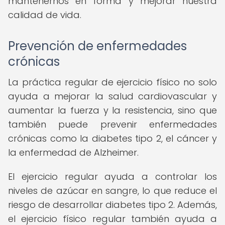
mantenernos en forma y mejorar nuestra
calidad de vida.
Prevención de enfermedades
crónicas
La práctica regular de ejercicio físico no solo
ayuda a mejorar la salud cardiovascular y
aumentar la fuerza y la resistencia, sino que
también puede prevenir enfermedades
crónicas como la diabetes tipo 2, el cáncer y
la enfermedad de Alzheimer.
El ejercicio regular ayuda a controlar los
niveles de azúcar en sangre, lo que reduce el
riesgo de desarrollar diabetes tipo 2. Además,
el ejercicio físico regular también ayuda a