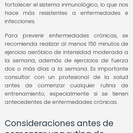
fortalecer el sistema inmunológico, lo que nos
hace más resistentes a enfermedades e
infecciones.
Para prevenir enfermedades crónicas, se
recomienda realizar al menos 150 minutos de
ejercicio aeróbico de intensidad moderada a
la semana, además de ejercicios de fuerza
dos o más días a la semana. Es importante
consultar con un profesional de la salud
antes de comenzar cualquier rutina de
entrenamiento, especialmente si se tienen
antecedentes de enfermedades crónicas.
Consideraciones antes de