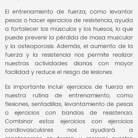
El entrenamiento de fuerza, como levantar
pesas o hacer ejercicios de resistencia, ayuda
a fortalecer los músculos y los huesos, lo que
puede prevenir la pérdida de masa muscular
y la osteoporosis. Además, el aumento de la
fuerza y la resistencia nos permite realizar
nuestras actividades diarias con mayor
facilidad y reduce el riesgo de lesiones.
Es importante incluir ejercicios de fuerza en
nuestra rutina de entrenamiento, como
flexiones, sentadillas, levantamiento de pesas
o ejercicios con bandas de resistencia.
Combinar estos ejercicios con ejercicios
cardiovasculares nos ayudará a