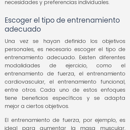
necesidades y preferencias individuales.
Escoger el tipo de entrenamiento
adecuado
Una vez se hayan definido los objetivos
personales, es necesario escoger el tipo de
entrenamiento adecuado. Existen diferentes
modalidades de ejercicio, como el
entrenamiento de fuerza, el entrenamiento
cardiovascular, el entrenamiento funcional,
entre otros. Cada uno de estos enfoques
tiene beneficios específicos y se adapta
mejor a ciertos objetivos.
El entrenamiento de fuerza, por ejemplo, es
ideal para aumentar la masa muscular,