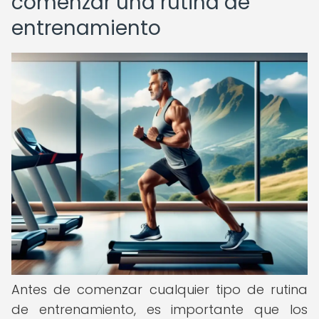
comenzar una rutina de
entrenamiento
Antes de comenzar cualquier tipo de rutina
de entrenamiento, es importante que los