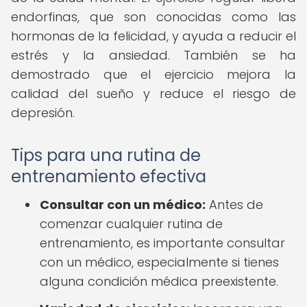
endorfinas, que son conocidas como las
hormonas de la felicidad, y ayuda a reducir el
estrés y la ansiedad. También se ha
demostrado que el ejercicio mejora la
calidad del sueño y reduce el riesgo de
depresión.
Tips para una rutina de
entrenamiento efectiva
Consultar con un médico:
Antes de
comenzar cualquier rutina de
entrenamiento, es importante consultar
con un médico, especialmente si tienes
alguna condición médica preexistente.