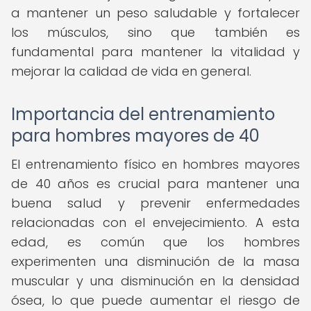
a mantener un peso saludable y fortalecer
los músculos, sino que también es
fundamental para mantener la vitalidad y
mejorar la calidad de vida en general.
Importancia del entrenamiento
para hombres mayores de 40
El entrenamiento físico en hombres mayores
de 40 años es crucial para mantener una
buena salud y prevenir enfermedades
relacionadas con el envejecimiento. A esta
edad, es común que los hombres
experimenten una disminución de la masa
muscular y una disminución en la densidad
ósea, lo que puede aumentar el riesgo de