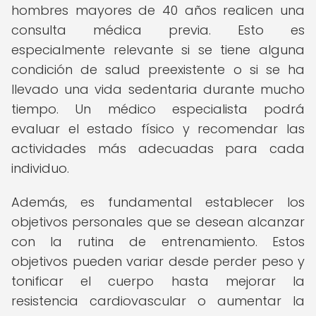
hombres mayores de 40 años realicen una
consulta médica previa. Esto es
especialmente relevante si se tiene alguna
condición de salud preexistente o si se ha
llevado una vida sedentaria durante mucho
tiempo. Un médico especialista podrá
evaluar el estado físico y recomendar las
actividades más adecuadas para cada
individuo.
Además, es fundamental establecer los
objetivos personales que se desean alcanzar
con la rutina de entrenamiento. Estos
objetivos pueden variar desde perder peso y
tonificar el cuerpo hasta mejorar la
resistencia cardiovascular o aumentar la