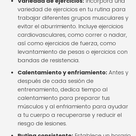
Variedad de ejercicios:
Incorpora una
variedad de ejercicios en tu rutina para
trabajar diferentes grupos musculares y
evitar el aburrimiento. Incluye ejercicios
cardiovasculares, como correr o nadar,
así como ejercicios de fuerza, como
levantamiento de pesas o ejercicios con
bandas de resistencia.
Calentamiento y enfriamiento:
Antes y
después de cada sesión de
entrenamiento, dedica tiempo al
calentamiento para preparar tus
músculos y al enfriamiento para ayudar
a tu cuerpo a recuperarse y reducir el
riesgo de lesiones.
Rutina consistente:
Establece un horario