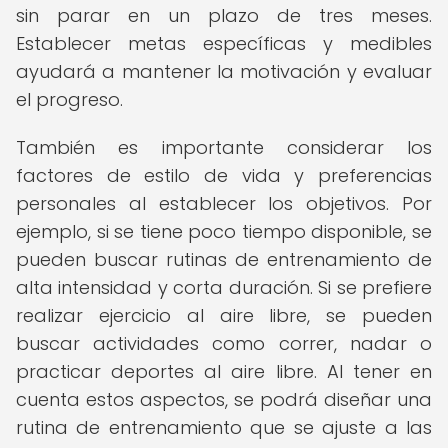
sin parar en un plazo de tres meses.
Establecer metas específicas y medibles
ayudará a mantener la motivación y evaluar
el progreso.
También es importante considerar los
factores de estilo de vida y preferencias
personales al establecer los objetivos. Por
ejemplo, si se tiene poco tiempo disponible, se
pueden buscar rutinas de entrenamiento de
alta intensidad y corta duración. Si se prefiere
realizar ejercicio al aire libre, se pueden
buscar actividades como correr, nadar o
practicar deportes al aire libre. Al tener en
cuenta estos aspectos, se podrá diseñar una
rutina de entrenamiento que se ajuste a las