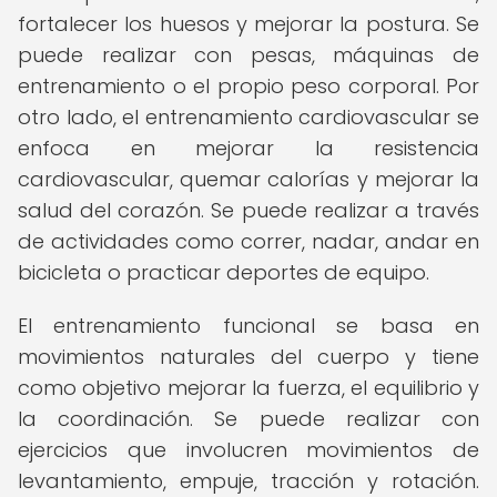
fortalecer los huesos y mejorar la postura. Se
puede realizar con pesas, máquinas de
entrenamiento o el propio peso corporal. Por
otro lado, el entrenamiento cardiovascular se
enfoca en mejorar la resistencia
cardiovascular, quemar calorías y mejorar la
salud del corazón. Se puede realizar a través
de actividades como correr, nadar, andar en
bicicleta o practicar deportes de equipo.
El entrenamiento funcional se basa en
movimientos naturales del cuerpo y tiene
como objetivo mejorar la fuerza, el equilibrio y
la coordinación. Se puede realizar con
ejercicios que involucren movimientos de
levantamiento, empuje, tracción y rotación.