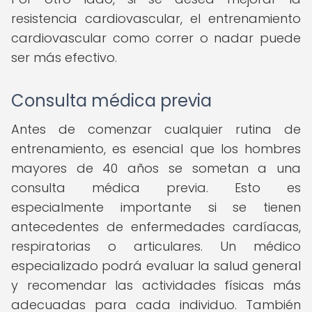
resistencia cardiovascular, el entrenamiento
cardiovascular como correr o nadar puede
ser más efectivo.
Consulta médica previa
Antes de comenzar cualquier rutina de
entrenamiento, es esencial que los hombres
mayores de 40 años se sometan a una
consulta médica previa. Esto es
especialmente importante si se tienen
antecedentes de enfermedades cardíacas,
respiratorias o articulares. Un médico
especializado podrá evaluar la salud general
y recomendar las actividades físicas más
adecuadas para cada individuo. También