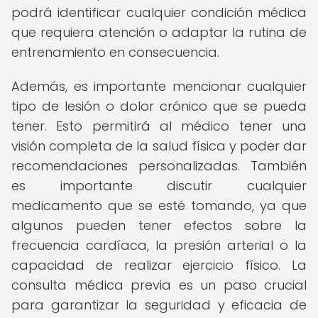
podrá identificar cualquier condición médica
que requiera atención o adaptar la rutina de
entrenamiento en consecuencia.
Además, es importante mencionar cualquier
tipo de lesión o dolor crónico que se pueda
tener. Esto permitirá al médico tener una
visión completa de la salud física y poder dar
recomendaciones personalizadas. También
es importante discutir cualquier
medicamento que se esté tomando, ya que
algunos pueden tener efectos sobre la
frecuencia cardíaca, la presión arterial o la
capacidad de realizar ejercicio físico. La
consulta médica previa es un paso crucial
para garantizar la seguridad y eficacia de