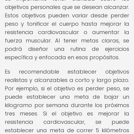
objetivos personales que se desean alcanzar.
Estos objetivos pueden variar desde perder
peso y tonificar el cuerpo hasta mejorar la
resistencia cardiovascular o aumentar la
fuerza muscular. Al tener metas claras, se
podrá diseñar una rutina de ejercicios
específica y enfocada en esos propósitos.
Es recomendable establecer objetivos
realistas y alcanzables a corto y largo plazo.
Por ejemplo, si el objetivo es perder peso, se
puede establecer una meta de bajar un
kilogramo por semana durante los próximos
tres meses. Si el objetivo es mejorar la
resistencia cardiovascular, se puede
establecer una meta de correr 5 kilómetros