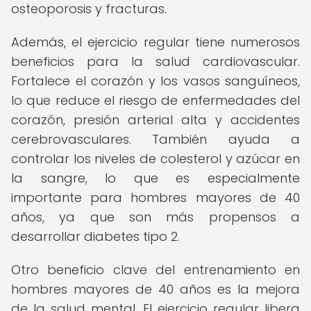
osteoporosis y fracturas.
Además, el ejercicio regular tiene numerosos
beneficios para la salud cardiovascular.
Fortalece el corazón y los vasos sanguíneos,
lo que reduce el riesgo de enfermedades del
corazón, presión arterial alta y accidentes
cerebrovasculares. También ayuda a
controlar los niveles de colesterol y azúcar en
la sangre, lo que es especialmente
importante para hombres mayores de 40
años, ya que son más propensos a
desarrollar diabetes tipo 2.
Otro beneficio clave del entrenamiento en
hombres mayores de 40 años es la mejora
de la salud mental. El ejercicio regular libera