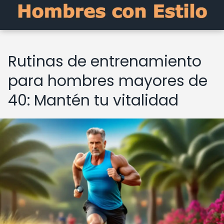
Rutinas de entrenamiento
para hombres mayores de
40: Mantén tu vitalidad