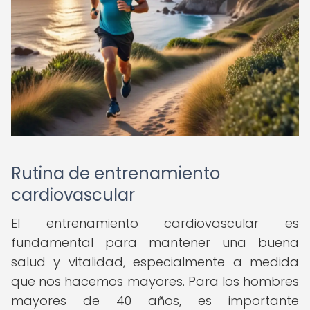
Rutina de entrenamiento
cardiovascular
El entrenamiento cardiovascular es
fundamental para mantener una buena
salud y vitalidad, especialmente a medida
que nos hacemos mayores. Para los hombres
mayores de 40 años, es importante