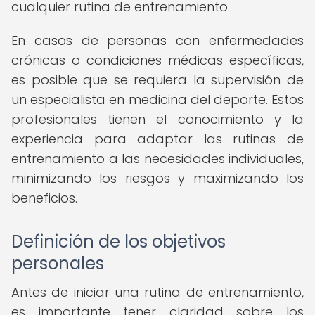
cualquier rutina de entrenamiento.
En casos de personas con enfermedades
crónicas o condiciones médicas específicas,
es posible que se requiera la supervisión de
un especialista en medicina del deporte. Estos
profesionales tienen el conocimiento y la
experiencia para adaptar las rutinas de
entrenamiento a las necesidades individuales,
minimizando los riesgos y maximizando los
beneficios.
Definición de los objetivos
personales
Antes de iniciar una rutina de entrenamiento,
es importante tener claridad sobre los