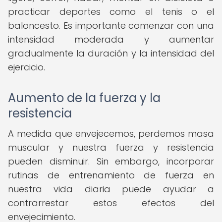
practicar deportes como el tenis o el
baloncesto. Es importante comenzar con una
intensidad moderada y aumentar
gradualmente la duración y la intensidad del
ejercicio.
Aumento de la fuerza y la
resistencia
A medida que envejecemos, perdemos masa
muscular y nuestra fuerza y resistencia
pueden disminuir. Sin embargo, incorporar
rutinas de entrenamiento de fuerza en
nuestra vida diaria puede ayudar a
contrarrestar estos efectos del
envejecimiento.