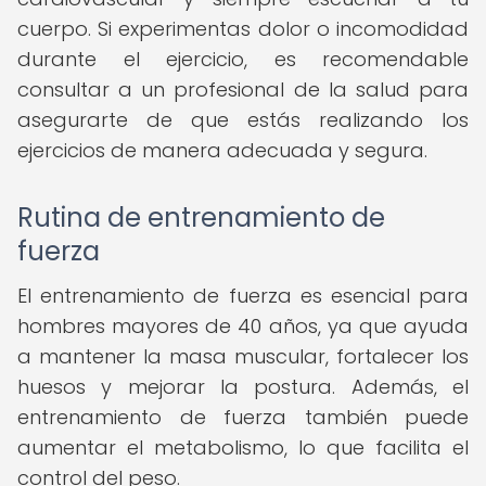
cuerpo. Si experimentas dolor o incomodidad
durante el ejercicio, es recomendable
consultar a un profesional de la salud para
asegurarte de que estás realizando los
ejercicios de manera adecuada y segura.
Rutina de entrenamiento de
fuerza
El entrenamiento de fuerza es esencial para
hombres mayores de 40 años, ya que ayuda
a mantener la masa muscular, fortalecer los
huesos y mejorar la postura. Además, el
entrenamiento de fuerza también puede
aumentar el metabolismo, lo que facilita el
control del peso.