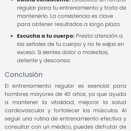
regular para tu entrenamiento y trata de
mantenerlo. La consistencia es clave
para obtener resultados a largo plazo.
Escucha a tu cuerpo:
Presta atención a
las señales de tu cuerpo y no te exijas en
exceso. Si sientes dolor o molestias,
detente y descansa.
Conclusión
El entrenamiento regular es esencial para
hombres mayores de 40 años, ya que ayuda
a mantener la vitalidad, mejorar la salud
cardiovascular y fortalecer los músculos. Al
seguir una rutina de entrenamiento efectiva y
consultar con un médico, puedes disfrutar de