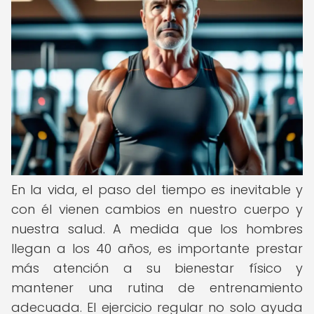
En la vida, el paso del tiempo es inevitable y
con él vienen cambios en nuestro cuerpo y
nuestra salud. A medida que los hombres
llegan a los 40 años, es importante prestar
más atención a su bienestar físico y
mantener una rutina de entrenamiento
adecuada. El ejercicio regular no solo ayuda