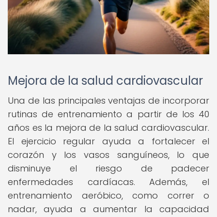
Mejora de la salud cardiovascular
Una de las principales ventajas de incorporar
rutinas de entrenamiento a partir de los 40
años es la mejora de la salud cardiovascular.
El ejercicio regular ayuda a fortalecer el
corazón y los vasos sanguíneos, lo que
disminuye el riesgo de padecer
enfermedades cardíacas. Además, el
entrenamiento aeróbico, como correr o
nadar, ayuda a aumentar la capacidad