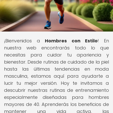
¡Bienvenidos a
Hombres con Estilo
! En
nuestra web encontrarás todo lo que
necesitas para cuidar tu apariencia y
bienestar. Desde rutinas de cuidado de la piel
hasta las últimas tendencias en moda
masculina, estamos aquí para ayudarte a
lucir tu mejor versión. Hoy te invitamos a
descubrir nuestras rutinas de entrenamiento
especialmente diseñadas para hombres
mayores de 40. Aprenderás los beneficios de
mantener una vida activa, las