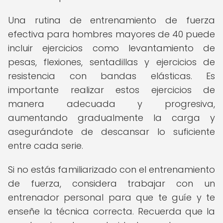
Una rutina de entrenamiento de fuerza
efectiva para hombres mayores de 40 puede
incluir ejercicios como levantamiento de
pesas, flexiones, sentadillas y ejercicios de
resistencia con bandas elásticas. Es
importante realizar estos ejercicios de
manera adecuada y progresiva,
aumentando gradualmente la carga y
asegurándote de descansar lo suficiente
entre cada serie.
Si no estás familiarizado con el entrenamiento
de fuerza, considera trabajar con un
entrenador personal para que te guíe y te
enseñe la técnica correcta. Recuerda que la