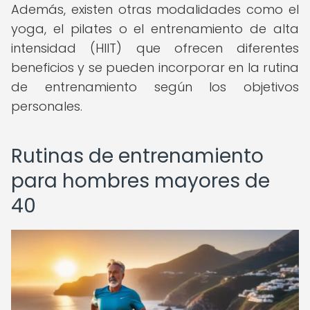
Además, existen otras modalidades como el
yoga, el pilates o el entrenamiento de alta
intensidad (HIIT) que ofrecen diferentes
beneficios y se pueden incorporar en la rutina
de entrenamiento según los objetivos
personales.
Rutinas de entrenamiento
para hombres mayores de
40