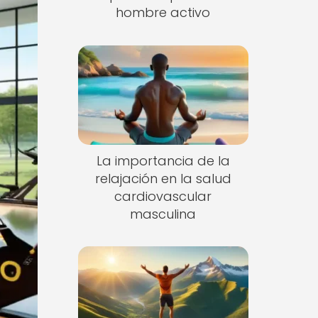
hombre activo
La importancia de la
relajación en la salud
cardiovascular
masculina