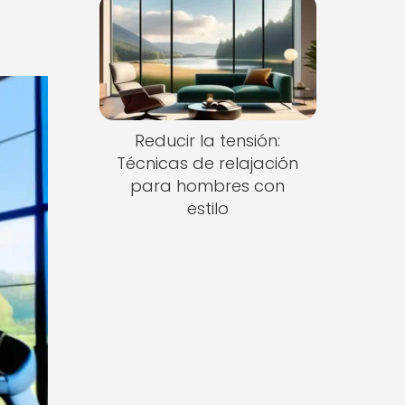
Reducir la tensión:
Técnicas de relajación
para hombres con
estilo