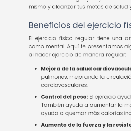
mismo y alcanzar tus metas de salud y
Beneficios del ejercicio fí
El ejercicio físico regular tiene una
como mental. Aquí te presentamos alg
al hacer ejercicio de manera regular:
Mejora de la salud cardiovascul
pulmones, mejorando la circulaci
cardiovasculares.
Control del peso:
El ejercicio ayu
También ayuda a aumentar la mas
ayuda a quemar más calorías inc
Aumento de la fuerza y la resist