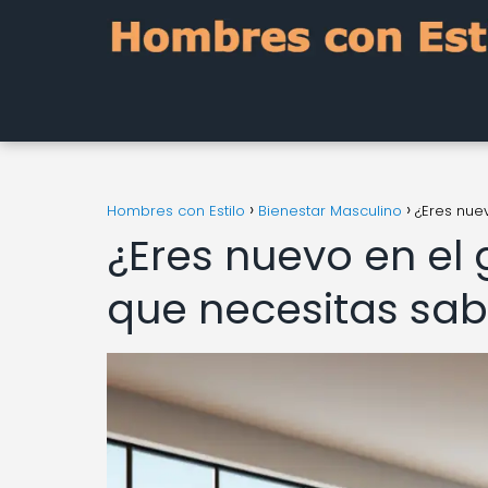
Hombres con Estilo
Bienestar Masculino
¿Eres nue
¿Eres nuevo en el 
que necesitas sab