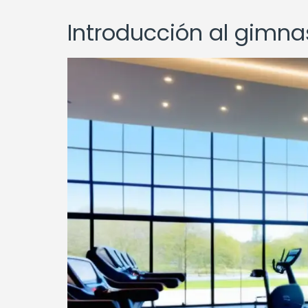
Introducción al gimna