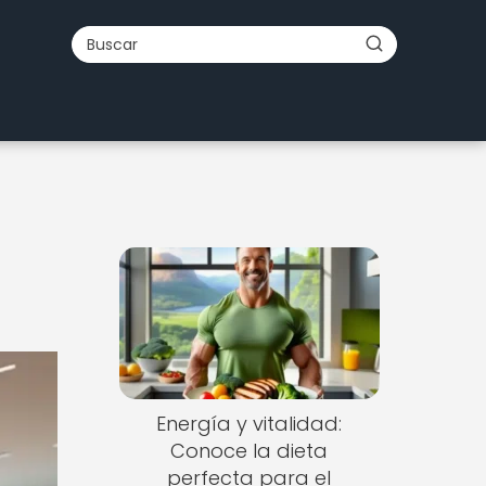
o
Energía y vitalidad:
Conoce la dieta
perfecta para el