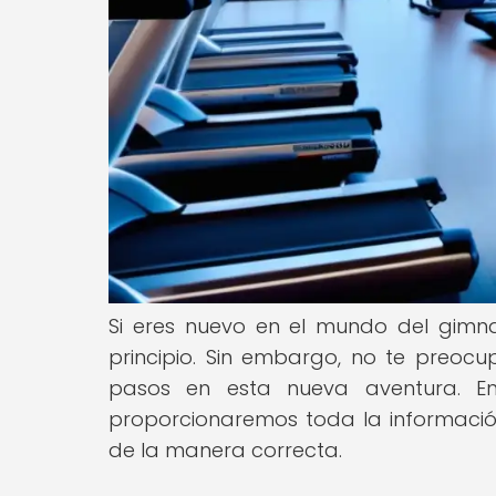
Si eres nuevo en el mundo del gimn
principio. Sin embargo, no te preoc
pasos en esta nueva aventura. En
proporcionaremos toda la información
de la manera correcta.