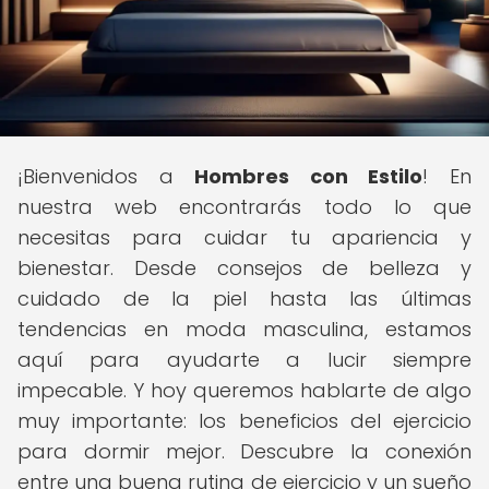
¡Bienvenidos a
Hombres con Estilo
! En
nuestra web encontrarás todo lo que
necesitas para cuidar tu apariencia y
bienestar. Desde consejos de belleza y
cuidado de la piel hasta las últimas
tendencias en moda masculina, estamos
aquí para ayudarte a lucir siempre
impecable. Y hoy queremos hablarte de algo
muy importante: los beneficios del ejercicio
para dormir mejor. Descubre la conexión
entre una buena rutina de ejercicio y un sueño