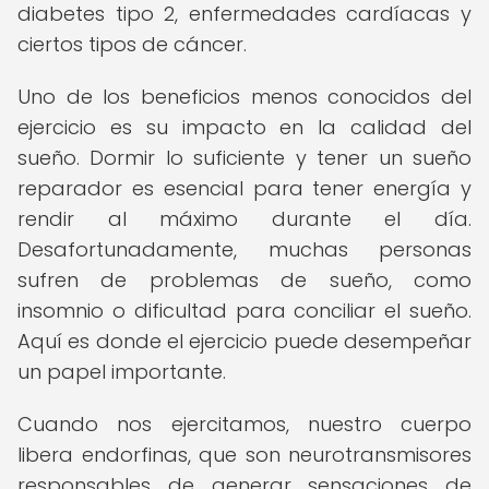
diabetes tipo 2, enfermedades cardíacas y
ciertos tipos de cáncer.
Uno de los beneficios menos conocidos del
ejercicio es su impacto en la calidad del
sueño. Dormir lo suficiente y tener un sueño
reparador es esencial para tener energía y
rendir al máximo durante el día.
Desafortunadamente, muchas personas
sufren de problemas de sueño, como
insomnio o dificultad para conciliar el sueño.
Aquí es donde el ejercicio puede desempeñar
un papel importante.
Cuando nos ejercitamos, nuestro cuerpo
libera endorfinas, que son neurotransmisores
responsables de generar sensaciones de