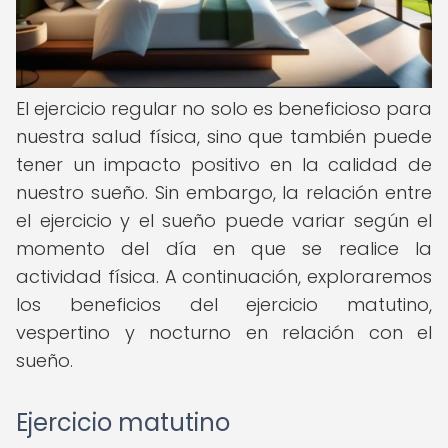
El ejercicio regular no solo es beneficioso para
nuestra salud física, sino que también puede
tener un impacto positivo en la calidad de
nuestro sueño. Sin embargo, la relación entre
el ejercicio y el sueño puede variar según el
momento del día en que se realice la
actividad física. A continuación, exploraremos
los beneficios del ejercicio matutino,
vespertino y nocturno en relación con el
sueño.
Ejercicio matutino