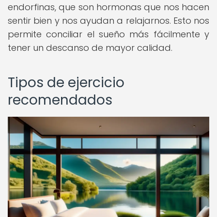
endorfinas, que son hormonas que nos hacen
sentir bien y nos ayudan a relajarnos. Esto nos
permite conciliar el sueño más fácilmente y
tener un descanso de mayor calidad.
Tipos de ejercicio
recomendados