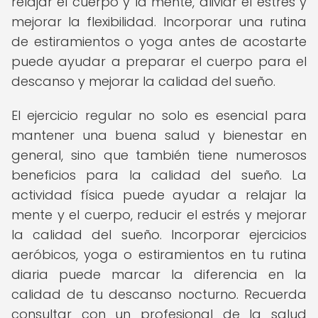
relajar el cuerpo y la mente, aliviar el estrés y
mejorar la flexibilidad. Incorporar una rutina
de estiramientos o yoga antes de acostarte
puede ayudar a preparar el cuerpo para el
descanso y mejorar la calidad del sueño.
El ejercicio regular no solo es esencial para
mantener una buena salud y bienestar en
general, sino que también tiene numerosos
beneficios para la calidad del sueño. La
actividad física puede ayudar a relajar la
mente y el cuerpo, reducir el estrés y mejorar
la calidad del sueño. Incorporar ejercicios
aeróbicos, yoga o estiramientos en tu rutina
diaria puede marcar la diferencia en la
calidad de tu descanso nocturno. Recuerda
consultar con un profesional de la salud