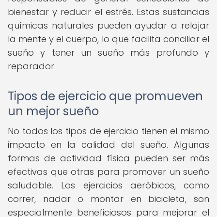
bienestar y reducir el estrés. Estas sustancias
químicas naturales pueden ayudar a relajar
la mente y el cuerpo, lo que facilita conciliar el
sueño y tener un sueño más profundo y
reparador.
Tipos de ejercicio que promueven
un mejor sueño
No todos los tipos de ejercicio tienen el mismo
impacto en la calidad del sueño. Algunas
formas de actividad física pueden ser más
efectivas que otras para promover un sueño
saludable. Los ejercicios aeróbicos, como
correr, nadar o montar en bicicleta, son
especialmente beneficiosos para mejorar el