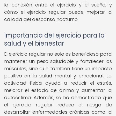
la conexión entre el ejercicio y el sueño, y
cómo el ejercicio regular puede mejorar la
calidad del descanso nocturno.
Importancia del ejercicio para la
salud y el bienestar
El ejercicio regular no solo es beneficioso para
mantener un peso saludable y fortalecer los
músculos, sino que también tiene un impacto
positivo en la salud mental y emocional. La
actividad física ayuda a reducir el estrés,
mejorar el estado de ánimo y aumentar la
autoestima. Además, se ha demostrado que
el ejercicio regular reduce el riesgo de
desarrollar enfermedades crónicas como la