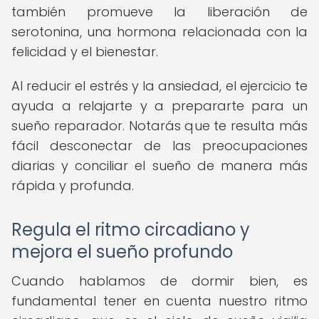
también promueve la liberación de
serotonina, una hormona relacionada con la
felicidad y el bienestar.
Al reducir el estrés y la ansiedad, el ejercicio te
ayuda a relajarte y a prepararte para un
sueño reparador. Notarás que te resulta más
fácil desconectar de las preocupaciones
diarias y conciliar el sueño de manera más
rápida y profunda.
Regula el ritmo circadiano y
mejora el sueño profundo
Cuando hablamos de dormir bien, es
fundamental tener en cuenta nuestro ritmo