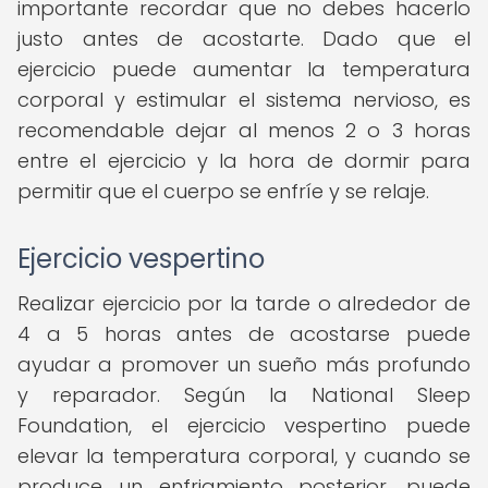
importante recordar que no debes hacerlo
justo antes de acostarte. Dado que el
ejercicio puede aumentar la temperatura
corporal y estimular el sistema nervioso, es
recomendable dejar al menos 2 o 3 horas
entre el ejercicio y la hora de dormir para
permitir que el cuerpo se enfríe y se relaje.
Ejercicio vespertino
Realizar ejercicio por la tarde o alrededor de
4 a 5 horas antes de acostarse puede
ayudar a promover un sueño más profundo
y reparador. Según la National Sleep
Foundation, el ejercicio vespertino puede
elevar la temperatura corporal, y cuando se
produce un enfriamiento posterior, puede