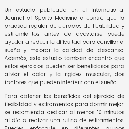
Un estudio publicado en el International
Journal of Sports Medicine encontró que la
práctica regular de ejercicios de flexibilidad y
estiramientos antes de acostarse puede
ayudar a reducir la dificultad para conciliar el
sueño y mejorar la calidad del descanso.
Además, este estudio también encontró que
estos ejercicios pueden ser beneficiosos para
aliviar el dolor y la rigidez muscular, dos
factores que pueden interferir con el sueño.
Para obtener los beneficios del ejercicio de
flexibilidad y estiramientos para dormir mejor,
se recomienda dedicar al menos 10 minutos
al día a realizar una rutina de estiramientos.
Puedes enfocarte en diferentes grupos