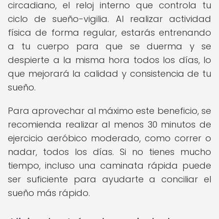
circadiano, el reloj interno que controla tu
ciclo de sueño-vigilia. Al realizar actividad
física de forma regular, estarás entrenando
a tu cuerpo para que se duerma y se
despierte a la misma hora todos los días, lo
que mejorará la calidad y consistencia de tu
sueño.
Para aprovechar al máximo este beneficio, se
recomienda realizar al menos 30 minutos de
ejercicio aeróbico moderado, como correr o
nadar, todos los días. Si no tienes mucho
tiempo, incluso una caminata rápida puede
ser suficiente para ayudarte a conciliar el
sueño más rápido.