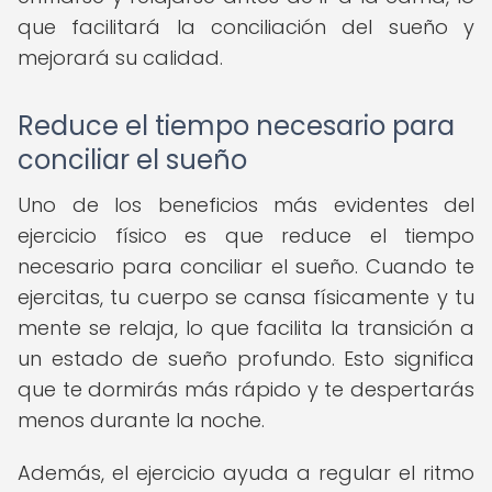
que facilitará la conciliación del sueño y
mejorará su calidad.
Reduce el tiempo necesario para
conciliar el sueño
Uno de los beneficios más evidentes del
ejercicio físico es que reduce el tiempo
necesario para conciliar el sueño. Cuando te
ejercitas, tu cuerpo se cansa físicamente y tu
mente se relaja, lo que facilita la transición a
un estado de sueño profundo. Esto significa
que te dormirás más rápido y te despertarás
menos durante la noche.
Además, el ejercicio ayuda a regular el ritmo