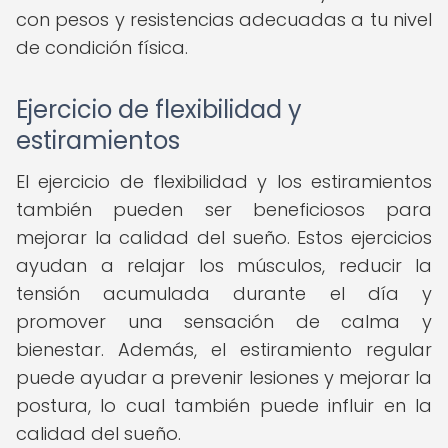
con pesos y resistencias adecuadas a tu nivel
de condición física.
Ejercicio de flexibilidad y
estiramientos
El ejercicio de flexibilidad y los estiramientos
también pueden ser beneficiosos para
mejorar la calidad del sueño. Estos ejercicios
ayudan a relajar los músculos, reducir la
tensión acumulada durante el día y
promover una sensación de calma y
bienestar. Además, el estiramiento regular
puede ayudar a prevenir lesiones y mejorar la
postura, lo cual también puede influir en la
calidad del sueño.