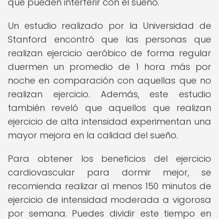
que pueden interferir con el sueño.
Un estudio realizado por la Universidad de
Stanford encontró que las personas que
realizan ejercicio aeróbico de forma regular
duermen un promedio de 1 hora más por
noche en comparación con aquellas que no
realizan ejercicio. Además, este estudio
también reveló que aquellos que realizan
ejercicio de alta intensidad experimentan una
mayor mejora en la calidad del sueño.
Para obtener los beneficios del ejercicio
cardiovascular para dormir mejor, se
recomienda realizar al menos 150 minutos de
ejercicio de intensidad moderada a vigorosa
por semana. Puedes dividir este tiempo en