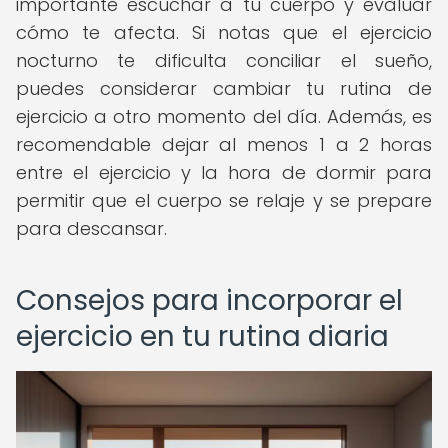
importante escuchar a tu cuerpo y evaluar
cómo te afecta. Si notas que el ejercicio
nocturno te dificulta conciliar el sueño,
puedes considerar cambiar tu rutina de
ejercicio a otro momento del día. Además, es
recomendable dejar al menos 1 a 2 horas
entre el ejercicio y la hora de dormir para
permitir que el cuerpo se relaje y se prepare
para descansar.
Consejos para incorporar el
ejercicio en tu rutina diaria