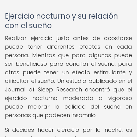
Ejercicio nocturno y su relación
con el sueño
Realizar ejercicio justo antes de acostarse
puede tener diferentes efectos en cada
persona. Mientras que para algunos puede
ser beneficioso para conciliar el sueño, para
otros puede tener un efecto estimulante y
dificultar el sueño. Un estudio publicado en el
Journal of Sleep Research encontró que el
ejercicio nocturno moderado a vigoroso
puede mejorar la calidad del sueño en
personas que padecen insomnio.
Si decides hacer ejercicio por la noche, es