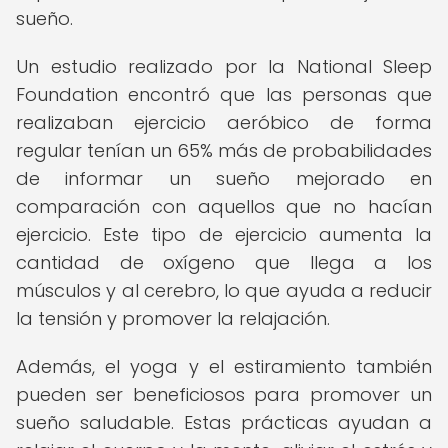
sueño.
Un estudio realizado por la National Sleep
Foundation encontró que las personas que
realizaban ejercicio aeróbico de forma
regular tenían un 65% más de probabilidades
de informar un sueño mejorado en
comparación con aquellos que no hacían
ejercicio. Este tipo de ejercicio aumenta la
cantidad de oxígeno que llega a los
músculos y al cerebro, lo que ayuda a reducir
la tensión y promover la relajación.
Además, el yoga y el estiramiento también
pueden ser beneficiosos para promover un
sueño saludable. Estas prácticas ayudan a