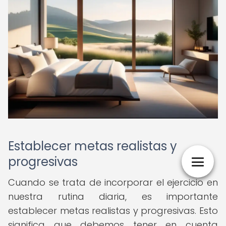
Establecer metas realistas y
progresivas
Cuando se trata de incorporar el ejercicio en
nuestra rutina diaria, es importante
establecer metas realistas y progresivas. Esto
significa que debemos tener en cuenta