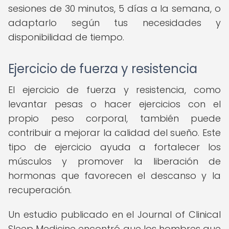
sesiones de 30 minutos, 5 días a la semana, o
adaptarlo según tus necesidades y
disponibilidad de tiempo.
Ejercicio de fuerza y resistencia
El ejercicio de fuerza y resistencia, como
levantar pesas o hacer ejercicios con el
propio peso corporal, también puede
contribuir a mejorar la calidad del sueño. Este
tipo de ejercicio ayuda a fortalecer los
músculos y promover la liberación de
hormonas que favorecen el descanso y la
recuperación.
Un estudio publicado en el Journal of Clinical
Sleep Medicine encontró que los hombres que