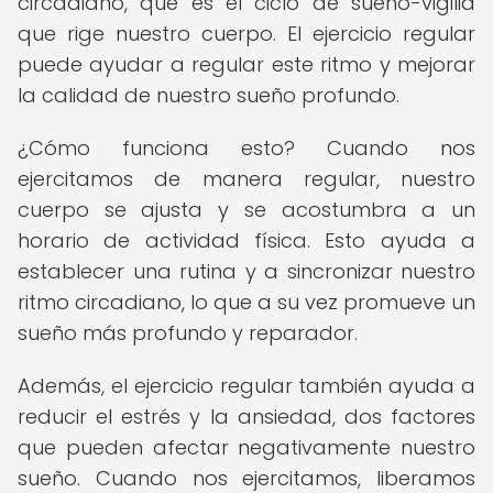
circadiano, que es el ciclo de sueño-vigilia
que rige nuestro cuerpo. El ejercicio regular
puede ayudar a regular este ritmo y mejorar
la calidad de nuestro sueño profundo.
¿Cómo funciona esto? Cuando nos
ejercitamos de manera regular, nuestro
cuerpo se ajusta y se acostumbra a un
horario de actividad física. Esto ayuda a
establecer una rutina y a sincronizar nuestro
ritmo circadiano, lo que a su vez promueve un
sueño más profundo y reparador.
Además, el ejercicio regular también ayuda a
reducir el estrés y la ansiedad, dos factores
que pueden afectar negativamente nuestro
sueño. Cuando nos ejercitamos, liberamos