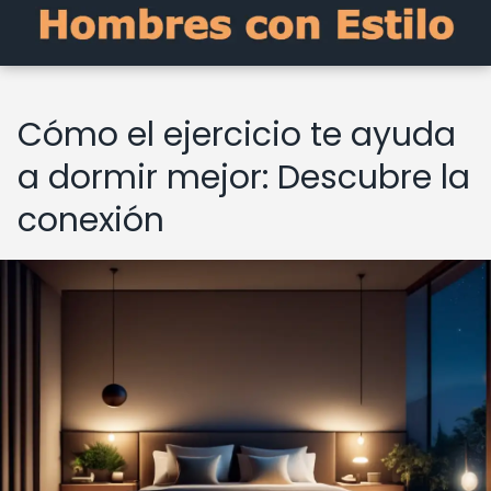
Cómo el ejercicio te ayuda
a dormir mejor: Descubre la
conexión