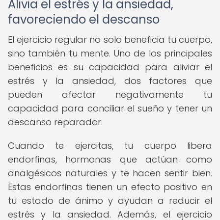
Alivia el estrés y la ansiedad,
favoreciendo el descanso
El ejercicio regular no solo beneficia tu cuerpo,
sino también tu mente. Uno de los principales
beneficios es su capacidad para aliviar el
estrés y la ansiedad, dos factores que
pueden afectar negativamente tu
capacidad para conciliar el sueño y tener un
descanso reparador.
Cuando te ejercitas, tu cuerpo libera
endorfinas, hormonas que actúan como
analgésicos naturales y te hacen sentir bien.
Estas endorfinas tienen un efecto positivo en
tu estado de ánimo y ayudan a reducir el
estrés y la ansiedad. Además, el ejercicio