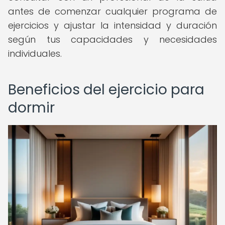
antes de comenzar cualquier programa de
ejercicios y ajustar la intensidad y duración
según tus capacidades y necesidades
individuales.
Beneficios del ejercicio para
dormir