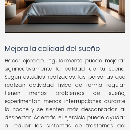
Mejora la calidad del sueño
Hacer ejercicio regularmente puede mejorar
significativamente la calidad de tu sueño.
Según estudios realizados, las personas que
realizan actividad física de forma regular
tienen menos problemas de sueño,
experimentan menos interrupciones durante
la noche y se sienten más descansadas al
despertar. Además, el ejercicio puede ayudar
a reducir los síntomas de trastornos del