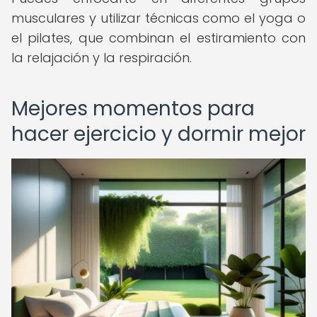
musculares y utilizar técnicas como el yoga o
el pilates, que combinan el estiramiento con
la relajación y la respiración.
Mejores momentos para
hacer ejercicio y dormir mejor