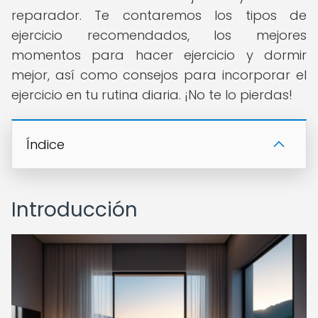
reparador. Te contaremos los tipos de
ejercicio recomendados, los mejores
momentos para hacer ejercicio y dormir
mejor, así como consejos para incorporar el
ejercicio en tu rutina diaria. ¡No te lo pierdas!
Índice
Introducción