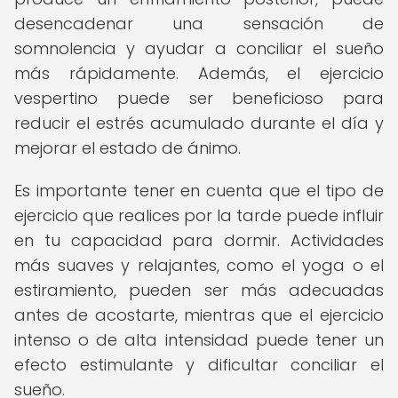
desencadenar una sensación de
somnolencia y ayudar a conciliar el sueño
más rápidamente. Además, el ejercicio
vespertino puede ser beneficioso para
reducir el estrés acumulado durante el día y
mejorar el estado de ánimo.
Es importante tener en cuenta que el tipo de
ejercicio que realices por la tarde puede influir
en tu capacidad para dormir. Actividades
más suaves y relajantes, como el yoga o el
estiramiento, pueden ser más adecuadas
antes de acostarte, mientras que el ejercicio
intenso o de alta intensidad puede tener un
efecto estimulante y dificultar conciliar el
sueño.