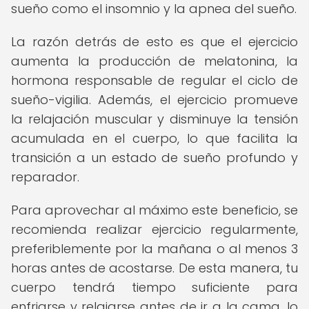
sueño como el insomnio y la apnea del sueño.
La razón detrás de esto es que el ejercicio
aumenta la producción de melatonina, la
hormona responsable de regular el ciclo de
sueño-vigilia. Además, el ejercicio promueve
la relajación muscular y disminuye la tensión
acumulada en el cuerpo, lo que facilita la
transición a un estado de sueño profundo y
reparador.
Para aprovechar al máximo este beneficio, se
recomienda realizar ejercicio regularmente,
preferiblemente por la mañana o al menos 3
horas antes de acostarse. De esta manera, tu
cuerpo tendrá tiempo suficiente para
enfriarse y relajarse antes de ir a la cama, lo