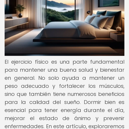
El ejercicio físico es una parte fundamental
para mantener una buena salud y bienestar
en general. No solo ayuda a mantener un
peso adecuado y fortalecer los músculos,
sino que también tiene numerosos beneficios
para la calidad del sueño. Dormir bien es
esencial para tener energía durante el día,
mejorar el estado de ánimo y prevenir
enfermedades. En este artículo, exploraremos