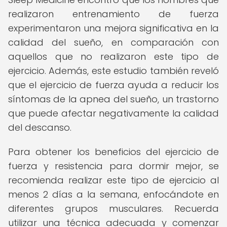
realizaron entrenamiento de fuerza
experimentaron una mejora significativa en la
calidad del sueño, en comparación con
aquellos que no realizaron este tipo de
ejercicio. Además, este estudio también reveló
que el ejercicio de fuerza ayuda a reducir los
síntomas de la apnea del sueño, un trastorno
que puede afectar negativamente la calidad
del descanso.
Para obtener los beneficios del ejercicio de
fuerza y resistencia para dormir mejor, se
recomienda realizar este tipo de ejercicio al
menos 2 días a la semana, enfocándote en
diferentes grupos musculares. Recuerda
utilizar una técnica adecuada y comenzar