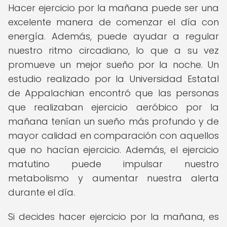
Hacer ejercicio por la mañana puede ser una
excelente manera de comenzar el día con
energía. Además, puede ayudar a regular
nuestro ritmo circadiano, lo que a su vez
promueve un mejor sueño por la noche. Un
estudio realizado por la Universidad Estatal
de Appalachian encontró que las personas
que realizaban ejercicio aeróbico por la
mañana tenían un sueño más profundo y de
mayor calidad en comparación con aquellos
que no hacían ejercicio. Además, el ejercicio
matutino puede impulsar nuestro
metabolismo y aumentar nuestra alerta
durante el día.
Si decides hacer ejercicio por la mañana, es