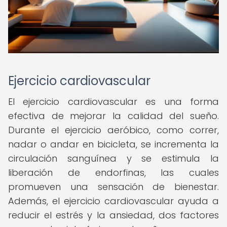
Ejercicio cardiovascular
El ejercicio cardiovascular es una forma
efectiva de mejorar la calidad del sueño.
Durante el ejercicio aeróbico, como correr,
nadar o andar en bicicleta, se incrementa la
circulación sanguínea y se estimula la
liberación de endorfinas, las cuales
promueven una sensación de bienestar.
Además, el ejercicio cardiovascular ayuda a
reducir el estrés y la ansiedad, dos factores