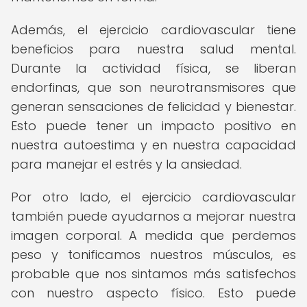
Además, el ejercicio cardiovascular tiene
beneficios para nuestra salud mental.
Durante la actividad física, se liberan
endorfinas, que son neurotransmisores que
generan sensaciones de felicidad y bienestar.
Esto puede tener un impacto positivo en
nuestra autoestima y en nuestra capacidad
para manejar el estrés y la ansiedad.
Por otro lado, el ejercicio cardiovascular
también puede ayudarnos a mejorar nuestra
imagen corporal. A medida que perdemos
peso y tonificamos nuestros músculos, es
probable que nos sintamos más satisfechos
con nuestro aspecto físico. Esto puede