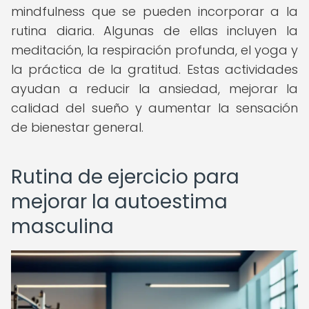
mindfulness que se pueden incorporar a la
rutina diaria. Algunas de ellas incluyen la
meditación, la respiración profunda, el yoga y
la práctica de la gratitud. Estas actividades
ayudan a reducir la ansiedad, mejorar la
calidad del sueño y aumentar la sensación
de bienestar general.
Rutina de ejercicio para
mejorar la autoestima
masculina