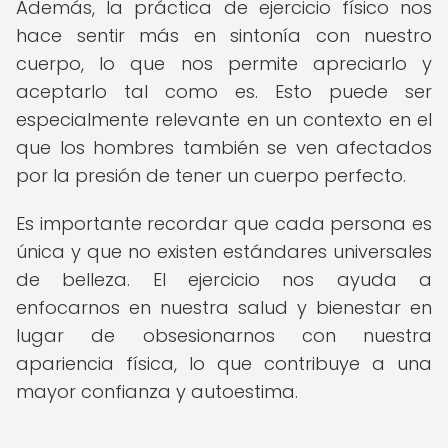
Además, la práctica de ejercicio físico nos
hace sentir más en sintonía con nuestro
cuerpo, lo que nos permite apreciarlo y
aceptarlo tal como es. Esto puede ser
especialmente relevante en un contexto en el
que los hombres también se ven afectados
por la presión de tener un cuerpo perfecto.
Es importante recordar que cada persona es
única y que no existen estándares universales
de belleza. El ejercicio nos ayuda a
enfocarnos en nuestra salud y bienestar en
lugar de obsesionarnos con nuestra
apariencia física, lo que contribuye a una
mayor confianza y autoestima.