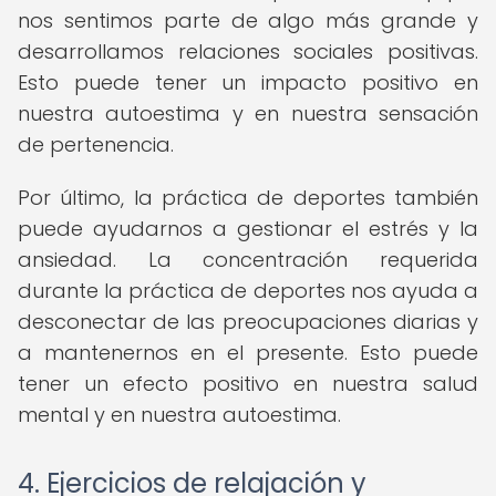
nos sentimos parte de algo más grande y
desarrollamos relaciones sociales positivas.
Esto puede tener un impacto positivo en
nuestra autoestima y en nuestra sensación
de pertenencia.
Por último, la práctica de deportes también
puede ayudarnos a gestionar el estrés y la
ansiedad. La concentración requerida
durante la práctica de deportes nos ayuda a
desconectar de las preocupaciones diarias y
a mantenernos en el presente. Esto puede
tener un efecto positivo en nuestra salud
mental y en nuestra autoestima.
4. Ejercicios de relajación y