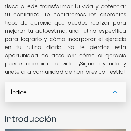
físico puede transformar tu vida y potenciar
tu confianza. Te contaremos los diferentes
tipos de ejercicio que puedes realizar para
mejorar tu autoestima, una rutina específica
para lograrlo y cómo incorporar el ejercicio
en tu rutina diaria. No te pierdas esta
oportunidad de descubrir cómo el ejercicio
puede cambiar tu vida. ¡Sigue leyendo y
únete a la comunidad de hombres con estilo!
Índice
Introducción