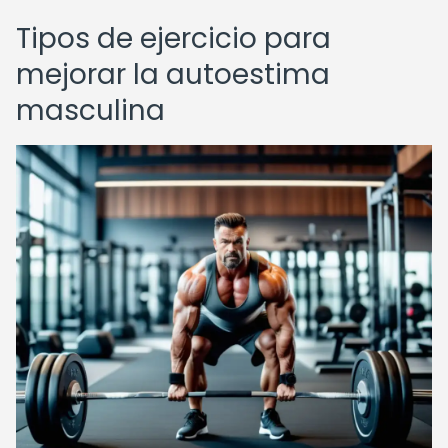
Tipos de ejercicio para
mejorar la autoestima
masculina