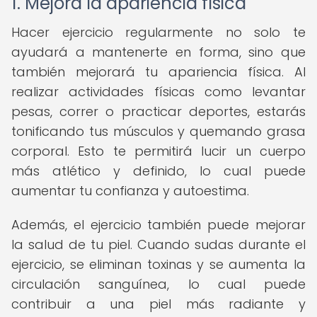
1. Mejora la apariencia física
Hacer ejercicio regularmente no solo te
ayudará a mantenerte en forma, sino que
también mejorará tu apariencia física. Al
realizar actividades físicas como levantar
pesas, correr o practicar deportes, estarás
tonificando tus músculos y quemando grasa
corporal. Esto te permitirá lucir un cuerpo
más atlético y definido, lo cual puede
aumentar tu confianza y autoestima.
Además, el ejercicio también puede mejorar
la salud de tu piel. Cuando sudas durante el
ejercicio, se eliminan toxinas y se aumenta la
circulación sanguínea, lo cual puede
contribuir a una piel más radiante y