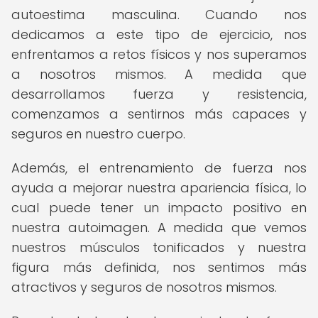
autoestima masculina. Cuando nos
dedicamos a este tipo de ejercicio, nos
enfrentamos a retos físicos y nos superamos
a nosotros mismos. A medida que
desarrollamos fuerza y resistencia,
comenzamos a sentirnos más capaces y
seguros en nuestro cuerpo.
Además, el entrenamiento de fuerza nos
ayuda a mejorar nuestra apariencia física, lo
cual puede tener un impacto positivo en
nuestra autoimagen. A medida que vemos
nuestros músculos tonificados y nuestra
figura más definida, nos sentimos más
atractivos y seguros de nosotros mismos.