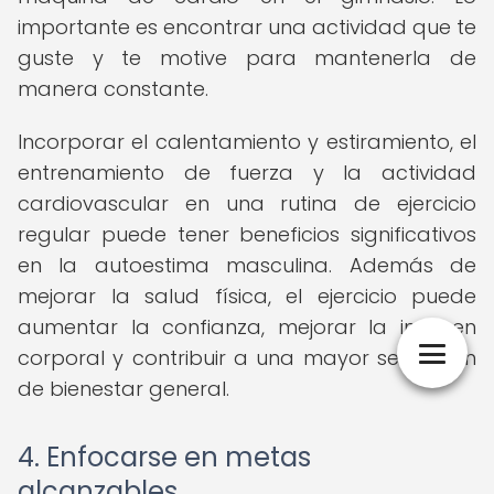
importante es encontrar una actividad que te
guste y te motive para mantenerla de
manera constante.
Incorporar el calentamiento y estiramiento, el
entrenamiento de fuerza y la actividad
cardiovascular en una rutina de ejercicio
regular puede tener beneficios significativos
en la autoestima masculina. Además de
mejorar la salud física, el ejercicio puede
aumentar la confianza, mejorar la imagen
corporal y contribuir a una mayor sensación
de bienestar general.
4. Enfocarse en metas
alcanzables