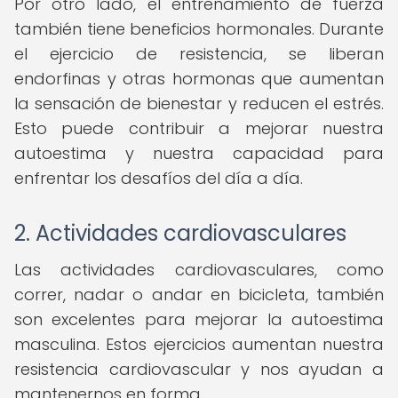
Por otro lado, el entrenamiento de fuerza
también tiene beneficios hormonales. Durante
el ejercicio de resistencia, se liberan
endorfinas y otras hormonas que aumentan
la sensación de bienestar y reducen el estrés.
Esto puede contribuir a mejorar nuestra
autoestima y nuestra capacidad para
enfrentar los desafíos del día a día.
2. Actividades cardiovasculares
Las actividades cardiovasculares, como
correr, nadar o andar en bicicleta, también
son excelentes para mejorar la autoestima
masculina. Estos ejercicios aumentan nuestra
resistencia cardiovascular y nos ayudan a
mantenernos en forma.