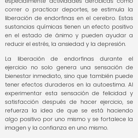
especialmente actividades aeróbicas como
correr o practicar deportes, se estimula la
liberación de endorfinas en el cerebro. Estas
sustancias químicas tienen un efecto positivo
en el estado de ánimo y pueden ayudar a
reducir el estrés, la ansiedad y la depresión.
La liberación de endorfinas durante el
ejercicio no solo genera una sensación de
bienestar inmediato, sino que también puede
tener efectos duraderos en la autoestima. Al
experimentar esta sensación de felicidad y
satisfacción después de hacer ejercicio, se
refuerza la idea de que se está haciendo
algo positivo por uno mismo y se fortalece la
imagen y la confianza en uno mismo.