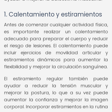
1. Calentamiento y estiramientos
Antes de comenzar cualquier actividad física,
es importante realizar un calentamiento
adecuado para preparar el cuerpo y reducir
el riesgo de lesiones. El calentamiento puede
incluir ejercicios de movilidad articular y
estiramientos dinámicos para aumentar la
flexibilidad y mejorar la circulación sanguínea.
El estiramiento regular también puede
ayudar a reducir la tensión muscular y
mejorar la postura, lo que a su vez puede
aumentar la confianza y mejorar la imagen
corporal. Incorporar estiramientos en la rutina