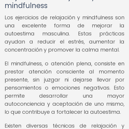
mindfulness
Los ejercicios de relajación y mindfulness son
una excelente forma de mejorar la
autoestima masculina. Estas prácticas
ayudan a reducir el estrés, aumentar la
concentración y promover la calma mental.
El mindfulness, o atención plena, consiste en
prestar atención consciente al momento
presente, sin juzgar ni dejarse llevar por
pensamientos o emociones negativas. Esto
permite desarrollar una mayor
autoconciencia y aceptación de uno mismo,
lo que contribuye a fortalecer la autoestima.
Existen diversas técnicas de relajación y