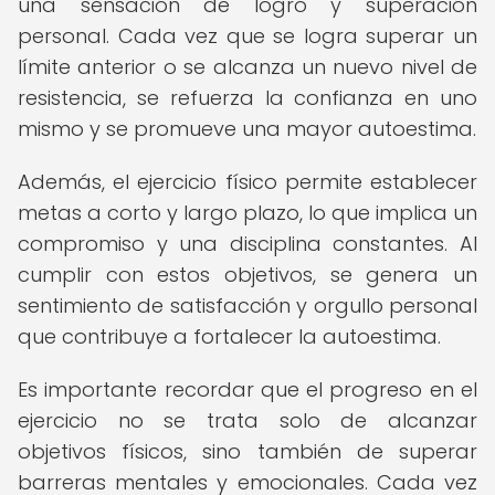
una sensación de logro y superación
personal. Cada vez que se logra superar un
límite anterior o se alcanza un nuevo nivel de
resistencia, se refuerza la confianza en uno
mismo y se promueve una mayor autoestima.
Además, el ejercicio físico permite establecer
metas a corto y largo plazo, lo que implica un
compromiso y una disciplina constantes. Al
cumplir con estos objetivos, se genera un
sentimiento de satisfacción y orgullo personal
que contribuye a fortalecer la autoestima.
Es importante recordar que el progreso en el
ejercicio no se trata solo de alcanzar
objetivos físicos, sino también de superar
barreras mentales y emocionales. Cada vez