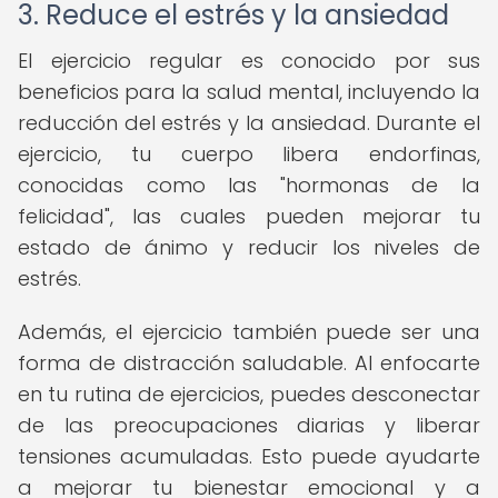
3. Reduce el estrés y la ansiedad
El ejercicio regular es conocido por sus
beneficios para la salud mental, incluyendo la
reducción del estrés y la ansiedad. Durante el
ejercicio, tu cuerpo libera endorfinas,
conocidas como las "hormonas de la
felicidad", las cuales pueden mejorar tu
estado de ánimo y reducir los niveles de
estrés.
Además, el ejercicio también puede ser una
forma de distracción saludable. Al enfocarte
en tu rutina de ejercicios, puedes desconectar
de las preocupaciones diarias y liberar
tensiones acumuladas. Esto puede ayudarte
a mejorar tu bienestar emocional y a