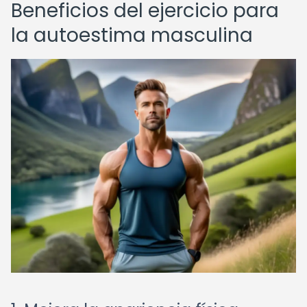
Beneficios del ejercicio para
la autoestima masculina