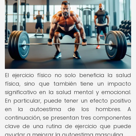
El ejercicio físico no solo beneficia la salud
física, sino que también tiene un impacto
significativo en la salud mental y emocional.
En particular, puede tener un efecto positivo
en la autoestima de los hombres. A
continuación, se presentan tres componentes
clave de una rutina de ejercicio que puede
ayudar a mejorar la autoestima masculina.