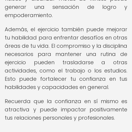
generar una sensación de logro y
empoderamiento.
Además, el ejercicio también puede mejorar
tu habilidad para enfrentar desafíos en otras
áreas de tu vida. El compromiso y la disciplina
necesarios para mantener una rutina de
ejercicio pueden trasladarse a otras
actividades, como el trabajo o los estudios.
Esto puede fortalecer tu confianza en tus
habilidades y capacidades en general.
Recuerda que la confianza en sí mismo es
atractiva y puede impactar positivamente
tus relaciones personales y profesionales.