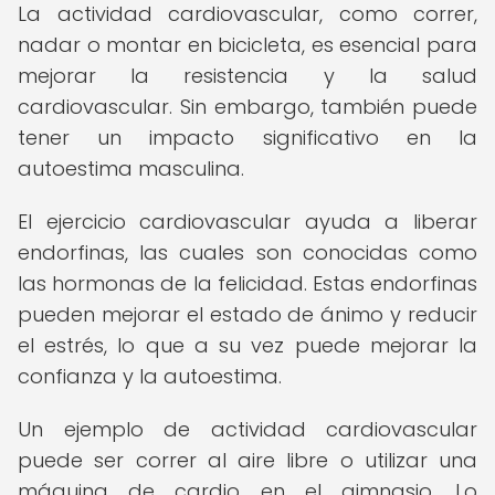
La actividad cardiovascular, como correr,
nadar o montar en bicicleta, es esencial para
mejorar la resistencia y la salud
cardiovascular. Sin embargo, también puede
tener un impacto significativo en la
autoestima masculina.
El ejercicio cardiovascular ayuda a liberar
endorfinas, las cuales son conocidas como
las hormonas de la felicidad. Estas endorfinas
pueden mejorar el estado de ánimo y reducir
el estrés, lo que a su vez puede mejorar la
confianza y la autoestima.
Un ejemplo de actividad cardiovascular
puede ser correr al aire libre o utilizar una
máquina de cardio en el gimnasio. Lo