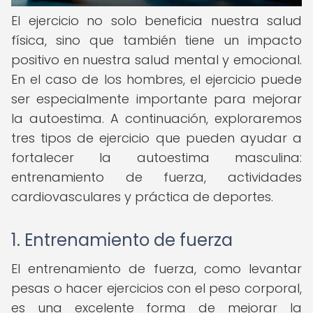
El ejercicio no solo beneficia nuestra salud
física, sino que también tiene un impacto
positivo en nuestra salud mental y emocional.
En el caso de los hombres, el ejercicio puede
ser especialmente importante para mejorar
la autoestima. A continuación, exploraremos
tres tipos de ejercicio que pueden ayudar a
fortalecer la autoestima masculina:
entrenamiento de fuerza, actividades
cardiovasculares y práctica de deportes.
1. Entrenamiento de fuerza
El entrenamiento de fuerza, como levantar
pesas o hacer ejercicios con el peso corporal,
es una excelente forma de mejorar la