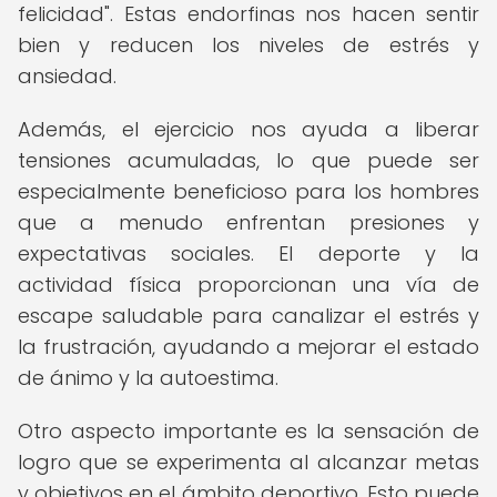
felicidad". Estas endorfinas nos hacen sentir
bien y reducen los niveles de estrés y
ansiedad.
Además, el ejercicio nos ayuda a liberar
tensiones acumuladas, lo que puede ser
especialmente beneficioso para los hombres
que a menudo enfrentan presiones y
expectativas sociales. El deporte y la
actividad física proporcionan una vía de
escape saludable para canalizar el estrés y
la frustración, ayudando a mejorar el estado
de ánimo y la autoestima.
Otro aspecto importante es la sensación de
logro que se experimenta al alcanzar metas
y objetivos en el ámbito deportivo. Esto puede