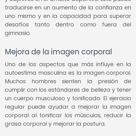
traducirse en un aumento de la confianza en
uno mismo y en la capacidad para superar
desafíos tanto dentro como fuera del
gimnasio.
Mejora de la imagen corporal
Uno de los aspectos que más influye en la
autoestima masculina es la imagen corporal.
Muchos hombres sienten la presión de
cumplir con los estándares de belleza y tener
un cuerpo musculoso y tonificado. El ejercicio
regular puede ayudar a mejorar la imagen
corporal al tonificar los músculos, reducir la
grasa corporal y mejorar la postura.