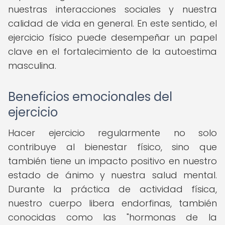
nuestras interacciones sociales y nuestra
calidad de vida en general. En este sentido, el
ejercicio físico puede desempeñar un papel
clave en el fortalecimiento de la autoestima
masculina.
Beneficios emocionales del
ejercicio
Hacer ejercicio regularmente no solo
contribuye al bienestar físico, sino que
también tiene un impacto positivo en nuestro
estado de ánimo y nuestra salud mental.
Durante la práctica de actividad física,
nuestro cuerpo libera endorfinas, también
conocidas como las "hormonas de la