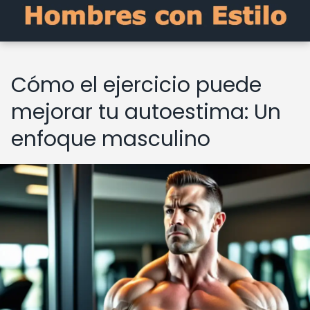
Cómo el ejercicio puede
mejorar tu autoestima: Un
enfoque masculino