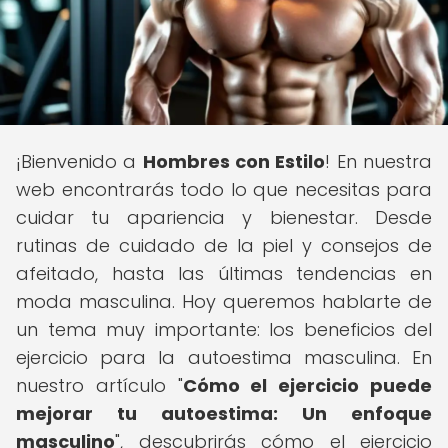
¡Bienvenido a
Hombres con Estilo
! En nuestra
web encontrarás todo lo que necesitas para
cuidar tu apariencia y bienestar. Desde
rutinas de cuidado de la piel y consejos de
afeitado, hasta las últimas tendencias en
moda masculina. Hoy queremos hablarte de
un tema muy importante: los beneficios del
ejercicio para la autoestima masculina. En
nuestro artículo "
Cómo el ejercicio puede
mejorar tu autoestima: Un enfoque
masculino
", descubrirás cómo el ejercicio