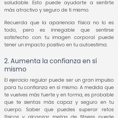
saludable. Esto puede ayudarte a sentirte
más atractivo y seguro de ti mismo.
Recuerda que la apariencia física no lo es
todo, pero es innegable que sentirse
satisfecho con tu imagen corporal puede
tener un impacto positivo en tu autoestima.
2. Aumenta la confianza en sí
mismo
El ejercicio regular puede ser un gran impulso
para tu confianza en sí mismo. A medida que
te vuelves más fuerte y en forma, es probable
que te sientas más capaz y seguro en tu
cuerpo. Saber que puedes superar retos
físicos y alcanzar metas de fitness puede