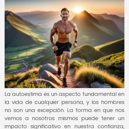
La autoestima es un aspecto fundamental en
la vida de cualquier persona, y los hombres
no son una excepción. La forma en que nos
vemos a nosotros mismos puede tener un
impacto significativo en nuestra confianza,