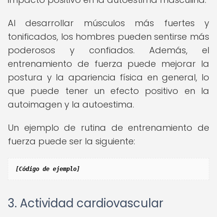
Al desarrollar músculos más fuertes y
tonificados, los hombres pueden sentirse más
poderosos y confiados. Además, el
entrenamiento de fuerza puede mejorar la
postura y la apariencia física en general, lo
que puede tener un efecto positivo en la
autoimagen y la autoestima.
Un ejemplo de rutina de entrenamiento de
fuerza puede ser la siguiente:
[Código de ejemplo]
3. Actividad cardiovascular