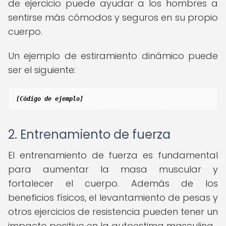
de ejercicio puede ayudar a los hombres a
sentirse más cómodos y seguros en su propio
cuerpo.
Un ejemplo de estiramiento dinámico puede
ser el siguiente:
[Código de ejemplo]
2. Entrenamiento de fuerza
El entrenamiento de fuerza es fundamental
para aumentar la masa muscular y
fortalecer el cuerpo. Además de los
beneficios físicos, el levantamiento de pesas y
otros ejercicios de resistencia pueden tener un
impacto positivo en la autoestima masculina.