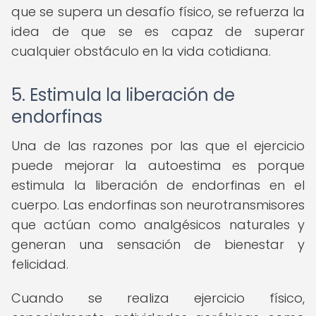
que se supera un desafío físico, se refuerza la
idea de que se es capaz de superar
cualquier obstáculo en la vida cotidiana.
5. Estimula la liberación de
endorfinas
Una de las razones por las que el ejercicio
puede mejorar la autoestima es porque
estimula la liberación de endorfinas en el
cuerpo. Las endorfinas son neurotransmisores
que actúan como analgésicos naturales y
generan una sensación de bienestar y
felicidad.
Cuando se realiza ejercicio físico,