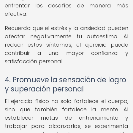
enfrentar los desafíos de manera más
efectiva.
Recuerda que el estrés y la ansiedad pueden
afectar negativamente tu autoestima. Al
reducir estos síntomas, el ejercicio puede
contribuir a una mayor confianza y
satisfacción personal.
4. Promueve la sensación de logro
y superación personal
El ejercicio físico no solo fortalece el cuerpo,
sino que también fortalece la mente. Al
establecer metas de entrenamiento y
trabajar para alcanzarlas, se experimenta