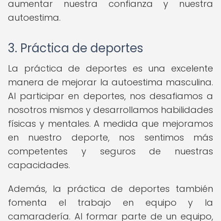
aumentar nuestra confianza y nuestra
autoestima.
3. Práctica de deportes
La práctica de deportes es una excelente
manera de mejorar la autoestima masculina.
Al participar en deportes, nos desafiamos a
nosotros mismos y desarrollamos habilidades
físicas y mentales. A medida que mejoramos
en nuestro deporte, nos sentimos más
competentes y seguros de nuestras
capacidades.
Además, la práctica de deportes también
fomenta el trabajo en equipo y la
camaradería. Al formar parte de un equipo,