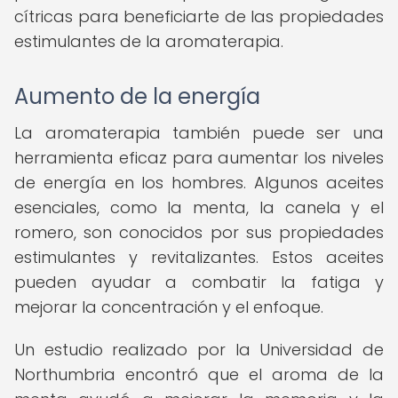
cítricas para beneficiarte de las propiedades
estimulantes de la aromaterapia.
Aumento de la energía
La aromaterapia también puede ser una
herramienta eficaz para aumentar los niveles
de energía en los hombres. Algunos aceites
esenciales, como la menta, la canela y el
romero, son conocidos por sus propiedades
estimulantes y revitalizantes. Estos aceites
pueden ayudar a combatir la fatiga y
mejorar la concentración y el enfoque.
Un estudio realizado por la Universidad de
Northumbria encontró que el aroma de la