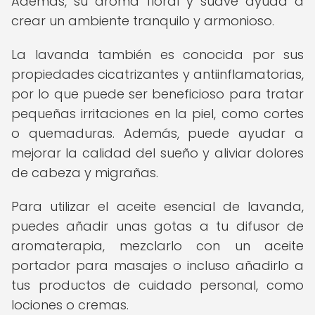
Además, su aroma floral y suave ayuda a
crear un ambiente tranquilo y armonioso.
La lavanda también es conocida por sus
propiedades cicatrizantes y antiinflamatorias,
por lo que puede ser beneficioso para tratar
pequeñas irritaciones en la piel, como cortes
o quemaduras. Además, puede ayudar a
mejorar la calidad del sueño y aliviar dolores
de cabeza y migrañas.
Para utilizar el aceite esencial de lavanda,
puedes añadir unas gotas a tu difusor de
aromaterapia, mezclarlo con un aceite
portador para masajes o incluso añadirlo a
tus productos de cuidado personal, como
lociones o cremas.