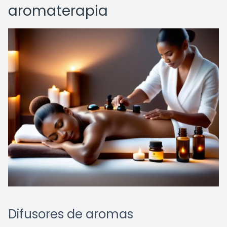
aromaterapia
Difusores de aromas