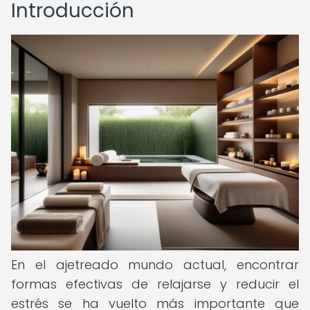
Introducción
En el ajetreado mundo actual, encontrar
formas efectivas de relajarse y reducir el
estrés se ha vuelto más importante que