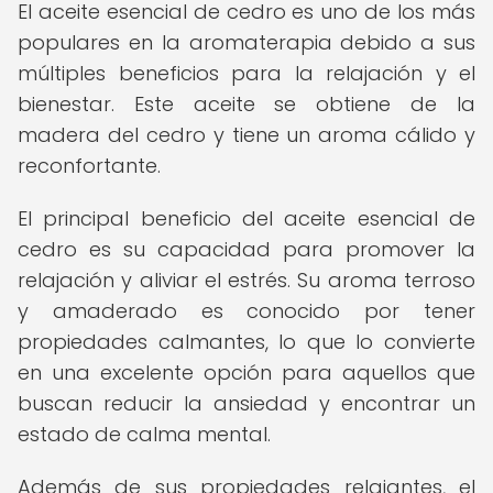
El aceite esencial de cedro es uno de los más
populares en la aromaterapia debido a sus
múltiples beneficios para la relajación y el
bienestar. Este aceite se obtiene de la
madera del cedro y tiene un aroma cálido y
reconfortante.
El principal beneficio del aceite esencial de
cedro es su capacidad para promover la
relajación y aliviar el estrés. Su aroma terroso
y amaderado es conocido por tener
propiedades calmantes, lo que lo convierte
en una excelente opción para aquellos que
buscan reducir la ansiedad y encontrar un
estado de calma mental.
Además de sus propiedades relajantes, el