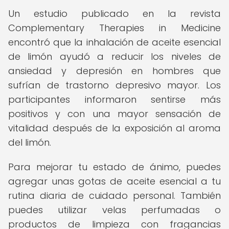
Un estudio publicado en la revista
Complementary Therapies in Medicine
encontró que la inhalación de aceite esencial
de limón ayudó a reducir los niveles de
ansiedad y depresión en hombres que
sufrían de trastorno depresivo mayor. Los
participantes informaron sentirse más
positivos y con una mayor sensación de
vitalidad después de la exposición al aroma
del limón.
Para mejorar tu estado de ánimo, puedes
agregar unas gotas de aceite esencial a tu
rutina diaria de cuidado personal. También
puedes utilizar velas perfumadas o
productos de limpieza con fragancias