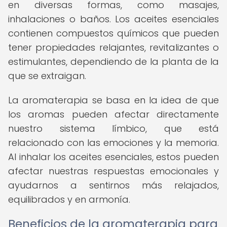
en diversas formas, como masajes,
inhalaciones o baños. Los aceites esenciales
contienen compuestos químicos que pueden
tener propiedades relajantes, revitalizantes o
estimulantes, dependiendo de la planta de la
que se extraigan.
La aromaterapia se basa en la idea de que
los aromas pueden afectar directamente
nuestro sistema límbico, que está
relacionado con las emociones y la memoria.
Al inhalar los aceites esenciales, estos pueden
afectar nuestras respuestas emocionales y
ayudarnos a sentirnos más relajados,
equilibrados y en armonía.
Beneficios de la aromaterapia para