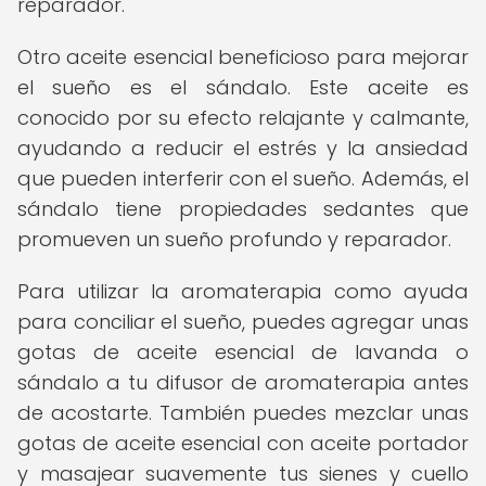
reparador.
Otro aceite esencial beneficioso para mejorar
el sueño es el sándalo. Este aceite es
conocido por su efecto relajante y calmante,
ayudando a reducir el estrés y la ansiedad
que pueden interferir con el sueño. Además, el
sándalo tiene propiedades sedantes que
promueven un sueño profundo y reparador.
Para utilizar la aromaterapia como ayuda
para conciliar el sueño, puedes agregar unas
gotas de aceite esencial de lavanda o
sándalo a tu difusor de aromaterapia antes
de acostarte. También puedes mezclar unas
gotas de aceite esencial con aceite portador
y masajear suavemente tus sienes y cuello