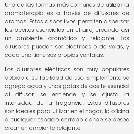
Una de las formas más comunes de utilizar la
aromaterapia es a través de difusores de
aromas. Estos dispositivos permiten dispersar
los aceites esenciales en el aire, creando así
un ambiente aromático y relajante. Los
difusores pueden ser eléctricos o de velas, y
cada uno tiene sus propias ventajas.
Los difusores eléctricos son muy populares
debido a su facilidad de uso. Simplemente se
agrega agua y unas gotas de aceite esencial
al difusor, se enciende y se ajusta la
intensidad de la fragancia. Estos difusores
son ideales para utilizar en el hogar, la oficina
o cualquier espacio cerrado donde se desee
crear un ambiente relajante.