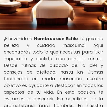
¡Bienvenido a
Hombres con Estilo
, tu guía de
belleza y cuidado masculino! Aquí
encontrarás todo lo que necesitas para lucir
impecable y sentirte bien contigo mismo.
Desde rutinas de cuidado de la piel y
consejos de afeitado, hasta las últimas
tendencias en moda masculina, nuestro
objetivo es ayudarte a destacar en todos los
aspectos de tu vida. En esta ocasión, te
invitamos a descubrir los beneficios de la
aromaterapia para hombres. En nuestra