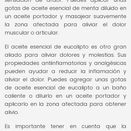
gotas de aceite esencial de menta diluido en
un aceite portador y masajear suavemente
la zona afectada para aliviar el dolor
muscular o articular.
El aceite esencial de eucalipto es otro gran
aliado para aliviar dolores y molestias. Sus
propiedades antiinflamatorias y analgésicas
pueden ayudar a reducir la inflamación y
aliviar el dolor. Puedes agregar unas gotas
de aceite esencial de eucalipto a un baño
caliente o diluirlo en un aceite portador y
aplicarlo en la zona afectada para obtener
alivio.
Es importante tener en cuenta que la