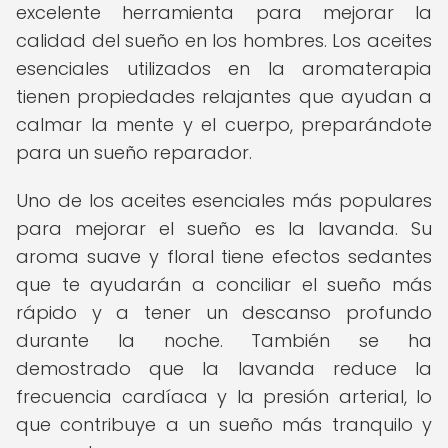
excelente herramienta para mejorar la
calidad del sueño en los hombres. Los aceites
esenciales utilizados en la aromaterapia
tienen propiedades relajantes que ayudan a
calmar la mente y el cuerpo, preparándote
para un sueño reparador.
Uno de los aceites esenciales más populares
para mejorar el sueño es la lavanda. Su
aroma suave y floral tiene efectos sedantes
que te ayudarán a conciliar el sueño más
rápido y a tener un descanso profundo
durante la noche. También se ha
demostrado que la lavanda reduce la
frecuencia cardíaca y la presión arterial, lo
que contribuye a un sueño más tranquilo y