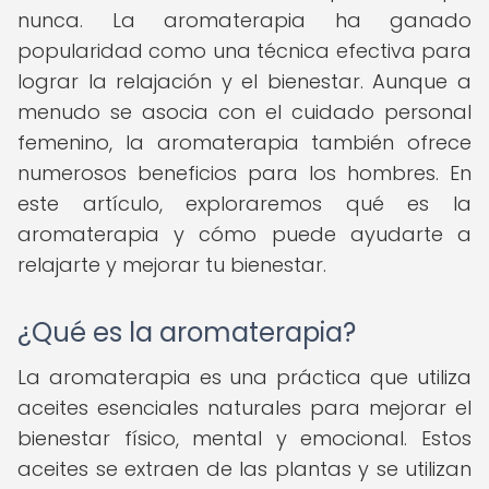
nunca. La aromaterapia ha ganado
popularidad como una técnica efectiva para
lograr la relajación y el bienestar. Aunque a
menudo se asocia con el cuidado personal
femenino, la aromaterapia también ofrece
numerosos beneficios para los hombres. En
este artículo, exploraremos qué es la
aromaterapia y cómo puede ayudarte a
relajarte y mejorar tu bienestar.
¿Qué es la aromaterapia?
La aromaterapia es una práctica que utiliza
aceites esenciales naturales para mejorar el
bienestar físico, mental y emocional. Estos
aceites se extraen de las plantas y se utilizan