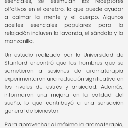
esenciales, se estimulan los receptores
olfativos en el cerebro, lo que puede ayudar
a calmar la mente y el cuerpo. Algunos
aceites esenciales populares para la
relajación incluyen la lavanda, el sándalo y la
manzanilla.
Un estudio realizado por la Universidad de
Stanford encontró que los hombres que se
sometieron a sesiones de aromaterapia
experimentaron una reducción significativa en
los niveles de estrés y ansiedad. Además,
informaron una mejora en la calidad del
sueño, lo que contribuyó a una sensación
general de bienestar.
Para aprovechar al máximo la aromaterapia,