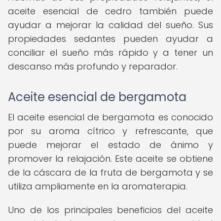
aceite esencial de cedro también puede
ayudar a mejorar la calidad del sueño. Sus
propiedades sedantes pueden ayudar a
conciliar el sueño más rápido y a tener un
descanso más profundo y reparador.
Aceite esencial de bergamota
El aceite esencial de bergamota es conocido
por su aroma cítrico y refrescante, que
puede mejorar el estado de ánimo y
promover la relajación. Este aceite se obtiene
de la cáscara de la fruta de bergamota y se
utiliza ampliamente en la aromaterapia.
Uno de los principales beneficios del aceite