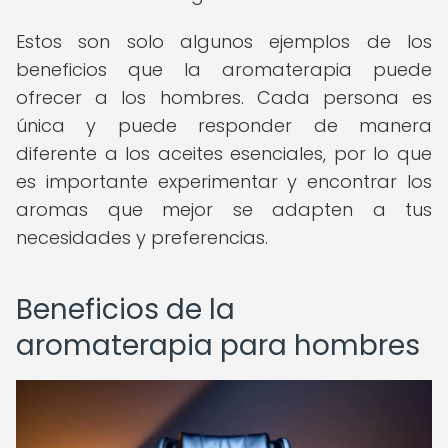
Estos son solo algunos ejemplos de los
beneficios que la aromaterapia puede
ofrecer a los hombres. Cada persona es
única y puede responder de manera
diferente a los aceites esenciales, por lo que
es importante experimentar y encontrar los
aromas que mejor se adapten a tus
necesidades y preferencias.
Beneficios de la
aromaterapia para hombres