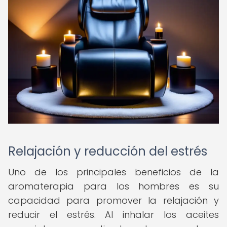
Relajación y reducción del estrés
Uno de los principales beneficios de la
aromaterapia para los hombres es su
capacidad para promover la relajación y
reducir el estrés. Al inhalar los aceites