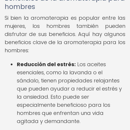
hombres
Si bien la aromaterapia es popular entre las
mujeres, los hombres también pueden
disfrutar de sus beneficios. Aquí hay algunos
beneficios clave de la aromaterapia para los
hombres:
Reducción del estrés:
Los aceites
esenciales, como la lavanda o el
sándalo, tienen propiedades relajantes
que pueden ayudar a reducir el estrés y
la ansiedad. Esto puede ser
especialmente beneficioso para los
hombres que enfrentan una vida
agitada y demandante.