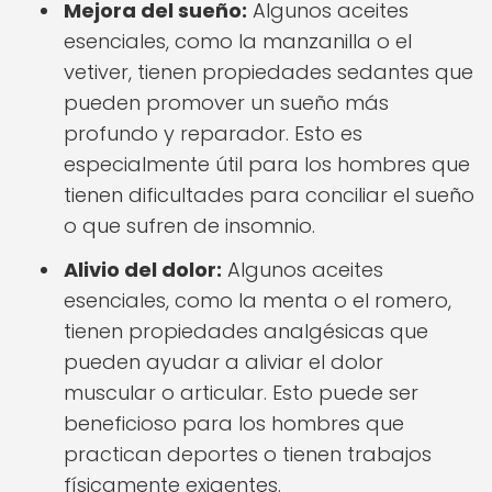
Mejora del sueño:
Algunos aceites
esenciales, como la manzanilla o el
vetiver, tienen propiedades sedantes que
pueden promover un sueño más
profundo y reparador. Esto es
especialmente útil para los hombres que
tienen dificultades para conciliar el sueño
o que sufren de insomnio.
Alivio del dolor:
Algunos aceites
esenciales, como la menta o el romero,
tienen propiedades analgésicas que
pueden ayudar a aliviar el dolor
muscular o articular. Esto puede ser
beneficioso para los hombres que
practican deportes o tienen trabajos
físicamente exigentes.