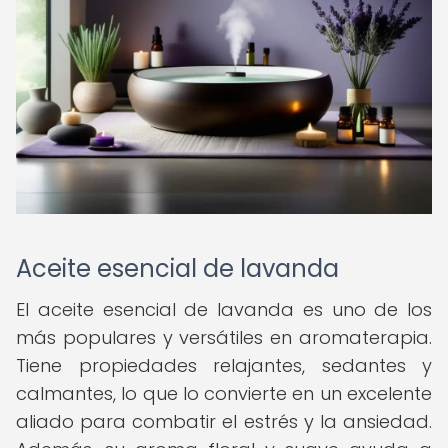
Aceite esencial de lavanda
El aceite esencial de lavanda es uno de los
más populares y versátiles en aromaterapia.
Tiene propiedades relajantes, sedantes y
calmantes, lo que lo convierte en un excelente
aliado para combatir el estrés y la ansiedad.