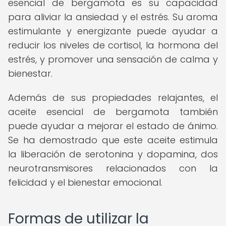
esencial de bergamota es su capacidad
para aliviar la ansiedad y el estrés. Su aroma
estimulante y energizante puede ayudar a
reducir los niveles de cortisol, la hormona del
estrés, y promover una sensación de calma y
bienestar.
Además de sus propiedades relajantes, el
aceite esencial de bergamota también
puede ayudar a mejorar el estado de ánimo.
Se ha demostrado que este aceite estimula
la liberación de serotonina y dopamina, dos
neurotransmisores relacionados con la
felicidad y el bienestar emocional.
Formas de utilizar la