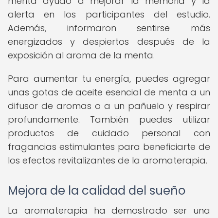
menta ayudó a mejorar la memoria y la
alerta en los participantes del estudio.
Además, informaron sentirse más
energizados y despiertos después de la
exposición al aroma de la menta.
Para aumentar tu energía, puedes agregar
unas gotas de aceite esencial de menta a un
difusor de aromas o a un pañuelo y respirar
profundamente. También puedes utilizar
productos de cuidado personal con
fragancias estimulantes para beneficiarte de
los efectos revitalizantes de la aromaterapia.
Mejora de la calidad del sueño
La aromaterapia ha demostrado ser una