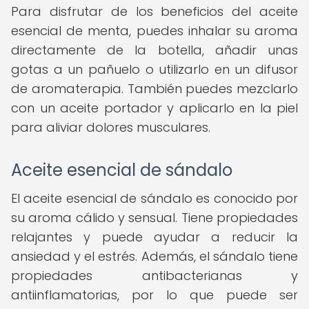
Para disfrutar de los beneficios del aceite
esencial de menta, puedes inhalar su aroma
directamente de la botella, añadir unas
gotas a un pañuelo o utilizarlo en un difusor
de aromaterapia. También puedes mezclarlo
con un aceite portador y aplicarlo en la piel
para aliviar dolores musculares.
Aceite esencial de sándalo
El aceite esencial de sándalo es conocido por
su aroma cálido y sensual. Tiene propiedades
relajantes y puede ayudar a reducir la
ansiedad y el estrés. Además, el sándalo tiene
propiedades antibacterianas y
antiinflamatorias, por lo que puede ser