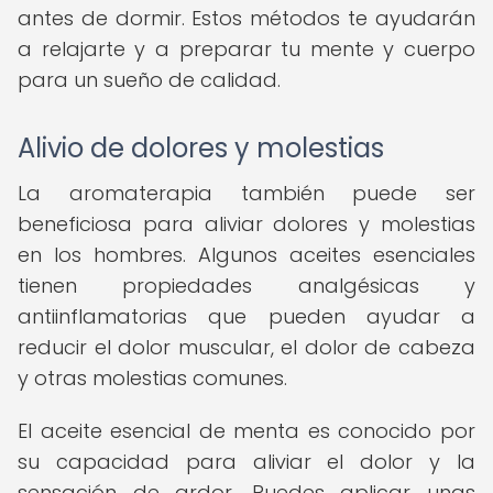
antes de dormir. Estos métodos te ayudarán
a relajarte y a preparar tu mente y cuerpo
para un sueño de calidad.
Alivio de dolores y molestias
La aromaterapia también puede ser
beneficiosa para aliviar dolores y molestias
en los hombres. Algunos aceites esenciales
tienen propiedades analgésicas y
antiinflamatorias que pueden ayudar a
reducir el dolor muscular, el dolor de cabeza
y otras molestias comunes.
El aceite esencial de menta es conocido por
su capacidad para aliviar el dolor y la
sensación de ardor. Puedes aplicar unas