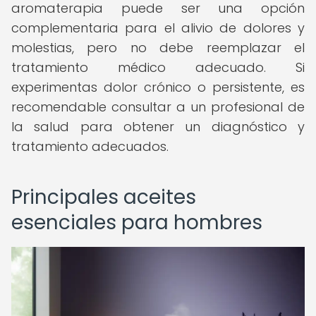
aromaterapia puede ser una opción
complementaria para el alivio de dolores y
molestias, pero no debe reemplazar el
tratamiento médico adecuado. Si
experimentas dolor crónico o persistente, es
recomendable consultar a un profesional de
la salud para obtener un diagnóstico y
tratamiento adecuados.
Principales aceites
esenciales para hombres