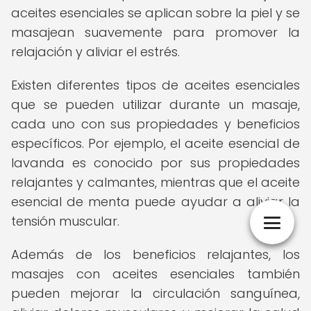
aceites esenciales se aplican sobre la piel y se
masajean suavemente para promover la
relajación y aliviar el estrés.
Existen diferentes tipos de aceites esenciales
que se pueden utilizar durante un masaje,
cada uno con sus propiedades y beneficios
específicos. Por ejemplo, el aceite esencial de
lavanda es conocido por sus propiedades
relajantes y calmantes, mientras que el aceite
esencial de menta puede ayudar a aliviar la
tensión muscular.
Además de los beneficios relajantes, los
masajes con aceites esenciales también
pueden mejorar la circulación sanguínea,