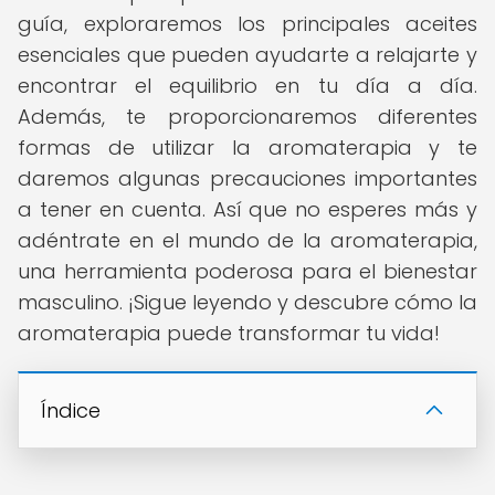
guía, exploraremos los principales aceites
esenciales que pueden ayudarte a relajarte y
encontrar el equilibrio en tu día a día.
Además, te proporcionaremos diferentes
formas de utilizar la aromaterapia y te
daremos algunas precauciones importantes
a tener en cuenta. Así que no esperes más y
adéntrate en el mundo de la aromaterapia,
una herramienta poderosa para el bienestar
masculino. ¡Sigue leyendo y descubre cómo la
aromaterapia puede transformar tu vida!
Índice