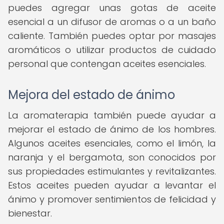
puedes agregar unas gotas de aceite
esencial a un difusor de aromas o a un baño
caliente. También puedes optar por masajes
aromáticos o utilizar productos de cuidado
personal que contengan aceites esenciales.
Mejora del estado de ánimo
La aromaterapia también puede ayudar a
mejorar el estado de ánimo de los hombres.
Algunos aceites esenciales, como el limón, la
naranja y el bergamota, son conocidos por
sus propiedades estimulantes y revitalizantes.
Estos aceites pueden ayudar a levantar el
ánimo y promover sentimientos de felicidad y
bienestar.