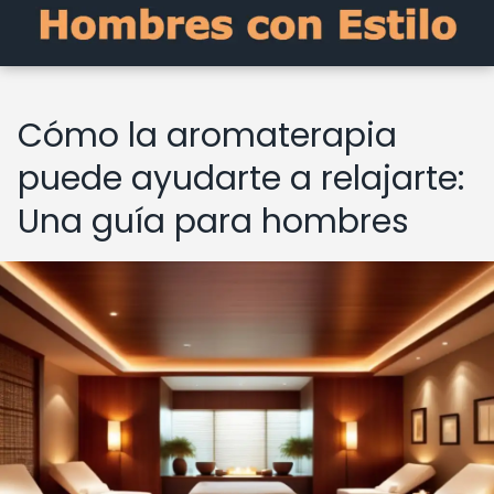
Cómo la aromaterapia
puede ayudarte a relajarte:
Una guía para hombres