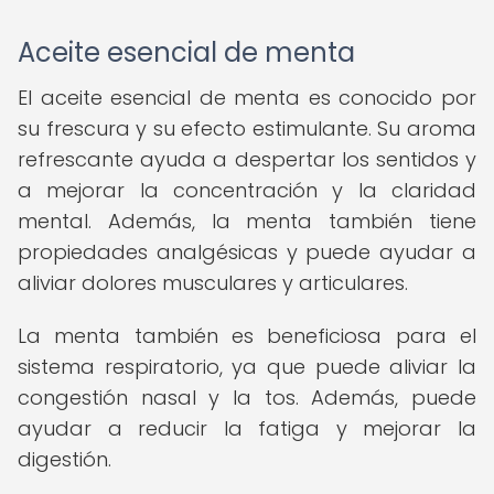
Aceite esencial de menta
El aceite esencial de menta es conocido por
su frescura y su efecto estimulante. Su aroma
refrescante ayuda a despertar los sentidos y
a mejorar la concentración y la claridad
mental. Además, la menta también tiene
propiedades analgésicas y puede ayudar a
aliviar dolores musculares y articulares.
La menta también es beneficiosa para el
sistema respiratorio, ya que puede aliviar la
congestión nasal y la tos. Además, puede
ayudar a reducir la fatiga y mejorar la
digestión.