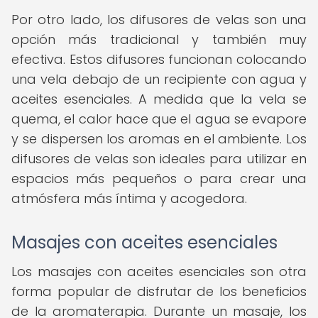
Por otro lado, los difusores de velas son una
opción más tradicional y también muy
efectiva. Estos difusores funcionan colocando
una vela debajo de un recipiente con agua y
aceites esenciales. A medida que la vela se
quema, el calor hace que el agua se evapore
y se dispersen los aromas en el ambiente. Los
difusores de velas son ideales para utilizar en
espacios más pequeños o para crear una
atmósfera más íntima y acogedora.
Masajes con aceites esenciales
Los masajes con aceites esenciales son otra
forma popular de disfrutar de los beneficios
de la aromaterapia. Durante un masaje, los