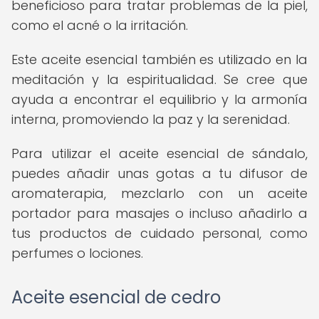
beneficioso para tratar problemas de la piel,
como el acné o la irritación.
Este aceite esencial también es utilizado en la
meditación y la espiritualidad. Se cree que
ayuda a encontrar el equilibrio y la armonía
interna, promoviendo la paz y la serenidad.
Para utilizar el aceite esencial de sándalo,
puedes añadir unas gotas a tu difusor de
aromaterapia, mezclarlo con un aceite
portador para masajes o incluso añadirlo a
tus productos de cuidado personal, como
perfumes o lociones.
Aceite esencial de cedro