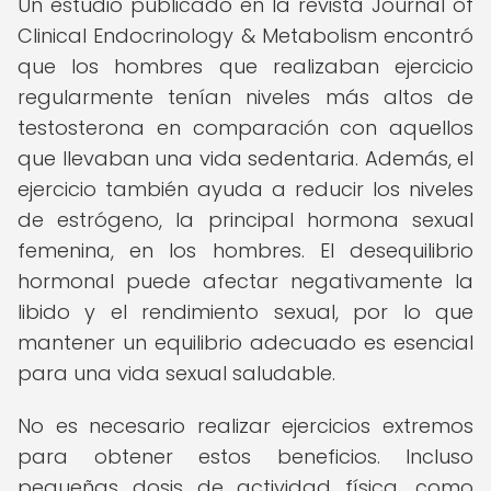
Un estudio publicado en la revista Journal of
Clinical Endocrinology & Metabolism encontró
que los hombres que realizaban ejercicio
regularmente tenían niveles más altos de
testosterona en comparación con aquellos
que llevaban una vida sedentaria. Además, el
ejercicio también ayuda a reducir los niveles
de estrógeno, la principal hormona sexual
femenina, en los hombres. El desequilibrio
hormonal puede afectar negativamente la
libido y el rendimiento sexual, por lo que
mantener un equilibrio adecuado es esencial
para una vida sexual saludable.
No es necesario realizar ejercicios extremos
para obtener estos beneficios. Incluso
pequeñas dosis de actividad física, como