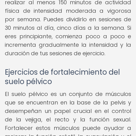
realizar al menos 150 minutos de actividad
física de intensidad moderada a vigorosa
por semana. Puedes dividirlo en sesiones de
30 minutos al día, cinco días a la semana. Si
eres principiante, comienza poco a poco e
incrementa gradualmente la intensidad y la
duración de tus sesiones de ejercicio.
Ejercicios de fortalecimiento del
suelo pélvico
El suelo pélvico es un conjunto de músculos
que se encuentran en la base de la pelvis y
desempeñan un papel crucial en el control
de la vejiga, el recto y la función sexual.
Fortalecer estos músculos puede ayudar a