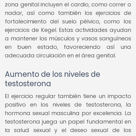
zona genital incluyen el cardio, como correr o
nadar, así como también los ejercicios de
fortalecimiento del suelo pélvico, como los
ejercicios de Kegel. Estas actividades ayudan
a mantener los músculos y vasos sanguíneos
en buen estado, favoreciendo así una
adecuada circulación en el área genital.
Aumento de los niveles de
testosterona
El ejercicio regular también tiene un impacto
positivo en los niveles de testosterona, la
hormona sexual masculina por excelencia. La
testosterona juega un papel fundamental en
la salud sexual y el deseo sexual de los