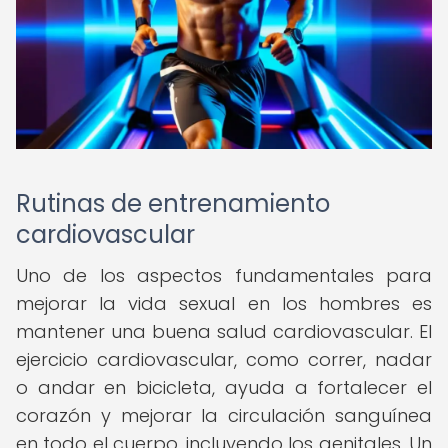
Rutinas de entrenamiento
cardiovascular
Uno de los aspectos fundamentales para
mejorar la vida sexual en los hombres es
mantener una buena salud cardiovascular. El
ejercicio cardiovascular, como correr, nadar
o andar en bicicleta, ayuda a fortalecer el
corazón y mejorar la circulación sanguínea
en todo el cuerpo, incluyendo los genitales. Un