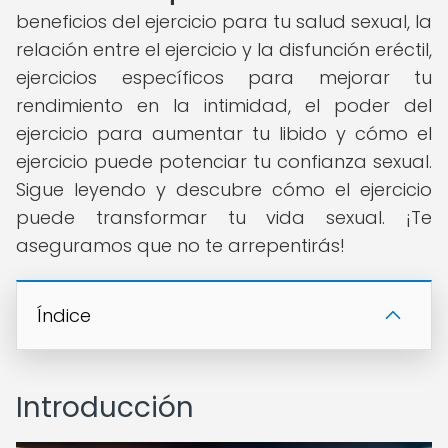
beneficios del ejercicio para tu salud sexual, la
relación entre el ejercicio y la disfunción eréctil,
ejercicios específicos para mejorar tu
rendimiento en la intimidad, el poder del
ejercicio para aumentar tu libido y cómo el
ejercicio puede potenciar tu confianza sexual.
Sigue leyendo y descubre cómo el ejercicio
puede transformar tu vida sexual. ¡Te
aseguramos que no te arrepentirás!
Índice
Introducción