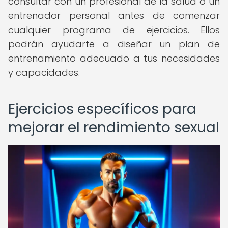
consultar con un profesional de la salud o un
entrenador personal antes de comenzar
cualquier programa de ejercicios. Ellos
podrán ayudarte a diseñar un plan de
entrenamiento adecuado a tus necesidades
y capacidades.
Ejercicios específicos para
mejorar el rendimiento sexual