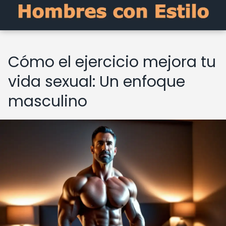
Cómo el ejercicio mejora tu
vida sexual: Un enfoque
masculino