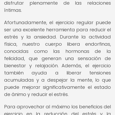
disfrutar plenamente de las relaciones
íntimas.
Afortunadamente, el ejercicio regular puede
ser una excelente herramienta para reducir el
estrés y la ansiedad. Durante la actividad
física, nuestro cuerpo libera endorfinas,
conocidas como las hormonas de la
felicidad, que generan una sensación de
bienestar y relajación. Además, el ejercicio
también ayuda a liberar tensiones
acumuladas y a despejar la mente, lo que
puede mejorar significativamente el estado
de ánimo y reducir el estrés.
Para aprovechar al máximo los beneficios del
ejercicio en la reducción del estrés y la