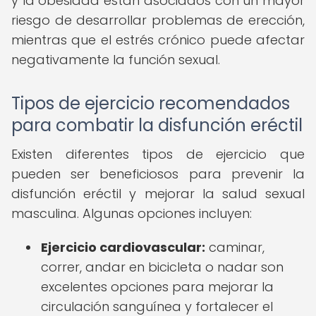
y la obesidad están asociados con un mayor
riesgo de desarrollar problemas de erección,
mientras que el estrés crónico puede afectar
negativamente la función sexual.
Tipos de ejercicio recomendados
para combatir la disfunción eréctil
Existen diferentes tipos de ejercicio que
pueden ser beneficiosos para prevenir la
disfunción eréctil y mejorar la salud sexual
masculina. Algunas opciones incluyen:
Ejercicio cardiovascular:
caminar,
correr, andar en bicicleta o nadar son
excelentes opciones para mejorar la
circulación sanguínea y fortalecer el