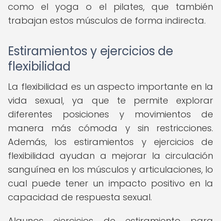
como el yoga o el pilates, que también
trabajan estos músculos de forma indirecta.
Estiramientos y ejercicios de
flexibilidad
La flexibilidad es un aspecto importante en la
vida sexual, ya que te permite explorar
diferentes posiciones y movimientos de
manera más cómoda y sin restricciones.
Además, los estiramientos y ejercicios de
flexibilidad ayudan a mejorar la circulación
sanguínea en los músculos y articulaciones, lo
cual puede tener un impacto positivo en la
capacidad de respuesta sexual.
Algunos ejercicios de estiramiento para