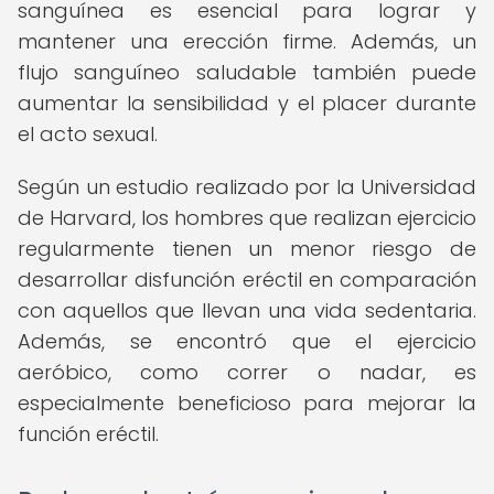
sanguínea es esencial para lograr y
mantener una erección firme. Además, un
flujo sanguíneo saludable también puede
aumentar la sensibilidad y el placer durante
el acto sexual.
Según un estudio realizado por la Universidad
de Harvard, los hombres que realizan ejercicio
regularmente tienen un menor riesgo de
desarrollar disfunción eréctil en comparación
con aquellos que llevan una vida sedentaria.
Además, se encontró que el ejercicio
aeróbico, como correr o nadar, es
especialmente beneficioso para mejorar la
función eréctil.