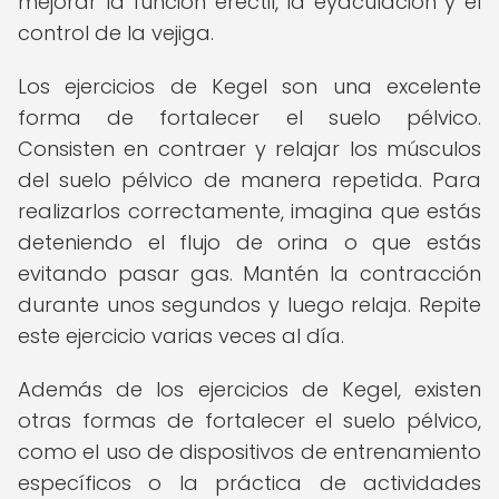
mejorar la función eréctil, la eyaculación y el
control de la vejiga.
Los ejercicios de Kegel son una excelente
forma de fortalecer el suelo pélvico.
Consisten en contraer y relajar los músculos
del suelo pélvico de manera repetida. Para
realizarlos correctamente, imagina que estás
deteniendo el flujo de orina o que estás
evitando pasar gas. Mantén la contracción
durante unos segundos y luego relaja. Repite
este ejercicio varias veces al día.
Además de los ejercicios de Kegel, existen
otras formas de fortalecer el suelo pélvico,
como el uso de dispositivos de entrenamiento
específicos o la práctica de actividades