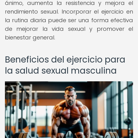
ánimo, aumenta la resistencia y mejora el
rendimiento sexual. Incorporar el ejercicio en
la rutina diaria puede ser una forma efectiva
de mejorar la vida sexual y promover el
bienestar general.
Beneficios del ejercicio para
la salud sexual masculina