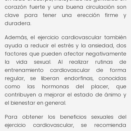
corazón fuerte y una buena circulación son
clave para tener una erección firme y
duradera.
Además, el ejercicio cardiovascular también
ayuda a reducir el estrés y la ansiedad, dos
factores que pueden afectar negativamente
la vida sexual. Al realizar rutinas de
entrenamiento cardiovascular de forma
regular, se liberan endorfinas, conocidas
como las hormonas del placer, que
contribuyen a mejorar el estado de ánimo y
el bienestar en general.
Para obtener los beneficios sexuales del
ejercicio cardiovascular, se recomienda