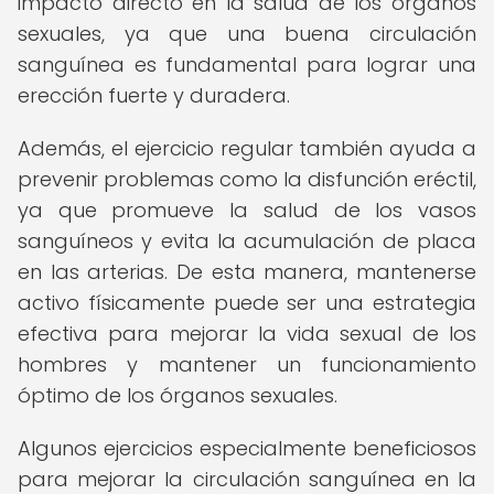
impacto directo en la salud de los órganos
sexuales, ya que una buena circulación
sanguínea es fundamental para lograr una
erección fuerte y duradera.
Además, el ejercicio regular también ayuda a
prevenir problemas como la disfunción eréctil,
ya que promueve la salud de los vasos
sanguíneos y evita la acumulación de placa
en las arterias. De esta manera, mantenerse
activo físicamente puede ser una estrategia
efectiva para mejorar la vida sexual de los
hombres y mantener un funcionamiento
óptimo de los órganos sexuales.
Algunos ejercicios especialmente beneficiosos
para mejorar la circulación sanguínea en la