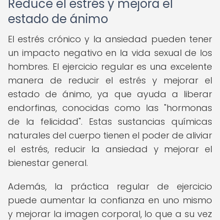
Reduce el estrés y mejora el
estado de ánimo
El estrés crónico y la ansiedad pueden tener
un impacto negativo en la vida sexual de los
hombres. El ejercicio regular es una excelente
manera de reducir el estrés y mejorar el
estado de ánimo, ya que ayuda a liberar
endorfinas, conocidas como las "hormonas
de la felicidad". Estas sustancias químicas
naturales del cuerpo tienen el poder de aliviar
el estrés, reducir la ansiedad y mejorar el
bienestar general.
Además, la práctica regular de ejercicio
puede aumentar la confianza en uno mismo
y mejorar la imagen corporal, lo que a su vez