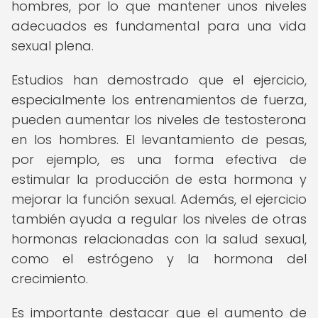
hombres, por lo que mantener unos niveles
adecuados es fundamental para una vida
sexual plena.
Estudios han demostrado que el ejercicio,
especialmente los entrenamientos de fuerza,
pueden aumentar los niveles de testosterona
en los hombres. El levantamiento de pesas,
por ejemplo, es una forma efectiva de
estimular la producción de esta hormona y
mejorar la función sexual. Además, el ejercicio
también ayuda a regular los niveles de otras
hormonas relacionadas con la salud sexual,
como el estrógeno y la hormona del
crecimiento.
Es importante destacar que el aumento de