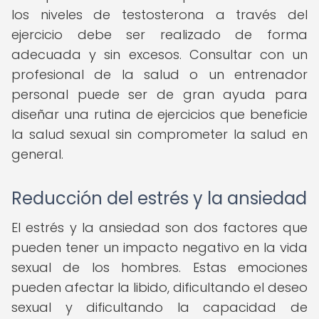
los niveles de testosterona a través del
ejercicio debe ser realizado de forma
adecuada y sin excesos. Consultar con un
profesional de la salud o un entrenador
personal puede ser de gran ayuda para
diseñar una rutina de ejercicios que beneficie
la salud sexual sin comprometer la salud en
general.
Reducción del estrés y la ansiedad
El estrés y la ansiedad son dos factores que
pueden tener un impacto negativo en la vida
sexual de los hombres. Estas emociones
pueden afectar la libido, dificultando el deseo
sexual y dificultando la capacidad de