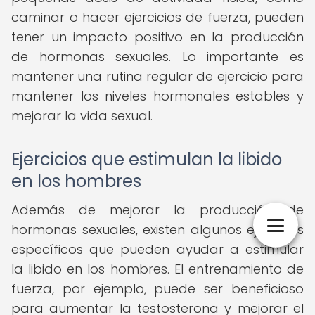
caminar o hacer ejercicios de fuerza, pueden
tener un impacto positivo en la producción
de hormonas sexuales. Lo importante es
mantener una rutina regular de ejercicio para
mantener los niveles hormonales estables y
mejorar la vida sexual.
Ejercicios que estimulan la libido
en los hombres
Además de mejorar la producción de
hormonas sexuales, existen algunos ejercicios
específicos que pueden ayudar a estimular
la libido en los hombres. El entrenamiento de
fuerza, por ejemplo, puede ser beneficioso
para aumentar la testosterona y mejorar el