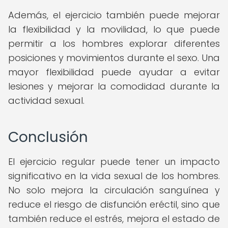
Además, el ejercicio también puede mejorar
la flexibilidad y la movilidad, lo que puede
permitir a los hombres explorar diferentes
posiciones y movimientos durante el sexo. Una
mayor flexibilidad puede ayudar a evitar
lesiones y mejorar la comodidad durante la
actividad sexual.
Conclusión
El ejercicio regular puede tener un impacto
significativo en la vida sexual de los hombres.
No solo mejora la circulación sanguínea y
reduce el riesgo de disfunción eréctil, sino que
también reduce el estrés, mejora el estado de