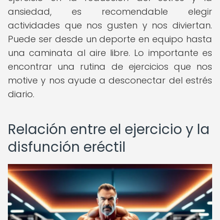
ansiedad, es recomendable elegir
actividades que nos gusten y nos diviertan.
Puede ser desde un deporte en equipo hasta
una caminata al aire libre. Lo importante es
encontrar una rutina de ejercicios que nos
motive y nos ayude a desconectar del estrés
diario.
Relación entre el ejercicio y la
disfunción eréctil