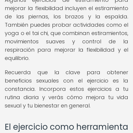
mejorar la flexibilidad incluyen el estiramiento
de las piernas, los brazos y la espalda.
También puedes probar actividades como el
yoga o el tai chi, que combinan estiramientos,
movimientos suaves y control de la
respiración para mejorar la flexibilidad y el
equilibrio.
Recuerda que la clave para obtener
beneficios sexuales con el ejercicio es la
constancia. Incorpora estos ejercicios a tu
rutina diaria y verás cómo mejora tu vida
sexual y tu bienestar en general.
El ejercicio como herramienta