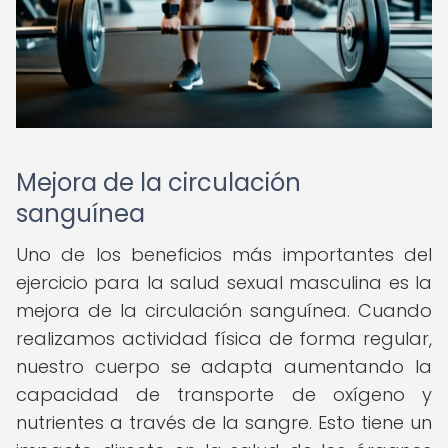
Mejora de la circulación
sanguínea
Uno de los beneficios más importantes del
ejercicio para la salud sexual masculina es la
mejora de la circulación sanguínea. Cuando
realizamos actividad física de forma regular,
nuestro cuerpo se adapta aumentando la
capacidad de transporte de oxígeno y
nutrientes a través de la sangre. Esto tiene un