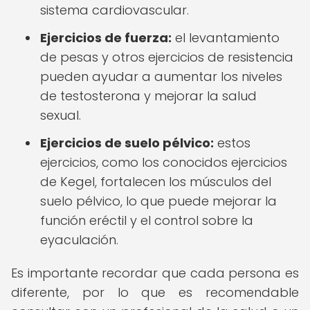
sistema cardiovascular.
Ejercicios de fuerza:
el levantamiento
de pesas y otros ejercicios de resistencia
pueden ayudar a aumentar los niveles
de testosterona y mejorar la salud
sexual.
Ejercicios de suelo pélvico:
estos
ejercicios, como los conocidos ejercicios
de Kegel, fortalecen los músculos del
suelo pélvico, lo que puede mejorar la
función eréctil y el control sobre la
eyaculación.
Es importante recordar que cada persona es
diferente, por lo que es recomendable