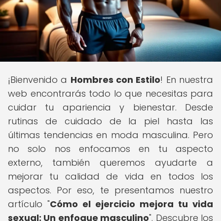
¡Bienvenido a
Hombres con Estilo
! En nuestra
web encontrarás todo lo que necesitas para
cuidar tu apariencia y bienestar. Desde
rutinas de cuidado de la piel hasta las
últimas tendencias en moda masculina. Pero
no solo nos enfocamos en tu aspecto
externo, también queremos ayudarte a
mejorar tu calidad de vida en todos los
aspectos. Por eso, te presentamos nuestro
artículo "
Cómo el ejercicio mejora tu vida
sexual: Un enfoque masculino
". Descubre los