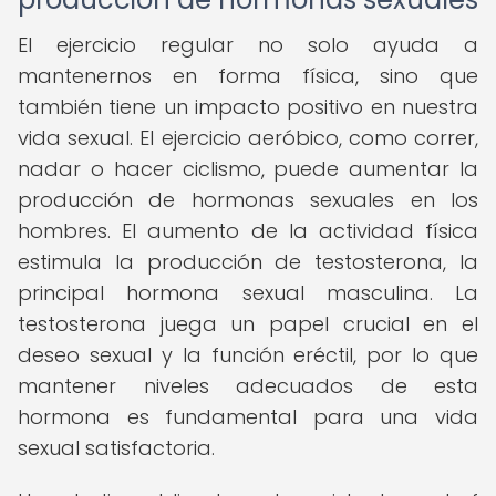
El ejercicio regular no solo ayuda a
mantenernos en forma física, sino que
también tiene un impacto positivo en nuestra
vida sexual. El ejercicio aeróbico, como correr,
nadar o hacer ciclismo, puede aumentar la
producción de hormonas sexuales en los
hombres. El aumento de la actividad física
estimula la producción de testosterona, la
principal hormona sexual masculina. La
testosterona juega un papel crucial en el
deseo sexual y la función eréctil, por lo que
mantener niveles adecuados de esta
hormona es fundamental para una vida
sexual satisfactoria.