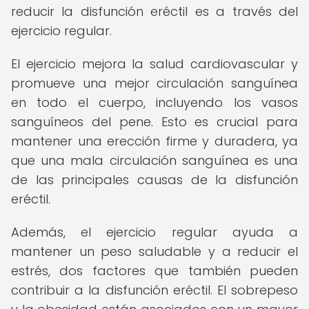
reducir la disfunción eréctil es a través del
ejercicio regular.
El ejercicio mejora la salud cardiovascular y
promueve una mejor circulación sanguínea
en todo el cuerpo, incluyendo los vasos
sanguíneos del pene. Esto es crucial para
mantener una erección firme y duradera, ya
que una mala circulación sanguínea es una
de las principales causas de la disfunción
eréctil.
Además, el ejercicio regular ayuda a
mantener un peso saludable y a reducir el
estrés, dos factores que también pueden
contribuir a la disfunción eréctil. El sobrepeso