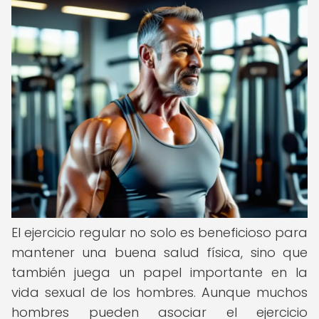
El ejercicio regular no solo es beneficioso para
mantener una buena salud física, sino que
también juega un papel importante en la
vida sexual de los hombres. Aunque muchos
hombres pueden asociar el ejercicio