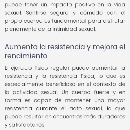
puede tener un impacto positivo en la vida
sexual. Sentirse seguro y cómodo con el
propio cuerpo es fundamental para disfrutar
plenamente de la intimidad sexual.
Aumenta la resistencia y mejora el
rendimiento
El ejercicio físico regular puede aumentar la
resistencia y la resistencia física, lo que es
especialmente beneficioso en el contexto de
la actividad sexual. Un cuerpo fuerte y en
forma es capaz de mantener una mayor
resistencia durante el acto sexual, lo que
puede resultar en encuentros más duraderos
y satisfactorios.