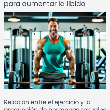
para aumentar la libido
Relación entre el ejercicio y la
producción de hormonas sexuales