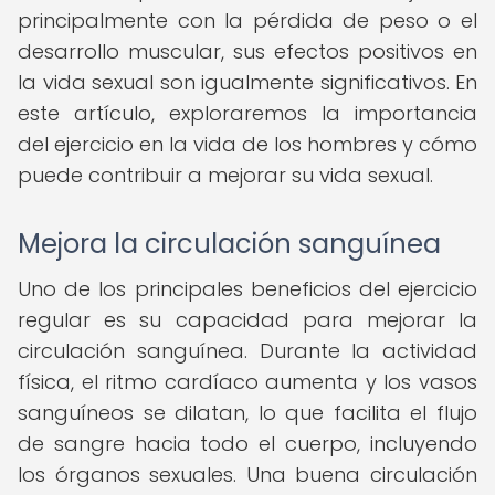
principalmente con la pérdida de peso o el
desarrollo muscular, sus efectos positivos en
la vida sexual son igualmente significativos. En
este artículo, exploraremos la importancia
del ejercicio en la vida de los hombres y cómo
puede contribuir a mejorar su vida sexual.
Mejora la circulación sanguínea
Uno de los principales beneficios del ejercicio
regular es su capacidad para mejorar la
circulación sanguínea. Durante la actividad
física, el ritmo cardíaco aumenta y los vasos
sanguíneos se dilatan, lo que facilita el flujo
de sangre hacia todo el cuerpo, incluyendo
los órganos sexuales. Una buena circulación