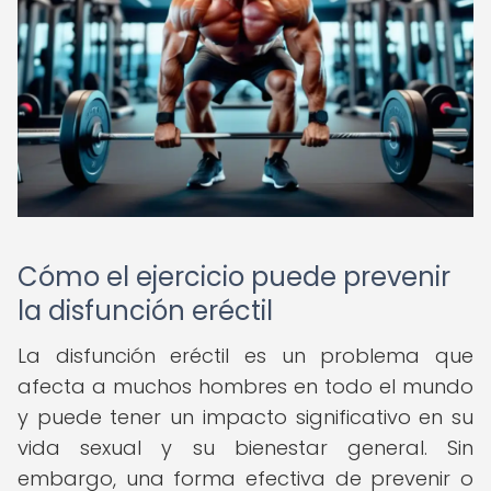
Cómo el ejercicio puede prevenir
la disfunción eréctil
La disfunción eréctil es un problema que
afecta a muchos hombres en todo el mundo
y puede tener un impacto significativo en su
vida sexual y su bienestar general. Sin
embargo, una forma efectiva de prevenir o