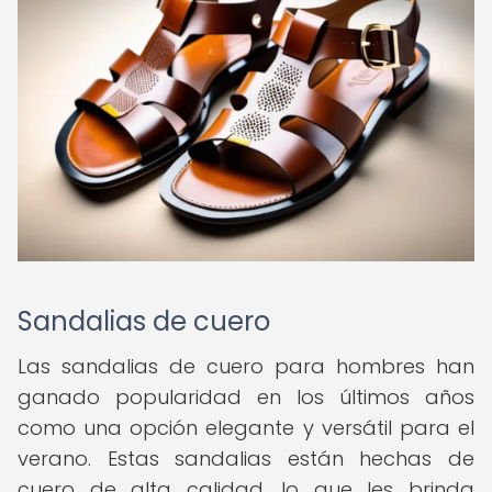
Sandalias de cuero
Las sandalias de cuero para hombres han
ganado popularidad en los últimos años
como una opción elegante y versátil para el
verano. Estas sandalias están hechas de
cuero de alta calidad, lo que les brinda