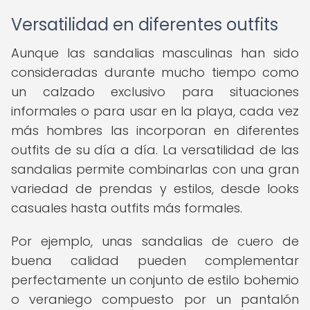
Versatilidad en diferentes outfits
Aunque las sandalias masculinas han sido
consideradas durante mucho tiempo como
un calzado exclusivo para situaciones
informales o para usar en la playa, cada vez
más hombres las incorporan en diferentes
outfits de su día a día. La versatilidad de las
sandalias permite combinarlas con una gran
variedad de prendas y estilos, desde looks
casuales hasta outfits más formales.
Por ejemplo, unas sandalias de cuero de
buena calidad pueden complementar
perfectamente un conjunto de estilo bohemio
o veraniego compuesto por un pantalón