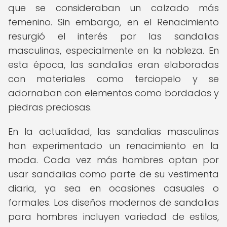
que se consideraban un calzado más
femenino. Sin embargo, en el Renacimiento
resurgió el interés por las sandalias
masculinas, especialmente en la nobleza. En
esta época, las sandalias eran elaboradas
con materiales como terciopelo y se
adornaban con elementos como bordados y
piedras preciosas.
En la actualidad, las sandalias masculinas
han experimentado un renacimiento en la
moda. Cada vez más hombres optan por
usar sandalias como parte de su vestimenta
diaria, ya sea en ocasiones casuales o
formales. Los diseños modernos de sandalias
para hombres incluyen variedad de estilos,