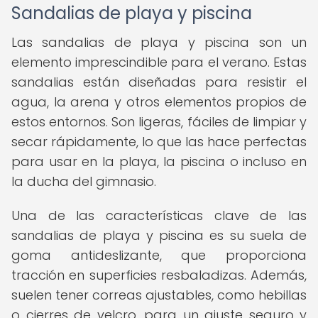
Sandalias de playa y piscina
Las sandalias de playa y piscina son un
elemento imprescindible para el verano. Estas
sandalias están diseñadas para resistir el
agua, la arena y otros elementos propios de
estos entornos. Son ligeras, fáciles de limpiar y
secar rápidamente, lo que las hace perfectas
para usar en la playa, la piscina o incluso en
la ducha del gimnasio.
Una de las características clave de las
sandalias de playa y piscina es su suela de
goma antideslizante, que proporciona
tracción en superficies resbaladizas. Además,
suelen tener correas ajustables, como hebillas
o cierres de velcro, para un ajuste seguro y