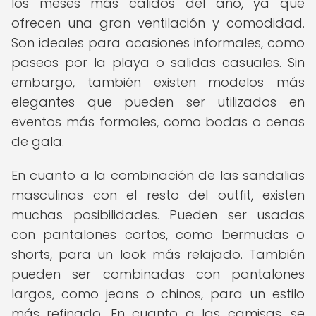
los meses más cálidos del año, ya que
ofrecen una gran ventilación y comodidad.
Son ideales para ocasiones informales, como
paseos por la playa o salidas casuales. Sin
embargo, también existen modelos más
elegantes que pueden ser utilizados en
eventos más formales, como bodas o cenas
de gala.
En cuanto a la combinación de las sandalias
masculinas con el resto del outfit, existen
muchas posibilidades. Pueden ser usadas
con pantalones cortos, como bermudas o
shorts, para un look más relajado. También
pueden ser combinadas con pantalones
largos, como jeans o chinos, para un estilo
más refinado. En cuanto a las camisas, se