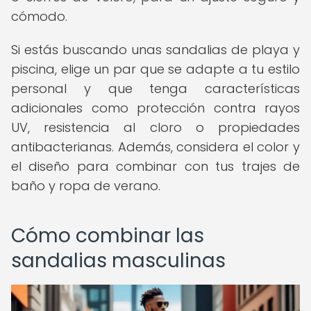
cómodo.
Si estás buscando unas sandalias de playa y
piscina, elige un par que se adapte a tu estilo
personal y que tenga características
adicionales como protección contra rayos
UV, resistencia al cloro o propiedades
antibacterianas. Además, considera el color y
el diseño para combinar con tus trajes de
baño y ropa de verano.
Cómo combinar las
sandalias masculinas