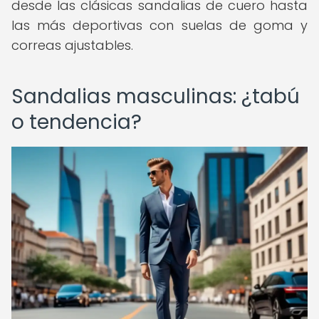
desde las clásicas sandalias de cuero hasta
las más deportivas con suelas de goma y
correas ajustables.
Sandalias masculinas: ¿tabú
o tendencia?