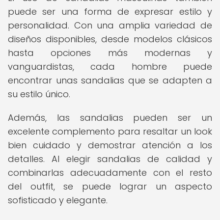
puede ser una forma de expresar estilo y
personalidad. Con una amplia variedad de
diseños disponibles, desde modelos clásicos
hasta opciones más modernas y
vanguardistas, cada hombre puede
encontrar unas sandalias que se adapten a
su estilo único.
Además, las sandalias pueden ser un
excelente complemento para resaltar un look
bien cuidado y demostrar atención a los
detalles. Al elegir sandalias de calidad y
combinarlas adecuadamente con el resto
del outfit, se puede lograr un aspecto
sofisticado y elegante.