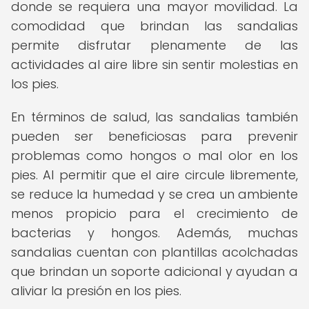
donde se requiera una mayor movilidad. La
comodidad que brindan las sandalias
permite disfrutar plenamente de las
actividades al aire libre sin sentir molestias en
los pies.
En términos de salud, las sandalias también
pueden ser beneficiosas para prevenir
problemas como hongos o mal olor en los
pies. Al permitir que el aire circule libremente,
se reduce la humedad y se crea un ambiente
menos propicio para el crecimiento de
bacterias y hongos. Además, muchas
sandalias cuentan con plantillas acolchadas
que brindan un soporte adicional y ayudan a
aliviar la presión en los pies.