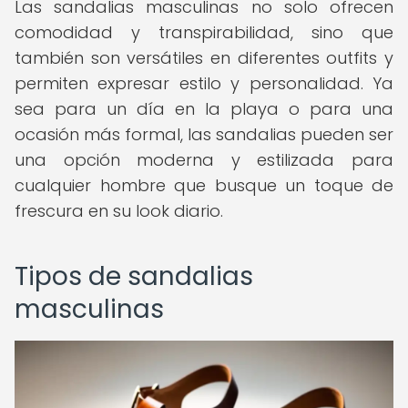
Las sandalias masculinas no solo ofrecen
comodidad y transpirabilidad, sino que
también son versátiles en diferentes outfits y
permiten expresar estilo y personalidad. Ya
sea para un día en la playa o para una
ocasión más formal, las sandalias pueden ser
una opción moderna y estilizada para
cualquier hombre que busque un toque de
frescura en su look diario.
Tipos de sandalias
masculinas