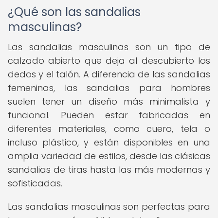
¿Qué son las sandalias
masculinas?
Las sandalias masculinas son un tipo de
calzado abierto que deja al descubierto los
dedos y el talón. A diferencia de las sandalias
femeninas, las sandalias para hombres
suelen tener un diseño más minimalista y
funcional. Pueden estar fabricadas en
diferentes materiales, como cuero, tela o
incluso plástico, y están disponibles en una
amplia variedad de estilos, desde las clásicas
sandalias de tiras hasta las más modernas y
sofisticadas.
Las sandalias masculinas son perfectas para