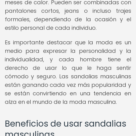
meses de calor. Pueden ser combinadas con
pantalones cortos, jeans o incluso trajes
formales, dependiendo de la ocasión y el
estilo personal de cada individuo.
Es importante destacar que la moda es un
medio para expresar la personalidad y la
individualidad, y cada hombre tiene el
derecho de usar lo que le haga sentir
cómodo y seguro. Las sandalias masculinas
están ganando cada vez más popularidad y
se están convirtiendo en una tendencia en
alza en el mundo de la moda masculina.
Beneficios de usar sandalias
masculinas