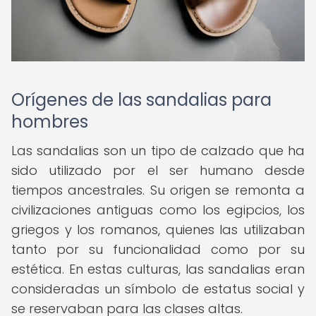
Orígenes de las sandalias para
hombres
Las sandalias son un tipo de calzado que ha
sido utilizado por el ser humano desde
tiempos ancestrales. Su origen se remonta a
civilizaciones antiguas como los egipcios, los
griegos y los romanos, quienes las utilizaban
tanto por su funcionalidad como por su
estética. En estas culturas, las sandalias eran
consideradas un símbolo de estatus social y
se reservaban para las clases altas.