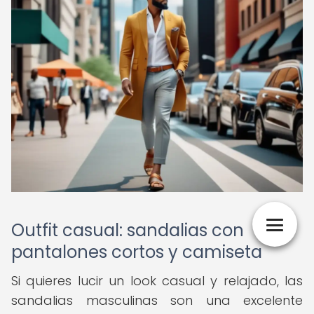
Outfit casual: sandalias con
pantalones cortos y camiseta
Si quieres lucir un look casual y relajado, las
sandalias masculinas son una excelente