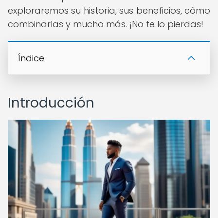
exploraremos su historia, sus beneficios, cómo
combinarlas y mucho más. ¡No te lo pierdas!
Índice
Introducción