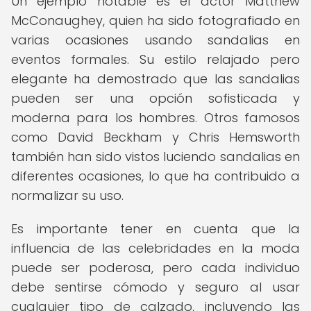
Un ejemplo notable es el actor Matthew
McConaughey, quien ha sido fotografiado en
varias ocasiones usando sandalias en
eventos formales. Su estilo relajado pero
elegante ha demostrado que las sandalias
pueden ser una opción sofisticada y
moderna para los hombres. Otros famosos
como David Beckham y Chris Hemsworth
también han sido vistos luciendo sandalias en
diferentes ocasiones, lo que ha contribuido a
normalizar su uso.
Es importante tener en cuenta que la
influencia de las celebridades en la moda
puede ser poderosa, pero cada individuo
debe sentirse cómodo y seguro al usar
cualquier tipo de calzado, incluyendo las