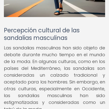
Percepción cultural de las
sandalias masculinas
Las sandalias masculinas han sido objeto de
debate durante mucho tiempo en el mundo
de la moda. En algunas culturas, como en los
países del Mediterráneo, las sandalias son
consideradas un calzado tradicional y
aceptado para los hombres. Sin embargo, en
otras culturas, especialmente en Occidente,
las sandalias masculinas han sido
estigmatizadas y consideradas como un