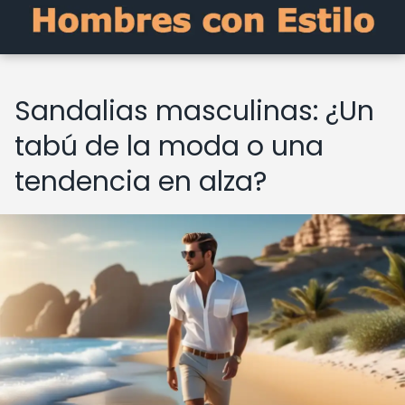
Sandalias masculinas: ¿Un
tabú de la moda o una
tendencia en alza?