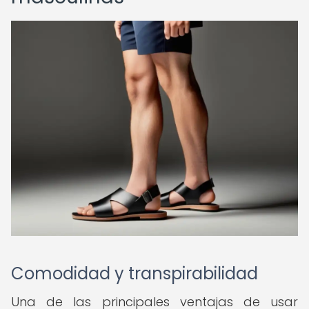
Comodidad y transpirabilidad
Una de las principales ventajas de usar