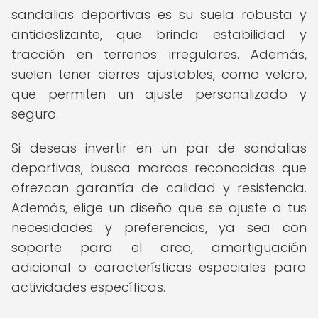
sandalias deportivas es su suela robusta y
antideslizante, que brinda estabilidad y
tracción en terrenos irregulares. Además,
suelen tener cierres ajustables, como velcro,
que permiten un ajuste personalizado y
seguro.
Si deseas invertir en un par de sandalias
deportivas, busca marcas reconocidas que
ofrezcan garantía de calidad y resistencia.
Además, elige un diseño que se ajuste a tus
necesidades y preferencias, ya sea con
soporte para el arco, amortiguación
adicional o características especiales para
actividades específicas.