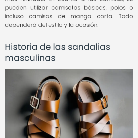
pueden utilizar camisetas básicas, polos o
incluso camisas de manga corta. Todo
dependerá del estilo y la ocasión.
Historia de las sandalias
masculinas