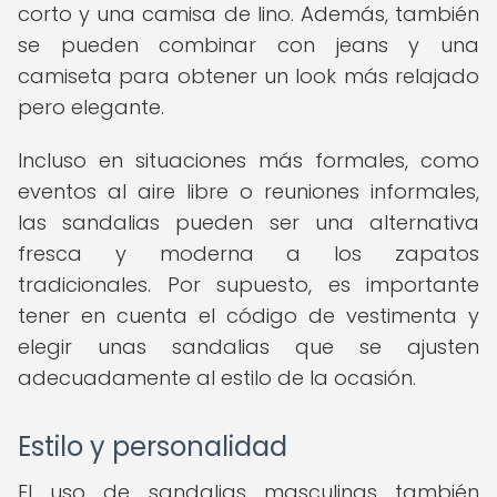
corto y una camisa de lino. Además, también
se pueden combinar con jeans y una
camiseta para obtener un look más relajado
pero elegante.
Incluso en situaciones más formales, como
eventos al aire libre o reuniones informales,
las sandalias pueden ser una alternativa
fresca y moderna a los zapatos
tradicionales. Por supuesto, es importante
tener en cuenta el código de vestimenta y
elegir unas sandalias que se ajusten
adecuadamente al estilo de la ocasión.
Estilo y personalidad
El uso de sandalias masculinas también