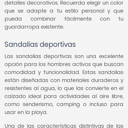
detalles decorativos. Recuerda elegir un color
que se adapte a tu estilo personal y que
pueda combinar fácilmente con tu
guardarropa existente.
Sandalias deportivas
Las sandalias deportivas son una excelente
opción para los hombres activos que buscan
comodidad y funcionalidad. Estas sandalias
están diseñadas con materiales duraderos y
resistentes al agua, lo que las convierte en el
calzado ideal para actividades al aire libre,
como senderismo, camping o incluso para
usar en la playa.
Una de las características distintivas de las