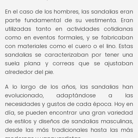
En el caso de los hombres, las sandalias eran
parte fundamental de su vestimenta. Eran
utilizadas tanto en actividades cotidianas
como en eventos formales, y se fabricaban
con materiales como el cuero o el lino. Estas
sandalias se caracterizaban por tener una
suela plana y correas que se ajustaban
alrededor del pie.
A lo largo de los años, las sandalias han
evolucionado, adaptándose a las
necesidades y gustos de cada época. Hoy en
día, se pueden encontrar una gran variedad
de estilos y diseños de sandalias masculinas,
desde las más tradicionales hasta las más