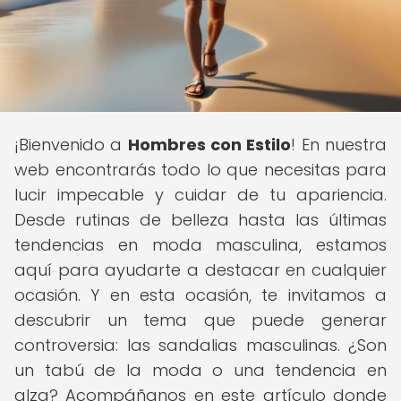
¡Bienvenido a
Hombres con Estilo
! En nuestra
web encontrarás todo lo que necesitas para
lucir impecable y cuidar de tu apariencia.
Desde rutinas de belleza hasta las últimas
tendencias en moda masculina, estamos
aquí para ayudarte a destacar en cualquier
ocasión. Y en esta ocasión, te invitamos a
descubrir un tema que puede generar
controversia: las sandalias masculinas. ¿Son
un tabú de la moda o una tendencia en
alza? Acompáñanos en este artículo donde