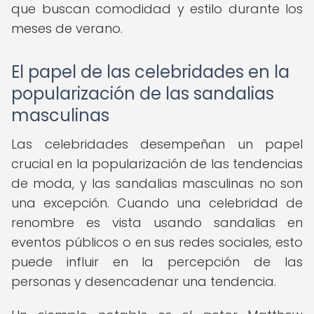
que buscan comodidad y estilo durante los
meses de verano.
El papel de las celebridades en la
popularización de las sandalias
masculinas
Las celebridades desempeñan un papel
crucial en la popularización de las tendencias
de moda, y las sandalias masculinas no son
una excepción. Cuando una celebridad de
renombre es vista usando sandalias en
eventos públicos o en sus redes sociales, esto
puede influir en la percepción de las
personas y desencadenar una tendencia.