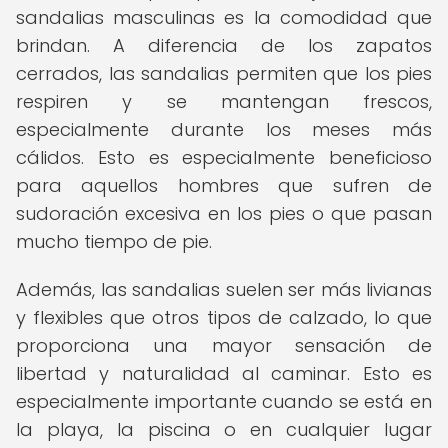
sandalias masculinas es la comodidad que
brindan. A diferencia de los zapatos
cerrados, las sandalias permiten que los pies
respiren y se mantengan frescos,
especialmente durante los meses más
cálidos. Esto es especialmente beneficioso
para aquellos hombres que sufren de
sudoración excesiva en los pies o que pasan
mucho tiempo de pie.
Además, las sandalias suelen ser más livianas
y flexibles que otros tipos de calzado, lo que
proporciona una mayor sensación de
libertad y naturalidad al caminar. Esto es
especialmente importante cuando se está en
la playa, la piscina o en cualquier lugar