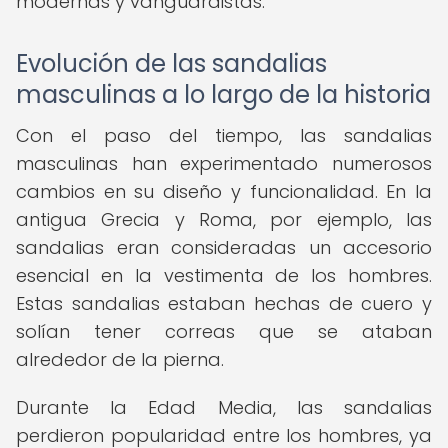
modernas y vanguardistas.
Evolución de las sandalias
masculinas a lo largo de la historia
Con el paso del tiempo, las sandalias
masculinas han experimentado numerosos
cambios en su diseño y funcionalidad. En la
antigua Grecia y Roma, por ejemplo, las
sandalias eran consideradas un accesorio
esencial en la vestimenta de los hombres.
Estas sandalias estaban hechas de cuero y
solían tener correas que se ataban
alrededor de la pierna.
Durante la Edad Media, las sandalias
perdieron popularidad entre los hombres, ya