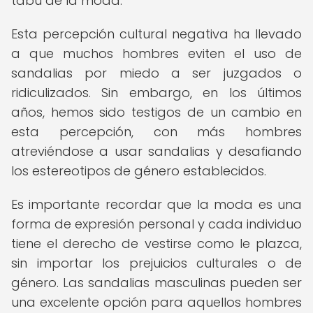
tabú de la moda.
Esta percepción cultural negativa ha llevado
a que muchos hombres eviten el uso de
sandalias por miedo a ser juzgados o
ridiculizados. Sin embargo, en los últimos
años, hemos sido testigos de un cambio en
esta percepción, con más hombres
atreviéndose a usar sandalias y desafiando
los estereotipos de género establecidos.
Es importante recordar que la moda es una
forma de expresión personal y cada individuo
tiene el derecho de vestirse como le plazca,
sin importar los prejuicios culturales o de
género. Las sandalias masculinas pueden ser
una excelente opción para aquellos hombres