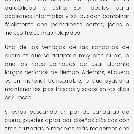
durabilidad y estilo. Son ideales para
ocasiones informales y se pueden combinar
fácilmente con pantalones cortos, jeans o
incluso trajes más relajados.
Una de las ventajas de las sandalias de
cuero es que se adaptan muy bien al pie, lo
que las hace cómodas de usar durante
largos períodos de tiempo. Además, el cuero
es un material transpirable, lo que ayuda a
mantener los pies frescos y secos en los días
calurosos.
Si estás buscando un par de sandalias de
cuero, puedes optar por diseños clásicos con
tiras cruzadas o modelos más modernos con