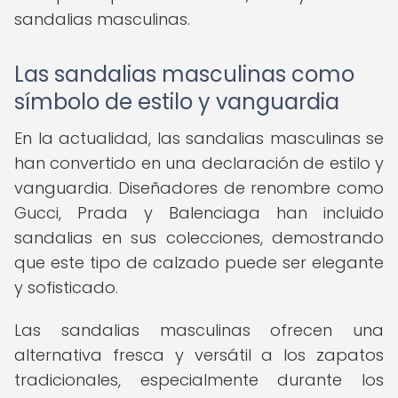
sandalias masculinas.
Las sandalias masculinas como
símbolo de estilo y vanguardia
En la actualidad, las sandalias masculinas se
han convertido en una declaración de estilo y
vanguardia. Diseñadores de renombre como
Gucci, Prada y Balenciaga han incluido
sandalias en sus colecciones, demostrando
que este tipo de calzado puede ser elegante
y sofisticado.
Las sandalias masculinas ofrecen una
alternativa fresca y versátil a los zapatos
tradicionales, especialmente durante los