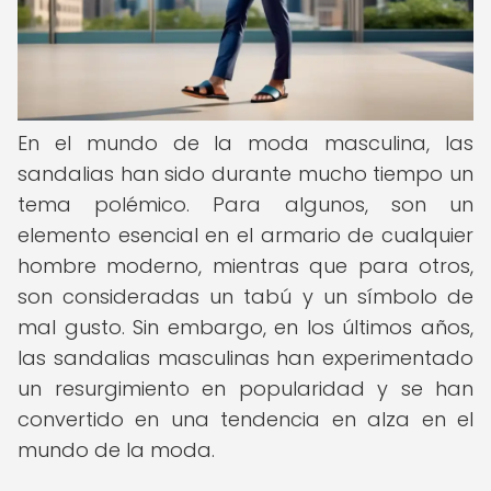
En el mundo de la moda masculina, las
sandalias han sido durante mucho tiempo un
tema polémico. Para algunos, son un
elemento esencial en el armario de cualquier
hombre moderno, mientras que para otros,
son consideradas un tabú y un símbolo de
mal gusto. Sin embargo, en los últimos años,
las sandalias masculinas han experimentado
un resurgimiento en popularidad y se han
convertido en una tendencia en alza en el
mundo de la moda.