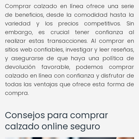
Comprar calzado en línea ofrece una serie
de beneficios, desde la comodidad hasta la
variedad y los precios competitivos. Sin
embargo, es crucial tener confianza al
realizar estas transacciones. Al comprar en
sitios web confiables, investigar y leer reseñas,
y asegurarse de que haya una política de
devolución favorable, podemos comprar
calzado en línea con confianza y disfrutar de
todas las ventajas que ofrece esta forma de
compra.
Consejos para comprar
calzado online seguro