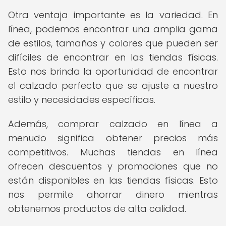
Otra ventaja importante es la variedad. En
línea, podemos encontrar una amplia gama
de estilos, tamaños y colores que pueden ser
difíciles de encontrar en las tiendas físicas.
Esto nos brinda la oportunidad de encontrar
el calzado perfecto que se ajuste a nuestro
estilo y necesidades específicas.
Además, comprar calzado en línea a
menudo significa obtener precios más
competitivos. Muchas tiendas en línea
ofrecen descuentos y promociones que no
están disponibles en las tiendas físicas. Esto
nos permite ahorrar dinero mientras
obtenemos productos de alta calidad.