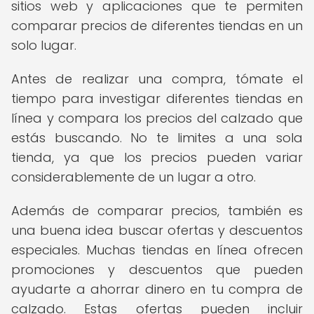
sitios web y aplicaciones que te permiten
comparar precios de diferentes tiendas en un
solo lugar.
Antes de realizar una compra, tómate el
tiempo para investigar diferentes tiendas en
línea y compara los precios del calzado que
estás buscando. No te limites a una sola
tienda, ya que los precios pueden variar
considerablemente de un lugar a otro.
Además de comparar precios, también es
una buena idea buscar ofertas y descuentos
especiales. Muchas tiendas en línea ofrecen
promociones y descuentos que pueden
ayudarte a ahorrar dinero en tu compra de
calzado. Estas ofertas pueden incluir