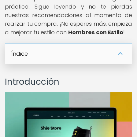
práctica. Sigue leyendo y no te pierdas
nuestras recomendaciones al momento de
realizar tu compra. ¡No esperes más, empieza
a mejorar tu estilo con
Hombres con Estilo
!
Índice
Introducción