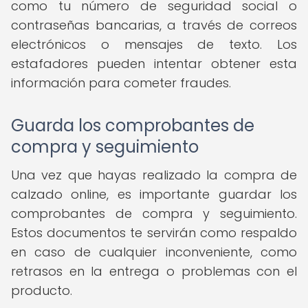
como tu número de seguridad social o
contraseñas bancarias, a través de correos
electrónicos o mensajes de texto. Los
estafadores pueden intentar obtener esta
información para cometer fraudes.
Guarda los comprobantes de
compra y seguimiento
Una vez que hayas realizado la compra de
calzado online, es importante guardar los
comprobantes de compra y seguimiento.
Estos documentos te servirán como respaldo
en caso de cualquier inconveniente, como
retrasos en la entrega o problemas con el
producto.