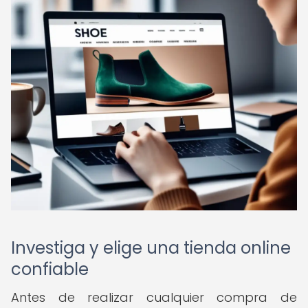
Investiga y elige una tienda online
confiable
Antes de realizar cualquier compra de