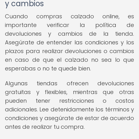
y cambios
Cuando compras calzado online, es
importante verificar la política de
devoluciones y cambios de la tienda.
Asegúrate de entender las condiciones y los
plazos para realizar devoluciones o cambios
en caso de que el calzado no sea lo que
esperabas o no te quede bien.
Algunas tiendas ofrecen devoluciones
gratuitas y flexibles, mientras que otras
pueden tener restricciones o costos
adicionales. Lee detenidamente los términos y
condiciones y asegúrate de estar de acuerdo
antes de realizar tu compra.