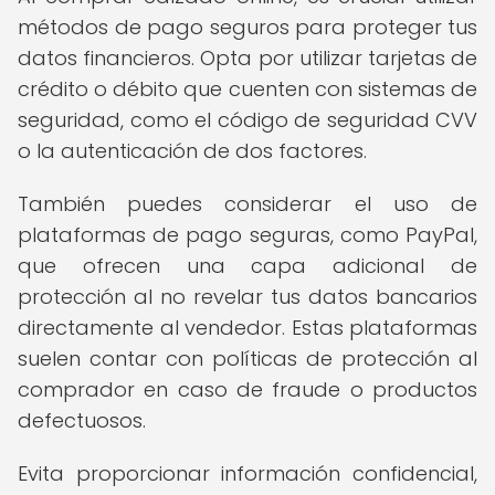
métodos de pago seguros para proteger tus
datos financieros. Opta por utilizar tarjetas de
crédito o débito que cuenten con sistemas de
seguridad, como el código de seguridad CVV
o la autenticación de dos factores.
También puedes considerar el uso de
plataformas de pago seguras, como PayPal,
que ofrecen una capa adicional de
protección al no revelar tus datos bancarios
directamente al vendedor. Estas plataformas
suelen contar con políticas de protección al
comprador en caso de fraude o productos
defectuosos.
Evita proporcionar información confidencial,