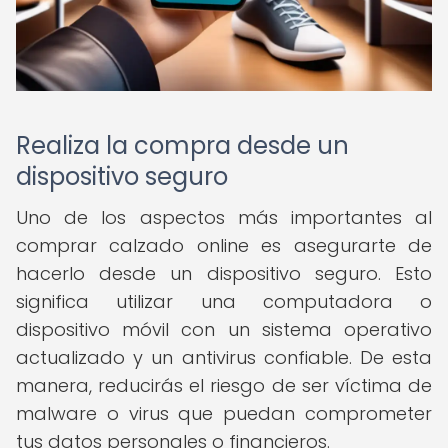
Realiza la compra desde un
dispositivo seguro
Uno de los aspectos más importantes al
comprar calzado online es asegurarte de
hacerlo desde un dispositivo seguro. Esto
significa utilizar una computadora o
dispositivo móvil con un sistema operativo
actualizado y un antivirus confiable. De esta
manera, reducirás el riesgo de ser víctima de
malware o virus que puedan comprometer
tus datos personales o financieros.