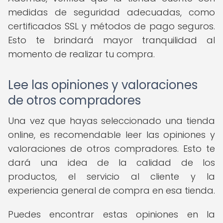
medidas de seguridad adecuadas, como
certificados SSL y métodos de pago seguros.
Esto te brindará mayor tranquilidad al
momento de realizar tu compra.
Lee las opiniones y valoraciones
de otros compradores
Una vez que hayas seleccionado una tienda
online, es recomendable leer las opiniones y
valoraciones de otros compradores. Esto te
dará una idea de la calidad de los
productos, el servicio al cliente y la
experiencia general de compra en esa tienda.
Puedes encontrar estas opiniones en la