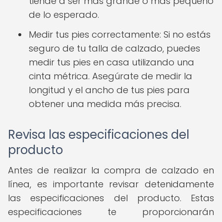
tiende a ser más grande o más pequeño
de lo esperado.
Medir tus pies correctamente: Si no estás
seguro de tu talla de calzado, puedes
medir tus pies en casa utilizando una
cinta métrica. Asegúrate de medir la
longitud y el ancho de tus pies para
obtener una medida más precisa.
Revisa las especificaciones del
producto
Antes de realizar la compra de calzado en
línea, es importante revisar detenidamente
las especificaciones del producto. Estas
especificaciones te proporcionarán