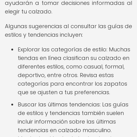
ayudarán a tomar decisiones informadas al
elegir tu calzado.
Algunas sugerencias al consultar las guías de
estilos y tendencias incluyen:
Explorar las categorías de estilo: Muchas
tiendas en línea clasifican su calzado en
diferentes estilos, como casual, formal,
deportivo, entre otros. Revisa estas
categorías para encontrar los zapatos
que se ajusten a tus preferencias.
Buscar las últimas tendencias: Las guías
de estilos y tendencias también suelen
incluir información sobre las últimas
tendencias en calzado masculino.