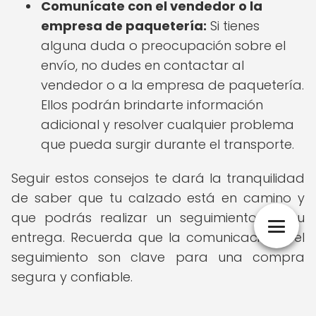
Comunícate con el vendedor o la
empresa de paquetería:
Si tienes
alguna duda o preocupación sobre el
envío, no dudes en contactar al
vendedor o a la empresa de paquetería.
Ellos podrán brindarte información
adicional y resolver cualquier problema
que pueda surgir durante el transporte.
Seguir estos consejos te dará la tranquilidad
de saber que tu calzado está en camino y
que podrás realizar un seguimiento de su
entrega. Recuerda que la comunicación y el
seguimiento son clave para una compra
segura y confiable.