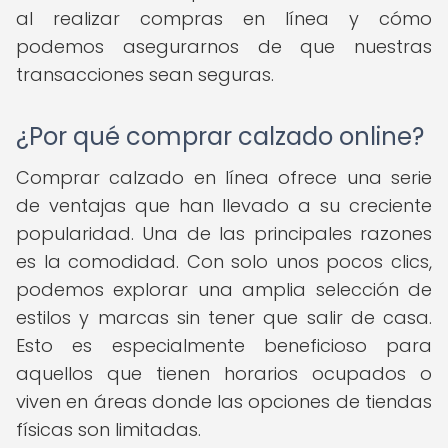
al realizar compras en línea y cómo
podemos asegurarnos de que nuestras
transacciones sean seguras.
¿Por qué comprar calzado online?
Comprar calzado en línea ofrece una serie
de ventajas que han llevado a su creciente
popularidad. Una de las principales razones
es la comodidad. Con solo unos pocos clics,
podemos explorar una amplia selección de
estilos y marcas sin tener que salir de casa.
Esto es especialmente beneficioso para
aquellos que tienen horarios ocupados o
viven en áreas donde las opciones de tiendas
físicas son limitadas.