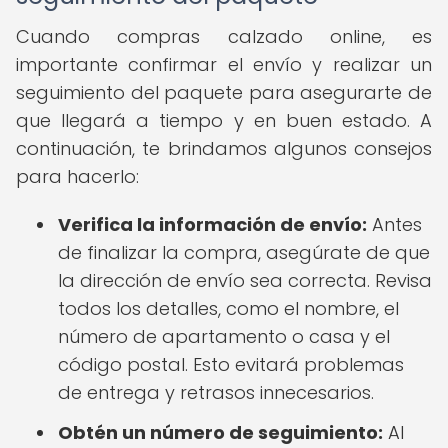
Cuando compras calzado online, es
importante confirmar el envío y realizar un
seguimiento del paquete para asegurarte de
que llegará a tiempo y en buen estado. A
continuación, te brindamos algunos consejos
para hacerlo:
Verifica la información de envío:
Antes
de finalizar la compra, asegúrate de que
la dirección de envío sea correcta. Revisa
todos los detalles, como el nombre, el
número de apartamento o casa y el
código postal. Esto evitará problemas
de entrega y retrasos innecesarios.
Obtén un número de seguimiento:
Al