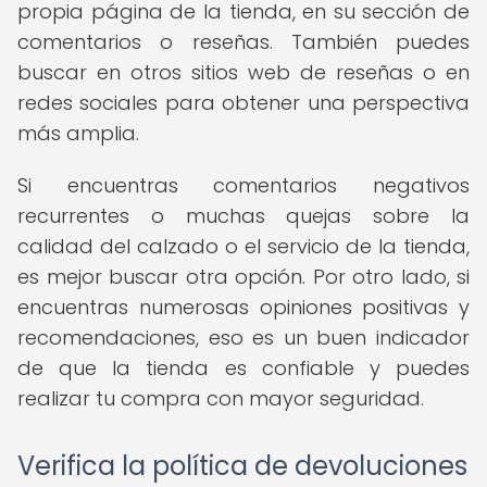
propia página de la tienda, en su sección de
comentarios o reseñas. También puedes
buscar en otros sitios web de reseñas o en
redes sociales para obtener una perspectiva
más amplia.
Si encuentras comentarios negativos
recurrentes o muchas quejas sobre la
calidad del calzado o el servicio de la tienda,
es mejor buscar otra opción. Por otro lado, si
encuentras numerosas opiniones positivas y
recomendaciones, eso es un buen indicador
de que la tienda es confiable y puedes
realizar tu compra con mayor seguridad.
Verifica la política de devoluciones