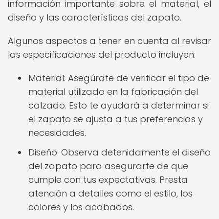
información importante sobre el material, el
diseño y las características del zapato.
Algunos aspectos a tener en cuenta al revisar
las especificaciones del producto incluyen:
Material: Asegúrate de verificar el tipo de
material utilizado en la fabricación del
calzado. Esto te ayudará a determinar si
el zapato se ajusta a tus preferencias y
necesidades.
Diseño: Observa detenidamente el diseño
del zapato para asegurarte de que
cumple con tus expectativas. Presta
atención a detalles como el estilo, los
colores y los acabados.