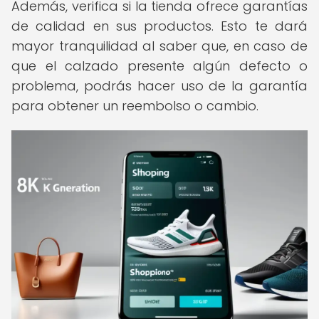
Además, verifica si la tienda ofrece garantías
de calidad en sus productos. Esto te dará
mayor tranquilidad al saber que, en caso de
que el calzado presente algún defecto o
problema, podrás hacer uso de la garantía
para obtener un reembolso o cambio.