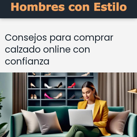
Consejos para comprar
calzado online con
confianza