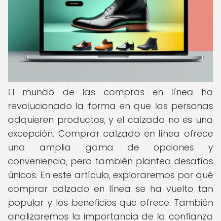
El mundo de las compras en línea ha
revolucionado la forma en que las personas
adquieren productos, y el calzado no es una
excepción. Comprar calzado en línea ofrece
una amplia gama de opciones y
conveniencia, pero también plantea desafíos
únicos. En este artículo, exploraremos por qué
comprar calzado en línea se ha vuelto tan
popular y los beneficios que ofrece. También
analizaremos la importancia de la confianza