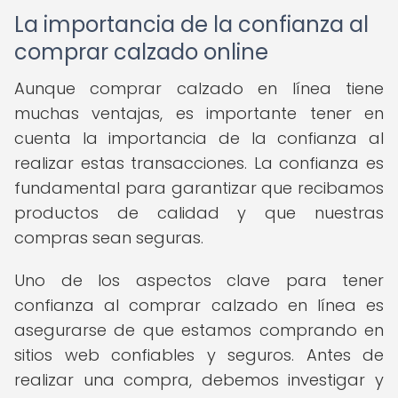
La importancia de la confianza al
comprar calzado online
Aunque comprar calzado en línea tiene
muchas ventajas, es importante tener en
cuenta la importancia de la confianza al
realizar estas transacciones. La confianza es
fundamental para garantizar que recibamos
productos de calidad y que nuestras
compras sean seguras.
Uno de los aspectos clave para tener
confianza al comprar calzado en línea es
asegurarse de que estamos comprando en
sitios web confiables y seguros. Antes de
realizar una compra, debemos investigar y