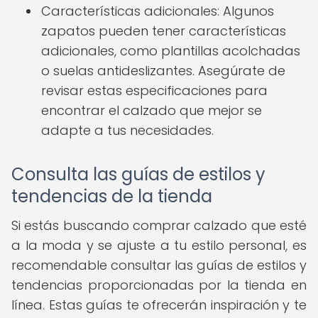
Características adicionales: Algunos
zapatos pueden tener características
adicionales, como plantillas acolchadas
o suelas antideslizantes. Asegúrate de
revisar estas especificaciones para
encontrar el calzado que mejor se
adapte a tus necesidades.
Consulta las guías de estilos y
tendencias de la tienda
Si estás buscando comprar calzado que esté
a la moda y se ajuste a tu estilo personal, es
recomendable consultar las guías de estilos y
tendencias proporcionadas por la tienda en
línea. Estas guías te ofrecerán inspiración y te