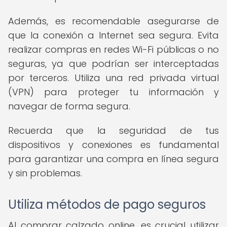
Además, es recomendable asegurarse de
que la conexión a Internet sea segura. Evita
realizar compras en redes Wi-Fi públicas o no
seguras, ya que podrían ser interceptadas
por terceros. Utiliza una red privada virtual
(VPN) para proteger tu información y
navegar de forma segura.
Recuerda que la seguridad de tus
dispositivos y conexiones es fundamental
para garantizar una compra en línea segura
y sin problemas.
Utiliza métodos de pago seguros
Al comprar calzado online, es crucial utilizar