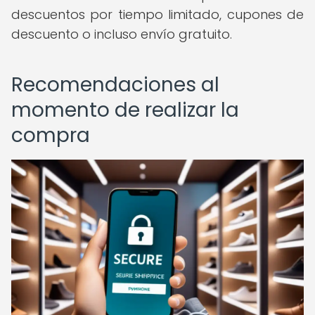
descuentos por tiempo limitado, cupones de
descuento o incluso envío gratuito.
Recomendaciones al
momento de realizar la
compra