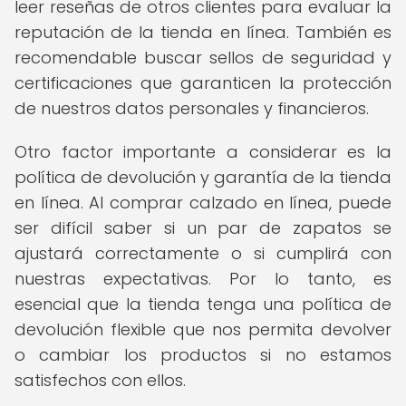
leer reseñas de otros clientes para evaluar la
reputación de la tienda en línea. También es
recomendable buscar sellos de seguridad y
certificaciones que garanticen la protección
de nuestros datos personales y financieros.
Otro factor importante a considerar es la
política de devolución y garantía de la tienda
en línea. Al comprar calzado en línea, puede
ser difícil saber si un par de zapatos se
ajustará correctamente o si cumplirá con
nuestras expectativas. Por lo tanto, es
esencial que la tienda tenga una política de
devolución flexible que nos permita devolver
o cambiar los productos si no estamos
satisfechos con ellos.