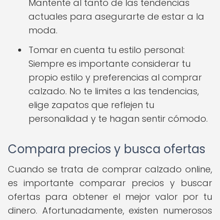
Mantente al tanto de las tendencias
actuales para asegurarte de estar a la
moda.
Tomar en cuenta tu estilo personal:
Siempre es importante considerar tu
propio estilo y preferencias al comprar
calzado. No te limites a las tendencias,
elige zapatos que reflejen tu
personalidad y te hagan sentir cómodo.
Compara precios y busca ofertas
Cuando se trata de comprar calzado online,
es importante comparar precios y buscar
ofertas para obtener el mejor valor por tu
dinero. Afortunadamente, existen numerosos