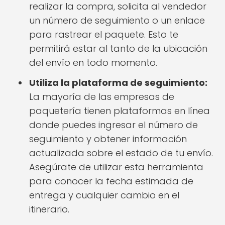
realizar la compra, solicita al vendedor
un número de seguimiento o un enlace
para rastrear el paquete. Esto te
permitirá estar al tanto de la ubicación
del envío en todo momento.
Utiliza la plataforma de seguimiento:
La mayoría de las empresas de
paquetería tienen plataformas en línea
donde puedes ingresar el número de
seguimiento y obtener información
actualizada sobre el estado de tu envío.
Asegúrate de utilizar esta herramienta
para conocer la fecha estimada de
entrega y cualquier cambio en el
itinerario.