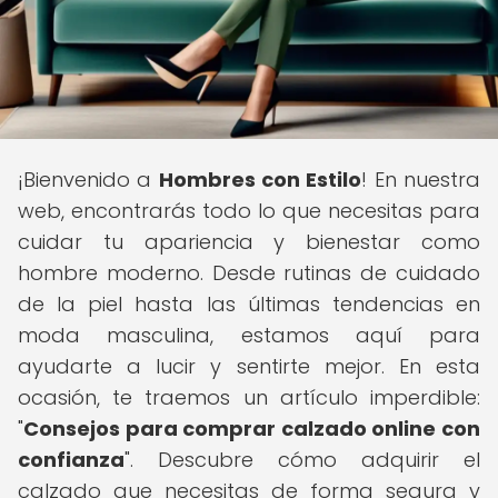
¡Bienvenido a
Hombres con Estilo
! En nuestra
web, encontrarás todo lo que necesitas para
cuidar tu apariencia y bienestar como
hombre moderno. Desde rutinas de cuidado
de la piel hasta las últimas tendencias en
moda masculina, estamos aquí para
ayudarte a lucir y sentirte mejor. En esta
ocasión, te traemos un artículo imperdible:
"
Consejos para comprar calzado online con
confianza
". Descubre cómo adquirir el
calzado que necesitas de forma segura y