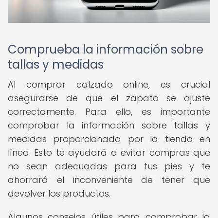
Comprueba la información sobre
tallas y medidas
Al comprar calzado online, es crucial
asegurarse de que el zapato se ajuste
correctamente. Para ello, es importante
comprobar la información sobre tallas y
medidas proporcionada por la tienda en
línea. Esto te ayudará a evitar compras que
no sean adecuadas para tus pies y te
ahorrará el inconveniente de tener que
devolver los productos.
Algunos consejos útiles para comprobar la