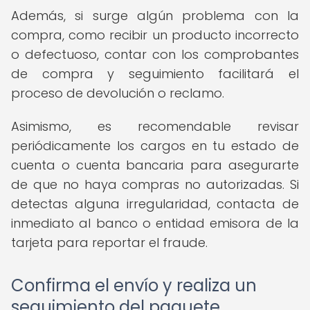
Además, si surge algún problema con la
compra, como recibir un producto incorrecto
o defectuoso, contar con los comprobantes
de compra y seguimiento facilitará el
proceso de devolución o reclamo.
Asimismo, es recomendable revisar
periódicamente los cargos en tu estado de
cuenta o cuenta bancaria para asegurarte
de que no haya compras no autorizadas. Si
detectas alguna irregularidad, contacta de
inmediato al banco o entidad emisora de la
tarjeta para reportar el fraude.
Confirma el envío y realiza un
seguimiento del paquete