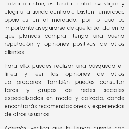
calzado online, es fundamental investigar y
elegir una tienda confiable. Existen numerosas
opciones en el mercado, por lo que es
importante asegurarse de que la tienda en la
que planeas comprar tenga una buena
reputación y opiniones positivas de otros
clientes.
Para ello, puedes realizar una búsqueda en
línea y leer las opiniones de otros
compradores. También puedes consultar
foros y grupos de redes sociales
especializados en moda y calzado, donde
encontrarás recomendaciones y experiencias
de otros usuarios.
Además, verifica que la tienda cuente con