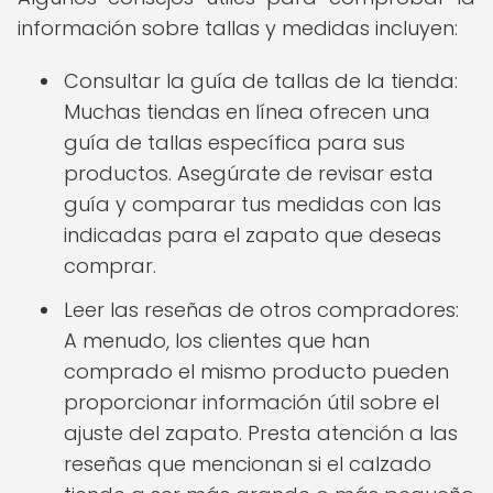
información sobre tallas y medidas incluyen:
Consultar la guía de tallas de la tienda:
Muchas tiendas en línea ofrecen una
guía de tallas específica para sus
productos. Asegúrate de revisar esta
guía y comparar tus medidas con las
indicadas para el zapato que deseas
comprar.
Leer las reseñas de otros compradores:
A menudo, los clientes que han
comprado el mismo producto pueden
proporcionar información útil sobre el
ajuste del zapato. Presta atención a las
reseñas que mencionan si el calzado