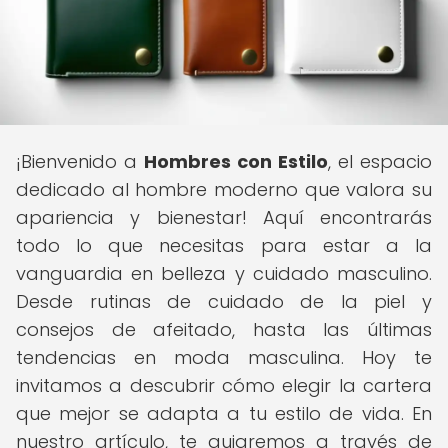
¡Bienvenido a
Hombres con Estilo
, el espacio
dedicado al hombre moderno que valora su
apariencia y bienestar! Aquí encontrarás
todo lo que necesitas para estar a la
vanguardia en belleza y cuidado masculino.
Desde rutinas de cuidado de la piel y
consejos de afeitado, hasta las últimas
tendencias en moda masculina. Hoy te
invitamos a descubrir cómo elegir la cartera
que mejor se adapta a tu estilo de vida. En
nuestro artículo, te guiaremos a través de