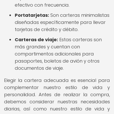
efectivo con frecuencia.
Portatarjetas:
Son carteras minimalistas
diseñadas específicamente para llevar
tarjetas de crédito y débito.
Carteras de viaje:
Estas carteras son
más grandes y cuentan con
compartimentos adicionales para
pasaportes, boletos de avión y otros
documentos de viaje.
Elegir la cartera adecuada es esencial para
complementar nuestro estilo de vida y
personalidad. Antes de realizar la compra,
debemos considerar nuestras necesidades
diarias, así como nuestro estilo de vida y