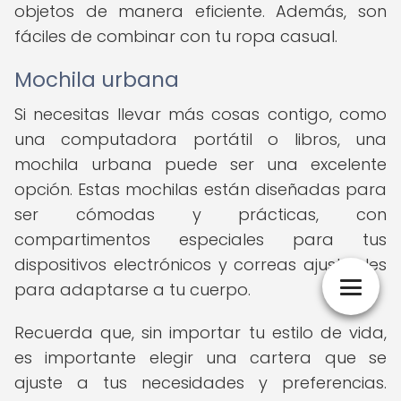
objetos de manera eficiente. Además, son
fáciles de combinar con tu ropa casual.
Mochila urbana
Si necesitas llevar más cosas contigo, como
una computadora portátil o libros, una
mochila urbana puede ser una excelente
opción. Estas mochilas están diseñadas para
ser cómodas y prácticas, con
compartimentos especiales para tus
dispositivos electrónicos y correas ajustables
para adaptarse a tu cuerpo.
Recuerda que, sin importar tu estilo de vida,
es importante elegir una cartera que se
ajuste a tus necesidades y preferencias.