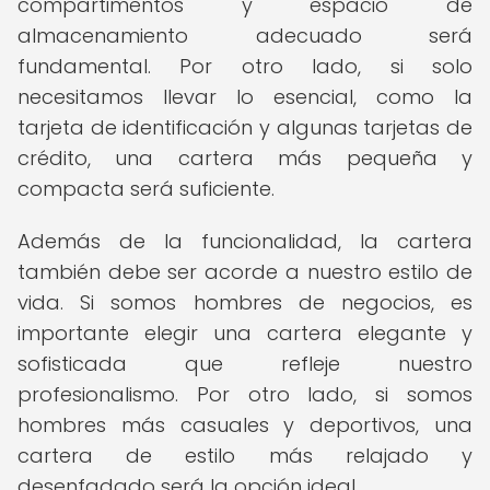
compartimentos y espacio de
almacenamiento adecuado será
fundamental. Por otro lado, si solo
necesitamos llevar lo esencial, como la
tarjeta de identificación y algunas tarjetas de
crédito, una cartera más pequeña y
compacta será suficiente.
Además de la funcionalidad, la cartera
también debe ser acorde a nuestro estilo de
vida. Si somos hombres de negocios, es
importante elegir una cartera elegante y
sofisticada que refleje nuestro
profesionalismo. Por otro lado, si somos
hombres más casuales y deportivos, una
cartera de estilo más relajado y
desenfadado será la opción ideal.