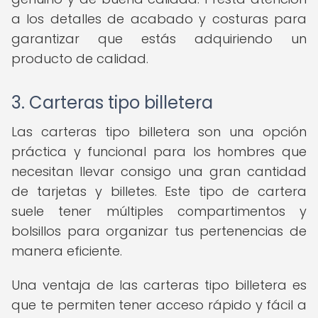
a los detalles de acabado y costuras para
garantizar que estás adquiriendo un
producto de calidad.
3. Carteras tipo billetera
Las carteras tipo billetera son una opción
práctica y funcional para los hombres que
necesitan llevar consigo una gran cantidad
de tarjetas y billetes. Este tipo de cartera
suele tener múltiples compartimentos y
bolsillos para organizar tus pertenencias de
manera eficiente.
Una ventaja de las carteras tipo billetera es
que te permiten tener acceso rápido y fácil a