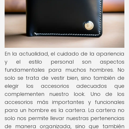
En la actualidad, el cuidado de la apariencia
y el estilo personal son aspectos
fundamentales para muchos hombres. No
solo se trata de vestir bien, sino también de
elegir los accesorios adecuados que
complementen nuestro look. Uno de los
accesorios más importantes y funcionales
para un hombre es la cartera. La cartera no
solo nos permite llevar nuestras pertenencias
de manera organizada, sino que también