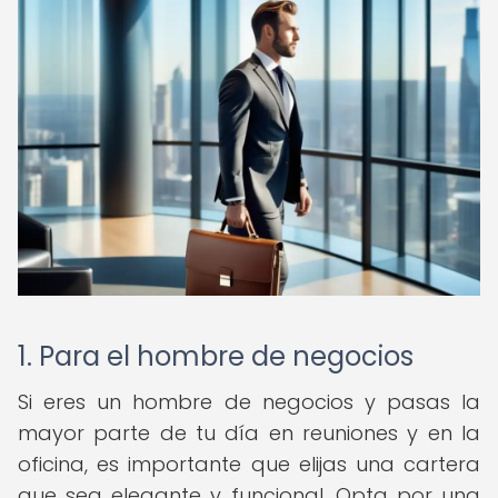
1. Para el hombre de negocios
Si eres un hombre de negocios y pasas la
mayor parte de tu día en reuniones y en la
oficina, es importante que elijas una cartera
que sea elegante y funcional. Opta por una