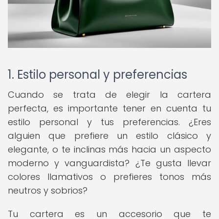
1. Estilo personal y preferencias
Cuando se trata de elegir la cartera
perfecta, es importante tener en cuenta tu
estilo personal y tus preferencias. ¿Eres
alguien que prefiere un estilo clásico y
elegante, o te inclinas más hacia un aspecto
moderno y vanguardista? ¿Te gusta llevar
colores llamativos o prefieres tonos más
neutros y sobrios?
Tu cartera es un accesorio que te