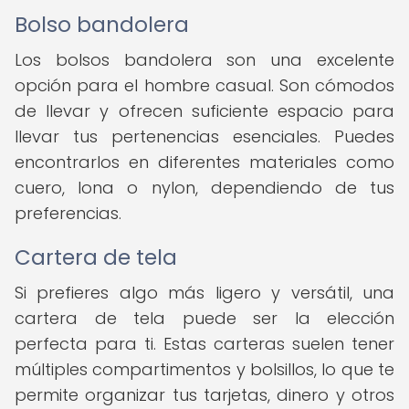
Bolso bandolera
Los bolsos bandolera son una excelente
opción para el hombre casual. Son cómodos
de llevar y ofrecen suficiente espacio para
llevar tus pertenencias esenciales. Puedes
encontrarlos en diferentes materiales como
cuero, lona o nylon, dependiendo de tus
preferencias.
Cartera de tela
Si prefieres algo más ligero y versátil, una
cartera de tela puede ser la elección
perfecta para ti. Estas carteras suelen tener
múltiples compartimentos y bolsillos, lo que te
permite organizar tus tarjetas, dinero y otros