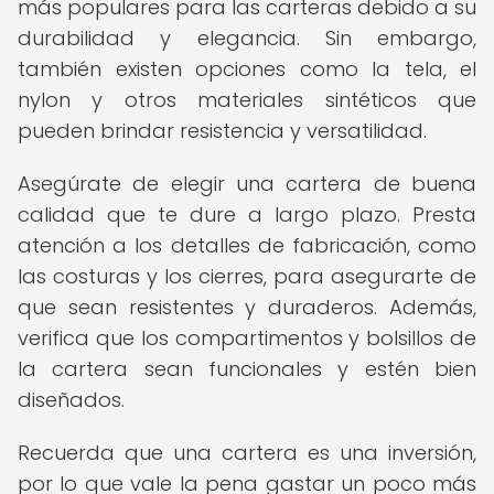
más populares para las carteras debido a su
durabilidad y elegancia. Sin embargo,
también existen opciones como la tela, el
nylon y otros materiales sintéticos que
pueden brindar resistencia y versatilidad.
Asegúrate de elegir una cartera de buena
calidad que te dure a largo plazo. Presta
atención a los detalles de fabricación, como
las costuras y los cierres, para asegurarte de
que sean resistentes y duraderos. Además,
verifica que los compartimentos y bolsillos de
la cartera sean funcionales y estén bien
diseñados.
Recuerda que una cartera es una inversión,
por lo que vale la pena gastar un poco más