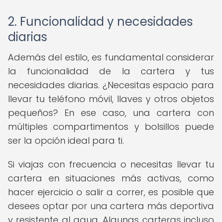
2. Funcionalidad y necesidades
diarias
Además del estilo, es fundamental considerar
la funcionalidad de la cartera y tus
necesidades diarias. ¿Necesitas espacio para
llevar tu teléfono móvil, llaves y otros objetos
pequeños? En ese caso, una cartera con
múltiples compartimentos y bolsillos puede
ser la opción ideal para ti.
Si viajas con frecuencia o necesitas llevar tu
cartera en situaciones más activas, como
hacer ejercicio o salir a correr, es posible que
desees optar por una cartera más deportiva
y resistente al agua. Algunas carteras incluso