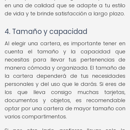
en una de calidad que se adapte a tu estilo
de vida y te brinde satisfacción a largo plazo.
4. Tamaño y capacidad
Al elegir una cartera, es importante tener en
cuenta el tamaño y la capacidad que
necesitas para llevar tus pertenencias de
manera cómoda y organizada. El tamaño de
la cartera dependerá de tus necesidades
personales y del uso que le darás. Si eres de
los que lleva consigo muchas tarjetas,
documentos y objetos, es recomendable
optar por una cartera de mayor tamaño con
varios compartimentos.