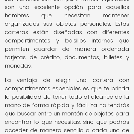
son una excelente opción para aquellos
hombres que necesitan mantener
organizados sus objetos personales. Estas
carteras están diseñadas con diferentes
compartimentos y bolsillos internos que
permiten guardar de manera ordenada
tarjetas de crédito, documentos, billetes y
monedas.
La ventaja de elegir una cartera con
compartimentos especiales es que te brinda
la posibilidad de tener todo al alcance de la
mano de forma rápida y fácil. Ya no tendrás
que buscar entre un montón de objetos para
encontrar lo que necesitas, sino que podrás
acceder de manera sencilla a cada uno de