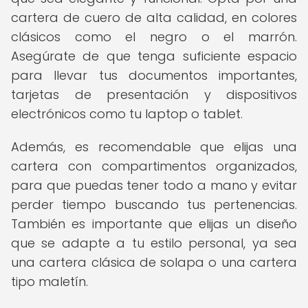
cartera de cuero de alta calidad, en colores
clásicos como el negro o el marrón.
Asegúrate de que tenga suficiente espacio
para llevar tus documentos importantes,
tarjetas de presentación y dispositivos
electrónicos como tu laptop o tablet.
Además, es recomendable que elijas una
cartera con compartimentos organizados,
para que puedas tener todo a mano y evitar
perder tiempo buscando tus pertenencias.
También es importante que elijas un diseño
que se adapte a tu estilo personal, ya sea
una cartera clásica de solapa o una cartera
tipo maletín.