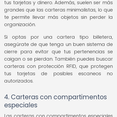
tus tarjetas y dinero. Además, suelen ser más
grandes que las carteras minimalistas, lo que
te permite llevar más objetos sin perder la
organización.
Si optas por una cartera tipo billetera,
asegúrate de que tenga un buen sistema de
cierre para evitar que tus pertenencias se
caigan o se pierdan. También puedes buscar
carteras con protección RFID, que protegen
tus tarjetas de posibles escaneos no
autorizados.
4. Carteras con compartimentos
especiales
Las carteras con compartimentos especiales