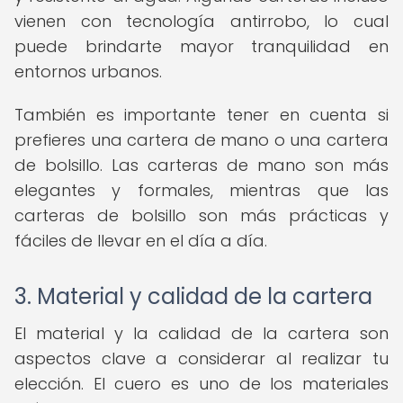
vienen con tecnología antirrobo, lo cual
puede brindarte mayor tranquilidad en
entornos urbanos.
También es importante tener en cuenta si
prefieres una cartera de mano o una cartera
de bolsillo. Las carteras de mano son más
elegantes y formales, mientras que las
carteras de bolsillo son más prácticas y
fáciles de llevar en el día a día.
3. Material y calidad de la cartera
El material y la calidad de la cartera son
aspectos clave a considerar al realizar tu
elección. El cuero es uno de los materiales