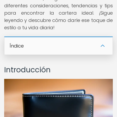
diferentes consideraciones, tendencias y tips
para encontrar la cartera ideal. ¡Sigue
leyendo y descubre cómo darle ese toque de
estilo a tu vida diaria!
Índice
Introducción