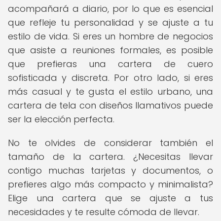
acompañará a diario, por lo que es esencial
que refleje tu personalidad y se ajuste a tu
estilo de vida. Si eres un hombre de negocios
que asiste a reuniones formales, es posible
que prefieras una cartera de cuero
sofisticada y discreta. Por otro lado, si eres
más casual y te gusta el estilo urbano, una
cartera de tela con diseños llamativos puede
ser la elección perfecta.
No te olvides de considerar también el
tamaño de la cartera. ¿Necesitas llevar
contigo muchas tarjetas y documentos, o
prefieres algo más compacto y minimalista?
Elige una cartera que se ajuste a tus
necesidades y te resulte cómoda de llevar.