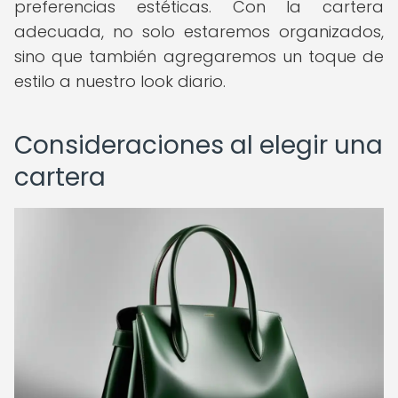
preferencias estéticas. Con la cartera
adecuada, no solo estaremos organizados,
sino que también agregaremos un toque de
estilo a nuestro look diario.
Consideraciones al elegir una
cartera