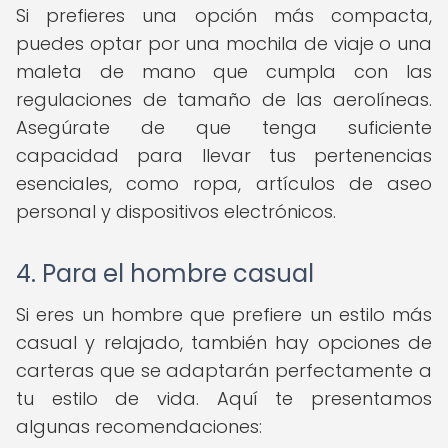
Si prefieres una opción más compacta,
puedes optar por una mochila de viaje o una
maleta de mano que cumpla con las
regulaciones de tamaño de las aerolíneas.
Asegúrate de que tenga suficiente
capacidad para llevar tus pertenencias
esenciales, como ropa, artículos de aseo
personal y dispositivos electrónicos.
4. Para el hombre casual
Si eres un hombre que prefiere un estilo más
casual y relajado, también hay opciones de
carteras que se adaptarán perfectamente a
tu estilo de vida. Aquí te presentamos
algunas recomendaciones: