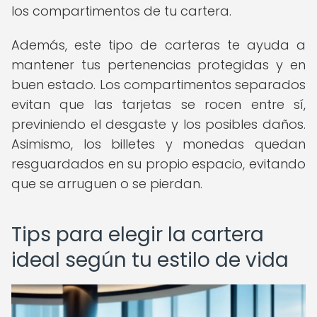
los compartimentos de tu cartera.
Además, este tipo de carteras te ayuda a
mantener tus pertenencias protegidas y en
buen estado. Los compartimentos separados
evitan que las tarjetas se rocen entre sí,
previniendo el desgaste y los posibles daños.
Asimismo, los billetes y monedas quedan
resguardados en su propio espacio, evitando
que se arruguen o se pierdan.
Tips para elegir la cartera
ideal según tu estilo de vida