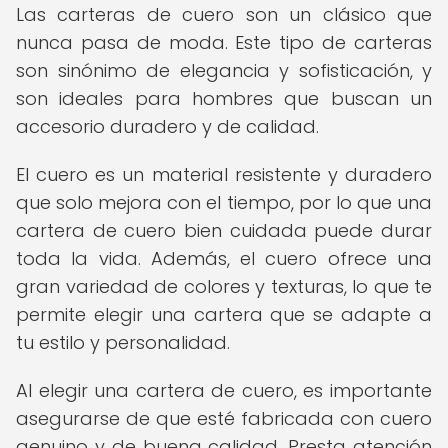
Las carteras de cuero son un clásico que
nunca pasa de moda. Este tipo de carteras
son sinónimo de elegancia y sofisticación, y
son ideales para hombres que buscan un
accesorio duradero y de calidad.
El cuero es un material resistente y duradero
que solo mejora con el tiempo, por lo que una
cartera de cuero bien cuidada puede durar
toda la vida. Además, el cuero ofrece una
gran variedad de colores y texturas, lo que te
permite elegir una cartera que se adapte a
tu estilo y personalidad.
Al elegir una cartera de cuero, es importante
asegurarse de que esté fabricada con cuero
genuino y de buena calidad. Presta atención