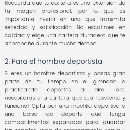
Recuerda que tu cartera es una extensión de
tu imagen profesional, por lo que es
importante invertir en una que transmita
seriedad y sofisticación. No escatimes en
calidad y elige una cartera duradera que te
acompañe durante mucho tiempo.
2. Para el hombre deportista
Si eres un hombre deportista y pasas gran
parte de tu tiempo en el gimnasio o
practicando deportes al aire libre,
necesitarás una cartera que sea resistente y
funcional. Opta por una mochila deportiva o
una bolsa de deporte que tenga
compartimentos separados para guardar