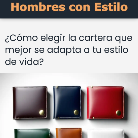
¿Cómo elegir la cartera que
mejor se adapta a tu estilo
de vida?