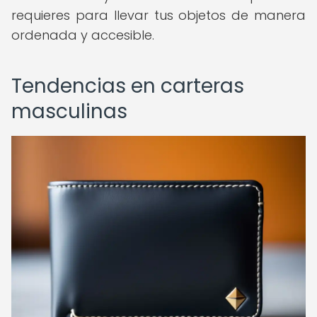
requieres para llevar tus objetos de manera
ordenada y accesible.
Tendencias en carteras
masculinas