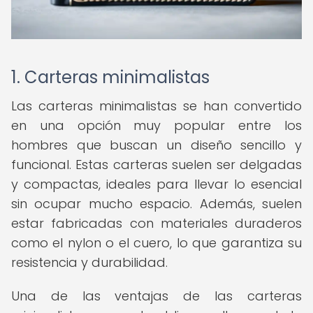
1. Carteras minimalistas
Las carteras minimalistas se han convertido
en una opción muy popular entre los
hombres que buscan un diseño sencillo y
funcional. Estas carteras suelen ser delgadas
y compactas, ideales para llevar lo esencial
sin ocupar mucho espacio. Además, suelen
estar fabricadas con materiales duraderos
como el nylon o el cuero, lo que garantiza su
resistencia y durabilidad.
Una de las ventajas de las carteras