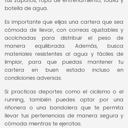
tus zapatos, ropa de entrenamiento, toalla y
botella de agua.
Es importante que elijas una cartera que sea
cómoda de llevar, con correas ajustables y
acolchadas para distribuir el peso de
manera equilibrada. Además, busca
materiales resistentes al agua y fáciles de
limpiar, para que puedas mantener tu
cartera en buen estado incluso en
condiciones adversas.
Si practicas deportes como el ciclismo o el
running, también puedes optar por una
riñonera o una bandolera que te permita
llevar tus pertenencias de manera segura y
cómoda mientras te ejercitas.