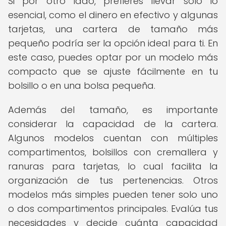
Si por otro lado, prefieres llevar solo lo
esencial, como el dinero en efectivo y algunas
tarjetas, una cartera de tamaño más
pequeño podría ser la opción ideal para ti. En
este caso, puedes optar por un modelo más
compacto que se ajuste fácilmente en tu
bolsillo o en una bolsa pequeña.
Además del tamaño, es importante
considerar la capacidad de la cartera.
Algunos modelos cuentan con múltiples
compartimentos, bolsillos con cremallera y
ranuras para tarjetas, lo cual facilita la
organización de tus pertenencias. Otros
modelos más simples pueden tener solo uno
o dos compartimentos principales. Evalúa tus
necesidades y decide cuánta capacidad