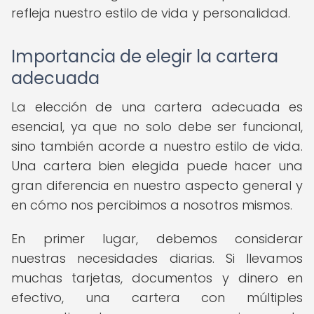
refleja nuestro estilo de vida y personalidad.
Importancia de elegir la cartera
adecuada
La elección de una cartera adecuada es
esencial, ya que no solo debe ser funcional,
sino también acorde a nuestro estilo de vida.
Una cartera bien elegida puede hacer una
gran diferencia en nuestro aspecto general y
en cómo nos percibimos a nosotros mismos.
En primer lugar, debemos considerar
nuestras necesidades diarias. Si llevamos
muchas tarjetas, documentos y dinero en
efectivo, una cartera con múltiples