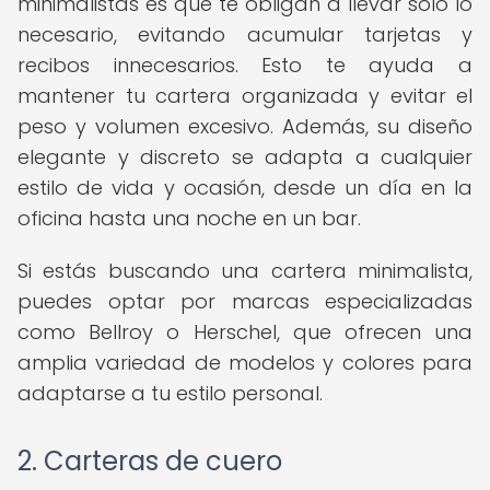
minimalistas es que te obligan a llevar solo lo
necesario, evitando acumular tarjetas y
recibos innecesarios. Esto te ayuda a
mantener tu cartera organizada y evitar el
peso y volumen excesivo. Además, su diseño
elegante y discreto se adapta a cualquier
estilo de vida y ocasión, desde un día en la
oficina hasta una noche en un bar.
Si estás buscando una cartera minimalista,
puedes optar por marcas especializadas
como Bellroy o Herschel, que ofrecen una
amplia variedad de modelos y colores para
adaptarse a tu estilo personal.
2. Carteras de cuero