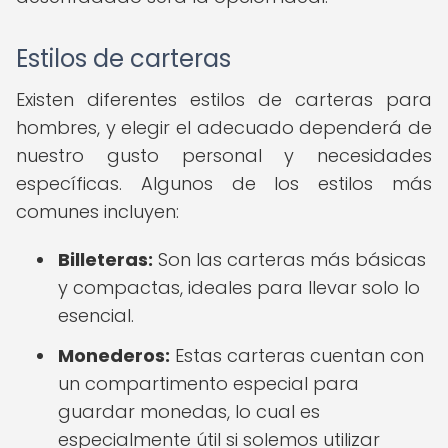
Estilos de carteras
Existen diferentes estilos de carteras para
hombres, y elegir el adecuado dependerá de
nuestro gusto personal y necesidades
específicas. Algunos de los estilos más
comunes incluyen:
Billeteras:
Son las carteras más básicas
y compactas, ideales para llevar solo lo
esencial.
Monederos:
Estas carteras cuentan con
un compartimento especial para
guardar monedas, lo cual es
especialmente útil si solemos utilizar