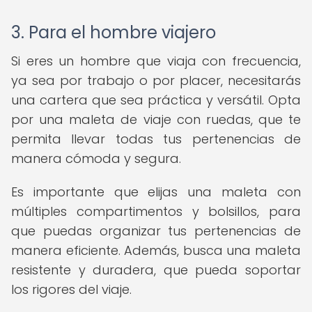
3. Para el hombre viajero
Si eres un hombre que viaja con frecuencia,
ya sea por trabajo o por placer, necesitarás
una cartera que sea práctica y versátil. Opta
por una maleta de viaje con ruedas, que te
permita llevar todas tus pertenencias de
manera cómoda y segura.
Es importante que elijas una maleta con
múltiples compartimentos y bolsillos, para
que puedas organizar tus pertenencias de
manera eficiente. Además, busca una maleta
resistente y duradera, que pueda soportar
los rigores del viaje.