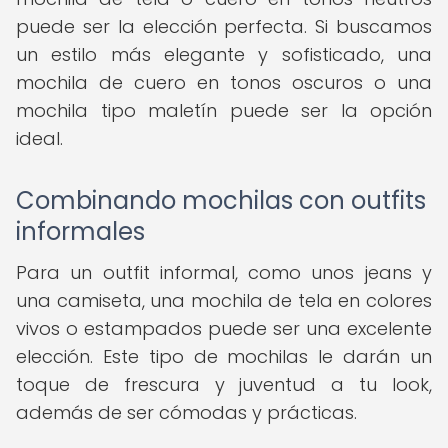
puede ser la elección perfecta. Si buscamos
un estilo más elegante y sofisticado, una
mochila de cuero en tonos oscuros o una
mochila tipo maletín puede ser la opción
ideal.
Combinando mochilas con outfits
informales
Para un outfit informal, como unos jeans y
una camiseta, una mochila de tela en colores
vivos o estampados puede ser una excelente
elección. Este tipo de mochilas le darán un
toque de frescura y juventud a tu look,
además de ser cómodas y prácticas.