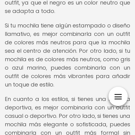
outfit, ya que el negro es un color neutro que
se adapta a todo.
Si tu mochila tiene algún estampado o diseño
llamativo, es mejor combinarla con un outfit
de colores más neutros para que la mochila
sea el centro de atención. Por otro lado, si tu
mochila es de colores más neutros, como gris
o azul marino, puedes combinarla con un
outfit de colores más vibrantes para añadir
un toque de estilo.
En cuanto a los estilos, si tienes una mochila
deportiva, es mejor combinarla con un outfit
casual o deportivo. Por otro lado, si tienes una
mochila más elegante o sofisticada, puedes
combinarla con un outfit más formal sin