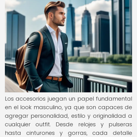
Los accesorios juegan un papel fundamental
en el look masculino, ya que son capaces de
agregar personalidad, estilo y originalidad a
cualquier outfit. Desde relojes y pulseras
hasta cinturones y gorras, cada detalle