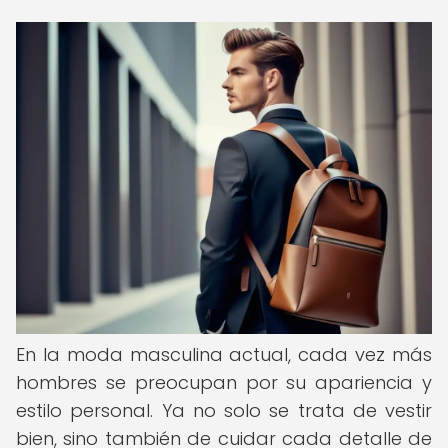
En la moda masculina actual, cada vez más
hombres se preocupan por su apariencia y
estilo personal. Ya no solo se trata de vestir
bien, sino también de cuidar cada detalle de