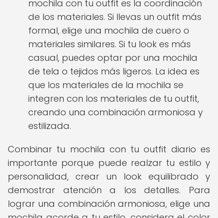
mochila con tu outfit es la coordinación
de los materiales. Si llevas un outfit más
formal, elige una mochila de cuero o
materiales similares. Si tu look es más
casual, puedes optar por una mochila
de tela o tejidos más ligeros. La idea es
que los materiales de la mochila se
integren con los materiales de tu outfit,
creando una combinación armoniosa y
estilizada.
Combinar tu mochila con tu outfit diario es
importante porque puede realzar tu estilo y
personalidad, crear un look equilibrado y
demostrar atención a los detalles. Para
lograr una combinación armoniosa, elige una
mochila acorde a tu estilo, considera el color