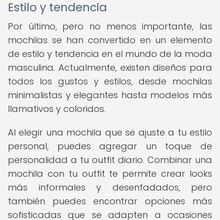
Estilo y tendencia
Por último, pero no menos importante, las
mochilas se han convertido en un elemento
de estilo y tendencia en el mundo de la moda
masculina. Actualmente, existen diseños para
todos los gustos y estilos, desde mochilas
minimalistas y elegantes hasta modelos más
llamativos y coloridos.
Al elegir una mochila que se ajuste a tu estilo
personal, puedes agregar un toque de
personalidad a tu outfit diario. Combinar una
mochila con tu outfit te permite crear looks
más informales y desenfadados, pero
también puedes encontrar opciones más
sofisticadas que se adapten a ocasiones