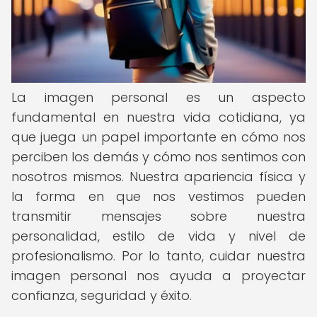
La imagen personal es un aspecto
fundamental en nuestra vida cotidiana, ya
que juega un papel importante en cómo nos
perciben los demás y cómo nos sentimos con
nosotros mismos. Nuestra apariencia física y
la forma en que nos vestimos pueden
transmitir mensajes sobre nuestra
personalidad, estilo de vida y nivel de
profesionalismo. Por lo tanto, cuidar nuestra
imagen personal nos ayuda a proyectar
confianza, seguridad y éxito.