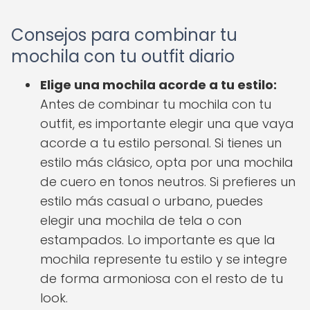
Consejos para combinar tu
mochila con tu outfit diario
Elige una mochila acorde a tu estilo:
Antes de combinar tu mochila con tu
outfit, es importante elegir una que vaya
acorde a tu estilo personal. Si tienes un
estilo más clásico, opta por una mochila
de cuero en tonos neutros. Si prefieres un
estilo más casual o urbano, puedes
elegir una mochila de tela o con
estampados. Lo importante es que la
mochila represente tu estilo y se integre
de forma armoniosa con el resto de tu
look.