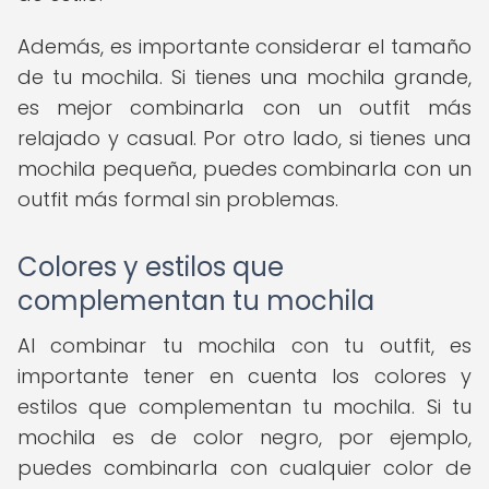
Además, es importante considerar el tamaño
de tu mochila. Si tienes una mochila grande,
es mejor combinarla con un outfit más
relajado y casual. Por otro lado, si tienes una
mochila pequeña, puedes combinarla con un
outfit más formal sin problemas.
Colores y estilos que
complementan tu mochila
Al combinar tu mochila con tu outfit, es
importante tener en cuenta los colores y
estilos que complementan tu mochila. Si tu
mochila es de color negro, por ejemplo,
puedes combinarla con cualquier color de