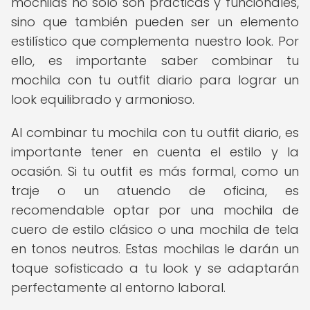
mochilas no solo son prácticas y funcionales,
sino que también pueden ser un elemento
estilístico que complementa nuestro look. Por
ello, es importante saber combinar tu
mochila con tu outfit diario para lograr un
look equilibrado y armonioso.
Al combinar tu mochila con tu outfit diario, es
importante tener en cuenta el estilo y la
ocasión. Si tu outfit es más formal, como un
traje o un atuendo de oficina, es
recomendable optar por una mochila de
cuero de estilo clásico o una mochila de tela
en tonos neutros. Estas mochilas le darán un
toque sofisticado a tu look y se adaptarán
perfectamente al entorno laboral.