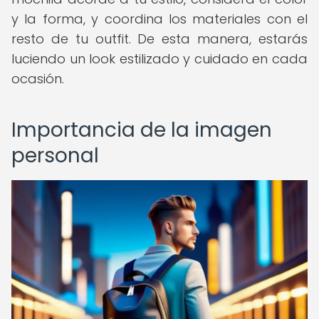
y la forma, y coordina los materiales con el
resto de tu outfit. De esta manera, estarás
luciendo un look estilizado y cuidado en cada
ocasión.
Importancia de la imagen
personal