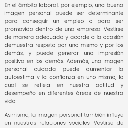
En el ámbito laboral, por ejemplo, una buena
imagen personal puede ser determinante
para conseguir un empleo o para ser
promovido dentro de una empresa. Vestirse
de manera adecuada y acorde a la ocasión
demuestra respeto por uno mismo y por los
demás, y puede generar una impresión
positiva en los demás. Además, una imagen
personal cuidada puede aumentar la
autoestima y la confianza en uno mismo, lo
cual se refleja en nuestra actitud y
desempeño en diferentes áreas de nuestra
vida.
Asimismo, la imagen personal también influye
en nuestras relaciones sociales. Vestirse de