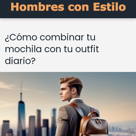
¿Cómo combinar tu
mochila con tu outfit
diario?