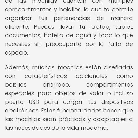
de las mochilas cuentan con múltiples
compartimentos y bolsillos, lo que te permite
organizar tus pertenencias de manera
eficiente. Puedes llevar tu laptop, tablet,
documentos, botella de agua y todo lo que
necesites sin preocuparte por la falta de
espacio.
Además, muchas mochilas están diseñadas
con características adicionales como
bolsillos antirrobo, compartimentos
especiales para objetos de valor o incluso
puerto USB para cargar tus dispositivos
electrónicos. Estas funcionalidades hacen que
las mochilas sean prácticas y adaptables a
las necesidades de la vida moderna.