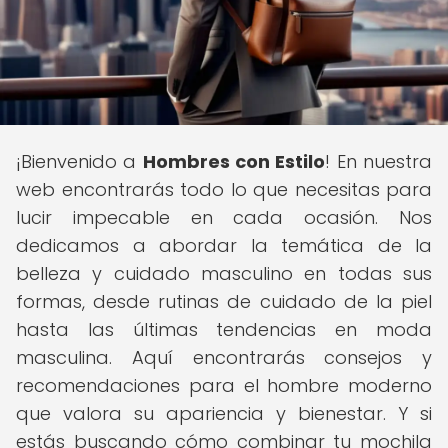
¡Bienvenido a
Hombres con Estilo
! En nuestra
web encontrarás todo lo que necesitas para
lucir impecable en cada ocasión. Nos
dedicamos a abordar la temática de la
belleza y cuidado masculino en todas sus
formas, desde rutinas de cuidado de la piel
hasta las últimas tendencias en moda
masculina. Aquí encontrarás consejos y
recomendaciones para el hombre moderno
que valora su apariencia y bienestar. Y si
estás buscando cómo combinar tu mochila