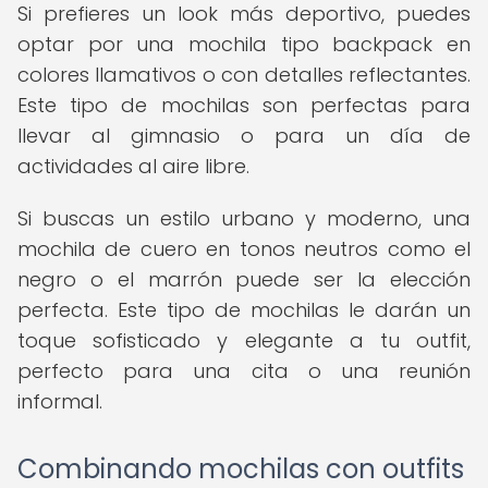
Si prefieres un look más deportivo, puedes
optar por una mochila tipo backpack en
colores llamativos o con detalles reflectantes.
Este tipo de mochilas son perfectas para
llevar al gimnasio o para un día de
actividades al aire libre.
Si buscas un estilo urbano y moderno, una
mochila de cuero en tonos neutros como el
negro o el marrón puede ser la elección
perfecta. Este tipo de mochilas le darán un
toque sofisticado y elegante a tu outfit,
perfecto para una cita o una reunión
informal.
Combinando mochilas con outfits