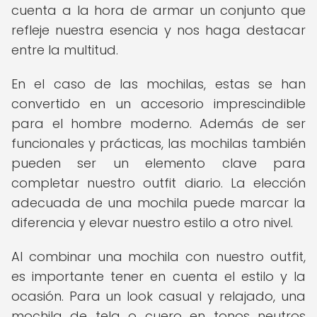
cuenta a la hora de armar un conjunto que
refleje nuestra esencia y nos haga destacar
entre la multitud.
En el caso de las mochilas, estas se han
convertido en un accesorio imprescindible
para el hombre moderno. Además de ser
funcionales y prácticas, las mochilas también
pueden ser un elemento clave para
completar nuestro outfit diario. La elección
adecuada de una mochila puede marcar la
diferencia y elevar nuestro estilo a otro nivel.
Al combinar una mochila con nuestro outfit,
es importante tener en cuenta el estilo y la
ocasión. Para un look casual y relajado, una
mochila de tela o cuero en tonos neutros