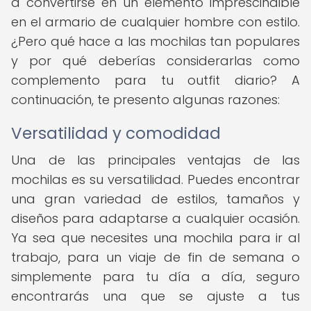
a convertirse en un elemento imprescindible
en el armario de cualquier hombre con estilo.
¿Pero qué hace a las mochilas tan populares
y por qué deberías considerarlas como
complemento para tu outfit diario? A
continuación, te presento algunas razones:
Versatilidad y comodidad
Una de las principales ventajas de las
mochilas es su versatilidad. Puedes encontrar
una gran variedad de estilos, tamaños y
diseños para adaptarse a cualquier ocasión.
Ya sea que necesites una mochila para ir al
trabajo, para un viaje de fin de semana o
simplemente para tu día a día, seguro
encontrarás una que se ajuste a tus