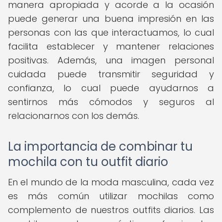
manera apropiada y acorde a la ocasión
puede generar una buena impresión en las
personas con las que interactuamos, lo cual
facilita establecer y mantener relaciones
positivas. Además, una imagen personal
cuidada puede transmitir seguridad y
confianza, lo cual puede ayudarnos a
sentirnos más cómodos y seguros al
relacionarnos con los demás.
La importancia de combinar tu
mochila con tu outfit diario
En el mundo de la moda masculina, cada vez
es más común utilizar mochilas como
complemento de nuestros outfits diarios. Las