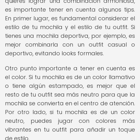
quieres lograr una combinación armoniosa,
es importante tener en cuenta algunos tips.
En primer lugar, es fundamental considerar el
estilo de tu mochila y el estilo de tu outfit. Si
tienes una mochila deportiva, por ejemplo, es
mejor combinarla con un outfit casual o
deportivo, evitando looks formales.
Otro punto importante a tener en cuenta es
el color. Si tu mochila es de un color llamativo
o tiene algún estampado, es mejor que el
resto de tu outfit sea más neutro para que la
mochila se convierta en el centro de atención.
Por otro lado, si tu mochila es de un color
neutro, puedes jugar con colores más
vibrantes en tu outfit para añadir un toque
de estilo.