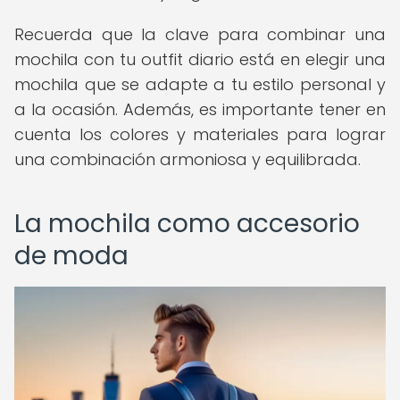
Recuerda que la clave para combinar una
mochila con tu outfit diario está en elegir una
mochila que se adapte a tu estilo personal y
a la ocasión. Además, es importante tener en
cuenta los colores y materiales para lograr
una combinación armoniosa y equilibrada.
La mochila como accesorio
de moda