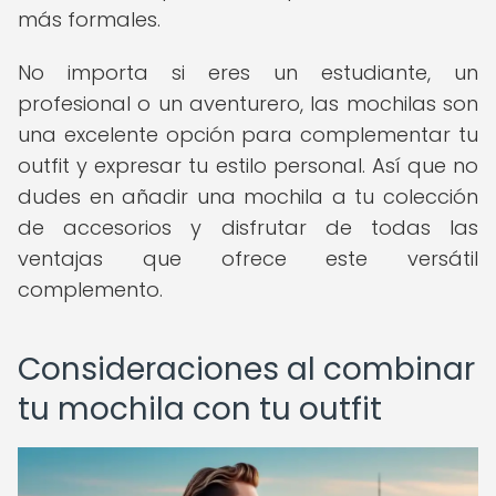
más formales.
No importa si eres un estudiante, un
profesional o un aventurero, las mochilas son
una excelente opción para complementar tu
outfit y expresar tu estilo personal. Así que no
dudes en añadir una mochila a tu colección
de accesorios y disfrutar de todas las
ventajas que ofrece este versátil
complemento.
Consideraciones al combinar
tu mochila con tu outfit