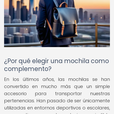
¿Por qué elegir una mochila como
complemento?
En los últimos años, las mochilas se han
convertido en mucho más que un simple
accesorio para transportar nuestras
pertenencias. Han pasado de ser únicamente
utilizadas en entornos deportivos o escolares,