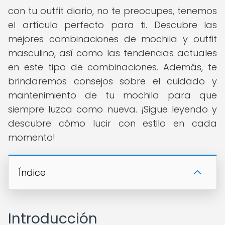
con tu outfit diario, no te preocupes, tenemos
el artículo perfecto para ti. Descubre las
mejores combinaciones de mochila y outfit
masculino, así como las tendencias actuales
en este tipo de combinaciones. Además, te
brindaremos consejos sobre el cuidado y
mantenimiento de tu mochila para que
siempre luzca como nueva. ¡Sigue leyendo y
descubre cómo lucir con estilo en cada
momento!
Índice
Introducción