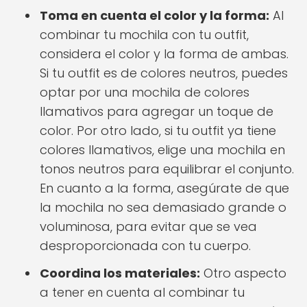
Toma en cuenta el color y la forma:
Al
combinar tu mochila con tu outfit,
considera el color y la forma de ambas.
Si tu outfit es de colores neutros, puedes
optar por una mochila de colores
llamativos para agregar un toque de
color. Por otro lado, si tu outfit ya tiene
colores llamativos, elige una mochila en
tonos neutros para equilibrar el conjunto.
En cuanto a la forma, asegúrate de que
la mochila no sea demasiado grande o
voluminosa, para evitar que se vea
desproporcionada con tu cuerpo.
Coordina los materiales:
Otro aspecto
a tener en cuenta al combinar tu