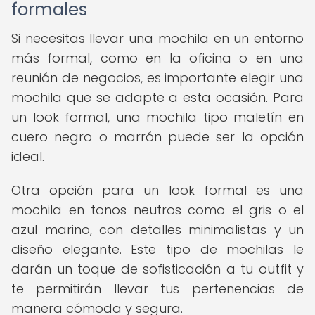
formales
Si necesitas llevar una mochila en un entorno
más formal, como en la oficina o en una
reunión de negocios, es importante elegir una
mochila que se adapte a esta ocasión. Para
un look formal, una mochila tipo maletín en
cuero negro o marrón puede ser la opción
ideal.
Otra opción para un look formal es una
mochila en tonos neutros como el gris o el
azul marino, con detalles minimalistas y un
diseño elegante. Este tipo de mochilas le
darán un toque de sofisticación a tu outfit y
te permitirán llevar tus pertenencias de
manera cómoda y segura.