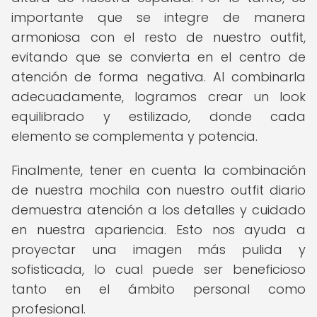
importante que se integre de manera
armoniosa con el resto de nuestro outfit,
evitando que se convierta en el centro de
atención de forma negativa. Al combinarla
adecuadamente, logramos crear un look
equilibrado y estilizado, donde cada
elemento se complementa y potencia.
Finalmente, tener en cuenta la combinación
de nuestra mochila con nuestro outfit diario
demuestra atención a los detalles y cuidado
en nuestra apariencia. Esto nos ayuda a
proyectar una imagen más pulida y
sofisticada, lo cual puede ser beneficioso
tanto en el ámbito personal como
profesional.