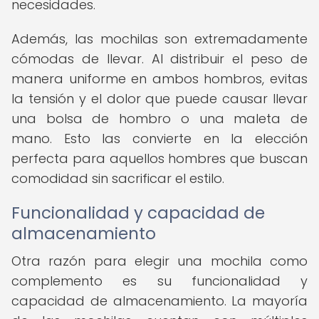
necesidades.
Además, las mochilas son extremadamente
cómodas de llevar. Al distribuir el peso de
manera uniforme en ambos hombros, evitas
la tensión y el dolor que puede causar llevar
una bolsa de hombro o una maleta de
mano. Esto las convierte en la elección
perfecta para aquellos hombres que buscan
comodidad sin sacrificar el estilo.
Funcionalidad y capacidad de
almacenamiento
Otra razón para elegir una mochila como
complemento es su funcionalidad y
capacidad de almacenamiento. La mayoría