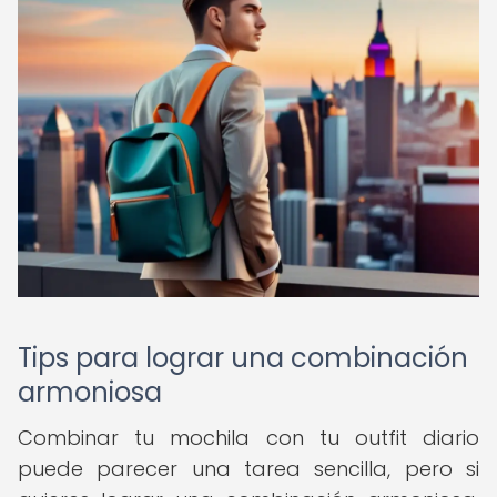
Tips para lograr una combinación
armoniosa
Combinar tu mochila con tu outfit diario
puede parecer una tarea sencilla, pero si