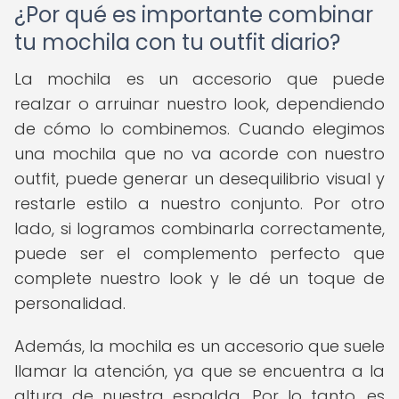
¿Por qué es importante combinar
tu mochila con tu outfit diario?
La mochila es un accesorio que puede
realzar o arruinar nuestro look, dependiendo
de cómo lo combinemos. Cuando elegimos
una mochila que no va acorde con nuestro
outfit, puede generar un desequilibrio visual y
restarle estilo a nuestro conjunto. Por otro
lado, si logramos combinarla correctamente,
puede ser el complemento perfecto que
complete nuestro look y le dé un toque de
personalidad.
Además, la mochila es un accesorio que suele
llamar la atención, ya que se encuentra a la
altura de nuestra espalda. Por lo tanto, es