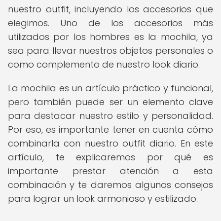
nuestro outfit, incluyendo los accesorios que
elegimos. Uno de los accesorios más
utilizados por los hombres es la mochila, ya
sea para llevar nuestros objetos personales o
como complemento de nuestro look diario.
La mochila es un artículo práctico y funcional,
pero también puede ser un elemento clave
para destacar nuestro estilo y personalidad.
Por eso, es importante tener en cuenta cómo
combinarla con nuestro outfit diario. En este
artículo, te explicaremos por qué es
importante prestar atención a esta
combinación y te daremos algunos consejos
para lograr un look armonioso y estilizado.