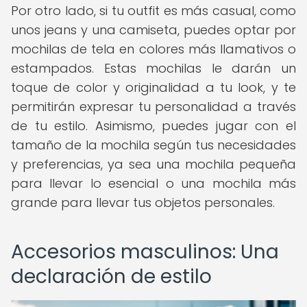
Por otro lado, si tu outfit es más casual, como
unos jeans y una camiseta, puedes optar por
mochilas de tela en colores más llamativos o
estampados. Estas mochilas le darán un
toque de color y originalidad a tu look, y te
permitirán expresar tu personalidad a través
de tu estilo. Asimismo, puedes jugar con el
tamaño de la mochila según tus necesidades
y preferencias, ya sea una mochila pequeña
para llevar lo esencial o una mochila más
grande para llevar tus objetos personales.
Accesorios masculinos: Una
declaración de estilo