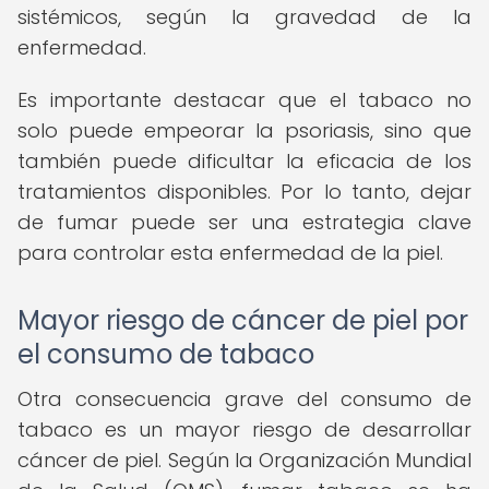
sistémicos, según la gravedad de la
enfermedad.
Es importante destacar que el tabaco no
solo puede empeorar la psoriasis, sino que
también puede dificultar la eficacia de los
tratamientos disponibles. Por lo tanto, dejar
de fumar puede ser una estrategia clave
para controlar esta enfermedad de la piel.
Mayor riesgo de cáncer de piel por
el consumo de tabaco
Otra consecuencia grave del consumo de
tabaco es un mayor riesgo de desarrollar
cáncer de piel. Según la Organización Mundial