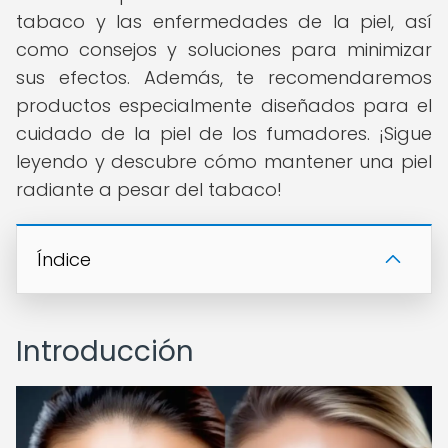
tabaco y las enfermedades de la piel, así
como consejos y soluciones para minimizar
sus efectos. Además, te recomendaremos
productos especialmente diseñados para el
cuidado de la piel de los fumadores. ¡Sigue
leyendo y descubre cómo mantener una piel
radiante a pesar del tabaco!
Índice
Introducción