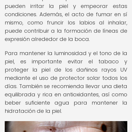
pueden irritar la piel y empeorar estas
condiciones. Además, el acto de fumar en sí
mismo, como fruncir los labios al inhalar,
puede contribuir a la formación de líneas de
expresión alrededor de la boca.
Para mantener la luminosidad y el tono de la
piel, es importante evitar el tabaco y
proteger la piel de los dañinos rayos UV
mediante el uso de protector solar todos los
días. También se recomienda llevar una dieta
equilibrada y rica en antioxidantes, así como
beber suficiente agua para mantener la
hidratación de la piel.