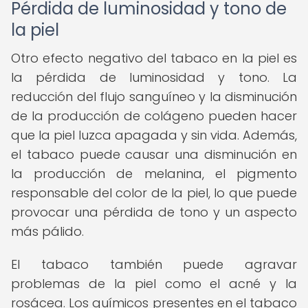
Pérdida de luminosidad y tono de
la piel
Otro efecto negativo del tabaco en la piel es
la pérdida de luminosidad y tono. La
reducción del flujo sanguíneo y la disminución
de la producción de colágeno pueden hacer
que la piel luzca apagada y sin vida. Además,
el tabaco puede causar una disminución en
la producción de melanina, el pigmento
responsable del color de la piel, lo que puede
provocar una pérdida de tono y un aspecto
más pálido.
El tabaco también puede agravar
problemas de la piel como el acné y la
rosácea. Los químicos presentes en el tabaco