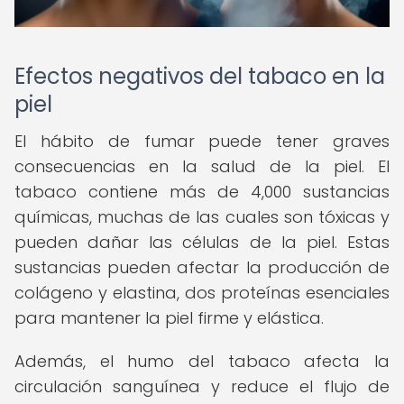
Efectos negativos del tabaco en la
piel
El hábito de fumar puede tener graves
consecuencias en la salud de la piel. El
tabaco contiene más de 4,000 sustancias
químicas, muchas de las cuales son tóxicas y
pueden dañar las células de la piel. Estas
sustancias pueden afectar la producción de
colágeno y elastina, dos proteínas esenciales
para mantener la piel firme y elástica.
Además, el humo del tabaco afecta la
circulación sanguínea y reduce el flujo de