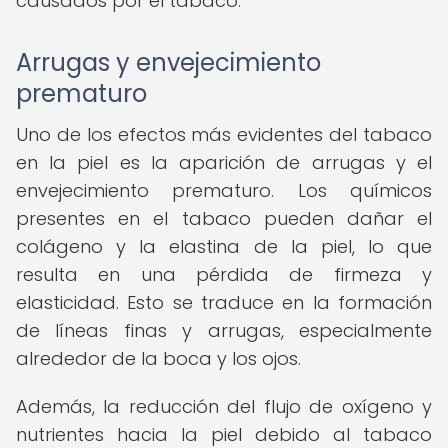
causados por el tabaco.
Arrugas y envejecimiento
prematuro
Uno de los efectos más evidentes del tabaco
en la piel es la aparición de arrugas y el
envejecimiento prematuro. Los químicos
presentes en el tabaco pueden dañar el
colágeno y la elastina de la piel, lo que
resulta en una pérdida de firmeza y
elasticidad. Esto se traduce en la formación
de líneas finas y arrugas, especialmente
alrededor de la boca y los ojos.
Además, la reducción del flujo de oxígeno y
nutrientes hacia la piel debido al tabaco