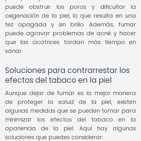
puede obstruir los poros y dificultar la
oxigenación de la piel, lo que resulta en una
tez apagada y sin brillo. Además, fumar
puede agravar problemas de acné y hacer
que las cicatrices tardan más tiempo en
sanar.
Soluciones para contrarrestar los
efectos del tabaco en la piel
Aunque dejar de fumar es la mejor manera
de proteger la salud de la piel, existen
algunas medidas que se pueden tomar para
minimizar los efectos del tabaco en la
apariencia de la piel. Aquí hay algunas
soluciones que puedes considerar: