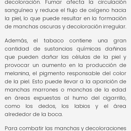
decoloración. Fumar afecta la circulación
sanguínea y reduce el flujo de oxígeno hacia
la piel, lo que puede resultar en la formación
de manchas oscuras y decoloración irregular.
Además, el tabaco contiene una gran
cantidad de sustancias químicas dañinas
que pueden dañar las células de la piel y
provocar un aumento en la producción de
melanina, el pigmento responsable del color
de la piel. Esto puede llevar a la aparición de
manchas marrones o manchas de la edad
en áreas expuestas al humo del cigarrillo,
como los dedos, los labios y el área
alrededor de la boca.
Para combatir las manchas y decoloraciones