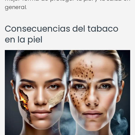
general.
Consecuencias del tabaco
en la piel