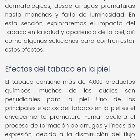
dermatológicos, desde arrugas prematuras
hasta manchas y falta de luminosidad. En
esta sección, exploraremos el impacto del
tabaco en la salud y apariencia de la piel, así
como algunas soluciones para contrarrestar
estos efectos.
Efectos del tabaco en la piel
El tabaco contiene más de 4.000 productos
químicos, muchos de los cuales son
perjudiciales para la piel. Uno de los
principales efectos del tabaco en la piel es el
envejecimiento prematuro. Fumar acelera el
proceso de formación de arrugas y líneas de
expresión, debido a la disminución del flujo