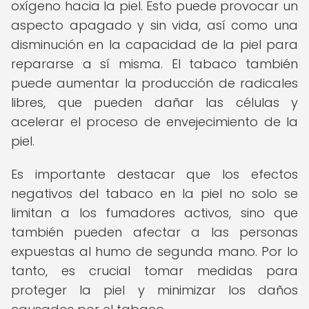
oxígeno hacia la piel. Esto puede provocar un
aspecto apagado y sin vida, así como una
disminución en la capacidad de la piel para
repararse a sí misma. El tabaco también
puede aumentar la producción de radicales
libres, que pueden dañar las células y
acelerar el proceso de envejecimiento de la
piel.
Es importante destacar que los efectos
negativos del tabaco en la piel no solo se
limitan a los fumadores activos, sino que
también pueden afectar a las personas
expuestas al humo de segunda mano. Por lo
tanto, es crucial tomar medidas para
proteger la piel y minimizar los daños