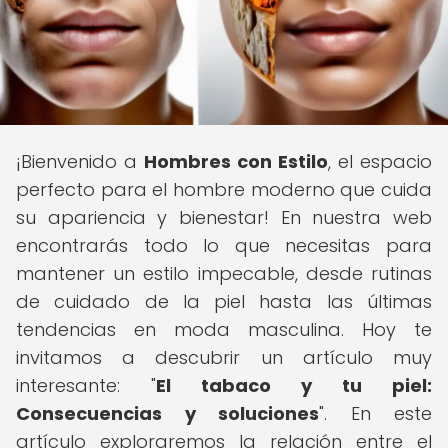
¡Bienvenido a
Hombres con Estilo
, el espacio
perfecto para el hombre moderno que cuida
su apariencia y bienestar! En nuestra web
encontrarás todo lo que necesitas para
mantener un estilo impecable, desde rutinas
de cuidado de la piel hasta las últimas
tendencias en moda masculina. Hoy te
invitamos a descubrir un artículo muy
interesante: "
El tabaco y tu piel:
Consecuencias y soluciones
". En este
artículo exploraremos la relación entre el