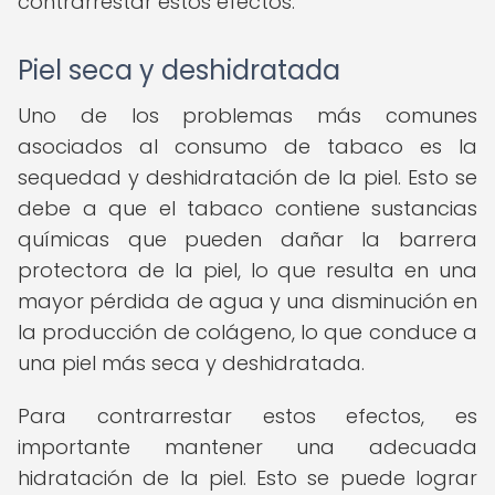
contrarrestar estos efectos.
Piel seca y deshidratada
Uno de los problemas más comunes
asociados al consumo de tabaco es la
sequedad y deshidratación de la piel. Esto se
debe a que el tabaco contiene sustancias
químicas que pueden dañar la barrera
protectora de la piel, lo que resulta en una
mayor pérdida de agua y una disminución en
la producción de colágeno, lo que conduce a
una piel más seca y deshidratada.
Para contrarrestar estos efectos, es
importante mantener una adecuada
hidratación de la piel. Esto se puede lograr