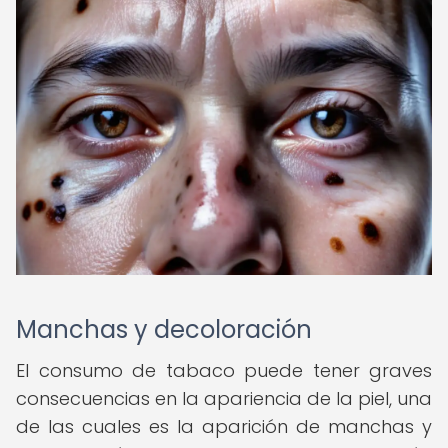
Manchas y decoloración
El consumo de tabaco puede tener graves
consecuencias en la apariencia de la piel, una
de las cuales es la aparición de manchas y