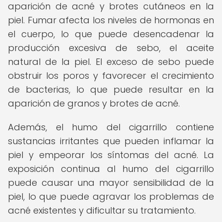
aparición de acné y brotes cutáneos en la
piel. Fumar afecta los niveles de hormonas en
el cuerpo, lo que puede desencadenar la
producción excesiva de sebo, el aceite
natural de la piel. El exceso de sebo puede
obstruir los poros y favorecer el crecimiento
de bacterias, lo que puede resultar en la
aparición de granos y brotes de acné.
Además, el humo del cigarrillo contiene
sustancias irritantes que pueden inflamar la
piel y empeorar los síntomas del acné. La
exposición continua al humo del cigarrillo
puede causar una mayor sensibilidad de la
piel, lo que puede agravar los problemas de
acné existentes y dificultar su tratamiento.