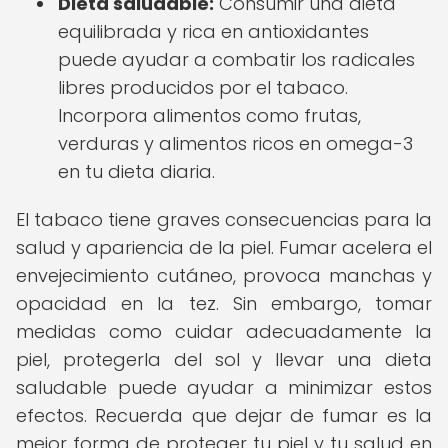
Dieta saludable:
Consumir una dieta
equilibrada y rica en antioxidantes
puede ayudar a combatir los radicales
libres producidos por el tabaco.
Incorpora alimentos como frutas,
verduras y alimentos ricos en omega-3
en tu dieta diaria.
El tabaco tiene graves consecuencias para la
salud y apariencia de la piel. Fumar acelera el
envejecimiento cutáneo, provoca manchas y
opacidad en la tez. Sin embargo, tomar
medidas como cuidar adecuadamente la
piel, protegerla del sol y llevar una dieta
saludable puede ayudar a minimizar estos
efectos. Recuerda que dejar de fumar es la
mejor forma de proteger tu piel y tu salud en