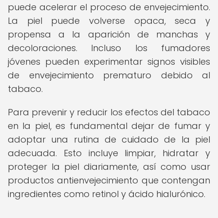
puede acelerar el proceso de envejecimiento.
La piel puede volverse opaca, seca y
propensa a la aparición de manchas y
decoloraciones. Incluso los fumadores
jóvenes pueden experimentar signos visibles
de envejecimiento prematuro debido al
tabaco.
Para prevenir y reducir los efectos del tabaco
en la piel, es fundamental dejar de fumar y
adoptar una rutina de cuidado de la piel
adecuada. Esto incluye limpiar, hidratar y
proteger la piel diariamente, así como usar
productos antienvejecimiento que contengan
ingredientes como retinol y ácido hialurónico.