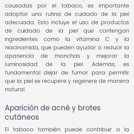
causadas por el tabaco, es importante
adoptar una rutina de cuidado de la piel
adecuada. Esto incluye el uso de productos
de cuidado de la piel que contengan
ingredientes como la vitamina C y la
niacinamida, que pueden ayudar a reducir la
apariencia de manchas y mejorar la
luminosidad de la piel. Además, es
fundamental dejar de fumar para permitir
que la piel se recupere y regenere de manera
natural.
Aparición de acné y brotes
cutáneos
El tabaco también puede contribuir a la