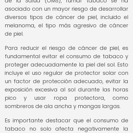
de la Salud (OMS), fumar tabaco se ha
asociado con un mayor riesgo de desarrollar
diversos tipos de cáncer de piel, incluido el
melanoma, el tipo más agresivo de cáncer
de piel.
Para reducir el riesgo de cáncer de piel, es
fundamental evitar el consumo de tabaco y
proteger adecuadamente la piel del sol. Esto
incluye el uso regular de protector solar con
un factor de protección adecuado, evitar la
exposición excesiva al sol durante las horas
pico y usar ropa protectora, como
sombreros de ala ancha y mangas largas.
Es importante destacar que el consumo de
tabaco no solo afecta negativamente la