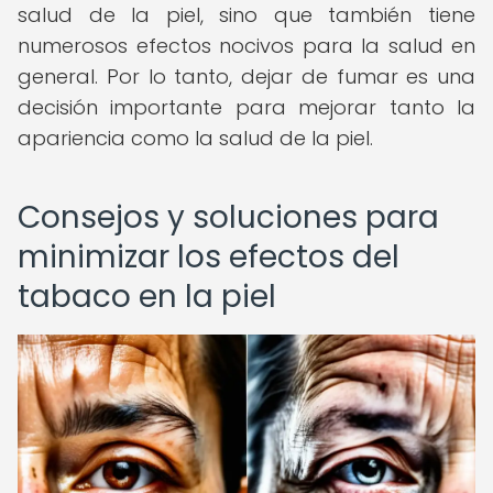
salud de la piel, sino que también tiene
numerosos efectos nocivos para la salud en
general. Por lo tanto, dejar de fumar es una
decisión importante para mejorar tanto la
apariencia como la salud de la piel.
Consejos y soluciones para
minimizar los efectos del
tabaco en la piel