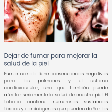
Dejar de fumar para mejorar la
salud de la piel
Fumar no solo tiene consecuencias negativas
para los pulmones y el sistema
cardiovascular, sino que también puede
afectar seriamente la salud de nuestra piel. El
tabaco contiene numerosas sustancias
tóxicas y carcinógenas que pueden dañar las