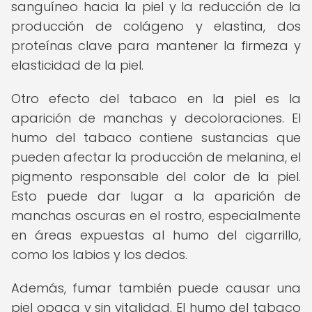
sanguíneo hacia la piel y la reducción de la
producción de colágeno y elastina, dos
proteínas clave para mantener la firmeza y
elasticidad de la piel.
Otro efecto del tabaco en la piel es la
aparición de manchas y decoloraciones. El
humo del tabaco contiene sustancias que
pueden afectar la producción de melanina, el
pigmento responsable del color de la piel.
Esto puede dar lugar a la aparición de
manchas oscuras en el rostro, especialmente
en áreas expuestas al humo del cigarrillo,
como los labios y los dedos.
Además, fumar también puede causar una
piel opaca y sin vitalidad. El humo del tabaco