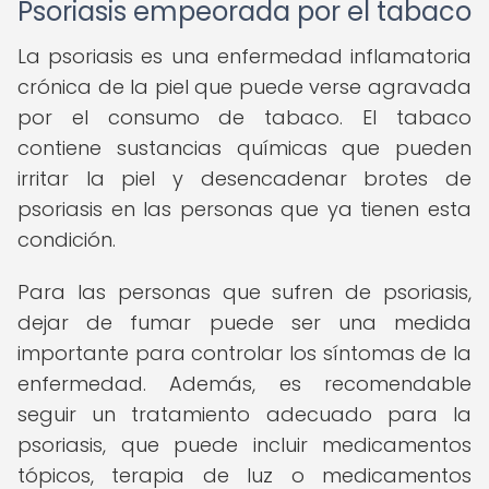
Psoriasis empeorada por el tabaco
La psoriasis es una enfermedad inflamatoria
crónica de la piel que puede verse agravada
por el consumo de tabaco. El tabaco
contiene sustancias químicas que pueden
irritar la piel y desencadenar brotes de
psoriasis en las personas que ya tienen esta
condición.
Para las personas que sufren de psoriasis,
dejar de fumar puede ser una medida
importante para controlar los síntomas de la
enfermedad. Además, es recomendable
seguir un tratamiento adecuado para la
psoriasis, que puede incluir medicamentos
tópicos, terapia de luz o medicamentos