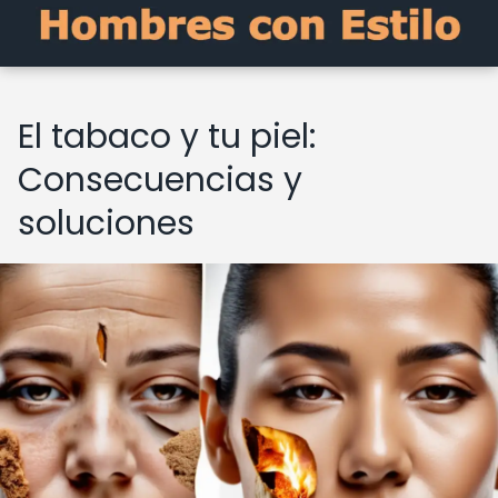
El tabaco y tu piel:
Consecuencias y
soluciones