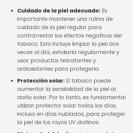
Cuidado de la piel adecuado:
Es
importante mantener una rutina de
cuidado de la piel regular para
contrarrestar los efectos negativos del
tabaco. Esto incluye limpiar la piel dos
veces al día, exfoliarla regularmente y
usar productos hidratantes y
antioxidantes para protegerla.
Protección solar:
El tabaco puede
aumentar la sensibilidad de la piel al
daño solar. Por lo tanto, es fundamental
utilizar protector solar todos los días,
incluso en días nublados, para proteger
la piel de los rayos UV dañinos.