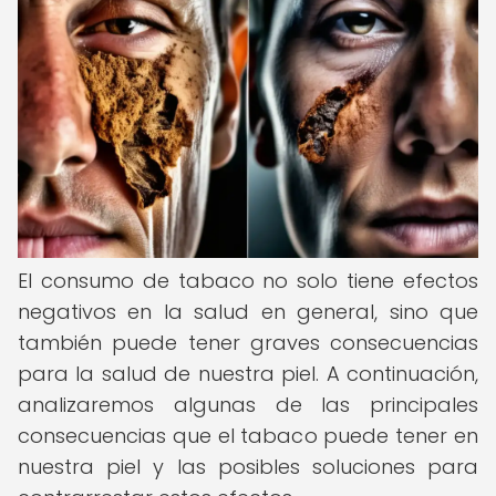
El consumo de tabaco no solo tiene efectos
negativos en la salud en general, sino que
también puede tener graves consecuencias
para la salud de nuestra piel. A continuación,
analizaremos algunas de las principales
consecuencias que el tabaco puede tener en
nuestra piel y las posibles soluciones para