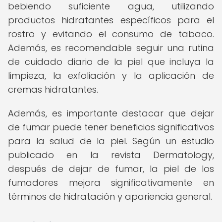
bebiendo suficiente agua, utilizando
productos hidratantes específicos para el
rostro y evitando el consumo de tabaco.
Además, es recomendable seguir una rutina
de cuidado diario de la piel que incluya la
limpieza, la exfoliación y la aplicación de
cremas hidratantes.
Además, es importante destacar que dejar
de fumar puede tener beneficios significativos
para la salud de la piel. Según un estudio
publicado en la revista Dermatology,
después de dejar de fumar, la piel de los
fumadores mejora significativamente en
términos de hidratación y apariencia general.