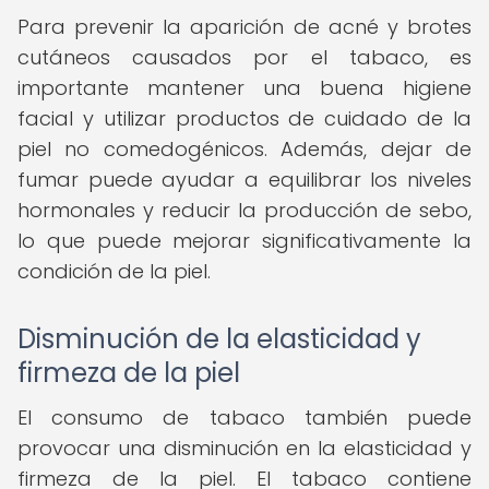
Para prevenir la aparición de acné y brotes
cutáneos causados por el tabaco, es
importante mantener una buena higiene
facial y utilizar productos de cuidado de la
piel no comedogénicos. Además, dejar de
fumar puede ayudar a equilibrar los niveles
hormonales y reducir la producción de sebo,
lo que puede mejorar significativamente la
condición de la piel.
Disminución de la elasticidad y
firmeza de la piel
El consumo de tabaco también puede
provocar una disminución en la elasticidad y
firmeza de la piel. El tabaco contiene