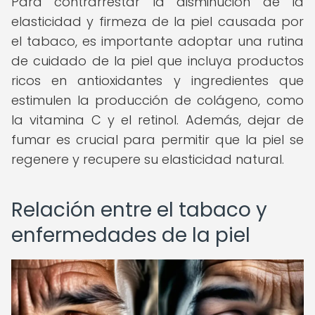
Para contrarrestar la disminución de la
elasticidad y firmeza de la piel causada por
el tabaco, es importante adoptar una rutina
de cuidado de la piel que incluya productos
ricos en antioxidantes y ingredientes que
estimulen la producción de colágeno, como
la vitamina C y el retinol. Además, dejar de
fumar es crucial para permitir que la piel se
regenere y recupere su elasticidad natural.
Relación entre el tabaco y
enfermedades de la piel