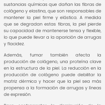
sustancias químicas que dañan las fibras de
colágeno y elastina, que son responsables de
mantener la piel firme y elástica. A medida
que se degradan estas fibras, la piel pierde
su capacidad de mantenerse tensa y flexible,
lo que puede llevar a la aparición de arrugas
y flacidez.
Además, fumar también afecta la
producción de colágeno, una proteína clave
en la estructura de la piel. La reducción en la
producción de colágeno puede debilitar la
matriz dérmica y hacer que la piel sea más
propensa a la formación de arrugas y líneas
de expresión.