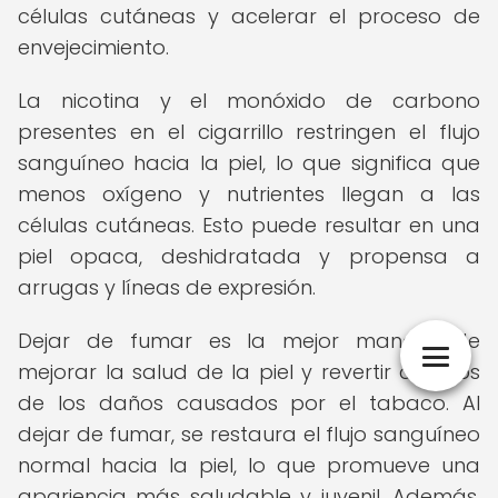
células cutáneas y acelerar el proceso de
envejecimiento.
La nicotina y el monóxido de carbono
presentes en el cigarrillo restringen el flujo
sanguíneo hacia la piel, lo que significa que
menos oxígeno y nutrientes llegan a las
células cutáneas. Esto puede resultar en una
piel opaca, deshidratada y propensa a
arrugas y líneas de expresión.
Dejar de fumar es la mejor manera de
mejorar la salud de la piel y revertir algunos
de los daños causados por el tabaco. Al
dejar de fumar, se restaura el flujo sanguíneo
normal hacia la piel, lo que promueve una
apariencia más saludable y juvenil. Además,