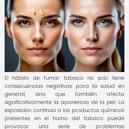
El hábito de fumar tabaco no solo tiene
consecuencias negativas para la salud en
general, sino que también afecta
significativamente la apariencia de la piel. La
exposición continua a los productos químicos
presentes en el humo del tabaco puede
provocar una serie de problemas