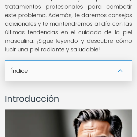
tratamientos profesionales para combatir
este problema. Además, te daremos consejos
adicionales y te mantendremos al día con las
últimas tendencias en el cuidado de la piel
masculina. ¡Sigue leyendo y descubre cómo
lucir una piel radiante y saludable!
Índice
Introducción