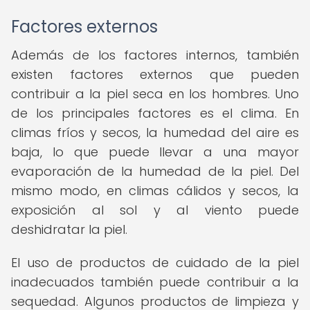
Factores externos
Además de los factores internos, también
existen factores externos que pueden
contribuir a la piel seca en los hombres. Uno
de los principales factores es el clima. En
climas fríos y secos, la humedad del aire es
baja, lo que puede llevar a una mayor
evaporación de la humedad de la piel. Del
mismo modo, en climas cálidos y secos, la
exposición al sol y al viento puede
deshidratar la piel.
El uso de productos de cuidado de la piel
inadecuados también puede contribuir a la
sequedad. Algunos productos de limpieza y