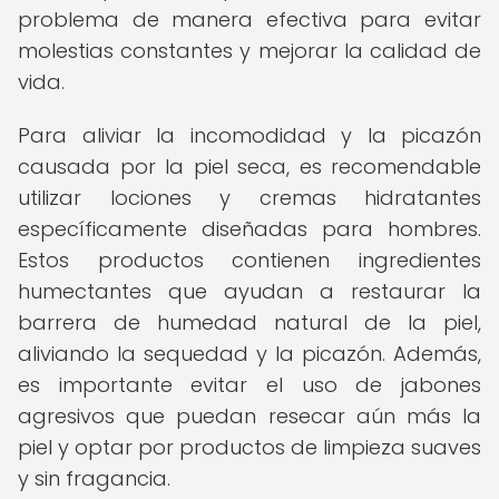
problema de manera efectiva para evitar
molestias constantes y mejorar la calidad de
vida.
Para aliviar la incomodidad y la picazón
causada por la piel seca, es recomendable
utilizar lociones y cremas hidratantes
específicamente diseñadas para hombres.
Estos productos contienen ingredientes
humectantes que ayudan a restaurar la
barrera de humedad natural de la piel,
aliviando la sequedad y la picazón. Además,
es importante evitar el uso de jabones
agresivos que puedan resecar aún más la
piel y optar por productos de limpieza suaves
y sin fragancia.