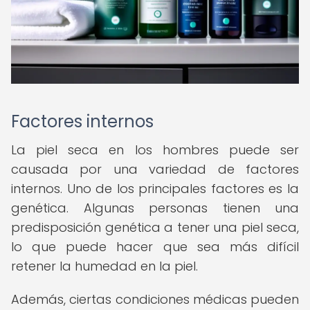
Factores internos
La piel seca en los hombres puede ser
causada por una variedad de factores
internos. Uno de los principales factores es la
genética. Algunas personas tienen una
predisposición genética a tener una piel seca,
lo que puede hacer que sea más difícil
retener la humedad en la piel.
Además, ciertas condiciones médicas pueden