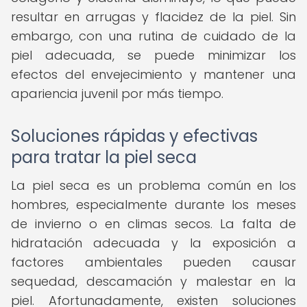
resultar en arrugas y flacidez de la piel. Sin
embargo, con una rutina de cuidado de la
piel adecuada, se puede minimizar los
efectos del envejecimiento y mantener una
apariencia juvenil por más tiempo.
Soluciones rápidas y efectivas
para tratar la piel seca
La piel seca es un problema común en los
hombres, especialmente durante los meses
de invierno o en climas secos. La falta de
hidratación adecuada y la exposición a
factores ambientales pueden causar
sequedad, descamación y malestar en la
piel. Afortunadamente, existen soluciones