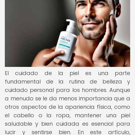
El cuidado de la piel es una parte
fundamental de la rutina de belleza y
cuidado personal para los hombres. Aunque
a menudo se le da menos importancia que a
otros aspectos de la apariencia física, como
el cabello o la ropa, mantener una piel
saludable y bien cuidada es esencial para
lucir y sentirse bien. En este artículo,