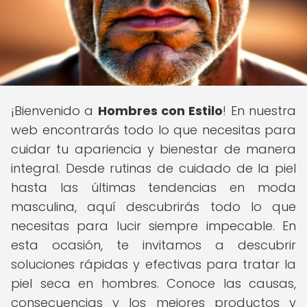
¡Bienvenido a
Hombres con Estilo
! En nuestra
web encontrarás todo lo que necesitas para
cuidar tu apariencia y bienestar de manera
integral. Desde rutinas de cuidado de la piel
hasta las últimas tendencias en moda
masculina, aquí descubrirás todo lo que
necesitas para lucir siempre impecable. En
esta ocasión, te invitamos a descubrir
soluciones rápidas y efectivas para tratar la
piel seca en hombres. Conoce las causas,
consecuencias y los mejores productos y