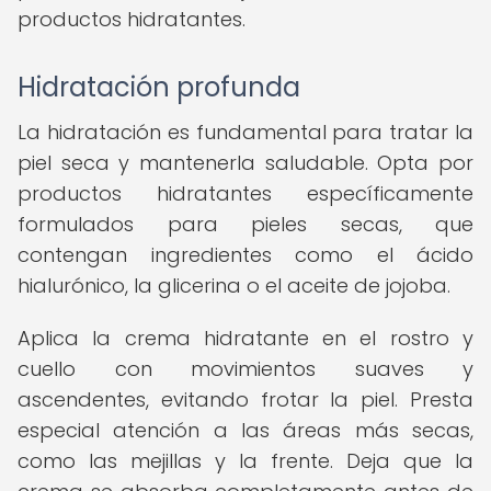
productos hidratantes.
Hidratación profunda
La hidratación es fundamental para tratar la
piel seca y mantenerla saludable. Opta por
productos hidratantes específicamente
formulados para pieles secas, que
contengan ingredientes como el ácido
hialurónico, la glicerina o el aceite de jojoba.
Aplica la crema hidratante en el rostro y
cuello con movimientos suaves y
ascendentes, evitando frotar la piel. Presta
especial atención a las áreas más secas,
como las mejillas y la frente. Deja que la