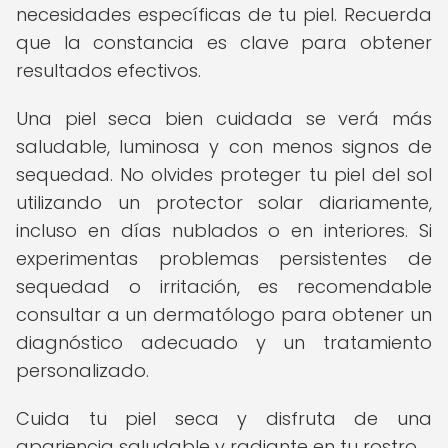
necesidades específicas de tu piel. Recuerda
que la constancia es clave para obtener
resultados efectivos.
Una piel seca bien cuidada se verá más
saludable, luminosa y con menos signos de
sequedad. No olvides proteger tu piel del sol
utilizando un protector solar diariamente,
incluso en días nublados o en interiores. Si
experimentas problemas persistentes de
sequedad o irritación, es recomendable
consultar a un dermatólogo para obtener un
diagnóstico adecuado y un tratamiento
personalizado.
Cuida tu piel seca y disfruta de una
apariencia saludable y radiante en tu rostro.