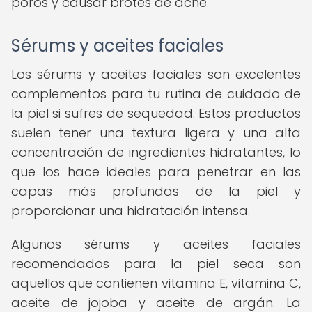
poros y causar brotes de acné.
Sérums y aceites faciales
Los sérums y aceites faciales son excelentes
complementos para tu rutina de cuidado de
la piel si sufres de sequedad. Estos productos
suelen tener una textura ligera y una alta
concentración de ingredientes hidratantes, lo
que los hace ideales para penetrar en las
capas más profundas de la piel y
proporcionar una hidratación intensa.
Algunos sérums y aceites faciales
recomendados para la piel seca son
aquellos que contienen vitamina E, vitamina C,
aceite de jojoba y aceite de argán. La