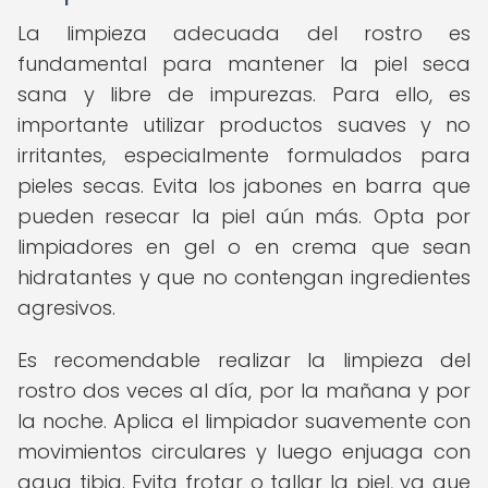
La limpieza adecuada del rostro es
fundamental para mantener la piel seca
sana y libre de impurezas. Para ello, es
importante utilizar productos suaves y no
irritantes, especialmente formulados para
pieles secas. Evita los jabones en barra que
pueden resecar la piel aún más. Opta por
limpiadores en gel o en crema que sean
hidratantes y que no contengan ingredientes
agresivos.
Es recomendable realizar la limpieza del
rostro dos veces al día, por la mañana y por
la noche. Aplica el limpiador suavemente con
movimientos circulares y luego enjuaga con
agua tibia. Evita frotar o tallar la piel, ya que