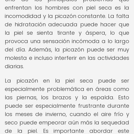
enfrentan los hombres con piel seca es la
incomodidad y la picazón constante. La falta
de hidratación adecuada puede hacer que
la piel se sienta tirante y áspera, lo que
provoca una sensación incómoda a lo largo
del día. Además, la picazón puede ser muy
molesta e incluso interferir en las actividades
diarias.
La picazón en la piel seca puede ser
especialmente problemática en áreas como
las piernas, los brazos y la espalda. Esto
puede ser especialmente frustrante durante
los meses de invierno, cuando el aire frío y
seco puede empeorar aún más la sequedad
de la piel. Es importante abordar este