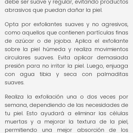
debe ser suave y regular, evitando productos
abrasivos que puedan dañar la piel.
Opta por exfoliantes suaves y no agresivos,
como aquellos que contienen partículas finas
de azúcar o de jojoba. Aplica el exfoliante
sobre la piel húmeda y realiza movimientos
circulares suaves. Evita aplicar demasiada
presión para no irritar la piel. Luego, enjuaga
con agua tibia y seca con palmaditas
suaves.
Realiza la exfoliación una o dos veces por
semana, dependiendo de las necesidades de
tu piel. Esto ayudará a eliminar las células
muertas y a mejorar la textura de la piel,
permitiendo una mejor absorción de los