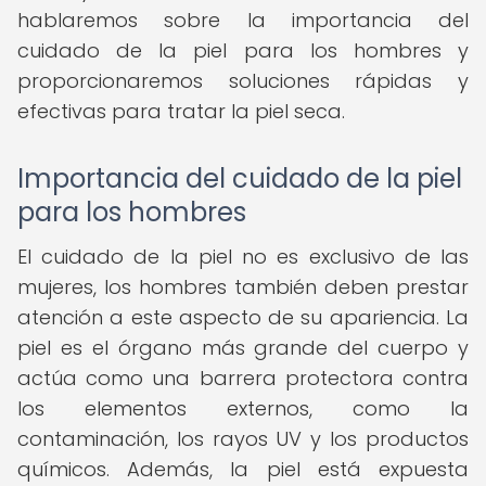
hablaremos sobre la importancia del
cuidado de la piel para los hombres y
proporcionaremos soluciones rápidas y
efectivas para tratar la piel seca.
Importancia del cuidado de la piel
para los hombres
El cuidado de la piel no es exclusivo de las
mujeres, los hombres también deben prestar
atención a este aspecto de su apariencia. La
piel es el órgano más grande del cuerpo y
actúa como una barrera protectora contra
los elementos externos, como la
contaminación, los rayos UV y los productos
químicos. Además, la piel está expuesta