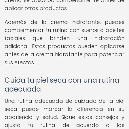
crema se absorba completamente antes de
aplicar otros productos.
Además de la crema hidratante, puedes
complementar tu rutina con sueros o aceites
faciales que brinden una hidratación
adicional. Estos productos pueden aplicarse
antes de la crema hidratante para potenciar
sus efectos.
Cuida tu piel seca con una rutina
adecuada
Una rutina adecuada de cuidado de la piel
seca puede marcar la diferencia en su
apariencia y salud. Sigue estos consejos y
ajusta tu rutina de acuerdo a las