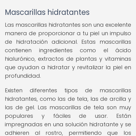
Mascarillas hidratantes
Las mascarillas hidratantes son una excelente
manera de proporcionar a tu piel un impulso
de hidratación adicional. Estas mascarillas
contienen ingredientes como el ácido
hialurónico, extractos de plantas y vitaminas
que ayudan a hidratar y revitalizar la piel en
profundidad.
Existen diferentes tipos de mascarillas
hidratantes, como las de tela, las de arcilla y
las de gel. Las mascarillas de tela son muy
populares y fáciles de usar. Están
impregnadas en una solución hidratante y se
adhieren al rostro, permitiendo que los