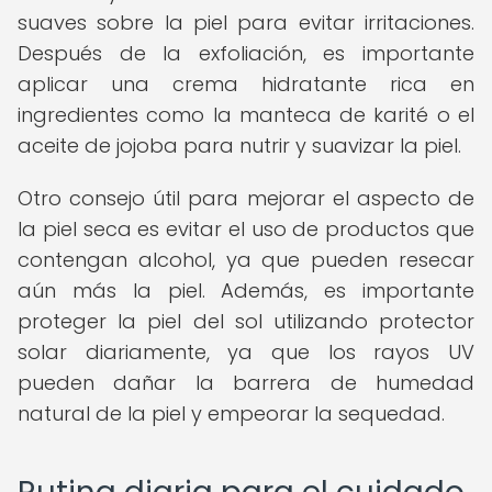
suaves sobre la piel para evitar irritaciones.
Después de la exfoliación, es importante
aplicar una crema hidratante rica en
ingredientes como la manteca de karité o el
aceite de jojoba para nutrir y suavizar la piel.
Otro consejo útil para mejorar el aspecto de
la piel seca es evitar el uso de productos que
contengan alcohol, ya que pueden resecar
aún más la piel. Además, es importante
proteger la piel del sol utilizando protector
solar diariamente, ya que los rayos UV
pueden dañar la barrera de humedad
natural de la piel y empeorar la sequedad.