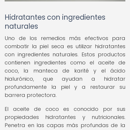
Hidratantes con ingredientes
naturales
Uno de los remedios más efectivos para
combatir la piel seca es utilizar hidratantes
con ingredientes naturales. Estos productos
contienen ingredientes como el aceite de
coco, la manteca de karité y el ácido
hialurónico, que ayudan a hidratar
profundamente la piel y a restaurar su
barrera protectora.
El aceite de coco es conocido por sus
propiedades hidratantes y nutricionales.
Penetra en las capas más profundas de la