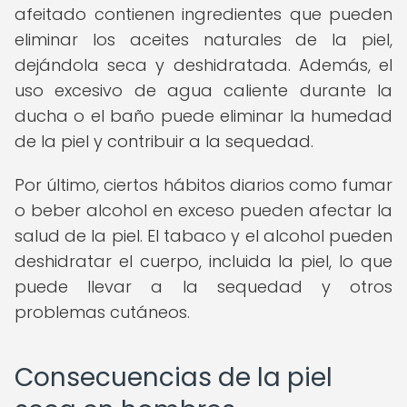
afeitado contienen ingredientes que pueden
eliminar los aceites naturales de la piel,
dejándola seca y deshidratada. Además, el
uso excesivo de agua caliente durante la
ducha o el baño puede eliminar la humedad
de la piel y contribuir a la sequedad.
Por último, ciertos hábitos diarios como fumar
o beber alcohol en exceso pueden afectar la
salud de la piel. El tabaco y el alcohol pueden
deshidratar el cuerpo, incluida la piel, lo que
puede llevar a la sequedad y otros
problemas cutáneos.
Consecuencias de la piel