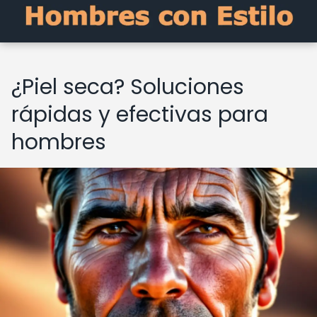
¿Piel seca? Soluciones
rápidas y efectivas para
hombres