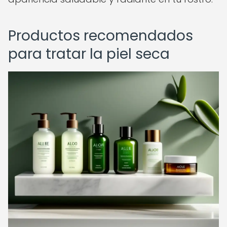
Productos recomendados
para tratar la piel seca