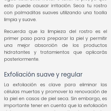
esto puede causar irritación. Seca tu rostro
con palmaditas suaves utilizando una toalla
limpia y suave.
Recuerda que la limpieza del rostro es el
primer paso para preparar la piel y permitir
una mejor absorción de los productos
hidratantes y tratamientos que aplicarás
posteriormente.
Exfoliación suave y regular
La exfoliación es clave para eliminar las
células muertas y promover la renovación de
la piel en casos de piel seca. Sin embargo, es
importante tener en cuenta que la exfoliación