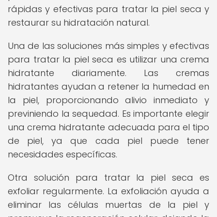
rápidas y efectivas para tratar la piel seca y
restaurar su hidratación natural.
Una de las soluciones más simples y efectivas
para tratar la piel seca es utilizar una crema
hidratante diariamente. Las cremas
hidratantes ayudan a retener la humedad en
la piel, proporcionando alivio inmediato y
previniendo la sequedad. Es importante elegir
una crema hidratante adecuada para el tipo
de piel, ya que cada piel puede tener
necesidades específicas.
Otra solución para tratar la piel seca es
exfoliar regularmente. La exfoliación ayuda a
eliminar las células muertas de la piel y