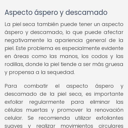
Aspecto áspero y descamado
La piel seca también puede tener un aspecto
áspero y descamado, lo que puede afectar
negativamente la apariencia general de la
piel. Este problema es especialmente evidente
en áreas como las manos, los codos y las
rodillas, donde la piel tiende a ser más gruesa
y propensa a la sequedad.
Para combatir el aspecto áspero y
descamado de la piel seca, es importante
exfoliar regularmente para eliminar las
células muertas y promover la renovación
celular. Se recomienda utilizar exfoliantes
suaves y realizar movimientos circulares