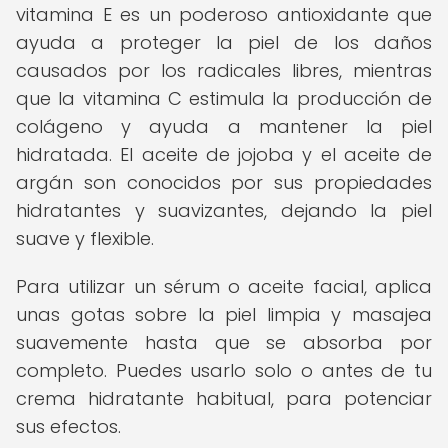
vitamina E es un poderoso antioxidante que
ayuda a proteger la piel de los daños
causados por los radicales libres, mientras
que la vitamina C estimula la producción de
colágeno y ayuda a mantener la piel
hidratada. El aceite de jojoba y el aceite de
argán son conocidos por sus propiedades
hidratantes y suavizantes, dejando la piel
suave y flexible.
Para utilizar un sérum o aceite facial, aplica
unas gotas sobre la piel limpia y masajea
suavemente hasta que se absorba por
completo. Puedes usarlo solo o antes de tu
crema hidratante habitual, para potenciar
sus efectos.