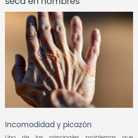
seca en hombres
Incomodidad y picazón
Uno de los principales problemas que