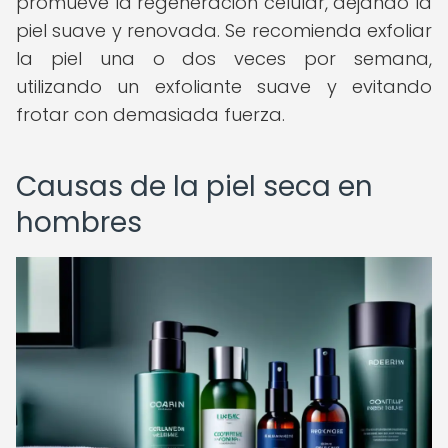
promueve la regeneración celular, dejando la
piel suave y renovada. Se recomienda exfoliar
la piel una o dos veces por semana,
utilizando un exfoliante suave y evitando
frotar con demasiada fuerza.
Causas de la piel seca en
hombres