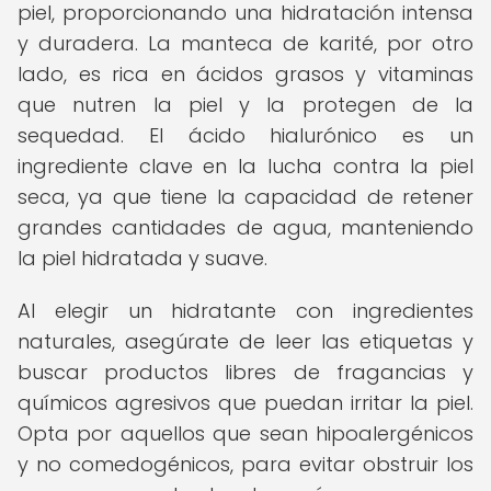
piel, proporcionando una hidratación intensa
y duradera. La manteca de karité, por otro
lado, es rica en ácidos grasos y vitaminas
que nutren la piel y la protegen de la
sequedad. El ácido hialurónico es un
ingrediente clave en la lucha contra la piel
seca, ya que tiene la capacidad de retener
grandes cantidades de agua, manteniendo
la piel hidratada y suave.
Al elegir un hidratante con ingredientes
naturales, asegúrate de leer las etiquetas y
buscar productos libres de fragancias y
químicos agresivos que puedan irritar la piel.
Opta por aquellos que sean hipoalergénicos
y no comedogénicos, para evitar obstruir los