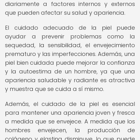
diariamente a factores internos y externos
que pueden afectar su salud y apariencia.
El cuidado adecuado de la piel puede
ayudar a prevenir problemas como la
sequedad, la sensibilidad, el envejecimiento
prematuro y las imperfecciones. Además, una
piel bien cuidada puede mejorar la confianza
y la autoestima de un hombre, ya que una
apariencia saludable y radiante es atractiva
y muestra que se cuida a sí mismo.
Además, el cuidado de la piel es esencial
para mantener una apariencia joven y fresca
a medida que se envejece. A medida que los
hombres envejecen, la producción de
colágeno y elastina disminuye, lo que puede