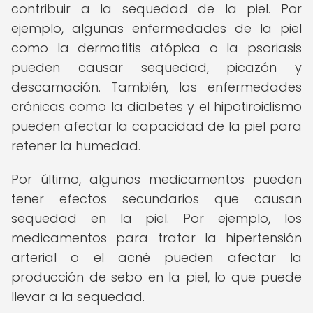
contribuir a la sequedad de la piel. Por
ejemplo, algunas enfermedades de la piel
como la dermatitis atópica o la psoriasis
pueden causar sequedad, picazón y
descamación. También, las enfermedades
crónicas como la diabetes y el hipotiroidismo
pueden afectar la capacidad de la piel para
retener la humedad.
Por último, algunos medicamentos pueden
tener efectos secundarios que causan
sequedad en la piel. Por ejemplo, los
medicamentos para tratar la hipertensión
arterial o el acné pueden afectar la
producción de sebo en la piel, lo que puede
llevar a la sequedad.