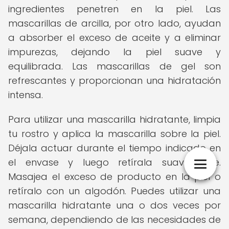
ingredientes penetren en la piel. Las
mascarillas de arcilla, por otro lado, ayudan
a absorber el exceso de aceite y a eliminar
impurezas, dejando la piel suave y
equilibrada. Las mascarillas de gel son
refrescantes y proporcionan una hidratación
intensa.
Para utilizar una mascarilla hidratante, limpia
tu rostro y aplica la mascarilla sobre la piel.
Déjala actuar durante el tiempo indicado en
el envase y luego retírala suavemente.
Masajea el exceso de producto en la piel o
retíralo con un algodón. Puedes utilizar una
mascarilla hidratante una o dos veces por
semana, dependiendo de las necesidades de