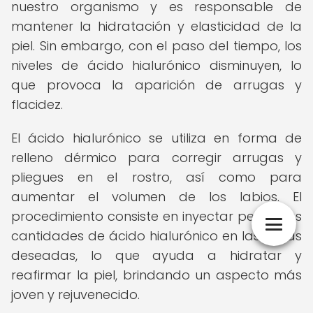
nuestro organismo y es responsable de
mantener la hidratación y elasticidad de la
piel. Sin embargo, con el paso del tiempo, los
niveles de ácido hialurónico disminuyen, lo
que provoca la aparición de arrugas y
flacidez.
El ácido hialurónico se utiliza en forma de
relleno dérmico para corregir arrugas y
pliegues en el rostro, así como para
aumentar el volumen de los labios. El
procedimiento consiste en inyectar pequeñas
cantidades de ácido hialurónico en las zonas
deseadas, lo que ayuda a hidratar y
reafirmar la piel, brindando un aspecto más
joven y rejuvenecido.