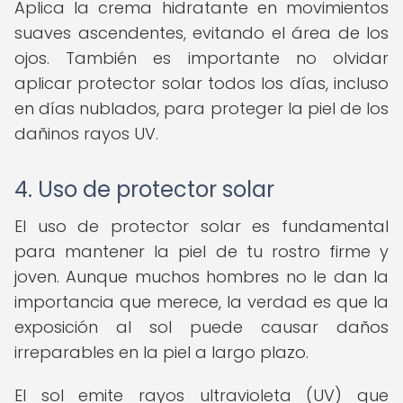
Aplica la crema hidratante en movimientos
suaves ascendentes, evitando el área de los
ojos. También es importante no olvidar
aplicar protector solar todos los días, incluso
en días nublados, para proteger la piel de los
dañinos rayos UV.
4. Uso de protector solar
El uso de protector solar es fundamental
para mantener la piel de tu rostro firme y
joven. Aunque muchos hombres no le dan la
importancia que merece, la verdad es que la
exposición al sol puede causar daños
irreparables en la piel a largo plazo.
El sol emite rayos ultravioleta (UV) que