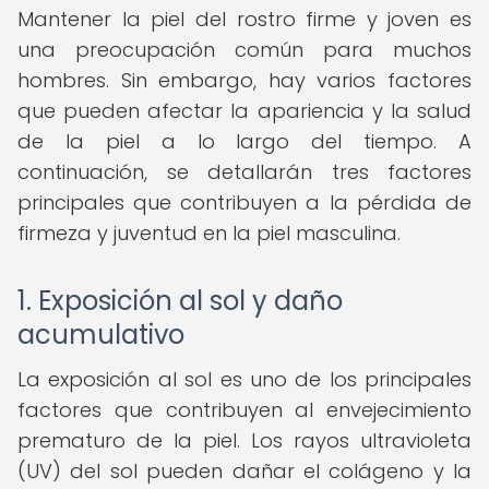
Mantener la piel del rostro firme y joven es
una preocupación común para muchos
hombres. Sin embargo, hay varios factores
que pueden afectar la apariencia y la salud
de la piel a lo largo del tiempo. A
continuación, se detallarán tres factores
principales que contribuyen a la pérdida de
firmeza y juventud en la piel masculina.
1. Exposición al sol y daño
acumulativo
La exposición al sol es uno de los principales
factores que contribuyen al envejecimiento
prematuro de la piel. Los rayos ultravioleta
(UV) del sol pueden dañar el colágeno y la