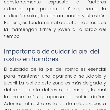
constantemente expuesta a factores
externos que pueden dañarla, como la
radiación solar, la contaminación y el estrés.
Por eso, es fundamental adoptar hábitos que
la mantengan firme y joven a lo largo del
tiempo.
Importancia de cuidar la piel del
rostro en hombres
El cuidado de la piel del rostro es esencial
para mantener una apariencia saludable y
juvenil. La piel de esta zona es más delgada y
delicada que la del resto del cuerpo, lo cual
la hace más propensa a sufrir daños.
Además, el rostro es la parte más expuesta