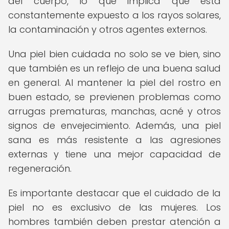
del cuerpo, lo que implica que está
constantemente expuesto a los rayos solares,
la contaminación y otros agentes externos.
Una piel bien cuidada no solo se ve bien, sino
que también es un reflejo de una buena salud
en general. Al mantener la piel del rostro en
buen estado, se previenen problemas como
arrugas prematuras, manchas, acné y otros
signos de envejecimiento. Además, una piel
sana es más resistente a las agresiones
externas y tiene una mejor capacidad de
regeneración.
Es importante destacar que el cuidado de la
piel no es exclusivo de las mujeres. Los
hombres también deben prestar atención a