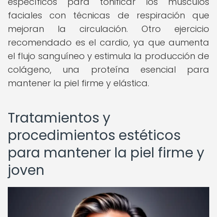
específicos para tonificar los músculos
faciales con técnicas de respiración que
mejoran la circulación. Otro ejercicio
recomendado es el cardio, ya que aumenta
el flujo sanguíneo y estimula la producción de
colágeno, una proteína esencial para
mantener la piel firme y elástica.
Tratamientos y
procedimientos estéticos
para mantener la piel firme y
joven