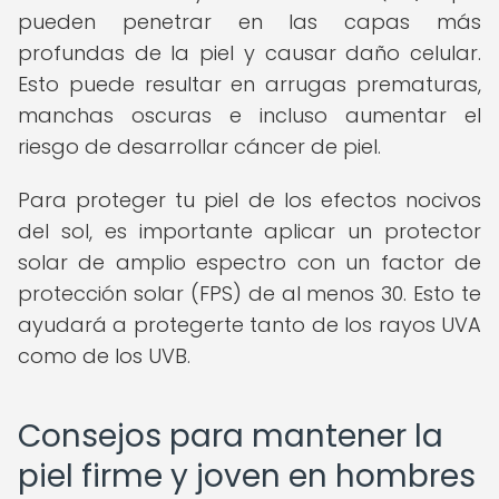
pueden penetrar en las capas más
profundas de la piel y causar daño celular.
Esto puede resultar en arrugas prematuras,
manchas oscuras e incluso aumentar el
riesgo de desarrollar cáncer de piel.
Para proteger tu piel de los efectos nocivos
del sol, es importante aplicar un protector
solar de amplio espectro con un factor de
protección solar (FPS) de al menos 30. Esto te
ayudará a protegerte tanto de los rayos UVA
como de los UVB.
Consejos para mantener la
piel firme y joven en hombres