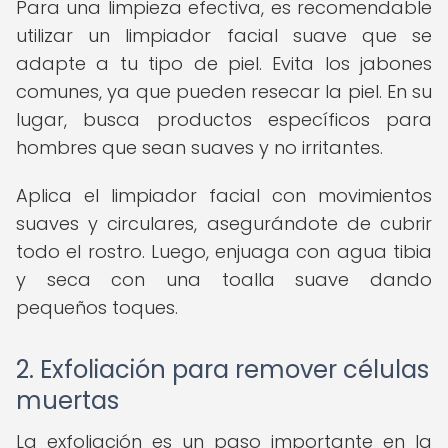
Para una limpieza efectiva, es recomendable
utilizar un limpiador facial suave que se
adapte a tu tipo de piel. Evita los jabones
comunes, ya que pueden resecar la piel. En su
lugar, busca productos específicos para
hombres que sean suaves y no irritantes.
Aplica el limpiador facial con movimientos
suaves y circulares, asegurándote de cubrir
todo el rostro. Luego, enjuaga con agua tibia
y seca con una toalla suave dando
pequeños toques.
2. Exfoliación para remover células
muertas
La exfoliación es un paso importante en la