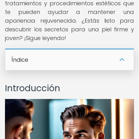
tratamientos y procedimientos estéticos que
te pueden ayudar a mantener una
apariencia rejuvenecida. ¿Estás listo para
descubrir los secretos para una piel firme y
joven? ¡Sigue leyendo!
Índice
Introducción