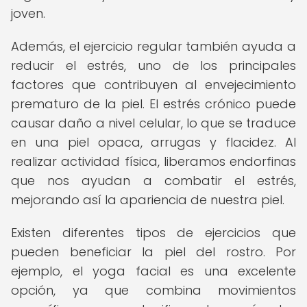
joven.
Además, el ejercicio regular también ayuda a
reducir el estrés, uno de los principales
factores que contribuyen al envejecimiento
prematuro de la piel. El estrés crónico puede
causar daño a nivel celular, lo que se traduce
en una piel opaca, arrugas y flacidez. Al
realizar actividad física, liberamos endorfinas
que nos ayudan a combatir el estrés,
mejorando así la apariencia de nuestra piel.
Existen diferentes tipos de ejercicios que
pueden beneficiar la piel del rostro. Por
ejemplo, el yoga facial es una excelente
opción, ya que combina movimientos