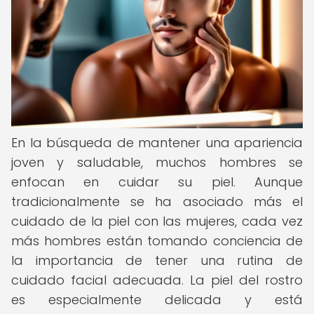
En la búsqueda de mantener una apariencia
joven y saludable, muchos hombres se
enfocan en cuidar su piel. Aunque
tradicionalmente se ha asociado más el
cuidado de la piel con las mujeres, cada vez
más hombres están tomando conciencia de
la importancia de tener una rutina de
cuidado facial adecuada. La piel del rostro
es especialmente delicada y está