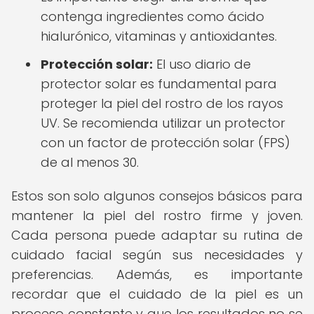
contenga ingredientes como ácido
hialurónico, vitaminas y antioxidantes.
Protección solar:
El uso diario de
protector solar es fundamental para
proteger la piel del rostro de los rayos
UV. Se recomienda utilizar un protector
con un factor de protección solar (FPS)
de al menos 30.
Estos son solo algunos consejos básicos para
mantener la piel del rostro firme y joven.
Cada persona puede adaptar su rutina de
cuidado facial según sus necesidades y
preferencias. Además, es importante
recordar que el cuidado de la piel es un
proceso constante y que los resultados no se