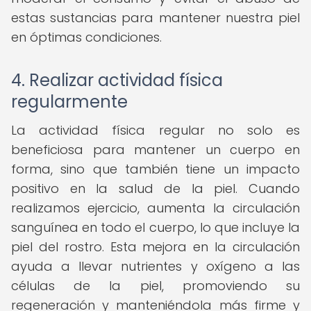
estas sustancias para mantener nuestra piel
en óptimas condiciones.
4. Realizar actividad física
regularmente
La actividad física regular no solo es
beneficiosa para mantener un cuerpo en
forma, sino que también tiene un impacto
positivo en la salud de la piel. Cuando
realizamos ejercicio, aumenta la circulación
sanguínea en todo el cuerpo, lo que incluye la
piel del rostro. Esta mejora en la circulación
ayuda a llevar nutrientes y oxígeno a las
células de la piel, promoviendo su
regeneración y manteniéndola más firme y