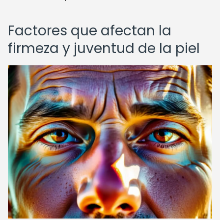
Factores que afectan la
firmeza y juventud de la piel