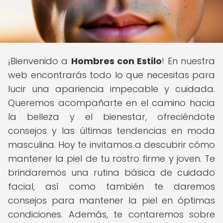
¡Bienvenido a
Hombres con Estilo
! En nuestra
web encontrarás todo lo que necesitas para
lucir una apariencia impecable y cuidada.
Queremos acompañarte en el camino hacia
la belleza y el bienestar, ofreciéndote
consejos y las últimas tendencias en moda
masculina. Hoy te invitamos a descubrir cómo
mantener la piel de tu rostro firme y joven. Te
brindaremos una rutina básica de cuidado
facial, así como también te daremos
consejos para mantener la piel en óptimas
condiciones. Además, te contaremos sobre