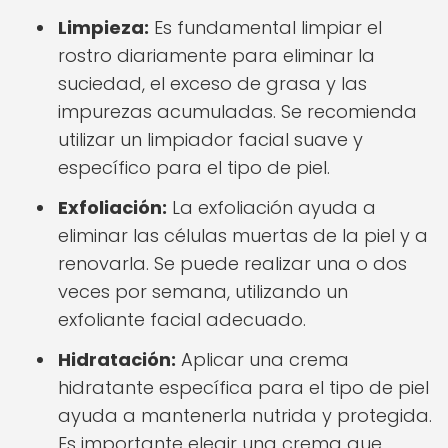
Limpieza:
Es fundamental limpiar el
rostro diariamente para eliminar la
suciedad, el exceso de grasa y las
impurezas acumuladas. Se recomienda
utilizar un limpiador facial suave y
específico para el tipo de piel.
Exfoliación:
La exfoliación ayuda a
eliminar las células muertas de la piel y a
renovarla. Se puede realizar una o dos
veces por semana, utilizando un
exfoliante facial adecuado.
Hidratación:
Aplicar una crema
hidratante específica para el tipo de piel
ayuda a mantenerla nutrida y protegida.
Es importante elegir una crema que