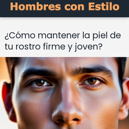
¿Cómo mantener la piel de
tu rostro firme y joven?