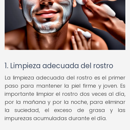
1. Limpieza adecuada del rostro
La limpieza adecuada del rostro es el primer
paso para mantener la piel firme y joven. Es
importante limpiar el rostro dos veces al día,
por la mañana y por la noche, para eliminar
la suciedad, el exceso de grasa y las
impurezas acumuladas durante el día.