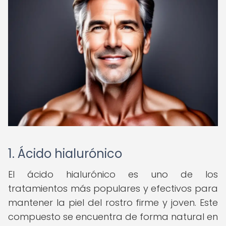
1. Ácido hialurónico
El ácido hialurónico es uno de los
tratamientos más populares y efectivos para
mantener la piel del rostro firme y joven. Este
compuesto se encuentra de forma natural en