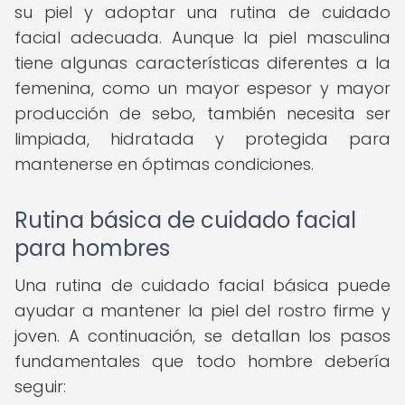
su piel y adoptar una rutina de cuidado
facial adecuada. Aunque la piel masculina
tiene algunas características diferentes a la
femenina, como un mayor espesor y mayor
producción de sebo, también necesita ser
limpiada, hidratada y protegida para
mantenerse en óptimas condiciones.
Rutina básica de cuidado facial
para hombres
Una rutina de cuidado facial básica puede
ayudar a mantener la piel del rostro firme y
joven. A continuación, se detallan los pasos
fundamentales que todo hombre debería
seguir: