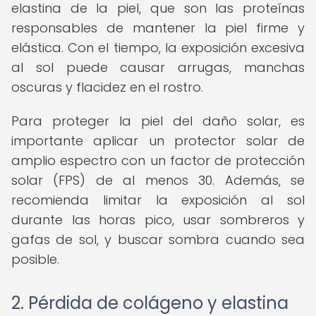
elastina de la piel, que son las proteínas
responsables de mantener la piel firme y
elástica. Con el tiempo, la exposición excesiva
al sol puede causar arrugas, manchas
oscuras y flacidez en el rostro.
Para proteger la piel del daño solar, es
importante aplicar un protector solar de
amplio espectro con un factor de protección
solar (FPS) de al menos 30. Además, se
recomienda limitar la exposición al sol
durante las horas pico, usar sombreros y
gafas de sol, y buscar sombra cuando sea
posible.
2. Pérdida de colágeno y elastina