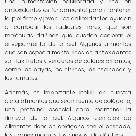
Una alimentación equilibrada y rica en
antioxidantes es fundamental para mantener
la piel firme y joven. Los antioxidantes ayudan
a combatir los radicales libres, que son
moléculas dañinas que pueden acelerar el
envejecimiento de la piel. Algunos alimentos
que son especialmente ricos en antioxidantes
son las frutas y verduras de colores brillantes,
como las bayas, los cítricos, las espinacas y
los tomates.
Además, es importante incluir en nuestra
dieta alimentos que sean fuente de colágeno,
una proteína esencial para mantener la
firmeza de la piel. Algunos ejemplos de
alimentos ricos en colágeno son el pescado,
las carnes magras, los huevos y los lácteos.