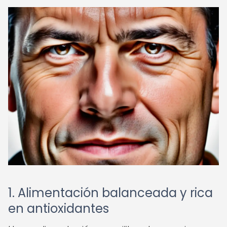
1. Alimentación balanceada y rica
en antioxidantes