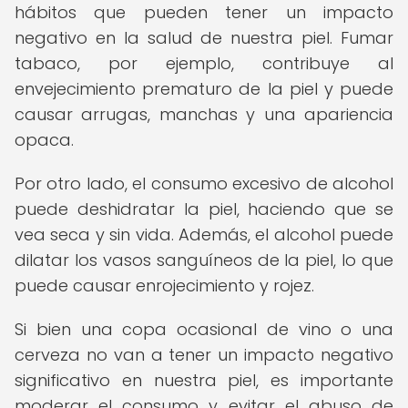
hábitos que pueden tener un impacto
negativo en la salud de nuestra piel. Fumar
tabaco, por ejemplo, contribuye al
envejecimiento prematuro de la piel y puede
causar arrugas, manchas y una apariencia
opaca.
Por otro lado, el consumo excesivo de alcohol
puede deshidratar la piel, haciendo que se
vea seca y sin vida. Además, el alcohol puede
dilatar los vasos sanguíneos de la piel, lo que
puede causar enrojecimiento y rojez.
Si bien una copa ocasional de vino o una
cerveza no van a tener un impacto negativo
significativo en nuestra piel, es importante
moderar el consumo y evitar el abuso de