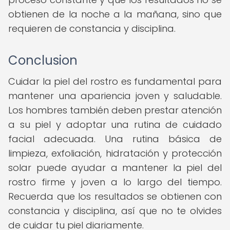
obtienen de la noche a la mañana, sino que
requieren de constancia y disciplina.
Conclusion
Cuidar la piel del rostro es fundamental para
mantener una apariencia joven y saludable.
Los hombres también deben prestar atención
a su piel y adoptar una rutina de cuidado
facial adecuada. Una rutina básica de
limpieza, exfoliación, hidratación y protección
solar puede ayudar a mantener la piel del
rostro firme y joven a lo largo del tiempo.
Recuerda que los resultados se obtienen con
constancia y disciplina, así que no te olvides
de cuidar tu piel diariamente.