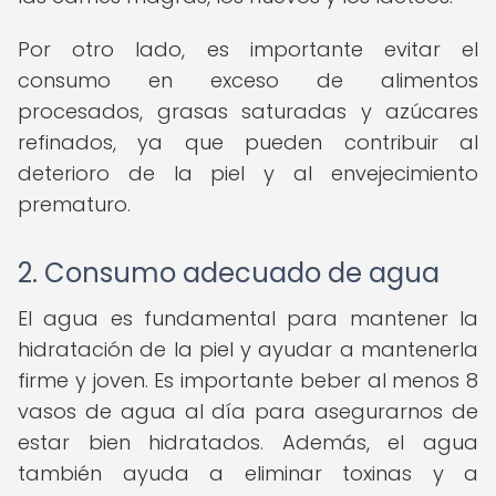
Por otro lado, es importante evitar el
consumo en exceso de alimentos
procesados, grasas saturadas y azúcares
refinados, ya que pueden contribuir al
deterioro de la piel y al envejecimiento
prematuro.
2. Consumo adecuado de agua
El agua es fundamental para mantener la
hidratación de la piel y ayudar a mantenerla
firme y joven. Es importante beber al menos 8
vasos de agua al día para asegurarnos de
estar bien hidratados. Además, el agua
también ayuda a eliminar toxinas y a