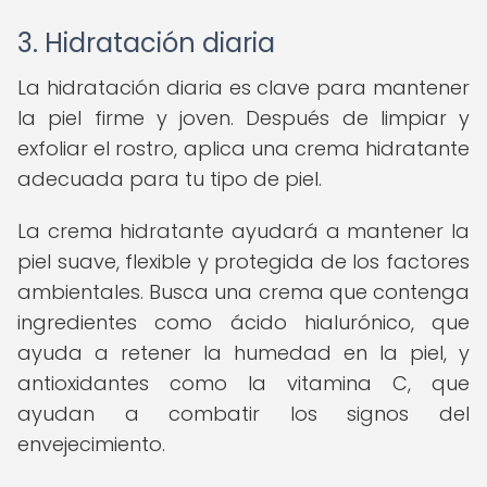
3. Hidratación diaria
La hidratación diaria es clave para mantener
la piel firme y joven. Después de limpiar y
exfoliar el rostro, aplica una crema hidratante
adecuada para tu tipo de piel.
La crema hidratante ayudará a mantener la
piel suave, flexible y protegida de los factores
ambientales. Busca una crema que contenga
ingredientes como ácido hialurónico, que
ayuda a retener la humedad en la piel, y
antioxidantes como la vitamina C, que
ayudan a combatir los signos del
envejecimiento.