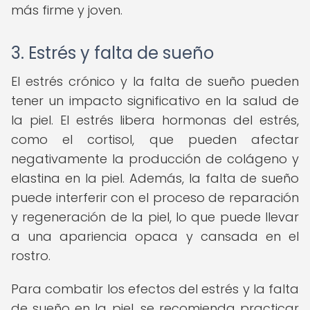
más firme y joven.
3. Estrés y falta de sueño
El estrés crónico y la falta de sueño pueden
tener un impacto significativo en la salud de
la piel. El estrés libera hormonas del estrés,
como el cortisol, que pueden afectar
negativamente la producción de colágeno y
elastina en la piel. Además, la falta de sueño
puede interferir con el proceso de reparación
y regeneración de la piel, lo que puede llevar
a una apariencia opaca y cansada en el
rostro.
Para combatir los efectos del estrés y la falta
de sueño en la piel, se recomienda practicar