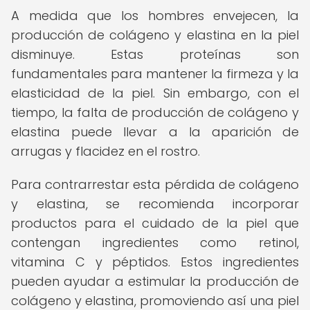
A medida que los hombres envejecen, la
producción de colágeno y elastina en la piel
disminuye. Estas proteínas son
fundamentales para mantener la firmeza y la
elasticidad de la piel. Sin embargo, con el
tiempo, la falta de producción de colágeno y
elastina puede llevar a la aparición de
arrugas y flacidez en el rostro.
Para contrarrestar esta pérdida de colágeno
y elastina, se recomienda incorporar
productos para el cuidado de la piel que
contengan ingredientes como retinol,
vitamina C y péptidos. Estos ingredientes
pueden ayudar a estimular la producción de
colágeno y elastina, promoviendo así una piel