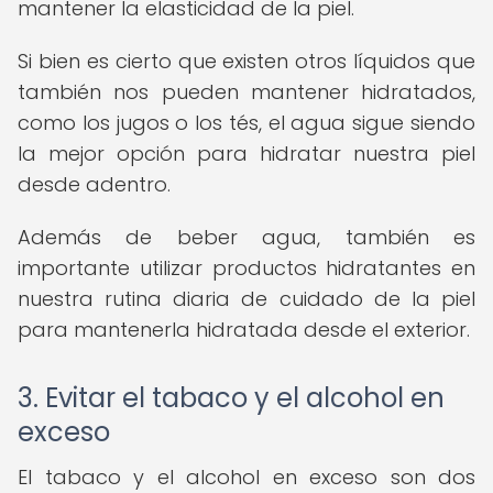
mantener la elasticidad de la piel.
Si bien es cierto que existen otros líquidos que
también nos pueden mantener hidratados,
como los jugos o los tés, el agua sigue siendo
la mejor opción para hidratar nuestra piel
desde adentro.
Además de beber agua, también es
importante utilizar productos hidratantes en
nuestra rutina diaria de cuidado de la piel
para mantenerla hidratada desde el exterior.
3. Evitar el tabaco y el alcohol en
exceso
El tabaco y el alcohol en exceso son dos