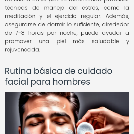
técnicas de manejo del estrés, como la
meditación y el ejercicio regular. Además,
asegurarse de dormir lo suficiente, alrededor
de 7-8 horas por noche, puede ayudar a
promover una piel más saludable y
rejuvenecida.
Rutina básica de cuidado
facial para hombres