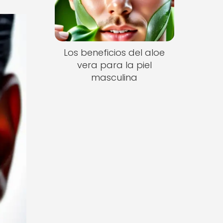
Los beneficios del aloe
vera para la piel
masculina