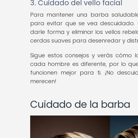
3. Cuidado del vello facial
Para mantener una barba saludable, 
para evitar que se vea descuidado. 
darle forma y eliminar los vellos reb
cerdas suaves para desenredar y distr
Sigue estos consejos y verás cómo 
cada hombre es diferente, por lo que
funcionen mejor para ti. ¡No descu
merecen!
Cuidado de la barba