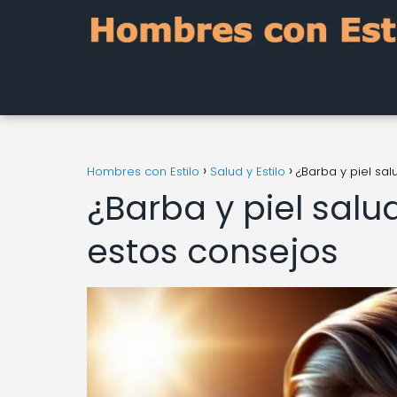
Hombres con Estilo
Salud y Estilo
¿Barba y piel sa
¿Barba y piel sal
estos consejos