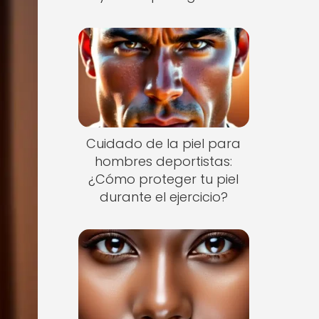
Cuidado de la piel para
hombres deportistas:
¿Cómo proteger tu piel
durante el ejercicio?