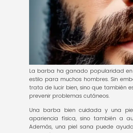
La barba ha ganado popularidad en lo
estilo para muchos hombres. Sin emba
trata de lucir bien, sino que también
prevenir problemas cutáneos.
Una barba bien cuidada y una piel
apariencia física, sino también a 
Además, una piel sana puede ayudar 