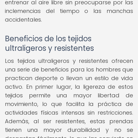
entrenar al aire libre sin preocuparse por las
inclemencias del tiempo o las manchas
accidentales.
Beneficios de los tejidos
ultraligeros y resistentes
Los tejidos ultraligeros y resistentes ofrecen
una serie de beneficios para los hombres que
practican deporte o llevan un estilo de vida
activo. En primer lugar, la ligereza de estos
tejidos permite una mayor libertad de
movimiento, lo que facilita la práctica de
actividades físicas intensas sin restricciones.
Además, al ser resistentes, estas prendas
tienen una mayor durabilidad y no se