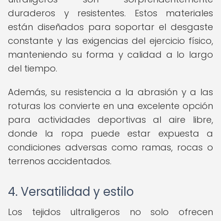
duraderos y resistentes. Estos materiales
están diseñados para soportar el desgaste
constante y las exigencias del ejercicio físico,
manteniendo su forma y calidad a lo largo
del tiempo.
Además, su resistencia a la abrasión y a las
roturas los convierte en una excelente opción
para actividades deportivas al aire libre,
donde la ropa puede estar expuesta a
condiciones adversas como ramas, rocas o
terrenos accidentados.
4. Versatilidad y estilo
Los tejidos ultraligeros no solo ofrecen