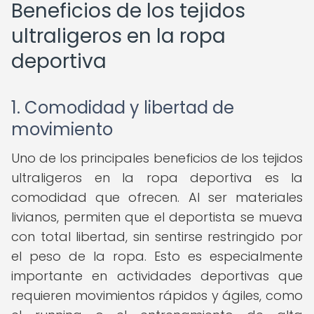
Beneficios de los tejidos
ultraligeros en la ropa
deportiva
1. Comodidad y libertad de
movimiento
Uno de los principales beneficios de los tejidos
ultraligeros en la ropa deportiva es la
comodidad que ofrecen. Al ser materiales
livianos, permiten que el deportista se mueva
con total libertad, sin sentirse restringido por
el peso de la ropa. Esto es especialmente
importante en actividades deportivas que
requieren movimientos rápidos y ágiles, como