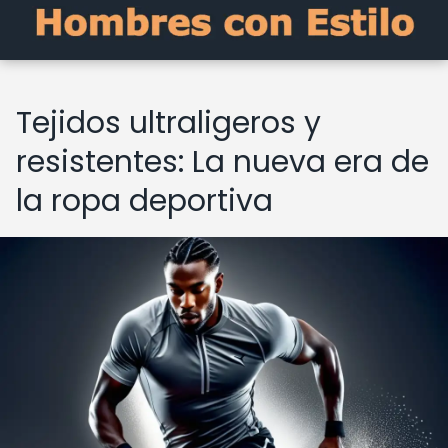
Tejidos ultraligeros y
resistentes: La nueva era de
la ropa deportiva