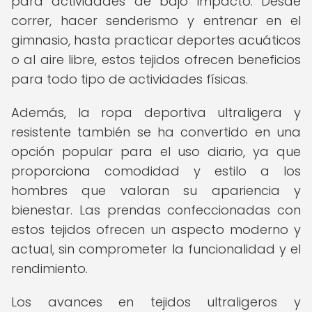
para actividades de bajo impacto. Desde
correr, hacer senderismo y entrenar en el
gimnasio, hasta practicar deportes acuáticos
o al aire libre, estos tejidos ofrecen beneficios
para todo tipo de actividades físicas.
Además, la ropa deportiva ultraligera y
resistente también se ha convertido en una
opción popular para el uso diario, ya que
proporciona comodidad y estilo a los
hombres que valoran su apariencia y
bienestar. Las prendas confeccionadas con
estos tejidos ofrecen un aspecto moderno y
actual, sin comprometer la funcionalidad y el
rendimiento.
Los avances en tejidos ultraligeros y