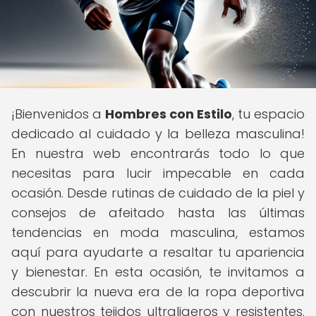
¡Bienvenidos a
Hombres con Estilo
, tu espacio
dedicado al cuidado y la belleza masculina!
En nuestra web encontrarás todo lo que
necesitas para lucir impecable en cada
ocasión. Desde rutinas de cuidado de la piel y
consejos de afeitado hasta las últimas
tendencias en moda masculina, estamos
aquí para ayudarte a resaltar tu apariencia
y bienestar. En esta ocasión, te invitamos a
descubrir la nueva era de la ropa deportiva
con nuestros tejidos ultraligeros y resistentes.