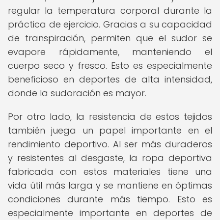
regular la temperatura corporal durante la
práctica de ejercicio. Gracias a su capacidad
de transpiración, permiten que el sudor se
evapore rápidamente, manteniendo el
cuerpo seco y fresco. Esto es especialmente
beneficioso en deportes de alta intensidad,
donde la sudoración es mayor.
Por otro lado, la resistencia de estos tejidos
también juega un papel importante en el
rendimiento deportivo. Al ser más duraderos
y resistentes al desgaste, la ropa deportiva
fabricada con estos materiales tiene una
vida útil más larga y se mantiene en óptimas
condiciones durante más tiempo. Esto es
especialmente importante en deportes de