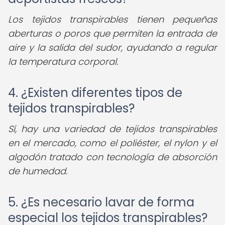
Los tejidos transpirables tienen pequeñas
aberturas o poros que permiten la entrada de
aire y la salida del sudor, ayudando a regular
la temperatura corporal.
4. ¿Existen diferentes tipos de
tejidos transpirables?
Sí, hay una variedad de tejidos transpirables
en el mercado, como el poliéster, el nylon y el
algodón tratado con tecnología de absorción
de humedad.
5. ¿Es necesario lavar de forma
especial los tejidos transpirables?