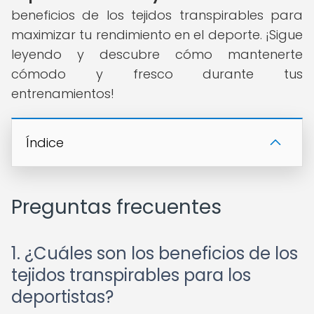
beneficios de los tejidos transpirables para
maximizar tu rendimiento en el deporte. ¡Sigue
leyendo y descubre cómo mantenerte
cómodo y fresco durante tus
entrenamientos!
Índice
Preguntas frecuentes
1. ¿Cuáles son los beneficios de los
tejidos transpirables para los
deportistas?