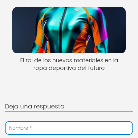
El rol de los nuevos materiales en la
ropa deportiva del futuro
Deja una respuesta