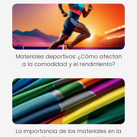
Materiales deportivos: ¿Cómo afectan
a la comodidad y el rendimiento?
La importancia de los materiales en la