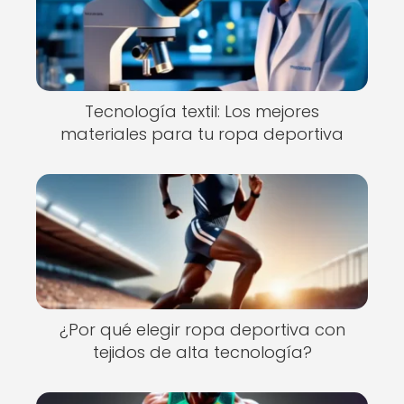
Tecnología textil: Los mejores
materiales para tu ropa deportiva
¿Por qué elegir ropa deportiva con
tejidos de alta tecnología?