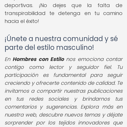
deportivas. ¡No dejes que la falta de
transpirabilidad te detenga en tu camino
hacia el éxito!
¡Únete a nuestra comunidad y sé
parte del estilo masculino!
En
Hombres con Estilo
nos emociona contar
contigo como lector y seguidor fiel. Tu
participación es fundamental para seguir
creciendo y ofrecerte contenido de calidad. Te
invitamos a compartir nuestras publicaciones
en tus redes sociales y brindarnos tus
comentarios y sugerencias. Explora más en
nuestra web, descubre nuevos temas y déjate
sorprender por los tejidos innovadores que