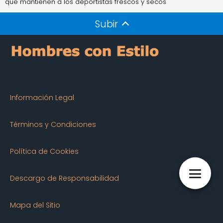
que mantienen a los deportistas frescos y secos
Subir
Información Legal
Términos y Condiciones
Política de Cookies
Descargo de Responsabilidad
Mapa del Sitio