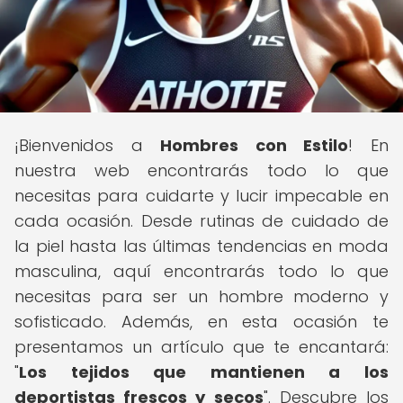
¡Bienvenidos a
Hombres con Estilo
! En
nuestra web encontrarás todo lo que
necesitas para cuidarte y lucir impecable en
cada ocasión. Desde rutinas de cuidado de
la piel hasta las últimas tendencias en moda
masculina, aquí encontrarás todo lo que
necesitas para ser un hombre moderno y
sofisticado. Además, en esta ocasión te
presentamos un artículo que te encantará:
"
Los tejidos que mantienen a los
deportistas frescos y secos
". Descubre los