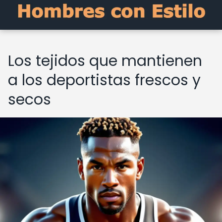
Los tejidos que mantienen
a los deportistas frescos y
secos