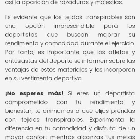
así la aparición de rozaduras y molestias.
Es evidente que los tejidos transpirables son
una opción imprescindible para los
deportistas que buscan mejorar su
rendimiento y comodidad durante el ejercicio.
Por tanto, es importante que los atletas y
entusiastas del deporte se informen sobre las
ventajas de estos materiales y los incorporen
en su vestimenta deportiva.
¡No esperes más!
Si eres un deportista
comprometido con tu rendimiento y
bienestar, te animamos a que elijas prendas
con tejidos transpirables. Experimenta la
diferencia en tu comodidad y disfruta de un
mayor confort mientras alcanzas tus metas