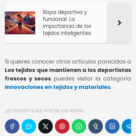
Ropa deportiva y
funcional: La
importancia de los
tejidos inteligentes
Si quieres conocer otros artículos parecidos a
Los tejidos que mantienen a los deportistas
frescos y secos
puedes visitar la categoría
Innovaciones en tejidos y materiales
.
¿TE GUSTÓ? ¡DALE VOZ EN TUS REDES!