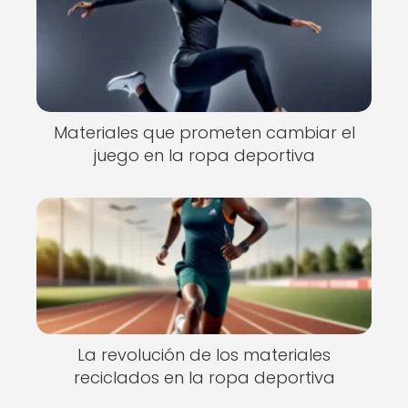
Materiales que prometen cambiar el
juego en la ropa deportiva
La revolución de los materiales
reciclados en la ropa deportiva