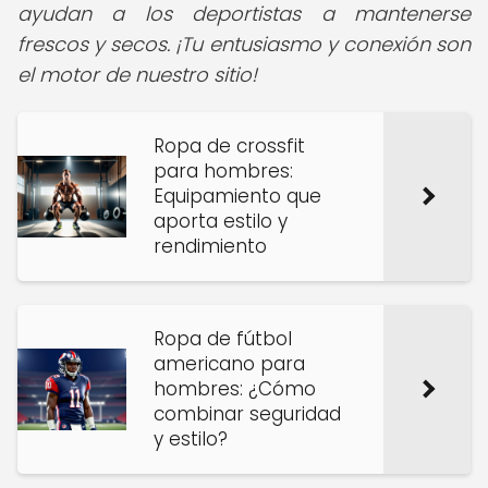
ayudan a los deportistas a mantenerse
frescos y secos. ¡Tu entusiasmo y conexión son
el motor de nuestro sitio!
Ropa de crossfit
para hombres:
Equipamiento que
aporta estilo y
rendimiento
Ropa de fútbol
americano para
hombres: ¿Cómo
combinar seguridad
y estilo?