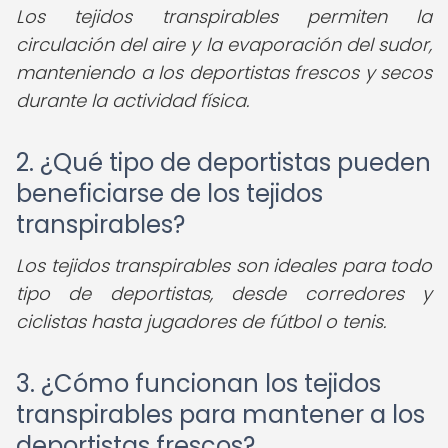
Los tejidos transpirables permiten la
circulación del aire y la evaporación del sudor,
manteniendo a los deportistas frescos y secos
durante la actividad física.
2. ¿Qué tipo de deportistas pueden
beneficiarse de los tejidos
transpirables?
Los tejidos transpirables son ideales para todo
tipo de deportistas, desde corredores y
ciclistas hasta jugadores de fútbol o tenis.
3. ¿Cómo funcionan los tejidos
transpirables para mantener a los
deportistas frescos?