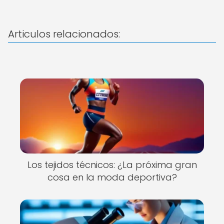
Articulos relacionados:
Los tejidos técnicos: ¿La próxima gran
cosa en la moda deportiva?