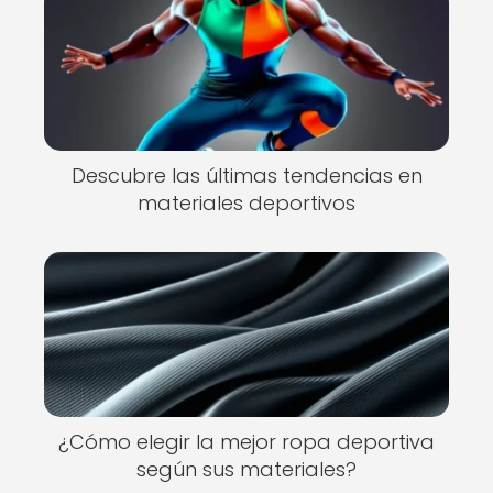
Descubre las últimas tendencias en
materiales deportivos
¿Cómo elegir la mejor ropa deportiva
según sus materiales?