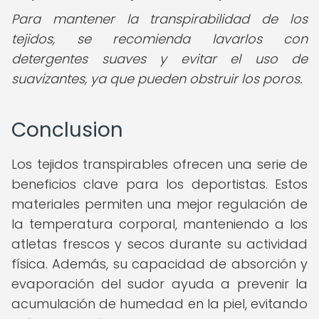
Para mantener la transpirabilidad de los
tejidos, se recomienda lavarlos con
detergentes suaves y evitar el uso de
suavizantes, ya que pueden obstruir los poros.
Conclusion
Los tejidos transpirables ofrecen una serie de
beneficios clave para los deportistas. Estos
materiales permiten una mejor regulación de
la temperatura corporal, manteniendo a los
atletas frescos y secos durante su actividad
física. Además, su capacidad de absorción y
evaporación del sudor ayuda a prevenir la
acumulación de humedad en la piel, evitando