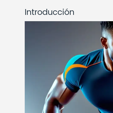
Introducción