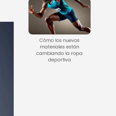
Cómo los nuevos
materiales están
cambiando la ropa
deportiva