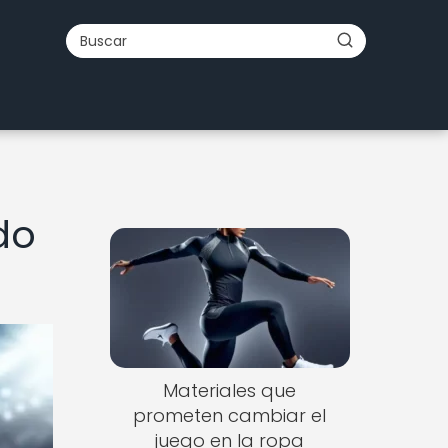
do
Materiales que
prometen cambiar el
juego en la ropa