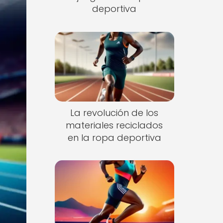
deportiva
La revolución de los
materiales reciclados
en la ropa deportiva