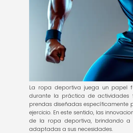
La ropa deportiva juega un papel f
durante la práctica de actividades fí
prendas diseñadas específicamente 
ejercicio. En este sentido, las innovac
de la ropa deportiva, brindando 
adaptadas a sus necesidades.