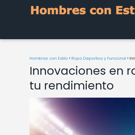
Hombres con Estilo
Ropa Deportiva y Funcional
In
Innovaciones en r
tu rendimiento