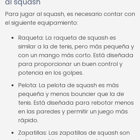
al squash
Para jugar al squash, es necesario contar con
el siguiente equipamiento:
Raqueta: La raqueta de squash es
similar a la de tenis, pero más pequeña y
con un mango más corto. Está diseñada
para proporcionar un buen control y
potencia en los golpes.
Pelota: La pelota de squash es más
pequeña y menos bouncier que la de
tenis. Está diseñada para rebotar menos
en las paredes y permitir un juego más
rápido.
Zapatillas: Las zapatillas de squash son