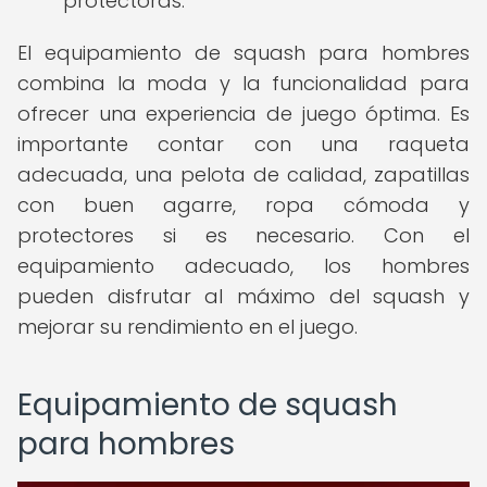
protectoras.
El equipamiento de squash para hombres
combina la moda y la funcionalidad para
ofrecer una experiencia de juego óptima. Es
importante contar con una raqueta
adecuada, una pelota de calidad, zapatillas
con buen agarre, ropa cómoda y
protectores si es necesario. Con el
equipamiento adecuado, los hombres
pueden disfrutar al máximo del squash y
mejorar su rendimiento en el juego.
Equipamiento de squash
para hombres