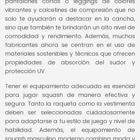
pantalones cortos o leggings de colores
vibrantes y calcetines de compresión que no
solo te ayudarán a destacar en la cancha,
sino que también te brindarán un alto nivel de
comodidad y rendimiento. Además, muchos
fabricantes ahora se centran en el uso de
materiales sostenibles y técnicos que ofrecen
propiedades de absorción del sudor y
protección UV.
Tener el equipamiento adecuado es esencial
para jugar squash de manera efectiva y
segura. Tanto la raqueta como la vestimenta
deben ser seleccionadas cuidadosamente
para adaptarse a tu estilo de juego y nivel de
habilidad. Además, el equipamiento de
squash masculino moderno combina moda y