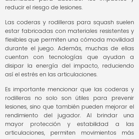
reducir el riesgo de lesiones.
Las coderas y rodilleras para squash suelen
estar fabricadas con materiales resistentes y
flexibles que permiten una cómoda movilidad
durante el juego. Además, muchas de ellas
cuentan con tecnologías que ayudan a
disipar la energía del impacto, reduciendo
así el estrés en las articulaciones.
Es importante mencionar que las coderas y
rodilleras no solo son útiles para prevenir
lesiones, sino que también pueden mejorar el
rendimiento del jugador. Al brindar una
mayor protección y estabilidad a las
articulaciones, permiten movimientos más