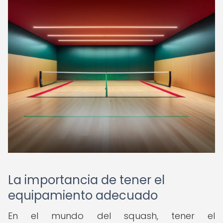
La importancia de tener el
equipamiento adecuado
En el mundo del squash, tener el