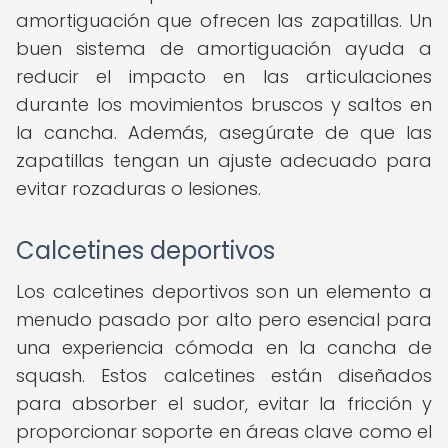
amortiguación que ofrecen las zapatillas. Un
buen sistema de amortiguación ayuda a
reducir el impacto en las articulaciones
durante los movimientos bruscos y saltos en
la cancha. Además, asegúrate de que las
zapatillas tengan un ajuste adecuado para
evitar rozaduras o lesiones.
Calcetines deportivos
Los calcetines deportivos son un elemento a
menudo pasado por alto pero esencial para
una experiencia cómoda en la cancha de
squash. Estos calcetines están diseñados
para absorber el sudor, evitar la fricción y
proporcionar soporte en áreas clave como el