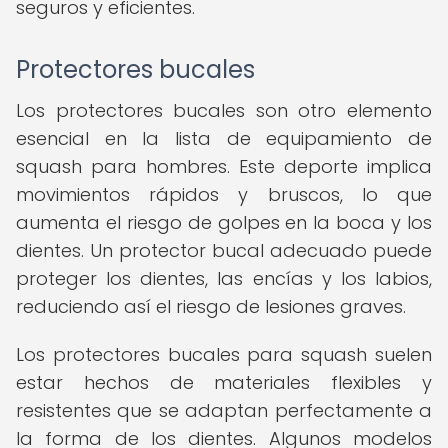
seguros y eficientes.
Protectores bucales
Los protectores bucales son otro elemento
esencial en la lista de equipamiento de
squash para hombres. Este deporte implica
movimientos rápidos y bruscos, lo que
aumenta el riesgo de golpes en la boca y los
dientes. Un protector bucal adecuado puede
proteger los dientes, las encías y los labios,
reduciendo así el riesgo de lesiones graves.
Los protectores bucales para squash suelen
estar hechos de materiales flexibles y
resistentes que se adaptan perfectamente a
la forma de los dientes. Algunos modelos