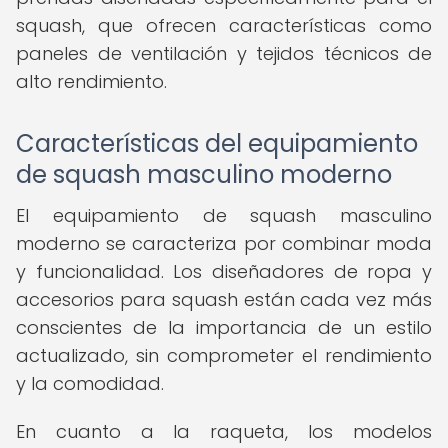
squash, que ofrecen características como
paneles de ventilación y tejidos técnicos de
alto rendimiento.
Características del equipamiento
de squash masculino moderno
El equipamiento de squash masculino
moderno se caracteriza por combinar moda
y funcionalidad. Los diseñadores de ropa y
accesorios para squash están cada vez más
conscientes de la importancia de un estilo
actualizado, sin comprometer el rendimiento
y la comodidad.
En cuanto a la raqueta, los modelos