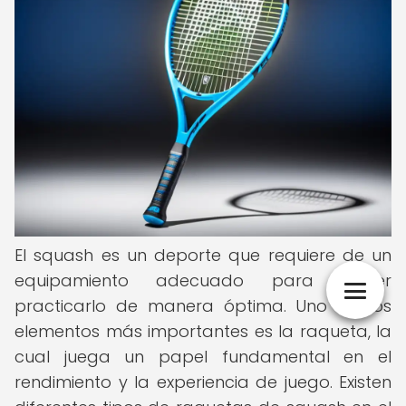
El squash es un deporte que requiere de un
equipamiento adecuado para poder
practicarlo de manera óptima. Uno de los
elementos más importantes es la raqueta, la
cual juega un papel fundamental en el
rendimiento y la experiencia de juego. Existen