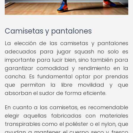
Camisetas y pantalones
La elección de las camisetas y pantalones
adecuados para jugar squash no solo es
importante para lucir bien, sino también para
garantizar comodidad y rendimiento en la
cancha. Es fundamental optar por prendas
que permitan la libre movilidad y que
absorban el sudor de forma eficiente.
En cuanto a las camisetas, es recomendable
elegir aquellas fabricadas con materiales
transpirables como el poliéster o el nylon, que
ayudan a mantener el cuerpo seco y fresco