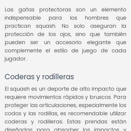
Las gafas protectoras son un elemento
indispensable para los hombres que
practican squash. No solo aseguran la
protección de los ojos, sino que también
pueden ser un accesorio elegante que
complemente el estilo de juego de cada
jugador.
Coderas y rodilleras
El squash es un deporte de alto impacto que
requiere movimientos rápidos y bruscos. Para
proteger las articulaciones, especialmente los
codos y las rodillas, es recomendable utilizar
coderas y rodilleras. Estas prendas están
diseñadas para absorber los impactos y