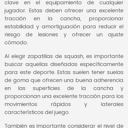
clave en el equipamiento de cualquier
jugador. Estas deben ofrecer una excelente
tracción en la cancha, proporcionar
estabilidad y amortiguación para reducir el
riesgo de lesiones y ofrecer un ajuste
cómodo.
Al elegir zapatillas de squash, es importante
buscar aquellas diseñadas específicamente
para este deporte. Estas suelen tener suelas
de goma que ofrecen una buena adherencia
en las superficies de la cancha y
proporcionan una excelente tracción para los
movimientos rápidos y laterales
característicos del juego.
También es importante considerar el nivel de