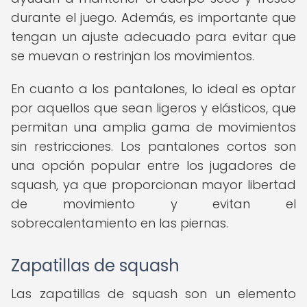
durante el juego. Además, es importante que
tengan un ajuste adecuado para evitar que
se muevan o restrinjan los movimientos.
En cuanto a los pantalones, lo ideal es optar
por aquellos que sean ligeros y elásticos, que
permitan una amplia gama de movimientos
sin restricciones. Los pantalones cortos son
una opción popular entre los jugadores de
squash, ya que proporcionan mayor libertad
de movimiento y evitan el
sobrecalentamiento en las piernas.
Zapatillas de squash
Las zapatillas de squash son un elemento