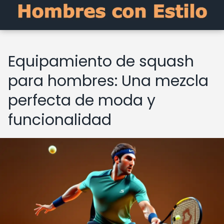
Equipamiento de squash
para hombres: Una mezcla
perfecta de moda y
funcionalidad