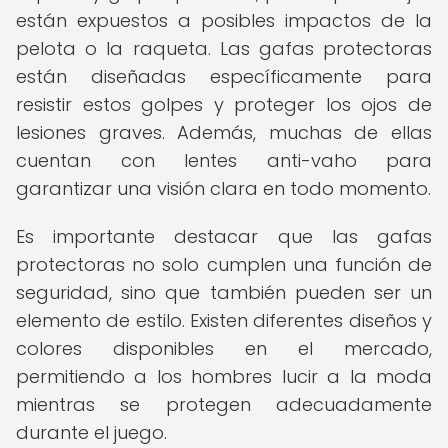
están expuestos a posibles impactos de la
pelota o la raqueta. Las gafas protectoras
están diseñadas específicamente para
resistir estos golpes y proteger los ojos de
lesiones graves. Además, muchas de ellas
cuentan con lentes anti-vaho para
garantizar una visión clara en todo momento.
Es importante destacar que las gafas
protectoras no solo cumplen una función de
seguridad, sino que también pueden ser un
elemento de estilo. Existen diferentes diseños y
colores disponibles en el mercado,
permitiendo a los hombres lucir a la moda
mientras se protegen adecuadamente
durante el juego.