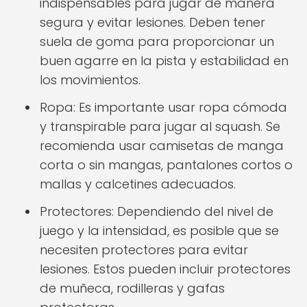
indispensables para jugar de manera
segura y evitar lesiones. Deben tener
suela de goma para proporcionar un
buen agarre en la pista y estabilidad en
los movimientos.
Ropa: Es importante usar ropa cómoda
y transpirable para jugar al squash. Se
recomienda usar camisetas de manga
corta o sin mangas, pantalones cortos o
mallas y calcetines adecuados.
Protectores: Dependiendo del nivel de
juego y la intensidad, es posible que se
necesiten protectores para evitar
lesiones. Estos pueden incluir protectores
de muñeca, rodilleras y gafas