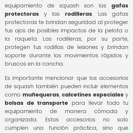
equipamiento de squash son las
gafas
protectoras
y las
rodilleras
. Las gafas
protectoras te brindan seguridad al proteger
tus ojos de posibles impactos de la pelota o
la raqueta. Las rodilleras, por su parte,
protegen tus rodillas de lesiones y brindan
soporte durante los movimientos rápidos y
bruscos en la cancha.
Es importante mencionar que los accesorios
de squash también pueden incluir elementos
como
muñequeras
,
calcetines especiales
y
bolsas de transporte
para llevar todo tu
equipamiento de manera cómoda y
organizada. Estos accesorios no solo
cumplen una función práctica, sino que