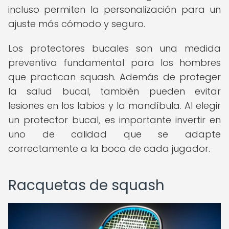
incluso permiten la personalización para un
ajuste más cómodo y seguro.
Los protectores bucales son una medida
preventiva fundamental para los hombres
que practican squash. Además de proteger
la salud bucal, también pueden evitar
lesiones en los labios y la mandíbula. Al elegir
un protector bucal, es importante invertir en
uno de calidad que se adapte
correctamente a la boca de cada jugador.
Racquetas de squash