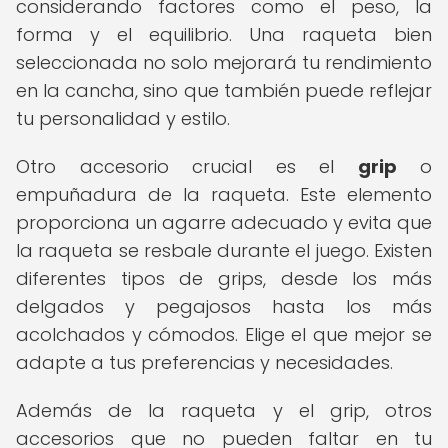
considerando factores como el peso, la
forma y el equilibrio. Una raqueta bien
seleccionada no solo mejorará tu rendimiento
en la cancha, sino que también puede reflejar
tu personalidad y estilo.
Otro accesorio crucial es el
grip
o
empuñadura de la raqueta. Este elemento
proporciona un agarre adecuado y evita que
la raqueta se resbale durante el juego. Existen
diferentes tipos de grips, desde los más
delgados y pegajosos hasta los más
acolchados y cómodos. Elige el que mejor se
adapte a tus preferencias y necesidades.
Además de la raqueta y el grip, otros
accesorios que no pueden faltar en tu