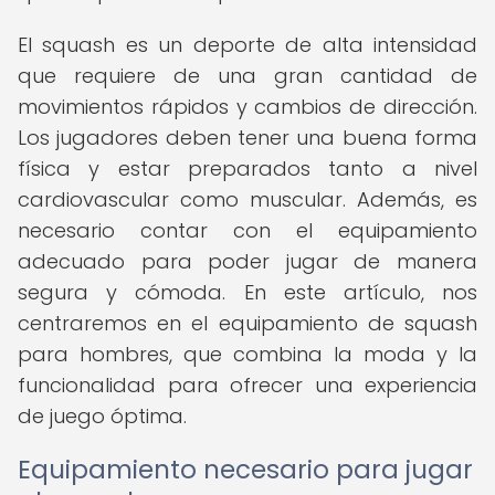
El squash es un deporte de alta intensidad
que requiere de una gran cantidad de
movimientos rápidos y cambios de dirección.
Los jugadores deben tener una buena forma
física y estar preparados tanto a nivel
cardiovascular como muscular. Además, es
necesario contar con el equipamiento
adecuado para poder jugar de manera
segura y cómoda. En este artículo, nos
centraremos en el equipamiento de squash
para hombres, que combina la moda y la
funcionalidad para ofrecer una experiencia
de juego óptima.
Equipamiento necesario para jugar