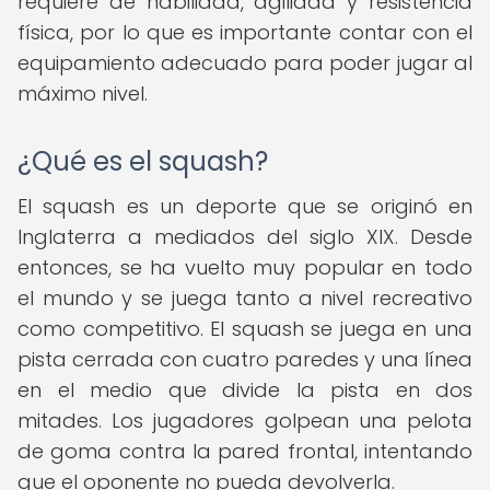
requiere de habilidad, agilidad y resistencia
física, por lo que es importante contar con el
equipamiento adecuado para poder jugar al
máximo nivel.
¿Qué es el squash?
El squash es un deporte que se originó en
Inglaterra a mediados del siglo XIX. Desde
entonces, se ha vuelto muy popular en todo
el mundo y se juega tanto a nivel recreativo
como competitivo. El squash se juega en una
pista cerrada con cuatro paredes y una línea
en el medio que divide la pista en dos
mitades. Los jugadores golpean una pelota
de goma contra la pared frontal, intentando
que el oponente no pueda devolverla.