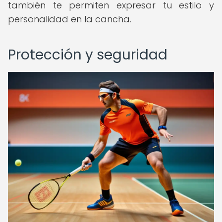
también te permiten expresar tu estilo y
personalidad en la cancha.
Protección y seguridad