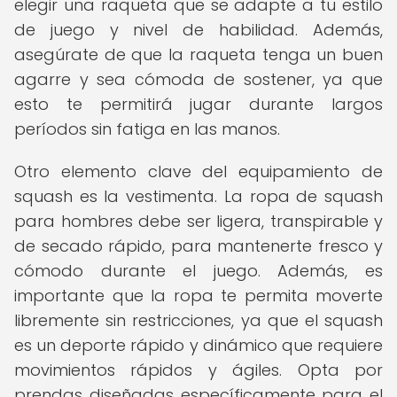
elegir una raqueta que se adapte a tu estilo
de juego y nivel de habilidad. Además,
asegúrate de que la raqueta tenga un buen
agarre y sea cómoda de sostener, ya que
esto te permitirá jugar durante largos
períodos sin fatiga en las manos.
Otro elemento clave del equipamiento de
squash es la vestimenta. La ropa de squash
para hombres debe ser ligera, transpirable y
de secado rápido, para mantenerte fresco y
cómodo durante el juego. Además, es
importante que la ropa te permita moverte
libremente sin restricciones, ya que el squash
es un deporte rápido y dinámico que requiere
movimientos rápidos y ágiles. Opta por
prendas diseñadas específicamente para el