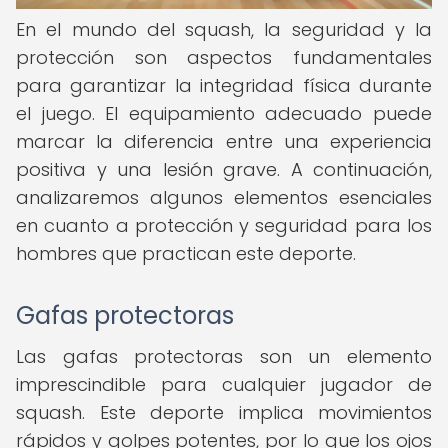
En el mundo del squash, la seguridad y la
protección son aspectos fundamentales
para garantizar la integridad física durante
el juego. El equipamiento adecuado puede
marcar la diferencia entre una experiencia
positiva y una lesión grave. A continuación,
analizaremos algunos elementos esenciales
en cuanto a protección y seguridad para los
hombres que practican este deporte.
Gafas protectoras
Las gafas protectoras son un elemento
imprescindible para cualquier jugador de
squash. Este deporte implica movimientos
rápidos y golpes potentes, por lo que los ojos