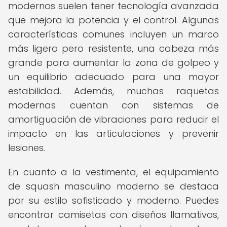
modernos suelen tener tecnología avanzada
que mejora la potencia y el control. Algunas
características comunes incluyen un marco
más ligero pero resistente, una cabeza más
grande para aumentar la zona de golpeo y
un equilibrio adecuado para una mayor
estabilidad. Además, muchas raquetas
modernas cuentan con sistemas de
amortiguación de vibraciones para reducir el
impacto en las articulaciones y prevenir
lesiones.
En cuanto a la vestimenta, el equipamiento
de squash masculino moderno se destaca
por su estilo sofisticado y moderno. Puedes
encontrar camisetas con diseños llamativos,