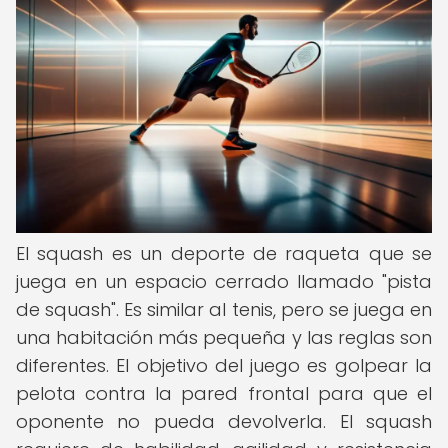
El squash es un deporte de raqueta que se
juega en un espacio cerrado llamado "pista
de squash". Es similar al tenis, pero se juega en
una habitación más pequeña y las reglas son
diferentes. El objetivo del juego es golpear la
pelota contra la pared frontal para que el
oponente no pueda devolverla. El squash