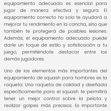
equipamiento adecuado es esencial para
jugar de manera efectiva y segura. El
equipamiento correcto no solo te ayudará a
mejorar tu rendimiento en la cancha, sino que
también te protegerá de posibles lesiones.
Además, el equipamiento adecuado puede
darle un toque de estilo y sofisticación a tu
juego, permitiéndote destacar entre los
demás jugadores.
Uno de los elementos más importantes del
equipamiento de squash para hombres es la
raqueta. Una raqueta de calidad y diseñada
específicamente para el squash te permitirá
tener un mejor control sobre la pelota y
realizar golpes más precisos. Es importante