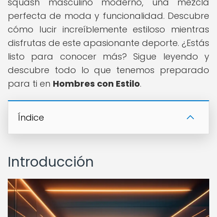
squash masculino moderno, una mezcla
perfecta de moda y funcionalidad. Descubre
cómo lucir increíblemente estiloso mientras
disfrutas de este apasionante deporte. ¿Estás
listo para conocer más? Sigue leyendo y
descubre todo lo que tenemos preparado
para ti en
Hombres con Estilo
.
Índice
Introducción