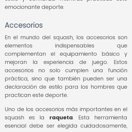
emocionante deporte.
Accesorios
En el mundo del squash, los accesorios son
elementos indispensables que
complementan el equipamiento básico y
mejoran la experiencia de juego. Estos
accesorios no solo cumplen una función
práctica, sino que también pueden ser una
declaración de estilo para los hombres que
practican este deporte.
Uno de los accesorios más importantes en el
squash es la
raqueta
. Esta herramienta
esencial debe ser elegida cuidadosamente,