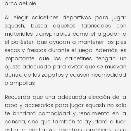
arco del pie.
Al elegir calcetines deportivos para jugar
squash, busca aquellos fabricados con
materiales transpirables como el algodón o
el poliéster, que ayudan a mantener los pies
secos y frescos durante el juego. Además, es
importante que los calcetines tengan un
ajuste adecuado para evitar que se muevan
dentro de los zapatos y causen incomodidad
o ampollas.
Recuerda que una adecuada elección de la
ropa y accesorios para jugar squash no solo
te brindará comodidad y rendimiento en la
cancha, sino que también te ayudará a lucir
estilo y confianza mientras practicas este