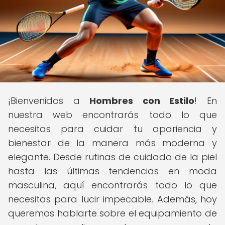
¡Bienvenidos a
Hombres con Estilo
! En
nuestra web encontrarás todo lo que
necesitas para cuidar tu apariencia y
bienestar de la manera más moderna y
elegante. Desde rutinas de cuidado de la piel
hasta las últimas tendencias en moda
masculina, aquí encontrarás todo lo que
necesitas para lucir impecable. Además, hoy
queremos hablarte sobre el equipamiento de