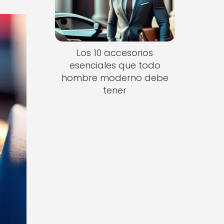
Los 10 accesorios
esenciales que todo
hombre moderno debe
tener