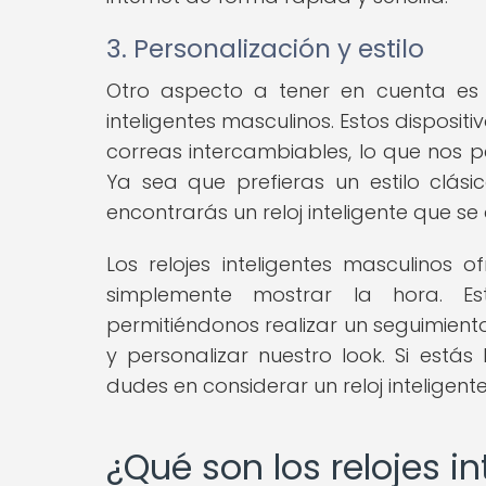
3. Personalización y estilo
Otro aspecto a tener en cuenta es la
inteligentes masculinos. Estos disposi
correas intercambiables, lo que nos pe
Ya sea que prefieras un estilo clás
encontrarás un reloj inteligente que se 
Los relojes inteligentes masculinos
simplemente mostrar la hora. Est
permitiéndonos realizar un seguimient
y personalizar nuestro look. Si estás
dudes en considerar un reloj inteligen
¿Qué son los relojes in