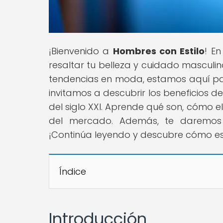
¡Bienvenido a
Hombres con Estilo
! E
resaltar tu belleza y cuidado masculin
tendencias en moda, estamos aquí para
invitamos a descubrir los beneficios de 
del siglo XXI. Aprende qué son, cómo e
del mercado. Además, te daremos 
¡Continúa leyendo y descubre cómo esto
Índice
Introducción