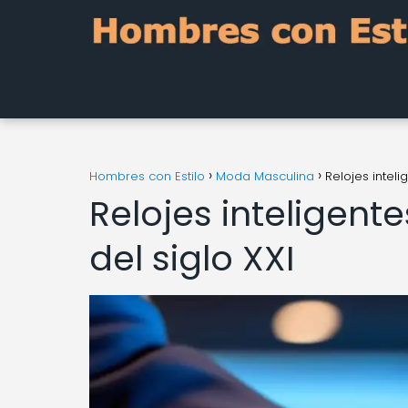
Hombres con Estilo
Moda Masculina
Relojes inteli
Relojes inteligente
del siglo XXI