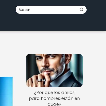
¿Por qué los anillos
para hombres están en
auge?