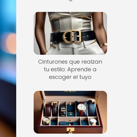
Cinturones que realzan
tu estilo: Aprende a
escoger el tuyo