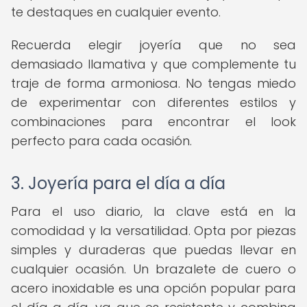
te destaques en cualquier evento.
Recuerda elegir joyería que no sea
demasiado llamativa y que complemente tu
traje de forma armoniosa. No tengas miedo
de experimentar con diferentes estilos y
combinaciones para encontrar el look
perfecto para cada ocasión.
3. Joyería para el día a día
Para el uso diario, la clave está en la
comodidad y la versatilidad. Opta por piezas
simples y duraderas que puedas llevar en
cualquier ocasión. Un brazalete de cuero o
acero inoxidable es una opción popular para