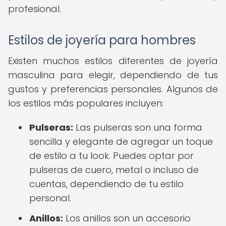
profesional.
Estilos de joyería para hombres
Existen muchos estilos diferentes de joyería
masculina para elegir, dependiendo de tus
gustos y preferencias personales. Algunos de
los estilos más populares incluyen:
Pulseras:
Las pulseras son una forma
sencilla y elegante de agregar un toque
de estilo a tu look. Puedes optar por
pulseras de cuero, metal o incluso de
cuentas, dependiendo de tu estilo
personal.
Anillos:
Los anillos son un accesorio