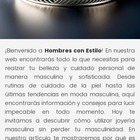
¡Bienvenido a
Hombres con Estilo
! En nuestra
web encontrarás todo lo que necesitas para
realzar tu belleza y cuidado personal de
manera masculina y sofisticada. Desde
rutinas de cuidado de la piel hasta las
últimas tendencias en moda masculina, aquí
encontrarás información y consejos para lucir
impecable en todo momento. Hoy te
invitamos a descubrir cómo utilizar joyería
masculina sin perder tu masculinidad. En
nuestro artículo te mostraremos por qué es