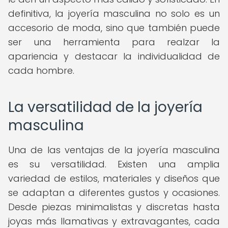
definitiva, la joyería masculina no solo es un
accesorio de moda, sino que también puede
ser una herramienta para realzar la
apariencia y destacar la individualidad de
cada hombre.
La versatilidad de la joyería
masculina
Una de las ventajas de la joyería masculina
es su versatilidad. Existen una amplia
variedad de estilos, materiales y diseños que
se adaptan a diferentes gustos y ocasiones.
Desde piezas minimalistas y discretas hasta
joyas más llamativas y extravagantes, cada