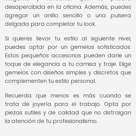
desapercibida en la oficina. Además, puedes
agregar un anillo sencillo o una pulsera
delgada para completar tu look.
Si quieres llevar tu estilo al siguiente nivel,
puedes optar por un gemelos sofisticados.
Estos pequeños accesorios pueden darle un
toque de elegancia a tu camisa y traje. Elige
gemelos con diseños simples y discretos que
complementen tu estilo personal.
Recuerda que menos es más cuando se
trata de joyería para el trabajo. Opta por
piezas sutiles y de calidad que no distraigan
la atención de tu profesionalismo.