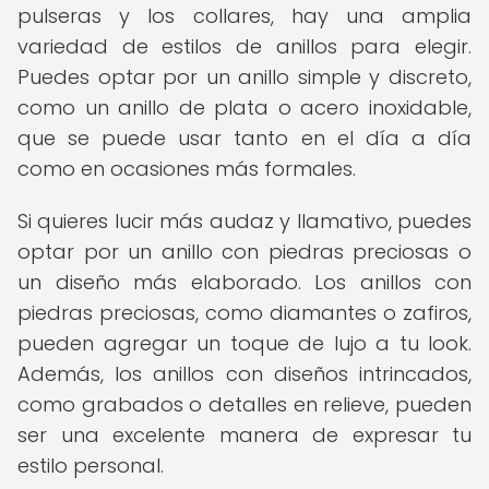
pulseras y los collares, hay una amplia
variedad de estilos de anillos para elegir.
Puedes optar por un anillo simple y discreto,
como un anillo de plata o acero inoxidable,
que se puede usar tanto en el día a día
como en ocasiones más formales.
Si quieres lucir más audaz y llamativo, puedes
optar por un anillo con piedras preciosas o
un diseño más elaborado. Los anillos con
piedras preciosas, como diamantes o zafiros,
pueden agregar un toque de lujo a tu look.
Además, los anillos con diseños intrincados,
como grabados o detalles en relieve, pueden
ser una excelente manera de expresar tu
estilo personal.