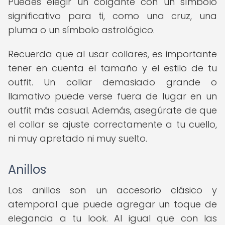
Puedes elegir un colgante con un símbolo
significativo para ti, como una cruz, una
pluma o un símbolo astrológico.
Recuerda que al usar collares, es importante
tener en cuenta el tamaño y el estilo de tu
outfit. Un collar demasiado grande o
llamativo puede verse fuera de lugar en un
outfit más casual. Además, asegúrate de que
el collar se ajuste correctamente a tu cuello,
ni muy apretado ni muy suelto.
Anillos
Los anillos son un accesorio clásico y
atemporal que puede agregar un toque de
elegancia a tu look. Al igual que con las