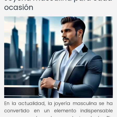
ocasión
En la actualidad, la joyería masculina se ha
convertido en un elemento indispensable