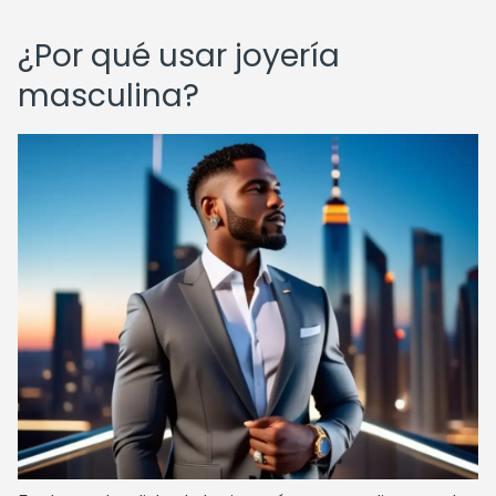
¿Por qué usar joyería
masculina?