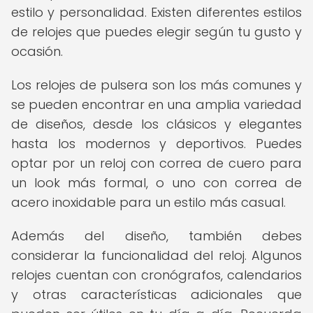
estilo y personalidad. Existen diferentes estilos
de relojes que puedes elegir según tu gusto y
ocasión.
Los relojes de pulsera son los más comunes y
se pueden encontrar en una amplia variedad
de diseños, desde los clásicos y elegantes
hasta los modernos y deportivos. Puedes
optar por un reloj con correa de cuero para
un look más formal, o uno con correa de
acero inoxidable para un estilo más casual.
Además del diseño, también debes
considerar la funcionalidad del reloj. Algunos
relojes cuentan con cronógrafos, calendarios
y otras características adicionales que