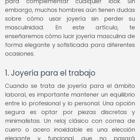
para complementar cualquier look. Sin
embargo, muchos hombres aún tienen dudas
sobre cómo usar joyería sin perder su
masculinidad. En este artículo, te
enseñaremos cómo lucir joyería masculina de
forma elegante y sofisticada para diferentes
ocasiones.
1. Joyería para el trabajo
Cuando se trata de joyería para el ámbito
laboral, es importante mantener un equilibrio
entre lo profesional y lo personal. Una opción
segura es optar por piezas discretas y
minimalistas. Un reloj clásico con correa de
cuero o acero inoxidable es una elección
elegante y funcional que no pasará