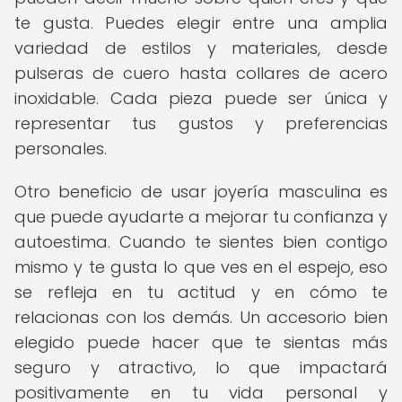
te gusta. Puedes elegir entre una amplia
variedad de estilos y materiales, desde
pulseras de cuero hasta collares de acero
inoxidable. Cada pieza puede ser única y
representar tus gustos y preferencias
personales.
Otro beneficio de usar joyería masculina es
que puede ayudarte a mejorar tu confianza y
autoestima. Cuando te sientes bien contigo
mismo y te gusta lo que ves en el espejo, eso
se refleja en tu actitud y en cómo te
relacionas con los demás. Un accesorio bien
elegido puede hacer que te sientas más
seguro y atractivo, lo que impactará
positivamente en tu vida personal y