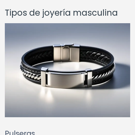
Tipos de joyería masculina
Pulseras