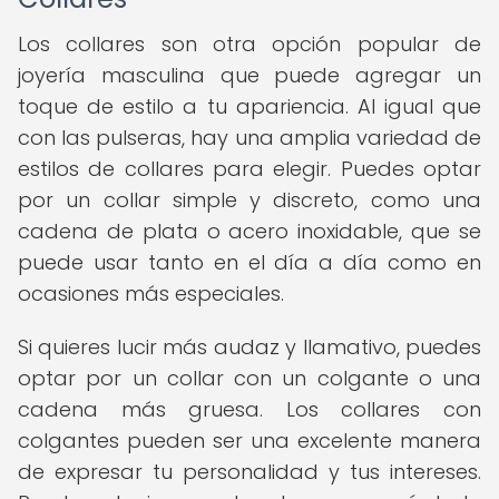
Los collares son otra opción popular de
joyería masculina que puede agregar un
toque de estilo a tu apariencia. Al igual que
con las pulseras, hay una amplia variedad de
estilos de collares para elegir. Puedes optar
por un collar simple y discreto, como una
cadena de plata o acero inoxidable, que se
puede usar tanto en el día a día como en
ocasiones más especiales.
Si quieres lucir más audaz y llamativo, puedes
optar por un collar con un colgante o una
cadena más gruesa. Los collares con
colgantes pueden ser una excelente manera
de expresar tu personalidad y tus intereses.