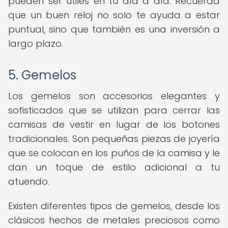
pueden ser útiles en tu día a día. Recuerda
que un buen reloj no solo te ayuda a estar
puntual, sino que también es una inversión a
largo plazo.
5. Gemelos
Los gemelos son accesorios elegantes y
sofisticados que se utilizan para cerrar las
camisas de vestir en lugar de los botones
tradicionales. Son pequeñas piezas de joyería
que se colocan en los puños de la camisa y le
dan un toque de estilo adicional a tu
atuendo.
Existen diferentes tipos de gemelos, desde los
clásicos hechos de metales preciosos como