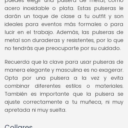
puedes elegir una pulsera de metal, como
acero inoxidable o plata. Estas pulseras le
darán un toque de clase a tu outfit y son
ideales para eventos más formales o para
lucir en el trabajo. Además, las pulseras de
metal son duraderas y resistentes, por lo que
no tendrás que preocuparte por su cuidado.
Recuerda que la clave para usar pulseras de
manera elegante y masculina es no exagerar.
Opta por una pulsera a la vez y evita
combinar diferentes estilos o materiales.
También es importante que la pulsera se
ajuste correctamente a tu muñeca, ni muy
apretada ni muy suelta.
Collares