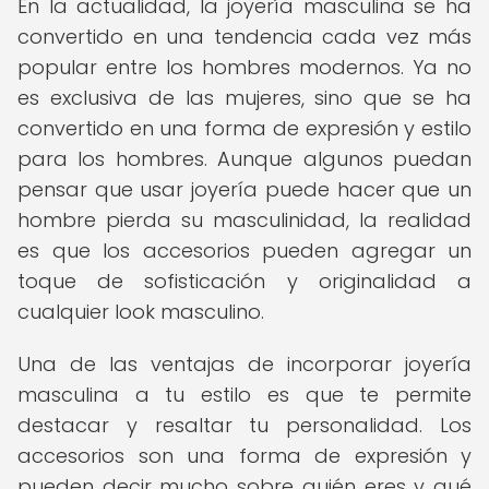
En la actualidad, la joyería masculina se ha
convertido en una tendencia cada vez más
popular entre los hombres modernos. Ya no
es exclusiva de las mujeres, sino que se ha
convertido en una forma de expresión y estilo
para los hombres. Aunque algunos puedan
pensar que usar joyería puede hacer que un
hombre pierda su masculinidad, la realidad
es que los accesorios pueden agregar un
toque de sofisticación y originalidad a
cualquier look masculino.
Una de las ventajas de incorporar joyería
masculina a tu estilo es que te permite
destacar y resaltar tu personalidad. Los
accesorios son una forma de expresión y
pueden decir mucho sobre quién eres y qué