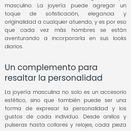
masculino. La joyería puede agregar un
toque de sofisticación, elegancia y
originalidad a cualquier atuendo, y es por eso
que cada vez más hombres se están
aventurando a incorporarla en sus looks
diarios.
Un complemento para
resaltar la personalidad
La joyería masculina no solo es un accesorio
estético, sino que también puede ser una
forma de expresar la personalidad y los
gustos de cada individuo. Desde anillos y
pulseras hasta collares y relojes, cada pieza