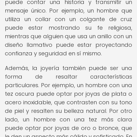
puede contar una historia y transmitir un
mensaje único. Por ejemplo, un hombre que
utiliza un collar con un colgante de cruz
puede estar mostrando su fe religiosa,
mientras que alguien que usa un anillo con un
diseño llamativo puede estar proyectando
confianza y seguridad en sí mismo.
Además, la joyería también puede ser una
forma de resaltar características
particulares. Por ejemplo, un hombre con una
tez oscura puede optar por joyas de plata o
acero inoxidable, que contrasten con su tono
de piel y resalten su belleza natural. Por otro
lado, un hombre con una tez más clara
puede optar por joyas de oro o bronce, que
le den un aspecto más cálido y sofisticado. En