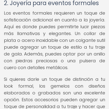
2. Joyería para eventos formales
Los eventos formales requieren un toque de
sofisticación adicional en cuanto a la joyería.
Aquí es donde puedes permitirte lucir piezas
más llamativas y elegantes. Un collar de
plata o acero inoxidable con un colgante sutil
puede agregar un toque de estilo a tu traje
de gala. Además, puedes optar por un anillo
con piedras preciosas o una pulsera de
cuero con detalles metálicos.
Si quieres darle un toque de distinción a tu
look formal, los gemelos con diseños
elaborados o grabados son una excelente
opción. Estos accesorios pueden agregar un
toque de personalidad a tu traje y hacer que