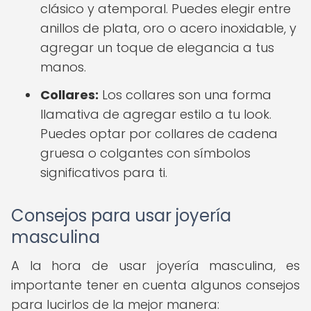
clásico y atemporal. Puedes elegir entre
anillos de plata, oro o acero inoxidable, y
agregar un toque de elegancia a tus
manos.
Collares:
Los collares son una forma
llamativa de agregar estilo a tu look.
Puedes optar por collares de cadena
gruesa o colgantes con símbolos
significativos para ti.
Consejos para usar joyería
masculina
A la hora de usar joyería masculina, es
importante tener en cuenta algunos consejos
para lucirlos de la mejor manera: