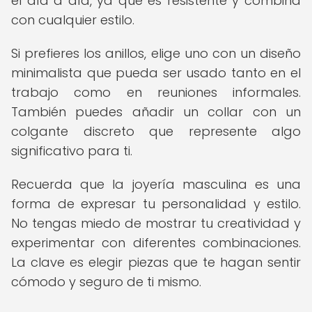
el día a día, ya que es resistente y combina
con cualquier estilo.
Si prefieres los anillos, elige uno con un diseño
minimalista que pueda ser usado tanto en el
trabajo como en reuniones informales.
También puedes añadir un collar con un
colgante discreto que represente algo
significativo para ti.
Recuerda que la joyería masculina es una
forma de expresar tu personalidad y estilo.
No tengas miedo de mostrar tu creatividad y
experimentar con diferentes combinaciones.
La clave es elegir piezas que te hagan sentir
cómodo y seguro de ti mismo.