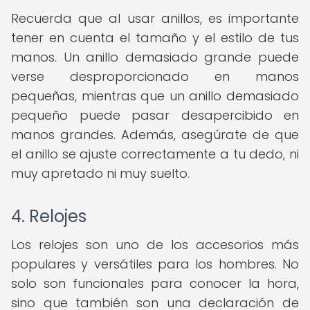
Recuerda que al usar anillos, es importante
tener en cuenta el tamaño y el estilo de tus
manos. Un anillo demasiado grande puede
verse desproporcionado en manos
pequeñas, mientras que un anillo demasiado
pequeño puede pasar desapercibido en
manos grandes. Además, asegúrate de que
el anillo se ajuste correctamente a tu dedo, ni
muy apretado ni muy suelto.
4. Relojes
Los relojes son uno de los accesorios más
populares y versátiles para los hombres. No
solo son funcionales para conocer la hora,
sino que también son una declaración de