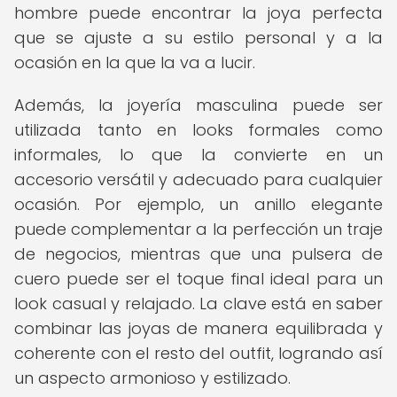
hombre puede encontrar la joya perfecta
que se ajuste a su estilo personal y a la
ocasión en la que la va a lucir.
Además, la joyería masculina puede ser
utilizada tanto en looks formales como
informales, lo que la convierte en un
accesorio versátil y adecuado para cualquier
ocasión. Por ejemplo, un anillo elegante
puede complementar a la perfección un traje
de negocios, mientras que una pulsera de
cuero puede ser el toque final ideal para un
look casual y relajado. La clave está en saber
combinar las joyas de manera equilibrada y
coherente con el resto del outfit, logrando así
un aspecto armonioso y estilizado.