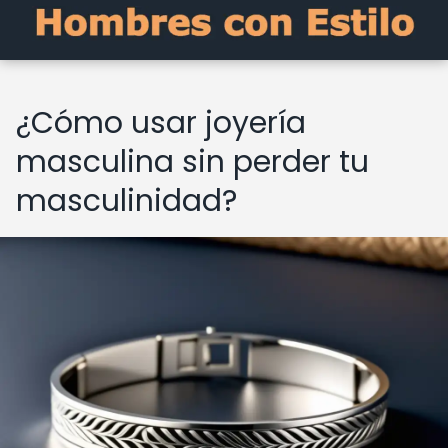
¿Cómo usar joyería
masculina sin perder tu
masculinidad?