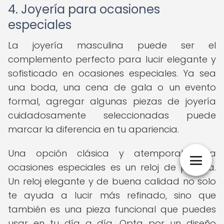
4. Joyería para ocasiones
especiales
La joyería masculina puede ser el
complemento perfecto para lucir elegante y
sofisticado en ocasiones especiales. Ya sea
una boda, una cena de gala o un evento
formal, agregar algunas piezas de joyería
cuidadosamente seleccionadas puede
marcar la diferencia en tu apariencia.
Una opción clásica y atemporal para
ocasiones especiales es un reloj de pulsera.
Un reloj elegante y de buena calidad no solo
te ayuda a lucir más refinado, sino que
también es una pieza funcional que puedes
usar en tu día a día. Opta por un diseño