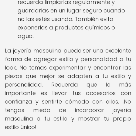
recuerda limpiarlas regularmente y
guardarlas en un lugar seguro cuando
no las estés usando. También evita
exponerlas a productos químicos o
agua.
La joyería masculina puede ser una excelente
forma de agregar estilo y personalidad a tu
look. No temas experimentar y encontrar las
piezas que mejor se adapten a tu estilo y
personalidad. Recuerda que lo más
importante es llevar tus accesorios con
confianza y sentirte cómodo con ellos. ¡No
tengas miedo de incorporar joyería
masculina a tu estilo y mostrar tu propio
estilo único!