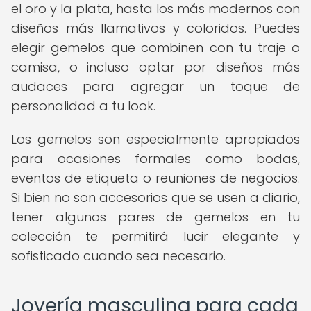
el oro y la plata, hasta los más modernos con
diseños más llamativos y coloridos. Puedes
elegir gemelos que combinen con tu traje o
camisa, o incluso optar por diseños más
audaces para agregar un toque de
personalidad a tu look.
Los gemelos son especialmente apropiados
para ocasiones formales como bodas,
eventos de etiqueta o reuniones de negocios.
Si bien no son accesorios que se usen a diario,
tener algunos pares de gemelos en tu
colección te permitirá lucir elegante y
sofisticado cuando sea necesario.
Joyería masculina para cada