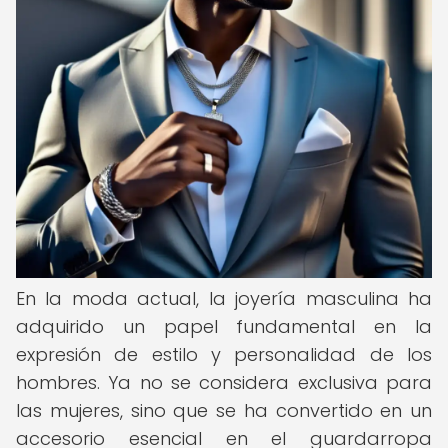
En la moda actual, la joyería masculina ha
adquirido un papel fundamental en la
expresión de estilo y personalidad de los
hombres. Ya no se considera exclusiva para
las mujeres, sino que se ha convertido en un
accesorio esencial en el guardarropa