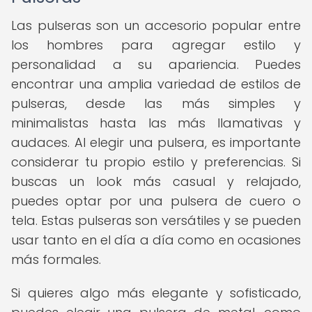
Las pulseras son un accesorio popular entre
los hombres para agregar estilo y
personalidad a su apariencia. Puedes
encontrar una amplia variedad de estilos de
pulseras, desde las más simples y
minimalistas hasta las más llamativas y
audaces. Al elegir una pulsera, es importante
considerar tu propio estilo y preferencias. Si
buscas un look más casual y relajado,
puedes optar por una pulsera de cuero o
tela. Estas pulseras son versátiles y se pueden
usar tanto en el día a día como en ocasiones
más formales.
Si quieres algo más elegante y sofisticado,