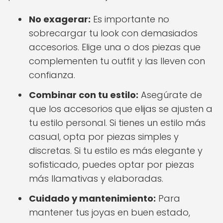
No exagerar:
Es importante no
sobrecargar tu look con demasiados
accesorios. Elige una o dos piezas que
complementen tu outfit y las lleven con
confianza.
Combinar con tu estilo:
Asegúrate de
que los accesorios que elijas se ajusten a
tu estilo personal. Si tienes un estilo más
casual, opta por piezas simples y
discretas. Si tu estilo es más elegante y
sofisticado, puedes optar por piezas
más llamativas y elaboradas.
Cuidado y mantenimiento:
Para
mantener tus joyas en buen estado,