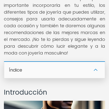
importante incorporarla en tu estilo, los
diferentes tipos de joyería que puedes utilizar,
consejos para usarla adecuadamente en
cada ocasión y también te daremos algunas
recomendaciones de las mejores marcas en
el mercado. ¡No te lo pierdas y sigue leyendo
para descubrir cómo lucir elegante y a la
moda con joyería masculina!
Índice
Introducción