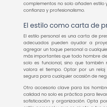
complementos no solo añaden estilo y
confianza y profesionalismo.
El estilo como carta de 
El estilo personal es una carta de pr
adecuados pueden ayudar a proyec
agregar un toque personal a cualquier
más importantes que todo hombre de ne
solo es funcional, sino que también
valora el tiempo. Optar por un reloj
segura para cualquier ocasión de neg
Otro accesorio clave para los hombr
calidad no solo es práctica para llevar
sofisticación y organización. Opta po