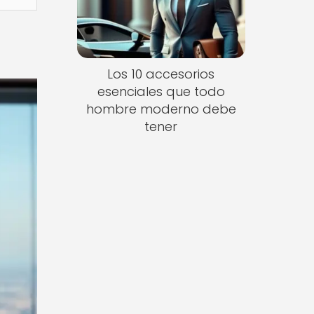
Los 10 accesorios
esenciales que todo
hombre moderno debe
tener