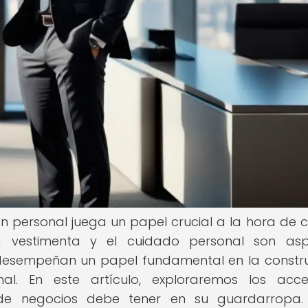
n personal juega un papel crucial a la hora de 
 vestimenta y el cuidado personal son asp
 desempeñan un papel fundamental en la constr
l. En este artículo, exploraremos los acce
de negocios debe tener en su guardarropa. 