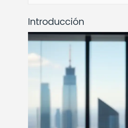
Introducción