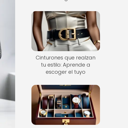
Cinturones que realzan
tu estilo: Aprende a
escoger el tuyo