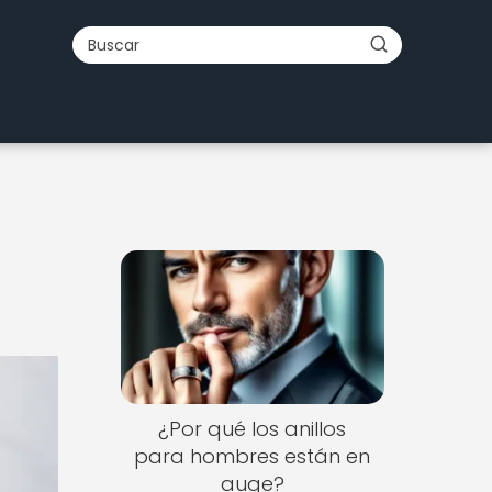
¿Por qué los anillos
para hombres están en
auge?