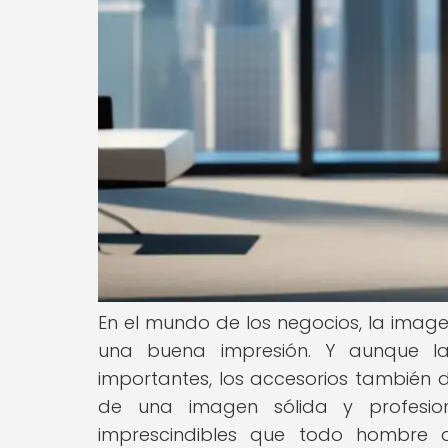
En el mundo de los negocios, la image
una buena impresión. Y aunque la
importantes, los accesorios también
de una imagen sólida y profesiona
imprescindibles que todo hombre 