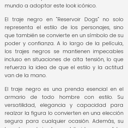
mundo a adoptar este look icónico.
El traje negro en "Reservoir Dogs" no solo
representa el estilo de los personajes, sino
que también se convierte en un símbolo de su
poder y confianza. A lo largo de la película,
los trajes negros se mantienen impecables
incluso en situaciones de alta tensión, lo que
refuerza la idea de que el estilo y la actitud
van de la mano.
El traje negro es una prenda esencial en el
armario de todo hombre con estilo. Su
versatilidad, elegancia y capacidad para
realzar la figura lo convierten en una elección
segura para cualquier ocasión. Además, su