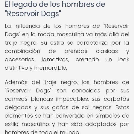
El legado de los hombres de
"Reservoir Dogs"
La influencia de los hombres de "Reservoir
Dogs" en la moda masculina va más allá del
traje negro. Su estilo se caracteriza por la
combinación de prendas clásicas y
accesorios llamativos, creando un look
distintivo y memorable.
Además del traje negro, los hombres de
"Reservoir Dogs" son conocidos por sus
camisas blancas impecables, sus corbatas
delgadas y sus gafas de sol negras. Estos
elementos se han convertido en símbolos de
estilo masculino y han sido adoptados por
hombres de todo el mundo.