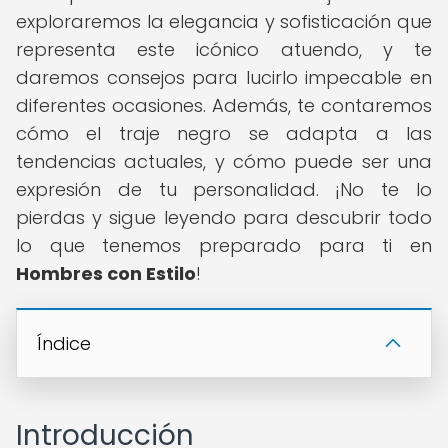
exploraremos la elegancia y sofisticación que
representa este icónico atuendo, y te
daremos consejos para lucirlo impecable en
diferentes ocasiones. Además, te contaremos
cómo el traje negro se adapta a las
tendencias actuales, y cómo puede ser una
expresión de tu personalidad. ¡No te lo
pierdas y sigue leyendo para descubrir todo
lo que tenemos preparado para ti en
Hombres con Estilo
!
Índice
Introducción