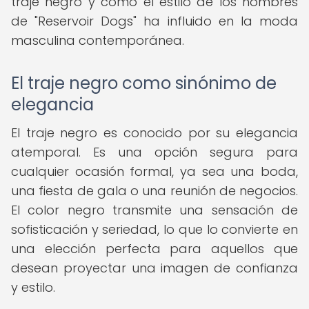
traje negro y cómo el estilo de los hombres
de "Reservoir Dogs" ha influido en la moda
masculina contemporánea.
El traje negro como sinónimo de
elegancia
El traje negro es conocido por su elegancia
atemporal. Es una opción segura para
cualquier ocasión formal, ya sea una boda,
una fiesta de gala o una reunión de negocios.
El color negro transmite una sensación de
sofisticación y seriedad, lo que lo convierte en
una elección perfecta para aquellos que
desean proyectar una imagen de confianza
y estilo.