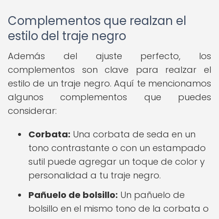
Complementos que realzan el
estilo del traje negro
Además del ajuste perfecto, los
complementos son clave para realzar el
estilo de un traje negro. Aquí te mencionamos
algunos complementos que puedes
considerar:
Corbata:
Una corbata de seda en un
tono contrastante o con un estampado
sutil puede agregar un toque de color y
personalidad a tu traje negro.
Pañuelo de bolsillo:
Un pañuelo de
bolsillo en el mismo tono de la corbata o