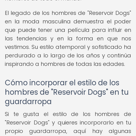
El legado de los hombres de "Reservoir Dogs"
en la moda masculina demuestra el poder
que puede tener una película para influir en
las tendencias y en la forma en que nos
vestimos. Su estilo atemporal y sofisticado ha
perdurado a lo largo de los años y continúa
inspirando a hombres de todas las edades.
Cómo incorporar el estilo de los
hombres de "Reservoir Dogs" en tu
guardarropa
Si te gusta el estilo de los hombres de
"Reservoir Dogs" y quieres incorporarlo en tu
propio guardarropa, aquí hay algunas