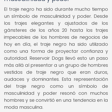
El traje negro ha sido durante mucho tiempo
un símbolo de masculinidad y poder. Desde
los trajes elegantes y ajustados de los
gánsteres de los años 20 hasta los trajes
impecables de los hombres de negocios de
hoy en día, el traje negro ha sido utilizado
como una forma de proyectar confianza y
autoridad. Reservoir Dogs llevó esto un paso
más allá al presentar a un grupo de hombres
vestidos de traje negro que eran duros,
audaces y dominantes. Esta representación
del traje negro como un símbolo de
masculinidad y poder resonó con muchos
hombres y se convirtió en una tendencia en la
moda masculina.