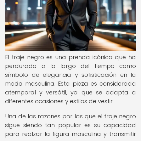
El traje negro es una prenda icónica que ha
perdurado a lo largo del tiempo como
símbolo de elegancia y sofisticación en la
moda masculina. Esta pieza es considerada
atemporal y versátil, ya que se adapta a
diferentes ocasiones y estilos de vestir.
Una de las razones por las que el traje negro
sigue siendo tan popular es su capacidad
para realzar la figura masculina y transmitir