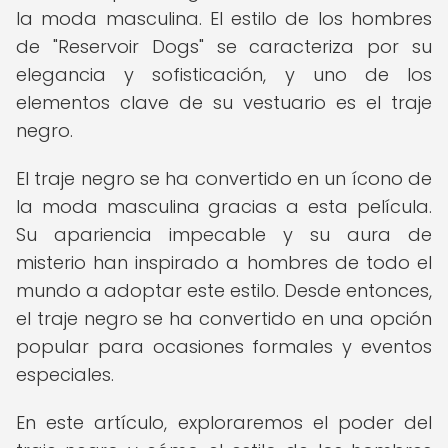
la moda masculina. El estilo de los hombres
de "Reservoir Dogs" se caracteriza por su
elegancia y sofisticación, y uno de los
elementos clave de su vestuario es el traje
negro.
El traje negro se ha convertido en un ícono de
la moda masculina gracias a esta película.
Su apariencia impecable y su aura de
misterio han inspirado a hombres de todo el
mundo a adoptar este estilo. Desde entonces,
el traje negro se ha convertido en una opción
popular para ocasiones formales y eventos
especiales.
En este artículo, exploraremos el poder del