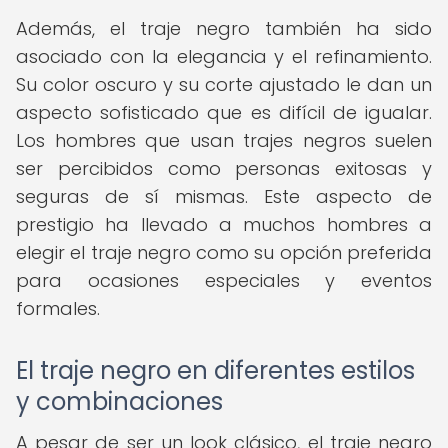
Además, el traje negro también ha sido
asociado con la elegancia y el refinamiento.
Su color oscuro y su corte ajustado le dan un
aspecto sofisticado que es difícil de igualar.
Los hombres que usan trajes negros suelen
ser percibidos como personas exitosas y
seguras de sí mismas. Este aspecto de
prestigio ha llevado a muchos hombres a
elegir el traje negro como su opción preferida
para ocasiones especiales y eventos
formales.
El traje negro en diferentes estilos
y combinaciones
A pesar de ser un look clásico, el traje negro