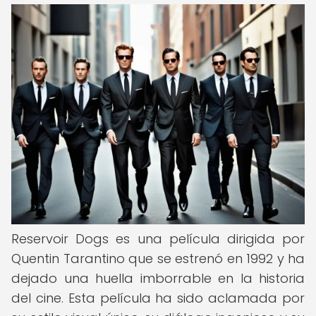
Reservoir Dogs es una película dirigida por
Quentin Tarantino que se estrenó en 1992 y ha
dejado una huella imborrable en la historia
del cine. Esta película ha sido aclamada por