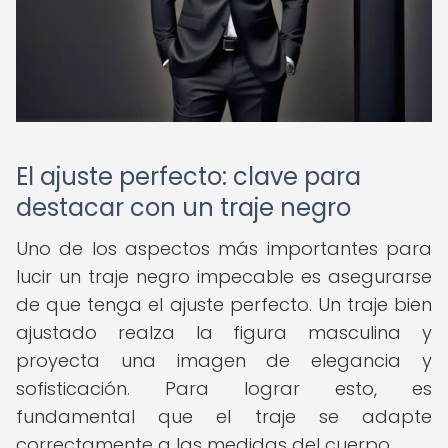
El ajuste perfecto: clave para
destacar con un traje negro
Uno de los aspectos más importantes para
lucir un traje negro impecable es asegurarse
de que tenga el ajuste perfecto. Un traje bien
ajustado realza la figura masculina y
proyecta una imagen de elegancia y
sofisticación. Para lograr esto, es
fundamental que el traje se adapte
correctamente a las medidas del cuerpo.