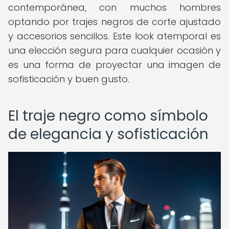
contemporánea, con muchos hombres
optando por trajes negros de corte ajustado
y accesorios sencillos. Este look atemporal es
una elección segura para cualquier ocasión y
es una forma de proyectar una imagen de
sofisticación y buen gusto.
El traje negro como símbolo
de elegancia y sofisticación