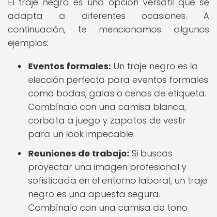
El traje negro es una opción versátil que se
adapta a diferentes ocasiones. A
continuación, te mencionamos algunos
ejemplos:
Eventos formales:
Un traje negro es la
elección perfecta para eventos formales
como bodas, galas o cenas de etiqueta.
Combínalo con una camisa blanca,
corbata a juego y zapatos de vestir
para un look impecable.
Reuniones de trabajo:
Si buscas
proyectar una imagen profesional y
sofisticada en el entorno laboral, un traje
negro es una apuesta segura.
Combínalo con una camisa de tono