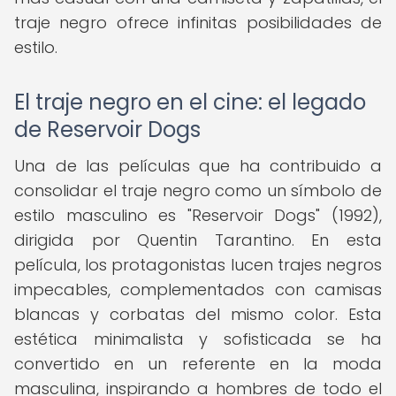
traje negro ofrece infinitas posibilidades de
estilo.
El traje negro en el cine: el legado
de Reservoir Dogs
Una de las películas que ha contribuido a
consolidar el traje negro como un símbolo de
estilo masculino es "Reservoir Dogs" (1992),
dirigida por Quentin Tarantino. En esta
película, los protagonistas lucen trajes negros
impecables, complementados con camisas
blancas y corbatas del mismo color. Esta
estética minimalista y sofisticada se ha
convertido en un referente en la moda
masculina, inspirando a hombres de todo el