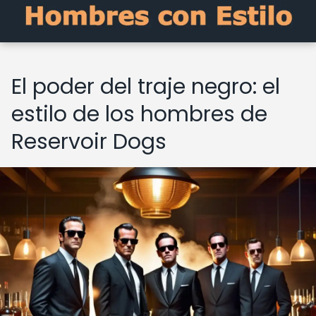
El poder del traje negro: el
estilo de los hombres de
Reservoir Dogs