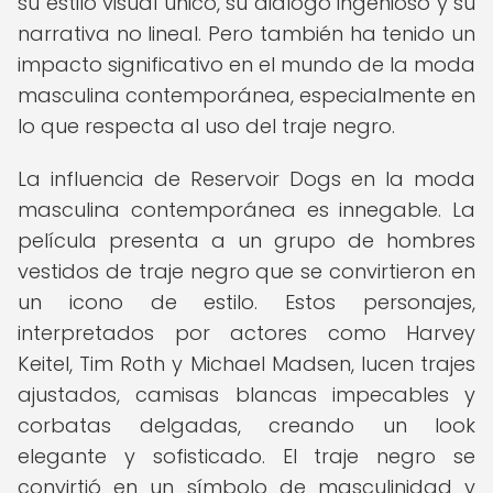
su estilo visual único, su diálogo ingenioso y su
narrativa no lineal. Pero también ha tenido un
impacto significativo en el mundo de la moda
masculina contemporánea, especialmente en
lo que respecta al uso del traje negro.
La influencia de Reservoir Dogs en la moda
masculina contemporánea es innegable. La
película presenta a un grupo de hombres
vestidos de traje negro que se convirtieron en
un icono de estilo. Estos personajes,
interpretados por actores como Harvey
Keitel, Tim Roth y Michael Madsen, lucen trajes
ajustados, camisas blancas impecables y
corbatas delgadas, creando un look
elegante y sofisticado. El traje negro se
convirtió en un símbolo de masculinidad y