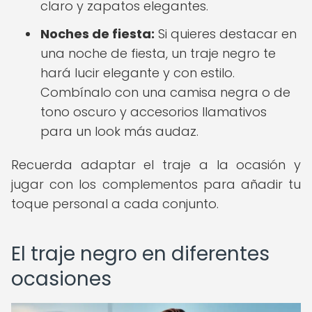
claro y zapatos elegantes.
Noches de fiesta:
Si quieres destacar en
una noche de fiesta, un traje negro te
hará lucir elegante y con estilo.
Combínalo con una camisa negra o de
tono oscuro y accesorios llamativos
para un look más audaz.
Recuerda adaptar el traje a la ocasión y
jugar con los complementos para añadir tu
toque personal a cada conjunto.
El traje negro en diferentes
ocasiones