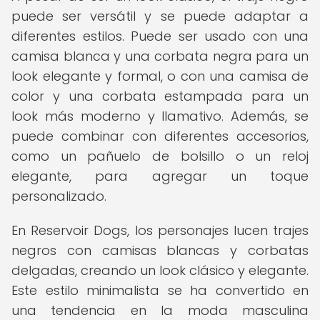
puede ser versátil y se puede adaptar a
diferentes estilos. Puede ser usado con una
camisa blanca y una corbata negra para un
look elegante y formal, o con una camisa de
color y una corbata estampada para un
look más moderno y llamativo. Además, se
puede combinar con diferentes accesorios,
como un pañuelo de bolsillo o un reloj
elegante, para agregar un toque
personalizado.
En Reservoir Dogs, los personajes lucen trajes
negros con camisas blancas y corbatas
delgadas, creando un look clásico y elegante.
Este estilo minimalista se ha convertido en
una tendencia en la moda masculina