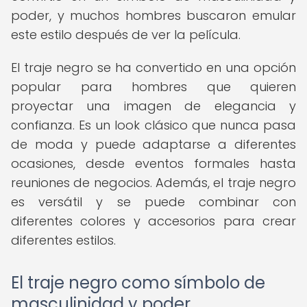
poder, y muchos hombres buscaron emular
este estilo después de ver la película.
El traje negro se ha convertido en una opción
popular para hombres que quieren
proyectar una imagen de elegancia y
confianza. Es un look clásico que nunca pasa
de moda y puede adaptarse a diferentes
ocasiones, desde eventos formales hasta
reuniones de negocios. Además, el traje negro
es versátil y se puede combinar con
diferentes colores y accesorios para crear
diferentes estilos.
El traje negro como símbolo de
masculinidad y poder