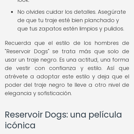
No olvides cuidar los detalles. Asegúrate
de que tu traje esté bien planchado y
que tus zapatos estén limpios y pulidos.
Recuerda que el estilo de los hombres de
"Reservoir Dogs" se trata más que solo de
usar un traje negro. Es una actitud, una forma
de vestir con confianza y estilo. Así que
atrévete a adoptar este estilo y deja que el
poder del traje negro te lleve a otro nivel de
elegancia y sofisticación.
Reservoir Dogs: una película
icónica