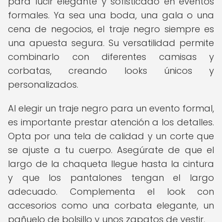
para lucir elegante y sofisticado en eventos
formales. Ya sea una boda, una gala o una
cena de negocios, el traje negro siempre es
una apuesta segura. Su versatilidad permite
combinarlo con diferentes camisas y
corbatas, creando looks únicos y
personalizados.
Al elegir un traje negro para un evento formal,
es importante prestar atención a los detalles.
Opta por una tela de calidad y un corte que
se ajuste a tu cuerpo. Asegúrate de que el
largo de la chaqueta llegue hasta la cintura
y que los pantalones tengan el largo
adecuado. Complementa el look con
accesorios como una corbata elegante, un
pañuelo de bolsillo y unos zapatos de vestir.