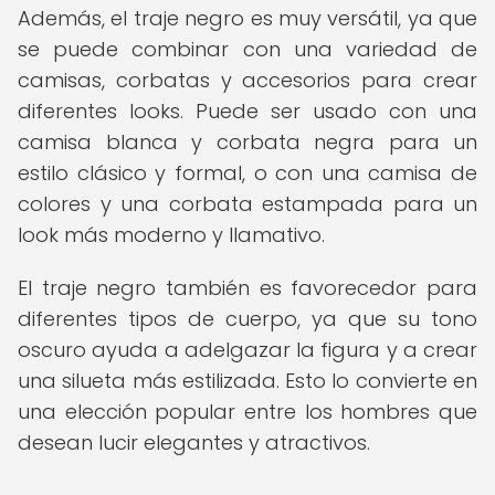
Además, el traje negro es muy versátil, ya que
se puede combinar con una variedad de
camisas, corbatas y accesorios para crear
diferentes looks. Puede ser usado con una
camisa blanca y corbata negra para un
estilo clásico y formal, o con una camisa de
colores y una corbata estampada para un
look más moderno y llamativo.
El traje negro también es favorecedor para
diferentes tipos de cuerpo, ya que su tono
oscuro ayuda a adelgazar la figura y a crear
una silueta más estilizada. Esto lo convierte en
una elección popular entre los hombres que
desean lucir elegantes y atractivos.