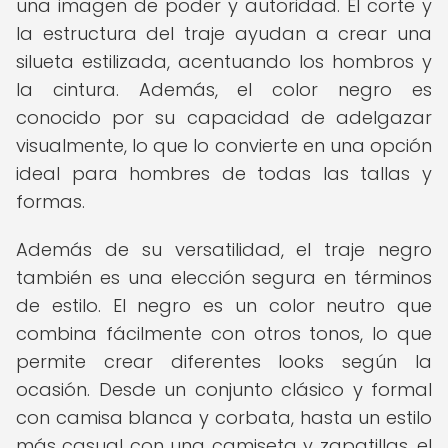
una imagen de poder y autoridad. El corte y
la estructura del traje ayudan a crear una
silueta estilizada, acentuando los hombros y
la cintura. Además, el color negro es
conocido por su capacidad de adelgazar
visualmente, lo que lo convierte en una opción
ideal para hombres de todas las tallas y
formas.
Además de su versatilidad, el traje negro
también es una elección segura en términos
de estilo. El negro es un color neutro que
combina fácilmente con otros tonos, lo que
permite crear diferentes looks según la
ocasión. Desde un conjunto clásico y formal
con camisa blanca y corbata, hasta un estilo
más casual con una camiseta y zapatillas, el