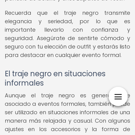
Recuerda que el traje negro transmite
elegancia y seriedad, por lo que es
importante llevarlo con confianza y
seguridad. Asegúrate de sentirte cómodo y
seguro con tu elección de outfit y estarás listo
para destacar en cualquier evento formal.
El traje negro en situaciones
informales
Aunque el traje negro es generalmente
asociado a eventos formales, también puede
ser utilizado en situaciones informales de una
manera más relajada y casual. Con algunos
ajustes en los accesorios y la forma de