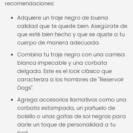
recomendaciones:
Adquiere un traje negro de buena
calidad que te quede bien. Asegúrate de
que esté bien hecho y que se ajuste a tu
cuerpo de manera adecuada.
Combina tu traje negro con una camisa
blanca impecable y una corbata
delgada. Este es el look clásico que
caracteriza a los hombres de "Reservoir
Dogs".
Agrega accesorios llamativos como una
corbata estampada, un pañuelo de
bolsillo o unas gafas de sol negras para
darle un toque de personalidad a tu
look.