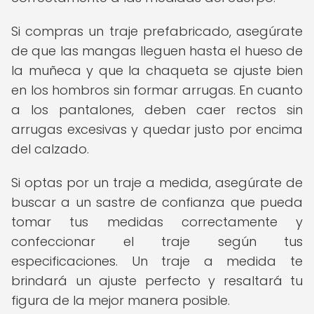
Si compras un traje prefabricado, asegúrate
de que las mangas lleguen hasta el hueso de
la muñeca y que la chaqueta se ajuste bien
en los hombros sin formar arrugas. En cuanto
a los pantalones, deben caer rectos sin
arrugas excesivas y quedar justo por encima
del calzado.
Si optas por un traje a medida, asegúrate de
buscar a un sastre de confianza que pueda
tomar tus medidas correctamente y
confeccionar el traje según tus
especificaciones. Un traje a medida te
brindará un ajuste perfecto y resaltará tu
figura de la mejor manera posible.