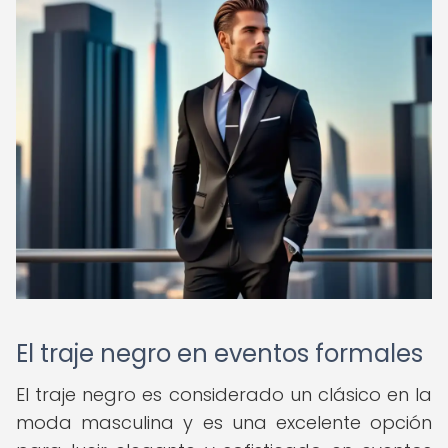
El traje negro en eventos formales
El traje negro es considerado un clásico en la
moda masculina y es una excelente opción