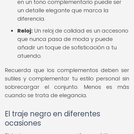
en un tono complementario puede ser
un detalle elegante que marca la
diferencia.
Reloj:
Un reloj de calidad es un accesorio
que nunca pasa de moda y puede
añadir un toque de sofisticación a tu
atuendo.
Recuerda que los complementos deben ser
sutiles y complementar tu estilo personal sin
sobrecargar el conjunto. Menos es más
cuando se trata de elegancia.
El traje negro en diferentes
ocasiones