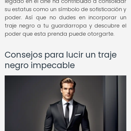
legado en el cine ha contribuido a consolidar
su estatus como un símbolo de sofisticación y
poder. Así que no dudes en incorporar un
traje negro a tu guardarropa y descubre el
poder que esta prenda puede otorgarte.
Consejos para lucir un traje
negro impecable