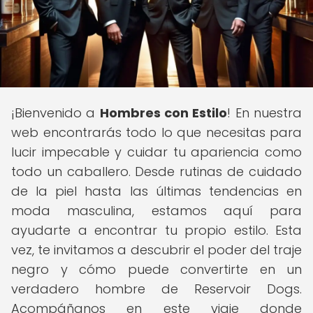
¡Bienvenido a
Hombres con Estilo
! En nuestra
web encontrarás todo lo que necesitas para
lucir impecable y cuidar tu apariencia como
todo un caballero. Desde rutinas de cuidado
de la piel hasta las últimas tendencias en
moda masculina, estamos aquí para
ayudarte a encontrar tu propio estilo. Esta
vez, te invitamos a descubrir el poder del traje
negro y cómo puede convertirte en un
verdadero hombre de Reservoir Dogs.
Acompáñanos en este viaje donde