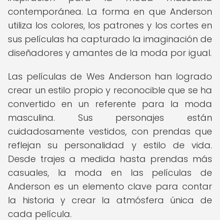
contemporánea. La forma en que Anderson
utiliza los colores, los patrones y los cortes en
sus películas ha capturado la imaginación de
diseñadores y amantes de la moda por igual.
Las películas de Wes Anderson han logrado
crear un estilo propio y reconocible que se ha
convertido en un referente para la moda
masculina. Sus personajes están
cuidadosamente vestidos, con prendas que
reflejan su personalidad y estilo de vida.
Desde trajes a medida hasta prendas más
casuales, la moda en las películas de
Anderson es un elemento clave para contar
la historia y crear la atmósfera única de
cada película.