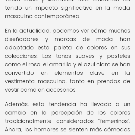
tenido un impacto significativo en la moda
masculina contemporánea.
En la actualidad, podemos ver cómo muchos
diseñadores y marcas de moda han
adoptado esta paleta de colores en sus
colecciones. Los tonos suaves y pasteles
como el rosa, el amarillo y el azul claro se han
convertido en elementos clave en la
vestimenta masculina, tanto en prendas de
vestir como en accesorios.
Además, esta tendencia ha llevado a un
cambio en la percepción de los colores
tradicionalmente considerados "femeninos".
Ahora, los hombres se sienten más cómodos