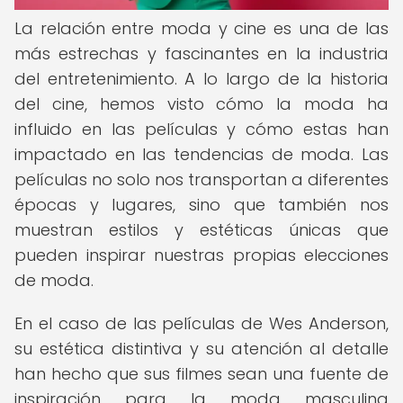
La relación entre moda y cine es una de las
más estrechas y fascinantes en la industria
del entretenimiento. A lo largo de la historia
del cine, hemos visto cómo la moda ha
influido en las películas y cómo estas han
impactado en las tendencias de moda. Las
películas no solo nos transportan a diferentes
épocas y lugares, sino que también nos
muestran estilos y estéticas únicas que
pueden inspirar nuestras propias elecciones
de moda.
En el caso de las películas de Wes Anderson,
su estética distintiva y su atención al detalle
han hecho que sus filmes sean una fuente de
inspiración para la moda masculina