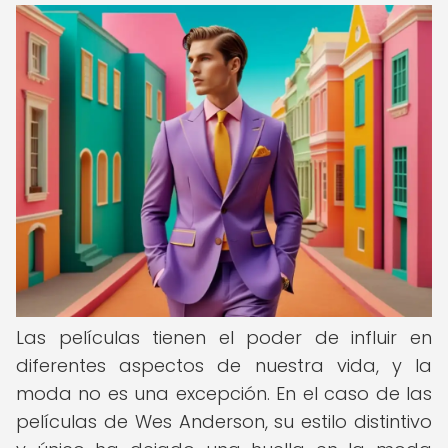
Las películas tienen el poder de influir en
diferentes aspectos de nuestra vida, y la
moda no es una excepción. En el caso de las
películas de Wes Anderson, su estilo distintivo