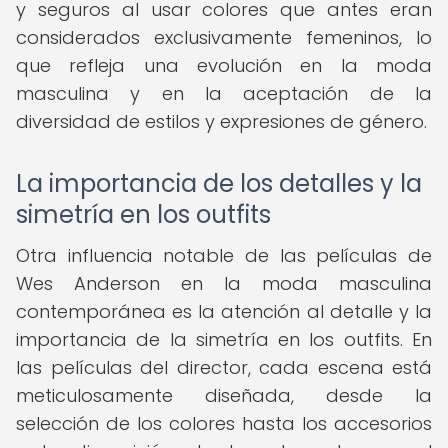
y seguros al usar colores que antes eran
considerados exclusivamente femeninos, lo
que refleja una evolución en la moda
masculina y en la aceptación de la
diversidad de estilos y expresiones de género.
La importancia de los detalles y la
simetría en los outfits
Otra influencia notable de las películas de
Wes Anderson en la moda masculina
contemporánea es la atención al detalle y la
importancia de la simetría en los outfits. En
las películas del director, cada escena está
meticulosamente diseñada, desde la
selección de los colores hasta los accesorios