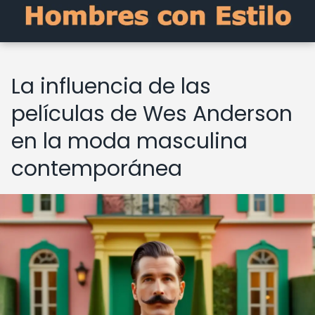
La influencia de las
películas de Wes Anderson
en la moda masculina
contemporánea