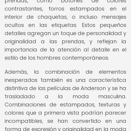
prendas, como botones de colores
contrastantes, forros estampados en el
interior de chaquetas, o incluso mensajes
ocultos en las etiquetas. Estos pequeños
detalles agregan un toque de personalidad y
originalidad a las prendas, y reflejan la
importancia de la atención al detalle en el
estilo de los hombres contemporáneos.
Además, la combinación de elementos
inesperados también es una característica
distintiva de las películas de Anderson y se ha
trasladado a la moda masculina.
Combinaciones de estampados, texturas y
colores que a primera vista podrían parecer
incompatibles, se han convertido en una
forma de expresión y originalidad en la moda