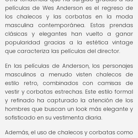
películas de Wes Anderson es el regreso de
los chalecos y las corbatas en la moda
masculina contemporánea. Estas prendas
clásicas y elegantes han vuelto a ganar
popularidad gracias a la estética vintage
que caracteriza las películas del director.
En las películas de Anderson, los personajes
masculinos a menudo visten chalecos de
estilo retro, combinados con camisas de
vestir y corbatas estrechas. Este estilo formal
y refinado ha capturado la atención de los
hombres que buscan un look más elegante y
sofisticado en su vestimenta diaria.
Además, el uso de chalecos y corbatas como