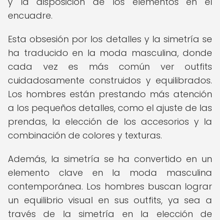
y la disposición de los elementos en el
encuadre.
Esta obsesión por los detalles y la simetría se
ha traducido en la moda masculina, donde
cada vez es más común ver outfits
cuidadosamente construidos y equilibrados.
Los hombres están prestando más atención
a los pequeños detalles, como el ajuste de las
prendas, la elección de los accesorios y la
combinación de colores y texturas.
Además, la simetría se ha convertido en un
elemento clave en la moda masculina
contemporánea. Los hombres buscan lograr
un equilibrio visual en sus outfits, ya sea a
través de la simetría en la elección de