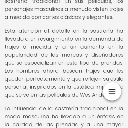
sastrería tradicional. En sus películas, los
personajes masculinos a menudo visten trajes
a medida con cortes clásicos y elegantes.
Esta atención al detalle en la sastrería ha
llevado a un resurgimiento en la demanda de
trajes a medida y a un aumento en la
popularidad de las marcas y diseñadores
que se especializan en este tipo de prendas.
Los hombres ahora buscan trajes que les
queden perfectamente y que reflejen su estilo
personal, inspirados en la estética impecable
que se ve en las películas de Wes Anderson.
La influencia de la sastrería tradicional en la
moda masculina ha llevado a un énfasis en
la calidad de las prendas y a una mayor