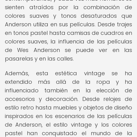
sienten atraídos por la combinación de
colores suaves y tonos desaturados que
Anderson utiliza en sus películas. Desde trajes
en tonos pastel hasta camisas de cuadros en
colores suaves, la influencia de las películas
de Wes Anderson se puede ver en las
pasarelas y en las calles.
Además, esta estética vintage se ha
extendido más allá de la ropa y ha
influenciado también en la elección de
accesorios y decoración. Desde relojes de
estilo retro hasta muebles y objetos de diseño
inspirados en los escenarios de las películas
de Anderson, el estilo vintage y los colores
pastel han conquistado el mundo de la