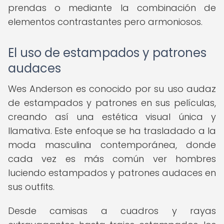
prendas o mediante la combinación de
elementos contrastantes pero armoniosos.
El uso de estampados y patrones
audaces
Wes Anderson es conocido por su uso audaz
de estampados y patrones en sus películas,
creando así una estética visual única y
llamativa. Este enfoque se ha trasladado a la
moda masculina contemporánea, donde
cada vez es más común ver hombres
luciendo estampados y patrones audaces en
sus outfits.
Desde camisas a cuadros y rayas