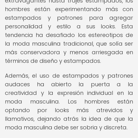
extravagantes hasta trajes estampados, los
hombres están experimentando más con
estampados y patrones para agregar
personalidad y estilo a sus looks. Esta
tendencia ha desafiado los estereotipos de
la moda masculina tradicional, que solía ser
más conservadora y menos arriesgada en
términos de diseño y estampados.
Además, el uso de estampados y patrones
audaces ha abierto la puerta a la
creatividad y la expresión individual en la
moda masculina. Los hombres están
optando por looks más atrevidos y
llamativos, dejando atrás la idea de que la
moda masculina debe ser sobria y discreta.