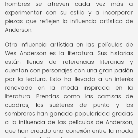
hombres se atreven cada vez más a
experimentar con su estilo y a incorporar
piezas que reflejen la influencia artística de
Anderson.
Otra influencia artística en las películas de
Wes Anderson es la literatura. Sus historias
están llenas de referencias literarias y
cuentan con personajes con una gran pasión
por la lectura. Esto ha llevado a un interés
renovado en la moda inspirada en la
literatura. Prendas como las camisas de
cuadros, los suéteres de punto y los
sombreros han ganado popularidad gracias
a la influencia de las películas de Anderson,
que han creado una conexión entre la moda