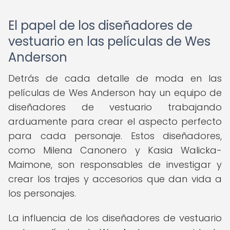
El papel de los diseñadores de
vestuario en las películas de Wes
Anderson
Detrás de cada detalle de moda en las
películas de Wes Anderson hay un equipo de
diseñadores de vestuario trabajando
arduamente para crear el aspecto perfecto
para cada personaje. Estos diseñadores,
como Milena Canonero y Kasia Walicka-
Maimone, son responsables de investigar y
crear los trajes y accesorios que dan vida a
los personajes.
La influencia de los diseñadores de vestuario