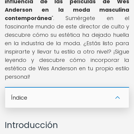
influencia de las películas de Wes
Anderson en la moda masculina
contemporánea
". Sumérgete en el
fascinante mundo de este director de culto y
descubre cómo su estética ha dejado huella
en la industria de la moda. ¿Estás listo para
inspirarte y llevar tu estilo a otro nivel? ¡Sigue
leyendo y descubre cómo incorporar la
estética de Wes Anderson en tu propio estilo
personal!
Índice
Introducción