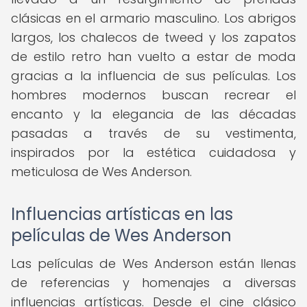
clásicas en el armario masculino. Los abrigos
largos, los chalecos de tweed y los zapatos
de estilo retro han vuelto a estar de moda
gracias a la influencia de sus películas. Los
hombres modernos buscan recrear el
encanto y la elegancia de las décadas
pasadas a través de su vestimenta,
inspirados por la estética cuidadosa y
meticulosa de Wes Anderson.
Influencias artísticas en las
películas de Wes Anderson
Las películas de Wes Anderson están llenas
de referencias y homenajes a diversas
influencias artísticas. Desde el cine clásico