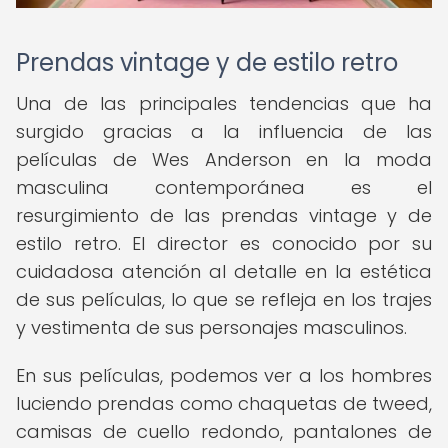
Prendas vintage y de estilo retro
Una de las principales tendencias que ha
surgido gracias a la influencia de las
películas de Wes Anderson en la moda
masculina contemporánea es el
resurgimiento de las prendas vintage y de
estilo retro. El director es conocido por su
cuidadosa atención al detalle en la estética
de sus películas, lo que se refleja en los trajes
y vestimenta de sus personajes masculinos.
En sus películas, podemos ver a los hombres
luciendo prendas como chaquetas de tweed,
camisas de cuello redondo, pantalones de