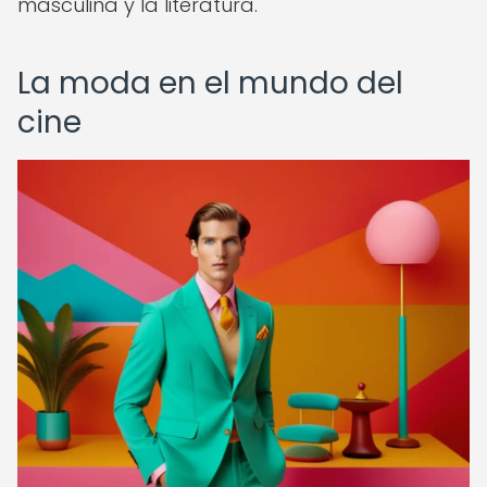
masculina y la literatura.
La moda en el mundo del
cine