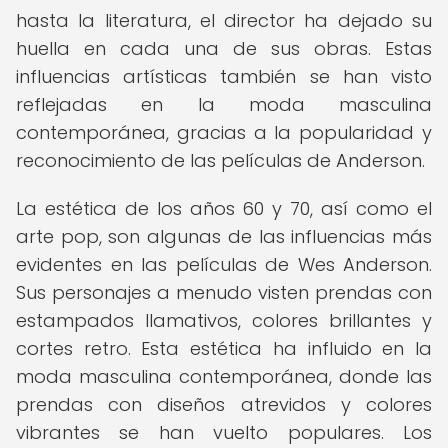
hasta la literatura, el director ha dejado su
huella en cada una de sus obras. Estas
influencias artísticas también se han visto
reflejadas en la moda masculina
contemporánea, gracias a la popularidad y
reconocimiento de las películas de Anderson.
La estética de los años 60 y 70, así como el
arte pop, son algunas de las influencias más
evidentes en las películas de Wes Anderson.
Sus personajes a menudo visten prendas con
estampados llamativos, colores brillantes y
cortes retro. Esta estética ha influido en la
moda masculina contemporánea, donde las
prendas con diseños atrevidos y colores
vibrantes se han vuelto populares. Los