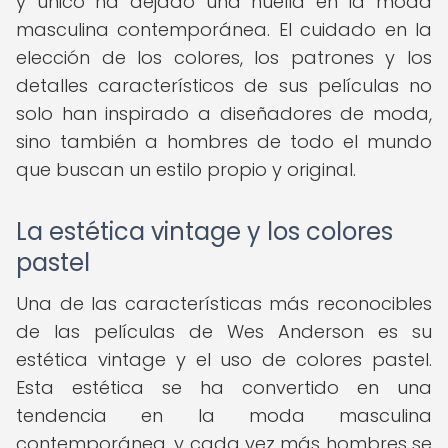
y único ha dejado una huella en la moda
masculina contemporánea. El cuidado en la
elección de los colores, los patrones y los
detalles característicos de sus películas no
solo han inspirado a diseñadores de moda,
sino también a hombres de todo el mundo
que buscan un estilo propio y original.
La estética vintage y los colores
pastel
Una de las características más reconocibles
de las películas de Wes Anderson es su
estética vintage y el uso de colores pastel.
Esta estética se ha convertido en una
tendencia en la moda masculina
contemporánea, y cada vez más hombres se