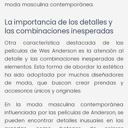
moda masculina contemporánea.
La importancia de los detalles y
las combinaciones inesperadas
Otra característica destacada de las
películas de Wes Anderson es la atención al
detalle y las combinaciones inesperadas de
elementos. Esta forma de abordar la estética
ha sido adoptada por muchos diseñadores
de moda, que buscan crear prendas y
accesorios únicos y originales.
En la moda masculina contemporánea
influenciada por las películas de Anderson, se
pueden encontrar detalles inusuales en las