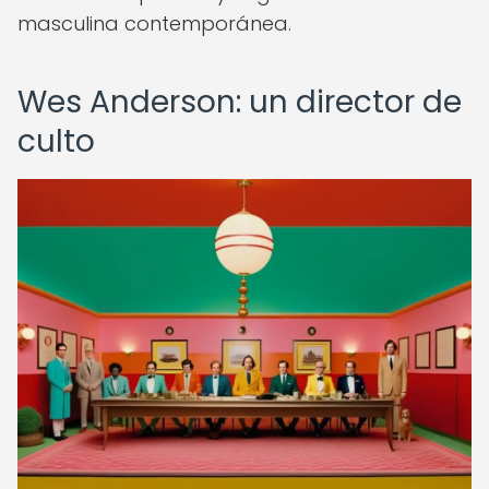
masculina contemporánea.
Wes Anderson: un director de
culto