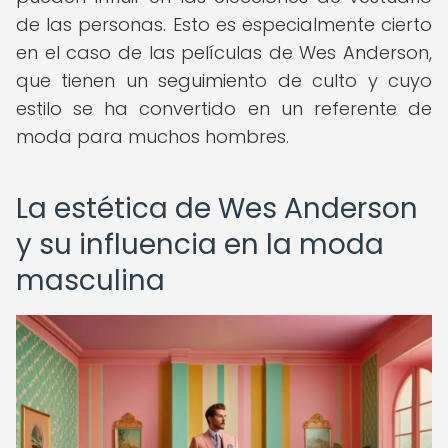
de las personas. Esto es especialmente cierto
en el caso de las películas de Wes Anderson,
que tienen un seguimiento de culto y cuyo
estilo se ha convertido en un referente de
moda para muchos hombres.
La estética de Wes Anderson
y su influencia en la moda
masculina