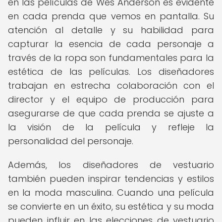
en las películas de Wes Anderson es evidente
en cada prenda que vemos en pantalla. Su
atención al detalle y su habilidad para
capturar la esencia de cada personaje a
través de la ropa son fundamentales para la
estética de las películas. Los diseñadores
trabajan en estrecha colaboración con el
director y el equipo de producción para
asegurarse de que cada prenda se ajuste a
la visión de la película y refleje la
personalidad del personaje.
Además, los diseñadores de vestuario
también pueden inspirar tendencias y estilos
en la moda masculina. Cuando una película
se convierte en un éxito, su estética y su moda
pueden influir en las elecciones de vestuario