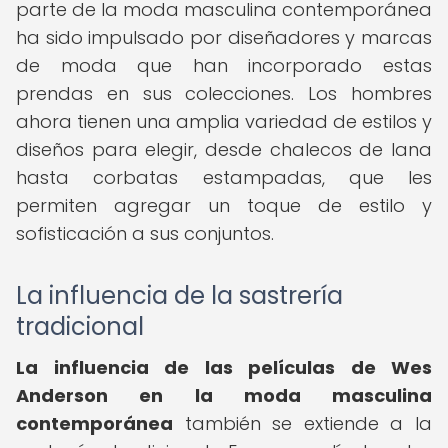
parte de la moda masculina contemporánea
ha sido impulsado por diseñadores y marcas
de moda que han incorporado estas
prendas en sus colecciones. Los hombres
ahora tienen una amplia variedad de estilos y
diseños para elegir, desde chalecos de lana
hasta corbatas estampadas, que les
permiten agregar un toque de estilo y
sofisticación a sus conjuntos.
La influencia de la sastrería
tradicional
La influencia de las películas de Wes
Anderson en la moda masculina
contemporánea
también se extiende a la