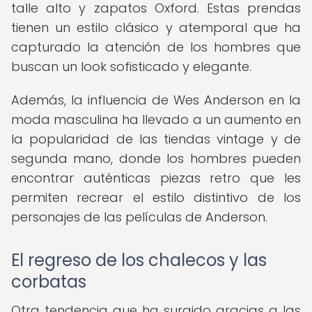
talle alto y zapatos Oxford. Estas prendas
tienen un estilo clásico y atemporal que ha
capturado la atención de los hombres que
buscan un look sofisticado y elegante.
Además, la influencia de Wes Anderson en la
moda masculina ha llevado a un aumento en
la popularidad de las tiendas vintage y de
segunda mano, donde los hombres pueden
encontrar auténticas piezas retro que les
permiten recrear el estilo distintivo de los
personajes de las películas de Anderson.
El regreso de los chalecos y las
corbatas
Otra tendencia que ha surgido gracias a las