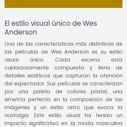
El estilo visual único de Wes
Anderson
Una de las características más distintivas de
las películas de Wes Anderson es su estilo
visual único. Cada escena está
cuidadosamente compuesta y llena de
detalles estéticos que capturan la atención
del espectador. Sus películas se caracterizan
por una paleta de colores pastel, una
simetría perfecta en la composición de las
imágenes y un estilo retro que evoca la
nostalgia. Este estilo visual ha tenido un
impacto significativo en la moda masculina