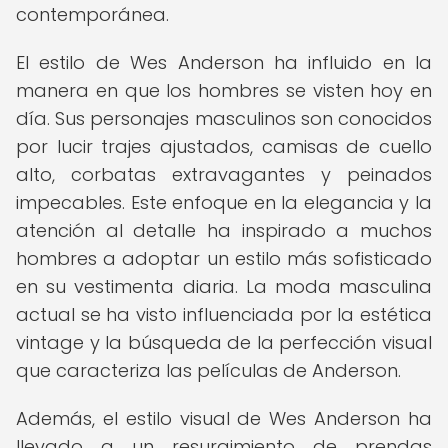
contemporánea.
El estilo de Wes Anderson ha influido en la
manera en que los hombres se visten hoy en
día. Sus personajes masculinos son conocidos
por lucir trajes ajustados, camisas de cuello
alto, corbatas extravagantes y peinados
impecables. Este enfoque en la elegancia y la
atención al detalle ha inspirado a muchos
hombres a adoptar un estilo más sofisticado
en su vestimenta diaria. La moda masculina
actual se ha visto influenciada por la estética
vintage y la búsqueda de la perfección visual
que caracteriza las películas de Anderson.
Además, el estilo visual de Wes Anderson ha
llevado a un resurgimiento de prendas