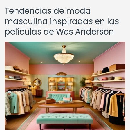
Tendencias de moda
masculina inspiradas en las
películas de Wes Anderson