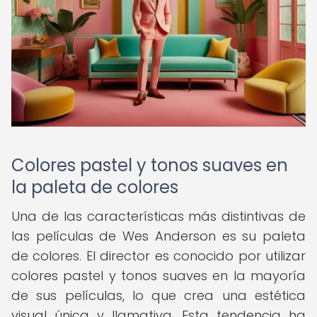
Colores pastel y tonos suaves en
la paleta de colores
Una de las características más distintivas de
las películas de Wes Anderson es su paleta
de colores. El director es conocido por utilizar
colores pastel y tonos suaves en la mayoría
de sus películas, lo que crea una estética
visual única y llamativa. Esta tendencia ha