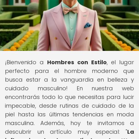
¡Bienvenido a
Hombres con Estilo
, el lugar
perfecto para el hombre moderno que
busca estar a la vanguardia en belleza y
cuidado masculino! En nuestra web
encontrarás todo lo que necesitas para lucir
impecable, desde rutinas de cuidado de la
piel hasta las últimas tendencias en moda
masculina. Además, hoy te invitamos a
descubrir un artículo muy especial: "
La