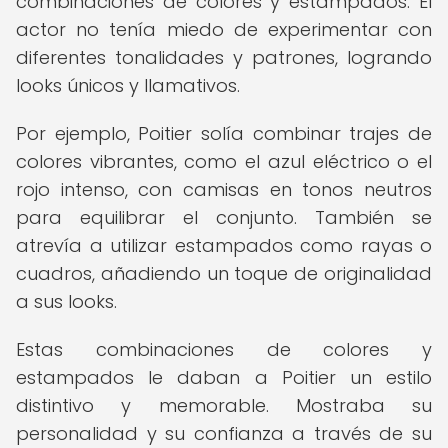
combinaciones de colores y estampados. El
actor no tenía miedo de experimentar con
diferentes tonalidades y patrones, logrando
looks únicos y llamativos.
Por ejemplo, Poitier solía combinar trajes de
colores vibrantes, como el azul eléctrico o el
rojo intenso, con camisas en tonos neutros
para equilibrar el conjunto. También se
atrevía a utilizar estampados como rayas o
cuadros, añadiendo un toque de originalidad
a sus looks.
Estas combinaciones de colores y
estampados le daban a Poitier un estilo
distintivo y memorable. Mostraba su
personalidad y su confianza a través de su