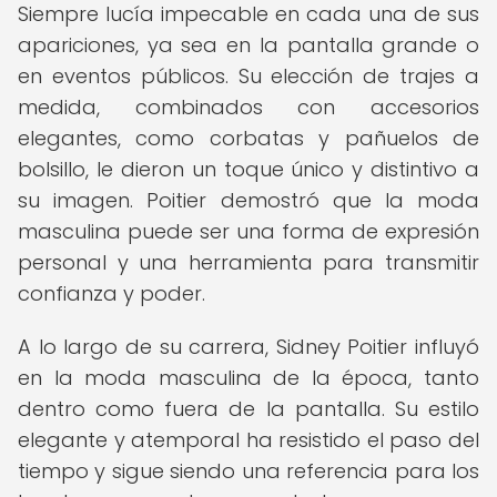
Siempre lucía impecable en cada una de sus
apariciones, ya sea en la pantalla grande o
en eventos públicos. Su elección de trajes a
medida, combinados con accesorios
elegantes, como corbatas y pañuelos de
bolsillo, le dieron un toque único y distintivo a
su imagen. Poitier demostró que la moda
masculina puede ser una forma de expresión
personal y una herramienta para transmitir
confianza y poder.
A lo largo de su carrera, Sidney Poitier influyó
en la moda masculina de la época, tanto
dentro como fuera de la pantalla. Su estilo
elegante y atemporal ha resistido el paso del
tiempo y sigue siendo una referencia para los