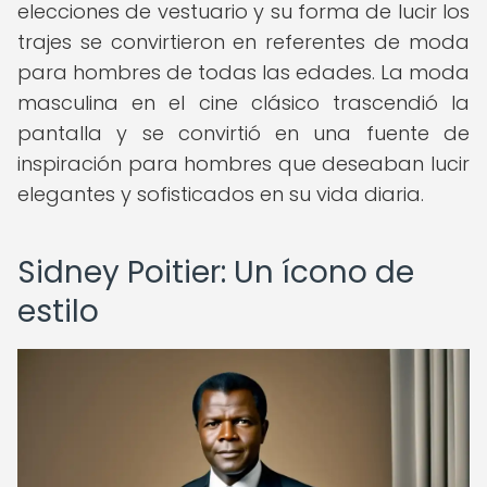
elecciones de vestuario y su forma de lucir los
trajes se convirtieron en referentes de moda
para hombres de todas las edades. La moda
masculina en el cine clásico trascendió la
pantalla y se convirtió en una fuente de
inspiración para hombres que deseaban lucir
elegantes y sofisticados en su vida diaria.
Sidney Poitier: Un ícono de
estilo