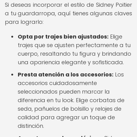
Si deseas incorporar el estilo de Sidney Poitier
a tu guardarropa, aquí tienes algunas claves
para lograrlo:
Opta por trajes bien ajustados:
Elige
trajes que se ajusten perfectamente a tu
cuerpo, resaltando tu figura y brindando
una apariencia elegante y sofisticada.
Presta atención a los accesorios:
Los
accesorios cuidadosamente
seleccionados pueden marcar la
diferencia en tu look. Elige corbatas de
seda, pañuelos de bolsillo y relojes de
calidad para agregar un toque de
distinción.