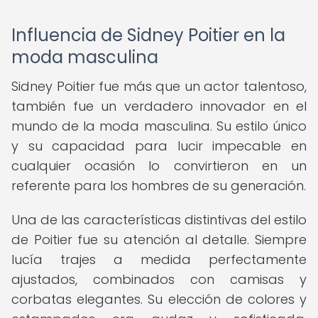
Influencia de Sidney Poitier en la
moda masculina
Sidney Poitier fue más que un actor talentoso,
también fue un verdadero innovador en el
mundo de la moda masculina. Su estilo único
y su capacidad para lucir impecable en
cualquier ocasión lo convirtieron en un
referente para los hombres de su generación.
Una de las características distintivas del estilo
de Poitier fue su atención al detalle. Siempre
lucía trajes a medida perfectamente
ajustados, combinados con camisas y
corbatas elegantes. Su elección de colores y