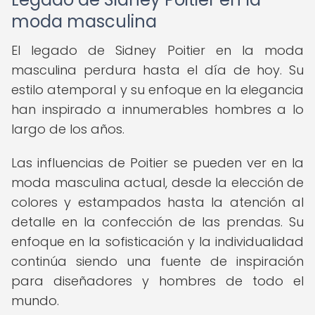
moda masculina
El legado de Sidney Poitier en la moda
masculina perdura hasta el día de hoy. Su
estilo atemporal y su enfoque en la elegancia
han inspirado a innumerables hombres a lo
largo de los años.
Las influencias de Poitier se pueden ver en la
moda masculina actual, desde la elección de
colores y estampados hasta la atención al
detalle en la confección de las prendas. Su
enfoque en la sofisticación y la individualidad
continúa siendo una fuente de inspiración
para diseñadores y hombres de todo el
mundo.