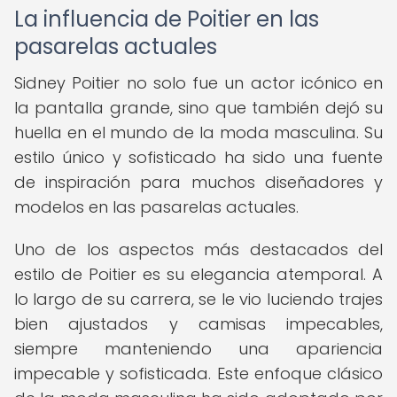
La influencia de Poitier en las
pasarelas actuales
Sidney Poitier no solo fue un actor icónico en
la pantalla grande, sino que también dejó su
huella en el mundo de la moda masculina. Su
estilo único y sofisticado ha sido una fuente
de inspiración para muchos diseñadores y
modelos en las pasarelas actuales.
Uno de los aspectos más destacados del
estilo de Poitier es su elegancia atemporal. A
lo largo de su carrera, se le vio luciendo trajes
bien ajustados y camisas impecables,
siempre manteniendo una apariencia
impecable y sofisticada. Este enfoque clásico