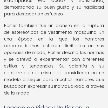
estampados era audaz y sofisticada,
demostrando su buen gusto y su habilidad
para destacar sin esfuerzo.
Poitier también fue un pionero en la ruptura
de estereotipos de vestimenta masculina. En
una época en la que los hombres
afroamericanos estaban limitados en sus
opciones de moda, Poitier desafió las normas
y se atrevió a experimentar con diferentes
estilos y tendencias. Su valentía y su
confianza en sí mismo lo convirtieron en un
modelo a seguir para muchos hombres que
buscaban expresar su individualidad a través
de la moda.
Legado de Sidney Poitier en la