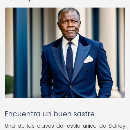
Encuentra un buen sastre
Una de las claves del estilo único de Sidney