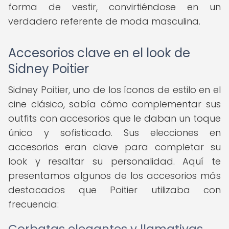
forma de vestir, convirtiéndose en un
verdadero referente de moda masculina.
Accesorios clave en el look de
Sidney Poitier
Sidney Poitier, uno de los íconos de estilo en el
cine clásico, sabía cómo complementar sus
outfits con accesorios que le daban un toque
único y sofisticado. Sus elecciones en
accesorios eran clave para completar su
look y resaltar su personalidad. Aquí te
presentamos algunos de los accesorios más
destacados que Poitier utilizaba con
frecuencia: