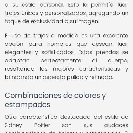
a su estilo personal. Esto le permitía lucir
trajes únicos y personalizados, agregando un
toque de exclusividad a su imagen.
El uso de trajes a medida es una excelente
opción para hombres que desean lucir
elegantes y sofisticados. Estas prendas se
adaptan perfectamente al cuerpo,
resaltando las mejores características y
brindando un aspecto pulido y refinado.
Combinaciones de colores y
estampados
Otra característica destacada del estilo de
Sidney Poitier son sus audaces