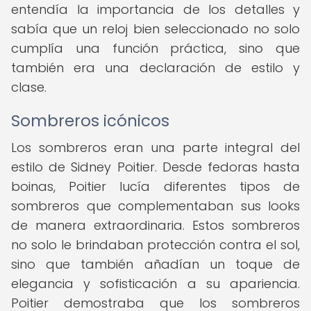
entendía la importancia de los detalles y
sabía que un reloj bien seleccionado no solo
cumplía una función práctica, sino que
también era una declaración de estilo y
clase.
Sombreros icónicos
Los sombreros eran una parte integral del
estilo de Sidney Poitier. Desde fedoras hasta
boinas, Poitier lucía diferentes tipos de
sombreros que complementaban sus looks
de manera extraordinaria. Estos sombreros
no solo le brindaban protección contra el sol,
sino que también añadían un toque de
elegancia y sofisticación a su apariencia.
Poitier demostraba que los sombreros