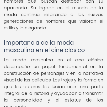
hombres que buscan destacar con su
apariencia. Su legado en el mundo de la
moda continúa inspirando a las nuevas
generaciones de hombres que valoran el
estilo y la elegancia.
Importancia de la moda
masculina en el cine clásico
La moda masculina en el cine clásico
desempeñó un papel fundamental en la
construcción de personajes y en la narrativa
visual de las películas. Los trajes y la forma en
que los actores los lucían eran una parte
integral de la historia y ayudaban a transmitir
la personalidad y el estatus de los
personajes.