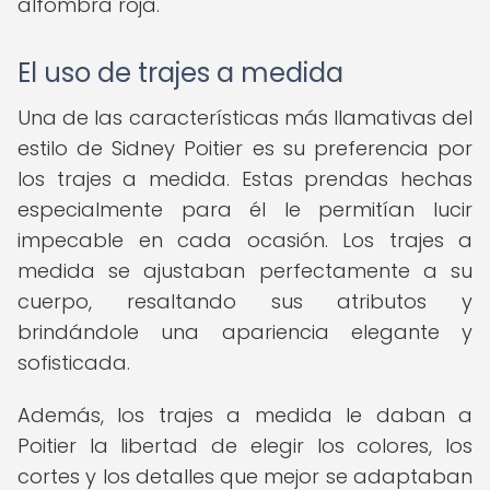
alfombra roja.
El uso de trajes a medida
Una de las características más llamativas del
estilo de Sidney Poitier es su preferencia por
los trajes a medida. Estas prendas hechas
especialmente para él le permitían lucir
impecable en cada ocasión. Los trajes a
medida se ajustaban perfectamente a su
cuerpo, resaltando sus atributos y
brindándole una apariencia elegante y
sofisticada.
Además, los trajes a medida le daban a
Poitier la libertad de elegir los colores, los
cortes y los detalles que mejor se adaptaban