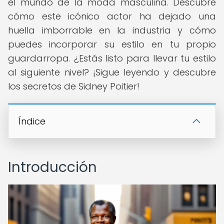
el mundo de la moda masculina. Descubre
cómo este icónico actor ha dejado una
huella imborrable en la industria y cómo
puedes incorporar su estilo en tu propio
guardarropa. ¿Estás listo para llevar tu estilo
al siguiente nivel? ¡Sigue leyendo y descubre
los secretos de Sidney Poitier!
Índice
Introducción