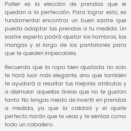
Poitier es la elección de prendas que le
quedan a la perfección. Para lograr esto, es
fundamental encontrar un buen sastre que
pueda adaptar las prendas a tu medida. Un
sastre experto podrá ajustar los hombros, las
mangas y el largo de los pantalones para
que te queden impecables.
Recuerda que la ropa bien ajustada no solo
te hará lucir más elegante, sino que también
te ayudará a resaltar tus mejores atributos y
a disimular aquellas áreas que no te gustan
tanto. No tengas miedo de invertir en prendas
a medida, ya que la calidad y el ajuste
perfecto harán que te veas y te sientas como
todo un caballero.