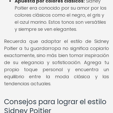
Apuesta por colores clásicos:
Sidney
Poitier era conocido por su amor por los
colores clásicos como el negro, el gris y
el azul marino. Estos tonos son versátiles
y siempre se ven elegantes.
Recuerda que adaptar el estilo de Sidney
Poitier a tu guardarropa no significa copiarlo
exactamente, sino más bien tomar inspiración
de su elegancia y sofisticación. Agrega tu
propio toque personal y encuentra un
equilibrio entre la moda clásica y las
tendencias actuales.
Consejos para lograr el estilo
Sidney Poitier