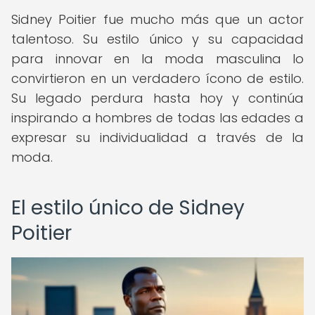
Sidney Poitier fue mucho más que un actor
talentoso. Su estilo único y su capacidad
para innovar en la moda masculina lo
convirtieron en un verdadero ícono de estilo.
Su legado perdura hasta hoy y continúa
inspirando a hombres de todas las edades a
expresar su individualidad a través de la
moda.
El estilo único de Sidney
Poitier