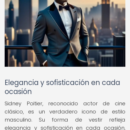
Elegancia y sofisticación en cada
ocasión
Sidney Poitier, reconocido actor de cine
clásico, es un verdadero icono de estilo
masculino. Su forma de vestir refleja
elegancia y sofisticación en cada ocasión,