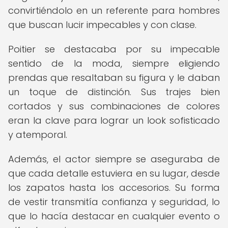
convirtiéndolo en un referente para hombres
que buscan lucir impecables y con clase.
Poitier se destacaba por su impecable
sentido de la moda, siempre eligiendo
prendas que resaltaban su figura y le daban
un toque de distinción. Sus trajes bien
cortados y sus combinaciones de colores
eran la clave para lograr un look sofisticado
y atemporal.
Además, el actor siempre se aseguraba de
que cada detalle estuviera en su lugar, desde
los zapatos hasta los accesorios. Su forma
de vestir transmitía confianza y seguridad, lo
que lo hacía destacar en cualquier evento o