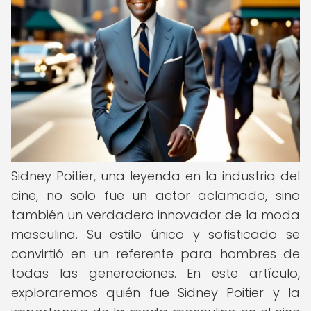
Sidney Poitier, una leyenda en la industria del
cine, no solo fue un actor aclamado, sino
también un verdadero innovador de la moda
masculina. Su estilo único y sofisticado se
convirtió en un referente para hombres de
todas las generaciones. En este artículo,
exploraremos quién fue Sidney Poitier y la