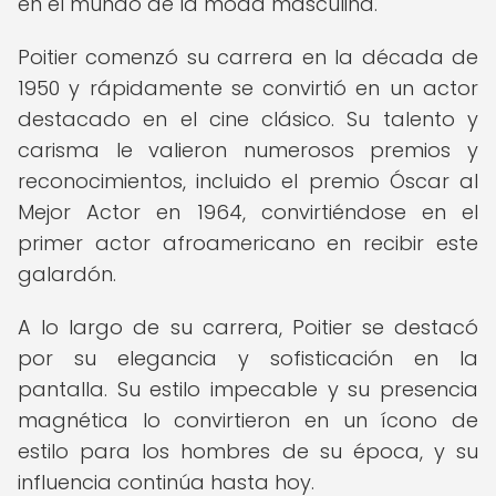
en el mundo de la moda masculina.
Poitier comenzó su carrera en la década de
1950 y rápidamente se convirtió en un actor
destacado en el cine clásico. Su talento y
carisma le valieron numerosos premios y
reconocimientos, incluido el premio Óscar al
Mejor Actor en 1964, convirtiéndose en el
primer actor afroamericano en recibir este
galardón.
A lo largo de su carrera, Poitier se destacó
por su elegancia y sofisticación en la
pantalla. Su estilo impecable y su presencia
magnética lo convirtieron en un ícono de
estilo para los hombres de su época, y su
influencia continúa hasta hoy.