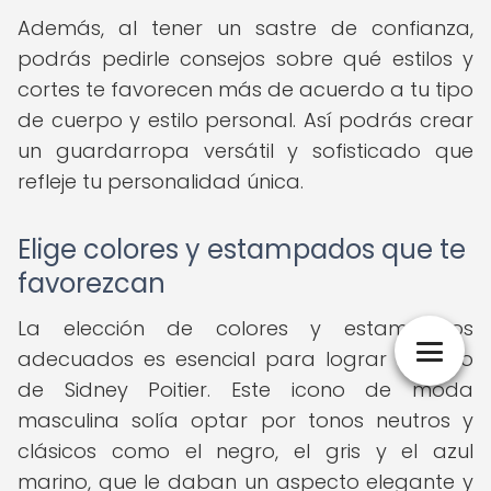
Además, al tener un sastre de confianza,
podrás pedirle consejos sobre qué estilos y
cortes te favorecen más de acuerdo a tu tipo
de cuerpo y estilo personal. Así podrás crear
un guardarropa versátil y sofisticado que
refleje tu personalidad única.
Elige colores y estampados que te
favorezcan
La elección de colores y estampados
adecuados es esencial para lograr el estilo
de Sidney Poitier. Este icono de moda
masculina solía optar por tonos neutros y
clásicos como el negro, el gris y el azul
marino, que le daban un aspecto elegante y