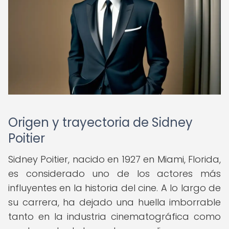
Origen y trayectoria de Sidney
Poitier
Sidney Poitier, nacido en 1927 en Miami, Florida,
es considerado uno de los actores más
influyentes en la historia del cine. A lo largo de
su carrera, ha dejado una huella imborrable
tanto en la industria cinematográfica como