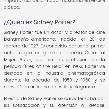
importancia de la moda masculina en el cine
clásico.
¿Quién es Sidney Poitier?
Sidney Poitier fue un actor y director de cine
bahameño-americano, nacido el 20 de
febrero de 1927. Es conocido por ser el primer
actor negro en ganar el premio Óscar al
Mejor Actor, por su interpretación en la
película "Lilies of the Field" en 1963. Poitier se
destacó en la industria cinematográfica
durante la década de 1950 y 1960, y se
convirtió en un ícono de estilo y elegancia.
El estilo de Sidney Poitier se caracterizaba por
su sofisticación y su atención al detalle.