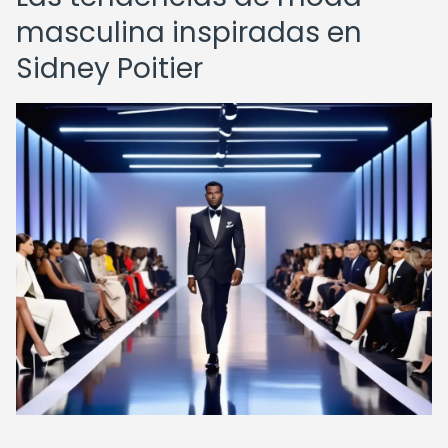
masculina inspiradas en
Sidney Poitier