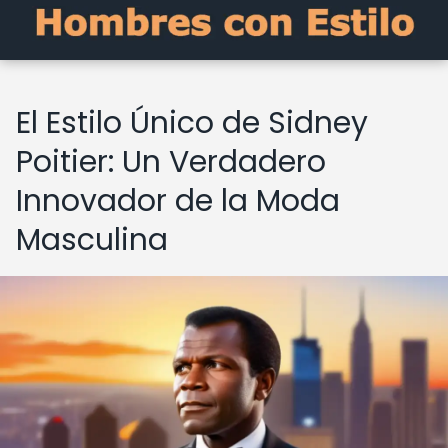
El Estilo Único de Sidney
Poitier: Un Verdadero
Innovador de la Moda
Masculina