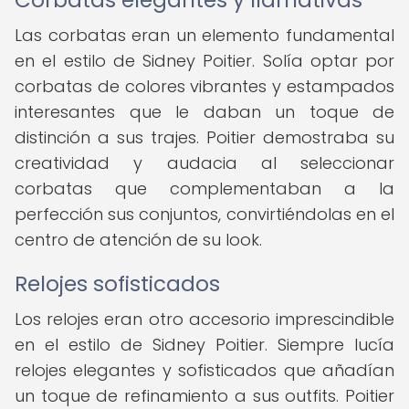
Corbatas elegantes y llamativas
Las corbatas eran un elemento fundamental
en el estilo de Sidney Poitier. Solía optar por
corbatas de colores vibrantes y estampados
interesantes que le daban un toque de
distinción a sus trajes. Poitier demostraba su
creatividad y audacia al seleccionar
corbatas que complementaban a la
perfección sus conjuntos, convirtiéndolas en el
centro de atención de su look.
Relojes sofisticados
Los relojes eran otro accesorio imprescindible
en el estilo de Sidney Poitier. Siempre lucía
relojes elegantes y sofisticados que añadían
un toque de refinamiento a sus outfits. Poitier