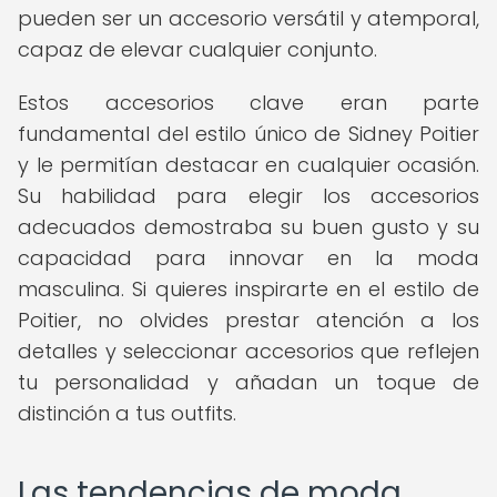
pueden ser un accesorio versátil y atemporal,
capaz de elevar cualquier conjunto.
Estos accesorios clave eran parte
fundamental del estilo único de Sidney Poitier
y le permitían destacar en cualquier ocasión.
Su habilidad para elegir los accesorios
adecuados demostraba su buen gusto y su
capacidad para innovar en la moda
masculina. Si quieres inspirarte en el estilo de
Poitier, no olvides prestar atención a los
detalles y seleccionar accesorios que reflejen
tu personalidad y añadan un toque de
distinción a tus outfits.
Las tendencias de moda