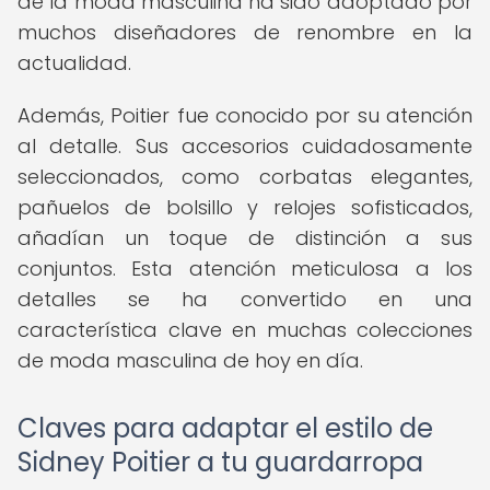
de la moda masculina ha sido adoptado por
muchos diseñadores de renombre en la
actualidad.
Además, Poitier fue conocido por su atención
al detalle. Sus accesorios cuidadosamente
seleccionados, como corbatas elegantes,
pañuelos de bolsillo y relojes sofisticados,
añadían un toque de distinción a sus
conjuntos. Esta atención meticulosa a los
detalles se ha convertido en una
característica clave en muchas colecciones
de moda masculina de hoy en día.
Claves para adaptar el estilo de
Sidney Poitier a tu guardarropa