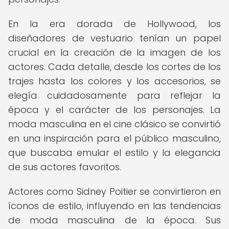
En la era dorada de Hollywood, los
diseñadores de vestuario tenían un papel
crucial en la creación de la imagen de los
actores. Cada detalle, desde los cortes de los
trajes hasta los colores y los accesorios, se
elegía cuidadosamente para reflejar la
época y el carácter de los personajes. La
moda masculina en el cine clásico se convirtió
en una inspiración para el público masculino,
que buscaba emular el estilo y la elegancia
de sus actores favoritos.
Actores como Sidney Poitier se convirtieron en
íconos de estilo, influyendo en las tendencias
de moda masculina de la época. Sus