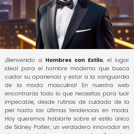
¡Bienvenido a
Hombres con Estilo
, el lugar
ideal para el hombre moderno que busca
cuidar su apariencia y estar a la vanguardia
de la moda masculina! En nuestra web
encontrarás todo lo que necesitas para lucir
impecable, desde rutinas de cuidado de la
piel hasta las últimas tendencias en moda.
Hoy queremos hablarte sobre el estilo único
de Sidney Poitier, un verdadero innovador en