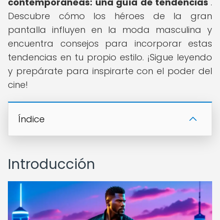
contemporáneas: una guía de tendencias
".
Descubre cómo los héroes de la gran
pantalla influyen en la moda masculina y
encuentra consejos para incorporar estas
tendencias en tu propio estilo. ¡Sigue leyendo
y prepárate para inspirarte con el poder del
cine!
Índice
Introducción