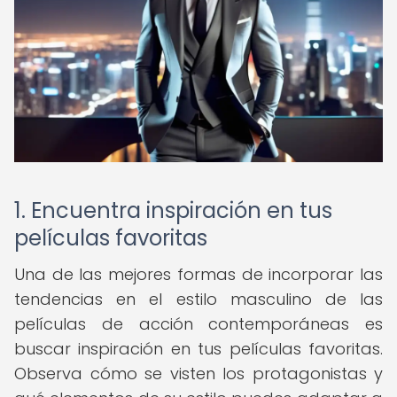
1. Encuentra inspiración en tus
películas favoritas
Una de las mejores formas de incorporar las
tendencias en el estilo masculino de las
películas de acción contemporáneas es
buscar inspiración en tus películas favoritas.
Observa cómo se visten los protagonistas y