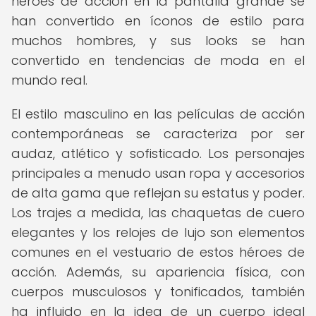
héroes de acción en la pantalla grande se
han convertido en íconos de estilo para
muchos hombres, y sus looks se han
convertido en tendencias de moda en el
mundo real.
El estilo masculino en las películas de acción
contemporáneas se caracteriza por ser
audaz, atlético y sofisticado. Los personajes
principales a menudo usan ropa y accesorios
de alta gama que reflejan su estatus y poder.
Los trajes a medida, las chaquetas de cuero
elegantes y los relojes de lujo son elementos
comunes en el vestuario de estos héroes de
acción. Además, su apariencia física, con
cuerpos musculosos y tonificados, también
ha influido en la idea de un cuerpo ideal