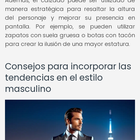
Además, el calzado puede ser utilizado de
manera estratégica para resaltar la altura
del personaje y mejorar su presencia en
pantalla. Por ejemplo, se pueden utilizar
zapatos con suela gruesa o botas con tacón
para crear la ilusión de una mayor estatura.
Consejos para incorporar las
tendencias en el estilo
masculino