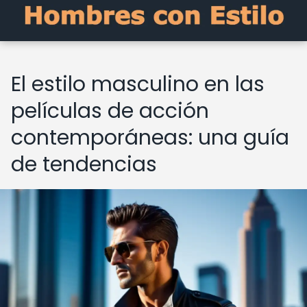
El estilo masculino en las
películas de acción
contemporáneas: una guía
de tendencias