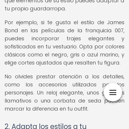
qué elementos de su estilo puedes adaptar a
tu propio guardarropa.
Por ejemplo, si te gusta el estilo de James
Bond en las películas de la franquicia 007,
puedes incorporar trajes elegantes y
sofisticados en tu vestuario. Opta por colores
clásicos como el negro, gris o azul marino, y
elige cortes ajustados que resalten tu figura.
No olvides prestar atención a los detalles,
como los accesorios utilizados por los
personajes. Un reloj elegante, unos gemelos
llamativos o una corbata de seda pueden
marcar la diferencia en tu outfit.
2. Adapta los estilos a tu