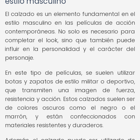
estilo masculino
El calzado es un elemento fundamental en el
estilo masculino en las películas de acción
contemporáneas. No solo es necesario para
completar el look, sino que también puede
influir en la personalidad y el carácter del
personaje.
En este tipo de películas, se suelen utilizar
botas y zapatos de estilo militar o deportivo,
que transmiten una imagen de fuerza,
resistencia y acción. Estos calzados suelen ser
de colores oscuros como el negro o el
marrón, y están confeccionados con
materiales resistentes y duraderos.