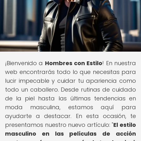
¡Bienvenido a
Hombres con Estilo
! En nuestra
web encontrarás todo lo que necesitas para
lucir impecable y cuidar tu apariencia como
todo un caballero. Desde rutinas de cuidado
de la piel hasta las últimas tendencias en
moda masculina, estamos aquí para
ayudarte a destacar. En esta ocasión, te
presentamos nuestro nuevo artículo: "
El estilo
masculino en las películas de acción