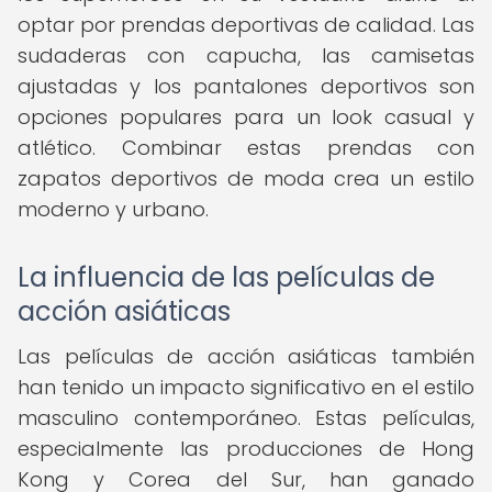
optar por prendas deportivas de calidad. Las
sudaderas con capucha, las camisetas
ajustadas y los pantalones deportivos son
opciones populares para un look casual y
atlético. Combinar estas prendas con
zapatos deportivos de moda crea un estilo
moderno y urbano.
La influencia de las películas de
acción asiáticas
Las películas de acción asiáticas también
han tenido un impacto significativo en el estilo
masculino contemporáneo. Estas películas,
especialmente las producciones de Hong
Kong y Corea del Sur, han ganado