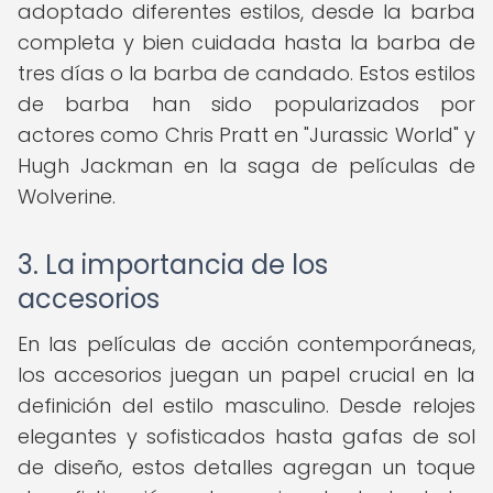
adoptado diferentes estilos, desde la barba
completa y bien cuidada hasta la barba de
tres días o la barba de candado. Estos estilos
de barba han sido popularizados por
actores como Chris Pratt en "Jurassic World" y
Hugh Jackman en la saga de películas de
Wolverine.
3. La importancia de los
accesorios
En las películas de acción contemporáneas,
los accesorios juegan un papel crucial en la
definición del estilo masculino. Desde relojes
elegantes y sofisticados hasta gafas de sol
de diseño, estos detalles agregan un toque