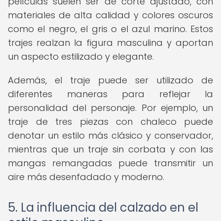
películas suelen ser de corte ajustado, con
materiales de alta calidad y colores oscuros
como el negro, el gris o el azul marino. Estos
trajes realzan la figura masculina y aportan
un aspecto estilizado y elegante.
Además, el traje puede ser utilizado de
diferentes maneras para reflejar la
personalidad del personaje. Por ejemplo, un
traje de tres piezas con chaleco puede
denotar un estilo más clásico y conservador,
mientras que un traje sin corbata y con las
mangas remangadas puede transmitir un
aire más desenfadado y moderno.
5. La influencia del calzado en el