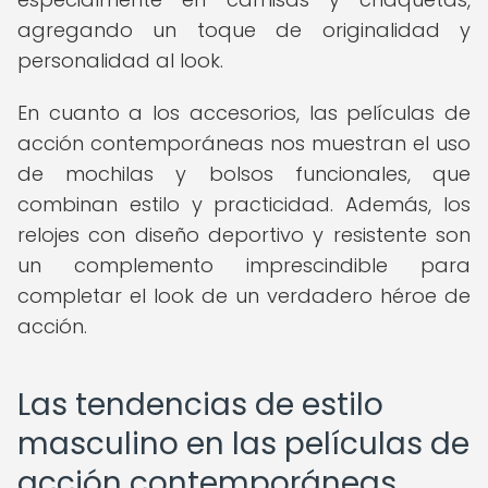
agregando un toque de originalidad y
personalidad al look.
En cuanto a los accesorios, las películas de
acción contemporáneas nos muestran el uso
de mochilas y bolsos funcionales, que
combinan estilo y practicidad. Además, los
relojes con diseño deportivo y resistente son
un complemento imprescindible para
completar el look de un verdadero héroe de
acción.
Las tendencias de estilo
masculino en las películas de
acción contemporáneas