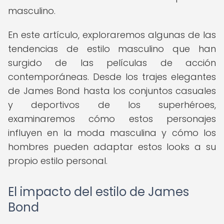
masculino.
En este artículo, exploraremos algunas de las
tendencias de estilo masculino que han
surgido de las películas de acción
contemporáneas. Desde los trajes elegantes
de James Bond hasta los conjuntos casuales
y deportivos de los superhéroes,
examinaremos cómo estos personajes
influyen en la moda masculina y cómo los
hombres pueden adaptar estos looks a su
propio estilo personal.
El impacto del estilo de James
Bond