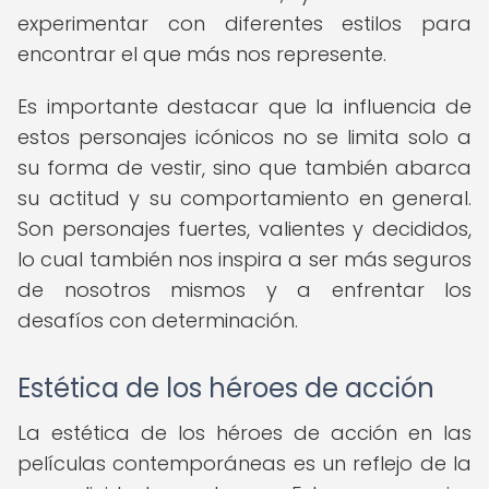
experimentar con diferentes estilos para
encontrar el que más nos represente.
Es importante destacar que la influencia de
estos personajes icónicos no se limita solo a
su forma de vestir, sino que también abarca
su actitud y su comportamiento en general.
Son personajes fuertes, valientes y decididos,
lo cual también nos inspira a ser más seguros
de nosotros mismos y a enfrentar los
desafíos con determinación.
Estética de los héroes de acción
La estética de los héroes de acción en las
películas contemporáneas es un reflejo de la