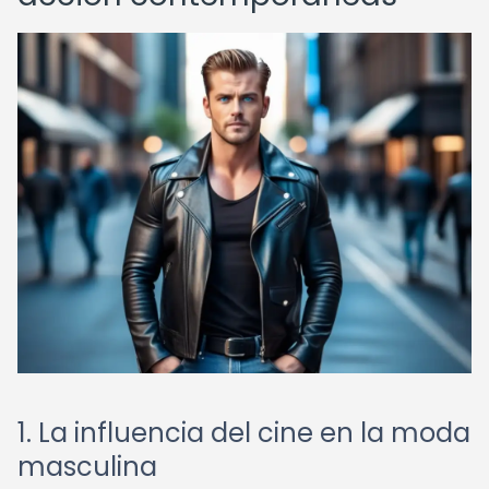
1. La influencia del cine en la moda
masculina