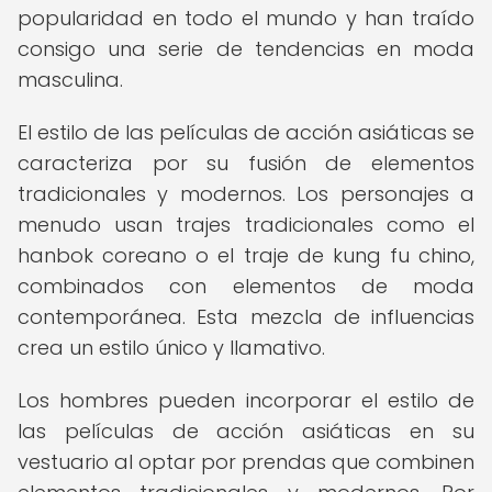
popularidad en todo el mundo y han traído
consigo una serie de tendencias en moda
masculina.
El estilo de las películas de acción asiáticas se
caracteriza por su fusión de elementos
tradicionales y modernos. Los personajes a
menudo usan trajes tradicionales como el
hanbok coreano o el traje de kung fu chino,
combinados con elementos de moda
contemporánea. Esta mezcla de influencias
crea un estilo único y llamativo.
Los hombres pueden incorporar el estilo de
las películas de acción asiáticas en su
vestuario al optar por prendas que combinen