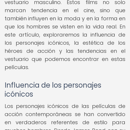
vestuario masculino. Estos films no solo
marcan tendencia en el cine, sino que
también influyen en la moda y en la forma en
que los hombres se visten en la vida real. En
este artículo, exploraremos la influencia de
los personajes icónicos, la estética de los
héroes de acción y las tendencias en el
vestuario que podemos encontrar en estas
películas.
Influencia de los personajes
icónicos
Los personajes icónicos de las películas de
acción contemporáneas se han convertido
en verdaderos referentes de estilo para