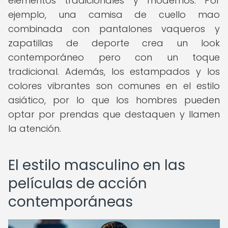
elementos tradicionales y modernos. Por
ejemplo, una camisa de cuello mao
combinada con pantalones vaqueros y
zapatillas de deporte crea un look
contemporáneo pero con un toque
tradicional. Además, los estampados y los
colores vibrantes son comunes en el estilo
asiático, por lo que los hombres pueden
optar por prendas que destaquen y llamen
la atención.
El estilo masculino en las
películas de acción
contemporáneas