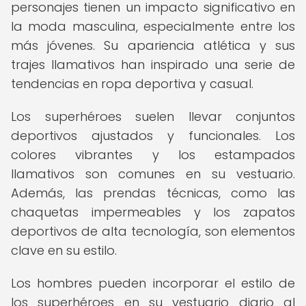
personajes tienen un impacto significativo en
la moda masculina, especialmente entre los
más jóvenes. Su apariencia atlética y sus
trajes llamativos han inspirado una serie de
tendencias en ropa deportiva y casual.
Los superhéroes suelen llevar conjuntos
deportivos ajustados y funcionales. Los
colores vibrantes y los estampados
llamativos son comunes en su vestuario.
Además, las prendas técnicas, como las
chaquetas impermeables y los zapatos
deportivos de alta tecnología, son elementos
clave en su estilo.
Los hombres pueden incorporar el estilo de
los superhéroes en su vestuario diario al