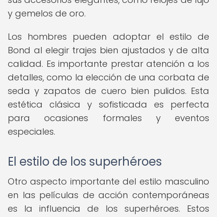
y gemelos de oro.
Los hombres pueden adoptar el estilo de
Bond al elegir trajes bien ajustados y de alta
calidad. Es importante prestar atención a los
detalles, como la elección de una corbata de
seda y zapatos de cuero bien pulidos. Esta
estética clásica y sofisticada es perfecta
para ocasiones formales y eventos
especiales.
El estilo de los superhéroes
Otro aspecto importante del estilo masculino
en las películas de acción contemporáneas
es la influencia de los superhéroes. Estos