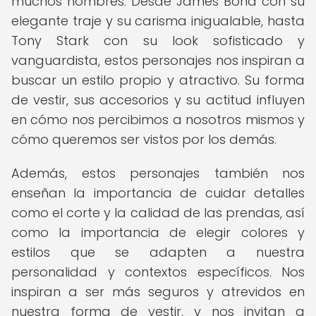
muchos hombres. Desde James Bond con su
elegante traje y su carisma inigualable, hasta
Tony Stark con su look sofisticado y
vanguardista, estos personajes nos inspiran a
buscar un estilo propio y atractivo. Su forma
de vestir, sus accesorios y su actitud influyen
en cómo nos percibimos a nosotros mismos y
cómo queremos ser vistos por los demás.
Además, estos personajes también nos
enseñan la importancia de cuidar detalles
como el corte y la calidad de las prendas, así
como la importancia de elegir colores y
estilos que se adapten a nuestra
personalidad y contextos específicos. Nos
inspiran a ser más seguros y atrevidos en
nuestra forma de vestir, y nos invitan a