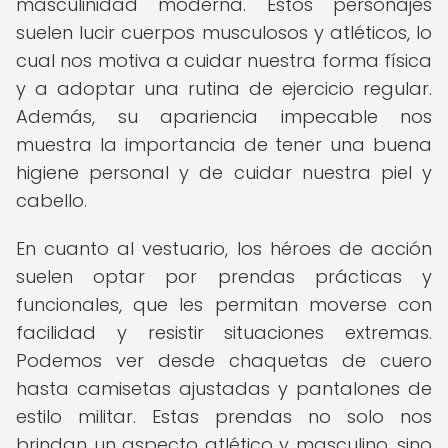
masculinidad moderna. Estos personajes
suelen lucir cuerpos musculosos y atléticos, lo
cual nos motiva a cuidar nuestra forma física
y a adoptar una rutina de ejercicio regular.
Además, su apariencia impecable nos
muestra la importancia de tener una buena
higiene personal y de cuidar nuestra piel y
cabello.
En cuanto al vestuario, los héroes de acción
suelen optar por prendas prácticas y
funcionales, que les permitan moverse con
facilidad y resistir situaciones extremas.
Podemos ver desde chaquetas de cuero
hasta camisetas ajustadas y pantalones de
estilo militar. Estas prendas no solo nos
brindan un aspecto atlético y masculino, sino