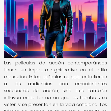
Las películas de acción contemporáneas
tienen un impacto significativo en el estilo
masculino. Estas películas no solo entretienen
a las audiencias con emocionantes
secuencias de acción, sino que también
influyen en la forma en que los hombres se
visten y se presentan en la vida cotidiana. Los