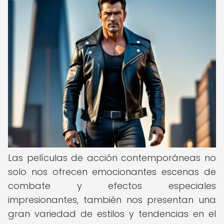
Las películas de acción contemporáneas no
solo nos ofrecen emocionantes escenas de
combate y efectos especiales
impresionantes, también nos presentan una
gran variedad de estilos y tendencias en el