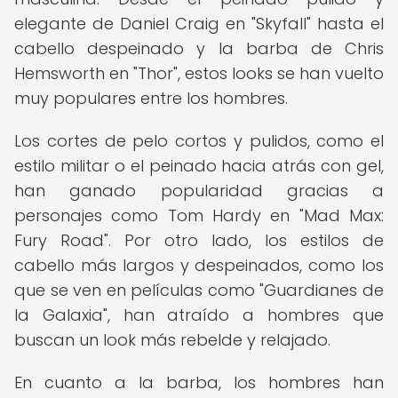
elegante de Daniel Craig en "Skyfall" hasta el
cabello despeinado y la barba de Chris
Hemsworth en "Thor", estos looks se han vuelto
muy populares entre los hombres.
Los cortes de pelo cortos y pulidos, como el
estilo militar o el peinado hacia atrás con gel,
han ganado popularidad gracias a
personajes como Tom Hardy en "Mad Max:
Fury Road". Por otro lado, los estilos de
cabello más largos y despeinados, como los
que se ven en películas como "Guardianes de
la Galaxia", han atraído a hombres que
buscan un look más rebelde y relajado.
En cuanto a la barba, los hombres han