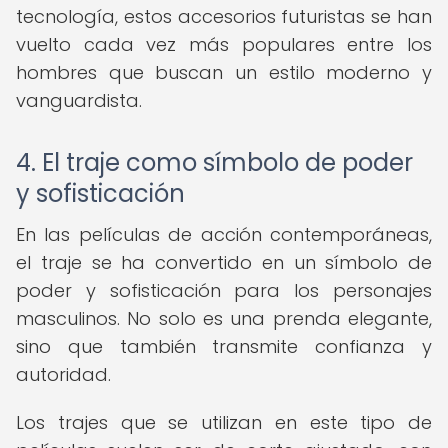
tecnología, estos accesorios futuristas se han
vuelto cada vez más populares entre los
hombres que buscan un estilo moderno y
vanguardista.
4. El traje como símbolo de poder
y sofisticación
En las películas de acción contemporáneas,
el traje se ha convertido en un símbolo de
poder y sofisticación para los personajes
masculinos. No solo es una prenda elegante,
sino que también transmite confianza y
autoridad.
Los trajes que se utilizan en este tipo de