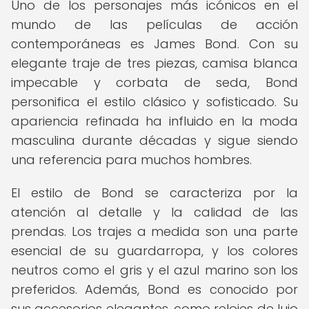
Uno de los personajes más icónicos en el
mundo de las películas de acción
contemporáneas es James Bond. Con su
elegante traje de tres piezas, camisa blanca
impecable y corbata de seda, Bond
personifica el estilo clásico y sofisticado. Su
apariencia refinada ha influido en la moda
masculina durante décadas y sigue siendo
una referencia para muchos hombres.
El estilo de Bond se caracteriza por la
atención al detalle y la calidad de las
prendas. Los trajes a medida son una parte
esencial de su guardarropa, y los colores
neutros como el gris y el azul marino son los
preferidos. Además, Bond es conocido por
sus accesorios elegantes, como relojes de lujo