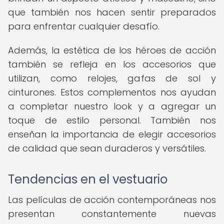
que también nos hacen sentir preparados
para enfrentar cualquier desafío.
Además, la estética de los héroes de acción
también se refleja en los accesorios que
utilizan, como relojes, gafas de sol y
cinturones. Estos complementos nos ayudan
a completar nuestro look y a agregar un
toque de estilo personal. También nos
enseñan la importancia de elegir accesorios
de calidad que sean duraderos y versátiles.
Tendencias en el vestuario
Las películas de acción contemporáneas nos
presentan constantemente nuevas