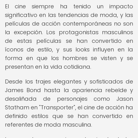
El cine siempre ha tenido un impacto
significativo en las tendencias de moda, y las
películas de acción contemporáneas no son
la excepción. Los protagonistas masculinos
de estas películas se han convertido en
íconos de estilo, y sus looks influyen en la
forma en que los hombres se visten y se
presentan en la vida cotidiana.
Desde los trajes elegantes y sofisticados de
James Bond hasta la apariencia rebelde y
desaliñada de personajes como Jason
Statham en "Transporter", el cine de acción ha
definido estilos que se han convertido en
referentes de moda masculina.