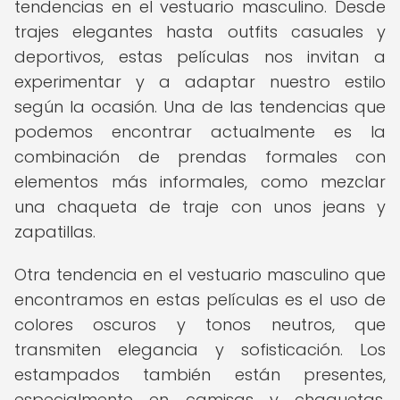
tendencias en el vestuario masculino. Desde
trajes elegantes hasta outfits casuales y
deportivos, estas películas nos invitan a
experimentar y a adaptar nuestro estilo
según la ocasión. Una de las tendencias que
podemos encontrar actualmente es la
combinación de prendas formales con
elementos más informales, como mezclar
una chaqueta de traje con unos jeans y
zapatillas.
Otra tendencia en el vestuario masculino que
encontramos en estas películas es el uso de
colores oscuros y tonos neutros, que
transmiten elegancia y sofisticación. Los
estampados también están presentes,
especialmente en camisas y chaquetas,