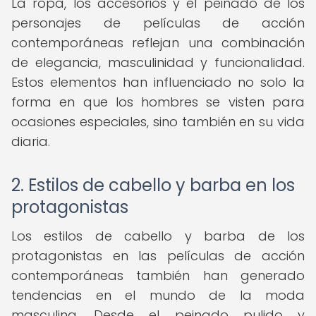
La ropa, los accesorios y el peinado de los
personajes de películas de acción
contemporáneas reflejan una combinación
de elegancia, masculinidad y funcionalidad.
Estos elementos han influenciado no solo la
forma en que los hombres se visten para
ocasiones especiales, sino también en su vida
diaria.
2. Estilos de cabello y barba en los
protagonistas
Los estilos de cabello y barba de los
protagonistas en las películas de acción
contemporáneas también han generado
tendencias en el mundo de la moda
masculina. Desde el peinado pulido y