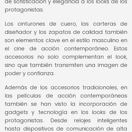
de sofisticación y elegancia a los looks de los
protagonistas.
Los cinturones de cuero, las carteras de
diseñador y los zapatos de calidad también
son elementos clave en el estilo masculino en
el cine de acción contemporáneo. Estos
accesorios no solo complementan el look,
sino que también transmiten una imagen de
poder y confianza.
Además de los accesorios tradicionales, en
las películas de acción contemporáneas
también se han visto la incorporación de
gadgets y tecnología en los looks de los
protagonistas. Desde relojes inteligentes
hasta dispositivos de comunicación de alta