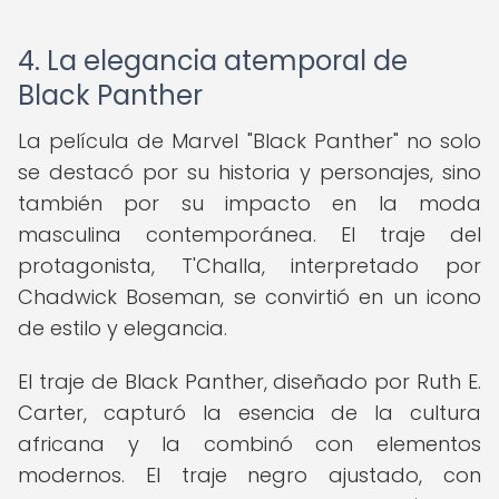
4. La elegancia atemporal de
Black Panther
La película de Marvel "Black Panther" no solo
se destacó por su historia y personajes, sino
también por su impacto en la moda
masculina contemporánea. El traje del
protagonista, T'Challa, interpretado por
Chadwick Boseman, se convirtió en un icono
de estilo y elegancia.
El traje de Black Panther, diseñado por Ruth E.
Carter, capturó la esencia de la cultura
africana y la combinó con elementos
modernos. El traje negro ajustado, con