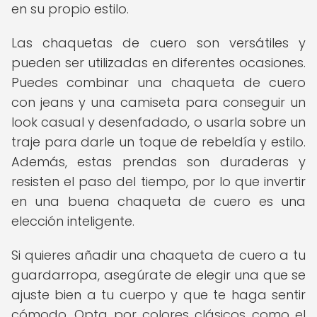
en su propio estilo.
Las chaquetas de cuero son versátiles y
pueden ser utilizadas en diferentes ocasiones.
Puedes combinar una chaqueta de cuero
con jeans y una camiseta para conseguir un
look casual y desenfadado, o usarla sobre un
traje para darle un toque de rebeldía y estilo.
Además, estas prendas son duraderas y
resisten el paso del tiempo, por lo que invertir
en una buena chaqueta de cuero es una
elección inteligente.
Si quieres añadir una chaqueta de cuero a tu
guardarropa, asegúrate de elegir una que se
ajuste bien a tu cuerpo y que te haga sentir
cómodo. Opta por colores clásicos como el