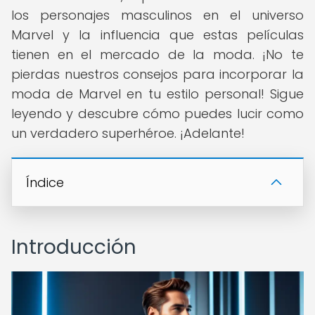
los personajes masculinos en el universo
Marvel y la influencia que estas películas
tienen en el mercado de la moda. ¡No te
pierdas nuestros consejos para incorporar la
moda de Marvel en tu estilo personal! Sigue
leyendo y descubre cómo puedes lucir como
un verdadero superhéroe. ¡Adelante!
Índice
Introducción