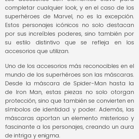
completar cualquier look, y en el caso de los
superhéroes de Marvel, no es la excepción.
Estos personajes icónicos no solo destacan
por sus increíbles poderes, sino también por
su estilo distintivo que se refleja en los
accesorios que utilizan.
Uno de los accesorios más reconocibles en el
mundo de los superhéroes son las máscaras.
Desde la máscara de Spider-Man hasta la
de Iron Man, estas piezas no solo otorgan
protección, sino que también se convierten en
símbolos de identidad y poder. Además, las
máscaras aportan un elemento misterioso y
fascinante a los personajes, creando un aura
de intriga y enigma.