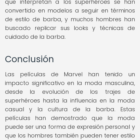
que interpretan a los superhéroes se han
convertido en modelos a seguir en términos
de estilo de barba, y muchos hombres han
buscado replicar sus looks y técnicas de
cuidado de la barba.
Conclusión
Las películas de Marvel han tenido un
impacto significativo en la moda masculina,
desde la evolución de los trajes de
superhéroes hasta la influencia en la moda
casual y la cultura de la barba. Estas
películas han demostrado que la moda
puede ser una forma de expresión personal y
que los hombres también pueden tener estilo