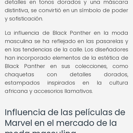
detalles en tonos dorados y una máscara
distintiva, se convirtió en un símbolo de poder
y sofisticación.
La influencia de Black Panther en la moda
masculina se ha reflejado en las pasarelas y
en las tendencias de la calle. Los diseñadores
han incorporado elementos de la estética de
Black Panther en sus colecciones, como
chaquetas con detalles dorados,
estampados inspirados en la cultura
africana y accesorios llamativos.
Influencia de las películas de
Marvel en el mercado de la