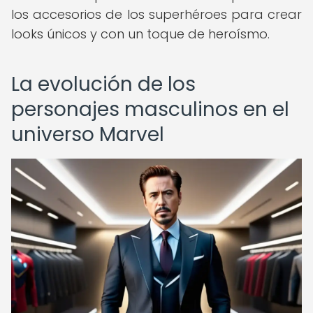
los accesorios de los superhéroes para crear
looks únicos y con un toque de heroísmo.
La evolución de los
personajes masculinos en el
universo Marvel