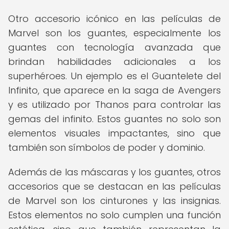
Otro accesorio icónico en las películas de
Marvel son los guantes, especialmente los
guantes con tecnología avanzada que
brindan habilidades adicionales a los
superhéroes. Un ejemplo es el Guantelete del
Infinito, que aparece en la saga de Avengers
y es utilizado por Thanos para controlar las
gemas del infinito. Estos guantes no solo son
elementos visuales impactantes, sino que
también son símbolos de poder y dominio.
Además de las máscaras y los guantes, otros
accesorios que se destacan en las películas
de Marvel son los cinturones y las insignias.
Estos elementos no solo cumplen una función