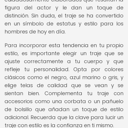
figura del actor y le dan un toque de
distinción. Sin duda, el traje se ha convertido
en un símbolo de estatus y estilo para los
hombres de hoy en día.
Para incorporar esta tendencia en tu propio
estilo, es importante elegir un traje que se
ajuste correctamente a tu cuerpo y que
refleje tu personalidad. Opta por colores
clásicos como el negro, azul marino o gris, y
elige telas de calidad que se vean y se
sientan bien. Complementa tu traje con
accesorios como una corbata o un pañuelo
de bolsillo que añadan un toque de estilo
adicional. Recuerda que la clave para lucir un
traje con estilo es la confianza en ti mismo.