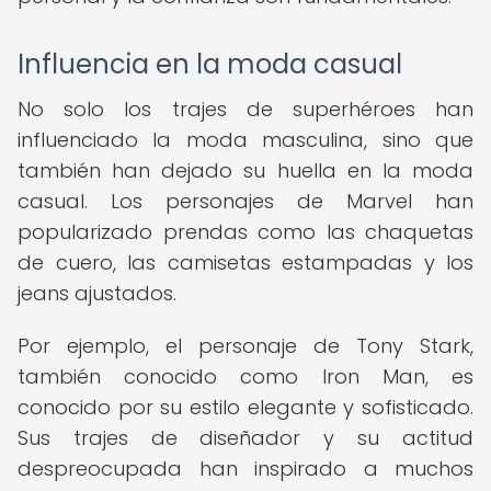
Influencia en la moda casual
No solo los trajes de superhéroes han
influenciado la moda masculina, sino que
también han dejado su huella en la moda
casual. Los personajes de Marvel han
popularizado prendas como las chaquetas
de cuero, las camisetas estampadas y los
jeans ajustados.
Por ejemplo, el personaje de Tony Stark,
también conocido como Iron Man, es
conocido por su estilo elegante y sofisticado.
Sus trajes de diseñador y su actitud
despreocupada han inspirado a muchos