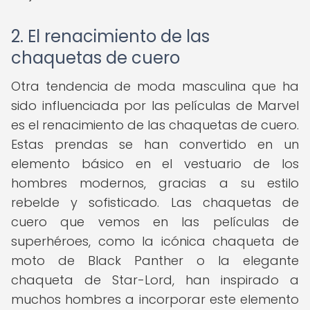
2. El renacimiento de las
chaquetas de cuero
Otra tendencia de moda masculina que ha
sido influenciada por las películas de Marvel
es el renacimiento de las chaquetas de cuero.
Estas prendas se han convertido en un
elemento básico en el vestuario de los
hombres modernos, gracias a su estilo
rebelde y sofisticado. Las chaquetas de
cuero que vemos en las películas de
superhéroes, como la icónica chaqueta de
moto de Black Panther o la elegante
chaqueta de Star-Lord, han inspirado a
muchos hombres a incorporar este elemento