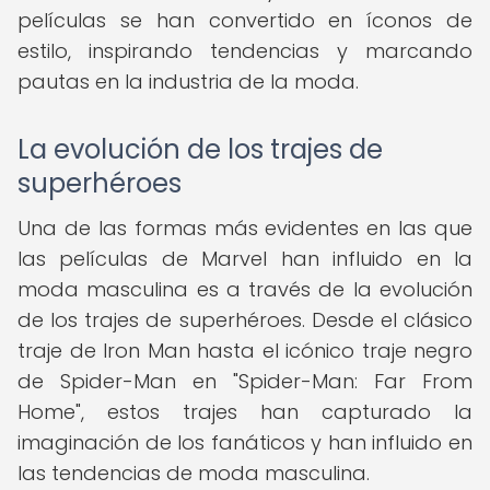
películas se han convertido en íconos de
estilo, inspirando tendencias y marcando
pautas en la industria de la moda.
La evolución de los trajes de
superhéroes
Una de las formas más evidentes en las que
las películas de Marvel han influido en la
moda masculina es a través de la evolución
de los trajes de superhéroes. Desde el clásico
traje de Iron Man hasta el icónico traje negro
de Spider-Man en "Spider-Man: Far From
Home", estos trajes han capturado la
imaginación de los fanáticos y han influido en
las tendencias de moda masculina.