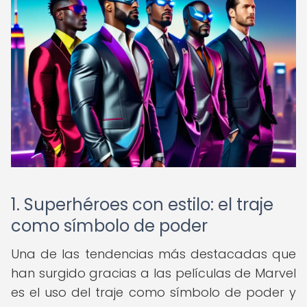
1. Superhéroes con estilo: el traje
como símbolo de poder
Una de las tendencias más destacadas que
han surgido gracias a las películas de Marvel
es el uso del traje como símbolo de poder y