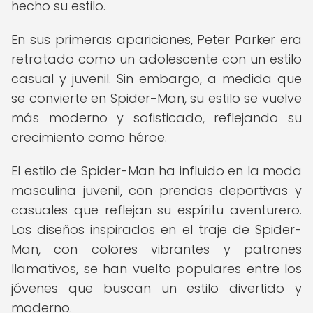
hecho su estilo.
En sus primeras apariciones, Peter Parker era
retratado como un adolescente con un estilo
casual y juvenil. Sin embargo, a medida que
se convierte en Spider-Man, su estilo se vuelve
más moderno y sofisticado, reflejando su
crecimiento como héroe.
El estilo de Spider-Man ha influido en la moda
masculina juvenil, con prendas deportivas y
casuales que reflejan su espíritu aventurero.
Los diseños inspirados en el traje de Spider-
Man, con colores vibrantes y patrones
llamativos, se han vuelto populares entre los
jóvenes que buscan un estilo divertido y
moderno.