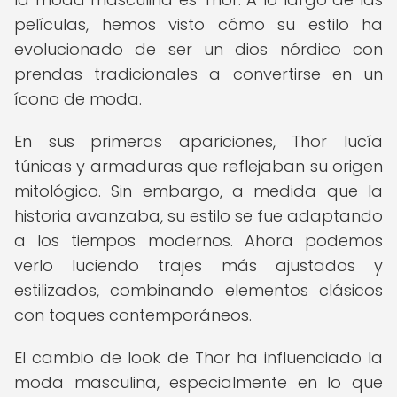
películas, hemos visto cómo su estilo ha
evolucionado de ser un dios nórdico con
prendas tradicionales a convertirse en un
ícono de moda.
En sus primeras apariciones, Thor lucía
túnicas y armaduras que reflejaban su origen
mitológico. Sin embargo, a medida que la
historia avanzaba, su estilo se fue adaptando
a los tiempos modernos. Ahora podemos
verlo luciendo trajes más ajustados y
estilizados, combinando elementos clásicos
con toques contemporáneos.
El cambio de look de Thor ha influenciado la
moda masculina, especialmente en lo que