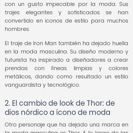
con un gusto impecable por la moda. Sus
trajes elegantes y sofisticados se han
convertido en iconos de estilo para muchos
hombres.
El traje de Iron Man también ha dejado huella
en la moda masculina. Su diseño moderno y
futurista ha inspirado a diseñadores a crear
prendas con líneas limpias y colores
metálicos, dando como resultado un estilo
vanguardista y tecnológico.
2. El cambio de look de Thor: de
dios nórdico a ícono de moda
Otro personaje que ha dejado una marca en
la moda masculina es Thor. A lo largo de las