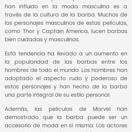
han influido en la moda masculina es a
través de la cultura de la barba. Muchos de
los personajes masculinos de estas películas,
como Thor y Captain America, lucen barbas
bien cuidadas y masculinas.
Esta tendencia ha llevado a un aumento en
la popularidad de las barbas entre los
hombres de todo el mundo. Los hombres han
adoptado el aspecto rudo y poderoso de
estos personajes y han hecho de la barba
una parte integral de su estilo personal.
Además, las películas de Marvel han
demostrado que la barba puede ser un
accesorio de moda en sí misma. Los actores