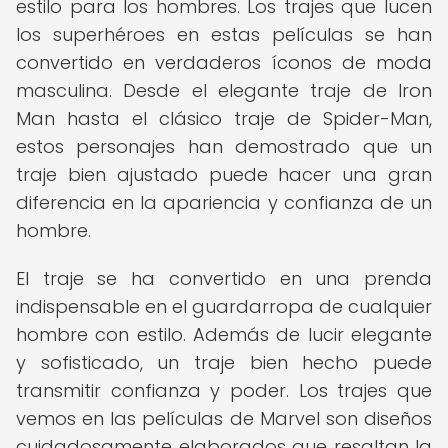
estilo para los hombres. Los trajes que lucen
los superhéroes en estas películas se han
convertido en verdaderos íconos de moda
masculina. Desde el elegante traje de Iron
Man hasta el clásico traje de Spider-Man,
estos personajes han demostrado que un
traje bien ajustado puede hacer una gran
diferencia en la apariencia y confianza de un
hombre.
El traje se ha convertido en una prenda
indispensable en el guardarropa de cualquier
hombre con estilo. Además de lucir elegante
y sofisticado, un traje bien hecho puede
transmitir confianza y poder. Los trajes que
vemos en las películas de Marvel son diseños
cuidadosamente elaborados que resaltan la