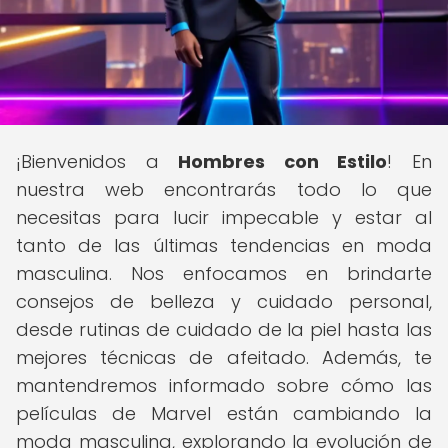
¡Bienvenidos a
Hombres con Estilo
! En
nuestra web encontrarás todo lo que
necesitas para lucir impecable y estar al
tanto de las últimas tendencias en moda
masculina. Nos enfocamos en brindarte
consejos de belleza y cuidado personal,
desde rutinas de cuidado de la piel hasta las
mejores técnicas de afeitado. Además, te
mantendremos informado sobre cómo las
películas de Marvel están cambiando la
moda masculina, explorando la evolución de