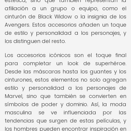
estética, sino que también representan la
afiliación a un grupo o equipo, como el
cinturón de Black Widow o la insignia de los
Avengers. Estos accesorios añaden un toque
de estilo y personalidad a los personajes, y
los distinguen del resto.
Los accesorios icónicos son el toque final
para completar un look de superhéroe.
Desde las máscaras hasta los guantes y los
cinturones, estos elementos no solo agregan
estilo y personalidad a los personajes de
Marvel, sino que también se convierten en
símbolos de poder y dominio. Así, la moda
masculina se ve influenciada por las
tendencias que surgen de estas películas, y
los hombres pueden encontrar inspiración en