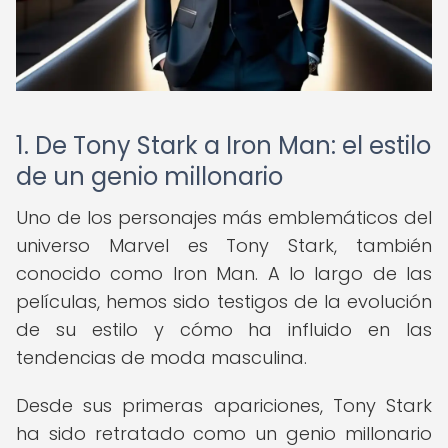
1. De Tony Stark a Iron Man: el estilo
de un genio millonario
Uno de los personajes más emblemáticos del
universo Marvel es Tony Stark, también
conocido como Iron Man. A lo largo de las
películas, hemos sido testigos de la evolución
de su estilo y cómo ha influido en las
tendencias de moda masculina.
Desde sus primeras apariciones, Tony Stark
ha sido retratado como un genio millonario