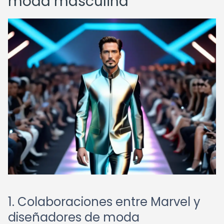
moda masculina
1. Colaboraciones entre Marvel y
diseñadores de moda