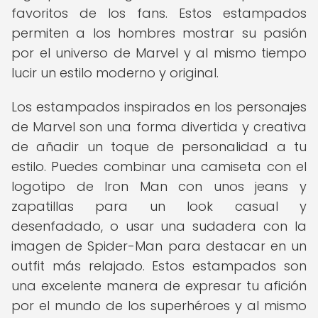
favoritos de los fans. Estos estampados
permiten a los hombres mostrar su pasión
por el universo de Marvel y al mismo tiempo
lucir un estilo moderno y original.
Los estampados inspirados en los personajes
de Marvel son una forma divertida y creativa
de añadir un toque de personalidad a tu
estilo. Puedes combinar una camiseta con el
logotipo de Iron Man con unos jeans y
zapatillas para un look casual y
desenfadado, o usar una sudadera con la
imagen de Spider-Man para destacar en un
outfit más relajado. Estos estampados son
una excelente manera de expresar tu afición
por el mundo de los superhéroes y al mismo