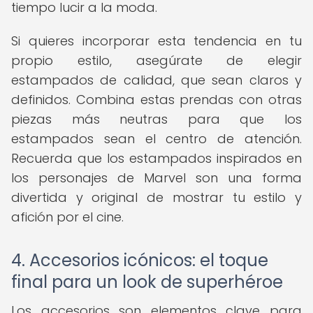
tiempo lucir a la moda.
Si quieres incorporar esta tendencia en tu
propio estilo, asegúrate de elegir
estampados de calidad, que sean claros y
definidos. Combina estas prendas con otras
piezas más neutras para que los
estampados sean el centro de atención.
Recuerda que los estampados inspirados en
los personajes de Marvel son una forma
divertida y original de mostrar tu estilo y
afición por el cine.
4. Accesorios icónicos: el toque
final para un look de superhéroe
Los accesorios son elementos clave para