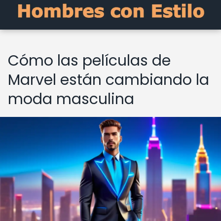
Cómo las películas de
Marvel están cambiando la
moda masculina