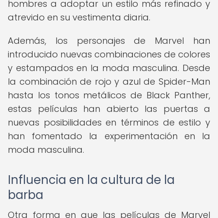
hombres a adoptar un estilo más refinado y
atrevido en su vestimenta diaria.
Además, los personajes de Marvel han
introducido nuevas combinaciones de colores
y estampados en la moda masculina. Desde
la combinación de rojo y azul de Spider-Man
hasta los tonos metálicos de Black Panther,
estas películas han abierto las puertas a
nuevas posibilidades en términos de estilo y
han fomentado la experimentación en la
moda masculina.
Influencia en la cultura de la
barba
Otra forma en que las películas de Marvel