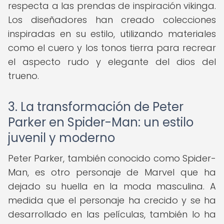
respecta a las prendas de inspiración vikinga.
Los diseñadores han creado colecciones
inspiradas en su estilo, utilizando materiales
como el cuero y los tonos tierra para recrear
el aspecto rudo y elegante del dios del
trueno.
3. La transformación de Peter
Parker en Spider-Man: un estilo
juvenil y moderno
Peter Parker, también conocido como Spider-
Man, es otro personaje de Marvel que ha
dejado su huella en la moda masculina. A
medida que el personaje ha crecido y se ha
desarrollado en las películas, también lo ha