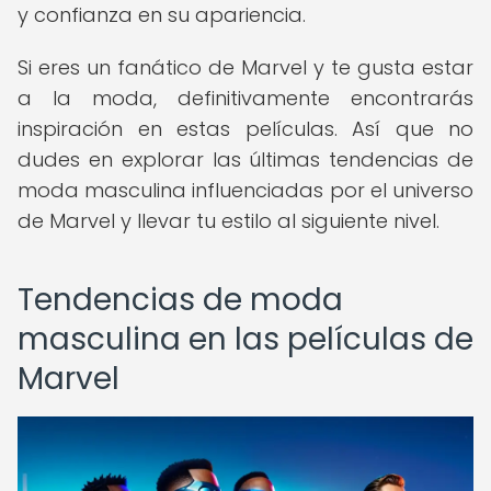
y confianza en su apariencia.
Si eres un fanático de Marvel y te gusta estar
a la moda, definitivamente encontrarás
inspiración en estas películas. Así que no
dudes en explorar las últimas tendencias de
moda masculina influenciadas por el universo
de Marvel y llevar tu estilo al siguiente nivel.
Tendencias de moda
masculina en las películas de
Marvel