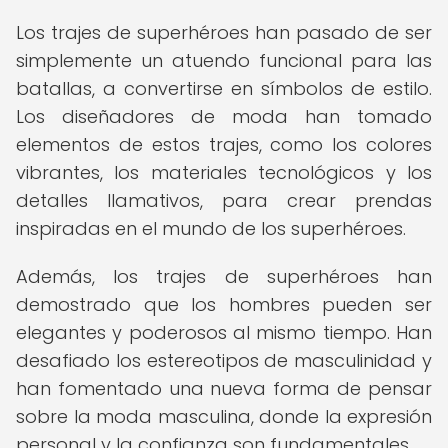
Los trajes de superhéroes han pasado de ser
simplemente un atuendo funcional para las
batallas, a convertirse en símbolos de estilo.
Los diseñadores de moda han tomado
elementos de estos trajes, como los colores
vibrantes, los materiales tecnológicos y los
detalles llamativos, para crear prendas
inspiradas en el mundo de los superhéroes.
Además, los trajes de superhéroes han
demostrado que los hombres pueden ser
elegantes y poderosos al mismo tiempo. Han
desafiado los estereotipos de masculinidad y
han fomentado una nueva forma de pensar
sobre la moda masculina, donde la expresión
personal y la confianza son fundamentales.