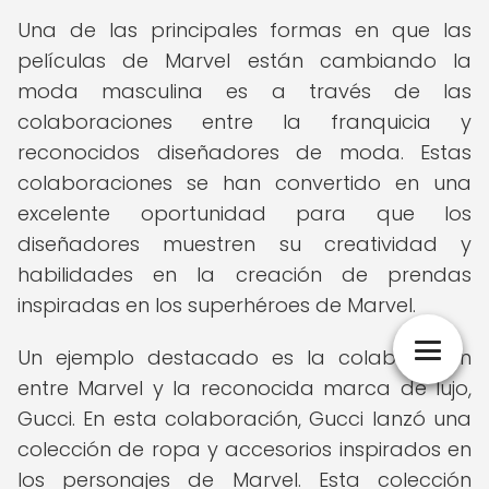
Una de las principales formas en que las
películas de Marvel están cambiando la
moda masculina es a través de las
colaboraciones entre la franquicia y
reconocidos diseñadores de moda. Estas
colaboraciones se han convertido en una
excelente oportunidad para que los
diseñadores muestren su creatividad y
habilidades en la creación de prendas
inspiradas en los superhéroes de Marvel.
Un ejemplo destacado es la colaboración
entre Marvel y la reconocida marca de lujo,
Gucci. En esta colaboración, Gucci lanzó una
colección de ropa y accesorios inspirados en
los personajes de Marvel. Esta colección