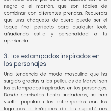
negro o el marrón, que son fáciles de
combinar con diferentes prendas. Recuerda
que una chaqueta de cuero puede ser el
toque final perfecto para cualquier look,
añadiendo estilo y personalidad a tu
apariencia.
3. Los estampados inspirados en
los personajes
Una tendencia de moda masculina que ha
surgido gracias a las películas de Marvel son
los estampados inspirados en los personajes.
Desde camisetas hasta sudaderas, se han
vuelto populares los estampados con los
logotipos o imágenes de los superhéroes