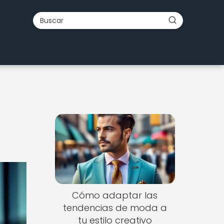
Cómo adaptar las
tendencias de moda a
tu estilo creativo