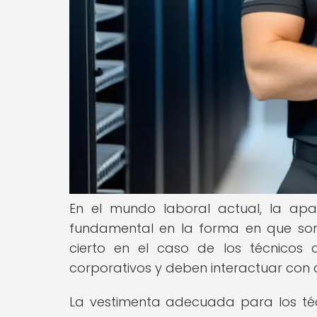
En el mundo laboral actual, la apa
fundamental en la forma en que som
cierto en el caso de los técnicos 
corporativos y deben interactuar con c
La vestimenta adecuada para los té