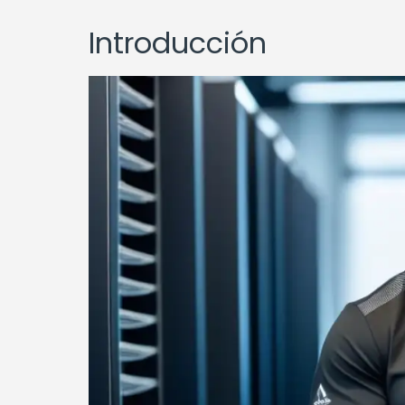
Introducción