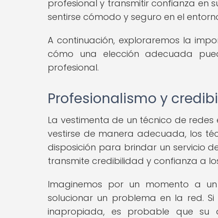
profesional y transmitir confianza en s
sentirse cómodo y seguro en el entorno
A continuación, exploraremos la impo
cómo una elección adecuada pued
profesional.
Profesionalismo y credib
La vestimenta de un técnico de redes 
vestirse de manera adecuada, los té
disposición para brindar un servicio 
transmite credibilidad y confianza a los
Imaginemos por un momento a un 
solucionar un problema en la red. Si
inapropiada, es probable que su 