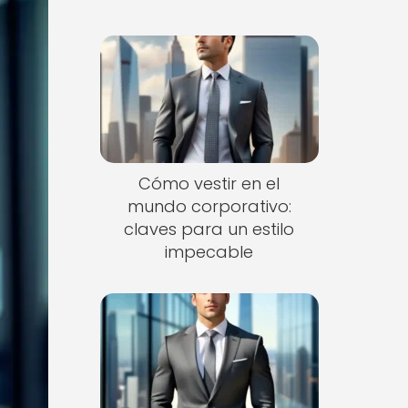
Cómo vestir en el
mundo corporativo:
claves para un estilo
impecable