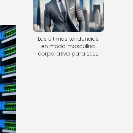
Las últimas tendencias
en moda masculina
corporativa para 2022