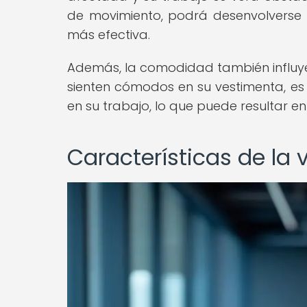
de movimiento, podrá desenvolverse 
más efectiva.
Además, la comodidad también influye e
sienten cómodos en su vestimenta, 
en su trabajo, lo que puede resultar e
Características de l