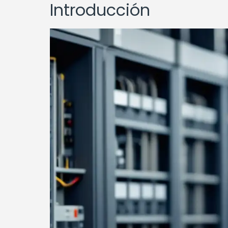
Introducción