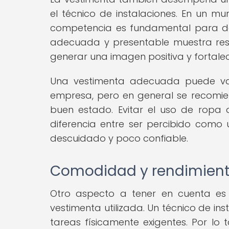
el técnico de instalaciones. En un m
competencia es fundamental para de
adecuada y presentable muestra respe
generar una imagen positiva y fortalec
Una vestimenta adecuada puede vari
empresa, pero en general se recomie
buen estado. Evitar el uso de rop
diferencia entre ser percibido como
descuidado y poco confiable.
Comodidad y rendimien
Otro aspecto a tener en cuenta es
vestimenta utilizada. Un técnico de in
tareas físicamente exigentes. Por lo