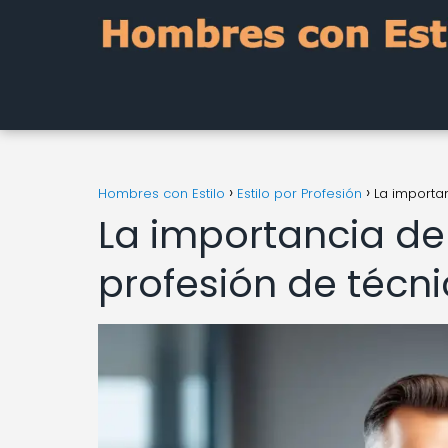
Hombres con Estilo
Estilo por Profesión
La importa
La importancia de
profesión de técni