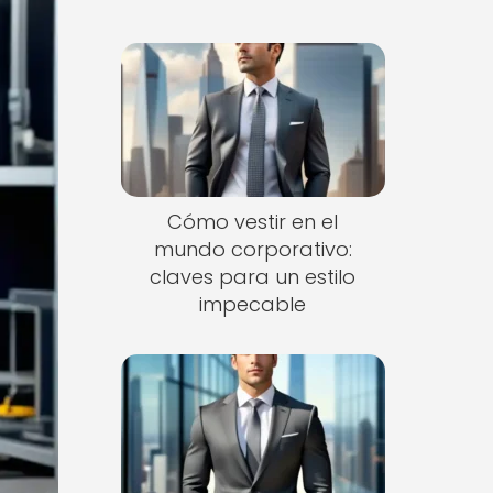
Cómo vestir en el
mundo corporativo:
claves para un estilo
impecable