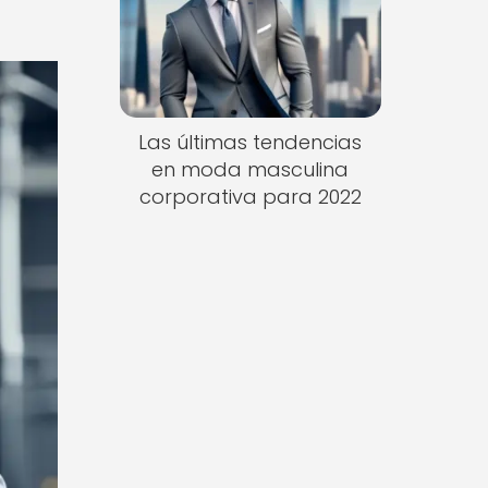
Las últimas tendencias
en moda masculina
corporativa para 2022