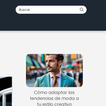
Cómo adaptar las
tendencias de moda a
tu estilo creativo