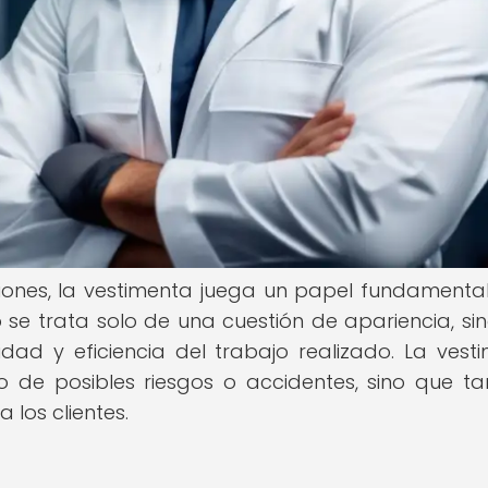
ciones, la vestimenta juega un papel fundamental
se trata solo de una cuestión de apariencia, si
dad y eficiencia del trabajo realizado. La vest
 de posibles riesgos o accidentes, sino que t
 los clientes.