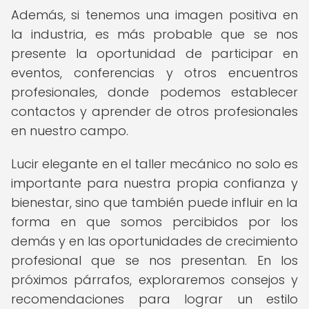
Además, si tenemos una imagen positiva en
la industria, es más probable que se nos
presente la oportunidad de participar en
eventos, conferencias y otros encuentros
profesionales, donde podemos establecer
contactos y aprender de otros profesionales
en nuestro campo.
Lucir elegante en el taller mecánico no solo es
importante para nuestra propia confianza y
bienestar, sino que también puede influir en la
forma en que somos percibidos por los
demás y en las oportunidades de crecimiento
profesional que se nos presentan. En los
próximos párrafos, exploraremos consejos y
recomendaciones para lograr un estilo