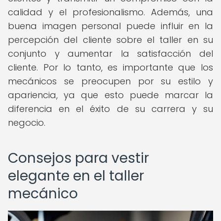
calidad y el profesionalismo. Además, una
buena imagen personal puede influir en la
percepción del cliente sobre el taller en su
conjunto y aumentar la satisfacción del
cliente. Por lo tanto, es importante que los
mecánicos se preocupen por su estilo y
apariencia, ya que esto puede marcar la
diferencia en el éxito de su carrera y su
negocio.
Consejos para vestir
elegante en el taller
mecánico