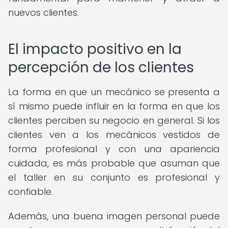
nuevos clientes.
El impacto positivo en la
percepción de los clientes
La forma en que un mecánico se presenta a
sí mismo puede influir en la forma en que los
clientes perciben su negocio en general. Si los
clientes ven a los mecánicos vestidos de
forma profesional y con una apariencia
cuidada, es más probable que asuman que
el taller en su conjunto es profesional y
confiable.
Además, una buena imagen personal puede