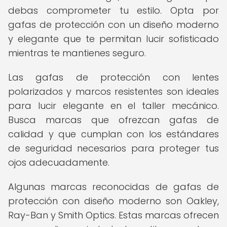
debas comprometer tu estilo. Opta por
gafas de protección con un diseño moderno
y elegante que te permitan lucir sofisticado
mientras te mantienes seguro.
Las gafas de protección con lentes
polarizados y marcos resistentes son ideales
para lucir elegante en el taller mecánico.
Busca marcas que ofrezcan gafas de
calidad y que cumplan con los estándares
de seguridad necesarios para proteger tus
ojos adecuadamente.
Algunas marcas reconocidas de gafas de
protección con diseño moderno son Oakley,
Ray-Ban y Smith Optics. Estas marcas ofrecen