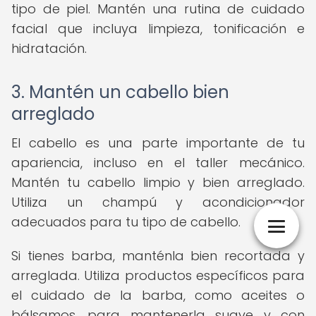
tipo de piel. Mantén una rutina de cuidado
facial que incluya limpieza, tonificación e
hidratación.
3. Mantén un cabello bien
arreglado
El cabello es una parte importante de tu
apariencia, incluso en el taller mecánico.
Mantén tu cabello limpio y bien arreglado.
Utiliza un champú y acondicionador
adecuados para tu tipo de cabello.
Si tienes barba, manténla bien recortada y
arreglada. Utiliza productos específicos para
el cuidado de la barba, como aceites o
bálsamos, para mantenerla suave y con