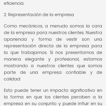
eficiencia.
2. Representación de la empresa
Como mecánicos, a menudo somos la cara
de la empresa para nuestros clientes. Nuestra
apariencia y forma de vestir son una
representación directa de la empresa para
la que trabajamos. Si nos presentamos de
manera elegante y profesional, estamos
mostrando a nuestros clientes que somos
parte de una empresa confiable y de
calidad.
Esto puede tener un impacto significativo en
la forma en que los clientes perciben a la
empresa en su conjunto y puede influir en su