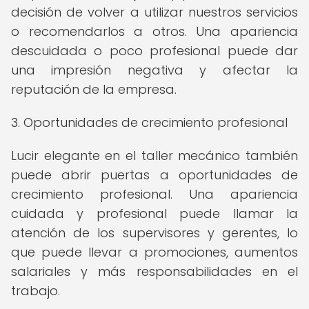
decisión de volver a utilizar nuestros servicios
o recomendarlos a otros. Una apariencia
descuidada o poco profesional puede dar
una impresión negativa y afectar la
reputación de la empresa.
3. Oportunidades de crecimiento profesional
Lucir elegante en el taller mecánico también
puede abrir puertas a oportunidades de
crecimiento profesional. Una apariencia
cuidada y profesional puede llamar la
atención de los supervisores y gerentes, lo
que puede llevar a promociones, aumentos
salariales y más responsabilidades en el
trabajo.