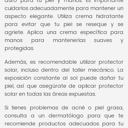
duro para tu piel y manos. Es importante
cuidarlos adecuadamente para mantener un
aspecto elegante. Utiliza crema hidratante
para evitar que tu piel se reseque y se
agriete. Aplica una crema específica para
manos para mantenerlas suaves y
protegidas.
Además, es recomendable utilizar protector
solar, incluso dentro del taller mecánico. La
exposición constante al sol puede dañar tu
piel, así que asegúrate de aplicar protector
solar en todas las áreas expuestas.
Si tienes problemas de acné o piel grasa,
consulta a un dermatólogo para que te
recomiende productos adecuados para tu