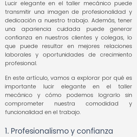
Lucir elegante en el taller mecánico puede
transmitir una imagen de profesionalidad y
dedicación a nuestro trabajo. Además, tener
una apariencia cuidada puede generar
confianza en nuestros clientes y colegas, lo
que puede resultar en mejores relaciones
laborales y oportunidades de crecimiento
profesional.
En este artículo, vamos a explorar por qué es
importante lucir elegante en el taller
mecánico y cómo podemos lograrlo sin
comprometer nuestra comodidad y
funcionalidad en el trabajo.
1. Profesionalismo y confianza