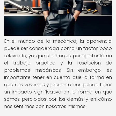
En el mundo de la mecánica, la apariencia
puede ser considerada como un factor poco
relevante, ya que el enfoque principal está en
el trabajo práctico y la resolución de
problemas mecánicos. Sin embargo, es
importante tener en cuenta que la forma en
que nos vestimos y presentamos puede tener
un impacto significativo en la forma en que
somos percibidos por los demás y en cómo
nos sentimos con nosotros mismos.