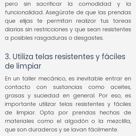
pero sin sacrificar la comodidad y la
funcionalidad. Asegúrate de que las prendas
que elijas te permitan realizar tus tareas
diarias sin restricciones y que sean resistentes
a posibles rasgaduras o desgastes.
3. Utiliza telas resistentes y fáciles
de limpiar
En un taller mecánico, es inevitable entrar en
contacto con sustancias como aceites,
grasas y suciedad en general. Por eso, es
importante utilizar telas resistentes y fáciles
de limpiar. Opta por prendas hechas de
materiales como el algodón o la mezclilla,
que son duraderos y se lavan fácilmente.