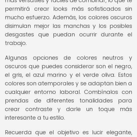
más versátiles y fáciles de combinar, lo que te
permitirá crear looks más sofisticados sin
mucho esfuerzo. Además, los colores oscuros
disimulan mejor las manchas y los posibles
desgastes que puedan ocurrir durante el
trabajo.
Algunas opciones de colores neutros y
oscuros que puedes considerar son el negro,
el gris, el azul marino y el verde oliva. Estos
colores son atemporales y se adaptan bien a
cualquier entorno laboral. Combínalos con
prendas de diferentes tonalidades para
crear contraste y darle un toque más
interesante a tu estilo.
Recuerda que el objetivo es lucir elegante,