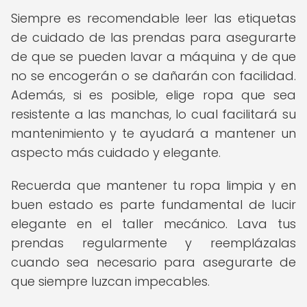
Siempre es recomendable leer las etiquetas
de cuidado de las prendas para asegurarte
de que se pueden lavar a máquina y de que
no se encogerán o se dañarán con facilidad.
Además, si es posible, elige ropa que sea
resistente a las manchas, lo cual facilitará su
mantenimiento y te ayudará a mantener un
aspecto más cuidado y elegante.
Recuerda que mantener tu ropa limpia y en
buen estado es parte fundamental de lucir
elegante en el taller mecánico. Lava tus
prendas regularmente y reemplázalas
cuando sea necesario para asegurarte de
que siempre luzcan impecables.