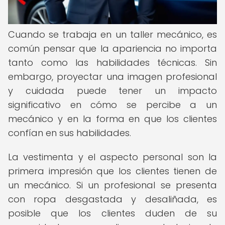
Cuando se trabaja en un taller mecánico, es
común pensar que la apariencia no importa
tanto como las habilidades técnicas. Sin
embargo, proyectar una imagen profesional
y cuidada puede tener un impacto
significativo en cómo se percibe a un
mecánico y en la forma en que los clientes
confían en sus habilidades.
La vestimenta y el aspecto personal son la
primera impresión que los clientes tienen de
un mecánico. Si un profesional se presenta
con ropa desgastada y desaliñada, es
posible que los clientes duden de su