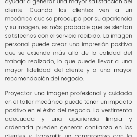
ayudar a generar una mayor satisfacción del
cliente. Cuando los clientes ven a un
mecánico que se preocupa por su apariencia
y su imagen, es más probable que se sientan
satisfechos con el servicio recibido. La imagen
personal puede crear una impresión positiva
que se extiende más allá de la calidad del
trabajo realizado, lo que puede llevar a una
mayor fidelidad del cliente y a una mayor
recomendación del negocio.
Proyectar una imagen profesional y cuidada
en el taller mecánico puede tener un impacto
positivo en el éxito del negocio. La vestimenta
adecuada y una apariencia limpia y
ordenada pueden generar confianza en los
clientes y transmitir un compromiso con la