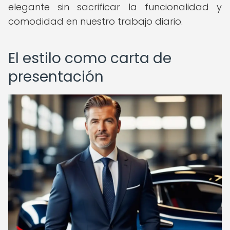
elegante sin sacrificar la funcionalidad y
comodidad en nuestro trabajo diario.
El estilo como carta de
presentación