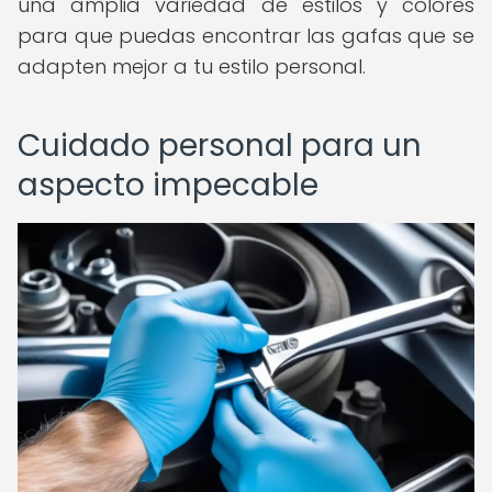
una amplia variedad de estilos y colores
para que puedas encontrar las gafas que se
adapten mejor a tu estilo personal.
Cuidado personal para un
aspecto impecable