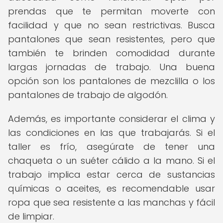
prendas que te permitan moverte con
facilidad y que no sean restrictivas. Busca
pantalones que sean resistentes, pero que
también te brinden comodidad durante
largas jornadas de trabajo. Una buena
opción son los pantalones de mezclilla o los
pantalones de trabajo de algodón.
Además, es importante considerar el clima y
las condiciones en las que trabajarás. Si el
taller es frío, asegúrate de tener una
chaqueta o un suéter cálido a la mano. Si el
trabajo implica estar cerca de sustancias
químicas o aceites, es recomendable usar
ropa que sea resistente a las manchas y fácil
de limpiar.