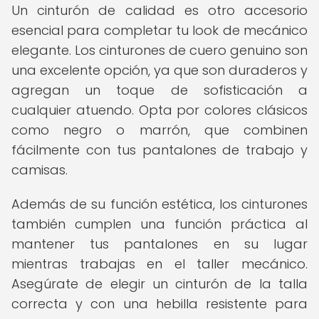
Un cinturón de calidad es otro accesorio
esencial para completar tu look de mecánico
elegante. Los cinturones de cuero genuino son
una excelente opción, ya que son duraderos y
agregan un toque de sofisticación a
cualquier atuendo. Opta por colores clásicos
como negro o marrón, que combinen
fácilmente con tus pantalones de trabajo y
camisas.
Además de su función estética, los cinturones
también cumplen una función práctica al
mantener tus pantalones en su lugar
mientras trabajas en el taller mecánico.
Asegúrate de elegir un cinturón de la talla
correcta y con una hebilla resistente para