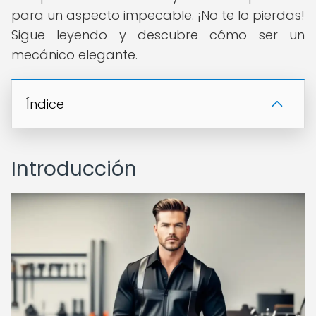
para un aspecto impecable. ¡No te lo pierdas!
Sigue leyendo y descubre cómo ser un
mecánico elegante.
Índice
Introducción