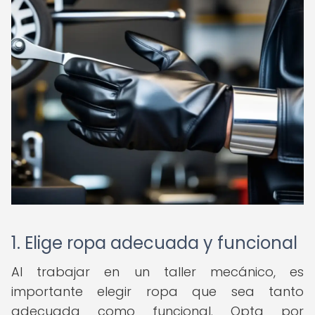
1. Elige ropa adecuada y funcional
Al trabajar en un taller mecánico, es
importante elegir ropa que sea tanto
adecuada como funcional. Opta por