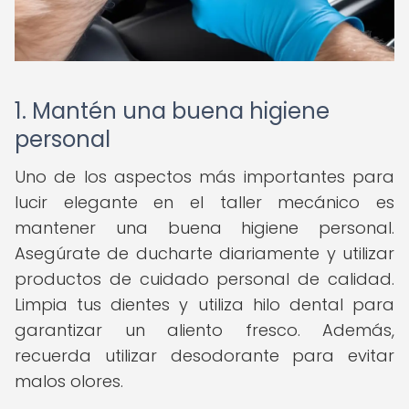
1. Mantén una buena higiene
personal
Uno de los aspectos más importantes para
lucir elegante en el taller mecánico es
mantener una buena higiene personal.
Asegúrate de ducharte diariamente y utilizar
productos de cuidado personal de calidad.
Limpia tus dientes y utiliza hilo dental para
garantizar un aliento fresco. Además,
recuerda utilizar desodorante para evitar
malos olores.