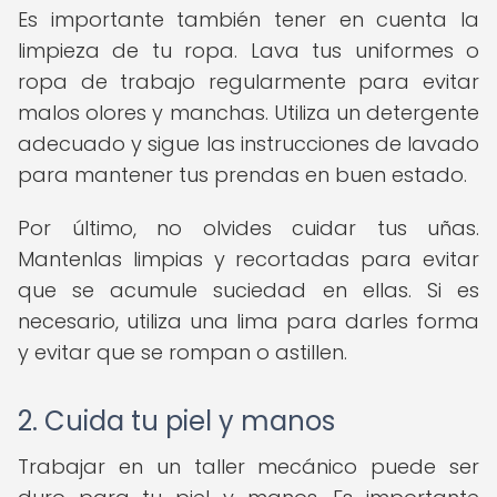
Es importante también tener en cuenta la
limpieza de tu ropa. Lava tus uniformes o
ropa de trabajo regularmente para evitar
malos olores y manchas. Utiliza un detergente
adecuado y sigue las instrucciones de lavado
para mantener tus prendas en buen estado.
Por último, no olvides cuidar tus uñas.
Mantenlas limpias y recortadas para evitar
que se acumule suciedad en ellas. Si es
necesario, utiliza una lima para darles forma
y evitar que se rompan o astillen.
2. Cuida tu piel y manos
Trabajar en un taller mecánico puede ser