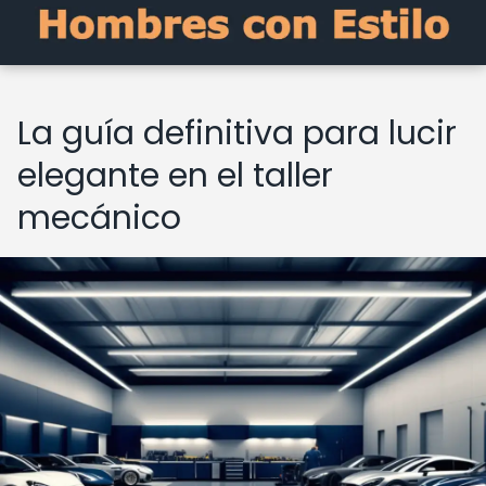
La guía definitiva para lucir
elegante en el taller
mecánico