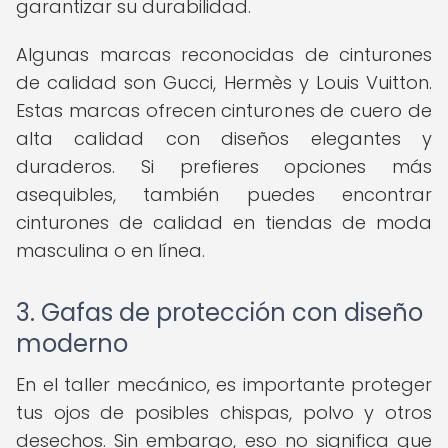
garantizar su durabilidad.
Algunas marcas reconocidas de cinturones
de calidad son Gucci, Hermès y Louis Vuitton.
Estas marcas ofrecen cinturones de cuero de
alta calidad con diseños elegantes y
duraderos. Si prefieres opciones más
asequibles, también puedes encontrar
cinturones de calidad en tiendas de moda
masculina o en línea.
3. Gafas de protección con diseño
moderno
En el taller mecánico, es importante proteger
tus ojos de posibles chispas, polvo y otros
desechos. Sin embargo, eso no significa que