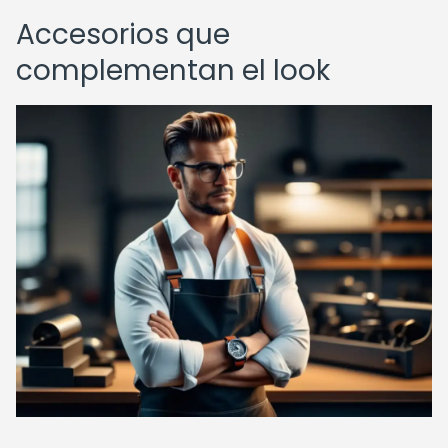
Accesorios que
complementan el look