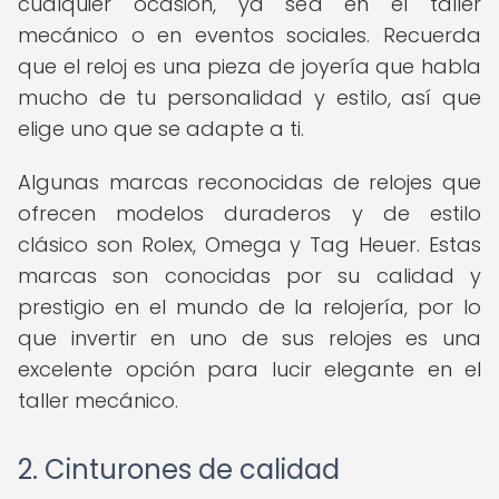
cualquier ocasión, ya sea en el taller
mecánico o en eventos sociales. Recuerda
que el reloj es una pieza de joyería que habla
mucho de tu personalidad y estilo, así que
elige uno que se adapte a ti.
Algunas marcas reconocidas de relojes que
ofrecen modelos duraderos y de estilo
clásico son Rolex, Omega y Tag Heuer. Estas
marcas son conocidas por su calidad y
prestigio en el mundo de la relojería, por lo
que invertir en uno de sus relojes es una
excelente opción para lucir elegante en el
taller mecánico.
2. Cinturones de calidad