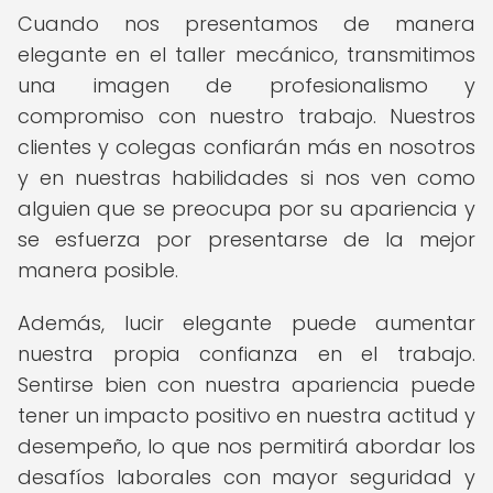
Cuando nos presentamos de manera
elegante en el taller mecánico, transmitimos
una imagen de profesionalismo y
compromiso con nuestro trabajo. Nuestros
clientes y colegas confiarán más en nosotros
y en nuestras habilidades si nos ven como
alguien que se preocupa por su apariencia y
se esfuerza por presentarse de la mejor
manera posible.
Además, lucir elegante puede aumentar
nuestra propia confianza en el trabajo.
Sentirse bien con nuestra apariencia puede
tener un impacto positivo en nuestra actitud y
desempeño, lo que nos permitirá abordar los
desafíos laborales con mayor seguridad y