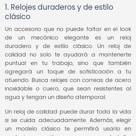
1. Relojes duraderos y de estilo
clásico
Un accesorio que no puede faltar en el look
de un mecánico elegante es un reloj
duradero y de estilo clásico. Un reloj de
calidad no solo te ayudará a mantenerte
puntual en tu trabajo, sino que también
agregará un toque de sofisticación a tu
atuendo. Busca relojes con correas de acero
inoxidable o cuero, que sean resistentes al
agua y tengan un diseño atemporal.
Un reloj de calidad puede durar toda la vida
si se cuida adecuadamente. Además, elegir
un modelo clásico te permitirá usarlo en