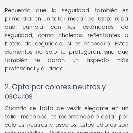
Recuerda que la seguridad también es
primordial en un taller mecánico. Utiliza ropa
que cumpla con los estándares de
seguridad, como chalecos reflectantes o
botas de seguridad, si es necesario. Estos
elementos no solo te protegerán, sino que
también te darán un aspecto más
profesional y cuidado.
2. Opta por colores neutros y
oscuros
Cuando se trata de vestir elegante en un
taller mecánico, es recomendable optar por
colores neutros y oscuros. Estos colores son