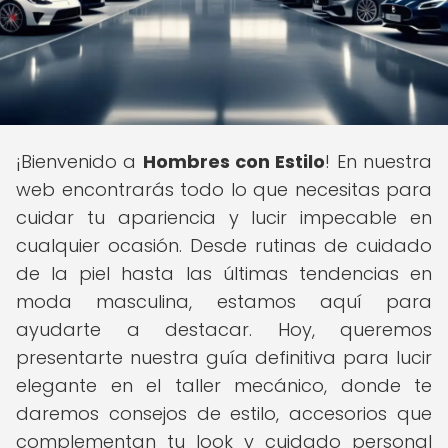
¡Bienvenido a
Hombres con Estilo
! En nuestra
web encontrarás todo lo que necesitas para
cuidar tu apariencia y lucir impecable en
cualquier ocasión. Desde rutinas de cuidado
de la piel hasta las últimas tendencias en
moda masculina, estamos aquí para
ayudarte a destacar. Hoy, queremos
presentarte nuestra guía definitiva para lucir
elegante en el taller mecánico, donde te
daremos consejos de estilo, accesorios que
complementan tu look y cuidado personal