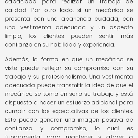
capacidad para realizar un trabajo de
calidad. Por otro lado, si un mecánico se
presenta con una apariencia cuidada, con
una vestimenta adecuada y un aspecto
limpio, los clientes pueden sentir más
confianza en su habilidad y experiencia.
Además, la forma en que un mecánico se
viste puede reflejar su compromiso con su
trabajo y su profesionalismo. Una vestimenta
adecuada puede transmitir la idea de que el
mecánico se toma en serio su trabajo y está
dispuesto a hacer un esfuerzo adicional para
cumplir con las expectativas de los clientes.
Esto puede generar una imagen positiva de
confianza y compromiso, lo cual es
fundamental para mantener y atraer a