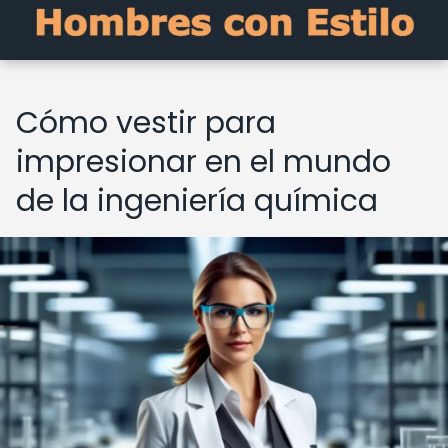
Cómo vestir para
impresionar en el mundo
de la ingeniería química