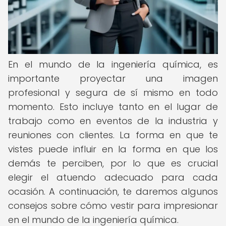
En el mundo de la ingeniería química, es
importante proyectar una imagen
profesional y segura de sí mismo en todo
momento. Esto incluye tanto en el lugar de
trabajo como en eventos de la industria y
reuniones con clientes. La forma en que te
vistes puede influir en la forma en que los
demás te perciben, por lo que es crucial
elegir el atuendo adecuado para cada
ocasión. A continuación, te daremos algunos
consejos sobre cómo vestir para impresionar
en el mundo de la ingeniería química.