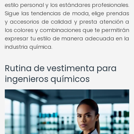
estilo personal y los estándares profesionales.
Sigue las tendencias de moda, elige prendas
y accesorios de calidad y presta atención a
los colores y combinaciones que te permitirán
expresar tu estilo de manera adecuada en la
industria química.
Rutina de vestimenta para
ingenieros químicos