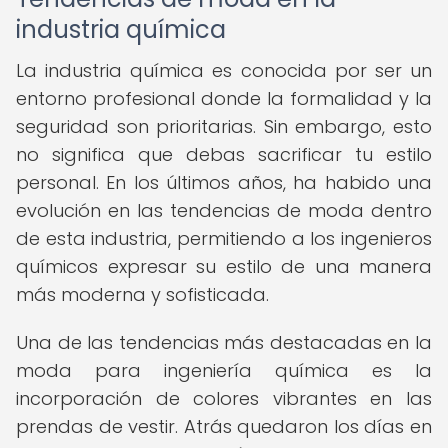
industria química
La industria química es conocida por ser un
entorno profesional donde la formalidad y la
seguridad son prioritarias. Sin embargo, esto
no significa que debas sacrificar tu estilo
personal. En los últimos años, ha habido una
evolución en las tendencias de moda dentro
de esta industria, permitiendo a los ingenieros
químicos expresar su estilo de una manera
más moderna y sofisticada.
Una de las tendencias más destacadas en la
moda para ingeniería química es la
incorporación de colores vibrantes en las
prendas de vestir. Atrás quedaron los días en