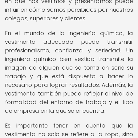
en que nos vestimos y presentamos puede
influir en cómo somos percibidos por nuestros
colegas, superiores y clientes.
En el mundo de la ingeniería química, la
vestimenta adecuada puede transmitir
profesionalismo, confianza y seriedad. Un
ingeniero químico bien vestido transmite la
imagen de alguien que se toma en serio su
trabajo y que está dispuesto a hacer lo
necesario para lograr resultados. Además, la
vestimenta también puede reflejar el nivel de
formalidad del entorno de trabajo y el tipo
de empresa en la que se encuentra.
Es importante tener en cuenta que la
vestimenta no solo se refiere a la ropa, sino