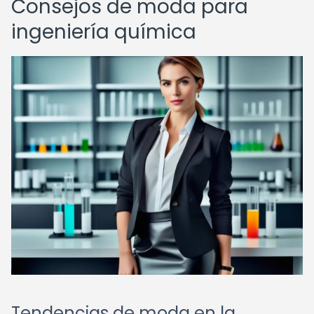
Consejos de moda para
ingeniería química
Tendencias de moda en la