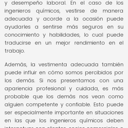
y desempeño laboral. En el caso de los
ingenieros químicos, vestirse de manera
adecuada y acorde a la ocasión puede
ayudarles a sentirse más seguros en su
conocimiento y habilidades, lo cual puede
traducirse en un mejor rendimiento en el
trabajo.
Además, la vestimenta adecuada también
puede influir en cómo somos percibidos por
los demás. Si nos presentamos con una
apariencia profesional y cuidada, es más
probable que los demás nos vean como
alguien competente y confiable. Esto puede
ser especialmente importante en situaciones
en las que los ingenieros químicos deben