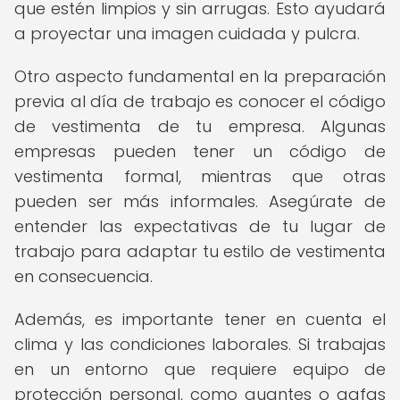
que estén limpios y sin arrugas. Esto ayudará
a proyectar una imagen cuidada y pulcra.
Otro aspecto fundamental en la preparación
previa al día de trabajo es conocer el código
de vestimenta de tu empresa. Algunas
empresas pueden tener un código de
vestimenta formal, mientras que otras
pueden ser más informales. Asegúrate de
entender las expectativas de tu lugar de
trabajo para adaptar tu estilo de vestimenta
en consecuencia.
Además, es importante tener en cuenta el
clima y las condiciones laborales. Si trabajas
en un entorno que requiere equipo de
protección personal, como guantes o gafas