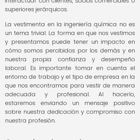
interactuar con clientes, socios comerciales o
superiores jerárquicos.
La vestimenta en la ingeniería química no es
un tema trivial. La forma en que nos vestimos
y presentamos puede tener un impacto en
cómo somos percibidos por los demás y en
nuestra propia confianza y desempeño
laboral. Es importante tomar en cuenta el
entorno de trabajo y el tipo de empresa en la
que nos encontramos para vestir de manera
adecuada y profesional. Al hacerlo,
estaremos enviando un mensaje positivo
sobre nuestra dedicación y compromiso con
nuestra profesión.