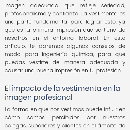
imagen adecuada que refleje seriedad,
profesionalismo y confianza. La vestimenta es
una parte fundamental para lograr esto, ya
que es la primera impresión que se tiene de
nosotros en el entorno laboral. En este
artículo, te daremos algunos consejos de
moda para ingeniería química, para que
puedas vestirte de manera adecuada y
causar una buena impresión en tu profesión.
El impacto de la vestimenta en la
imagen profesional
La forma en que nos vestimos puede influir en
cómo somos percibidos por nuestros
colegas, superiores y clientes en el ámbito de