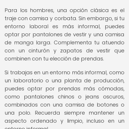
Para los hombres, una opción clásica es el
traje con camisa y corbata. Sin embargo, si tu
entorno laboral es más informal, puedes
optar por pantalones de vestir y una camisa
de manga larga. Complementa tu atuendo
con un cinturón y zapatos de vestir que
combinen con tu elección de prendas.
Si trabajas en un entorno más informal, como
un laboratorio o una planta de producción,
puedes optar por prendas más cómodas,
como pantalones chinos o jeans oscuros,
combinados con una camisa de botones o
una polo. Recuerda siempre mantener un
aspecto ordenado y limpio, incluso en un
entorno informal.