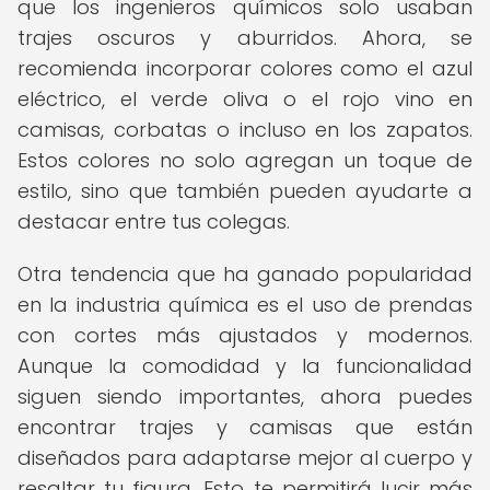
que los ingenieros químicos solo usaban
trajes oscuros y aburridos. Ahora, se
recomienda incorporar colores como el azul
eléctrico, el verde oliva o el rojo vino en
camisas, corbatas o incluso en los zapatos.
Estos colores no solo agregan un toque de
estilo, sino que también pueden ayudarte a
destacar entre tus colegas.
Otra tendencia que ha ganado popularidad
en la industria química es el uso de prendas
con cortes más ajustados y modernos.
Aunque la comodidad y la funcionalidad
siguen siendo importantes, ahora puedes
encontrar trajes y camisas que están
diseñados para adaptarse mejor al cuerpo y
resaltar tu figura. Esto te permitirá lucir más