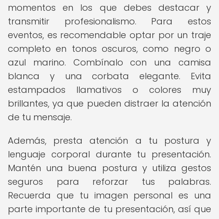
momentos en los que debes destacar y
transmitir profesionalismo. Para estos
eventos, es recomendable optar por un traje
completo en tonos oscuros, como negro o
azul marino. Combínalo con una camisa
blanca y una corbata elegante. Evita
estampados llamativos o colores muy
brillantes, ya que pueden distraer la atención
de tu mensaje.
Además, presta atención a tu postura y
lenguaje corporal durante tu presentación.
Mantén una buena postura y utiliza gestos
seguros para reforzar tus palabras.
Recuerda que tu imagen personal es una
parte importante de tu presentación, así que