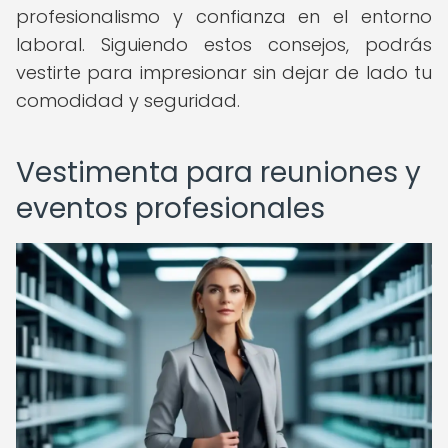
profesionalismo y confianza en el entorno
laboral. Siguiendo estos consejos, podrás
vestirte para impresionar sin dejar de lado tu
comodidad y seguridad.
Vestimenta para reuniones y
eventos profesionales