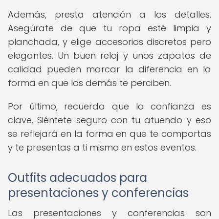
Además, presta atención a los detalles.
Asegúrate de que tu ropa esté limpia y
planchada, y elige accesorios discretos pero
elegantes. Un buen reloj y unos zapatos de
calidad pueden marcar la diferencia en la
forma en que los demás te perciben.
Por último, recuerda que la confianza es
clave. Siéntete seguro con tu atuendo y eso
se reflejará en la forma en que te comportas
y te presentas a ti mismo en estos eventos.
Outfits adecuados para
presentaciones y conferencias
Las presentaciones y conferencias son