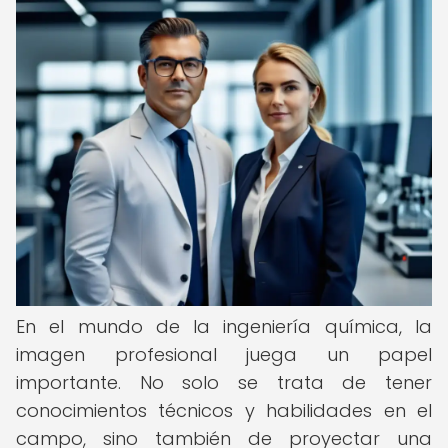
En el mundo de la ingeniería química, la
imagen profesional juega un papel
importante. No solo se trata de tener
conocimientos técnicos y habilidades en el
campo, sino también de proyectar una