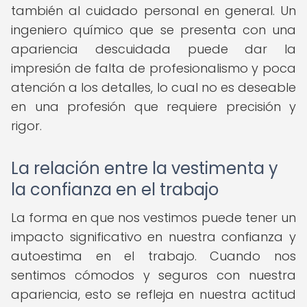
también al cuidado personal en general. Un
ingeniero químico que se presenta con una
apariencia descuidada puede dar la
impresión de falta de profesionalismo y poca
atención a los detalles, lo cual no es deseable
en una profesión que requiere precisión y
rigor.
La relación entre la vestimenta y
la confianza en el trabajo
La forma en que nos vestimos puede tener un
impacto significativo en nuestra confianza y
autoestima en el trabajo. Cuando nos
sentimos cómodos y seguros con nuestra
apariencia, esto se refleja en nuestra actitud