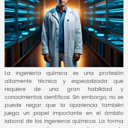
La ingeniería química es una profesión
altamente técnica y especializada que
requiere de una gran habilidad y
conocimientos científicos. Sin embargo, no se
puede negar que la apariencia también
juega un papel importante en el ámbito
laboral de los ingenieros químicos. La forma