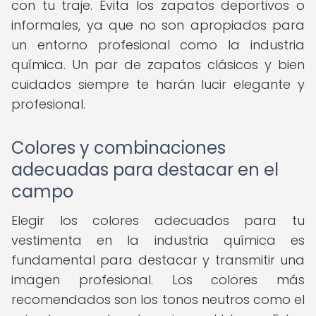
con tu traje. Evita los zapatos deportivos o
informales, ya que no son apropiados para
un entorno profesional como la industria
química. Un par de zapatos clásicos y bien
cuidados siempre te harán lucir elegante y
profesional.
Colores y combinaciones
adecuadas para destacar en el
campo
Elegir los colores adecuados para tu
vestimenta en la industria química es
fundamental para destacar y transmitir una
imagen profesional. Los colores más
recomendados son los tonos neutros como el