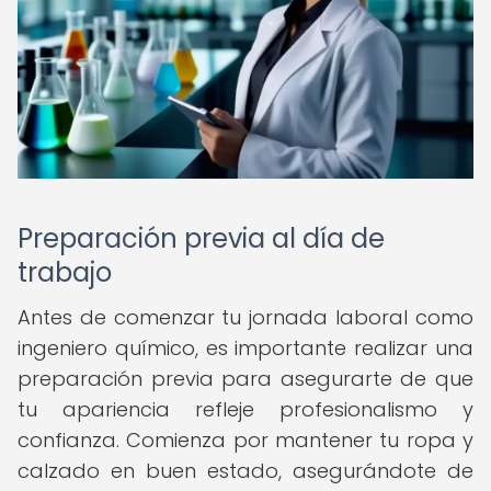
Preparación previa al día de
trabajo
Antes de comenzar tu jornada laboral como
ingeniero químico, es importante realizar una
preparación previa para asegurarte de que
tu apariencia refleje profesionalismo y
confianza. Comienza por mantener tu ropa y
calzado en buen estado, asegurándote de