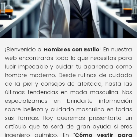
¡Bienvenido a
Hombres con Estilo
! En nuestra
web encontrarás todo lo que necesitas para
lucir impecable y cuidar tu apariencia como
hombre moderno. Desde rutinas de cuidado
de la piel y consejos de afeitado, hasta las
últimas tendencias en moda masculina. Nos
especializamos en brindarte información
sobre belleza y cuidado masculino en todas
sus formas. Hoy queremos presentarte un
artículo que te será de gran ayuda si eres
ingeniero químico. En "
Cómo vestir para