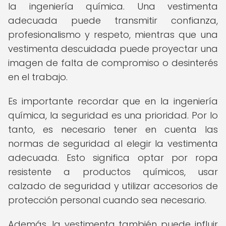
la ingeniería química. Una vestimenta
adecuada puede transmitir confianza,
profesionalismo y respeto, mientras que una
vestimenta descuidada puede proyectar una
imagen de falta de compromiso o desinterés
en el trabajo.
Es importante recordar que en la ingeniería
química, la seguridad es una prioridad. Por lo
tanto, es necesario tener en cuenta las
normas de seguridad al elegir la vestimenta
adecuada. Esto significa optar por ropa
resistente a productos químicos, usar
calzado de seguridad y utilizar accesorios de
protección personal cuando sea necesario.
Además, la vestimenta también puede influir