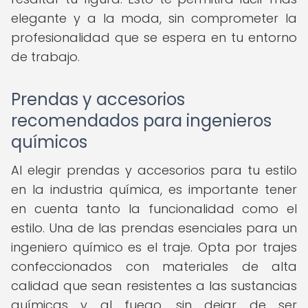
elegante y a la moda, sin comprometer la
profesionalidad que se espera en tu entorno
de trabajo.
Prendas y accesorios
recomendados para ingenieros
químicos
Al elegir prendas y accesorios para tu estilo
en la industria química, es importante tener
en cuenta tanto la funcionalidad como el
estilo. Una de las prendas esenciales para un
ingeniero químico es el traje. Opta por trajes
confeccionados con materiales de alta
calidad que sean resistentes a las sustancias
químicas y al fuego, sin dejar de ser