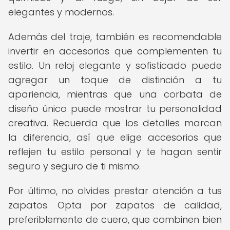
elegantes y modernos.
Además del traje, también es recomendable
invertir en accesorios que complementen tu
estilo. Un reloj elegante y sofisticado puede
agregar un toque de distinción a tu
apariencia, mientras que una corbata de
diseño único puede mostrar tu personalidad
creativa. Recuerda que los detalles marcan
la diferencia, así que elige accesorios que
reflejen tu estilo personal y te hagan sentir
seguro y seguro de ti mismo.
Por último, no olvides prestar atención a tus
zapatos. Opta por zapatos de calidad,
preferiblemente de cuero, que combinen bien