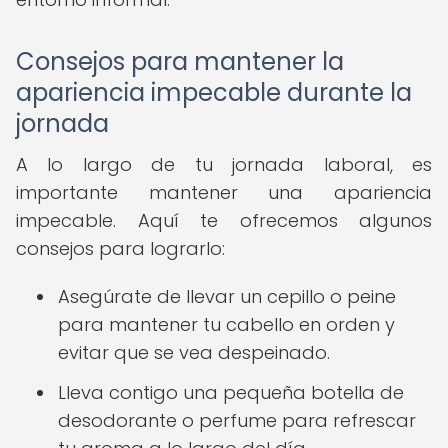
Consejos para mantener la
apariencia impecable durante la
jornada
A lo largo de tu jornada laboral, es
importante mantener una apariencia
impecable. Aquí te ofrecemos algunos
consejos para lograrlo:
Asegúrate de llevar un cepillo o peine
para mantener tu cabello en orden y
evitar que se vea despeinado.
Lleva contigo una pequeña botella de
desodorante o perfume para refrescar