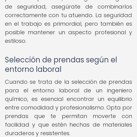
de seguridad, asegúrate de combinarlos
correctamente con tu atuendo. La seguridad
en el trabajo es primordial, pero también es
posible mantener un aspecto profesional y
estiloso.
Selección de prendas según el
entorno laboral
Cuando se trata de la selección de prendas
para el entorno laboral de un ingeniero
químico, es esencial encontrar un equilibrio
entre comodidad y profesionalismo. Opta por
prendas que te permitan moverte con
facilidad y que estén hechas de materiales
duraderos y resistentes.