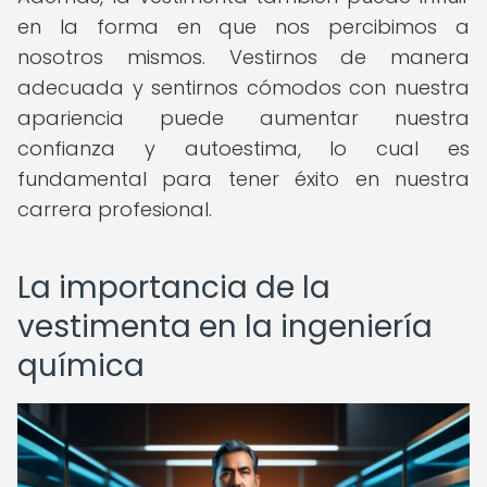
en la forma en que nos percibimos a
nosotros mismos. Vestirnos de manera
adecuada y sentirnos cómodos con nuestra
apariencia puede aumentar nuestra
confianza y autoestima, lo cual es
fundamental para tener éxito en nuestra
carrera profesional.
La importancia de la
vestimenta en la ingeniería
química