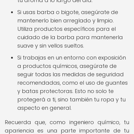
tu aroma a lo largo del día.
Si usas barba o bigote, asegúrate de
mantenerlo bien arreglado y limpio.
Utiliza productos específicos para el
cuidado de la barba para mantenerla
suave y sin vellos sueltos.
Si trabajas en un entorno con exposición
a productos químicos, asegúrate de
seguir todas las medidas de seguridad
recomendadas, como el uso de guantes
y batas protectoras. Esto no solo te
protegerá a ti, sino también tu ropa y tu
aspecto en general.
Recuerda que, como ingeniero químico, tu
apariencia es una parte importante de tu