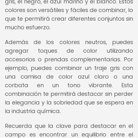
gris, el negro, el azul marino y el blanco. Estos
colores son versátiles y fáciles de combinar, lo
que te permitirá crear diferentes conjuntos sin
mucho esfuerzo.
Además de los colores neutros, puedes
agregar toques de color utilizando
accesorios o prendas complementarias. Por
ejemplo, puedes combinar un traje gris con
una camisa de color azul claro o una
corbata en un tono vibrante. Esta
combinación te permitirá destacar sin perder
la elegancia y la sobriedad que se espera en
la industria química.
Recuerda que la clave para destacar en el
campo es encontrar un equilibrio entre el