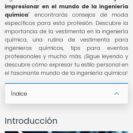
impresionar en el mundo de la ingeniería
química
" encontrarás consejos de moda
específicos para esta profesión. Descubre la
importancia de la vestimenta en la ingeniería
química, una rutina de vestimenta para
ingenieros químicos, tips para eventos
profesionales y mucho más. ¡Sigue leyendo y
descubre cómo expresar tu estilo personal en
el fascinante mundo de la ingeniería química!
Índice
Introducción