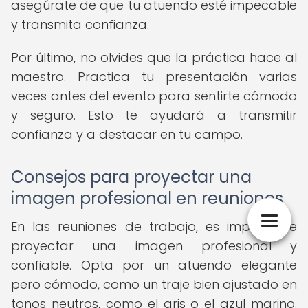
asegúrate de que tu atuendo esté impecable
y transmita confianza.
Por último, no olvides que la práctica hace al
maestro. Practica tu presentación varias
veces antes del evento para sentirte cómodo
y seguro. Esto te ayudará a transmitir
confianza y a destacar en tu campo.
Consejos para proyectar una
imagen profesional en reuniones
En las reuniones de trabajo, es importante
proyectar una imagen profesional y
confiable. Opta por un atuendo elegante
pero cómodo, como un traje bien ajustado en
tonos neutros, como el gris o el azul marino.