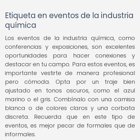
Etiqueta en eventos de la industria
química
Los eventos de la industria química, como
conferencias y exposiciones, son excelentes
oportunidades para hacer conexiones y
destacar en tu campo. Para estos eventos, es
importante vestirte de manera profesional
pero cómoda. Opta por un traje bien
ajustado en tonos oscuros, como el azul
marino o el gris. Combínalo con una camisa
blanca o de colores claros y una corbata
discreta. Recuerda que en este tipo de
eventos, es mejor pecar de formales que de
informales.