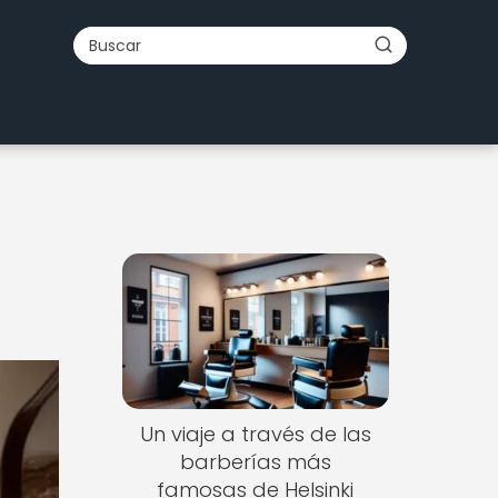
Un viaje a través de las
barberías más
famosas de Helsinki