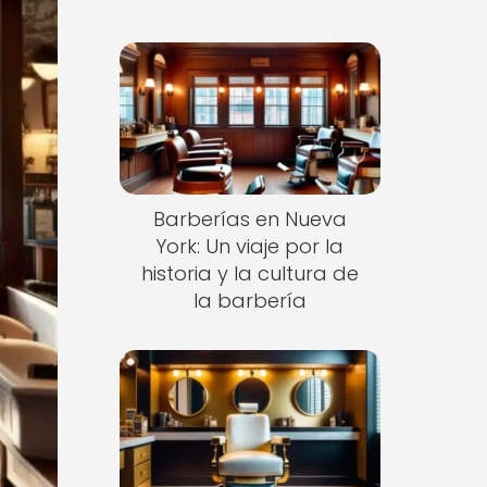
Barberías en Nueva
York: Un viaje por la
historia y la cultura de
la barbería