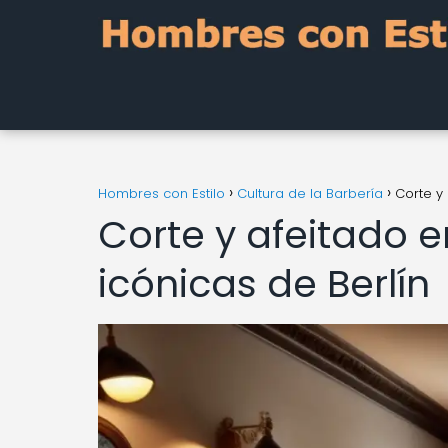
Hombres con Estilo
Cultura de la Barbería
Corte y
Corte y afeitado 
icónicas de Berlín