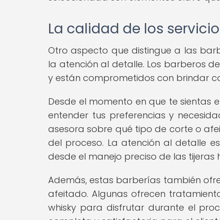
La calidad de los servicio
Otro aspecto que distingue a las barbe
la atención al detalle. Los barberos 
y están comprometidos con brindar co
Desde el momento en que te sientas en
entender tus preferencias y necesidad
asesora sobre qué tipo de corte o af
del proceso. La atención al detalle e
desde el manejo preciso de las tijeras
Además, estas barberías también ofre
afeitado. Algunas ofrecen tratamient
whisky para disfrutar durante el pr