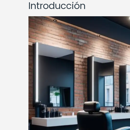
Introducción