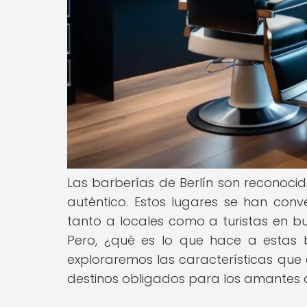
Las barberías de Berlín son reconocid
auténtico. Estos lugares se han con
tanto a locales como a turistas en b
Pero, ¿qué es lo que hace a estas b
exploraremos las características que d
destinos obligados para los amantes 