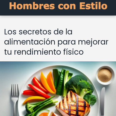
Los secretos de la
alimentación para mejorar
tu rendimiento físico