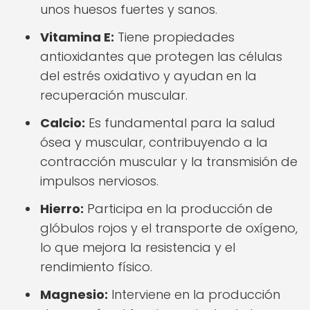
unos huesos fuertes y sanos.
Vitamina E:
Tiene propiedades
antioxidantes que protegen las células
del estrés oxidativo y ayudan en la
recuperación muscular.
Calcio:
Es fundamental para la salud
ósea y muscular, contribuyendo a la
contracción muscular y la transmisión de
impulsos nerviosos.
Hierro:
Participa en la producción de
glóbulos rojos y el transporte de oxígeno,
lo que mejora la resistencia y el
rendimiento físico.
Magnesio:
Interviene en la producción