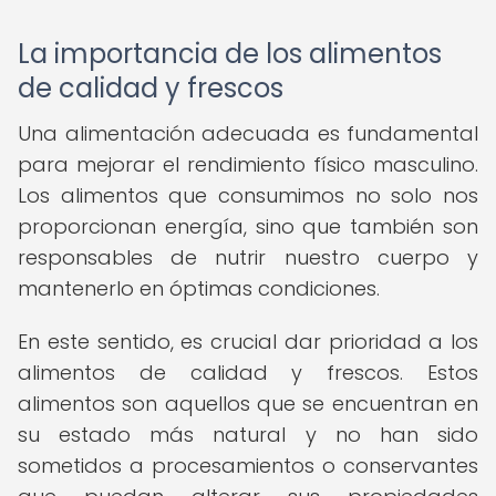
La importancia de los alimentos
de calidad y frescos
Una alimentación adecuada es fundamental
para mejorar el rendimiento físico masculino.
Los alimentos que consumimos no solo nos
proporcionan energía, sino que también son
responsables de nutrir nuestro cuerpo y
mantenerlo en óptimas condiciones.
En este sentido, es crucial dar prioridad a los
alimentos de calidad y frescos. Estos
alimentos son aquellos que se encuentran en
su estado más natural y no han sido
sometidos a procesamientos o conservantes