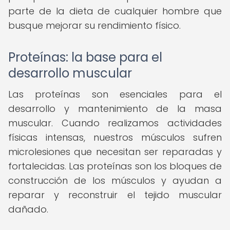
parte de la dieta de cualquier hombre que
busque mejorar su rendimiento físico.
Proteínas: la base para el
desarrollo muscular
Las proteínas son esenciales para el
desarrollo y mantenimiento de la masa
muscular. Cuando realizamos actividades
físicas intensas, nuestros músculos sufren
microlesiones que necesitan ser reparadas y
fortalecidas. Las proteínas son los bloques de
construcción de los músculos y ayudan a
reparar y reconstruir el tejido muscular
dañado.