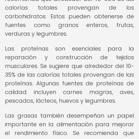
calorías totales provengan de los
carbohidratos. Estos pueden obtenerse de
fuentes como granos enteros, frutas,
verduras y legumbres.
Las proteínas son esenciales para la
reparación y construcción de tejidos
musculares. Se sugiere que alrededor del 10-
35% de las calorías totales provengan de las
proteínas. Algunas fuentes de proteínas de
calidad incluyen carnes magras, aves,
pescados, lácteos, huevos y legumbres.
Las grasas también desempeñan un papel
importante en la alimentación para mejorar
el rendimiento físico. Se recomienda que