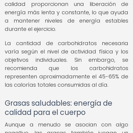
calidad proporcionan una liberación de
energía más lenta y constante, lo que ayuda
a mantener niveles de energía estables
durante el ejercicio.
La cantidad de carbohidratos necesaria
varía según el nivel de actividad física y los
objetivos individuales. Sin embargo, se
recomienda que los carbohidratos
representen aproximadamente el 45-65% de
las calorías totales consumidas al día.
Grasas saludables: energía de
calidad para el cuerpo
Aunque a menudo se asocian con algo
negativo, las grasas también juegan un