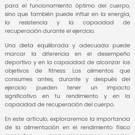
para el funcionamiento óptimo del cuerpo,
sino que también puede influir en la energía,
la resistencia y la capacidad de
recuperación durante el ejercicio.
Una dieta equilibrada y adecuada puede
marcar la diferencia en el desempeño
deportivo y en la capacidad de alcanzar los
objetivos de fitness. Los alimentos que
consumes antes, durante y después del
ejercicio pueden tener un impacto
significativo en tu rendimiento y en la
capacidad de recuperación del cuerpo.
En este artículo, exploraremos la importancia
de la alimentación en el rendimiento físico