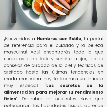
¡Bienvenidos a
Hombres con Estilo
, tu portal
de referencia para el cuidado y la belleza
masculina! Aquí encontrarás todo lo que
necesitas para lucir y sentirte mejor, desde
consejos de cuidado de la piel y técnicas de
afeitado hasta las últimas tendencias en
moda masculina. Hoy te traemos un artículo
muy especial: "
Los secretos de la
alimentación para mejorar tu rendimiento
físico
". Descubre los nutrientes clave que
potenciarán tus habilidades físicas, aprende