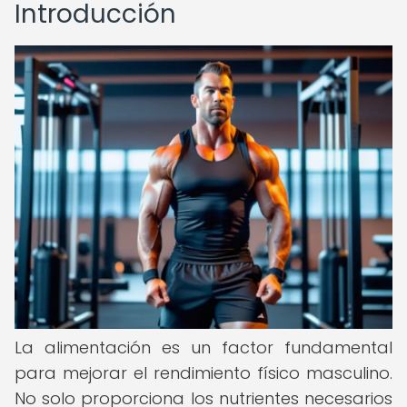
Introducción
La alimentación es un factor fundamental
para mejorar el rendimiento físico masculino.
No solo proporciona los nutrientes necesarios