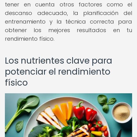
tener en cuenta otros factores como el
descanso adecuado, la planificación del
entrenamiento y la técnica correcta para
obtener los mejores resultados en tu
rendimiento físico.
Los nutrientes clave para
potenciar el rendimiento
físico