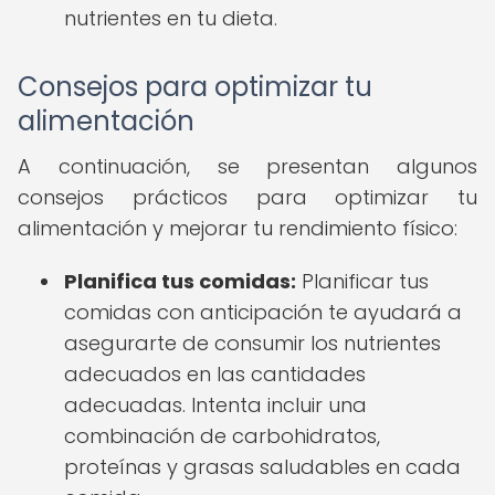
nutrientes en tu dieta.
Consejos para optimizar tu
alimentación
A continuación, se presentan algunos
consejos prácticos para optimizar tu
alimentación y mejorar tu rendimiento físico:
Planifica tus comidas:
Planificar tus
comidas con anticipación te ayudará a
asegurarte de consumir los nutrientes
adecuados en las cantidades
adecuadas. Intenta incluir una
combinación de carbohidratos,
proteínas y grasas saludables en cada