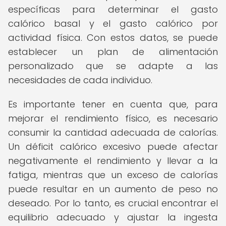
específicas para determinar el gasto
calórico basal y el gasto calórico por
actividad física. Con estos datos, se puede
establecer un plan de alimentación
personalizado que se adapte a las
necesidades de cada individuo.
Es importante tener en cuenta que, para
mejorar el rendimiento físico, es necesario
consumir la cantidad adecuada de calorías.
Un déficit calórico excesivo puede afectar
negativamente el rendimiento y llevar a la
fatiga, mientras que un exceso de calorías
puede resultar en un aumento de peso no
deseado. Por lo tanto, es crucial encontrar el
equilibrio adecuado y ajustar la ingesta