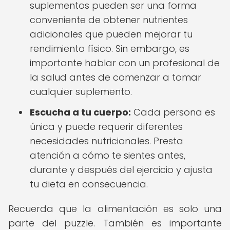
suplementos pueden ser una forma
conveniente de obtener nutrientes
adicionales que pueden mejorar tu
rendimiento físico. Sin embargo, es
importante hablar con un profesional de
la salud antes de comenzar a tomar
cualquier suplemento.
Escucha a tu cuerpo:
Cada persona es
única y puede requerir diferentes
necesidades nutricionales. Presta
atención a cómo te sientes antes,
durante y después del ejercicio y ajusta
tu dieta en consecuencia.
Recuerda que la alimentación es solo una
parte del puzzle. También es importante