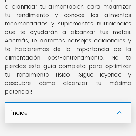
a planificar tu alimentación para maximizar
tu rendimiento y conoce los alimentos
recomendados y suplementos nutricionales
que te ayudarán a alcanzar tus metas.
Además, te daremos consejos adicionales y
te hablaremos de la importancia de la
alimentación post-entrenamiento. No te
pierdas esta guía completa para optimizar
tu rendimiento físico. ¡Sigue leyendo y
descubre cómo alcanzar tu máximo
potencial!
Índice