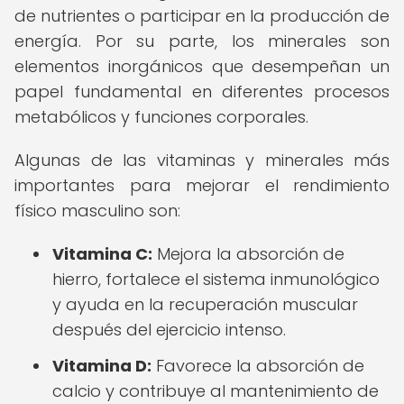
de nutrientes o participar en la producción de
energía. Por su parte, los minerales son
elementos inorgánicos que desempeñan un
papel fundamental en diferentes procesos
metabólicos y funciones corporales.
Algunas de las vitaminas y minerales más
importantes para mejorar el rendimiento
físico masculino son:
Vitamina C:
Mejora la absorción de
hierro, fortalece el sistema inmunológico
y ayuda en la recuperación muscular
después del ejercicio intenso.
Vitamina D:
Favorece la absorción de
calcio y contribuye al mantenimiento de