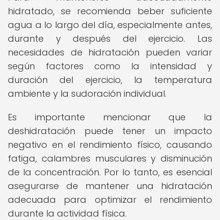
hidratado, se recomienda beber suficiente
agua a lo largo del día, especialmente antes,
durante y después del ejercicio. Las
necesidades de hidratación pueden variar
según factores como la intensidad y
duración del ejercicio, la temperatura
ambiente y la sudoración individual.
Es importante mencionar que la
deshidratación puede tener un impacto
negativo en el rendimiento físico, causando
fatiga, calambres musculares y disminución
de la concentración. Por lo tanto, es esencial
asegurarse de mantener una hidratación
adecuada para optimizar el rendimiento
durante la actividad física.