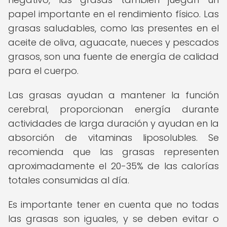
papel importante en el rendimiento físico. Las
grasas saludables, como las presentes en el
aceite de oliva, aguacate, nueces y pescados
grasos, son una fuente de energía de calidad
para el cuerpo.
Las grasas ayudan a mantener la función
cerebral, proporcionan energía durante
actividades de larga duración y ayudan en la
absorción de vitaminas liposolubles. Se
recomienda que las grasas representen
aproximadamente el 20-35% de las calorías
totales consumidas al día.
Es importante tener en cuenta que no todas
las grasas son iguales, y se deben evitar o