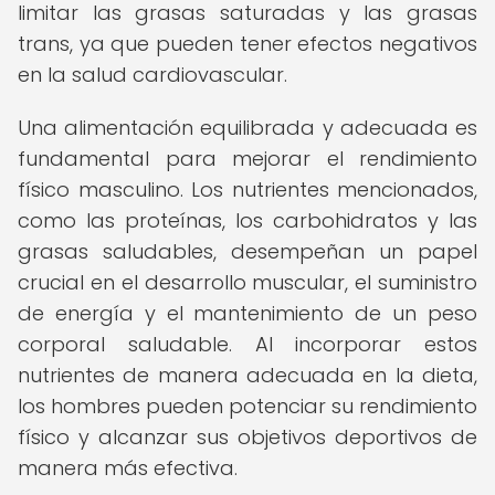
limitar las grasas saturadas y las grasas
trans, ya que pueden tener efectos negativos
en la salud cardiovascular.
Una alimentación equilibrada y adecuada es
fundamental para mejorar el rendimiento
físico masculino. Los nutrientes mencionados,
como las proteínas, los carbohidratos y las
grasas saludables, desempeñan un papel
crucial en el desarrollo muscular, el suministro
de energía y el mantenimiento de un peso
corporal saludable. Al incorporar estos
nutrientes de manera adecuada en la dieta,
los hombres pueden potenciar su rendimiento
físico y alcanzar sus objetivos deportivos de
manera más efectiva.