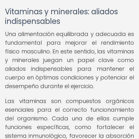
Vitaminas y minerales: aliados
indispensables
Una alimentación equilibrada y adecuada es
fundamental para mejorar el rendimiento
físico masculino. En este sentido, las vitaminas
y minerales juegan un papel clave como
aliados indispensables para mantener el
cuerpo en óptimas condiciones y potenciar el
desempeño durante el ejercicio.
Las vitaminas son compuestos orgánicos
esenciales para el correcto funcionamiento
del organismo. Cada una de ellas cumple
funciones específicas, como fortalecer el
sistema inmunológico, favorecer la absorción