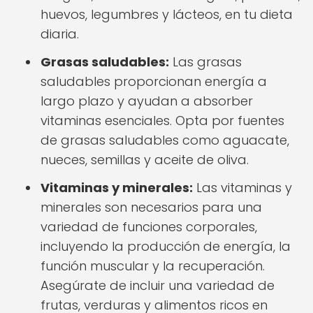
huevos, legumbres y lácteos, en tu dieta
diaria.
Grasas saludables:
Las grasas
saludables proporcionan energía a
largo plazo y ayudan a absorber
vitaminas esenciales. Opta por fuentes
de grasas saludables como aguacate,
nueces, semillas y aceite de oliva.
Vitaminas y minerales:
Las vitaminas y
minerales son necesarios para una
variedad de funciones corporales,
incluyendo la producción de energía, la
función muscular y la recuperación.
Asegúrate de incluir una variedad de
frutas, verduras y alimentos ricos en