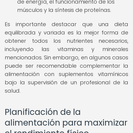
de energía, el funcionamiento de los
músculos y la síntesis de proteínas.
Es importante destacar que una dieta
equilibrada y variada es la mejor forma de
obtener todos los nutrientes necesarios,
incluyendo las vitaminas y minerales
mencionados. Sin embargo, en algunos casos
puede ser recomendable complementar la
alimentación con suplementos vitamínicos
bajo la supervisión de un profesional de la
salud.
Planificación de la
alimentación para maximizar