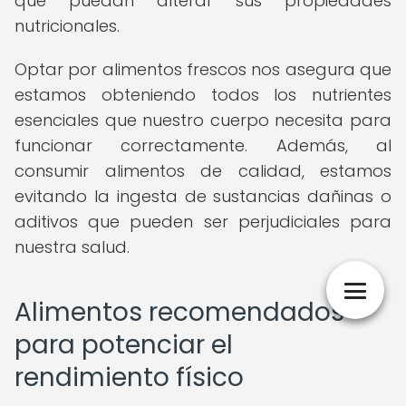
que puedan alterar sus propiedades
nutricionales.
Optar por alimentos frescos nos asegura que
estamos obteniendo todos los nutrientes
esenciales que nuestro cuerpo necesita para
funcionar correctamente. Además, al
consumir alimentos de calidad, estamos
evitando la ingesta de sustancias dañinas o
aditivos que pueden ser perjudiciales para
nuestra salud.
Alimentos recomendados
para potenciar el
rendimiento físico