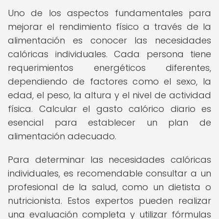
Uno de los aspectos fundamentales para
mejorar el rendimiento físico a través de la
alimentación es conocer las necesidades
calóricas individuales. Cada persona tiene
requerimientos energéticos diferentes,
dependiendo de factores como el sexo, la
edad, el peso, la altura y el nivel de actividad
física. Calcular el gasto calórico diario es
esencial para establecer un plan de
alimentación adecuado.
Para determinar las necesidades calóricas
individuales, es recomendable consultar a un
profesional de la salud, como un dietista o
nutricionista. Estos expertos pueden realizar
una evaluación completa y utilizar fórmulas