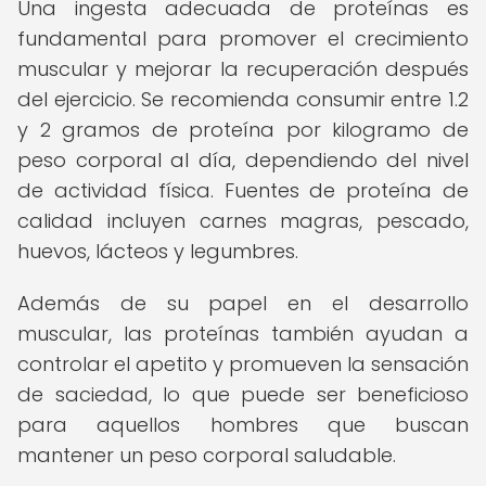
Una ingesta adecuada de proteínas es
fundamental para promover el crecimiento
muscular y mejorar la recuperación después
del ejercicio. Se recomienda consumir entre 1.2
y 2 gramos de proteína por kilogramo de
peso corporal al día, dependiendo del nivel
de actividad física. Fuentes de proteína de
calidad incluyen carnes magras, pescado,
huevos, lácteos y legumbres.
Además de su papel en el desarrollo
muscular, las proteínas también ayudan a
controlar el apetito y promueven la sensación
de saciedad, lo que puede ser beneficioso
para aquellos hombres que buscan
mantener un peso corporal saludable.