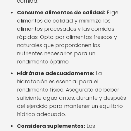
comida.
Consume alimentos de calidad:
Elige
alimentos de calidad y minimiza los
alimentos procesados y las comidas
rápidas. Opta por alimentos frescos y
naturales que proporcionen los
nutrientes necesarios para un
rendimiento óptimo.
Hidrátate adecuadamente:
La
hidratación es esencial para el
rendimiento físico. Asegúrate de beber
suficiente agua antes, durante y después
del ejercicio para mantener un equilibrio
hídrico adecuado.
Considera suplementos:
Los