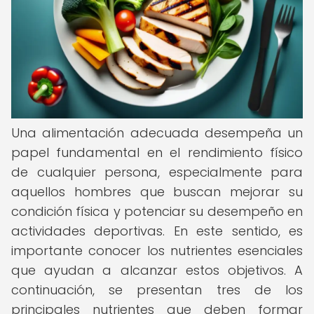
Una alimentación adecuada desempeña un
papel fundamental en el rendimiento físico
de cualquier persona, especialmente para
aquellos hombres que buscan mejorar su
condición física y potenciar su desempeño en
actividades deportivas. En este sentido, es
importante conocer los nutrientes esenciales
que ayudan a alcanzar estos objetivos. A
continuación, se presentan tres de los
principales nutrientes que deben formar