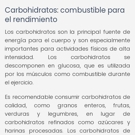
Carbohidratos: combustible para
el rendimiento
Los carbohidratos son la principal fuente de
energía para el cuerpo y son especialmente
importantes para actividades físicas de alta
intensidad. Los carbohidratos se
descomponen en glucosa, que es utilizada
por los músculos como combustible durante
el ejercicio.
Es recomendable consumir carbohidratos de
calidad, como granos enteros, frutas,
verduras y legumbres, en lugar de
carbohidratos refinados como azúcares y
harinas procesadas. Los carbohidratos de