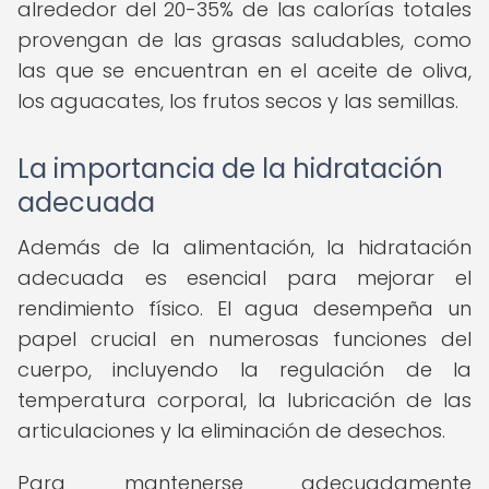
alrededor del 20-35% de las calorías totales
provengan de las grasas saludables, como
las que se encuentran en el aceite de oliva,
los aguacates, los frutos secos y las semillas.
La importancia de la hidratación
adecuada
Además de la alimentación, la hidratación
adecuada es esencial para mejorar el
rendimiento físico. El agua desempeña un
papel crucial en numerosas funciones del
cuerpo, incluyendo la regulación de la
temperatura corporal, la lubricación de las
articulaciones y la eliminación de desechos.
Para mantenerse adecuadamente