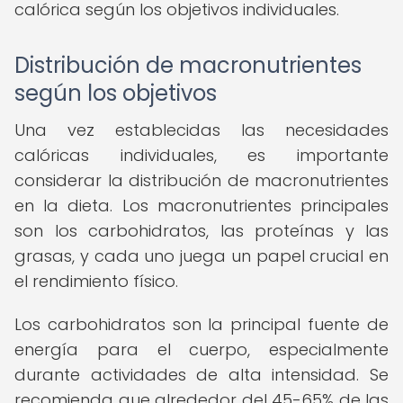
calórica según los objetivos individuales.
Distribución de macronutrientes
según los objetivos
Una vez establecidas las necesidades
calóricas individuales, es importante
considerar la distribución de macronutrientes
en la dieta. Los macronutrientes principales
son los carbohidratos, las proteínas y las
grasas, y cada uno juega un papel crucial en
el rendimiento físico.
Los carbohidratos son la principal fuente de
energía para el cuerpo, especialmente
durante actividades de alta intensidad. Se
recomienda que alrededor del 45-65% de las