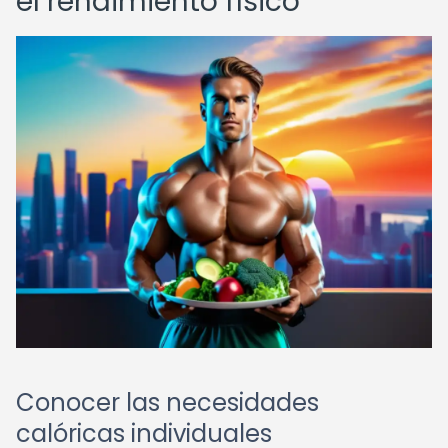
el rendimiento físico
Conocer las necesidades
calóricas individuales