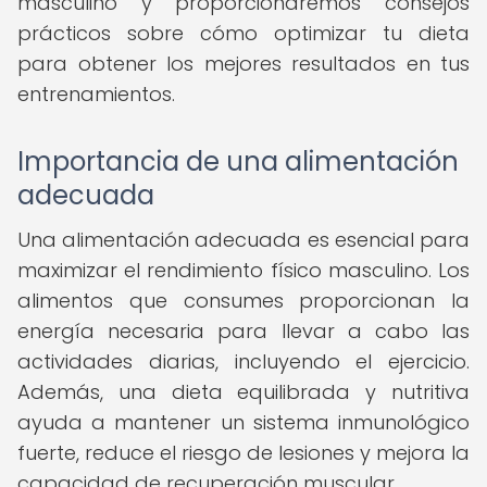
masculino y proporcionaremos consejos
prácticos sobre cómo optimizar tu dieta
para obtener los mejores resultados en tus
entrenamientos.
Importancia de una alimentación
adecuada
Una alimentación adecuada es esencial para
maximizar el rendimiento físico masculino. Los
alimentos que consumes proporcionan la
energía necesaria para llevar a cabo las
actividades diarias, incluyendo el ejercicio.
Además, una dieta equilibrada y nutritiva
ayuda a mantener un sistema inmunológico
fuerte, reduce el riesgo de lesiones y mejora la
capacidad de recuperación muscular.