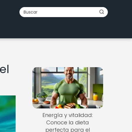
el
Energía y vitalidad:
Conoce la dieta
perfecta para el