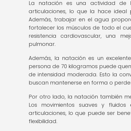
La natación es una actividad de 
articulaciones, lo que la hace ideal
Además, trabajar en el agua proporc
fortalecer los músculos de todo el c
resistencia cardiovascular, una m
pulmonar.
Además, la natación es un excelente
persona de 70 kilogramos puede quem
de intensidad moderada. Esto la con
buscan mantenerse en forma o perder
Por otro lado, la natación también mejo
Los movimientos suaves y fluidos
articulaciones, lo que puede ser bene
flexibilidad.