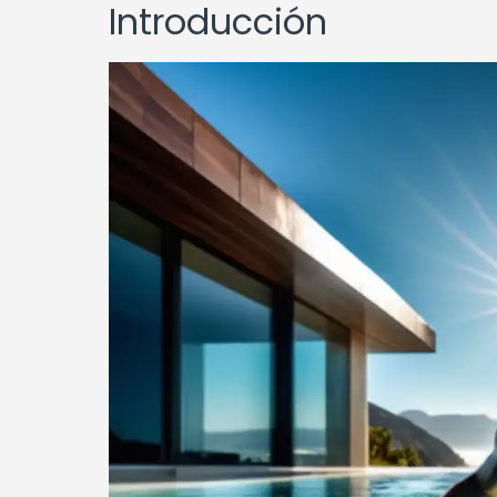
Introducción