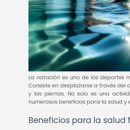
La natación es uno de los deportes 
Consiste en desplazarse a través del
y las piernas. No solo es una activi
numerosos beneficios para la salud y e
Beneficios para la salud 