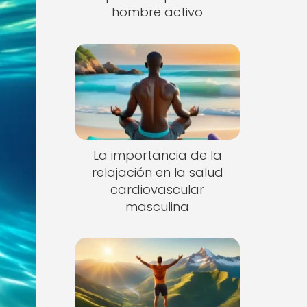
hombre activo
La importancia de la
relajación en la salud
cardiovascular
masculina