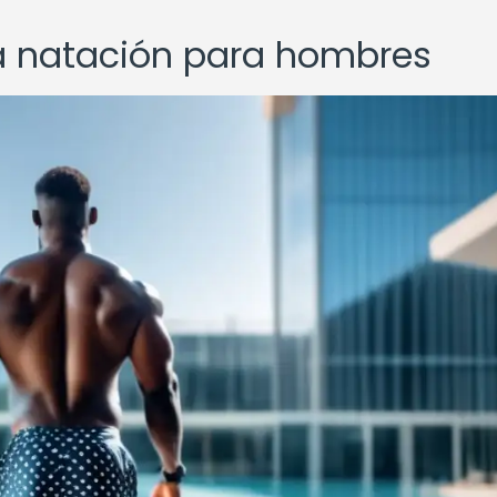
 la natación para hombres