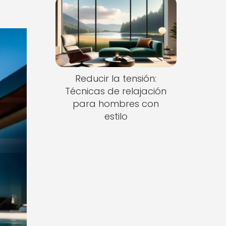
Reducir la tensión:
Técnicas de relajación
para hombres con
estilo