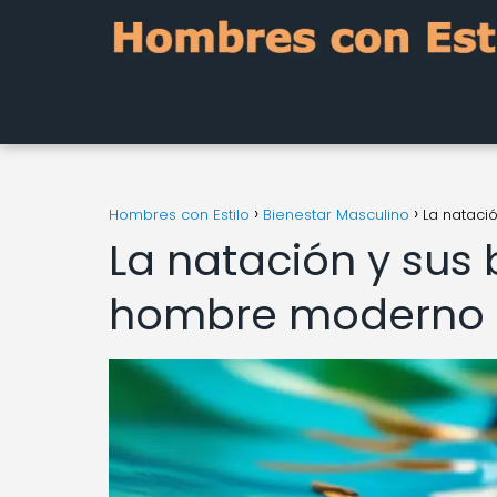
Hombres con Estilo
Bienestar Masculino
La nataci
La natación y sus 
hombre moderno