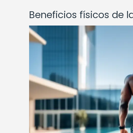
Beneficios físicos de